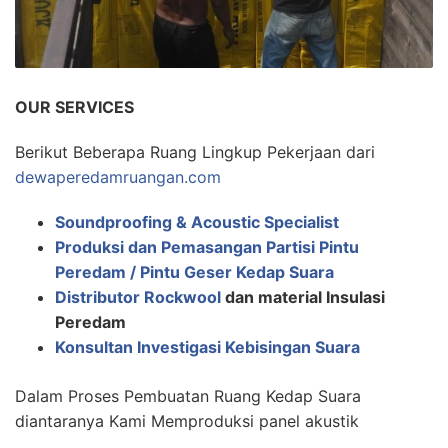
OUR SERVICES
Berikut Beberapa Ruang Lingkup Pekerjaan dari
dewaperedamruangan.com
Soundproofing & Acoustic Specialist
Produksi dan Pemasangan Partisi Pintu
Peredam / Pintu Geser Kedap Suara
Distributor Rockwool
dan material Insulasi
Peredam
Konsultan Investigasi Kebisingan Suara
Dalam Proses Pembuatan Ruang Kedap Suara
diantaranya Kami Memproduksi panel akustik