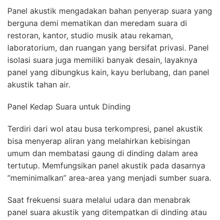
Panel akustik mengadakan bahan penyerap suara yang
berguna demi mematikan dan meredam suara di
restoran, kantor, studio musik atau rekaman,
laboratorium, dan ruangan yang bersifat privasi. Panel
isolasi suara juga memiliki banyak desain, layaknya
panel yang dibungkus kain, kayu berlubang, dan panel
akustik tahan air.
Panel Kedap Suara untuk Dinding
Terdiri dari wol atau busa terkompresi, panel akustik
bisa menyerap aliran yang melahirkan kebisingan
umum dan membatasi gaung di dinding dalam area
tertutup. Memfungsikan panel akustik pada dasarnya
“meminimalkan” area-area yang menjadi sumber suara.
Saat frekuensi suara melalui udara dan menabrak
panel suara akustik yang ditempatkan di dinding atau