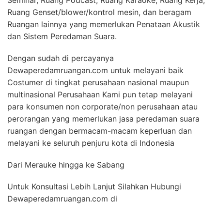
Seminar, Ruang Podcast, Ruang Karaoke, Ruang Kerja,
Ruang Genset/blower/kontrol mesin, dan beragam
Ruangan lainnya yang memerlukan Penataan Akustik
dan Sistem Peredaman Suara.
Dengan sudah di percayanya
Dewaperedamruangan.com untuk melayani baik
Costumer di tingkat perusahaan nasional maupun
multinasional Perusahaan Kami pun tetap melayani
para konsumen non corporate/non perusahaan atau
perorangan yang memerlukan jasa peredaman suara
ruangan dengan bermacam-macam keperluan dan
melayani ke seluruh penjuru kota di Indonesia
Dari Merauke hingga ke Sabang
Untuk Konsultasi Lebih Lanjut Silahkan Hubungi
Dewaperedamruangan.com di