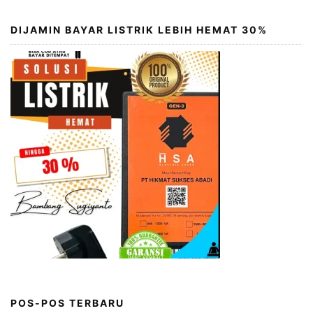
DIJAMIN BAYAR LISTRIK LEBIH HEMAT 30%
POS-POS TERBARU