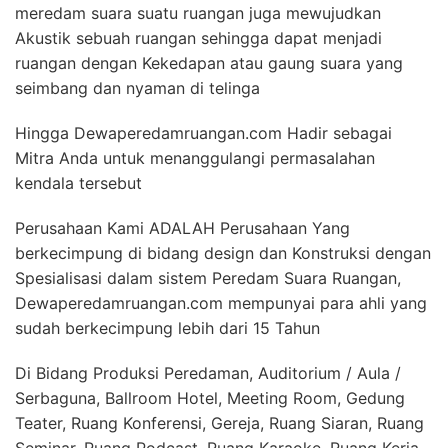
meredam suara suatu ruangan juga mewujudkan
Akustik sebuah ruangan sehingga dapat menjadi
ruangan dengan Kekedapan atau gaung suara yang
seimbang dan nyaman di telinga
Hingga Dewaperedamruangan.com Hadir sebagai
Mitra Anda untuk menanggulangi permasalahan
kendala tersebut
Perusahaan Kami ADALAH Perusahaan Yang
berkecimpung di bidang design dan Konstruksi dengan
Spesialisasi dalam sistem Peredam Suara Ruangan,
Dewaperedamruangan.com mempunyai para ahli yang
sudah berkecimpung lebih dari 15 Tahun
Di Bidang Produksi Peredaman, Auditorium / Aula /
Serbaguna, Ballroom Hotel, Meeting Room, Gedung
Teater, Ruang Konferensi, Gereja, Ruang Siaran, Ruang