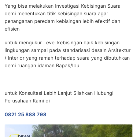
Yang bisa melakukan Investigasi Kebisingan Suara
demi menentukan titik kebisingan suara agar
penanganan peredam kebisingan lebih efektif dan
efisien
untuk mengukur Level kebisingan baik kebisingan
lingkungan sampai pada standarisasi desain Arsitektur
/ Interior yang ramah terhadap suara yang dibutuhkan
demi ruangan idaman Bapak/Ibu.
untuk Konsultasi Lebih Lanjut Silahkan Hubungi
Perusahaan Kami di
0821 25 888 798