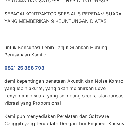
PERTAMA DAN SATU-SATUNYA DI INDONESIA
SEBAGAI KONTRAKTOR SPESIALIS PEREDAM SUARA
YANG MEMBERIKAN 9 KEUNTUNGAN DIATAS
untuk Konsultasi Lebih Lanjut Silahkan Hubungi
Perusahaan Kami di
0821 25 888 798
demi kepentingan penataan Akustik dan Noise Kontrol
yang lebih akurat, yang akan melahirkan Level
kenyamanan suara yang seimbang secara standarisasi
vibrasi yang Proporsional
Kami pun menyediakan Peralatan dan Software
Canggih yang terupdate Dengan Tim Engineer Khusus