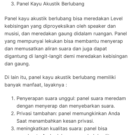
Panel Kayu Akustik Berlubang
Panel kayu akustik berlubang bisa meredakan Level
kebisingan yang diproyeksikan oleh speaker dan
musisi, dan meredakan gaung didalam ruangan. Panel
yang mempunyai lekukan bisa membantu menyerap
dan memusatkan aliran suara dan juga dapat
digantung di langit-langit demi meredakan kebisingan
dan gaung.
Di lain itu, panel kayu akustik berlubang memiliki
banyak manfaat, layaknya :
Penyerapan suara unggul: panel suara meredam
dengan menyerap dan menyebarkan suara.
Privasi tambahan: panel memungkinkan Anda
Saat menambahkan kesan privasi.
meningkatkan kualitas suara: panel bisa