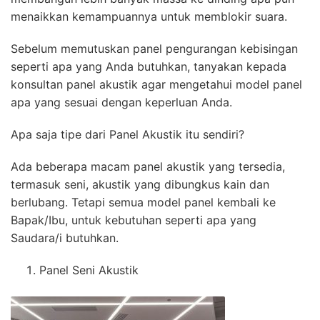
menaikkan kemampuannya untuk memblokir suara.
Sebelum memutuskan panel pengurangan kebisingan
seperti apa yang Anda butuhkan, tanyakan kepada
konsultan panel akustik agar mengetahui model panel
apa yang sesuai dengan keperluan Anda.
Apa saja tipe dari Panel Akustik itu sendiri?
Ada beberapa macam panel akustik yang tersedia,
termasuk seni, akustik yang dibungkus kain dan
berlubang. Tetapi semua model panel kembali ke
Bapak/Ibu, untuk kebutuhan seperti apa yang
Saudara/i butuhkan.
Panel Seni Akustik