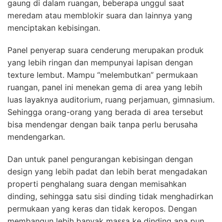
gaung di dalam ruangan, beberapa unggul saat
meredam atau memblokir suara dan lainnya yang
menciptakan kebisingan.
Panel penyerap suara cenderung merupakan produk
yang lebih ringan dan mempunyai lapisan dengan
texture lembut. Mampu “melembutkan” permukaan
ruangan, panel ini menekan gema di area yang lebih
luas layaknya auditorium, ruang perjamuan, gimnasium.
Sehingga orang-orang yang berada di area tersebut
bisa mendengar dengan baik tanpa perlu berusaha
mendengarkan.
Dan untuk panel pengurangan kebisingan dengan
design yang lebih padat dan lebih berat mengadakan
properti penghalang suara dengan memisahkan
dinding, sehingga satu sisi dinding tidak menghadirkan
permukaan yang keras dan tidak keropos. Dengan
membangun lebih banyak massa ke dinding apa pun