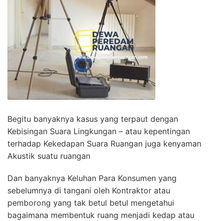
Begitu banyaknya kasus yang terpaut dengan
Kebisingan Suara Lingkungan – atau kepentingan
terhadap Kekedapan Suara Ruangan juga kenyaman
Akustik suatu ruangan
Dan banyaknya Keluhan Para Konsumen yang
sebelumnya di tangani oleh Kontraktor atau
pemborong yang tak betul betul mengetahui
bagaimana membentuk ruang menjadi kedap atau