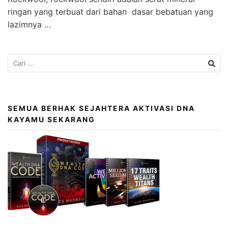
ringan yang terbuat dari bahan dasar bebatuan yang
lazimnya …
SEMUA BERHAK SEJAHTERA AKTIVASI DNA
KAYAMU SEKARANG