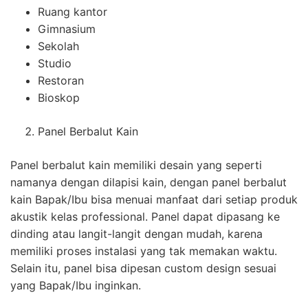
Ruang kantor
Gimnasium
Sekolah
Studio
Restoran
Bioskop
Panel Berbalut Kain
Panel berbalut kain memiliki desain yang seperti
namanya dengan dilapisi kain, dengan panel berbalut
kain Bapak/Ibu bisa menuai manfaat dari setiap produk
akustik kelas professional. Panel dapat dipasang ke
dinding atau langit-langit dengan mudah, karena
memiliki proses instalasi yang tak memakan waktu.
Selain itu, panel bisa dipesan custom design sesuai
yang Bapak/Ibu inginkan.