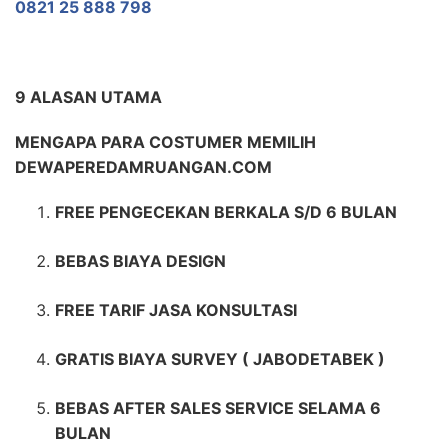
0821 25 888 798
9 ALASAN UTAMA
MENGAPA PARA COSTUMER MEMILIH
DEWAPEREDAMRUANGAN.COM
FREE PENGECEKAN BERKALA S/D 6 BULAN
BEBAS BIAYA DESIGN
FREE TARIF JASA KONSULTASI
GRATIS BIAYA SURVEY ( JABODETABEK )
BEBAS AFTER SALES SERVICE SELAMA 6
BULAN