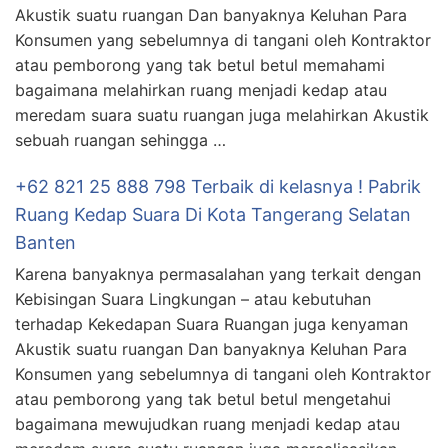
Akustik suatu ruangan Dan banyaknya Keluhan Para
Konsumen yang sebelumnya di tangani oleh Kontraktor
atau pemborong yang tak betul betul memahami
bagaimana melahirkan ruang menjadi kedap atau
meredam suara suatu ruangan juga melahirkan Akustik
sebuah ruangan sehingga …
+62 821 25 888 798 Terbaik di kelasnya ! Pabrik
Ruang Kedap Suara Di Kota Tangerang Selatan
Banten
Karena banyaknya permasalahan yang terkait dengan
Kebisingan Suara Lingkungan – atau kebutuhan
terhadap Kekedapan Suara Ruangan juga kenyaman
Akustik suatu ruangan Dan banyaknya Keluhan Para
Konsumen yang sebelumnya di tangani oleh Kontraktor
atau pemborong yang tak betul betul mengetahui
bagaimana mewujudkan ruang menjadi kedap atau