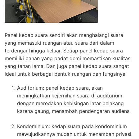
Panel kedap suara sendiri akan menghalangi suara
yang memasuki ruangan atau suara dari dalam
terdengar hingga keluar. Setiap panel kedap suara
memiliki bahan yang padat demi memastikan kualitas
yang tahan lama. Dan juga panel kedap suara sangat
ideal untuk berbagai bentuk ruangan dan fungsinya.
Auditorium: panel kedap suara, akan
meningkatkan kejernihan suara di auditorium
dengan meredakan kebisingan latar belakang
karena gaung, menambah pendengaran audiens.
Kondominium: kedap suara pada kondominium
mewujudkannya mudah untuk menambah privasi