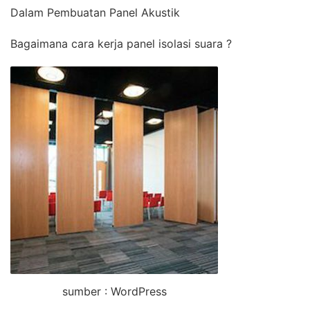
Dalam Pembuatan Panel Akustik
Bagaimana cara kerja panel isolasi suara ?
sumber : WordPress