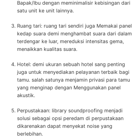
Bapak/Ibu dengan meminimalisir kebisingan dari
satu unit ke unit lainnya.
Ruang tari: ruang tari sendiri juga Memakai panel
kedap suara demi menghambat suara dari dalam
terdengar ke luar, mereduksi intensitas gema,
menaikkan kualitas suara.
Hotel: demi ukuran sebuah hotel sang penting
juga untuk menyediakan pelayanan terbaik bagi
tamu. salah satunya menjamin privasi para tamu
yang menginap dengan Menggunakan panel
akustik.
Perpustakaan: library soundproofing menjadi
solusi sebagai opsi peredam di perpustakaan
dikarenakan dapat menyekat noise yang
berlebihan.