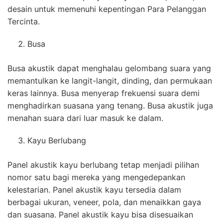
desain untuk memenuhi kepentingan Para Pelanggan
Tercinta.
Busa
Busa akustik dapat menghalau gelombang suara yang
memantulkan ke langit-langit, dinding, dan permukaan
keras lainnya. Busa menyerap frekuensi suara demi
menghadirkan suasana yang tenang. Busa akustik juga
menahan suara dari luar masuk ke dalam.
Kayu Berlubang
Panel akustik kayu berlubang tetap menjadi pilihan
nomor satu bagi mereka yang mengedepankan
kelestarian. Panel akustik kayu tersedia dalam
berbagai ukuran, veneer, pola, dan menaikkan gaya
dan suasana. Panel akustik kayu bisa disesuaikan