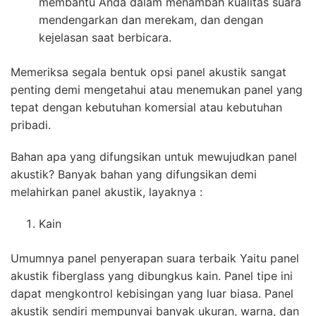
membantu Anda dalam menambah kualitas suara
mendengarkan dan merekam, dan dengan
kejelasan saat berbicara.
Memeriksa segala bentuk opsi panel akustik sangat
penting demi mengetahui atau menemukan panel yang
tepat dengan kebutuhan komersial atau kebutuhan
pribadi.
Bahan apa yang difungsikan untuk mewujudkan panel
akustik? Banyak bahan yang difungsikan demi
melahirkan panel akustik, layaknya :
Kain
Umumnya panel penyerapan suara terbaik Yaitu panel
akustik fiberglass yang dibungkus kain. Panel tipe ini
dapat mengkontrol kebisingan yang luar biasa. Panel
akustik sendiri mempunyai banyak ukuran, warna, dan