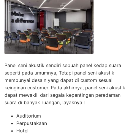
Panel seni akustik sendiri sebuah panel kedap suara
seperti pada umumnya, Tetapi panel seni akustik
mempunyai desain yang dapat di custom sesuai
keinginan customer. Pada akhirnya, panel seni akustik
dapat mewakili dari segala kepentingan peredaman
suara di banyak ruangan, layaknya :
Auditorium
Perpustakaan
Hotel