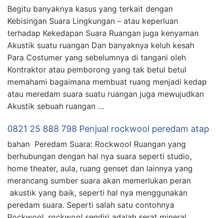
Begitu banyaknya kasus yang terkait dengan
Kebisingan Suara Lingkungan – atau keperluan
terhadap Kekedapan Suara Ruangan juga kenyaman
Akustik suatu ruangan Dan banyaknya keluh kesah
Para Costumer yang sebelumnya di tangani oleh
Kontraktor atau pemborong yang tak betul betul
memahami bagaimana membuat ruang menjadi kedap
atau meredam suara suatu ruangan juga mewujudkan
Akustik sebuah ruangan …
0821 25 888 798 Penjual rockwool peredam atap
bahan Peredam Suara: Rockwool Ruangan yang
berhubungan dengan hal nya suara seperti studio,
home theater, aula, ruang genset dan lainnya yang
merancang sumber suara akan memerlukan peran
akustik yang baik, seperti hal nya menggunakan
peredam suara. Seperti salah satu contohnya
Rockwool, rockwool sendiri adalah serat mineral