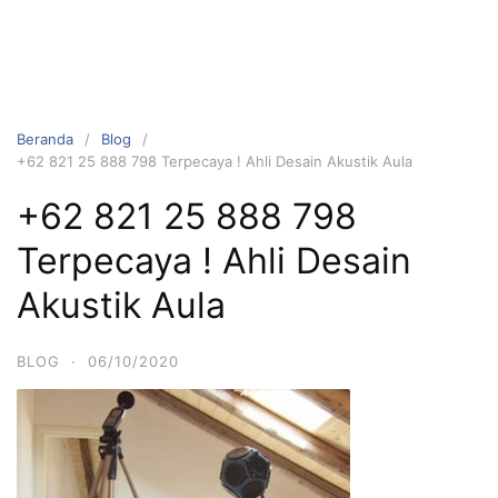
Beranda
Blog
+62 821 25 888 798 Terpecaya ! Ahli Desain Akustik Aula
+62 821 25 888 798
Terpecaya ! Ahli Desain
Akustik Aula
BLOG
·
06/10/2020