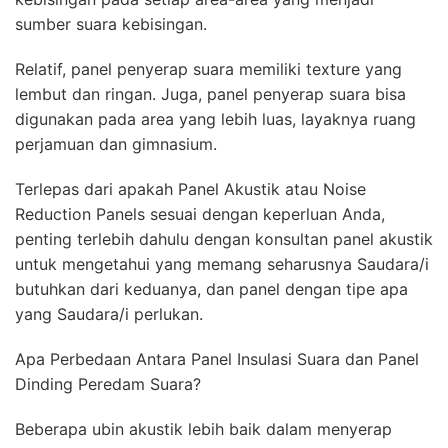
sumber suara kebisingan.
Relatif, panel penyerap suara memiliki texture yang
lembut dan ringan. Juga, panel penyerap suara bisa
digunakan pada area yang lebih luas, layaknya ruang
perjamuan dan gimnasium.
Terlepas dari apakah Panel Akustik atau Noise
Reduction Panels sesuai dengan keperluan Anda,
penting terlebih dahulu dengan konsultan panel akustik
untuk mengetahui yang memang seharusnya Saudara/i
butuhkan dari keduanya, dan panel dengan tipe apa
yang Saudara/i perlukan.
Apa Perbedaan Antara Panel Insulasi Suara dan Panel
Dinding Peredam Suara?
Beberapa ubin akustik lebih baik dalam menyerap