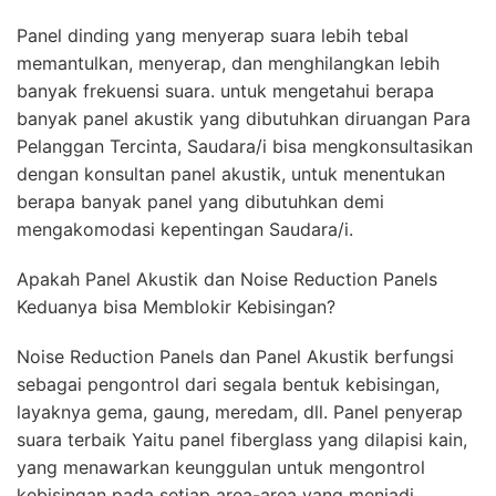
Panel dinding yang menyerap suara lebih tebal
memantulkan, menyerap, dan menghilangkan lebih
banyak frekuensi suara. untuk mengetahui berapa
banyak panel akustik yang dibutuhkan diruangan Para
Pelanggan Tercinta, Saudara/i bisa mengkonsultasikan
dengan konsultan panel akustik, untuk menentukan
berapa banyak panel yang dibutuhkan demi
mengakomodasi kepentingan Saudara/i.
Apakah Panel Akustik dan Noise Reduction Panels
Keduanya bisa Memblokir Kebisingan?
Noise Reduction Panels dan Panel Akustik berfungsi
sebagai pengontrol dari segala bentuk kebisingan,
layaknya gema, gaung, meredam, dll. Panel penyerap
suara terbaik Yaitu panel fiberglass yang dilapisi kain,
yang menawarkan keunggulan untuk mengontrol
kebisingan pada setiap area-area yang menjadi