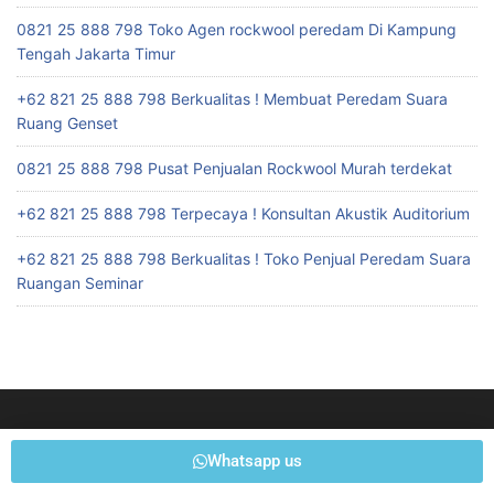
0821 25 888 798 Toko Agen rockwool peredam Di Kampung
Tengah Jakarta Timur
+62 821 25 888 798 Berkualitas ! Membuat Peredam Suara
Ruang Genset
0821 25 888 798 Pusat Penjualan Rockwool Murah terdekat
+62 821 25 888 798 Terpecaya ! Konsultan Akustik Auditorium
+62 821 25 888 798 Berkualitas ! Toko Penjual Peredam Suara
Ruangan Seminar
Whatsapp us