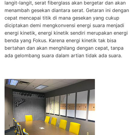
langit-langit, serat fiberglass akan bergetar dan akan
menambah gesekan diantara serat. Getaran ini dengan
cepat mencapai titik di mana gesekan yang cukup
diciptakan demi mengkonvensi energi suara menjadi
energi kinetik, energi kinetik sendiri merupakan energi
benda yang Fokus. Karena energi kinetik tak bisa
bertahan dan akan menghilang dengan cepat, tanpa
ada gelombang suara dalam artian tidak ada suara.