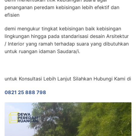
penanganan peredam kebisingan lebih efektif dan
efisien
demi mengukur tingkat kebisingan baik kebisingan
lingkungan hingga pada standarisasi desain Arsitektur
/ Interior yang ramah terhadap suara yang dibutuhkan
untuk ruangan idaman Saudara/i.
untuk Konsultasi Lebih Lanjut Silahkan Hubungi Kami di
0821 25 888 798