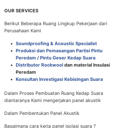
OUR SERVICES
Berikut Beberapa Ruang Lingkup Pekerjaan dari
Perusahaan Kami
Soundproofing & Acoustic Specialist
Produksi dan Pemasangan Partisi Pintu
Peredam / Pintu Geser Kedap Suara
Distributor Rockwool
dan material Insulasi
Peredam
Konsultan Investigasi Kebisingan Suara
Dalam Proses Pembuatan Ruang Kedap Suara
diantaranya Kami mengerjakan panel akustik
Dalam Pembentukan Panel Akustik
Bagaimana cara kerja panel isolasi suara ?