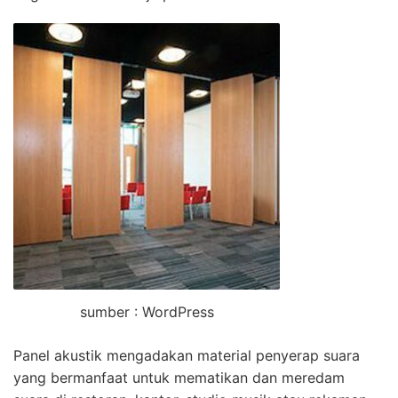
sumber : WordPress
Panel akustik mengadakan material penyerap suara
yang bermanfaat untuk mematikan dan meredam