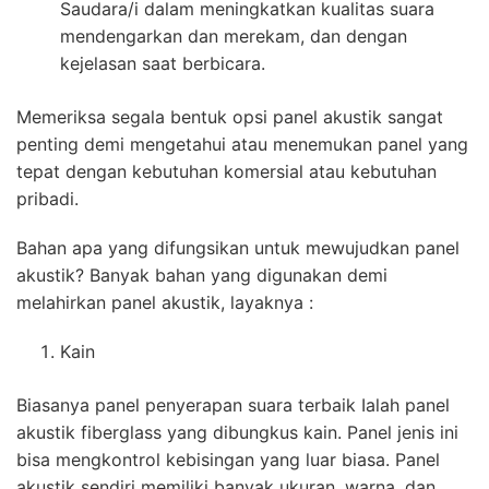
Saudara/i dalam meningkatkan kualitas suara
mendengarkan dan merekam, dan dengan
kejelasan saat berbicara.
Memeriksa segala bentuk opsi panel akustik sangat
penting demi mengetahui atau menemukan panel yang
tepat dengan kebutuhan komersial atau kebutuhan
pribadi.
Bahan apa yang difungsikan untuk mewujudkan panel
akustik? Banyak bahan yang digunakan demi
melahirkan panel akustik, layaknya :
Kain
Biasanya panel penyerapan suara terbaik Ialah panel
akustik fiberglass yang dibungkus kain. Panel jenis ini
bisa mengkontrol kebisingan yang luar biasa. Panel
akustik sendiri memiliki banyak ukuran, warna, dan