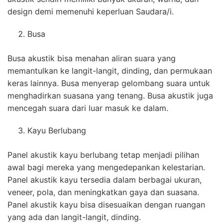
design demi memenuhi keperluan Saudara/i.
Busa
Busa akustik bisa menahan aliran suara yang
memantulkan ke langit-langit, dinding, dan permukaan
keras lainnya. Busa menyerap gelombang suara untuk
menghadirkan suasana yang tenang. Busa akustik juga
mencegah suara dari luar masuk ke dalam.
Kayu Berlubang
Panel akustik kayu berlubang tetap menjadi pilihan
awal bagi mereka yang mengedepankan kelestarian.
Panel akustik kayu tersedia dalam berbagai ukuran,
veneer, pola, dan meningkatkan gaya dan suasana.
Panel akustik kayu bisa disesuaikan dengan ruangan
yang ada dan langit-langit, dinding.