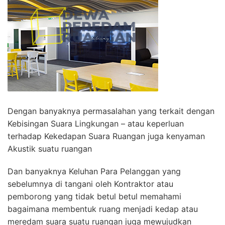
Dengan banyaknya permasalahan yang terkait dengan
Kebisingan Suara Lingkungan – atau keperluan
terhadap Kekedapan Suara Ruangan juga kenyaman
Akustik suatu ruangan
Dan banyaknya Keluhan Para Pelanggan yang
sebelumnya di tangani oleh Kontraktor atau
pemborong yang tidak betul betul memahami
bagaimana membentuk ruang menjadi kedap atau
meredam suara suatu ruangan juga mewujudkan