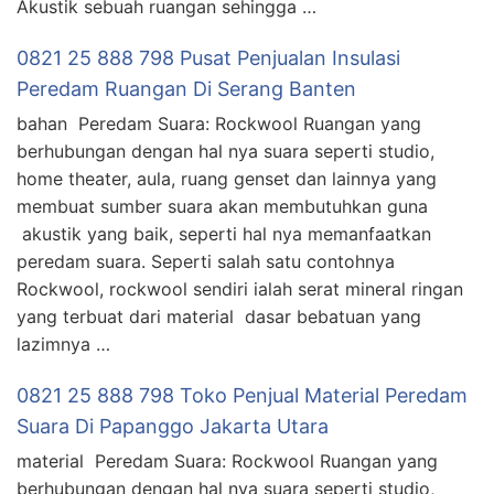
Akustik sebuah ruangan sehingga …
0821 25 888 798 Pusat Penjualan Insulasi
Peredam Ruangan Di Serang Banten
bahan Peredam Suara: Rockwool Ruangan yang
berhubungan dengan hal nya suara seperti studio,
home theater, aula, ruang genset dan lainnya yang
membuat sumber suara akan membutuhkan guna
akustik yang baik, seperti hal nya memanfaatkan
peredam suara. Seperti salah satu contohnya
Rockwool, rockwool sendiri ialah serat mineral ringan
yang terbuat dari material dasar bebatuan yang
lazimnya …
0821 25 888 798 Toko Penjual Material Peredam
Suara Di Papanggo Jakarta Utara
material Peredam Suara: Rockwool Ruangan yang
berhubungan dengan hal nya suara seperti studio,