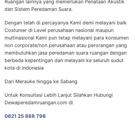
Ruangan lainnya yang memerlukan Penataan Akustik
dan Sistem Peredaman Suara.
Dengan telah di percayanya Kami demi melayani baik
Costumer di Level perusahaan nasional maupun
multinasional Kami pun tetap melayani para konsumen
non corporate/non perusahaan atau perorangan yang
membutuhkan jasa peredaman suara ruangan dengan
berbeda kepentingan dan melayani ke seluruh sudut
kota di Indonesia
Dari Merauke hingga ke Sabang
Untuk Konsultasi Lebih Lanjut Silahkan Hubungi
Dewaperedamruangan.com di
0821 25 888 798