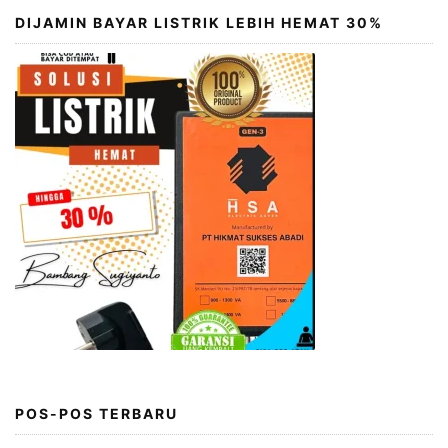
DIJAMIN BAYAR LISTRIK LEBIH HEMAT 30%
POS-POS TERBARU