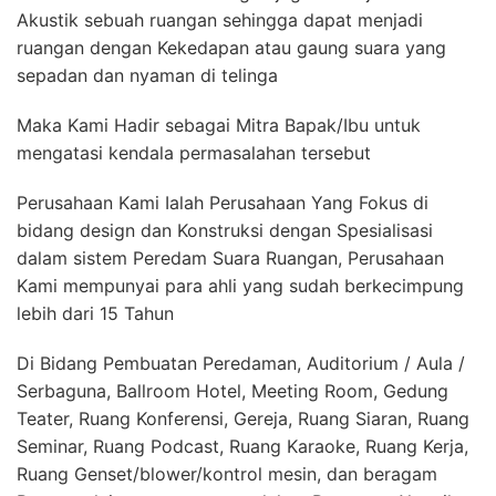
Akustik sebuah ruangan sehingga dapat menjadi
ruangan dengan Kekedapan atau gaung suara yang
sepadan dan nyaman di telinga
Maka Kami Hadir sebagai Mitra Bapak/Ibu untuk
mengatasi kendala permasalahan tersebut
Perusahaan Kami Ialah Perusahaan Yang Fokus di
bidang design dan Konstruksi dengan Spesialisasi
dalam sistem Peredam Suara Ruangan, Perusahaan
Kami mempunyai para ahli yang sudah berkecimpung
lebih dari 15 Tahun
Di Bidang Pembuatan Peredaman, Auditorium / Aula /
Serbaguna, Ballroom Hotel, Meeting Room, Gedung
Teater, Ruang Konferensi, Gereja, Ruang Siaran, Ruang
Seminar, Ruang Podcast, Ruang Karaoke, Ruang Kerja,
Ruang Genset/blower/kontrol mesin, dan beragam