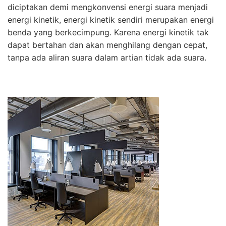
diciptakan demi mengkonvensi energi suara menjadi
energi kinetik, energi kinetik sendiri merupakan energi
benda yang berkecimpung. Karena energi kinetik tak
dapat bertahan dan akan menghilang dengan cepat,
tanpa ada aliran suara dalam artian tidak ada suara.