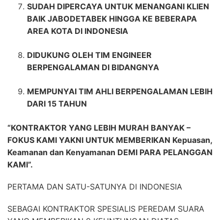
SUDAH DIPERCAYA UNTUK MENANGANI KLIEN
BAIK JABODETABEK HINGGA KE BEBERAPA
AREA KOTA DI INDONESIA
DIDUKUNG OLEH TIM ENGINEER
BERPENGALAMAN DI BIDANGNYA
MEMPUNYAI TIM AHLI BERPENGALAMAN LEBIH
DARI 15 TAHUN
“KONTRAKTOR YANG LEBIH MURAH BANYAK –
FOKUS KAMI YAKNI UNTUK MEMBERIKAN Kepuasan,
Keamanan dan Kenyamanan DEMI PARA PELANGGAN
KAMI”.
PERTAMA DAN SATU-SATUNYA DI INDONESIA
SEBAGAI KONTRAKTOR SPESIALIS PEREDAM SUARA