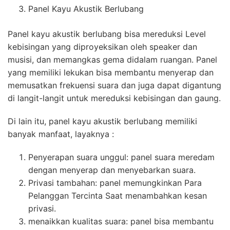
Panel Kayu Akustik Berlubang
Panel kayu akustik berlubang bisa mereduksi Level
kebisingan yang diproyeksikan oleh speaker dan
musisi, dan memangkas gema didalam ruangan. Panel
yang memiliki lekukan bisa membantu menyerap dan
memusatkan frekuensi suara dan juga dapat digantung
di langit-langit untuk mereduksi kebisingan dan gaung.
Di lain itu, panel kayu akustik berlubang memiliki
banyak manfaat, layaknya :
Penyerapan suara unggul: panel suara meredam
dengan menyerap dan menyebarkan suara.
Privasi tambahan: panel memungkinkan Para
Pelanggan Tercinta Saat menambahkan kesan
privasi.
menaikkan kualitas suara: panel bisa membantu