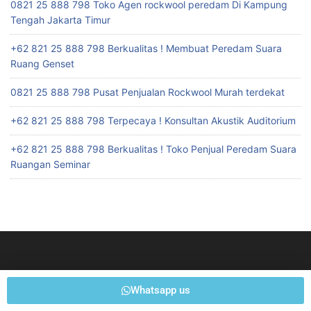
0821 25 888 798 Toko Agen rockwool peredam Di Kampung
Tengah Jakarta Timur
+62 821 25 888 798 Berkualitas ! Membuat Peredam Suara
Ruang Genset
0821 25 888 798 Pusat Penjualan Rockwool Murah terdekat
+62 821 25 888 798 Terpecaya ! Konsultan Akustik Auditorium
+62 821 25 888 798 Berkualitas ! Toko Penjual Peredam Suara
Ruangan Seminar
Whatsapp us