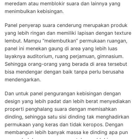
meredam atau memblokir suara dan lainnya yang
menimbulkan kebisingan.
Panel penyerap suara cenderung merupakan produk
yang lebih ringan dan memiliki lapisan dengan texture
lembut. Mampu “melembutkan” permukaan ruangan,
panel ini menekan gaung di area yang lebih luas
layaknya auditorium, ruang perjamuan, gimnasium.
Sehingga orang-orang yang berada di area tersebut
bisa mendengar dengan baik tanpa perlu berusaha
mendengarkan.
Dan untuk panel pengurangan kebisingan dengan
design yang lebih padat dan lebih berat menyediakan
properti penghalang suara dengan memisahkan
dinding, sehingga satu sisi dinding tak menghadirkan
permukaan yang keras dan tidak keropos. Dengan
membangun lebih banyak massa ke dinding apa pun