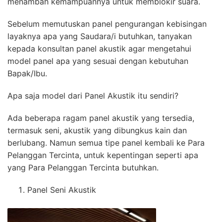
menambah kemampuannya untuk memblokir suara.
Sebelum memutuskan panel pengurangan kebisingan
layaknya apa yang Saudara/i butuhkan, tanyakan
kepada konsultan panel akustik agar mengetahui
model panel apa yang sesuai dengan kebutuhan
Bapak/Ibu.
Apa saja model dari Panel Akustik itu sendiri?
Ada beberapa ragam panel akustik yang tersedia,
termasuk seni, akustik yang dibungkus kain dan
berlubang. Namun semua tipe panel kembali ke Para
Pelanggan Tercinta, untuk kepentingan seperti apa
yang Para Pelanggan Tercinta butuhkan.
Panel Seni Akustik