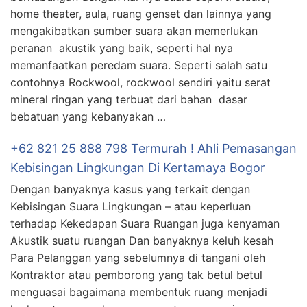
home theater, aula, ruang genset dan lainnya yang
mengakibatkan sumber suara akan memerlukan
peranan akustik yang baik, seperti hal nya
memanfaatkan peredam suara. Seperti salah satu
contohnya Rockwool, rockwool sendiri yaitu serat
mineral ringan yang terbuat dari bahan dasar
bebatuan yang kebanyakan …
+62 821 25 888 798 Termurah ! Ahli Pemasangan
Kebisingan Lingkungan Di Kertamaya Bogor
Dengan banyaknya kasus yang terkait dengan
Kebisingan Suara Lingkungan – atau keperluan
terhadap Kekedapan Suara Ruangan juga kenyaman
Akustik suatu ruangan Dan banyaknya keluh kesah
Para Pelanggan yang sebelumnya di tangani oleh
Kontraktor atau pemborong yang tak betul betul
menguasai bagaimana membentuk ruang menjadi