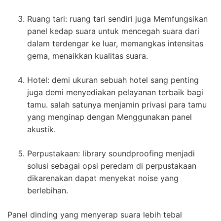
Ruang tari: ruang tari sendiri juga Memfungsikan
panel kedap suara untuk mencegah suara dari
dalam terdengar ke luar, memangkas intensitas
gema, menaikkan kualitas suara.
Hotel: demi ukuran sebuah hotel sang penting
juga demi menyediakan pelayanan terbaik bagi
tamu. salah satunya menjamin privasi para tamu
yang menginap dengan Menggunakan panel
akustik.
Perpustakaan: library soundproofing menjadi
solusi sebagai opsi peredam di perpustakaan
dikarenakan dapat menyekat noise yang
berlebihan.
Panel dinding yang menyerap suara lebih tebal