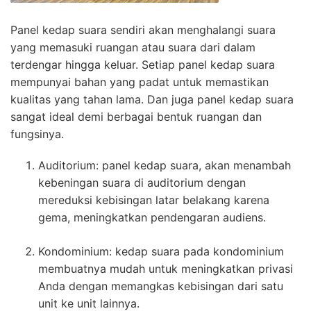
Panel kedap suara sendiri akan menghalangi suara
yang memasuki ruangan atau suara dari dalam
terdengar hingga keluar. Setiap panel kedap suara
mempunyai bahan yang padat untuk memastikan
kualitas yang tahan lama. Dan juga panel kedap suara
sangat ideal demi berbagai bentuk ruangan dan
fungsinya.
Auditorium: panel kedap suara, akan menambah
kebeningan suara di auditorium dengan
mereduksi kebisingan latar belakang karena
gema, meningkatkan pendengaran audiens.
Kondominium: kedap suara pada kondominium
membuatnya mudah untuk meningkatkan privasi
Anda dengan memangkas kebisingan dari satu
unit ke unit lainnya.