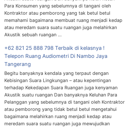
Para Konsumen yang sebelumnya di tangani oleh
Kontraktor atau pemborong yang tak betul betul
memahami bagaimana membuat ruang menjadi kedap
atau meredam suara suatu ruangan juga melahirkan
Akustik sebuah ruangan …
+62 821 25 888 798 Terbaik di kelasnya !
Telepon Ruang Audiometri Di Nambo Jaya
Tangerang
Begitu banyaknya kendala yang terpaut dengan
Kebisingan Suara Lingkungan – atau kepentingan
terhadap Kekedapan Suara Ruangan juga kenyaman
Akustik suatu ruangan Dan banyaknya Keluhan Para
Pelanggan yang sebelumnya di tangani oleh Kontraktor
atau pemborong yang tidak betul betul mengetahui
bagaimana melahirkan ruang menjadi kedap atau
meredam suara suatu ruangan juga mewujudkan