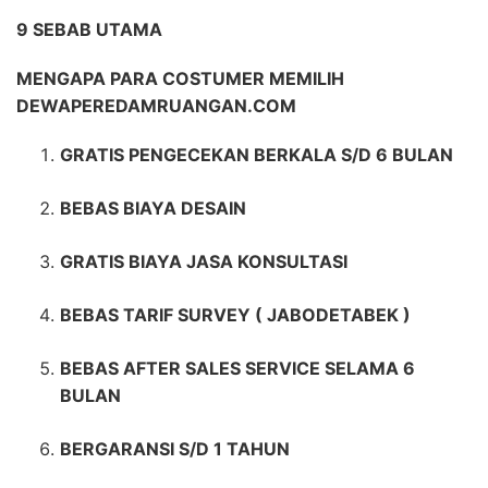
9 SEBAB UTAMA
MENGAPA PARA COSTUMER MEMILIH
DEWAPEREDAMRUANGAN.COM
GRATIS PENGECEKAN BERKALA S/D 6 BULAN
BEBAS BIAYA DESAIN
GRATIS BIAYA JASA KONSULTASI
BEBAS TARIF SURVEY ( JABODETABEK )
BEBAS AFTER SALES SERVICE SELAMA 6
BULAN
BERGARANSI S/D 1 TAHUN