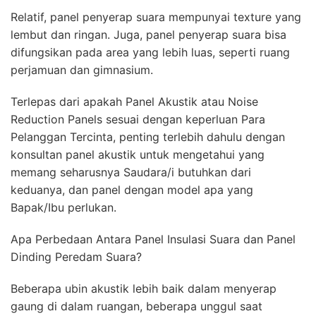
Relatif, panel penyerap suara mempunyai texture yang
lembut dan ringan. Juga, panel penyerap suara bisa
difungsikan pada area yang lebih luas, seperti ruang
perjamuan dan gimnasium.
Terlepas dari apakah Panel Akustik atau Noise
Reduction Panels sesuai dengan keperluan Para
Pelanggan Tercinta, penting terlebih dahulu dengan
konsultan panel akustik untuk mengetahui yang
memang seharusnya Saudara/i butuhkan dari
keduanya, dan panel dengan model apa yang
Bapak/Ibu perlukan.
Apa Perbedaan Antara Panel Insulasi Suara dan Panel
Dinding Peredam Suara?
Beberapa ubin akustik lebih baik dalam menyerap
gaung di dalam ruangan, beberapa unggul saat