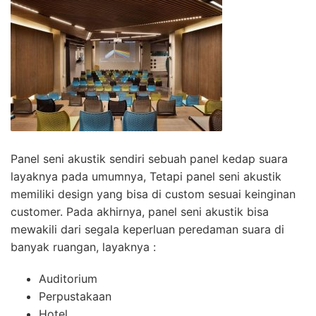
Panel seni akustik sendiri sebuah panel kedap suara
layaknya pada umumnya, Tetapi panel seni akustik
memiliki design yang bisa di custom sesuai keinginan
customer. Pada akhirnya, panel seni akustik bisa
mewakili dari segala keperluan peredaman suara di
banyak ruangan, layaknya :
Auditorium
Perpustakaan
Hotel