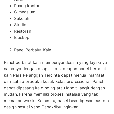
Ruang kantor
Gimnasium
Sekolah
Studio
Restoran
Bioskop
Panel Berbalut Kain
Panel berbalut kain mempunyai desain yang layaknya
namanya dengan dilapisi kain, dengan panel berbalut
kain Para Pelanggan Tercinta dapat menuai manfaat
dari setiap produk akustik kelas professional. Panel
dapat dipasang ke dinding atau langit-langit dengan
mudah, karena memiliki proses instalasi yang tak
memakan waktu. Selain itu, panel bisa dipesan custom
design sesuai yang Bapak/Ibu inginkan.