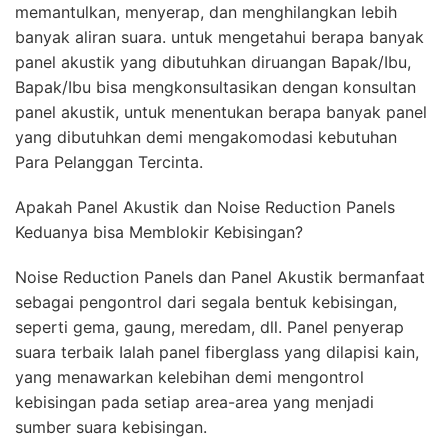
memantulkan, menyerap, dan menghilangkan lebih
banyak aliran suara. untuk mengetahui berapa banyak
panel akustik yang dibutuhkan diruangan Bapak/Ibu,
Bapak/Ibu bisa mengkonsultasikan dengan konsultan
panel akustik, untuk menentukan berapa banyak panel
yang dibutuhkan demi mengakomodasi kebutuhan
Para Pelanggan Tercinta.
Apakah Panel Akustik dan Noise Reduction Panels
Keduanya bisa Memblokir Kebisingan?
Noise Reduction Panels dan Panel Akustik bermanfaat
sebagai pengontrol dari segala bentuk kebisingan,
seperti gema, gaung, meredam, dll. Panel penyerap
suara terbaik Ialah panel fiberglass yang dilapisi kain,
yang menawarkan kelebihan demi mengontrol
kebisingan pada setiap area-area yang menjadi
sumber suara kebisingan.