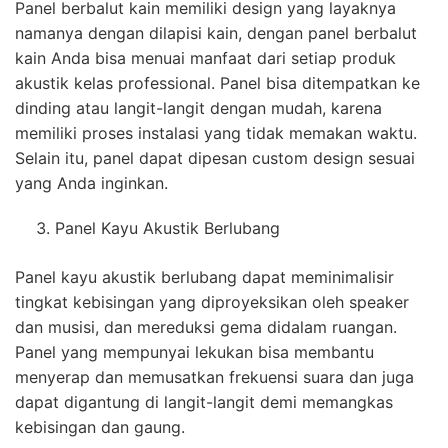
Panel berbalut kain memiliki design yang layaknya
namanya dengan dilapisi kain, dengan panel berbalut
kain Anda bisa menuai manfaat dari setiap produk
akustik kelas professional. Panel bisa ditempatkan ke
dinding atau langit-langit dengan mudah, karena
memiliki proses instalasi yang tidak memakan waktu.
Selain itu, panel dapat dipesan custom design sesuai
yang Anda inginkan.
Panel Kayu Akustik Berlubang
Panel kayu akustik berlubang dapat meminimalisir
tingkat kebisingan yang diproyeksikan oleh speaker
dan musisi, dan mereduksi gema didalam ruangan.
Panel yang mempunyai lekukan bisa membantu
menyerap dan memusatkan frekuensi suara dan juga
dapat digantung di langit-langit demi memangkas
kebisingan dan gaung.