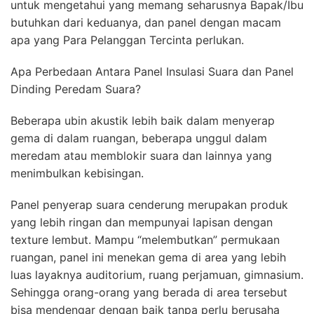
untuk mengetahui yang memang seharusnya Bapak/Ibu
butuhkan dari keduanya, dan panel dengan macam
apa yang Para Pelanggan Tercinta perlukan.
Apa Perbedaan Antara Panel Insulasi Suara dan Panel
Dinding Peredam Suara?
Beberapa ubin akustik lebih baik dalam menyerap
gema di dalam ruangan, beberapa unggul dalam
meredam atau memblokir suara dan lainnya yang
menimbulkan kebisingan.
Panel penyerap suara cenderung merupakan produk
yang lebih ringan dan mempunyai lapisan dengan
texture lembut. Mampu “melembutkan” permukaan
ruangan, panel ini menekan gema di area yang lebih
luas layaknya auditorium, ruang perjamuan, gimnasium.
Sehingga orang-orang yang berada di area tersebut
bisa mendengar dengan baik tanpa perlu berusaha