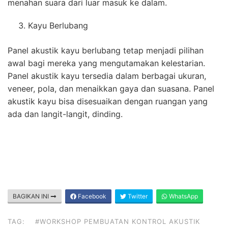
menahan suara dari luar masuk ke dalam.
Kayu Berlubang
Panel akustik kayu berlubang tetap menjadi pilihan
awal bagi mereka yang mengutamakan kelestarian.
Panel akustik kayu tersedia dalam berbagai ukuran,
veneer, pola, dan menaikkan gaya dan suasana. Panel
akustik kayu bisa disesuaikan dengan ruangan yang
ada dan langit-langit, dinding.
BAGIKAN INI
Facebook
Twitter
WhatsApp
TAG:
#WORKSHOP PEMBUATAN KONTROL AKUSTIK