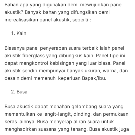
Bahan apa yang digunakan demi mewujudkan panel
akustik? Banyak bahan yang difungsikan demi
merealisasikan panel akustik, seperti :
Kain
Biasanya panel penyerapan suara terbaik Ialah panel
akustik fiberglass yang dibungkus kain. Panel tipe ini
dapat mengkontrol kebisingan yang luar biasa. Panel
akustik sendiri mempunyai banyak ukuran, warna, dan
desain demi memenuhi keperluan Bapak/Ibu.
Busa
Busa akustik dapat menahan gelombang suara yang
memantulkan ke langit-langit, dinding, dan permukaan
keras lainnya. Busa menyerap aliran suara untuk
menghadirkan suasana yang tenang. Busa akustik juga