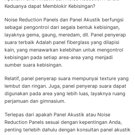
Keduanya dapat Memblokir Kebisingan?
Noise Reduction Panels dan Panel Akustik berfungsi
sebagai pengontrol dari segala bentuk kebisingan,
layaknya gema, gaung, meredam, dll. Panel penyerap
suara terbaik Adalah panel fiberglass yang dilapisi
kain, yang menawarkan kelebihan untuk mengontrol
kebisingan pada setiap area-area yang menjadi
sumber suara kebisingan.
Relatif, panel penyerap suara mempunyai texture yang
lembut dan ringan. Juga, panel penyerap suara dapat
digunakan pada area yang lebih luas, layaknya ruang
perjamuan dan gimnasium.
Terlepas dari apakah Panel Akustik atau Noise
Reduction Panels sesuai dengan kepentingan Anda,
penting terlebih dahulu dengan konsultan panel akustik