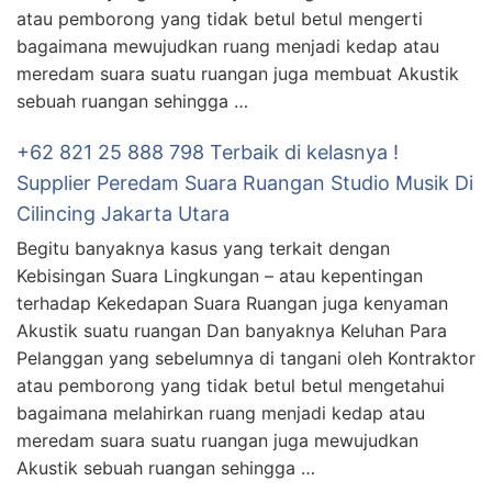
atau pemborong yang tidak betul betul mengerti
bagaimana mewujudkan ruang menjadi kedap atau
meredam suara suatu ruangan juga membuat Akustik
sebuah ruangan sehingga …
+62 821 25 888 798 Terbaik di kelasnya !
Supplier Peredam Suara Ruangan Studio Musik Di
Cilincing Jakarta Utara
Begitu banyaknya kasus yang terkait dengan
Kebisingan Suara Lingkungan – atau kepentingan
terhadap Kekedapan Suara Ruangan juga kenyaman
Akustik suatu ruangan Dan banyaknya Keluhan Para
Pelanggan yang sebelumnya di tangani oleh Kontraktor
atau pemborong yang tidak betul betul mengetahui
bagaimana melahirkan ruang menjadi kedap atau
meredam suara suatu ruangan juga mewujudkan
Akustik sebuah ruangan sehingga …