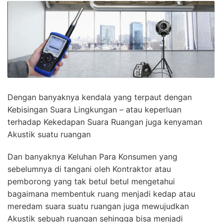
Dengan banyaknya kendala yang terpaut dengan
Kebisingan Suara Lingkungan – atau keperluan
terhadap Kekedapan Suara Ruangan juga kenyaman
Akustik suatu ruangan
Dan banyaknya Keluhan Para Konsumen yang
sebelumnya di tangani oleh Kontraktor atau
pemborong yang tak betul betul mengetahui
bagaimana membentuk ruang menjadi kedap atau
meredam suara suatu ruangan juga mewujudkan
Akustik sebuah ruangan sehingga bisa menjadi