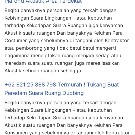
Plafond Akustik Area Terdekat
Begitu banyaknya persoalan yang terkait dengan
Kebisingan Suara Lingkungan – atau kebutuhan
terhadap Kekedapan Suara Ruangan juga kenyaman
Akustik suatu ruangan Dan banyaknya Keluhan Para
Costumer yang sebelumnya di tangani oleh Kontraktor
atau pemborong yang tidak betul betul mengerti
bagaimana menciptakan ruang menjadi kedap atau
meredam suara suatu ruangan juga merealisasikan
Akustik sebuah ruangan sehingga …
+62 821 25 888 798 Termurah ! Tukang Buat
Peredam Suara Ruang Dubbing
Begitu banyaknya persoalan yang terkait dengan
Kebisingan Suara Lingkungan – atau kebutuhan
terhadap Kekedapan Suara Ruangan juga kenyaman
Akustik suatu ruangan Dan banyaknya Keluhan Para
Konsumen yang sebelumnya di tangani oleh Kontraktor