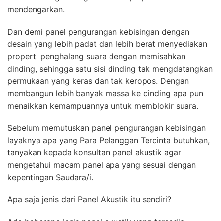
mendengarkan.
Dan demi panel pengurangan kebisingan dengan
desain yang lebih padat dan lebih berat menyediakan
properti penghalang suara dengan memisahkan
dinding, sehingga satu sisi dinding tak mengdatangkan
permukaan yang keras dan tak keropos. Dengan
membangun lebih banyak massa ke dinding apa pun
menaikkan kemampuannya untuk memblokir suara.
Sebelum memutuskan panel pengurangan kebisingan
layaknya apa yang Para Pelanggan Tercinta butuhkan,
tanyakan kepada konsultan panel akustik agar
mengetahui macam panel apa yang sesuai dengan
kepentingan Saudara/i.
Apa saja jenis dari Panel Akustik itu sendiri?