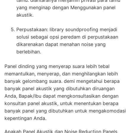
tamu. diantaranya menjamin privasi para tamu
yang menginap dengan Menggunakan panel
akustik.
Perpustakaan: library soundproofing menjadi
solusi sebagai opsi peredam di perpustakaan
dikarenakan dapat menahan noise yang
berlebihan.
Panel dinding yang menyerap suara lebih tebal
memantulkan, menyerap, dan menghilangkan lebih
banyak gelombang suara. demi mengetahui berapa
banyak panel akustik yang dibutuhkan diruangan
Anda, Bapak/Ibu dapat mengkonsultasikan dengan
konsultan panel akustik, untuk menentukan berapa
banyak panel yang dibutuhkan untuk mengakomodasi
kepentingan Anda.
Apakah Panel Akustik dan Noise Reduction Panels