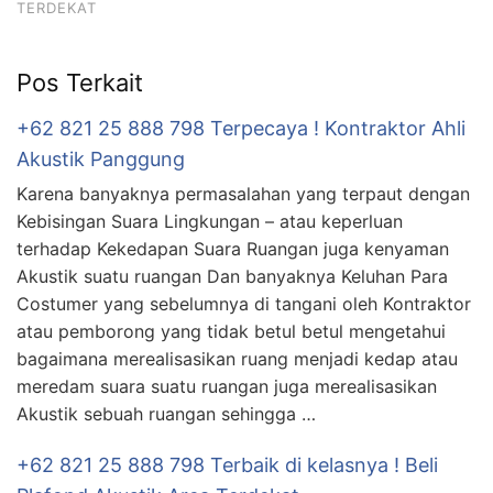
TERDEKAT
Pos Terkait
+62 821 25 888 798 Terpecaya ! Kontraktor Ahli
Akustik Panggung
Karena banyaknya permasalahan yang terpaut dengan
Kebisingan Suara Lingkungan – atau keperluan
terhadap Kekedapan Suara Ruangan juga kenyaman
Akustik suatu ruangan Dan banyaknya Keluhan Para
Costumer yang sebelumnya di tangani oleh Kontraktor
atau pemborong yang tidak betul betul mengetahui
bagaimana merealisasikan ruang menjadi kedap atau
meredam suara suatu ruangan juga merealisasikan
Akustik sebuah ruangan sehingga …
+62 821 25 888 798 Terbaik di kelasnya ! Beli