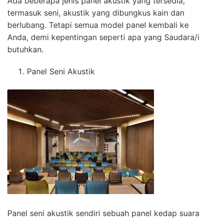
Ada beberapa jenis panel akustik yang tersedia,
termasuk seni, akustik yang dibungkus kain dan
berlubang. Tetapi semua model panel kembali ke
Anda, demi kepentingan seperti apa yang Saudara/i
butuhkan.
Panel Seni Akustik
Panel seni akustik sendiri sebuah panel kedap suara