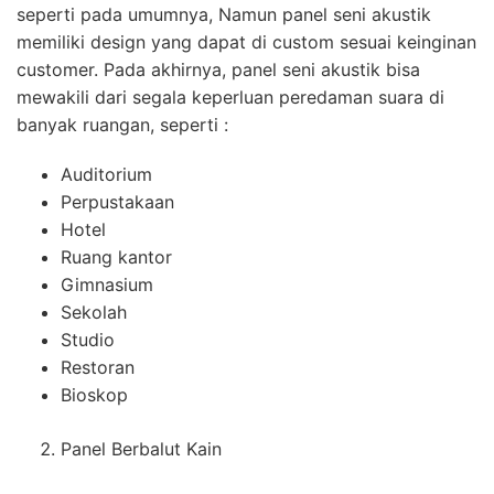
seperti pada umumnya, Namun panel seni akustik
memiliki design yang dapat di custom sesuai keinginan
customer. Pada akhirnya, panel seni akustik bisa
mewakili dari segala keperluan peredaman suara di
banyak ruangan, seperti :
Auditorium
Perpustakaan
Hotel
Ruang kantor
Gimnasium
Sekolah
Studio
Restoran
Bioskop
Panel Berbalut Kain