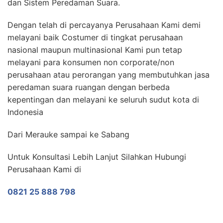
dan Sistem Peredaman Suara.
Dengan telah di percayanya Perusahaan Kami demi
melayani baik Costumer di tingkat perusahaan
nasional maupun multinasional Kami pun tetap
melayani para konsumen non corporate/non
perusahaan atau perorangan yang membutuhkan jasa
peredaman suara ruangan dengan berbeda
kepentingan dan melayani ke seluruh sudut kota di
Indonesia
Dari Merauke sampai ke Sabang
Untuk Konsultasi Lebih Lanjut Silahkan Hubungi
Perusahaan Kami di
0821 25 888 798