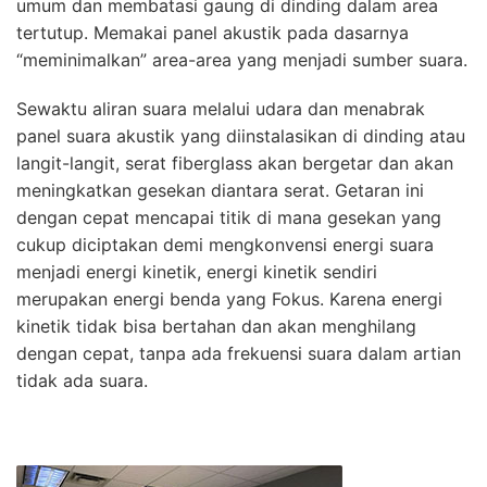
umum dan membatasi gaung di dinding dalam area
tertutup. Memakai panel akustik pada dasarnya
“meminimalkan” area-area yang menjadi sumber suara.
Sewaktu aliran suara melalui udara dan menabrak
panel suara akustik yang diinstalasikan di dinding atau
langit-langit, serat fiberglass akan bergetar dan akan
meningkatkan gesekan diantara serat. Getaran ini
dengan cepat mencapai titik di mana gesekan yang
cukup diciptakan demi mengkonvensi energi suara
menjadi energi kinetik, energi kinetik sendiri
merupakan energi benda yang Fokus. Karena energi
kinetik tidak bisa bertahan dan akan menghilang
dengan cepat, tanpa ada frekuensi suara dalam artian
tidak ada suara.