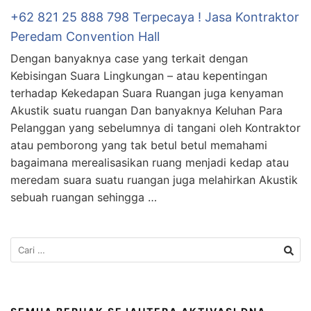
+62 821 25 888 798 Terpecaya ! Jasa Kontraktor
Peredam Convention Hall
Dengan banyaknya case yang terkait dengan
Kebisingan Suara Lingkungan – atau kepentingan
terhadap Kekedapan Suara Ruangan juga kenyaman
Akustik suatu ruangan Dan banyaknya Keluhan Para
Pelanggan yang sebelumnya di tangani oleh Kontraktor
atau pemborong yang tak betul betul memahami
bagaimana merealisasikan ruang menjadi kedap atau
meredam suara suatu ruangan juga melahirkan Akustik
sebuah ruangan sehingga …