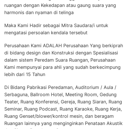
ruangan dengan Kekedapan atau gaung suara yang
harmonis dan nyaman di telinga
Maka Kami Hadir sebagai Mitra Saudara/i untuk
mengatasi persoalan kendala tersebut
Perusahaan Kami ADALAH Perusahaan Yang berkiprah
di bidang design dan Konstruksi dengan Spesialisasi
dalam sistem Peredam Suara Ruangan, Perusahaan
Kami mempunyai para ahli yang sudah berkecimpung
lebih dari 15 Tahun
Di Bidang Pabrikasi Peredaman, Auditorium / Aula /
Serbaguna, Ballroom Hotel, Meeting Room, Gedung
Teater, Ruang Konferensi, Gereja, Ruang Siaran, Ruang
Seminar, Ruang Podcast, Ruang Karaoke, Ruang Kerja,
Ruang Genset/blower/kontrol mesin, dan beragam
Ruangan lainnya yang menginginkan Penataan Akustik