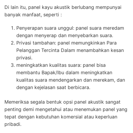
Di lain itu, panel kayu akustik berlubang mempunyai
banyak manfaat, seperti :
Penyerapan suara unggul: panel suara meredam
dengan menyerap dan menyebarkan suara.
Privasi tambahan: panel memungkinkan Para
Pelanggan Tercinta Dalam menambahkan kesan
privasi.
meningkatkan kualitas suara: panel bisa
membantu Bapak/Ibu dalam meningkatkan
kualitas suara mendengarkan dan merekam, dan
dengan kejelasan saat berbicara.
Memeriksa segala bentuk opsi panel akustik sangat
penting demi mengetahui atau menemukan panel yang
tepat dengan kebutuhan komersial atau keperluan
pribadi.