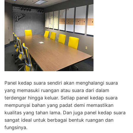
Panel kedap suara sendiri akan menghalangi suara
yang memasuki ruangan atau suara dari dalam
terdengar hingga keluar. Setiap panel kedap suara
mempunyai bahan yang padat demi memastikan
kualitas yang tahan lama. Dan juga panel kedap suara
sangat ideal untuk berbagai bentuk ruangan dan
fungsinya.