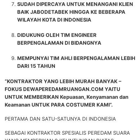
SUDAH DIPERCAYA UNTUK MENANGANI KLIEN
BAIK JABODETABEK HINGGA KE BEBERAPA
WILAYAH KOTA DI INDONESIA
DIDUKUNG OLEH TIM ENGINEER
BERPENGALAMAN DI BIDANGNYA
MEMPUNYAI TIM AHLI BERPENGALAMAN LEBIH
DARI 15 TAHUN
“KONTRAKTOR YANG LEBIH MURAH BANYAK –
FOKUS DEWAPEREDAMRUANGAN.COM YAITU
UNTUK MEMBERIKAN Kepuasan, Kenyamanan dan
Keamanan UNTUK PARA COSTUMER KAMI”.
PERTAMA DAN SATU-SATUNYA DI INDONESIA
SEBAGAI KONTRAKTOR SPESIALIS PEREDAM SUARA