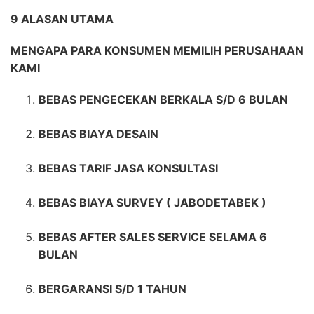
9 ALASAN UTAMA
MENGAPA PARA KONSUMEN MEMILIH PERUSAHAAN
KAMI
BEBAS PENGECEKAN BERKALA S/D 6 BULAN
BEBAS BIAYA DESAIN
BEBAS TARIF JASA KONSULTASI
BEBAS BIAYA SURVEY ( JABODETABEK )
BEBAS AFTER SALES SERVICE SELAMA 6
BULAN
BERGARANSI S/D 1 TAHUN