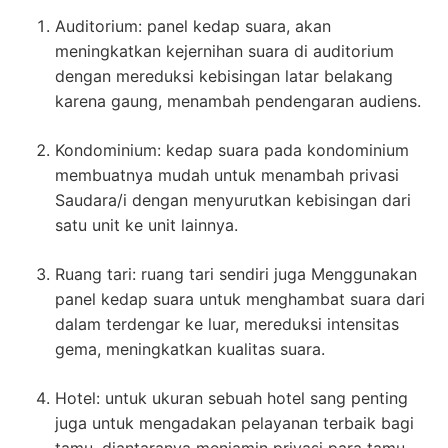
Auditorium: panel kedap suara, akan
meningkatkan kejernihan suara di auditorium
dengan mereduksi kebisingan latar belakang
karena gaung, menambah pendengaran audiens.
Kondominium: kedap suara pada kondominium
membuatnya mudah untuk menambah privasi
Saudara/i dengan menyurutkan kebisingan dari
satu unit ke unit lainnya.
Ruang tari: ruang tari sendiri juga Menggunakan
panel kedap suara untuk menghambat suara dari
dalam terdengar ke luar, mereduksi intensitas
gema, meningkatkan kualitas suara.
Hotel: untuk ukuran sebuah hotel sang penting
juga untuk mengadakan pelayanan terbaik bagi