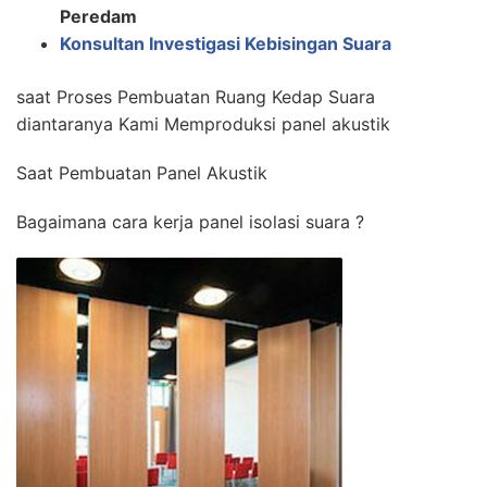
Peredam
Konsultan Investigasi Kebisingan Suara
saat Proses Pembuatan Ruang Kedap Suara
diantaranya Kami Memproduksi panel akustik
Saat Pembuatan Panel Akustik
Bagaimana cara kerja panel isolasi suara ?