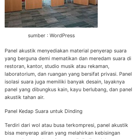
sumber : WordPress
Panel akustik menyediakan material penyerap suara
yang berguna demi mematikan dan meredam suara di
restoran, kantor, studio musik atau rekaman,
laboratorium, dan ruangan yang bersifat privasi. Panel
isolasi suara juga memiliki banyak desain, layaknya
panel yang dibungkus kain, kayu berlubang, dan panel
akustik tahan air.
Panel Kedap Suara untuk Dinding
Terdiri dari wol atau busa terkompresi, panel akustik
bisa menyerap aliran yang melahirkan kebisingan