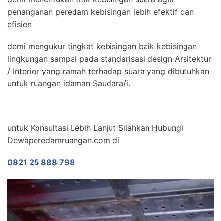
penanganan peredam kebisingan lebih efektif dan
efisien
demi mengukur tingkat kebisingan baik kebisingan
lingkungan sampai pada standarisasi design Arsitektur
/ Interior yang ramah terhadap suara yang dibutuhkan
untuk ruangan idaman Saudara/i.
untuk Konsultasi Lebih Lanjut Silahkan Hubungi
Dewaperedamruangan.com di
0821 25 888 798