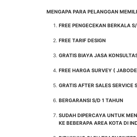
MENGAPA PARA PELANGGAN MEMI
FREE PENGECEKAN BERKALA S/
FREE TARIF DESIGN
GRATIS BIAYA JASA KONSULTAS
FREE HARGA SURVEY ( JABODE
GRATIS AFTER SALES SERVICE
BERGARANSI S/D 1 TAHUN
SUDAH DIPERCAYA UNTUK MEN
KE BEBERAPA AREA KOTA DI IN