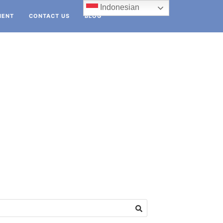
Indonesian
IENT
CONTACT US
BLOG