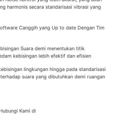
g harmonis secara standarisasi vibrasi yang
oftware Canggih yang Up to date Dengan Tim
bisingan Suara demi menentukan titik
dam kebisingan lebih efektif dan efisien
ebisingan lingkungan hingga pada standarisasi
ah terhadap suara yang dibutuhkan demi ruangan
 Hubungi Kami di