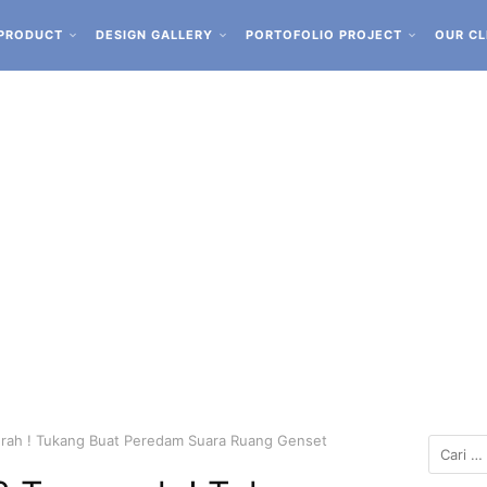
PRODUCT
DESIGN GALLERY
PORTOFOLIO PROJECT
OUR CL
rah ! Tukang Buat Peredam Suara Ruang Genset