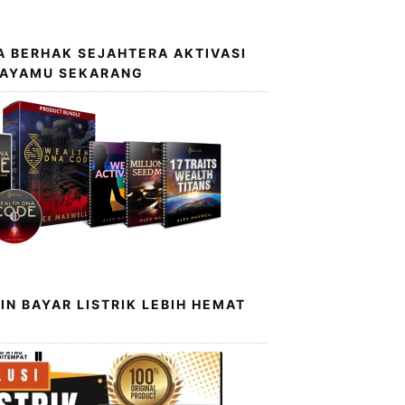
 BERHAK SEJAHTERA AKTIVASI
KAYAMU SEKARANG
IN BAYAR LISTRIK LEBIH HEMAT