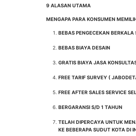
9 ALASAN UTAMA
MENGAPA PARA KONSUMEN MEMILIH
BEBAS PENGECEKAN BERKALA 
BEBAS BIAYA DESAIN
GRATIS BIAYA JASA KONSULTAS
FREE TARIF SURVEY ( JABODET
FREE AFTER SALES SERVICE S
BERGARANSI S/D 1 TAHUN
TELAH DIPERCAYA UNTUK MEN
KE BEBERAPA SUDUT KOTA DI 