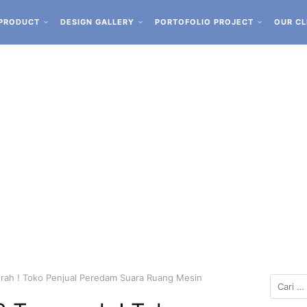
PRODUCT
DESIGN GALLERY
PORTOFOLIO PROJECT
OUR CL
rah ! Toko Penjual Peredam Suara Ruang Mesin