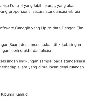
oise Kontrol yang lebih akurat, yang akan
ang proporsional secara standarisasi vibrasi
oftware Canggih yang Up to date Dengan Tim
ingan Suara demi menentukan titik kebisingan
gan lebih efektif dan efisien
ebisingan lingkungan sampai pada standarisasi
ah terhadap suara yang dibutuhkan demi ruangan
 Hubungi Kami di