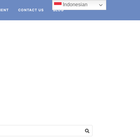
Indonesian
IENT
CONTACT US
BLOG