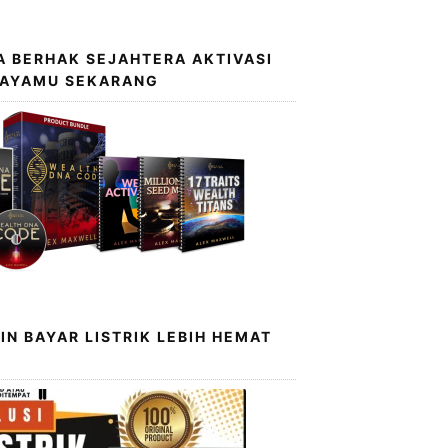
 BERHAK SEJAHTERA AKTIVASI
KAYAMU SEKARANG
IN BAYAR LISTRIK LEBIH HEMAT