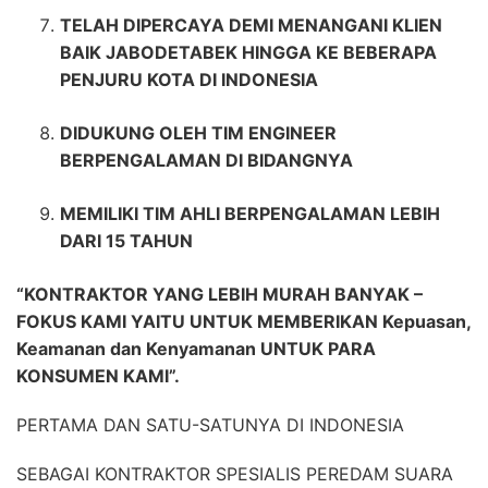
TELAH DIPERCAYA DEMI MENANGANI KLIEN
BAIK JABODETABEK HINGGA KE BEBERAPA
PENJURU KOTA DI INDONESIA
DIDUKUNG OLEH TIM ENGINEER
BERPENGALAMAN DI BIDANGNYA
MEMILIKI TIM AHLI BERPENGALAMAN LEBIH
DARI 15 TAHUN
“KONTRAKTOR YANG LEBIH MURAH BANYAK –
FOKUS KAMI YAITU UNTUK MEMBERIKAN Kepuasan,
Keamanan dan Kenyamanan UNTUK PARA
KONSUMEN KAMI”.
PERTAMA DAN SATU-SATUNYA DI INDONESIA
SEBAGAI KONTRAKTOR SPESIALIS PEREDAM SUARA