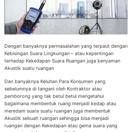
Dengan banyaknya permasalahan yang terpaut dengan
Kebisingan Suara Lingkungan – atau kepentingan
terhadap Kekedapan Suara Ruangan juga kenyaman
Akustik suatu ruangan
Dan banyaknya Keluhan Para Konsumen yang
sebelumnya di tangani oleh Kontraktor atau
pemborong yang tak betul betul mengetahui
bagaimana membentuk ruang menjadi kedap atau
meredam suara suatu ruangan juga membentuk
Akustik sebuah ruangan sehingga bisa menjadi
ruangan dengan Kekedapan atau gema suara yang