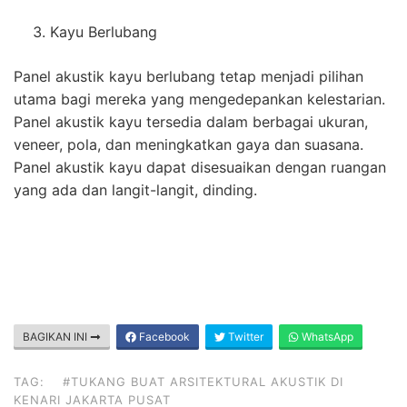
Kayu Berlubang
Panel akustik kayu berlubang tetap menjadi pilihan
utama bagi mereka yang mengedepankan kelestarian.
Panel akustik kayu tersedia dalam berbagai ukuran,
veneer, pola, dan meningkatkan gaya dan suasana.
Panel akustik kayu dapat disesuaikan dengan ruangan
yang ada dan langit-langit, dinding.
BAGIKAN INI
Facebook
Twitter
WhatsApp
TAG:
#TUKANG BUAT ARSITEKTURAL AKUSTIK DI
KENARI JAKARTA PUSAT