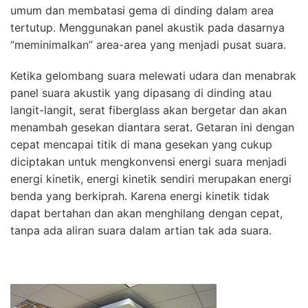
umum dan membatasi gema di dinding dalam area
tertutup. Menggunakan panel akustik pada dasarnya
“meminimalkan” area-area yang menjadi pusat suara.
Ketika gelombang suara melewati udara dan menabrak
panel suara akustik yang dipasang di dinding atau
langit-langit, serat fiberglass akan bergetar dan akan
menambah gesekan diantara serat. Getaran ini dengan
cepat mencapai titik di mana gesekan yang cukup
diciptakan untuk mengkonvensi energi suara menjadi
energi kinetik, energi kinetik sendiri merupakan energi
benda yang berkiprah. Karena energi kinetik tidak
dapat bertahan dan akan menghilang dengan cepat,
tanpa ada aliran suara dalam artian tak ada suara.