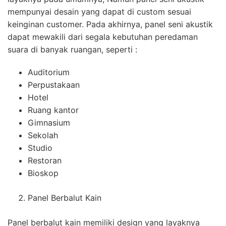
mempunyai desain yang dapat di custom sesuai
keinginan customer. Pada akhirnya, panel seni akustik
dapat mewakili dari segala kebutuhan peredaman
suara di banyak ruangan, seperti :
Auditorium
Perpustakaan
Hotel
Ruang kantor
Gimnasium
Sekolah
Studio
Restoran
Bioskop
Panel Berbalut Kain
Panel berbalut kain memiliki design yang layaknya