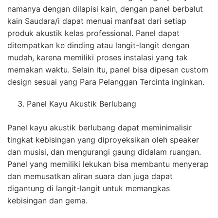
namanya dengan dilapisi kain, dengan panel berbalut
kain Saudara/i dapat menuai manfaat dari setiap
produk akustik kelas professional. Panel dapat
ditempatkan ke dinding atau langit-langit dengan
mudah, karena memiliki proses instalasi yang tak
memakan waktu. Selain itu, panel bisa dipesan custom
design sesuai yang Para Pelanggan Tercinta inginkan.
Panel Kayu Akustik Berlubang
Panel kayu akustik berlubang dapat meminimalisir
tingkat kebisingan yang diproyeksikan oleh speaker
dan musisi, dan mengurangi gaung didalam ruangan.
Panel yang memiliki lekukan bisa membantu menyerap
dan memusatkan aliran suara dan juga dapat
digantung di langit-langit untuk memangkas
kebisingan dan gema.