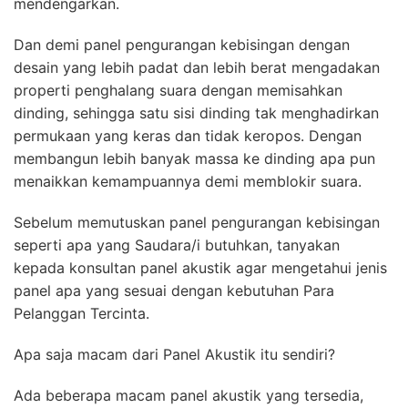
mendengarkan.
Dan demi panel pengurangan kebisingan dengan
desain yang lebih padat dan lebih berat mengadakan
properti penghalang suara dengan memisahkan
dinding, sehingga satu sisi dinding tak menghadirkan
permukaan yang keras dan tidak keropos. Dengan
membangun lebih banyak massa ke dinding apa pun
menaikkan kemampuannya demi memblokir suara.
Sebelum memutuskan panel pengurangan kebisingan
seperti apa yang Saudara/i butuhkan, tanyakan
kepada konsultan panel akustik agar mengetahui jenis
panel apa yang sesuai dengan kebutuhan Para
Pelanggan Tercinta.
Apa saja macam dari Panel Akustik itu sendiri?
Ada beberapa macam panel akustik yang tersedia,