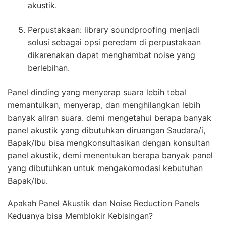
akustik.
Perpustakaan: library soundproofing menjadi
solusi sebagai opsi peredam di perpustakaan
dikarenakan dapat menghambat noise yang
berlebihan.
Panel dinding yang menyerap suara lebih tebal
memantulkan, menyerap, dan menghilangkan lebih
banyak aliran suara. demi mengetahui berapa banyak
panel akustik yang dibutuhkan diruangan Saudara/i,
Bapak/Ibu bisa mengkonsultasikan dengan konsultan
panel akustik, demi menentukan berapa banyak panel
yang dibutuhkan untuk mengakomodasi kebutuhan
Bapak/Ibu.
Apakah Panel Akustik dan Noise Reduction Panels
Keduanya bisa Memblokir Kebisingan?