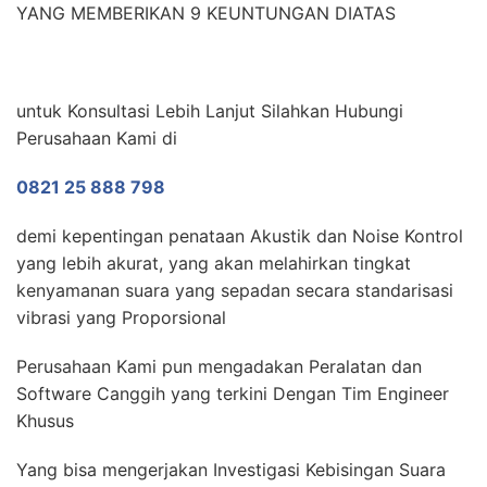
YANG MEMBERIKAN 9 KEUNTUNGAN DIATAS
untuk Konsultasi Lebih Lanjut Silahkan Hubungi
Perusahaan Kami di
0821 25 888 798
demi kepentingan penataan Akustik dan Noise Kontrol
yang lebih akurat, yang akan melahirkan tingkat
kenyamanan suara yang sepadan secara standarisasi
vibrasi yang Proporsional
Perusahaan Kami pun mengadakan Peralatan dan
Software Canggih yang terkini Dengan Tim Engineer
Khusus
Yang bisa mengerjakan Investigasi Kebisingan Suara