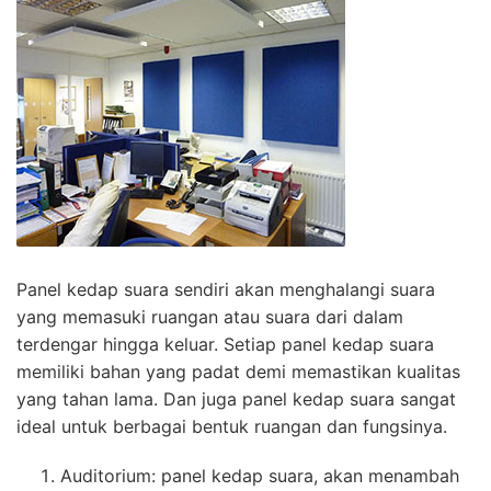
Panel kedap suara sendiri akan menghalangi suara
yang memasuki ruangan atau suara dari dalam
terdengar hingga keluar. Setiap panel kedap suara
memiliki bahan yang padat demi memastikan kualitas
yang tahan lama. Dan juga panel kedap suara sangat
ideal untuk berbagai bentuk ruangan dan fungsinya.
Auditorium: panel kedap suara, akan menambah