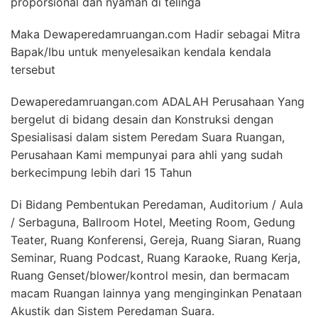
proporsional dan nyaman di telinga
Maka Dewaperedamruangan.com Hadir sebagai Mitra
Bapak/Ibu untuk menyelesaikan kendala kendala
tersebut
Dewaperedamruangan.com ADALAH Perusahaan Yang
bergelut di bidang desain dan Konstruksi dengan
Spesialisasi dalam sistem Peredam Suara Ruangan,
Perusahaan Kami mempunyai para ahli yang sudah
berkecimpung lebih dari 15 Tahun
Di Bidang Pembentukan Peredaman, Auditorium / Aula
/ Serbaguna, Ballroom Hotel, Meeting Room, Gedung
Teater, Ruang Konferensi, Gereja, Ruang Siaran, Ruang
Seminar, Ruang Podcast, Ruang Karaoke, Ruang Kerja,
Ruang Genset/blower/kontrol mesin, dan bermacam
macam Ruangan lainnya yang menginginkan Penataan
Akustik dan Sistem Peredaman Suara.