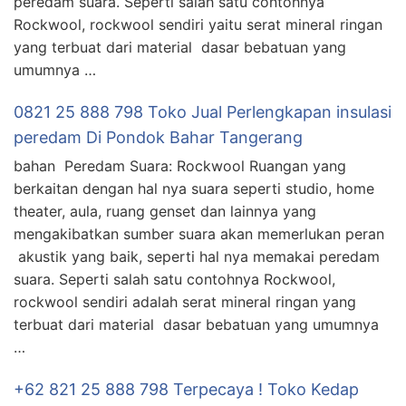
peredam suara. Seperti salah satu contohnya
Rockwool, rockwool sendiri yaitu serat mineral ringan
yang terbuat dari material dasar bebatuan yang
umumnya …
0821 25 888 798 Toko Jual Perlengkapan insulasi
peredam Di Pondok Bahar Tangerang
bahan Peredam Suara: Rockwool Ruangan yang
berkaitan dengan hal nya suara seperti studio, home
theater, aula, ruang genset dan lainnya yang
mengakibatkan sumber suara akan memerlukan peran
akustik yang baik, seperti hal nya memakai peredam
suara. Seperti salah satu contohnya Rockwool,
rockwool sendiri adalah serat mineral ringan yang
terbuat dari material dasar bebatuan yang umumnya
…
+62 821 25 888 798 Terpecaya ! Toko Kedap