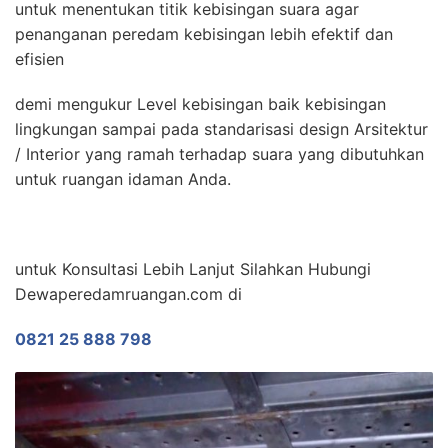
untuk menentukan titik kebisingan suara agar
penanganan peredam kebisingan lebih efektif dan
efisien
demi mengukur Level kebisingan baik kebisingan
lingkungan sampai pada standarisasi design Arsitektur
/ Interior yang ramah terhadap suara yang dibutuhkan
untuk ruangan idaman Anda.
untuk Konsultasi Lebih Lanjut Silahkan Hubungi
Dewaperedamruangan.com di
0821 25 888 798