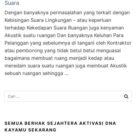
Suara
Dengan banyaknya permasalahan yang terkait dengan
Kebisingan Suara Lingkungan – atau keperluan
terhadap Kekedapan Suara Ruangan juga kenyaman
Akustik suatu ruangan Dan banyaknya Keluhan Para
Pelanggan yang sebelumnya di tangani oleh Kontraktor
atau pemborong yang tidak betul betul menguasai
bagaimana membuat ruang menjadi kedap atau
meredam suara suatu ruangan juga membuat Akustik
sebuah ruangan sehingga …
SEMUA BERHAK SEJAHTERA AKTIVASI DNA
KAYAMU SEKARANG