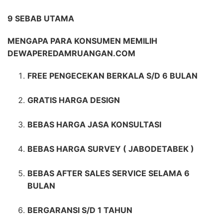
9 SEBAB UTAMA
MENGAPA PARA KONSUMEN MEMILIH
DEWAPEREDAMRUANGAN.COM
FREE PENGECEKAN BERKALA S/D 6 BULAN
GRATIS HARGA DESIGN
BEBAS HARGA JASA KONSULTASI
BEBAS HARGA SURVEY ( JABODETABEK )
BEBAS AFTER SALES SERVICE SELAMA 6
BULAN
BERGARANSI S/D 1 TAHUN