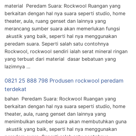
material Peredam Suara: Rockwool Ruangan yang
berkaitan dengan hal nya suara seperti studio, home
theater, aula, ruang genset dan lainnya yang
merancang sumber suara akan memerlukan fungsi
akustik yang baik, seperti hal nya menggunakan
peredam suara. Seperti salah satu contohnya
Rockwool, rockwool sendiri ialah serat mineral ringan
yang terbuat dari material dasar bebatuan yang
lazimnya …
0821 25 888 798 Produsen rockwool peredam
terdekat
bahan Peredam Suara: Rockwool Ruangan yang
berkaitan dengan hal nya suara seperti studio, home
theater, aula, ruang genset dan lainnya yang
menimbulkan sumber suara akan membutuhkan guna
akustik yang baik, seperti hal nya menggunakan