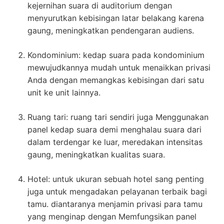
kejernihan suara di auditorium dengan
menyurutkan kebisingan latar belakang karena
gaung, meningkatkan pendengaran audiens.
Kondominium: kedap suara pada kondominium
mewujudkannya mudah untuk menaikkan privasi
Anda dengan memangkas kebisingan dari satu
unit ke unit lainnya.
Ruang tari: ruang tari sendiri juga Menggunakan
panel kedap suara demi menghalau suara dari
dalam terdengar ke luar, meredakan intensitas
gaung, meningkatkan kualitas suara.
Hotel: untuk ukuran sebuah hotel sang penting
juga untuk mengadakan pelayanan terbaik bagi
tamu. diantaranya menjamin privasi para tamu
yang menginap dengan Memfungsikan panel