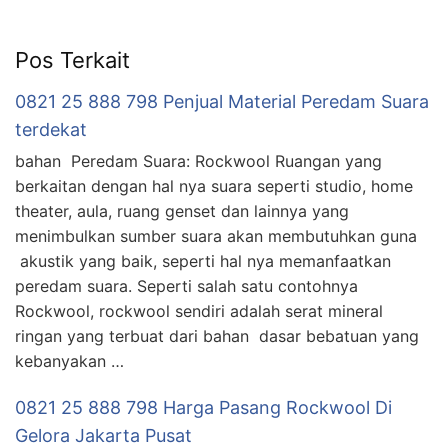
Pos Terkait
0821 25 888 798 Penjual Material Peredam Suara
terdekat
bahan Peredam Suara: Rockwool Ruangan yang
berkaitan dengan hal nya suara seperti studio, home
theater, aula, ruang genset dan lainnya yang
menimbulkan sumber suara akan membutuhkan guna
akustik yang baik, seperti hal nya memanfaatkan
peredam suara. Seperti salah satu contohnya
Rockwool, rockwool sendiri adalah serat mineral
ringan yang terbuat dari bahan dasar bebatuan yang
kebanyakan …
0821 25 888 798 Harga Pasang Rockwool Di
Gelora Jakarta Pusat