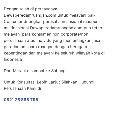
Dengan telah di percayanya
Dewaperedamruangan.com untuk melayani baik
Costumer di tingkat perusahaan nasional maupun
multinasional Dewaperedamruangan.com pun tetap
melayani para konsumen non corporate/non
perusahaan atau Individu yang mementingkan jasa
peredaman suara ruangan dengan beragam
kepentingan dan melayani ke seluruh wilayah kota di
Indonesia
Dari Merauke sampai ke Sabang
Untuk Konsultasi Lebih Lanjut Silahkan Hubungi
Perusahaan Kami di
0821 25 888 798