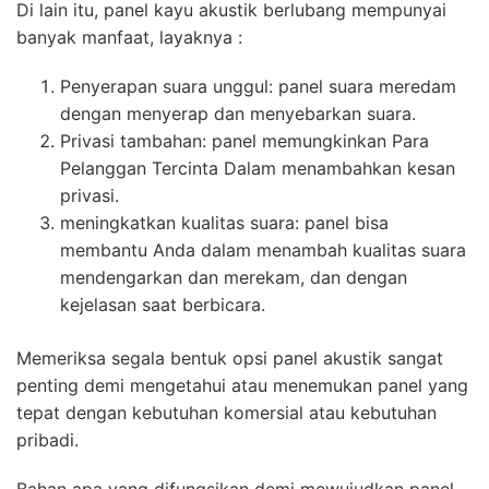
Di lain itu, panel kayu akustik berlubang mempunyai
banyak manfaat, layaknya :
Penyerapan suara unggul: panel suara meredam
dengan menyerap dan menyebarkan suara.
Privasi tambahan: panel memungkinkan Para
Pelanggan Tercinta Dalam menambahkan kesan
privasi.
meningkatkan kualitas suara: panel bisa
membantu Anda dalam menambah kualitas suara
mendengarkan dan merekam, dan dengan
kejelasan saat berbicara.
Memeriksa segala bentuk opsi panel akustik sangat
penting demi mengetahui atau menemukan panel yang
tepat dengan kebutuhan komersial atau kebutuhan
pribadi.