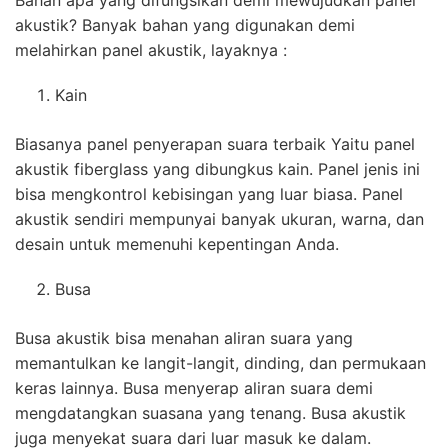
Bahan apa yang difungsikan demi mewujudkan panel
akustik? Banyak bahan yang digunakan demi
melahirkan panel akustik, layaknya :
Kain
Biasanya panel penyerapan suara terbaik Yaitu panel
akustik fiberglass yang dibungkus kain. Panel jenis ini
bisa mengkontrol kebisingan yang luar biasa. Panel
akustik sendiri mempunyai banyak ukuran, warna, dan
desain untuk memenuhi kepentingan Anda.
Busa
Busa akustik bisa menahan aliran suara yang
memantulkan ke langit-langit, dinding, dan permukaan
keras lainnya. Busa menyerap aliran suara demi
mengdatangkan suasana yang tenang. Busa akustik
juga menyekat suara dari luar masuk ke dalam.