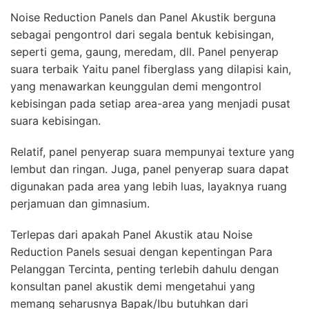
Noise Reduction Panels dan Panel Akustik berguna
sebagai pengontrol dari segala bentuk kebisingan,
seperti gema, gaung, meredam, dll. Panel penyerap
suara terbaik Yaitu panel fiberglass yang dilapisi kain,
yang menawarkan keunggulan demi mengontrol
kebisingan pada setiap area-area yang menjadi pusat
suara kebisingan.
Relatif, panel penyerap suara mempunyai texture yang
lembut dan ringan. Juga, panel penyerap suara dapat
digunakan pada area yang lebih luas, layaknya ruang
perjamuan dan gimnasium.
Terlepas dari apakah Panel Akustik atau Noise
Reduction Panels sesuai dengan kepentingan Para
Pelanggan Tercinta, penting terlebih dahulu dengan
konsultan panel akustik demi mengetahui yang
memang seharusnya Bapak/Ibu butuhkan dari