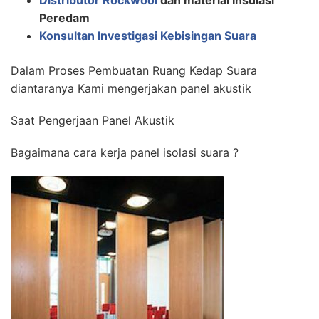
Distributor Rockwool
dan material Insulasi
Peredam
Konsultan Investigasi Kebisingan Suara
Dalam Proses Pembuatan Ruang Kedap Suara
diantaranya Kami mengerjakan panel akustik
Saat Pengerjaan Panel Akustik
Bagaimana cara kerja panel isolasi suara ?