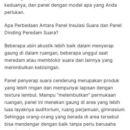
keduanya, dan panel dengan model apa yang Anda
perlukan.
Apa Perbedaan Antara Panel Insulasi Suara dan Panel
Dinding Peredam Suara?
Beberapa ubin akustik lebih baik dalam menyerap
gaung di dalam ruangan, beberapa unggul saat
meredam atau memblokir suara dan lainnya yang
menimbulkan kebisingan.
Panel penyerap suara cenderung merupakan produk
yang lebih ringan dan mempunyai lapisan dengan
texture lembut. Mampu “melembutkan” permukaan
ruangan, panel ini menekan gaung di area yang lebih
luas layaknya auditorium, ruang perjamuan, gimnasium.
Sehingga orang-orang yang berada di area tersebut
bisa mendengar dengan baik tanpa perlu berusaha