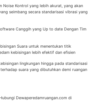
 Noise Kontrol yang lebih akurat, yang akan
ang seimbang secara standarisasi vibrasi yang
oftware Canggih yang Up to date Dengan Tim
bisingan Suara untuk menentukan titik
dam kebisingan lebih efektif dan efisien
ebisingan lingkungan hingga pada standarisasi
ah terhadap suara yang dibutuhkan demi ruangan
an Hubungi Dewaperedamruangan.com di