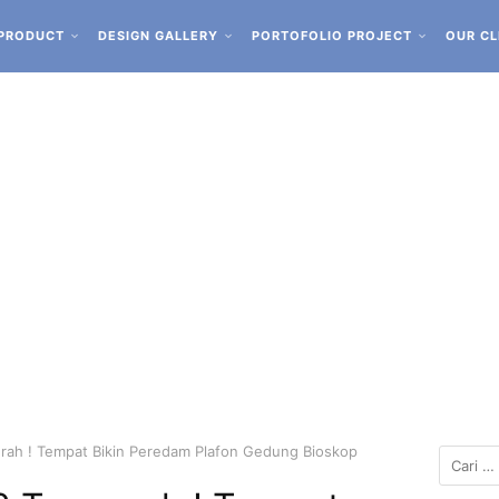
PRODUCT
DESIGN GALLERY
PORTOFOLIO PROJECT
OUR CL
rah ! Tempat Bikin Peredam Plafon Gedung Bioskop