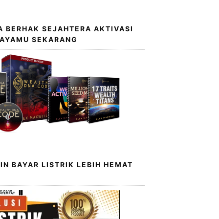
 BERHAK SEJAHTERA AKTIVASI
KAYAMU SEKARANG
IN BAYAR LISTRIK LEBIH HEMAT