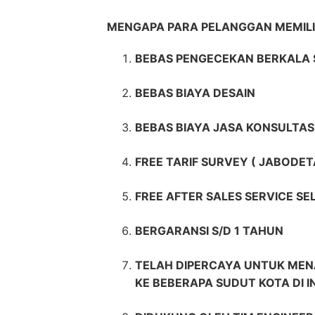
MENGAPA PARA PELANGGAN MEMIL
BEBAS PENGECEKAN BERKALA 
BEBAS BIAYA DESAIN
BEBAS BIAYA JASA KONSULTAS
FREE TARIF SURVEY ( JABODET
FREE AFTER SALES SERVICE S
BERGARANSI S/D 1 TAHUN
TELAH DIPERCAYA UNTUK MEN
KE BEBERAPA SUDUT KOTA DI 