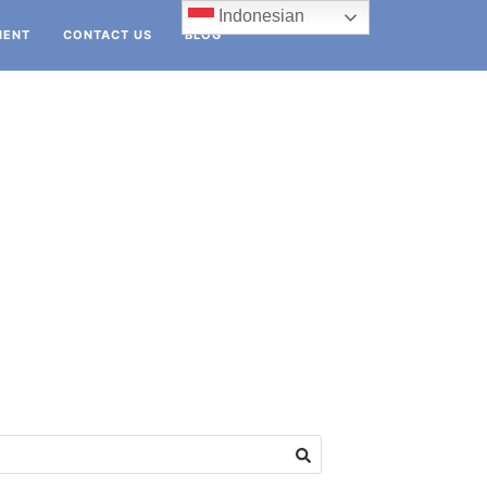
Indonesian
IENT
CONTACT US
BLOG