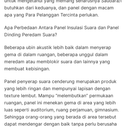
untuk mengetahui yang memang seharusnya Saudara/i
butuhkan dari keduanya, dan panel dengan macam
apa yang Para Pelanggan Tercinta perlukan.
Apa Perbedaan Antara Panel Insulasi Suara dan Panel
Dinding Peredam Suara?
Beberapa ubin akustik lebih baik dalam menyerap
gema di dalam ruangan, beberapa unggul dalam
meredam atau memblokir suara dan lainnya yang
membuat kebisingan.
Panel penyerap suara cenderung merupakan produk
yang lebih ringan dan mempunyai lapisan dengan
texture lembut. Mampu “melembutkan” permukaan
ruangan, panel ini menekan gema di area yang lebih
luas seperti auditorium, ruang perjamuan, gimnasium.
Sehingga orang-orang yang berada di area tersebut
dapat mendengar dengan baik tanpa perlu berusaha