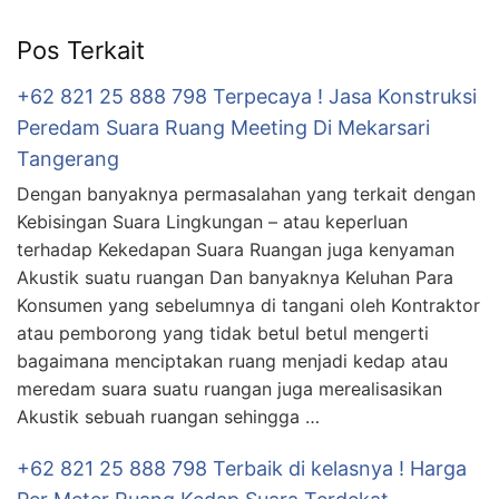
Pos Terkait
+62 821 25 888 798 Terpecaya ! Jasa Konstruksi
Peredam Suara Ruang Meeting Di Mekarsari
Tangerang
Dengan banyaknya permasalahan yang terkait dengan
Kebisingan Suara Lingkungan – atau keperluan
terhadap Kekedapan Suara Ruangan juga kenyaman
Akustik suatu ruangan Dan banyaknya Keluhan Para
Konsumen yang sebelumnya di tangani oleh Kontraktor
atau pemborong yang tidak betul betul mengerti
bagaimana menciptakan ruang menjadi kedap atau
meredam suara suatu ruangan juga merealisasikan
Akustik sebuah ruangan sehingga …
+62 821 25 888 798 Terbaik di kelasnya ! Harga