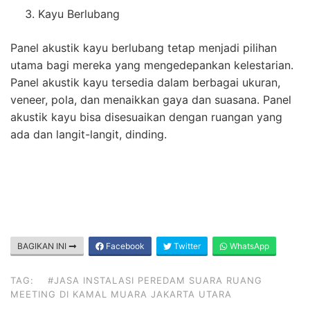
Kayu Berlubang
Panel akustik kayu berlubang tetap menjadi pilihan
utama bagi mereka yang mengedepankan kelestarian.
Panel akustik kayu tersedia dalam berbagai ukuran,
veneer, pola, dan menaikkan gaya dan suasana. Panel
akustik kayu bisa disesuaikan dengan ruangan yang
ada dan langit-langit, dinding.
BAGIKAN INI
Facebook
Twitter
WhatsApp
TAG:
#JASA INSTALASI PEREDAM SUARA RUANG
MEETING DI KAMAL MUARA JAKARTA UTARA