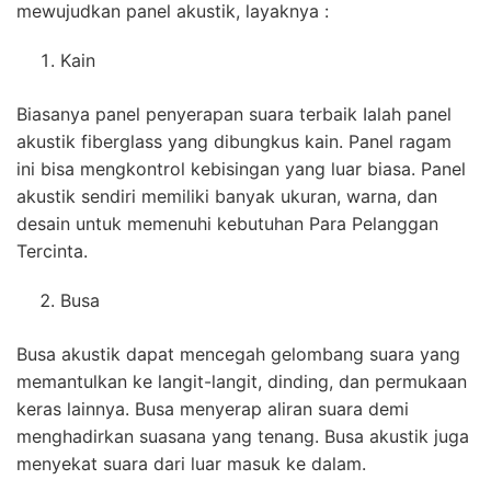
mewujudkan panel akustik, layaknya :
Kain
Biasanya panel penyerapan suara terbaik Ialah panel
akustik fiberglass yang dibungkus kain. Panel ragam
ini bisa mengkontrol kebisingan yang luar biasa. Panel
akustik sendiri memiliki banyak ukuran, warna, dan
desain untuk memenuhi kebutuhan Para Pelanggan
Tercinta.
Busa
Busa akustik dapat mencegah gelombang suara yang
memantulkan ke langit-langit, dinding, dan permukaan
keras lainnya. Busa menyerap aliran suara demi
menghadirkan suasana yang tenang. Busa akustik juga
menyekat suara dari luar masuk ke dalam.