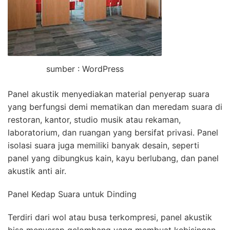
sumber : WordPress
Panel akustik menyediakan material penyerap suara
yang berfungsi demi mematikan dan meredam suara di
restoran, kantor, studio musik atau rekaman,
laboratorium, dan ruangan yang bersifat privasi. Panel
isolasi suara juga memiliki banyak desain, seperti
panel yang dibungkus kain, kayu berlubang, dan panel
akustik anti air.
Panel Kedap Suara untuk Dinding
Terdiri dari wol atau busa terkompresi, panel akustik