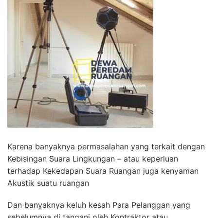
Karena banyaknya permasalahan yang terkait dengan
Kebisingan Suara Lingkungan – atau keperluan
terhadap Kekedapan Suara Ruangan juga kenyaman
Akustik suatu ruangan
Dan banyaknya keluh kesah Para Pelanggan yang
sebelumnya di tangani oleh Kontraktor atau