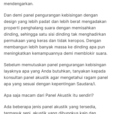
mendengarkan.
Dan demi panel pengurangan kebisingan dengan
design yang lebih padat dan lebih berat mengadakan
properti penghalang suara dengan memisahkan
dinding, sehingga satu sisi dinding tak menghadirkan
permukaan yang keras dan tidak keropos. Dengan
membangun lebih banyak massa ke dinding apa pun
meningkatkan kemampuannya demi memblokir suara.
Sebelum memutuskan panel pengurangan kebisingan
layaknya apa yang Anda butuhkan, tanyakan kepada
konsultan panel akustik agar mengetahui ragam panel
apa yang sesuai dengan kepentingan Saudara/i.
Apa saja macam dari Panel Akustik itu sendiri?
Ada beberapa jenis panel akustik yang tersedia,
termasuk seni, akustik yang dibungkus kain dan