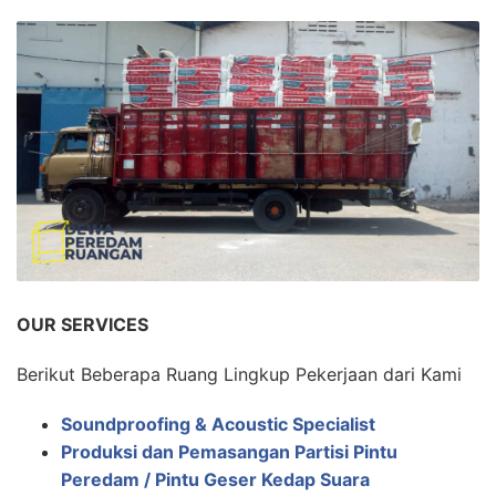
OUR SERVICES
Berikut Beberapa Ruang Lingkup Pekerjaan dari Kami
Soundproofing & Acoustic Specialist
Produksi dan Pemasangan Partisi Pintu
Peredam / Pintu Geser Kedap Suara