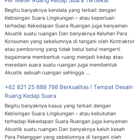
Per Meter Ruang Kedap Suara Terdekat
Begitu banyaknya kendala yang terkait dengan
Kebisingan Suara Lingkungan – atau keperluan
terhadap Kekedapan Suara Ruangan juga kenyaman
Akustik suatu ruangan Dan banyaknya Keluhan Para
Konsumen yang sebelumnya di tangani oleh Kontraktor
atau pemborong yang tidak betul betul mengerti
bagaimana membentuk ruang menjadi kedap atau
meredam suara suatu ruangan juga membentuk
Akustik sebuah ruangan sehingga …
+62 821 25 888 798 Berkualitas ! Tempat Desain
Ruang Kedap Suara
Begitu banyaknya kasus yang terkait dengan
Kebisingan Suara Lingkungan – atau kebutuhan
terhadap Kekedapan Suara Ruangan juga kenyaman
Akustik suatu ruangan Dan banyaknya keluh kesah
Para Pelanggan yang sebelumnya di tangani oleh