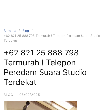
Beranda
Blog
+62 821 25 888 798 Termurah ! Telepon Peredam Suara Studio
Terdekat
+62 821 25 888 798
Termurah ! Telepon
Peredam Suara Studio
Terdekat
BLOG
·
08/09/2025