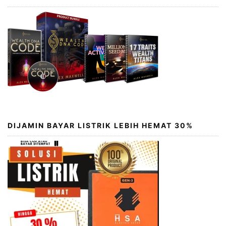
DIJAMIN BAYAR LISTRIK LEBIH HEMAT 30%