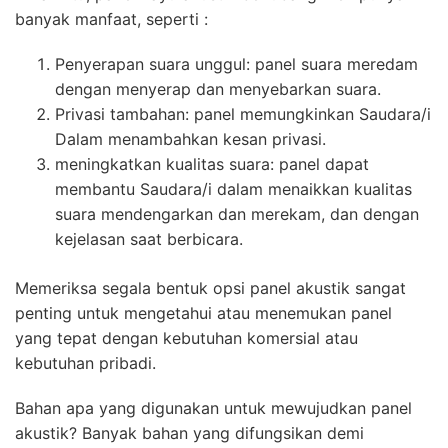
banyak manfaat, seperti :
Penyerapan suara unggul: panel suara meredam
dengan menyerap dan menyebarkan suara.
Privasi tambahan: panel memungkinkan Saudara/i
Dalam menambahkan kesan privasi.
meningkatkan kualitas suara: panel dapat
membantu Saudara/i dalam menaikkan kualitas
suara mendengarkan dan merekam, dan dengan
kejelasan saat berbicara.
Memeriksa segala bentuk opsi panel akustik sangat
penting untuk mengetahui atau menemukan panel
yang tepat dengan kebutuhan komersial atau
kebutuhan pribadi.
Bahan apa yang digunakan untuk mewujudkan panel
akustik? Banyak bahan yang difungsikan demi