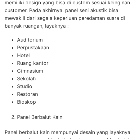
memiliki design yang bisa di custom sesuai keinginan
customer. Pada akhirnya, panel seni akustik bisa
mewakili dari segala keperluan peredaman suara di
banyak ruangan, layaknya :
Auditorium
Perpustakaan
Hotel
Ruang kantor
Gimnasium
Sekolah
Studio
Restoran
Bioskop
Panel Berbalut Kain
Panel berbalut kain mempunyai desain yang layaknya