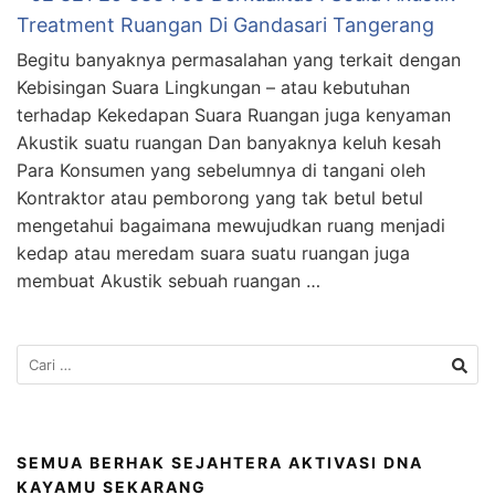
Treatment Ruangan Di Gandasari Tangerang
Begitu banyaknya permasalahan yang terkait dengan
Kebisingan Suara Lingkungan – atau kebutuhan
terhadap Kekedapan Suara Ruangan juga kenyaman
Akustik suatu ruangan Dan banyaknya keluh kesah
Para Konsumen yang sebelumnya di tangani oleh
Kontraktor atau pemborong yang tak betul betul
mengetahui bagaimana mewujudkan ruang menjadi
kedap atau meredam suara suatu ruangan juga
membuat Akustik sebuah ruangan …
SEMUA BERHAK SEJAHTERA AKTIVASI DNA
KAYAMU SEKARANG