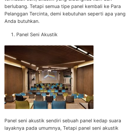
berlubang. Tetapi semua tipe panel kembali ke Para
Pelanggan Tercinta, demi kebutuhan seperti apa yang
Anda butuhkan.
Panel Seni Akustik
Panel seni akustik sendiri sebuah panel kedap suara
layaknya pada umumnya, Tetapi panel seni akustik