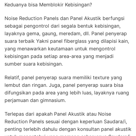
Keduanya bisa Memblokir Kebisingan?
Noise Reduction Panels dan Panel Akustik berfungsi
sebagai pengontrol dari segala bentuk kebisingan,
layaknya gema, gaung, meredam, dll. Panel penyerap
suara terbaik Yakni panel fiberglass yang dilapisi kain,
yang menawarkan keutamaan untuk mengontrol
kebisingan pada setiap area-area yang menjadi
sumber suara kebisingan.
Relatif, panel penyerap suara memiliki texture yang
lembut dan ringan. Juga, panel penyerap suara bisa
difungsikan pada area yang lebih luas, layaknya ruang
perjamuan dan gimnasium.
Terlepas dari apakah Panel Akustik atau Noise
Reduction Panels sesuai dengan keperluan Saudara/i,
penting terlebih dahulu dengan konsultan panel akustik