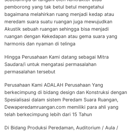
pemborong yang tak betul betul mengetahui
bagaimana melahirkan ruang menjadi kedap atau
meredam suara suatu ruangan juga mewujudkan
Akustik sebuah ruangan sehingga bisa menjadi
ruangan dengan Kekedapan atau gema suara yang
harmonis dan nyaman di telinga
Hingga Perusahaan Kami datang sebagai Mitra
Saudara/i untuk mengatasi permasalahan
permasalahan tersebut
Perusahaan Kami ADALAH Perusahaan Yang
berkecimpung di bidang design dan Konstruksi dengan
Spesialisasi dalam sistem Peredam Suara Ruangan,
Dewaperedamruangan.com memiliki para ahli yang
telah berkecimpung lebih dari 15 Tahun
Di Bidang Produksi Peredaman, Auditorium / Aula /