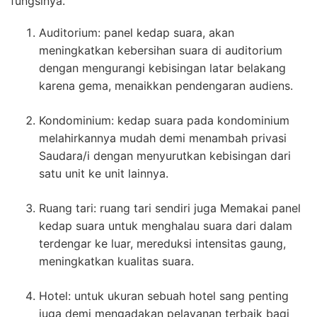
fungsinya.
Auditorium: panel kedap suara, akan
meningkatkan kebersihan suara di auditorium
dengan mengurangi kebisingan latar belakang
karena gema, menaikkan pendengaran audiens.
Kondominium: kedap suara pada kondominium
melahirkannya mudah demi menambah privasi
Saudara/i dengan menyurutkan kebisingan dari
satu unit ke unit lainnya.
Ruang tari: ruang tari sendiri juga Memakai panel
kedap suara untuk menghalau suara dari dalam
terdengar ke luar, mereduksi intensitas gaung,
meningkatkan kualitas suara.
Hotel: untuk ukuran sebuah hotel sang penting
juga demi mengadakan pelayanan terbaik bagi