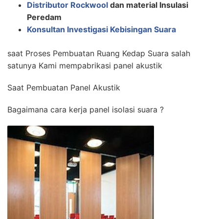
Distributor Rockwool
dan material Insulasi
Peredam
Konsultan Investigasi Kebisingan Suara
saat Proses Pembuatan Ruang Kedap Suara salah
satunya Kami mempabrikasi panel akustik
Saat Pembuatan Panel Akustik
Bagaimana cara kerja panel isolasi suara ?