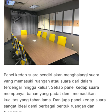
Panel kedap suara sendiri akan menghalangi suara
yang memasuki ruangan atau suara dari dalam
terdengar hingga keluar. Setiap panel kedap suara
mempunyai bahan yang padat demi memastikan
kualitas yang tahan lama. Dan juga panel kedap suara
sangat ideal demi berbagai bentuk ruangan dan