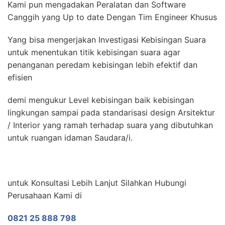
Kami pun mengadakan Peralatan dan Software
Canggih yang Up to date Dengan Tim Engineer Khusus
Yang bisa mengerjakan Investigasi Kebisingan Suara
untuk menentukan titik kebisingan suara agar
penanganan peredam kebisingan lebih efektif dan
efisien
demi mengukur Level kebisingan baik kebisingan
lingkungan sampai pada standarisasi design Arsitektur
/ Interior yang ramah terhadap suara yang dibutuhkan
untuk ruangan idaman Saudara/i.
untuk Konsultasi Lebih Lanjut Silahkan Hubungi
Perusahaan Kami di
0821 25 888 798