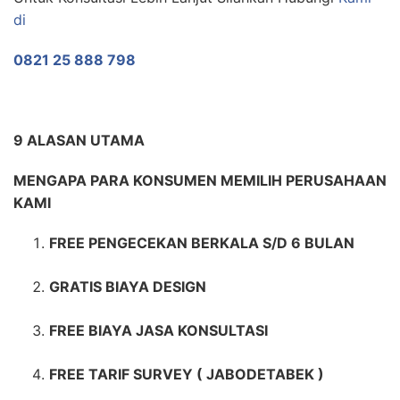
di
0821 25 888 798
9 ALASAN UTAMA
MENGAPA PARA KONSUMEN MEMILIH PERUSAHAAN
KAMI
FREE PENGECEKAN BERKALA S/D 6 BULAN
GRATIS BIAYA DESIGN
FREE BIAYA JASA KONSULTASI
FREE TARIF SURVEY ( JABODETABEK )