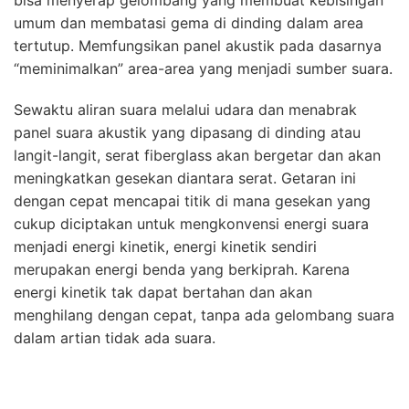
bisa menyerap gelombang yang membuat kebisingan
umum dan membatasi gema di dinding dalam area
tertutup. Memfungsikan panel akustik pada dasarnya
“meminimalkan” area-area yang menjadi sumber suara.
Sewaktu aliran suara melalui udara dan menabrak
panel suara akustik yang dipasang di dinding atau
langit-langit, serat fiberglass akan bergetar dan akan
meningkatkan gesekan diantara serat. Getaran ini
dengan cepat mencapai titik di mana gesekan yang
cukup diciptakan untuk mengkonvensi energi suara
menjadi energi kinetik, energi kinetik sendiri
merupakan energi benda yang berkiprah. Karena
energi kinetik tak dapat bertahan dan akan
menghilang dengan cepat, tanpa ada gelombang suara
dalam artian tidak ada suara.