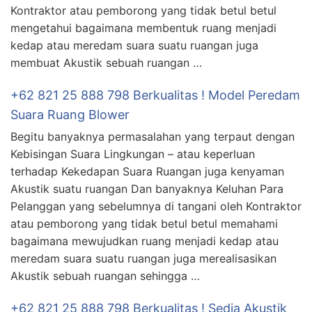
Kontraktor atau pemborong yang tidak betul betul
mengetahui bagaimana membentuk ruang menjadi
kedap atau meredam suara suatu ruangan juga
membuat Akustik sebuah ruangan …
+62 821 25 888 798 Berkualitas ! Model Peredam
Suara Ruang Blower
Begitu banyaknya permasalahan yang terpaut dengan
Kebisingan Suara Lingkungan – atau keperluan
terhadap Kekedapan Suara Ruangan juga kenyaman
Akustik suatu ruangan Dan banyaknya Keluhan Para
Pelanggan yang sebelumnya di tangani oleh Kontraktor
atau pemborong yang tidak betul betul memahami
bagaimana mewujudkan ruang menjadi kedap atau
meredam suara suatu ruangan juga merealisasikan
Akustik sebuah ruangan sehingga …
+62 821 25 888 798 Berkualitas ! Sedia Akustik