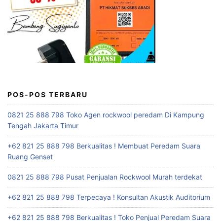
POS-POS TERBARU
0821 25 888 798 Toko Agen rockwool peredam Di Kampung
Tengah Jakarta Timur
+62 821 25 888 798 Berkualitas ! Membuat Peredam Suara
Ruang Genset
0821 25 888 798 Pusat Penjualan Rockwool Murah terdekat
+62 821 25 888 798 Terpecaya ! Konsultan Akustik Auditorium
+62 821 25 888 798 Berkualitas ! Toko Penjual Peredam Suara