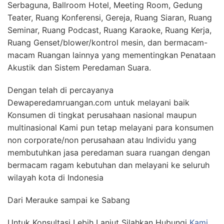
Serbaguna, Ballroom Hotel, Meeting Room, Gedung
Teater, Ruang Konferensi, Gereja, Ruang Siaran, Ruang
Seminar, Ruang Podcast, Ruang Karaoke, Ruang Kerja,
Ruang Genset/blower/kontrol mesin, dan bermacam-
macam Ruangan lainnya yang mementingkan Penataan
Akustik dan Sistem Peredaman Suara.
Dengan telah di percayanya
Dewaperedamruangan.com untuk melayani baik
Konsumen di tingkat perusahaan nasional maupun
multinasional Kami pun tetap melayani para konsumen
non corporate/non perusahaan atau Individu yang
membutuhkan jasa peredaman suara ruangan dengan
bermacam ragam kebutuhan dan melayani ke seluruh
wilayah kota di Indonesia
Dari Merauke sampai ke Sabang
Untuk Konsultasi Lebih Lanjut Silahkan Hubungi
Kami