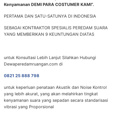
Kenyamanan DEMI PARA COSTUMER KAMI”.
PERTAMA DAN SATU-SATUNYA DI INDONESIA
SEBAGAI KONTRAKTOR SPESIALIS PEREDAM SUARA
YANG MEMBERIKAN 9 KEUNTUNGAN DIATAS
untuk Konsultasi Lebih Lanjut Silahkan Hubungi
Dewaperedamruangan.com di
0821 25 888 798
untuk keperluan penataan Akustik dan Noise Kontrol
yang lebih akurat, yang akan melahirkan tingkat
kenyamanan suara yang sepadan secara standarisasi
vibrasi yang Proporsional