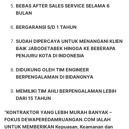
BEBAS AFTER SALES SERVICE SELAMA 6
BULAN
BERGARANSI S/D 1 TAHUN
SUDAH DIPERCAYA UNTUK MENANGANI KLIEN
BAIK JABODETABEK HINGGA KE BEBERAPA
PENJURU KOTA DI INDONESIA
DIDUKUNG OLEH TIM ENGINEER
BERPENGALAMAN DI BIDANGNYA
MEMILIKI TIM AHLI BERPENGALAMAN LEBIH
DARI 15 TAHUN
“KONTRAKTOR YANG LEBIH MURAH BANYAK –
FOKUS DEWAPEREDAMRUANGAN.COM IALAH
UNTUK MEMBERIKAN Kepuasan, Keamanan dan