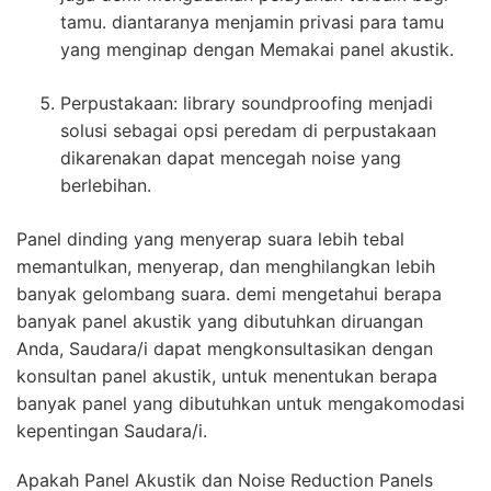
tamu. diantaranya menjamin privasi para tamu
yang menginap dengan Memakai panel akustik.
Perpustakaan: library soundproofing menjadi
solusi sebagai opsi peredam di perpustakaan
dikarenakan dapat mencegah noise yang
berlebihan.
Panel dinding yang menyerap suara lebih tebal
memantulkan, menyerap, dan menghilangkan lebih
banyak gelombang suara. demi mengetahui berapa
banyak panel akustik yang dibutuhkan diruangan
Anda, Saudara/i dapat mengkonsultasikan dengan
konsultan panel akustik, untuk menentukan berapa
banyak panel yang dibutuhkan untuk mengakomodasi
kepentingan Saudara/i.
Apakah Panel Akustik dan Noise Reduction Panels