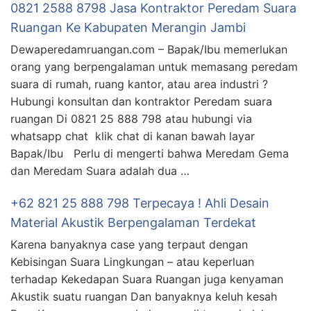
0821 2588 8798 Jasa Kontraktor Peredam Suara
Ruangan Ke Kabupaten Merangin Jambi
Dewaperedamruangan.com – Bapak/Ibu memerlukan
orang yang berpengalaman untuk memasang peredam
suara di rumah, ruang kantor, atau area industri ?
Hubungi konsultan dan kontraktor Peredam suara
ruangan Di 0821 25 888 798 atau hubungi via
whatsapp chat klik chat di kanan bawah layar
Bapak/Ibu Perlu di mengerti bahwa Meredam Gema
dan Meredam Suara adalah dua …
+62 821 25 888 798 Terpecaya ! Ahli Desain
Material Akustik Berpengalaman Terdekat
Karena banyaknya case yang terpaut dengan
Kebisingan Suara Lingkungan – atau keperluan
terhadap Kekedapan Suara Ruangan juga kenyaman
Akustik suatu ruangan Dan banyaknya keluh kesah