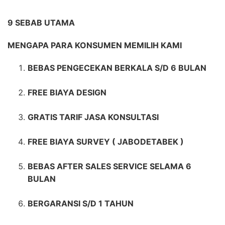
9 SEBAB UTAMA
MENGAPA PARA KONSUMEN MEMILIH KAMI
BEBAS PENGECEKAN BERKALA S/D 6 BULAN
FREE BIAYA DESIGN
GRATIS TARIF JASA KONSULTASI
FREE BIAYA SURVEY ( JABODETABEK )
BEBAS AFTER SALES SERVICE SELAMA 6
BULAN
BERGARANSI S/D 1 TAHUN