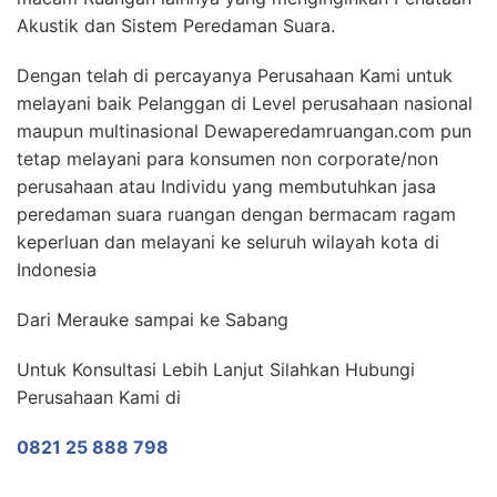
Akustik dan Sistem Peredaman Suara.
Dengan telah di percayanya Perusahaan Kami untuk
melayani baik Pelanggan di Level perusahaan nasional
maupun multinasional Dewaperedamruangan.com pun
tetap melayani para konsumen non corporate/non
perusahaan atau Individu yang membutuhkan jasa
peredaman suara ruangan dengan bermacam ragam
keperluan dan melayani ke seluruh wilayah kota di
Indonesia
Dari Merauke sampai ke Sabang
Untuk Konsultasi Lebih Lanjut Silahkan Hubungi
Perusahaan Kami di
0821 25 888 798