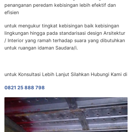
penanganan peredam kebisingan lebih efektif dan
efisien
untuk mengukur tingkat kebisingan baik kebisingan
lingkungan hingga pada standarisasi design Arsitektur
/ Interior yang ramah terhadap suara yang dibutuhkan
untuk ruangan idaman Saudara/i.
untuk Konsultasi Lebih Lanjut Silahkan Hubungi Kami di
0821 25 888 798