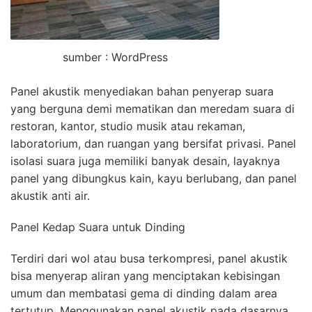
sumber : WordPress
Panel akustik menyediakan bahan penyerap suara
yang berguna demi mematikan dan meredam suara di
restoran, kantor, studio musik atau rekaman,
laboratorium, dan ruangan yang bersifat privasi. Panel
isolasi suara juga memiliki banyak desain, layaknya
panel yang dibungkus kain, kayu berlubang, dan panel
akustik anti air.
Panel Kedap Suara untuk Dinding
Terdiri dari wol atau busa terkompresi, panel akustik
bisa menyerap aliran yang menciptakan kebisingan
umum dan membatasi gema di dinding dalam area
tertutup. Menggunakan panel akustik pada dasarnya