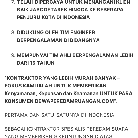
TELAH DIPERCAYA UNTUK MENANGANI KLIEN
BAIK JABODETABEK HINGGA KE BEBERAPA
PENJURU KOTA DI INDONESIA
DIDUKUNG OLEH TIM ENGINEER
BERPENGALAMAN DI BIDANGNYA
MEMPUNYAI TIM AHLI BERPENGALAMAN LEBIH
DARI 15 TAHUN
“KONTRAKTOR YANG LEBIH MURAH BANYAK –
FOKUS KAMI IALAH UNTUK MEMBERIKAN
Kenyamanan, Kepuasan dan Keamanan UNTUK PARA
KONSUMEN DEWAPEREDAMRUANGAN.COM”.
PERTAMA DAN SATU-SATUNYA DI INDONESIA
SEBAGAI KONTRAKTOR SPESIALIS PEREDAM SUARA
YANG MEMBERIKAN 9 KEUNTUNGAN DIATAS