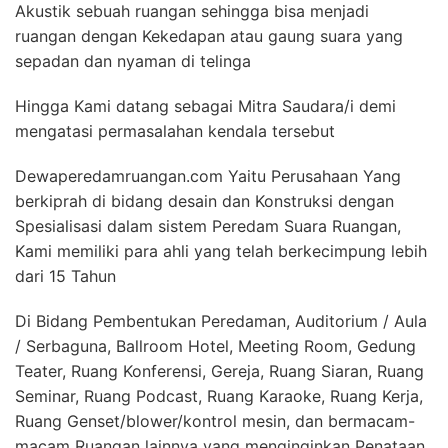
Akustik sebuah ruangan sehingga bisa menjadi
ruangan dengan Kekedapan atau gaung suara yang
sepadan dan nyaman di telinga
Hingga Kami datang sebagai Mitra Saudara/i demi
mengatasi permasalahan kendala tersebut
Dewaperedamruangan.com Yaitu Perusahaan Yang
berkiprah di bidang desain dan Konstruksi dengan
Spesialisasi dalam sistem Peredam Suara Ruangan,
Kami memiliki para ahli yang telah berkecimpung lebih
dari 15 Tahun
Di Bidang Pembentukan Peredaman, Auditorium / Aula
/ Serbaguna, Ballroom Hotel, Meeting Room, Gedung
Teater, Ruang Konferensi, Gereja, Ruang Siaran, Ruang
Seminar, Ruang Podcast, Ruang Karaoke, Ruang Kerja,
Ruang Genset/blower/kontrol mesin, dan bermacam-
macam Ruangan lainnya yang menginginkan Penataan