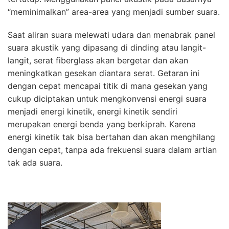
“meminimalkan” area-area yang menjadi sumber suara.
Saat aliran suara melewati udara dan menabrak panel
suara akustik yang dipasang di dinding atau langit-
langit, serat fiberglass akan bergetar dan akan
meningkatkan gesekan diantara serat. Getaran ini
dengan cepat mencapai titik di mana gesekan yang
cukup diciptakan untuk mengkonvensi energi suara
menjadi energi kinetik, energi kinetik sendiri
merupakan energi benda yang berkiprah. Karena
energi kinetik tak bisa bertahan dan akan menghilang
dengan cepat, tanpa ada frekuensi suara dalam artian
tak ada suara.