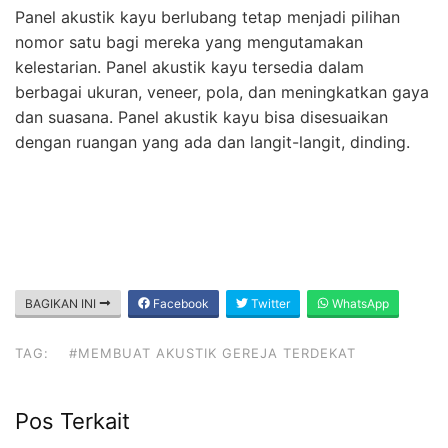
Panel akustik kayu berlubang tetap menjadi pilihan
nomor satu bagi mereka yang mengutamakan
kelestarian. Panel akustik kayu tersedia dalam
berbagai ukuran, veneer, pola, dan meningkatkan gaya
dan suasana. Panel akustik kayu bisa disesuaikan
dengan ruangan yang ada dan langit-langit, dinding.
BAGIKAN INI
Facebook
Twitter
WhatsApp
TAG:
#MEMBUAT AKUSTIK GEREJA TERDEKAT
Pos Terkait