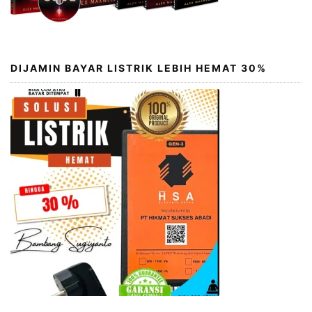
DIJAMIN BAYAR LISTRIK LEBIH HEMAT 30%