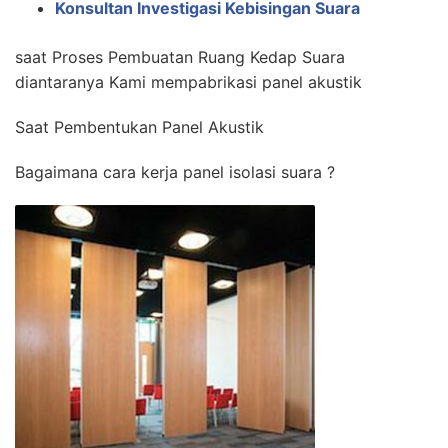
Konsultan Investigasi Kebisingan Suara
saat Proses Pembuatan Ruang Kedap Suara
diantaranya Kami mempabrikasi panel akustik
Saat Pembentukan Panel Akustik
Bagaimana cara kerja panel isolasi suara ?