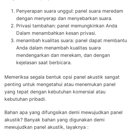
Penyerapan suara unggul: panel suara meredam
dengan menyerap dan menyebarkan suara.
Privasi tambahan: panel memungkinkan Anda
Dalam menambahkan kesan privasi.
menambah kualitas suara: panel dapat membantu
Anda dalam menambah kualitas suara
mendengarkan dan merekam, dan dengan
kejelasan saat berbicara.
Memeriksa segala bentuk opsi panel akustik sangat
penting untuk mengetahui atau menemukan panel
yang tepat dengan kebutuhan komersial atau
kebutuhan pribadi.
Bahan apa yang difungsikan demi mewujudkan panel
akustik? Banyak bahan yang digunakan demi
mewujudkan panel akustik, layaknya :