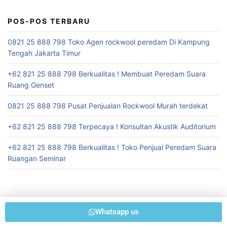
POS-POS TERBARU
0821 25 888 798 Toko Agen rockwool peredam Di Kampung
Tengah Jakarta Timur
+62 821 25 888 798 Berkualitas ! Membuat Peredam Suara
Ruang Genset
0821 25 888 798 Pusat Penjualan Rockwool Murah terdekat
+62 821 25 888 798 Terpecaya ! Konsultan Akustik Auditorium
+62 821 25 888 798 Berkualitas ! Toko Penjual Peredam Suara
Ruangan Seminar
Whatsapp us