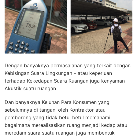
Dengan banyaknya permasalahan yang terkait dengan
Kebisingan Suara Lingkungan – atau keperluan
terhadap Kekedapan Suara Ruangan juga kenyaman
Akustik suatu ruangan
Dan banyaknya Keluhan Para Konsumen yang
sebelumnya di tangani oleh Kontraktor atau
pemborong yang tidak betul betul memahami
bagaimana merealisasikan ruang menjadi kedap atau
meredam suara suatu ruangan juga membentuk