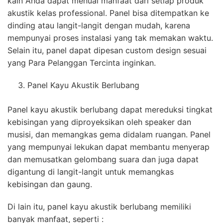
kain Anda dapat menuai manfaat dari setiap produk
akustik kelas professional. Panel bisa ditempatkan ke
dinding atau langit-langit dengan mudah, karena
mempunyai proses instalasi yang tak memakan waktu.
Selain itu, panel dapat dipesan custom design sesuai
yang Para Pelanggan Tercinta inginkan.
Panel Kayu Akustik Berlubang
Panel kayu akustik berlubang dapat mereduksi tingkat
kebisingan yang diproyeksikan oleh speaker dan
musisi, dan memangkas gema didalam ruangan. Panel
yang mempunyai lekukan dapat membantu menyerap
dan memusatkan gelombang suara dan juga dapat
digantung di langit-langit untuk memangkas
kebisingan dan gaung.
Di lain itu, panel kayu akustik berlubang memiliki
banyak manfaat, seperti :