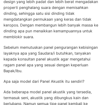
design yang lebih padat dan lebih berat mengadakan
properti penghalang suara dengan memisahkan
dinding, sehingga satu sisi dinding tidak
mengdatangkan permukaan yang keras dan tidak
keropos. Dengan membangun lebih banyak massa ke
dinding apa pun menaikkan kemampuannya untuk
memblokir suara.
Sebelum memutuskan panel pengurangan kebisingan
layaknya apa yang Saudara/i butuhkan, tanyakan
kepada konsultan panel akustik agar mengetahui
ragam panel apa yang sesuai dengan keperluan
Bapak/Ibu.
Apa saja model dari Panel Akustik itu sendiri?
Ada beberapa model panel akustik yang tersedia,
termasuk seni, akustik yang dibungkus kain dan
berlubang. Namun semua tipe panel kembali ke