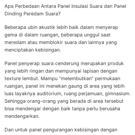
Apa Perbedaan Antara Panel Insulasi Suara dan Panel
Dinding Peredam Suara?
Beberapa ubin akustik lebih baik dalam menyerap
gema di dalam ruangan, beberapa unggul saat
meredam atau memblokir suara dan lainnya yang
menciptakan kebisingan.
Panel penyerap suara cenderung merupakan produk
yang lebih ringan dan mempunyai lapisan dengan
texture lembut. Mampu “melembutkan” permukaan
ruangan, panel ini menekan gaung di area yang lebih
luas layaknya auditorium, ruang perjamuan, gimnasium.
Sehingga orang-orang yang berada di area tersebut
bisa mendengar dengan baik tanpa perlu berusaha
mendengarkan.
Dan untuk panel pengurangan kebisingan dengan