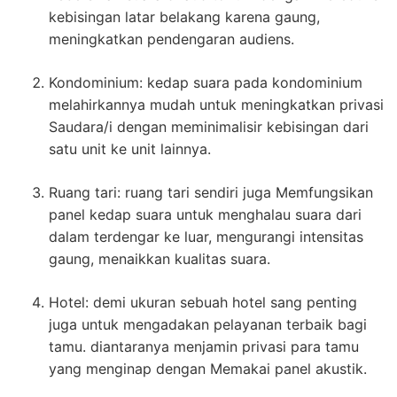
kebisingan latar belakang karena gaung,
meningkatkan pendengaran audiens.
Kondominium: kedap suara pada kondominium
melahirkannya mudah untuk meningkatkan privasi
Saudara/i dengan meminimalisir kebisingan dari
satu unit ke unit lainnya.
Ruang tari: ruang tari sendiri juga Memfungsikan
panel kedap suara untuk menghalau suara dari
dalam terdengar ke luar, mengurangi intensitas
gaung, menaikkan kualitas suara.
Hotel: demi ukuran sebuah hotel sang penting
juga untuk mengadakan pelayanan terbaik bagi
tamu. diantaranya menjamin privasi para tamu
yang menginap dengan Memakai panel akustik.