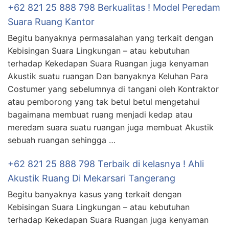
+62 821 25 888 798 Berkualitas ! Model Peredam
Suara Ruang Kantor
Begitu banyaknya permasalahan yang terkait dengan
Kebisingan Suara Lingkungan – atau kebutuhan
terhadap Kekedapan Suara Ruangan juga kenyaman
Akustik suatu ruangan Dan banyaknya Keluhan Para
Costumer yang sebelumnya di tangani oleh Kontraktor
atau pemborong yang tak betul betul mengetahui
bagaimana membuat ruang menjadi kedap atau
meredam suara suatu ruangan juga membuat Akustik
sebuah ruangan sehingga …
+62 821 25 888 798 Terbaik di kelasnya ! Ahli
Akustik Ruang Di Mekarsari Tangerang
Begitu banyaknya kasus yang terkait dengan
Kebisingan Suara Lingkungan – atau kebutuhan
terhadap Kekedapan Suara Ruangan juga kenyaman