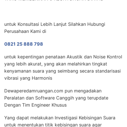
untuk Konsultasi Lebih Lanjut Silahkan Hubungi
Perusahaan Kami di
0821 25 888 798
untuk kepentingan penataan Akustik dan Noise Kontrol
yang lebih akurat, yang akan melahirkan tingkat
kenyamanan suara yang seimbang secara standarisasi
vibrasi yang Harmonis
Dewaperedamruangan.com pun mengadakan
Peralatan dan Software Canggih yang terupdate
Dengan Tim Engineer Khusus
Yang dapat melakukan Investigasi Kebisingan Suara
untuk menentukan titik kebisingan suara agar