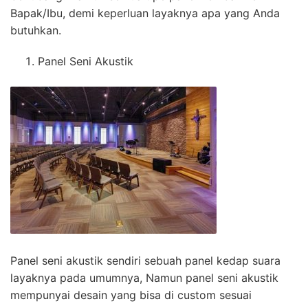
Bapak/Ibu, demi keperluan layaknya apa yang Anda
butuhkan.
Panel Seni Akustik
Panel seni akustik sendiri sebuah panel kedap suara
layaknya pada umumnya, Namun panel seni akustik
mempunyai desain yang bisa di custom sesuai