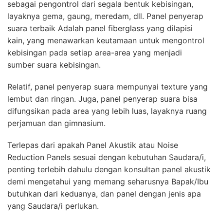
sebagai pengontrol dari segala bentuk kebisingan,
layaknya gema, gaung, meredam, dll. Panel penyerap
suara terbaik Adalah panel fiberglass yang dilapisi
kain, yang menawarkan keutamaan untuk mengontrol
kebisingan pada setiap area-area yang menjadi
sumber suara kebisingan.
Relatif, panel penyerap suara mempunyai texture yang
lembut dan ringan. Juga, panel penyerap suara bisa
difungsikan pada area yang lebih luas, layaknya ruang
perjamuan dan gimnasium.
Terlepas dari apakah Panel Akustik atau Noise
Reduction Panels sesuai dengan kebutuhan Saudara/i,
penting terlebih dahulu dengan konsultan panel akustik
demi mengetahui yang memang seharusnya Bapak/Ibu
butuhkan dari keduanya, dan panel dengan jenis apa
yang Saudara/i perlukan.