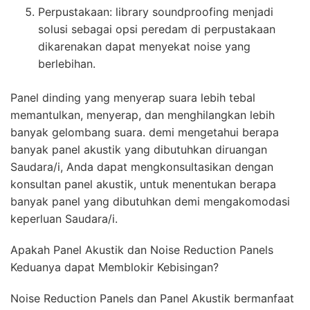
Perpustakaan: library soundproofing menjadi
solusi sebagai opsi peredam di perpustakaan
dikarenakan dapat menyekat noise yang
berlebihan.
Panel dinding yang menyerap suara lebih tebal
memantulkan, menyerap, dan menghilangkan lebih
banyak gelombang suara. demi mengetahui berapa
banyak panel akustik yang dibutuhkan diruangan
Saudara/i, Anda dapat mengkonsultasikan dengan
konsultan panel akustik, untuk menentukan berapa
banyak panel yang dibutuhkan demi mengakomodasi
keperluan Saudara/i.
Apakah Panel Akustik dan Noise Reduction Panels
Keduanya dapat Memblokir Kebisingan?
Noise Reduction Panels dan Panel Akustik bermanfaat