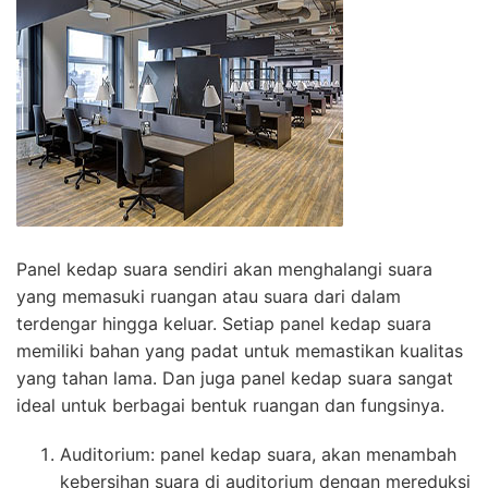
Panel kedap suara sendiri akan menghalangi suara
yang memasuki ruangan atau suara dari dalam
terdengar hingga keluar. Setiap panel kedap suara
memiliki bahan yang padat untuk memastikan kualitas
yang tahan lama. Dan juga panel kedap suara sangat
ideal untuk berbagai bentuk ruangan dan fungsinya.
Auditorium: panel kedap suara, akan menambah
kebersihan suara di auditorium dengan mereduksi