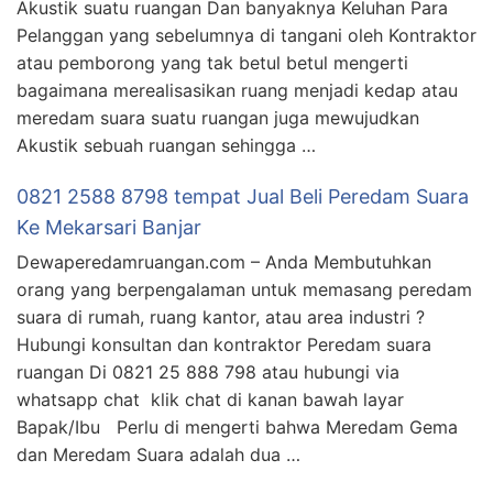
Akustik suatu ruangan Dan banyaknya Keluhan Para
Pelanggan yang sebelumnya di tangani oleh Kontraktor
atau pemborong yang tak betul betul mengerti
bagaimana merealisasikan ruang menjadi kedap atau
meredam suara suatu ruangan juga mewujudkan
Akustik sebuah ruangan sehingga …
0821 2588 8798 tempat Jual Beli Peredam Suara
Ke Mekarsari Banjar
Dewaperedamruangan.com – Anda Membutuhkan
orang yang berpengalaman untuk memasang peredam
suara di rumah, ruang kantor, atau area industri ?
Hubungi konsultan dan kontraktor Peredam suara
ruangan Di 0821 25 888 798 atau hubungi via
whatsapp chat klik chat di kanan bawah layar
Bapak/Ibu Perlu di mengerti bahwa Meredam Gema
dan Meredam Suara adalah dua …