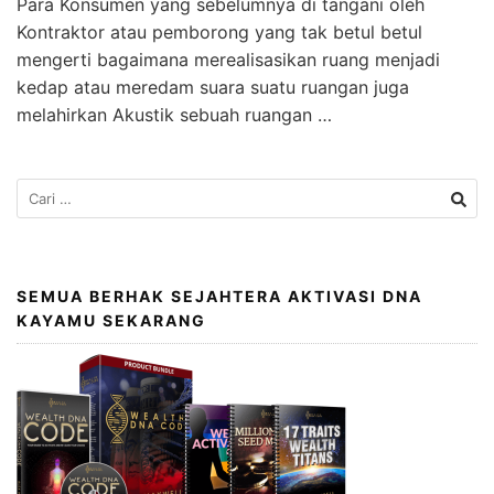
Para Konsumen yang sebelumnya di tangani oleh
Kontraktor atau pemborong yang tak betul betul
mengerti bagaimana merealisasikan ruang menjadi
kedap atau meredam suara suatu ruangan juga
melahirkan Akustik sebuah ruangan …
SEMUA BERHAK SEJAHTERA AKTIVASI DNA
KAYAMU SEKARANG