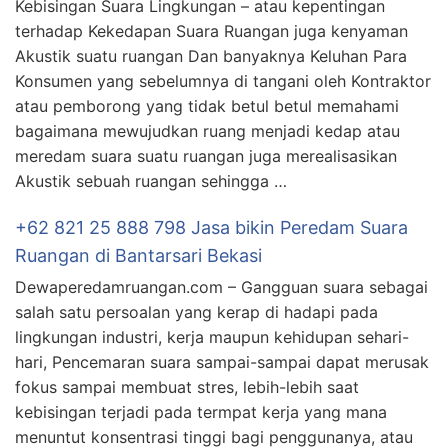
Kebisingan Suara Lingkungan – atau kepentingan
terhadap Kekedapan Suara Ruangan juga kenyaman
Akustik suatu ruangan Dan banyaknya Keluhan Para
Konsumen yang sebelumnya di tangani oleh Kontraktor
atau pemborong yang tidak betul betul memahami
bagaimana mewujudkan ruang menjadi kedap atau
meredam suara suatu ruangan juga merealisasikan
Akustik sebuah ruangan sehingga …
+62 821 25 888 798 Jasa bikin Peredam Suara
Ruangan di Bantarsari Bekasi
Dewaperedamruangan.com – Gangguan suara sebagai
salah satu persoalan yang kerap di hadapi pada
lingkungan industri, kerja maupun kehidupan sehari-
hari, Pencemaran suara sampai-sampai dapat merusak
fokus sampai membuat stres, lebih-lebih saat
kebisingan terjadi pada termpat kerja yang mana
menuntut konsentrasi tinggi bagi penggunanya, atau