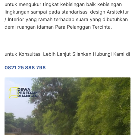
untuk mengukur tingkat kebisingan baik kebisingan
lingkungan sampai pada standarisasi design Arsitektur
/ Interior yang ramah terhadap suara yang dibutuhkan
demi ruangan idaman Para Pelanggan Tercinta.
untuk Konsultasi Lebih Lanjut Silahkan Hubungi Kami di
0821 25 888 798