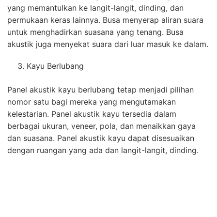
yang memantulkan ke langit-langit, dinding, dan
permukaan keras lainnya. Busa menyerap aliran suara
untuk menghadirkan suasana yang tenang. Busa
akustik juga menyekat suara dari luar masuk ke dalam.
Kayu Berlubang
Panel akustik kayu berlubang tetap menjadi pilihan
nomor satu bagi mereka yang mengutamakan
kelestarian. Panel akustik kayu tersedia dalam
berbagai ukuran, veneer, pola, dan menaikkan gaya
dan suasana. Panel akustik kayu dapat disesuaikan
dengan ruangan yang ada dan langit-langit, dinding.