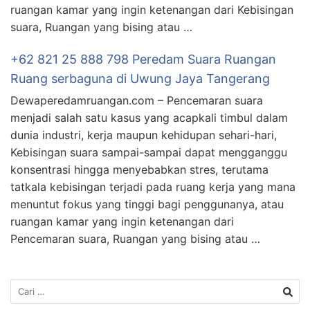
ruangan kamar yang ingin ketenangan dari Kebisingan
suara, Ruangan yang bising atau …
+62 821 25 888 798 Peredam Suara Ruangan
Ruang serbaguna di Uwung Jaya Tangerang
Dewaperedamruangan.com – Pencemaran suara
menjadi salah satu kasus yang acapkali timbul dalam
dunia industri, kerja maupun kehidupan sehari-hari,
Kebisingan suara sampai-sampai dapat mengganggu
konsentrasi hingga menyebabkan stres, terutama
tatkala kebisingan terjadi pada ruang kerja yang mana
menuntut fokus yang tinggi bagi penggunanya, atau
ruangan kamar yang ingin ketenangan dari
Pencemaran suara, Ruangan yang bising atau …