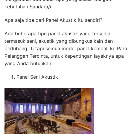
kebutuhan Saudara/i.
Apa saja tipe dari Panel Akustik itu sendiri?
Ada beberapa tipe panel akustik yang tersedia,
termasuk seni, akustik yang dibungkus kain dan
berlubang. Tetapi semua model panel kembali ke Para
Pelanggan Tercinta, untuk kepentingan layaknya apa
yang Anda butuhkan.
Panel Seni Akustik