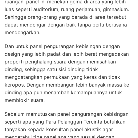
ruangan, panel ini menekan gema di area yang lebih
luas seperti auditorium, ruang perjamuan, gimnasium.
Sehingga orang-orang yang berada di area tersebut
dapat mendengar dengan baik tanpa perlu berusaha
mendengarkan.
Dan untuk panel pengurangan kebisingan dengan
design yang lebih padat dan lebih berat mengadakan
properti penghalang suara dengan memisahkan
dinding, sehingga satu sisi dinding tidak
mengdatangkan permukaan yang keras dan tidak
keropos. Dengan membangun lebih banyak massa ke
dinding apa pun menambah kemampuannya untuk
memblokir suara.
Sebelum memutuskan panel pengurangan kebisingan
seperti apa yang Para Pelanggan Tercinta butuhkan,
tanyakan kepada konsultan panel akustik agar
mengetahui tipe panel apa yang sesuai dengan