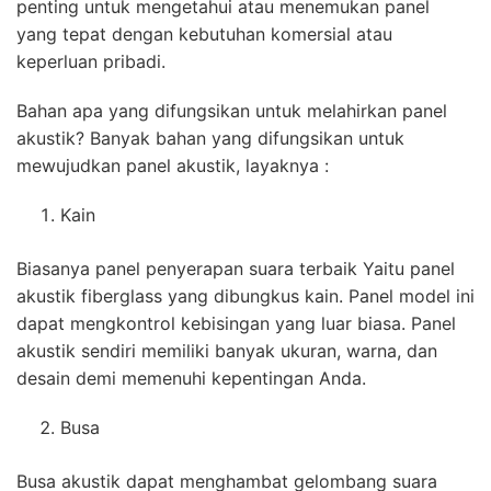
penting untuk mengetahui atau menemukan panel
yang tepat dengan kebutuhan komersial atau
keperluan pribadi.
Bahan apa yang difungsikan untuk melahirkan panel
akustik? Banyak bahan yang difungsikan untuk
mewujudkan panel akustik, layaknya :
Kain
Biasanya panel penyerapan suara terbaik Yaitu panel
akustik fiberglass yang dibungkus kain. Panel model ini
dapat mengkontrol kebisingan yang luar biasa. Panel
akustik sendiri memiliki banyak ukuran, warna, dan
desain demi memenuhi kepentingan Anda.
Busa
Busa akustik dapat menghambat gelombang suara