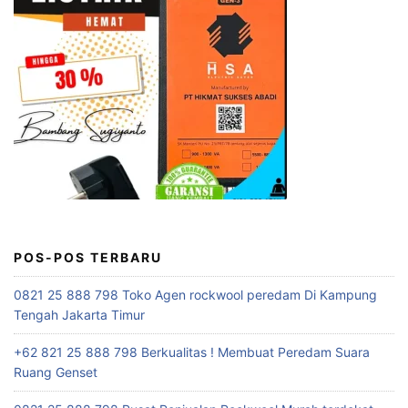
POS-POS TERBARU
0821 25 888 798 Toko Agen rockwool peredam Di Kampung
Tengah Jakarta Timur
+62 821 25 888 798 Berkualitas ! Membuat Peredam Suara
Ruang Genset