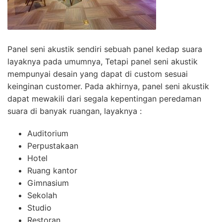
Panel seni akustik sendiri sebuah panel kedap suara
layaknya pada umumnya, Tetapi panel seni akustik
mempunyai desain yang dapat di custom sesuai
keinginan customer. Pada akhirnya, panel seni akustik
dapat mewakili dari segala kepentingan peredaman
suara di banyak ruangan, layaknya :
Auditorium
Perpustakaan
Hotel
Ruang kantor
Gimnasium
Sekolah
Studio
Restoran