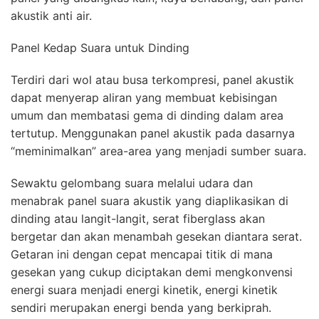
akustik anti air.
Panel Kedap Suara untuk Dinding
Terdiri dari wol atau busa terkompresi, panel akustik
dapat menyerap aliran yang membuat kebisingan
umum dan membatasi gema di dinding dalam area
tertutup. Menggunakan panel akustik pada dasarnya
“meminimalkan” area-area yang menjadi sumber suara.
Sewaktu gelombang suara melalui udara dan
menabrak panel suara akustik yang diaplikasikan di
dinding atau langit-langit, serat fiberglass akan
bergetar dan akan menambah gesekan diantara serat.
Getaran ini dengan cepat mencapai titik di mana
gesekan yang cukup diciptakan demi mengkonvensi
energi suara menjadi energi kinetik, energi kinetik
sendiri merupakan energi benda yang berkiprah.