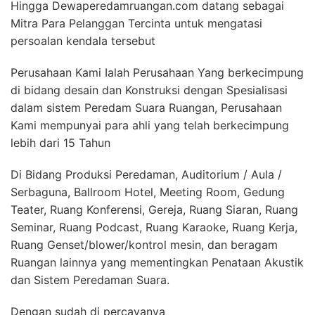
Hingga Dewaperedamruangan.com datang sebagai
Mitra Para Pelanggan Tercinta untuk mengatasi
persoalan kendala tersebut
Perusahaan Kami Ialah Perusahaan Yang berkecimpung
di bidang desain dan Konstruksi dengan Spesialisasi
dalam sistem Peredam Suara Ruangan, Perusahaan
Kami mempunyai para ahli yang telah berkecimpung
lebih dari 15 Tahun
Di Bidang Produksi Peredaman, Auditorium / Aula /
Serbaguna, Ballroom Hotel, Meeting Room, Gedung
Teater, Ruang Konferensi, Gereja, Ruang Siaran, Ruang
Seminar, Ruang Podcast, Ruang Karaoke, Ruang Kerja,
Ruang Genset/blower/kontrol mesin, dan beragam
Ruangan lainnya yang mementingkan Penataan Akustik
dan Sistem Peredaman Suara.
Dengan sudah di percayanya