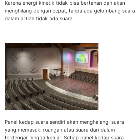
Karena energi kinetik tidak bisa bertahan dan akan
menghilang dengan cepat, tanpa ada gelombang suara
dalam artian tidak ada suara.
Panel kedap suara sendiri akan menghalangi suara
yang memasuki ruangan atau suara dari dalam
terdengar hingga keluar. Setiap panel kedap suara