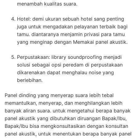
menambah kualitas suara.
Hotel: demi ukuran sebuah hotel sang penting
juga untuk mengadakan pelayanan terbaik bagi
tamu. diantaranya menjamin privasi para tamu
yang menginap dengan Memakai panel akustik.
Perpustakaan: library soundproofing menjadi
solusi sebagai opsi peredam di perpustakaan
dikarenakan dapat menghalau noise yang
berlebihan.
Panel dinding yang menyerap suara lebih tebal
memantulkan, menyerap, dan menghilangkan lebih
banyak aliran suara. untuk mengetahui berapa banyak
panel akustik yang dibutuhkan diruangan Bapak/Ibu,
Bapak/Ibu bisa mengkonsultasikan dengan konsultan
panel akustik, untuk menentukan berapa banyak panel