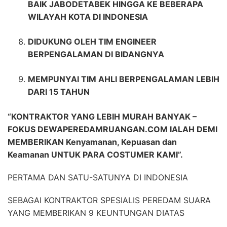
BAIK JABODETABEK HINGGA KE BEBERAPA
WILAYAH KOTA DI INDONESIA
DIDUKUNG OLEH TIM ENGINEER
BERPENGALAMAN DI BIDANGNYA
MEMPUNYAI TIM AHLI BERPENGALAMAN LEBIH
DARI 15 TAHUN
“KONTRAKTOR YANG LEBIH MURAH BANYAK –
FOKUS DEWAPEREDAMRUANGAN.COM IALAH DEMI
MEMBERIKAN Kenyamanan, Kepuasan dan
Keamanan UNTUK PARA COSTUMER KAMI”.
PERTAMA DAN SATU-SATUNYA DI INDONESIA
SEBAGAI KONTRAKTOR SPESIALIS PEREDAM SUARA
YANG MEMBERIKAN 9 KEUNTUNGAN DIATAS