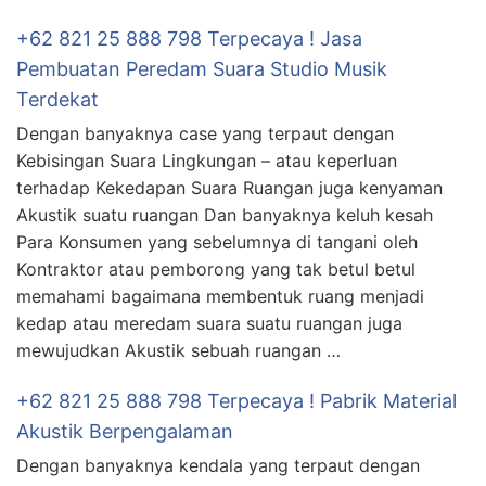
+62 821 25 888 798 Terpecaya ! Jasa
Pembuatan Peredam Suara Studio Musik
Terdekat
Dengan banyaknya case yang terpaut dengan
Kebisingan Suara Lingkungan – atau keperluan
terhadap Kekedapan Suara Ruangan juga kenyaman
Akustik suatu ruangan Dan banyaknya keluh kesah
Para Konsumen yang sebelumnya di tangani oleh
Kontraktor atau pemborong yang tak betul betul
memahami bagaimana membentuk ruang menjadi
kedap atau meredam suara suatu ruangan juga
mewujudkan Akustik sebuah ruangan …
+62 821 25 888 798 Terpecaya ! Pabrik Material
Akustik Berpengalaman
Dengan banyaknya kendala yang terpaut dengan