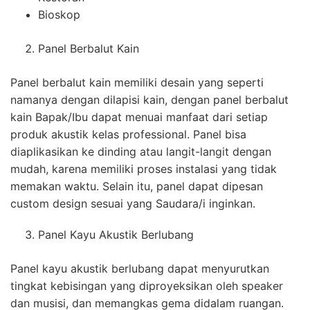
Bioskop
Panel Berbalut Kain
Panel berbalut kain memiliki desain yang seperti
namanya dengan dilapisi kain, dengan panel berbalut
kain Bapak/Ibu dapat menuai manfaat dari setiap
produk akustik kelas professional. Panel bisa
diaplikasikan ke dinding atau langit-langit dengan
mudah, karena memiliki proses instalasi yang tidak
memakan waktu. Selain itu, panel dapat dipesan
custom design sesuai yang Saudara/i inginkan.
Panel Kayu Akustik Berlubang
Panel kayu akustik berlubang dapat menyurutkan
tingkat kebisingan yang diproyeksikan oleh speaker
dan musisi, dan memangkas gema didalam ruangan.