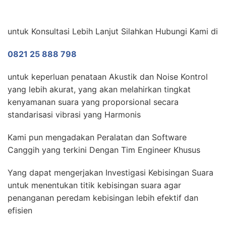
untuk Konsultasi Lebih Lanjut Silahkan Hubungi Kami di
0821 25 888 798
untuk keperluan penataan Akustik dan Noise Kontrol
yang lebih akurat, yang akan melahirkan tingkat
kenyamanan suara yang proporsional secara
standarisasi vibrasi yang Harmonis
Kami pun mengadakan Peralatan dan Software
Canggih yang terkini Dengan Tim Engineer Khusus
Yang dapat mengerjakan Investigasi Kebisingan Suara
untuk menentukan titik kebisingan suara agar
penanganan peredam kebisingan lebih efektif dan
efisien