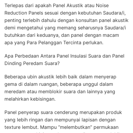
Terlepas dari apakah Panel Akustik atau Noise
Reduction Panels sesuai dengan kebutuhan Saudara/i,
penting terlebih dahulu dengan konsultan panel akustik
demi mengetahui yang memang seharusnya Saudara/i
butuhkan dari keduanya, dan panel dengan macam
apa yang Para Pelanggan Tercinta perlukan.
Apa Perbedaan Antara Panel Insulasi Suara dan Panel
Dinding Peredam Suara?
Beberapa ubin akustik lebih baik dalam menyerap
gema di dalam ruangan, beberapa unggul dalam
meredam atau memblokir suara dan lainnya yang
melahirkan kebisingan.
Panel penyerap suara cenderung merupakan produk
yang lebih ringan dan mempunyai lapisan dengan
texture lembut. Mampu “melembutkan” permukaan