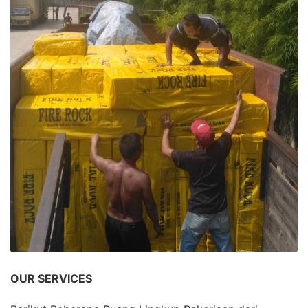
OUR SERVICES