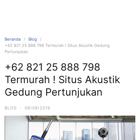
Beranda
Blog
+62 821 25 888 798 Termurah ! Situs Akustik Gedung
Pertunjukan
+62 821 25 888 798
Termurah ! Situs Akustik
Gedung Pertunjukan
BLOG
·
06/08/2019