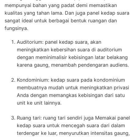
mempunyai bahan yang padat demi memastikan
kualitas yang tahan lama. Dan juga panel kedap suara
sangat ideal untuk berbagai bentuk ruangan dan
fungsinya.
Auditorium: panel kedap suara, akan
meningkatkan kebersihan suara di auditorium
dengan meminimalisir kebisingan latar belakang
karena gaung, menambah pendengaran audiens.
Kondominium: kedap suara pada kondominium
membuatnya mudah untuk meningkatkan privasi
Anda dengan memangkas kebisingan dari satu
unit ke unit lainnya.
Ruang tari: ruang tari sendiri juga Memakai panel
kedap suara untuk mencegah suara dari dalam
terdengar ke luar, menyurutkan intensitas gaung,