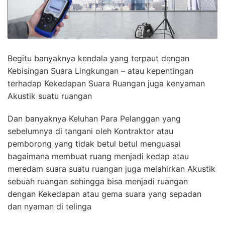
Begitu banyaknya kendala yang terpaut dengan
Kebisingan Suara Lingkungan – atau kepentingan
terhadap Kekedapan Suara Ruangan juga kenyaman
Akustik suatu ruangan
Dan banyaknya Keluhan Para Pelanggan yang
sebelumnya di tangani oleh Kontraktor atau
pemborong yang tidak betul betul menguasai
bagaimana membuat ruang menjadi kedap atau
meredam suara suatu ruangan juga melahirkan Akustik
sebuah ruangan sehingga bisa menjadi ruangan
dengan Kekedapan atau gema suara yang sepadan
dan nyaman di telinga