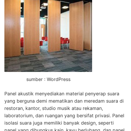
sumber : WordPress
Panel akustik menyediakan material penyerap suara
yang berguna demi mematikan dan meredam suara di
restoran, kantor, studio musik atau rekaman,
laboratorium, dan ruangan yang bersifat privasi. Panel
isolasi suara juga memiliki banyak design, seperti
panel yang dibungkus kain, kayu berlubang, dan panel