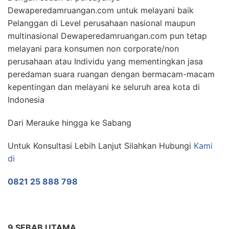
Dewaperedamruangan.com untuk melayani baik
Pelanggan di Level perusahaan nasional maupun
multinasional Dewaperedamruangan.com pun tetap
melayani para konsumen non corporate/non
perusahaan atau Individu yang mementingkan jasa
peredaman suara ruangan dengan bermacam-macam
kepentingan dan melayani ke seluruh area kota di
Indonesia
Dari Merauke hingga ke Sabang
Untuk Konsultasi Lebih Lanjut Silahkan Hubungi
Kami
di
0821 25 888 798
9 SEBAB UTAMA