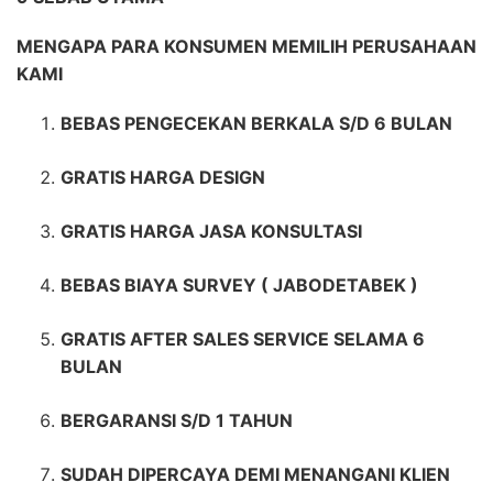
MENGAPA PARA KONSUMEN MEMILIH PERUSAHAAN
KAMI
BEBAS PENGECEKAN BERKALA S/D 6 BULAN
GRATIS HARGA DESIGN
GRATIS HARGA JASA KONSULTASI
BEBAS BIAYA SURVEY ( JABODETABEK )
GRATIS AFTER SALES SERVICE SELAMA 6
BULAN
BERGARANSI S/D 1 TAHUN
SUDAH DIPERCAYA DEMI MENANGANI KLIEN