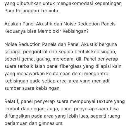
yang dibutuhkan untuk mengakomodasi kepentingan
Para Pelanggan Tercinta.
Apakah Panel Akustik dan Noise Reduction Panels
Keduanya bisa Memblokir Kebisingan?
Noise Reduction Panels dan Panel Akustik berguna
sebagai pengontrol dari segala bentuk kebisingan,
seperti gema, gaung, meredam, dll. Panel penyerap
suara terbaik Ialah panel fiberglass yang dilapisi kain,
yang menawarkan keutamaan demi mengontrol
kebisingan pada setiap area-area yang menjadi
sumber suara kebisingan.
Relatif, panel penyerap suara mempunyai texture yang
lembut dan ringan. Juga, panel penyerap suara bisa
difungsikan pada area yang lebih luas, seperti ruang
perjamuan dan gimnasium.