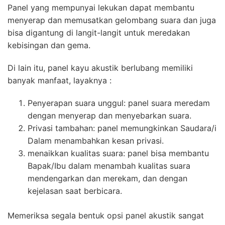
Panel yang mempunyai lekukan dapat membantu
menyerap dan memusatkan gelombang suara dan juga
bisa digantung di langit-langit untuk meredakan
kebisingan dan gema.
Di lain itu, panel kayu akustik berlubang memiliki
banyak manfaat, layaknya :
Penyerapan suara unggul: panel suara meredam
dengan menyerap dan menyebarkan suara.
Privasi tambahan: panel memungkinkan Saudara/i
Dalam menambahkan kesan privasi.
menaikkan kualitas suara: panel bisa membantu
Bapak/Ibu dalam menambah kualitas suara
mendengarkan dan merekam, dan dengan
kejelasan saat berbicara.
Memeriksa segala bentuk opsi panel akustik sangat