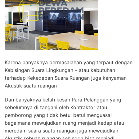
Karena banyaknya permasalahan yang terpaut dengan
Kebisingan Suara Lingkungan – atau kebutuhan
terhadap Kekedapan Suara Ruangan juga kenyaman
Akustik suatu ruangan
Dan banyaknya keluh kesah Para Pelanggan yang
sebelumnya di tangani oleh Kontraktor atau
pemborong yang tidak betul betul menguasai
bagaimana mewujudkan ruang menjadi kedap atau
meredam suara suatu ruangan juga mewujudkan
Akustik sebuah ruangan sehingga bisa menjadi