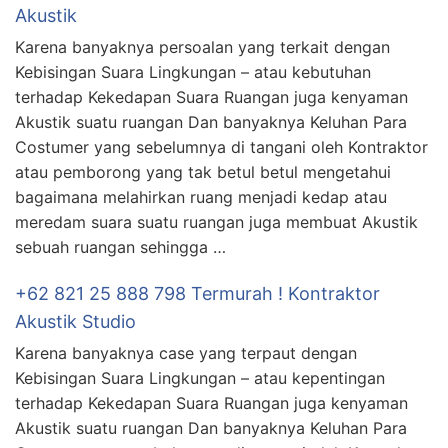
Akustik
Karena banyaknya persoalan yang terkait dengan
Kebisingan Suara Lingkungan – atau kebutuhan
terhadap Kekedapan Suara Ruangan juga kenyaman
Akustik suatu ruangan Dan banyaknya Keluhan Para
Costumer yang sebelumnya di tangani oleh Kontraktor
atau pemborong yang tak betul betul mengetahui
bagaimana melahirkan ruang menjadi kedap atau
meredam suara suatu ruangan juga membuat Akustik
sebuah ruangan sehingga …
+62 821 25 888 798 Termurah ! Kontraktor
Akustik Studio
Karena banyaknya case yang terpaut dengan
Kebisingan Suara Lingkungan – atau kepentingan
terhadap Kekedapan Suara Ruangan juga kenyaman
Akustik suatu ruangan Dan banyaknya Keluhan Para