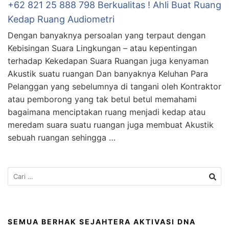
+62 821 25 888 798 Berkualitas ! Ahli Buat Ruang
Kedap Ruang Audiometri
Dengan banyaknya persoalan yang terpaut dengan
Kebisingan Suara Lingkungan – atau kepentingan
terhadap Kekedapan Suara Ruangan juga kenyaman
Akustik suatu ruangan Dan banyaknya Keluhan Para
Pelanggan yang sebelumnya di tangani oleh Kontraktor
atau pemborong yang tak betul betul memahami
bagaimana menciptakan ruang menjadi kedap atau
meredam suara suatu ruangan juga membuat Akustik
sebuah ruangan sehingga …
SEMUA BERHAK SEJAHTERA AKTIVASI DNA