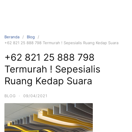
Beranda
Blog
+62 821 25 888 798 Termurah ! Sepesialis Ruang Kedap Suara
+62 821 25 888 798
Termurah ! Sepesialis
Ruang Kedap Suara
BLOG
·
09/04/2021