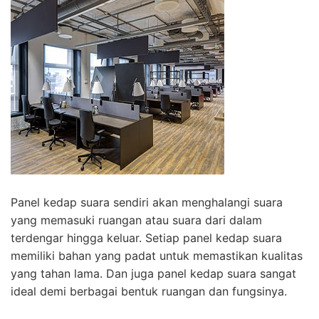
Panel kedap suara sendiri akan menghalangi suara
yang memasuki ruangan atau suara dari dalam
terdengar hingga keluar. Setiap panel kedap suara
memiliki bahan yang padat untuk memastikan kualitas
yang tahan lama. Dan juga panel kedap suara sangat
ideal demi berbagai bentuk ruangan dan fungsinya.