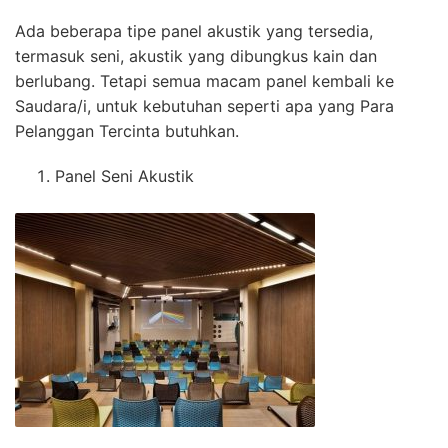
Ada beberapa tipe panel akustik yang tersedia,
termasuk seni, akustik yang dibungkus kain dan
berlubang. Tetapi semua macam panel kembali ke
Saudara/i, untuk kebutuhan seperti apa yang Para
Pelanggan Tercinta butuhkan.
Panel Seni Akustik