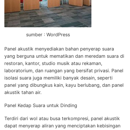
sumber : WordPress
Panel akustik menyediakan bahan penyerap suara
yang berguna untuk mematikan dan meredam suara di
restoran, kantor, studio musik atau rekaman,
laboratorium, dan ruangan yang bersifat privasi. Panel
isolasi suara juga memiliki banyak desain, seperti
panel yang dibungkus kain, kayu berlubang, dan panel
akustik tahan air.
Panel Kedap Suara untuk Dinding
Terdiri dari wol atau busa terkompresi, panel akustik
dapat menyerap aliran yang menciptakan kebisingan