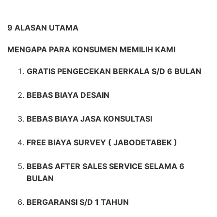
9 ALASAN UTAMA
MENGAPA PARA KONSUMEN MEMILIH KAMI
GRATIS PENGECEKAN BERKALA S/D 6 BULAN
BEBAS BIAYA DESAIN
BEBAS BIAYA JASA KONSULTASI
FREE BIAYA SURVEY ( JABODETABEK )
BEBAS AFTER SALES SERVICE SELAMA 6
BULAN
BERGARANSI S/D 1 TAHUN