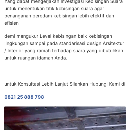
Yang dapat mengerjakan Investigasi Kebisingan Suara
untuk menentukan titik kebisingan suara agar
penanganan peredam kebisingan lebih efektif dan
efisien
demi mengukur Level kebisingan baik kebisingan
lingkungan sampai pada standarisasi design Arsitektur
/ Interior yang ramah terhadap suara yang dibutuhkan
untuk ruangan idaman Anda.
untuk Konsultasi Lebih Lanjut Silahkan Hubungi Kami di
0821 25 888 798