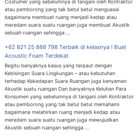
Costumer yang sebelumnya di tangani oleh Kontraktor
atau pemborong yang tak betul betul menguasai
bagaimana membuat ruang menjadi kedap atau
meredam suara suatu ruangan juga membuat Akustik
sebuah ruangan sehingga …
+62 821 25 888 798 Terbaik di kelasnya ! Buat
Acoustic Foam Terdekat
Begitu banyaknya kasus yang terpaut dengan
Kebisingan Suara Lingkungan – atau kebutuhan
terhadap Kekedapan Suara Ruangan juga kenyaman
Akustik suatu ruangan Dan banyaknya Keluhan Para
Konsumen yang sebelumnya di tangani oleh Kontraktor
atau pemborong yang tak betul betul memahami
bagaimana melahirkan ruang menjadi kedap atau
meredam suara suatu ruangan juga mewujudkan
Akustik sebuah ruangan sehingga …