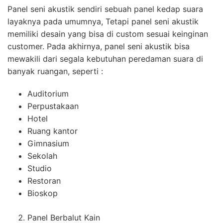
Panel seni akustik sendiri sebuah panel kedap suara
layaknya pada umumnya, Tetapi panel seni akustik
memiliki desain yang bisa di custom sesuai keinginan
customer. Pada akhirnya, panel seni akustik bisa
mewakili dari segala kebutuhan peredaman suara di
banyak ruangan, seperti :
Auditorium
Perpustakaan
Hotel
Ruang kantor
Gimnasium
Sekolah
Studio
Restoran
Bioskop
Panel Berbalut Kain