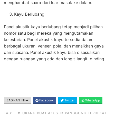
menghambat suara dari luar masuk ke dalam.
Kayu Berlubang
Panel akustik kayu berlubang tetap menjadi pilihan
nomor satu bagi mereka yang mengutamakan
kelestarian. Panel akustik kayu tersedia dalam
berbagai ukuran, veneer, pola, dan menaikkan gaya
dan suasana. Panel akustik kayu bisa disesuaikan
dengan ruangan yang ada dan langit-langit, dinding.
BAGIKAN INI
Facebook
Twitter
WhatsApp
TAG:
#TUKANG BUAT AKUSTIK PANGGUNG TERDEKAT