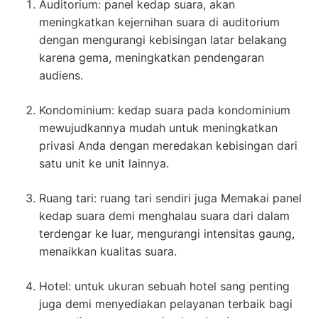
Auditorium: panel kedap suara, akan
meningkatkan kejernihan suara di auditorium
dengan mengurangi kebisingan latar belakang
karena gema, meningkatkan pendengaran
audiens.
Kondominium: kedap suara pada kondominium
mewujudkannya mudah untuk meningkatkan
privasi Anda dengan meredakan kebisingan dari
satu unit ke unit lainnya.
Ruang tari: ruang tari sendiri juga Memakai panel
kedap suara demi menghalau suara dari dalam
terdengar ke luar, mengurangi intensitas gaung,
menaikkan kualitas suara.
Hotel: untuk ukuran sebuah hotel sang penting
juga demi menyediakan pelayanan terbaik bagi