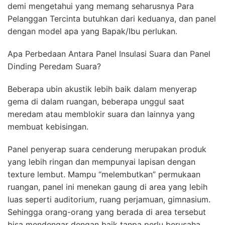
demi mengetahui yang memang seharusnya Para
Pelanggan Tercinta butuhkan dari keduanya, dan panel
dengan model apa yang Bapak/Ibu perlukan.
Apa Perbedaan Antara Panel Insulasi Suara dan Panel
Dinding Peredam Suara?
Beberapa ubin akustik lebih baik dalam menyerap
gema di dalam ruangan, beberapa unggul saat
meredam atau memblokir suara dan lainnya yang
membuat kebisingan.
Panel penyerap suara cenderung merupakan produk
yang lebih ringan dan mempunyai lapisan dengan
texture lembut. Mampu “melembutkan” permukaan
ruangan, panel ini menekan gaung di area yang lebih
luas seperti auditorium, ruang perjamuan, gimnasium.
Sehingga orang-orang yang berada di area tersebut
bisa mendengar dengan baik tanpa perlu berusaha