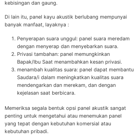
kebisingan dan gaung.
Di lain itu, panel kayu akustik berlubang mempunyai
banyak manfaat, layaknya :
Penyerapan suara unggul: panel suara meredam
dengan menyerap dan menyebarkan suara.
Privasi tambahan: panel memungkinkan
Bapak/Ibu Saat menambahkan kesan privasi.
menambah kualitas suara: panel dapat membantu
Saudara/i dalam meningkatkan kualitas suara
mendengarkan dan merekam, dan dengan
kejelasan saat berbicara.
Memeriksa segala bentuk opsi panel akustik sangat
penting untuk mengetahui atau menemukan panel
yang tepat dengan kebutuhan komersial atau
kebutuhan pribadi.