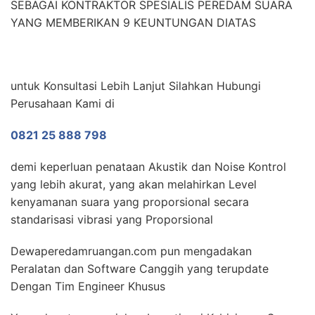
SEBAGAI KONTRAKTOR SPESIALIS PEREDAM SUARA
YANG MEMBERIKAN 9 KEUNTUNGAN DIATAS
untuk Konsultasi Lebih Lanjut Silahkan Hubungi
Perusahaan Kami di
0821 25 888 798
demi keperluan penataan Akustik dan Noise Kontrol
yang lebih akurat, yang akan melahirkan Level
kenyamanan suara yang proporsional secara
standarisasi vibrasi yang Proporsional
Dewaperedamruangan.com pun mengadakan
Peralatan dan Software Canggih yang terupdate
Dengan Tim Engineer Khusus