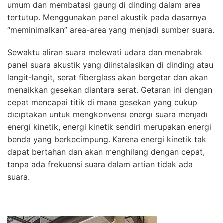
umum dan membatasi gaung di dinding dalam area
tertutup. Menggunakan panel akustik pada dasarnya
“meminimalkan” area-area yang menjadi sumber suara.
Sewaktu aliran suara melewati udara dan menabrak
panel suara akustik yang diinstalasikan di dinding atau
langit-langit, serat fiberglass akan bergetar dan akan
menaikkan gesekan diantara serat. Getaran ini dengan
cepat mencapai titik di mana gesekan yang cukup
diciptakan untuk mengkonvensi energi suara menjadi
energi kinetik, energi kinetik sendiri merupakan energi
benda yang berkecimpung. Karena energi kinetik tak
dapat bertahan dan akan menghilang dengan cepat,
tanpa ada frekuensi suara dalam artian tidak ada
suara.