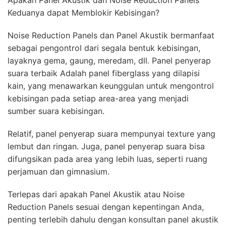
Apakah Panel Akustik dan Noise Reduction Panels
Keduanya dapat Memblokir Kebisingan?
Noise Reduction Panels dan Panel Akustik bermanfaat
sebagai pengontrol dari segala bentuk kebisingan,
layaknya gema, gaung, meredam, dll. Panel penyerap
suara terbaik Adalah panel fiberglass yang dilapisi
kain, yang menawarkan keunggulan untuk mengontrol
kebisingan pada setiap area-area yang menjadi
sumber suara kebisingan.
Relatif, panel penyerap suara mempunyai texture yang
lembut dan ringan. Juga, panel penyerap suara bisa
difungsikan pada area yang lebih luas, seperti ruang
perjamuan dan gimnasium.
Terlepas dari apakah Panel Akustik atau Noise
Reduction Panels sesuai dengan kepentingan Anda,
penting terlebih dahulu dengan konsultan panel akustik