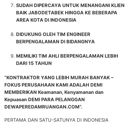
SUDAH DIPERCAYA UNTUK MENANGANI KLIEN
BAIK JABODETABEK HINGGA KE BEBERAPA
AREA KOTA DI INDONESIA
DIDUKUNG OLEH TIM ENGINEER
BERPENGALAMAN DI BIDANGNYA
MEMILIKI TIM AHLI BERPENGALAMAN LEBIH
DARI 15 TAHUN
“KONTRAKTOR YANG LEBIH MURAH BANYAK –
FOKUS PERUSAHAAN KAMI ADALAH DEMI
MEMBERIKAN Keamanan, Kenyamanan dan
Kepuasan DEMI PARA PELANGGAN
DEWAPEREDAMRUANGAN.COM”.
PERTAMA DAN SATU-SATUNYA DI INDONESIA