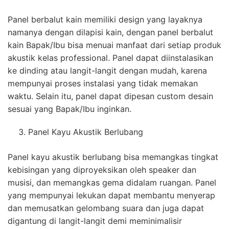
Panel berbalut kain memiliki design yang layaknya
namanya dengan dilapisi kain, dengan panel berbalut
kain Bapak/Ibu bisa menuai manfaat dari setiap produk
akustik kelas professional. Panel dapat diinstalasikan
ke dinding atau langit-langit dengan mudah, karena
mempunyai proses instalasi yang tidak memakan
waktu. Selain itu, panel dapat dipesan custom desain
sesuai yang Bapak/Ibu inginkan.
Panel Kayu Akustik Berlubang
Panel kayu akustik berlubang bisa memangkas tingkat
kebisingan yang diproyeksikan oleh speaker dan
musisi, dan memangkas gema didalam ruangan. Panel
yang mempunyai lekukan dapat membantu menyerap
dan memusatkan gelombang suara dan juga dapat
digantung di langit-langit demi meminimalisir