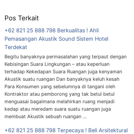
Pos Terkait
+62 821 25 888 798 Berkualitas ! Ahli
Pemasangan Akustik Sound Sistem Hotel
Terdekat
Begitu banyaknya permasalahan yang terpaut dengan
Kebisingan Suara Lingkungan – atau keperluan
terhadap Kekedapan Suara Ruangan juga kenyaman
Akustik suatu ruangan Dan banyaknya keluh kesah
Para Konsumen yang sebelumnya di tangani oleh
Kontraktor atau pemborong yang tak betul betul
menguasai bagaimana melahirkan ruang menjadi
kedap atau meredam suara suatu ruangan juga
membuat Akustik sebuah ruangan …
+62 821 25 888 798 Terpecaya ! Beli Arsitektural