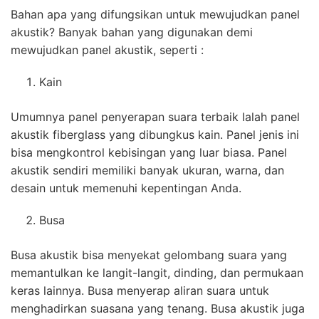
Bahan apa yang difungsikan untuk mewujudkan panel
akustik? Banyak bahan yang digunakan demi
mewujudkan panel akustik, seperti :
Kain
Umumnya panel penyerapan suara terbaik Ialah panel
akustik fiberglass yang dibungkus kain. Panel jenis ini
bisa mengkontrol kebisingan yang luar biasa. Panel
akustik sendiri memiliki banyak ukuran, warna, dan
desain untuk memenuhi kepentingan Anda.
Busa
Busa akustik bisa menyekat gelombang suara yang
memantulkan ke langit-langit, dinding, dan permukaan
keras lainnya. Busa menyerap aliran suara untuk
menghadirkan suasana yang tenang. Busa akustik juga