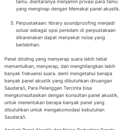
tamu. diantaranya menjamin privasi para tamu
yang menginap dengan Memakai panel akustik.
Perpustakaan: library soundproofing menjadi
solusi sebagai opsi peredam di perpustakaan
dikarenakan dapat menyekat noise yang
berlebihan.
Panel dinding yang menyerap suara lebih tebal
memantulkan, menyerap, dan menghilangkan lebih
banyak frekuensi suara. demi mengetahui berapa
banyak panel akustik yang dibutuhkan diruangan
Saudara/i, Para Pelanggan Tercinta bisa
mengkonsultasikan dengan konsultan panel akustik,
untuk menentukan berapa banyak panel yang
dibutuhkan untuk mengakomodasi kebutuhan
Saudara/i.