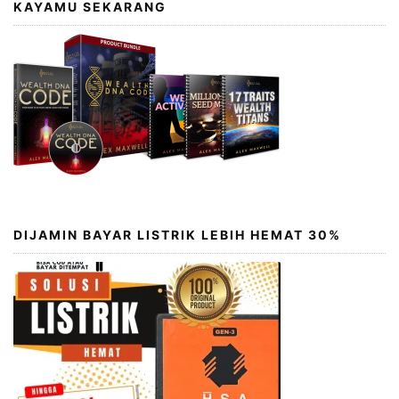
KAYAMU SEKARANG
DIJAMIN BAYAR LISTRIK LEBIH HEMAT 30%