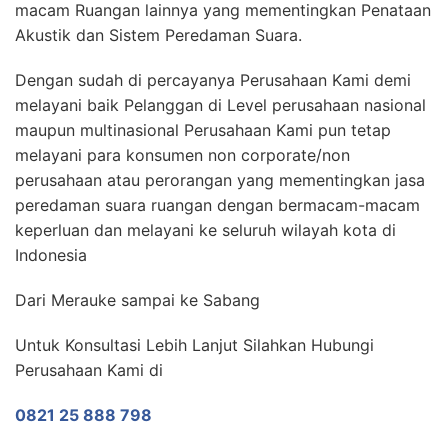
macam Ruangan lainnya yang mementingkan Penataan
Akustik dan Sistem Peredaman Suara.
Dengan sudah di percayanya Perusahaan Kami demi
melayani baik Pelanggan di Level perusahaan nasional
maupun multinasional Perusahaan Kami pun tetap
melayani para konsumen non corporate/non
perusahaan atau perorangan yang mementingkan jasa
peredaman suara ruangan dengan bermacam-macam
keperluan dan melayani ke seluruh wilayah kota di
Indonesia
Dari Merauke sampai ke Sabang
Untuk Konsultasi Lebih Lanjut Silahkan Hubungi
Perusahaan Kami di
0821 25 888 798