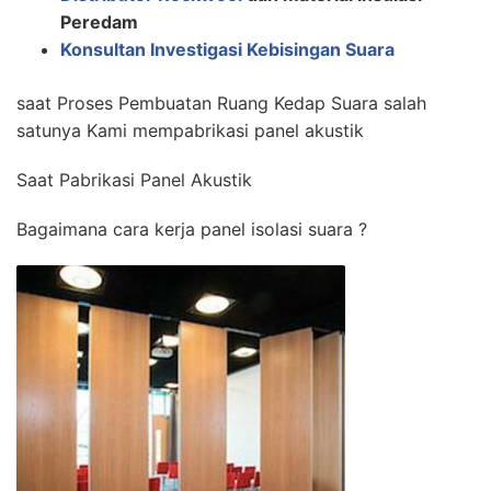
Peredam
Konsultan Investigasi Kebisingan Suara
saat Proses Pembuatan Ruang Kedap Suara salah
satunya Kami mempabrikasi panel akustik
Saat Pabrikasi Panel Akustik
Bagaimana cara kerja panel isolasi suara ?