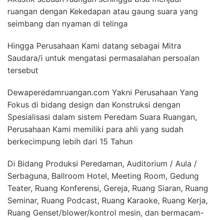
ruangan dengan Kekedapan atau gaung suara yang
seimbang dan nyaman di telinga
Hingga Perusahaan Kami datang sebagai Mitra
Saudara/i untuk mengatasi permasalahan persoalan
tersebut
Dewaperedamruangan.com Yakni Perusahaan Yang
Fokus di bidang design dan Konstruksi dengan
Spesialisasi dalam sistem Peredam Suara Ruangan,
Perusahaan Kami memiliki para ahli yang sudah
berkecimpung lebih dari 15 Tahun
Di Bidang Produksi Peredaman, Auditorium / Aula /
Serbaguna, Ballroom Hotel, Meeting Room, Gedung
Teater, Ruang Konferensi, Gereja, Ruang Siaran, Ruang
Seminar, Ruang Podcast, Ruang Karaoke, Ruang Kerja,
Ruang Genset/blower/kontrol mesin, dan bermacam-