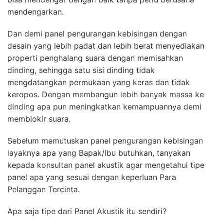
mendengarkan.
Dan demi panel pengurangan kebisingan dengan
desain yang lebih padat dan lebih berat menyediakan
properti penghalang suara dengan memisahkan
dinding, sehingga satu sisi dinding tidak
mengdatangkan permukaan yang keras dan tidak
keropos. Dengan membangun lebih banyak massa ke
dinding apa pun meningkatkan kemampuannya demi
memblokir suara.
Sebelum memutuskan panel pengurangan kebisingan
layaknya apa yang Bapak/Ibu butuhkan, tanyakan
kepada konsultan panel akustik agar mengetahui tipe
panel apa yang sesuai dengan keperluan Para
Pelanggan Tercinta.
Apa saja tipe dari Panel Akustik itu sendiri?