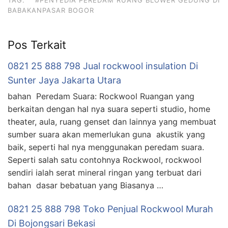
BABAKANPASAR BOGOR
Pos Terkait
0821 25 888 798 Jual rockwool insulation Di
Sunter Jaya Jakarta Utara
bahan Peredam Suara: Rockwool Ruangan yang
berkaitan dengan hal nya suara seperti studio, home
theater, aula, ruang genset dan lainnya yang membuat
sumber suara akan memerlukan guna akustik yang
baik, seperti hal nya menggunakan peredam suara.
Seperti salah satu contohnya Rockwool, rockwool
sendiri ialah serat mineral ringan yang terbuat dari
bahan dasar bebatuan yang Biasanya …
0821 25 888 798 Toko Penjual Rockwool Murah
Di Bojongsari Bekasi