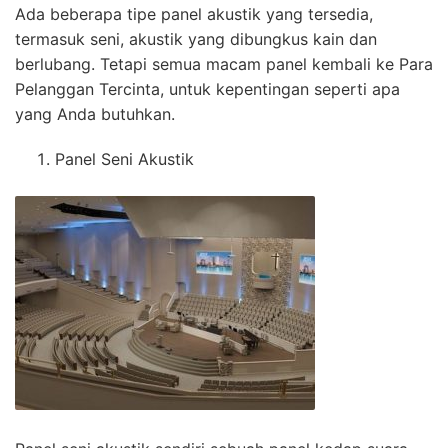
Ada beberapa tipe panel akustik yang tersedia,
termasuk seni, akustik yang dibungkus kain dan
berlubang. Tetapi semua macam panel kembali ke Para
Pelanggan Tercinta, untuk kepentingan seperti apa
yang Anda butuhkan.
Panel Seni Akustik