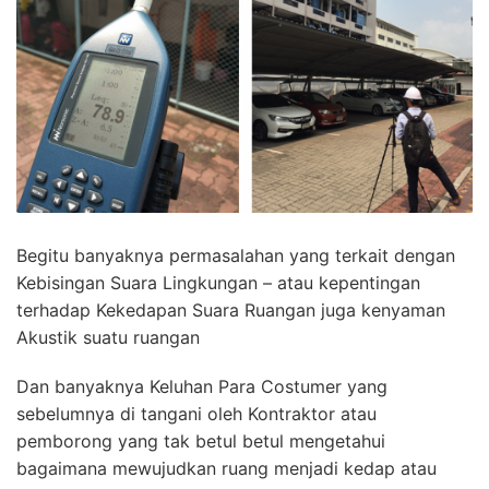
Begitu banyaknya permasalahan yang terkait dengan
Kebisingan Suara Lingkungan – atau kepentingan
terhadap Kekedapan Suara Ruangan juga kenyaman
Akustik suatu ruangan
Dan banyaknya Keluhan Para Costumer yang
sebelumnya di tangani oleh Kontraktor atau
pemborong yang tak betul betul mengetahui
bagaimana mewujudkan ruang menjadi kedap atau