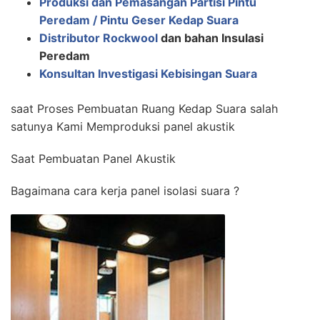
Produksi dan Pemasangan Partisi Pintu
Peredam / Pintu Geser Kedap Suara
Distributor Rockwool
dan bahan Insulasi
Peredam
Konsultan Investigasi Kebisingan Suara
saat Proses Pembuatan Ruang Kedap Suara salah
satunya Kami Memproduksi panel akustik
Saat Pembuatan Panel Akustik
Bagaimana cara kerja panel isolasi suara ?