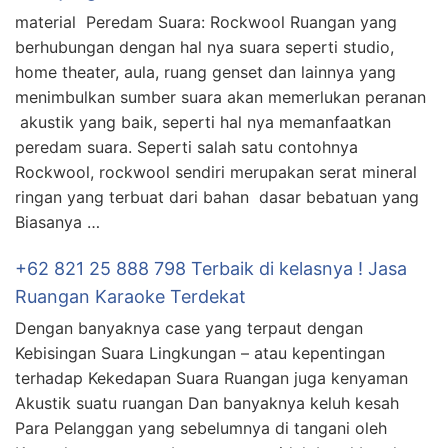
material Peredam Suara: Rockwool Ruangan yang
berhubungan dengan hal nya suara seperti studio,
home theater, aula, ruang genset dan lainnya yang
menimbulkan sumber suara akan memerlukan peranan
akustik yang baik, seperti hal nya memanfaatkan
peredam suara. Seperti salah satu contohnya
Rockwool, rockwool sendiri merupakan serat mineral
ringan yang terbuat dari bahan dasar bebatuan yang
Biasanya …
+62 821 25 888 798 Terbaik di kelasnya ! Jasa
Ruangan Karaoke Terdekat
Dengan banyaknya case yang terpaut dengan
Kebisingan Suara Lingkungan – atau kepentingan
terhadap Kekedapan Suara Ruangan juga kenyaman
Akustik suatu ruangan Dan banyaknya keluh kesah
Para Pelanggan yang sebelumnya di tangani oleh