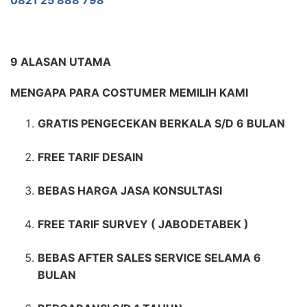
9 ALASAN UTAMA
MENGAPA PARA COSTUMER MEMILIH KAMI
GRATIS PENGECEKAN BERKALA S/D 6 BULAN
FREE TARIF DESAIN
BEBAS HARGA JASA KONSULTASI
FREE TARIF SURVEY ( JABODETABEK )
BEBAS AFTER SALES SERVICE SELAMA 6
BULAN