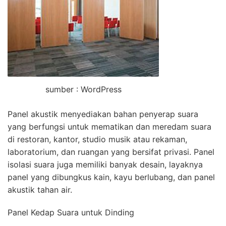
sumber : WordPress
Panel akustik menyediakan bahan penyerap suara
yang berfungsi untuk mematikan dan meredam suara
di restoran, kantor, studio musik atau rekaman,
laboratorium, dan ruangan yang bersifat privasi. Panel
isolasi suara juga memiliki banyak desain, layaknya
panel yang dibungkus kain, kayu berlubang, dan panel
akustik tahan air.
Panel Kedap Suara untuk Dinding