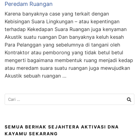
Peredam Ruangan
Karena banyaknya case yang terkait dengan
Kebisingan Suara Lingkungan – atau kepentingan
terhadap Kekedapan Suara Ruangan juga kenyaman
Akustik suatu ruangan Dan banyaknya keluh kesah
Para Pelanggan yang sebelumnya di tangani oleh
Kontraktor atau pemborong yang tidak betul betul
mengerti bagaimana membentuk ruang menjadi kedap
atau meredam suara suatu ruangan juga mewujudkan
Akustik sebuah ruangan …
SEMUA BERHAK SEJAHTERA AKTIVASI DNA
KAYAMU SEKARANG