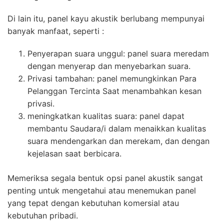
Di lain itu, panel kayu akustik berlubang mempunyai
banyak manfaat, seperti :
Penyerapan suara unggul: panel suara meredam
dengan menyerap dan menyebarkan suara.
Privasi tambahan: panel memungkinkan Para
Pelanggan Tercinta Saat menambahkan kesan
privasi.
meningkatkan kualitas suara: panel dapat
membantu Saudara/i dalam menaikkan kualitas
suara mendengarkan dan merekam, dan dengan
kejelasan saat berbicara.
Memeriksa segala bentuk opsi panel akustik sangat
penting untuk mengetahui atau menemukan panel
yang tepat dengan kebutuhan komersial atau
kebutuhan pribadi.