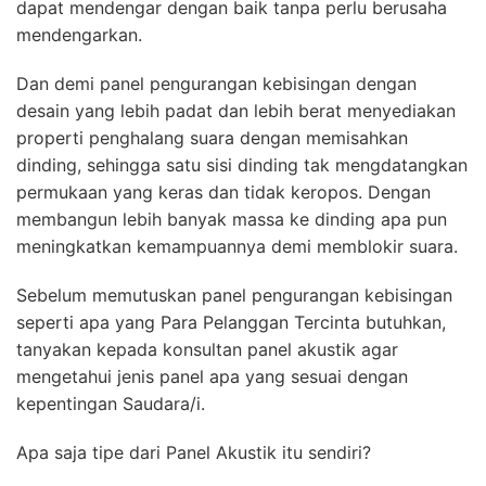
dapat mendengar dengan baik tanpa perlu berusaha
mendengarkan.
Dan demi panel pengurangan kebisingan dengan
desain yang lebih padat dan lebih berat menyediakan
properti penghalang suara dengan memisahkan
dinding, sehingga satu sisi dinding tak mengdatangkan
permukaan yang keras dan tidak keropos. Dengan
membangun lebih banyak massa ke dinding apa pun
meningkatkan kemampuannya demi memblokir suara.
Sebelum memutuskan panel pengurangan kebisingan
seperti apa yang Para Pelanggan Tercinta butuhkan,
tanyakan kepada konsultan panel akustik agar
mengetahui jenis panel apa yang sesuai dengan
kepentingan Saudara/i.
Apa saja tipe dari Panel Akustik itu sendiri?