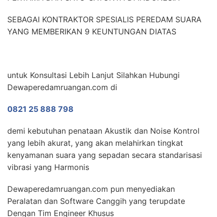
SEBAGAI KONTRAKTOR SPESIALIS PEREDAM SUARA
YANG MEMBERIKAN 9 KEUNTUNGAN DIATAS
untuk Konsultasi Lebih Lanjut Silahkan Hubungi
Dewaperedamruangan.com di
0821 25 888 798
demi kebutuhan penataan Akustik dan Noise Kontrol
yang lebih akurat, yang akan melahirkan tingkat
kenyamanan suara yang sepadan secara standarisasi
vibrasi yang Harmonis
Dewaperedamruangan.com pun menyediakan
Peralatan dan Software Canggih yang terupdate
Dengan Tim Engineer Khusus