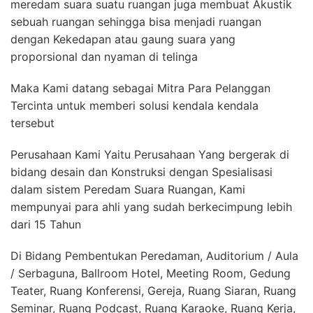
meredam suara suatu ruangan juga membuat Akustik
sebuah ruangan sehingga bisa menjadi ruangan
dengan Kekedapan atau gaung suara yang
proporsional dan nyaman di telinga
Maka Kami datang sebagai Mitra Para Pelanggan
Tercinta untuk memberi solusi kendala kendala
tersebut
Perusahaan Kami Yaitu Perusahaan Yang bergerak di
bidang desain dan Konstruksi dengan Spesialisasi
dalam sistem Peredam Suara Ruangan, Kami
mempunyai para ahli yang sudah berkecimpung lebih
dari 15 Tahun
Di Bidang Pembentukan Peredaman, Auditorium / Aula
/ Serbaguna, Ballroom Hotel, Meeting Room, Gedung
Teater, Ruang Konferensi, Gereja, Ruang Siaran, Ruang
Seminar, Ruang Podcast, Ruang Karaoke, Ruang Kerja,