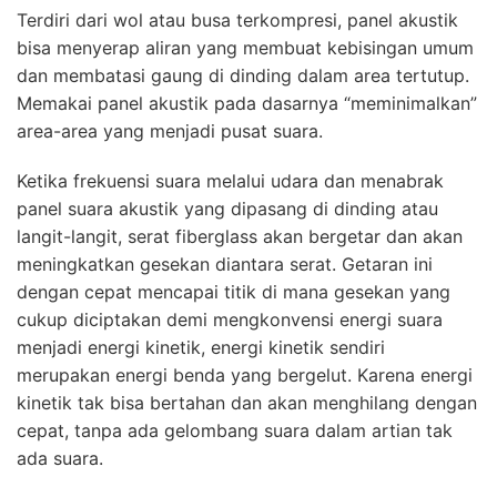
Terdiri dari wol atau busa terkompresi, panel akustik
bisa menyerap aliran yang membuat kebisingan umum
dan membatasi gaung di dinding dalam area tertutup.
Memakai panel akustik pada dasarnya “meminimalkan”
area-area yang menjadi pusat suara.
Ketika frekuensi suara melalui udara dan menabrak
panel suara akustik yang dipasang di dinding atau
langit-langit, serat fiberglass akan bergetar dan akan
meningkatkan gesekan diantara serat. Getaran ini
dengan cepat mencapai titik di mana gesekan yang
cukup diciptakan demi mengkonvensi energi suara
menjadi energi kinetik, energi kinetik sendiri
merupakan energi benda yang bergelut. Karena energi
kinetik tak bisa bertahan dan akan menghilang dengan
cepat, tanpa ada gelombang suara dalam artian tak
ada suara.