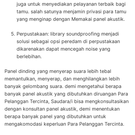
juga untuk menyediakan pelayanan terbaik bagi
tamu. salah satunya menjamin privasi para tamu
yang menginap dengan Memakai panel akustik.
Perpustakaan: library soundproofing menjadi
solusi sebagai opsi peredam di perpustakaan
dikarenakan dapat mencegah noise yang
berlebihan.
Panel dinding yang menyerap suara lebih tebal
memantulkan, menyerap, dan menghilangkan lebih
banyak gelombang suara. demi mengetahui berapa
banyak panel akustik yang dibutuhkan diruangan Para
Pelanggan Tercinta, Saudara/i bisa mengkonsultasikan
dengan konsultan panel akustik, demi menentukan
berapa banyak panel yang dibutuhkan untuk
mengakomodasi keperluan Para Pelanggan Tercinta.