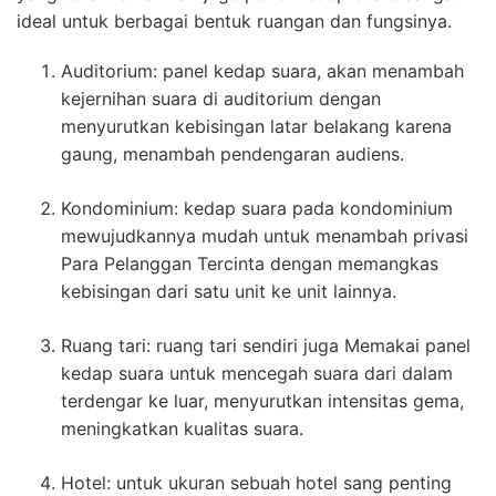
ideal untuk berbagai bentuk ruangan dan fungsinya.
Auditorium: panel kedap suara, akan menambah
kejernihan suara di auditorium dengan
menyurutkan kebisingan latar belakang karena
gaung, menambah pendengaran audiens.
Kondominium: kedap suara pada kondominium
mewujudkannya mudah untuk menambah privasi
Para Pelanggan Tercinta dengan memangkas
kebisingan dari satu unit ke unit lainnya.
Ruang tari: ruang tari sendiri juga Memakai panel
kedap suara untuk mencegah suara dari dalam
terdengar ke luar, menyurutkan intensitas gema,
meningkatkan kualitas suara.
Hotel: untuk ukuran sebuah hotel sang penting