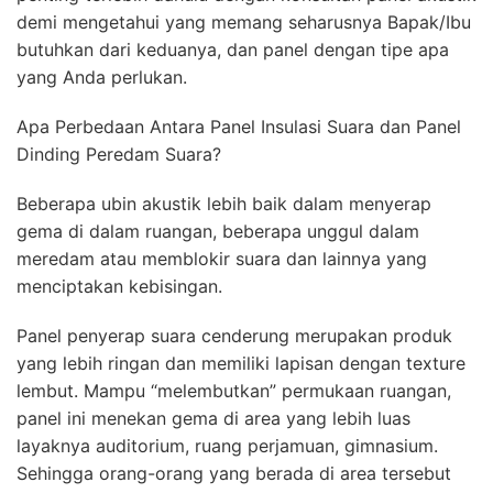
demi mengetahui yang memang seharusnya Bapak/Ibu
butuhkan dari keduanya, dan panel dengan tipe apa
yang Anda perlukan.
Apa Perbedaan Antara Panel Insulasi Suara dan Panel
Dinding Peredam Suara?
Beberapa ubin akustik lebih baik dalam menyerap
gema di dalam ruangan, beberapa unggul dalam
meredam atau memblokir suara dan lainnya yang
menciptakan kebisingan.
Panel penyerap suara cenderung merupakan produk
yang lebih ringan dan memiliki lapisan dengan texture
lembut. Mampu “melembutkan” permukaan ruangan,
panel ini menekan gema di area yang lebih luas
layaknya auditorium, ruang perjamuan, gimnasium.
Sehingga orang-orang yang berada di area tersebut