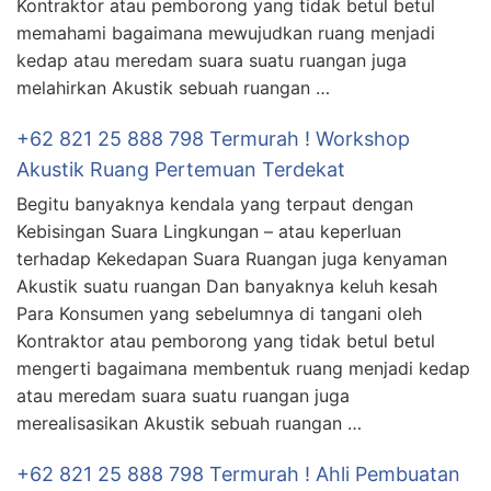
Kontraktor atau pemborong yang tidak betul betul
memahami bagaimana mewujudkan ruang menjadi
kedap atau meredam suara suatu ruangan juga
melahirkan Akustik sebuah ruangan …
+62 821 25 888 798 Termurah ! Workshop
Akustik Ruang Pertemuan Terdekat
Begitu banyaknya kendala yang terpaut dengan
Kebisingan Suara Lingkungan – atau keperluan
terhadap Kekedapan Suara Ruangan juga kenyaman
Akustik suatu ruangan Dan banyaknya keluh kesah
Para Konsumen yang sebelumnya di tangani oleh
Kontraktor atau pemborong yang tidak betul betul
mengerti bagaimana membentuk ruang menjadi kedap
atau meredam suara suatu ruangan juga
merealisasikan Akustik sebuah ruangan …
+62 821 25 888 798 Termurah ! Ahli Pembuatan