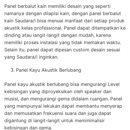
Panel berbalut kain memiliki desain yang seperti
namanya dengan dilapisi kain, dengan panel berbalut
kain Saudara/i bisa menuai manfaat dari setiap produk
akustik kelas professional. Panel dapat ditempatkan ke
dinding atau langit-langit dengan mudah, karena
memiliki proses instalasi yang tidak memakan waktu.
Selain itu, panel dapat dipesan custom desain sesuai
yang Saudara/i inginkan.
Panel Kayu Akustik Berlubang
Panel kayu akustik berlubang bisa mengurangi Level
kebisingan yang diproyeksikan oleh speaker dan
musisi, dan mengurangi gema didalam ruangan. Panel
yang mempunyai lekukan dapat membantu menyerap
dan memusatkan frekuensi suara dan juga dapat
digantung di langit-langit untuk meminimalisir
kebisingan dan gema.