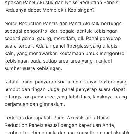
Apakah Panel Akustik dan Noise Reduction Panels
Keduanya dapat Memblokir Kebisingan?
Noise Reduction Panels dan Panel Akustik berfungsi
sebagai pengontrol dari segala bentuk kebisingan,
seperti gema, gaung, meredam, dll. Panel penyerap
suara terbaik Adalah panel fiberglass yang dilapisi
kain, yang menawarkan keutamaan untuk mengontrol
kebisingan pada setiap area-area yang menjadi
sumber suara kebisingan.
Relatif, panel penyerap suara mempunyai texture yang
lembut dan ringan. Juga, panel penyerap suara dapat
difungsikan pada area yang lebih luas, layaknya ruang
perjamuan dan gimnasium.
Terlepas dari apakah Panel Akustik atau Noise
Reduction Panels sesuai dengan keperluan Anda,
penting terlebih dahulu dengan konsultan panel akustik