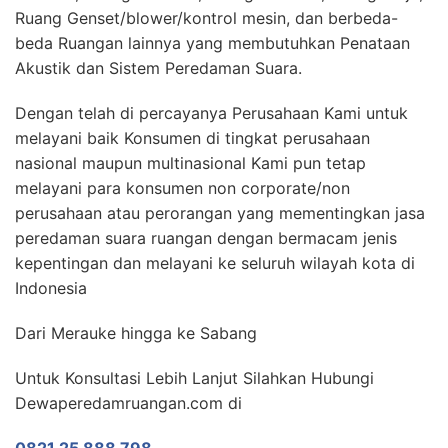
Ruang Genset/blower/kontrol mesin, dan berbeda-
beda Ruangan lainnya yang membutuhkan Penataan
Akustik dan Sistem Peredaman Suara.
Dengan telah di percayanya Perusahaan Kami untuk
melayani baik Konsumen di tingkat perusahaan
nasional maupun multinasional Kami pun tetap
melayani para konsumen non corporate/non
perusahaan atau perorangan yang mementingkan jasa
peredaman suara ruangan dengan bermacam jenis
kepentingan dan melayani ke seluruh wilayah kota di
Indonesia
Dari Merauke hingga ke Sabang
Untuk Konsultasi Lebih Lanjut Silahkan Hubungi
Dewaperedamruangan.com di
0821 25 888 798