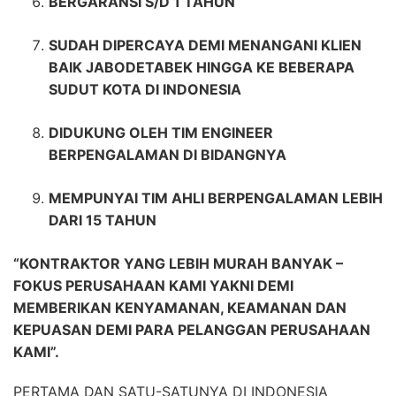
BERGARANSI S/D 1 TAHUN
SUDAH DIPERCAYA DEMI MENANGANI KLIEN
BAIK JABODETABEK HINGGA KE BEBERAPA
SUDUT KOTA DI INDONESIA
DIDUKUNG OLEH TIM ENGINEER
BERPENGALAMAN DI BIDANGNYA
MEMPUNYAI TIM AHLI BERPENGALAMAN LEBIH
DARI 15 TAHUN
“KONTRAKTOR YANG LEBIH MURAH BANYAK –
FOKUS PERUSAHAAN KAMI YAKNI DEMI
MEMBERIKAN KENYAMANAN, KEAMANAN DAN
KEPUASAN DEMI PARA PELANGGAN PERUSAHAAN
KAMI”.
PERTAMA DAN SATU-SATUNYA DI INDONESIA