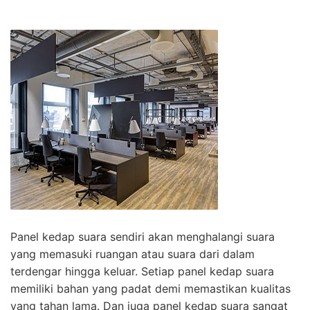
Panel kedap suara sendiri akan menghalangi suara
yang memasuki ruangan atau suara dari dalam
terdengar hingga keluar. Setiap panel kedap suara
memiliki bahan yang padat demi memastikan kualitas
yang tahan lama. Dan juga panel kedap suara sangat