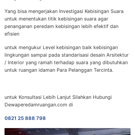
Yang bisa mengerjakan Investigasi Kebisingan Suara
untuk menentukan titik kebisingan suara agar
penanganan peredam kebisingan lebih efektif dan
efisien
untuk mengukur Level kebisingan baik kebisingan
lingkungan sampai pada standarisasi desain Arsitektur
/ Interior yang ramah terhadap suara yang dibutuhkan
untuk ruangan idaman Para Pelanggan Tercinta.
untuk Konsultasi Lebih Lanjut Silahkan Hubungi
Dewaperedamruangan.com di
0821 25 888 798