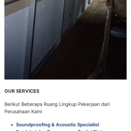
OUR SERVICES
Berikut Beberapa Ruang Lingkup Pekerjaan dari
Perusahaan Kami
Soundproofing & Acoustic Specialist