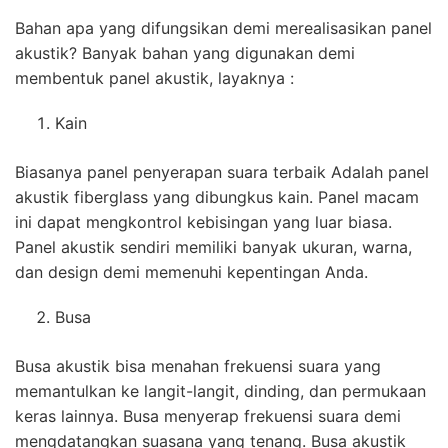
Bahan apa yang difungsikan demi merealisasikan panel
akustik? Banyak bahan yang digunakan demi
membentuk panel akustik, layaknya :
Kain
Biasanya panel penyerapan suara terbaik Adalah panel
akustik fiberglass yang dibungkus kain. Panel macam
ini dapat mengkontrol kebisingan yang luar biasa.
Panel akustik sendiri memiliki banyak ukuran, warna,
dan design demi memenuhi kepentingan Anda.
Busa
Busa akustik bisa menahan frekuensi suara yang
memantulkan ke langit-langit, dinding, dan permukaan
keras lainnya. Busa menyerap frekuensi suara demi
mengdatangkan suasana yang tenang. Busa akustik