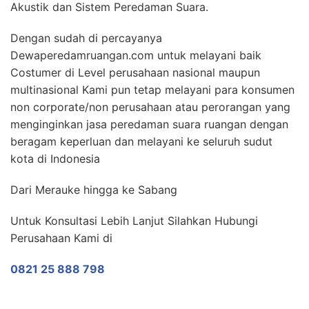
Akustik dan Sistem Peredaman Suara.
Dengan sudah di percayanya
Dewaperedamruangan.com untuk melayani baik
Costumer di Level perusahaan nasional maupun
multinasional Kami pun tetap melayani para konsumen
non corporate/non perusahaan atau perorangan yang
menginginkan jasa peredaman suara ruangan dengan
beragam keperluan dan melayani ke seluruh sudut
kota di Indonesia
Dari Merauke hingga ke Sabang
Untuk Konsultasi Lebih Lanjut Silahkan Hubungi
Perusahaan Kami di
0821 25 888 798