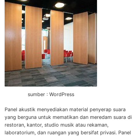
sumber : WordPress
Panel akustik menyediakan material penyerap suara
yang berguna untuk mematikan dan meredam suara di
restoran, kantor, studio musik atau rekaman,
laboratorium, dan ruangan yang bersifat privasi. Panel