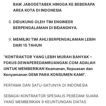
BAIK JABODETABEK HINGGA KE BEBERAPA
AREA KOTA DI INDONESIA
DIDUKUNG OLEH TIM ENGINEER
BERPENGALAMAN DI BIDANGNYA
MEMILIKI TIM AHLI BERPENGALAMAN LEBIH
DARI 15 TAHUN
“KONTRAKTOR YANG LEBIH MURAH BANYAK –
FOKUS DEWAPEREDAMRUANGAN.COM ADALAH
UNTUK MEMBERIKAN Keamanan, Kepuasan dan
Kenyamanan DEMI PARA KONSUMEN KAMI”.
PERTAMA DAN SATU-SATUNYA DI INDONESIA
SEBAGAI KONTRAKTOR SPESIALIS PEREDAM SUARA
YANG MEMBERIKAN 9 KEUNTUNGAN DIATAS