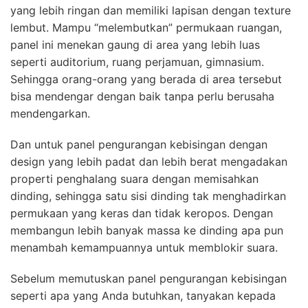
yang lebih ringan dan memiliki lapisan dengan texture
lembut. Mampu “melembutkan” permukaan ruangan,
panel ini menekan gaung di area yang lebih luas
seperti auditorium, ruang perjamuan, gimnasium.
Sehingga orang-orang yang berada di area tersebut
bisa mendengar dengan baik tanpa perlu berusaha
mendengarkan.
Dan untuk panel pengurangan kebisingan dengan
design yang lebih padat dan lebih berat mengadakan
properti penghalang suara dengan memisahkan
dinding, sehingga satu sisi dinding tak menghadirkan
permukaan yang keras dan tidak keropos. Dengan
membangun lebih banyak massa ke dinding apa pun
menambah kemampuannya untuk memblokir suara.
Sebelum memutuskan panel pengurangan kebisingan
seperti apa yang Anda butuhkan, tanyakan kepada