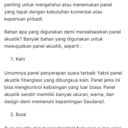
penting untuk mengetahui atau menemukan panel
yang tepat dengan kebutuhan komersial atau
keperluan pribadi.
Bahan apa yang digunakan demi merealisasikan panel
akustik? Banyak bahan yang digunakan untuk
mewujudkan panel akustik, seperti :
Kain
Umumnya panel penyerapan suara terbaik Yakni panel
akustik fiberglass yang dibungkus kain. Panel jenis ini
bisa mengkontrol kebisingan yang luar biasa. Panel
akustik sendiri memiliki banyak ukuran, warna, dan
design demi memenuhi kepentingan Saudara/i.
Busa