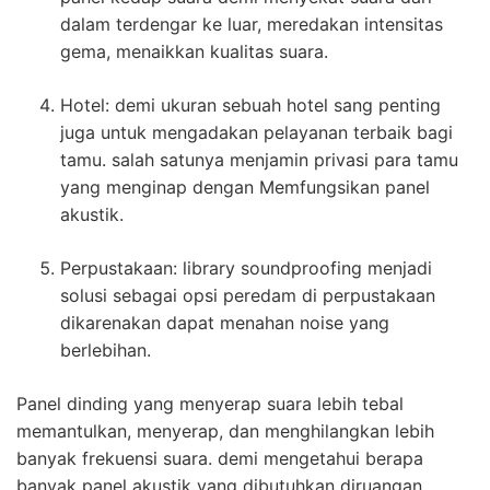
dalam terdengar ke luar, meredakan intensitas
gema, menaikkan kualitas suara.
Hotel: demi ukuran sebuah hotel sang penting
juga untuk mengadakan pelayanan terbaik bagi
tamu. salah satunya menjamin privasi para tamu
yang menginap dengan Memfungsikan panel
akustik.
Perpustakaan: library soundproofing menjadi
solusi sebagai opsi peredam di perpustakaan
dikarenakan dapat menahan noise yang
berlebihan.
Panel dinding yang menyerap suara lebih tebal
memantulkan, menyerap, dan menghilangkan lebih
banyak frekuensi suara. demi mengetahui berapa
banyak panel akustik yang dibutuhkan diruangan