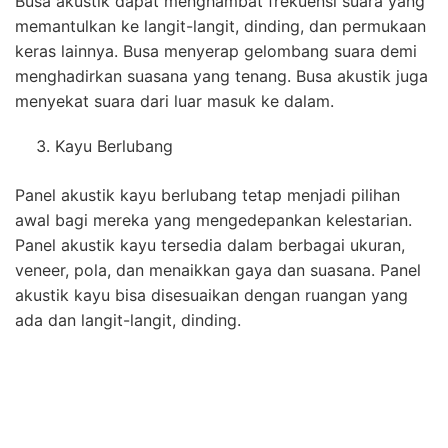
Busa akustik dapat menghambat frekuensi suara yang
memantulkan ke langit-langit, dinding, dan permukaan
keras lainnya. Busa menyerap gelombang suara demi
menghadirkan suasana yang tenang. Busa akustik juga
menyekat suara dari luar masuk ke dalam.
Kayu Berlubang
Panel akustik kayu berlubang tetap menjadi pilihan
awal bagi mereka yang mengedepankan kelestarian.
Panel akustik kayu tersedia dalam berbagai ukuran,
veneer, pola, dan menaikkan gaya dan suasana. Panel
akustik kayu bisa disesuaikan dengan ruangan yang
ada dan langit-langit, dinding.