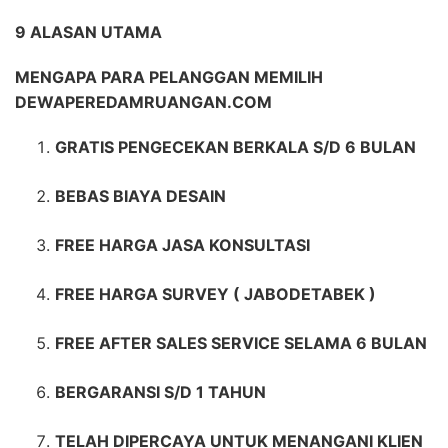
9 ALASAN UTAMA
MENGAPA PARA PELANGGAN MEMILIH
DEWAPEREDAMRUANGAN.COM
GRATIS PENGECEKAN BERKALA S/D 6 BULAN
BEBAS BIAYA DESAIN
FREE HARGA JASA KONSULTASI
FREE HARGA SURVEY ( JABODETABEK )
FREE AFTER SALES SERVICE SELAMA 6 BULAN
BERGARANSI S/D 1 TAHUN
TELAH DIPERCAYA UNTUK MENANGANI KLIEN