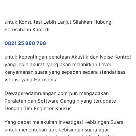
untuk Konsultasi Lebih Lanjut Silahkan Hubungi
Perusahaan Kami di
0821 25 888 798
untuk kepentingan penataan Akustik dan Noise Kontrol
yang lebih akurat, yang akan melahirkan Level
kenyamanan suara yang sepadan secara standarisasi
vibrasi yang Harmonis
Dewaperedamruangan.com pun mengadakan
Peralatan dan Software Canggih yang terupdate
Dengan Tim Engineer Khusus
Yang dapat melakukan Investigasi Kebisingan Suara
untuk menentukan titik kebisingan suara agar