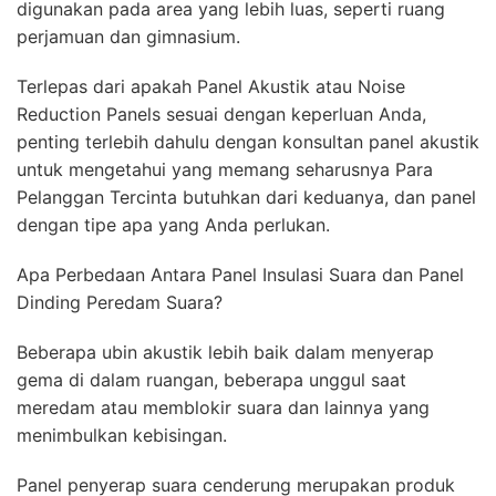
digunakan pada area yang lebih luas, seperti ruang
perjamuan dan gimnasium.
Terlepas dari apakah Panel Akustik atau Noise
Reduction Panels sesuai dengan keperluan Anda,
penting terlebih dahulu dengan konsultan panel akustik
untuk mengetahui yang memang seharusnya Para
Pelanggan Tercinta butuhkan dari keduanya, dan panel
dengan tipe apa yang Anda perlukan.
Apa Perbedaan Antara Panel Insulasi Suara dan Panel
Dinding Peredam Suara?
Beberapa ubin akustik lebih baik dalam menyerap
gema di dalam ruangan, beberapa unggul saat
meredam atau memblokir suara dan lainnya yang
menimbulkan kebisingan.
Panel penyerap suara cenderung merupakan produk