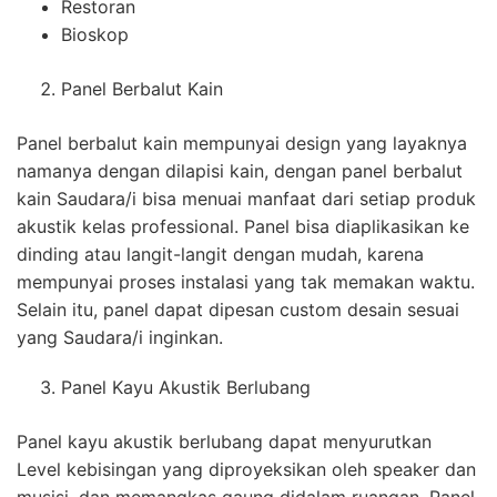
Restoran
Bioskop
Panel Berbalut Kain
Panel berbalut kain mempunyai design yang layaknya
namanya dengan dilapisi kain, dengan panel berbalut
kain Saudara/i bisa menuai manfaat dari setiap produk
akustik kelas professional. Panel bisa diaplikasikan ke
dinding atau langit-langit dengan mudah, karena
mempunyai proses instalasi yang tak memakan waktu.
Selain itu, panel dapat dipesan custom desain sesuai
yang Saudara/i inginkan.
Panel Kayu Akustik Berlubang
Panel kayu akustik berlubang dapat menyurutkan
Level kebisingan yang diproyeksikan oleh speaker dan