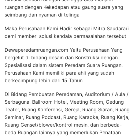
ruangan dengan Kekedapan atau gaung suara yang
seimbang dan nyaman di telinga
Maka Perusahaan Kami Hadir sebagai Mitra Saudara/i
demi memberi solusi kendala permasalahan tersebut
Dewaperedamruangan.com Yaitu Perusahaan Yang
bergelut di bidang desain dan Konstruksi dengan
Spesialisasi dalam sistem Peredam Suara Ruangan,
Perusahaan Kami memiliki para ahli yang sudah
berkecimpung lebih dari 15 Tahun
Di Bidang Pembuatan Peredaman, Auditorium / Aula /
Serbaguna, Ballroom Hotel, Meeting Room, Gedung
Teater, Ruang Konferensi, Gereja, Ruang Siaran, Ruang
Seminar, Ruang Podcast, Ruang Karaoke, Ruang Kerja,
Ruang Genset/blower/kontrol mesin, dan berbeda-
beda Ruangan lainnya yang memerlukan Penataan