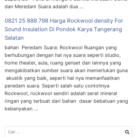
dan Meredam Suara adalah dua …
0821 25 888 798 Harga Rockwool density For
Sound Insulation Di Pondok Karya Tangerang
Selatan
bahan Peredam Suara: Rockwool Ruangan yang
berhubungan dengan hal nya suara seperti studio,
home theater, aula, ruang genset dan lainnya yang
mengakibatkan sumber suara akan memerlukan guna
akustik yang baik, seperti hal nya memanfaatkan
peredam suara. Seperti salah satu contohnya
Rockwool, rockwool sendiri adalah serat mineral
ringan yang terbuat dari bahan dasar bebatuan yang
kebanyakan …