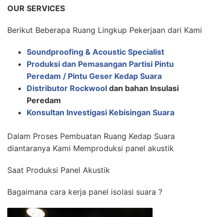
OUR SERVICES
Berikut Beberapa Ruang Lingkup Pekerjaan dari Kami
Soundproofing & Acoustic Specialist
Produksi dan Pemasangan Partisi Pintu
Peredam / Pintu Geser Kedap Suara
Distributor Rockwool
dan bahan Insulasi
Peredam
Konsultan Investigasi Kebisingan Suara
Dalam Proses Pembuatan Ruang Kedap Suara
diantaranya Kami Memproduksi panel akustik
Saat Produksi Panel Akustik
Bagaimana cara kerja panel isolasi suara ?