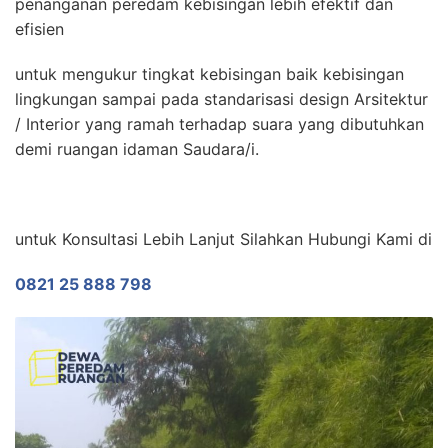
penanganan peredam kebisingan lebih efektif dan
efisien
untuk mengukur tingkat kebisingan baik kebisingan
lingkungan sampai pada standarisasi design Arsitektur
/ Interior yang ramah terhadap suara yang dibutuhkan
demi ruangan idaman Saudara/i.
untuk Konsultasi Lebih Lanjut Silahkan Hubungi Kami di
0821 25 888 798