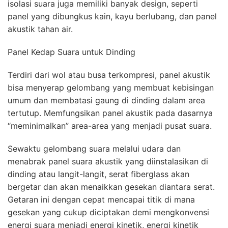
isolasi suara juga memiliki banyak design, seperti
panel yang dibungkus kain, kayu berlubang, dan panel
akustik tahan air.
Panel Kedap Suara untuk Dinding
Terdiri dari wol atau busa terkompresi, panel akustik
bisa menyerap gelombang yang membuat kebisingan
umum dan membatasi gaung di dinding dalam area
tertutup. Memfungsikan panel akustik pada dasarnya
“meminimalkan” area-area yang menjadi pusat suara.
Sewaktu gelombang suara melalui udara dan
menabrak panel suara akustik yang diinstalasikan di
dinding atau langit-langit, serat fiberglass akan
bergetar dan akan menaikkan gesekan diantara serat.
Getaran ini dengan cepat mencapai titik di mana
gesekan yang cukup diciptakan demi mengkonvensi
energi suara menjadi energi kinetik, energi kinetik