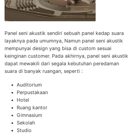
Panel seni akustik sendiri sebuah panel kedap suara
layaknya pada umumnya, Namun panel seni akustik
mempunyai design yang bisa di custom sesuai
keinginan customer. Pada akhirnya, panel seni akustik
dapat mewakili dari segala kebutuhan peredaman
suara di banyak ruangan, seperti :
Auditorium
Perpustakaan
Hotel
Ruang kantor
Gimnasium
Sekolah
Studio