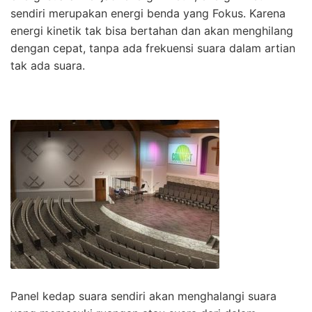
sendiri merupakan energi benda yang Fokus. Karena
energi kinetik tak bisa bertahan dan akan menghilang
dengan cepat, tanpa ada frekuensi suara dalam artian
tak ada suara.
Panel kedap suara sendiri akan menghalangi suara