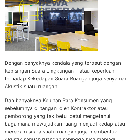
Dengan banyaknya kendala yang terpaut dengan
Kebisingan Suara Lingkungan – atau keperluan
terhadap Kekedapan Suara Ruangan juga kenyaman
Akustik suatu ruangan
Dan banyaknya Keluhan Para Konsumen yang
sebelumnya di tangani oleh Kontraktor atau
pemborong yang tak betul betul mengetahui
bagaimana mewujudkan ruang menjadi kedap atau
meredam suara suatu ruangan juga membentuk
Akustik sebuah ruangan sehingga bisa menjadi