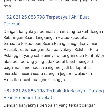
rata …
+62 821 25 888 798 Terpecaya ! Ahli Buat
Peredam
Dengan banyaknya permasalahan yang terkait dengan
Kebisingan Suara Lingkungan – atau kebutuhan
terhadap Kekedapan Suara Ruangan juga kenyaman
Akustik suatu ruangan Dan banyaknya Keluhan Para
Pelanggan yang sebelumnya di tangani oleh Kontraktor
atau pemborong yang tidak betul betul mengerti
bagaimana membuat ruang menjadi kedap atau
meredam suara suatu ruangan juga mewujudkan
Akustik sebuah ruangan sehingga …
+62 821 25 888 798 Terbaik di kelasnya ! Tukang
Bikin Peredam Terdekat
Dengan banyaknya persoalan yang terkait dengan