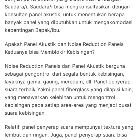
Saudara/i, Saudara/i bisa mengkonsultasikan dengan
konsultan panel akustik, untuk menentukan berapa
banyak panel yang dibutuhkan untuk mengakomodasi
kepentingan Bapak/Ibu.
Apakah Panel Akustik dan Noise Reduction Panels
Keduanya bisa Memblokir Kebisingan?
Noise Reduction Panels dan Panel Akustik berguna
sebagai pengontrol dari segala bentuk kebisingan,
layaknya gema, gaung, meredam, dll. Panel penyerap
suara terbaik Yakni panel fiberglass yang dilapisi kain,
yang menawarkan kelebihan untuk mengontrol
kebisingan pada setiap area-area yang menjadi pusat
suara kebisingan.
Relatif, panel penyerap suara mempunyai texture yang
lembut dan ringan. Juga, panel penyerap suara bisa