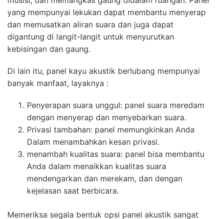
musisi, dan memangkas gaung didalam ruangan. Panel
yang mempunyai lekukan dapat membantu menyerap
dan memusatkan aliran suara dan juga dapat
digantung di langit-langit untuk menyurutkan
kebisingan dan gaung.
Di lain itu, panel kayu akustik berlubang mempunyai
banyak manfaat, layaknya :
Penyerapan suara unggul: panel suara meredam
dengan menyerap dan menyebarkan suara.
Privasi tambahan: panel memungkinkan Anda
Dalam menambahkan kesan privasi.
menambah kualitas suara: panel bisa membantu
Anda dalam menaikkan kualitas suara
mendengarkan dan merekam, dan dengan
kejelasan saat berbicara.
Memeriksa segala bentuk opsi panel akustik sangat