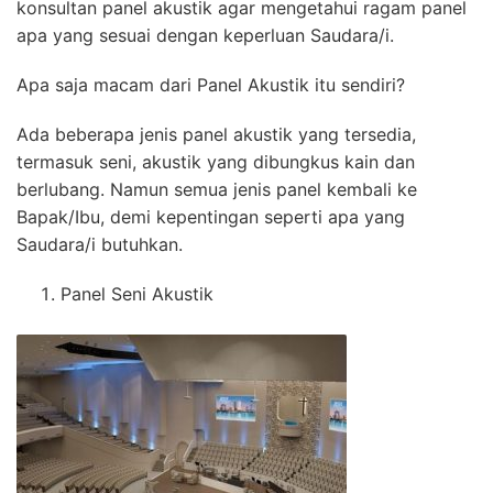
konsultan panel akustik agar mengetahui ragam panel
apa yang sesuai dengan keperluan Saudara/i.
Apa saja macam dari Panel Akustik itu sendiri?
Ada beberapa jenis panel akustik yang tersedia,
termasuk seni, akustik yang dibungkus kain dan
berlubang. Namun semua jenis panel kembali ke
Bapak/Ibu, demi kepentingan seperti apa yang
Saudara/i butuhkan.
Panel Seni Akustik