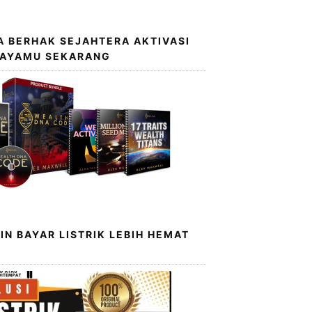
 BERHAK SEJAHTERA AKTIVASI
KAYAMU SEKARANG
IN BAYAR LISTRIK LEBIH HEMAT