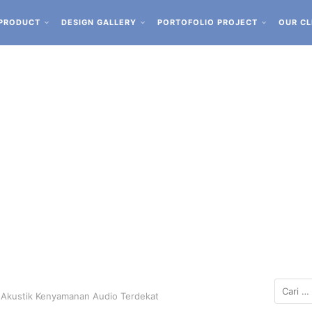
PRODUCT
DESIGN GALLERY
PORTOFOLIO PROJECT
OUR CL
i Akustik Kenyamanan Audio Terdekat