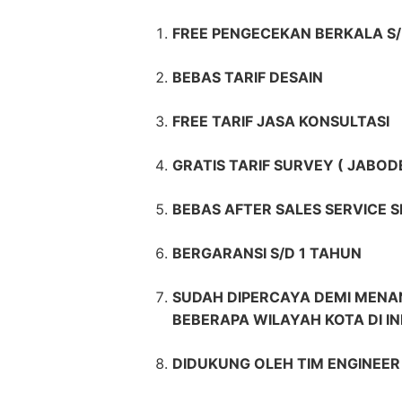
FREE PENGECEKAN BERKALA S/
BEBAS TARIF DESAIN
FREE TARIF JASA KONSULTASI
GRATIS TARIF SURVEY ( JABOD
BEBAS AFTER SALES SERVICE 
BERGARANSI S/D 1 TAHUN
SUDAH DIPERCAYA DEMI MENAN
BEBERAPA WILAYAH KOTA DI I
DIDUKUNG OLEH TIM ENGINEE