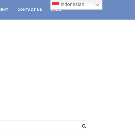
Indonesian
IENT
CONTACT US
BLOG