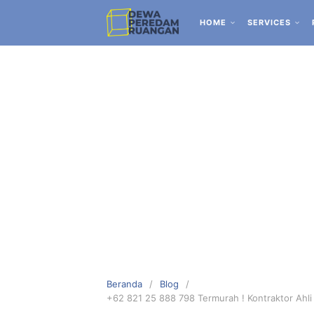
HOME
SERVICES
Beranda
Blog
+62 821 25 888 798 Termurah ! Kontraktor Ahl