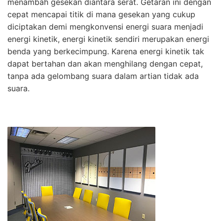
menambah gesekan diantara serat. Getaran ini dengan
cepat mencapai titik di mana gesekan yang cukup
diciptakan demi mengkonvensi energi suara menjadi
energi kinetik, energi kinetik sendiri merupakan energi
benda yang berkecimpung. Karena energi kinetik tak
dapat bertahan dan akan menghilang dengan cepat,
tanpa ada gelombang suara dalam artian tidak ada
suara.