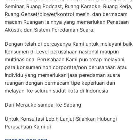
Seminar, Ruang Podcast, Ruang Karaoke, Ruang Kerja,
Ruang Genset/blower/kontrol mesin, dan bermacam
macam Ruangan lainnya yang memerlukan Penataan
Akustik dan Sistem Peredaman Suara.
Dengan telah di percayanya Kami untuk melayani baik
Konsumen di Level perusahaan nasional maupun
multinasional Perusahaan Kami pun tetap melayani
para konsumen non corporate/non perusahaan atau
Individu yang memerlukan jasa peredaman suara
ruangan dengan bermacam tipe keperluan dan
melayani ke seluruh sudut kota di Indonesia
Dari Merauke sampai ke Sabang
Untuk Konsultasi Lebih Lanjut Silahkan Hubungi
Perusahaan Kami di