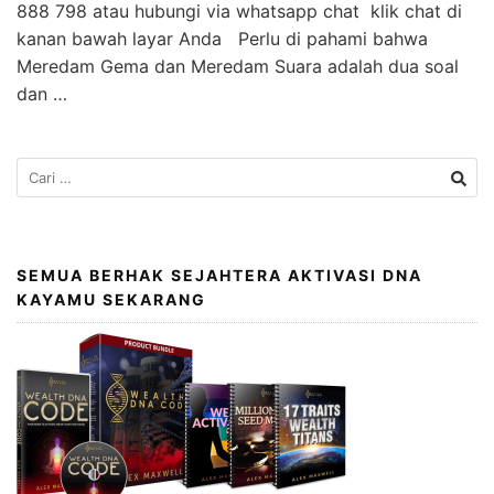
888 798 atau hubungi via whatsapp chat klik chat di
kanan bawah layar Anda Perlu di pahami bahwa
Meredam Gema dan Meredam Suara adalah dua soal
dan …
SEMUA BERHAK SEJAHTERA AKTIVASI DNA
KAYAMU SEKARANG