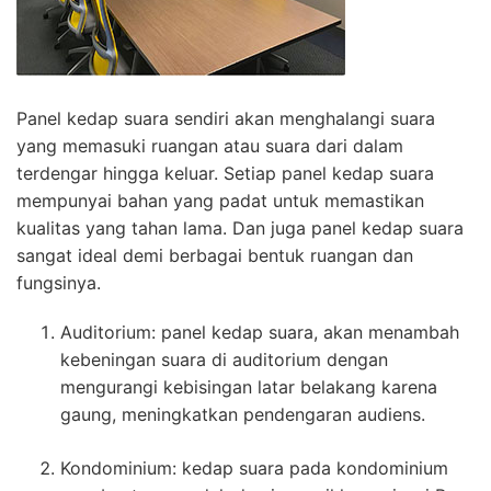
Panel kedap suara sendiri akan menghalangi suara
yang memasuki ruangan atau suara dari dalam
terdengar hingga keluar. Setiap panel kedap suara
mempunyai bahan yang padat untuk memastikan
kualitas yang tahan lama. Dan juga panel kedap suara
sangat ideal demi berbagai bentuk ruangan dan
fungsinya.
Auditorium: panel kedap suara, akan menambah
kebeningan suara di auditorium dengan
mengurangi kebisingan latar belakang karena
gaung, meningkatkan pendengaran audiens.
Kondominium: kedap suara pada kondominium