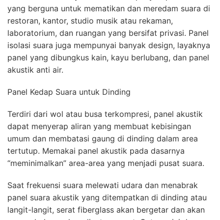
yang berguna untuk mematikan dan meredam suara di
restoran, kantor, studio musik atau rekaman,
laboratorium, dan ruangan yang bersifat privasi. Panel
isolasi suara juga mempunyai banyak design, layaknya
panel yang dibungkus kain, kayu berlubang, dan panel
akustik anti air.
Panel Kedap Suara untuk Dinding
Terdiri dari wol atau busa terkompresi, panel akustik
dapat menyerap aliran yang membuat kebisingan
umum dan membatasi gaung di dinding dalam area
tertutup. Memakai panel akustik pada dasarnya
“meminimalkan” area-area yang menjadi pusat suara.
Saat frekuensi suara melewati udara dan menabrak
panel suara akustik yang ditempatkan di dinding atau
langit-langit, serat fiberglass akan bergetar dan akan