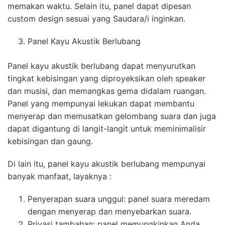
memakan waktu. Selain itu, panel dapat dipesan
custom design sesuai yang Saudara/i inginkan.
Panel Kayu Akustik Berlubang
Panel kayu akustik berlubang dapat menyurutkan
tingkat kebisingan yang diproyeksikan oleh speaker
dan musisi, dan memangkas gema didalam ruangan.
Panel yang mempunyai lekukan dapat membantu
menyerap dan memusatkan gelombang suara dan juga
dapat digantung di langit-langit untuk meminimalisir
kebisingan dan gaung.
Di lain itu, panel kayu akustik berlubang mempunyai
banyak manfaat, layaknya :
Penyerapan suara unggul: panel suara meredam
dengan menyerap dan menyebarkan suara.
Privasi tambahan: panel memungkinkan Anda