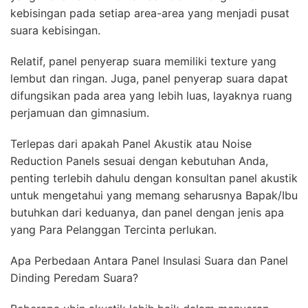
kebisingan pada setiap area-area yang menjadi pusat
suara kebisingan.
Relatif, panel penyerap suara memiliki texture yang
lembut dan ringan. Juga, panel penyerap suara dapat
difungsikan pada area yang lebih luas, layaknya ruang
perjamuan dan gimnasium.
Terlepas dari apakah Panel Akustik atau Noise
Reduction Panels sesuai dengan kebutuhan Anda,
penting terlebih dahulu dengan konsultan panel akustik
untuk mengetahui yang memang seharusnya Bapak/Ibu
butuhkan dari keduanya, dan panel dengan jenis apa
yang Para Pelanggan Tercinta perlukan.
Apa Perbedaan Antara Panel Insulasi Suara dan Panel
Dinding Peredam Suara?