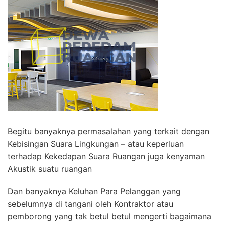
Begitu banyaknya permasalahan yang terkait dengan
Kebisingan Suara Lingkungan – atau keperluan
terhadap Kekedapan Suara Ruangan juga kenyaman
Akustik suatu ruangan
Dan banyaknya Keluhan Para Pelanggan yang
sebelumnya di tangani oleh Kontraktor atau
pemborong yang tak betul betul mengerti bagaimana