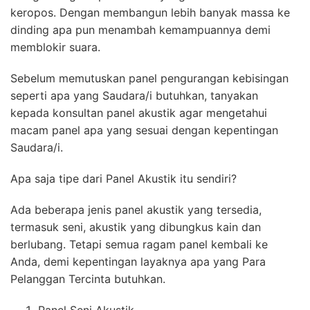
keropos. Dengan membangun lebih banyak massa ke
dinding apa pun menambah kemampuannya demi
memblokir suara.
Sebelum memutuskan panel pengurangan kebisingan
seperti apa yang Saudara/i butuhkan, tanyakan
kepada konsultan panel akustik agar mengetahui
macam panel apa yang sesuai dengan kepentingan
Saudara/i.
Apa saja tipe dari Panel Akustik itu sendiri?
Ada beberapa jenis panel akustik yang tersedia,
termasuk seni, akustik yang dibungkus kain dan
berlubang. Tetapi semua ragam panel kembali ke
Anda, demi kepentingan layaknya apa yang Para
Pelanggan Tercinta butuhkan.