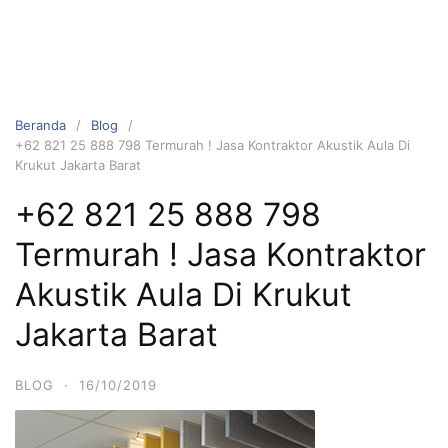
Beranda
Blog
+62 821 25 888 798 Termurah ! Jasa Kontraktor Akustik Aula Di
Krukut Jakarta Barat
+62 821 25 888 798
Termurah ! Jasa Kontraktor
Akustik Aula Di Krukut
Jakarta Barat
BLOG
·
16/10/2019