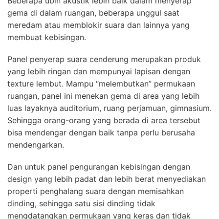
Beberapa ubin akustik lebih baik dalam menyerap
gema di dalam ruangan, beberapa unggul saat
meredam atau memblokir suara dan lainnya yang
membuat kebisingan.
Panel penyerap suara cenderung merupakan produk
yang lebih ringan dan mempunyai lapisan dengan
texture lembut. Mampu “melembutkan” permukaan
ruangan, panel ini menekan gema di area yang lebih
luas layaknya auditorium, ruang perjamuan, gimnasium.
Sehingga orang-orang yang berada di area tersebut
bisa mendengar dengan baik tanpa perlu berusaha
mendengarkan.
Dan untuk panel pengurangan kebisingan dengan
design yang lebih padat dan lebih berat menyediakan
properti penghalang suara dengan memisahkan
dinding, sehingga satu sisi dinding tidak
mengdatangkan permukaan yang keras dan tidak