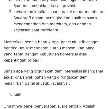
Saat menambahkan kesan privasi.
menaikkan kualitas suara: panel dapat membantu
Saudara/i dalam meningkatkan kualitas suara
mendengarkan dan merekam, dan dengan
kejelasan saat berbicara.
Memeriksa segala bentuk opsi panel akustik sangat
penting untuk mengetahui atau menemukan panel
yang tepat dengan kebutuhan komersial atau
kepentingan pribadi.
Bahan apa yang digunakan demi merealisasikan panel
akustik? Banyak bahan yang difungsikan demi
melahirkan panel akustik, layaknya :
Kain
Umumnya panel penyerapan suara terbaik Adalah