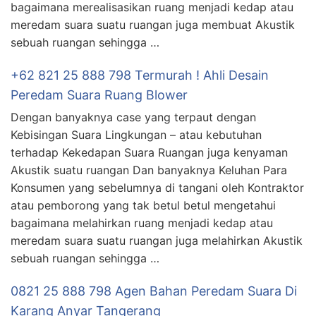
bagaimana merealisasikan ruang menjadi kedap atau
meredam suara suatu ruangan juga membuat Akustik
sebuah ruangan sehingga …
+62 821 25 888 798 Termurah ! Ahli Desain
Peredam Suara Ruang Blower
Dengan banyaknya case yang terpaut dengan
Kebisingan Suara Lingkungan – atau kebutuhan
terhadap Kekedapan Suara Ruangan juga kenyaman
Akustik suatu ruangan Dan banyaknya Keluhan Para
Konsumen yang sebelumnya di tangani oleh Kontraktor
atau pemborong yang tak betul betul mengetahui
bagaimana melahirkan ruang menjadi kedap atau
meredam suara suatu ruangan juga melahirkan Akustik
sebuah ruangan sehingga …
0821 25 888 798 Agen Bahan Peredam Suara Di
Karang Anyar Tangerang