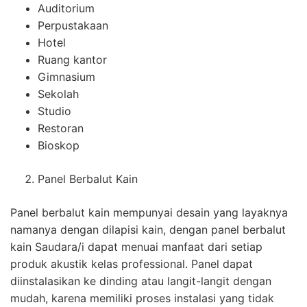
Auditorium
Perpustakaan
Hotel
Ruang kantor
Gimnasium
Sekolah
Studio
Restoran
Bioskop
Panel Berbalut Kain
Panel berbalut kain mempunyai desain yang layaknya
namanya dengan dilapisi kain, dengan panel berbalut
kain Saudara/i dapat menuai manfaat dari setiap
produk akustik kelas professional. Panel dapat
diinstalasikan ke dinding atau langit-langit dengan
mudah, karena memiliki proses instalasi yang tidak