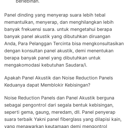
berlebihan.
Panel dinding yang menyerap suara lebih tebal
memantulkan, menyerap, dan menghilangkan lebih
banyak frekuensi suara. untuk mengetahui berapa
banyak panel akustik yang dibutuhkan diruangan
Anda, Para Pelanggan Tercinta bisa mengkonsultasikan
dengan konsultan panel akustik, demi menentukan
berapa banyak panel yang dibutuhkan untuk
mengakomodasi kebutuhan Saudara/i.
Apakah Panel Akustik dan Noise Reduction Panels
Keduanya dapat Memblokir Kebisingan?
Noise Reduction Panels dan Panel Akustik berguna
sebagai pengontrol dari segala bentuk kebisingan,
seperti gema, gaung, meredam, dll. Panel penyerap
suara terbaik Yakni panel fiberglass yang dilapisi kain,
yang menawarkan keutamaan demi mengontrol