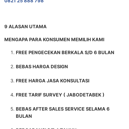
0821 25 888 798
9 ALASAN UTAMA
MENGAPA PARA KONSUMEN MEMILIH KAMI
FREE PENGECEKAN BERKALA S/D 6 BULAN
BEBAS HARGA DESIGN
FREE HARGA JASA KONSULTASI
FREE TARIF SURVEY ( JABODETABEK )
BEBAS AFTER SALES SERVICE SELAMA 6
BULAN