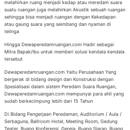
melahirkan ruang menjadi kedap atau meredam suara
suatu ruangan juga melahirkan Akustik sebuah ruangan
sehingga bisa menjadi ruangan dengan Kekedapan
atau gaung suara yang seimbang dan nyaman di
telinga
Hingga Dewaperedamruangan.com Hadir sebagai
Mitra Bapak/Ibu untuk memberi solusi kendala kendala
tersebut
Dewaperedamruangan.com Yaitu Perusahaan Yang
bergerak di bidang design dan Konstruksi dengan
Spesialisasi dalam sistem Peredam Suara Ruangan,
Dewaperedamruangan.com mempunyai para ahli yang
sudah berkecimpung lebih dari 15 Tahun
Di Bidang Pengerjaan Peredaman, Auditorium / Aula /
Serbaguna, Ballroom Hotel, Meeting Room, Gedung
Teater, Ruang Konferensi, Gereja, Ruang Siaran, Ruang