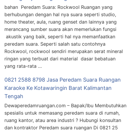
bahan Peredam Suara: Rockwool Ruangan yang
berhubungan dengan hal nya suara seperti studio,
home theater, aula, ruang genset dan lainnya yang
merancang sumber suara akan memerlukan fungsi
akustik yang baik, seperti hal nya memanfaatkan
peredam suara. Seperti salah satu contohnya
Rockwool, rockwool sendiri merupakan serat mineral
ringan yang terbuat dari material dasar bebatuan
yang rata-rata …
0821 2588 8798 Jasa Peredam Suara Ruangan
Karaoke Ke Kotawaringin Barat Kalimantan
Tengah
Dewaperedamruangan.com – Bapak/Ibu Membutuhkan
spesialis untuk memasang peredam suara di rumah,
ruang kantor, atau area industri ? Hubungi konsultan
dan kontraktor Peredam suara ruangan Di 0821 25