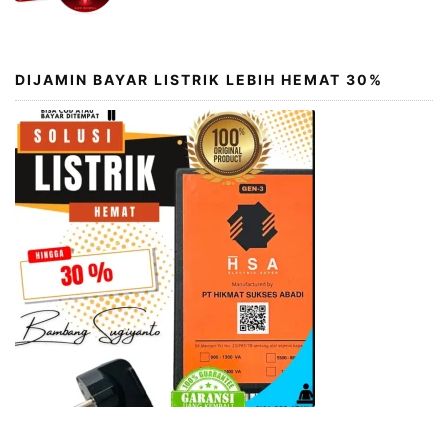
DIJAMIN BAYAR LISTRIK LEBIH HEMAT 30%