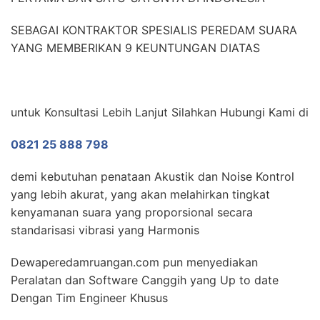
SEBAGAI KONTRAKTOR SPESIALIS PEREDAM SUARA
YANG MEMBERIKAN 9 KEUNTUNGAN DIATAS
untuk Konsultasi Lebih Lanjut Silahkan Hubungi Kami di
0821 25 888 798
demi kebutuhan penataan Akustik dan Noise Kontrol
yang lebih akurat, yang akan melahirkan tingkat
kenyamanan suara yang proporsional secara
standarisasi vibrasi yang Harmonis
Dewaperedamruangan.com pun menyediakan
Peralatan dan Software Canggih yang Up to date
Dengan Tim Engineer Khusus