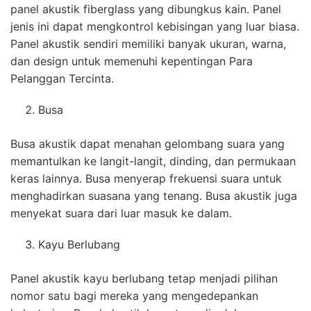
panel akustik fiberglass yang dibungkus kain. Panel
jenis ini dapat mengkontrol kebisingan yang luar biasa.
Panel akustik sendiri memiliki banyak ukuran, warna,
dan design untuk memenuhi kepentingan Para
Pelanggan Tercinta.
Busa
Busa akustik dapat menahan gelombang suara yang
memantulkan ke langit-langit, dinding, dan permukaan
keras lainnya. Busa menyerap frekuensi suara untuk
menghadirkan suasana yang tenang. Busa akustik juga
menyekat suara dari luar masuk ke dalam.
Kayu Berlubang
Panel akustik kayu berlubang tetap menjadi pilihan
nomor satu bagi mereka yang mengedepankan