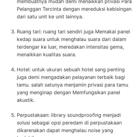
membuatnya mudah demi menaikkan privasi Para
Pelanggan Tercinta dengan mereduksi kebisingan
dari satu unit ke unit lainnya.
Ruang tari: ruang tari sendiri juga Memakai panel
kedap suara untuk menghalau suara dari dalam
terdengar ke luar, meredakan intensitas gema,
menaikkan kualitas suara.
Hotel: untuk ukuran sebuah hotel sang penting
juga demi mengadakan pelayanan terbaik bagi
tamu. salah satunya menjamin privasi para tamu
yang menginap dengan Memfungsikan panel
akustik.
Perpustakaan: library soundproofing menjadi
solusi sebagai opsi peredam di perpustakaan
dikarenakan dapat menghalau noise yang