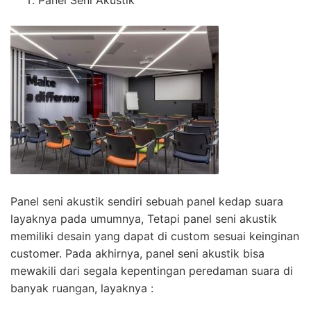
Panel Seni Akustik
Panel seni akustik sendiri sebuah panel kedap suara
layaknya pada umumnya, Tetapi panel seni akustik
memiliki desain yang dapat di custom sesuai keinginan
customer. Pada akhirnya, panel seni akustik bisa
mewakili dari segala kepentingan peredaman suara di
banyak ruangan, layaknya :