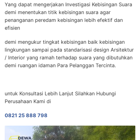
Yang dapat mengerjakan Investigasi Kebisingan Suara
demi menentukan titik kebisingan suara agar
penanganan peredam kebisingan lebih efektif dan
efisien
demi mengukur tingkat kebisingan baik kebisingan
lingkungan sampai pada standarisasi design Arsitektur
/ Interior yang ramah terhadap suara yang dibutuhkan
demi ruangan idaman Para Pelanggan Tercinta.
untuk Konsultasi Lebih Lanjut Silahkan Hubungi
Perusahaan Kami di
0821 25 888 798