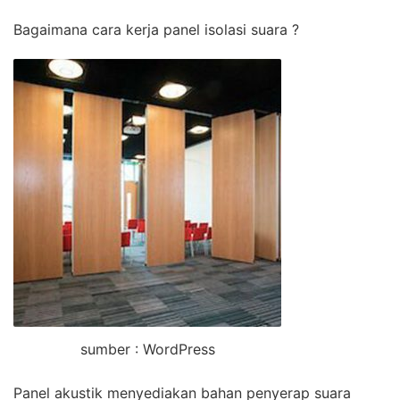
Bagaimana cara kerja panel isolasi suara ?
sumber : WordPress
Panel akustik menyediakan bahan penyerap suara