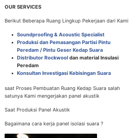
OUR SERVICES
Berikut Beberapa Ruang Lingkup Pekerjaan dari Kami
Soundproofing & Acoustic Specialist
Produksi dan Pemasangan Partisi Pintu
Peredam / Pintu Geser Kedap Suara
Distributor Rockwool
dan material Insulasi
Peredam
Konsultan Investigasi Kebisingan Suara
saat Proses Pembuatan Ruang Kedap Suara salah
satunya Kami mengerjakan panel akustik
Saat Produksi Panel Akustik
Bagaimana cara kerja panel isolasi suara ?