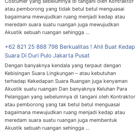
Costumer yang sebelumnya di tangani oleh Kontraktor
atau pemborong yang tidak betul betul menguasai
bagaimana mewujudkan ruang menjadi kedap atau
meredam suara suatu ruangan juga mewujudkan
Akustik sebuah ruangan sehingga …
+62 821 25 888 798 Berkualitas ! Ahli Buat Kedap
Suara Di Duri Pulo Jakarta Pusat
Dengan banyaknya kendala yang terpaut dengan
Kebisingan Suara Lingkungan – atau kebutuhan
terhadap Kekedapan Suara Ruangan juga kenyaman
Akustik suatu ruangan Dan banyaknya Keluhan Para
Pelanggan yang sebelumnya di tangani oleh Kontraktor
atau pemborong yang tak betul betul menguasai
bagaimana mewujudkan ruang menjadi kedap atau
meredam suara suatu ruangan juga membentuk
Akustik sebuah ruangan sehingga …