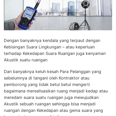
Dengan banyaknya kendala yang terpaut dengan
Kebisingan Suara Lingkungan – atau keperluan
terhadap Kekedapan Suara Ruangan juga kenyaman
Akustik suatu ruangan
Dan banyaknya keluh kesah Para Pelanggan yang
sebelumnya di tangani oleh Kontraktor atau
pemborong yang tidak betul betul mengerti
bagaimana merealisasikan ruang menjadi kedap atau
meredam suara suatu ruangan juga mewujudkan
Akustik sebuah ruangan sehingga bisa menjadi
ruangan dengan Kekedapan atau gema suara yang