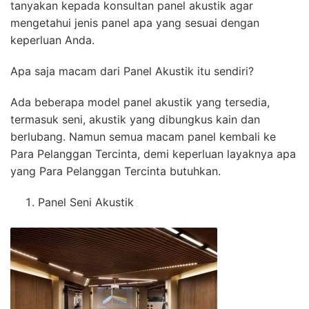
tanyakan kepada konsultan panel akustik agar
mengetahui jenis panel apa yang sesuai dengan
keperluan Anda.
Apa saja macam dari Panel Akustik itu sendiri?
Ada beberapa model panel akustik yang tersedia,
termasuk seni, akustik yang dibungkus kain dan
berlubang. Namun semua macam panel kembali ke
Para Pelanggan Tercinta, demi keperluan layaknya apa
yang Para Pelanggan Tercinta butuhkan.
Panel Seni Akustik