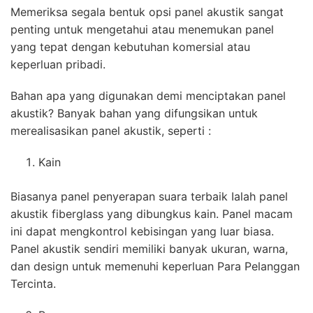
Memeriksa segala bentuk opsi panel akustik sangat
penting untuk mengetahui atau menemukan panel
yang tepat dengan kebutuhan komersial atau
keperluan pribadi.
Bahan apa yang digunakan demi menciptakan panel
akustik? Banyak bahan yang difungsikan untuk
merealisasikan panel akustik, seperti :
Kain
Biasanya panel penyerapan suara terbaik Ialah panel
akustik fiberglass yang dibungkus kain. Panel macam
ini dapat mengkontrol kebisingan yang luar biasa.
Panel akustik sendiri memiliki banyak ukuran, warna,
dan design untuk memenuhi keperluan Para Pelanggan
Tercinta.