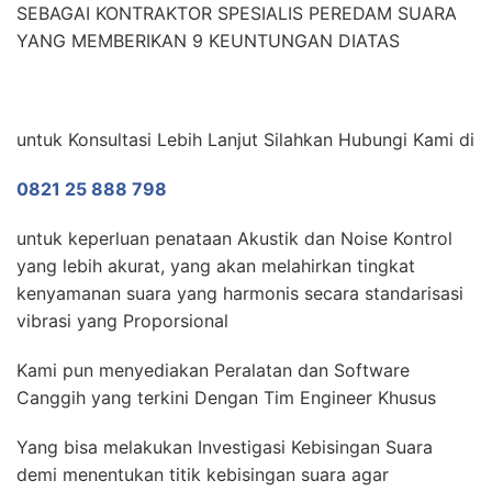
SEBAGAI KONTRAKTOR SPESIALIS PEREDAM SUARA
YANG MEMBERIKAN 9 KEUNTUNGAN DIATAS
untuk Konsultasi Lebih Lanjut Silahkan Hubungi Kami di
0821 25 888 798
untuk keperluan penataan Akustik dan Noise Kontrol
yang lebih akurat, yang akan melahirkan tingkat
kenyamanan suara yang harmonis secara standarisasi
vibrasi yang Proporsional
Kami pun menyediakan Peralatan dan Software
Canggih yang terkini Dengan Tim Engineer Khusus
Yang bisa melakukan Investigasi Kebisingan Suara
demi menentukan titik kebisingan suara agar