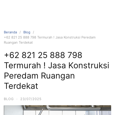
Beranda
Blog
+62 821 25 888 798 Termurah ! Jasa Konstruksi Peredam
Ruangan Terdekat
+62 821 25 888 798
Termurah ! Jasa Konstruksi
Peredam Ruangan
Terdekat
BLOG
·
23/07/2025