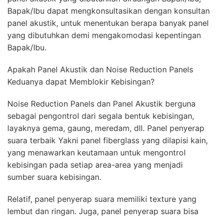
Bapak/Ibu dapat mengkonsultasikan dengan konsultan
panel akustik, untuk menentukan berapa banyak panel
yang dibutuhkan demi mengakomodasi kepentingan
Bapak/Ibu.
Apakah Panel Akustik dan Noise Reduction Panels
Keduanya dapat Memblokir Kebisingan?
Noise Reduction Panels dan Panel Akustik berguna
sebagai pengontrol dari segala bentuk kebisingan,
layaknya gema, gaung, meredam, dll. Panel penyerap
suara terbaik Yakni panel fiberglass yang dilapisi kain,
yang menawarkan keutamaan untuk mengontrol
kebisingan pada setiap area-area yang menjadi
sumber suara kebisingan.
Relatif, panel penyerap suara memiliki texture yang
lembut dan ringan. Juga, panel penyerap suara bisa