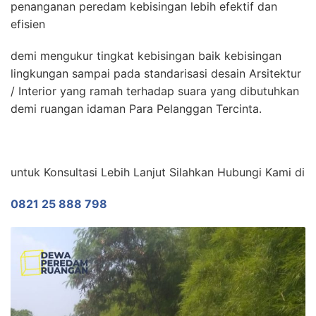
penanganan peredam kebisingan lebih efektif dan
efisien
demi mengukur tingkat kebisingan baik kebisingan
lingkungan sampai pada standarisasi desain Arsitektur
/ Interior yang ramah terhadap suara yang dibutuhkan
demi ruangan idaman Para Pelanggan Tercinta.
untuk Konsultasi Lebih Lanjut Silahkan Hubungi Kami di
0821 25 888 798