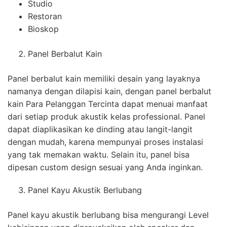
Studio
Restoran
Bioskop
Panel Berbalut Kain
Panel berbalut kain memiliki desain yang layaknya
namanya dengan dilapisi kain, dengan panel berbalut
kain Para Pelanggan Tercinta dapat menuai manfaat
dari setiap produk akustik kelas professional. Panel
dapat diaplikasikan ke dinding atau langit-langit
dengan mudah, karena mempunyai proses instalasi
yang tak memakan waktu. Selain itu, panel bisa
dipesan custom design sesuai yang Anda inginkan.
Panel Kayu Akustik Berlubang
Panel kayu akustik berlubang bisa mengurangi Level