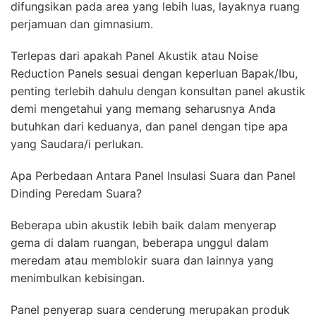
difungsikan pada area yang lebih luas, layaknya ruang
perjamuan dan gimnasium.
Terlepas dari apakah Panel Akustik atau Noise
Reduction Panels sesuai dengan keperluan Bapak/Ibu,
penting terlebih dahulu dengan konsultan panel akustik
demi mengetahui yang memang seharusnya Anda
butuhkan dari keduanya, dan panel dengan tipe apa
yang Saudara/i perlukan.
Apa Perbedaan Antara Panel Insulasi Suara dan Panel
Dinding Peredam Suara?
Beberapa ubin akustik lebih baik dalam menyerap
gema di dalam ruangan, beberapa unggul dalam
meredam atau memblokir suara dan lainnya yang
menimbulkan kebisingan.
Panel penyerap suara cenderung merupakan produk