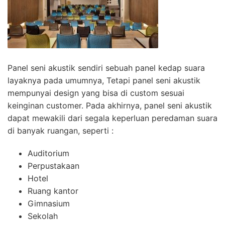
Panel seni akustik sendiri sebuah panel kedap suara
layaknya pada umumnya, Tetapi panel seni akustik
mempunyai design yang bisa di custom sesuai
keinginan customer. Pada akhirnya, panel seni akustik
dapat mewakili dari segala keperluan peredaman suara
di banyak ruangan, seperti :
Auditorium
Perpustakaan
Hotel
Ruang kantor
Gimnasium
Sekolah