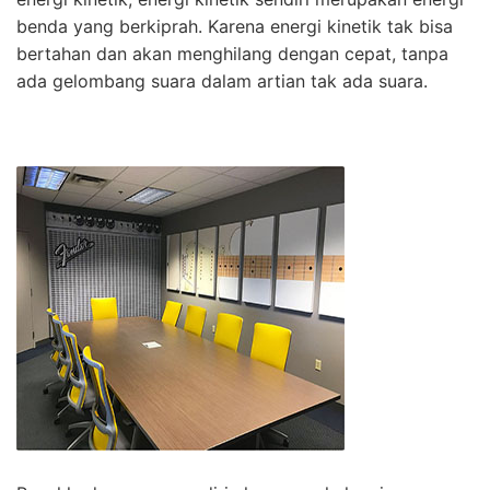
benda yang berkiprah. Karena energi kinetik tak bisa
bertahan dan akan menghilang dengan cepat, tanpa
ada gelombang suara dalam artian tak ada suara.