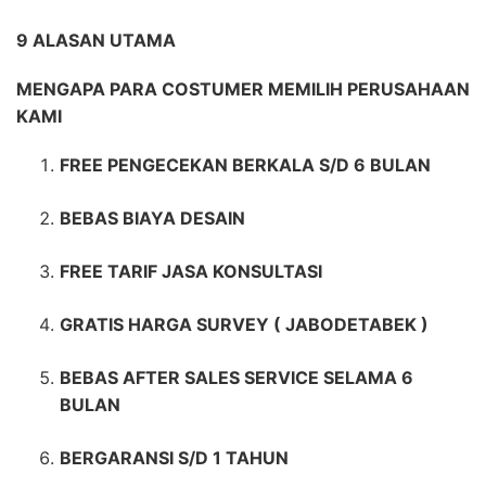
9 ALASAN UTAMA
MENGAPA PARA COSTUMER MEMILIH PERUSAHAAN
KAMI
FREE PENGECEKAN BERKALA S/D 6 BULAN
BEBAS BIAYA DESAIN
FREE TARIF JASA KONSULTASI
GRATIS HARGA SURVEY ( JABODETABEK )
BEBAS AFTER SALES SERVICE SELAMA 6
BULAN
BERGARANSI S/D 1 TAHUN