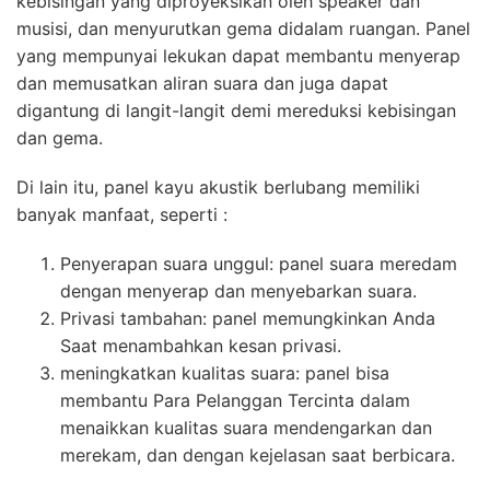
kebisingan yang diproyeksikan oleh speaker dan
musisi, dan menyurutkan gema didalam ruangan. Panel
yang mempunyai lekukan dapat membantu menyerap
dan memusatkan aliran suara dan juga dapat
digantung di langit-langit demi mereduksi kebisingan
dan gema.
Di lain itu, panel kayu akustik berlubang memiliki
banyak manfaat, seperti :
Penyerapan suara unggul: panel suara meredam
dengan menyerap dan menyebarkan suara.
Privasi tambahan: panel memungkinkan Anda
Saat menambahkan kesan privasi.
meningkatkan kualitas suara: panel bisa
membantu Para Pelanggan Tercinta dalam
menaikkan kualitas suara mendengarkan dan
merekam, dan dengan kejelasan saat berbicara.