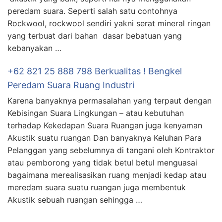
peredam suara. Seperti salah satu contohnya
Rockwool, rockwool sendiri yakni serat mineral ringan
yang terbuat dari bahan dasar bebatuan yang
kebanyakan …
+62 821 25 888 798 Berkualitas ! Bengkel
Peredam Suara Ruang Industri
Karena banyaknya permasalahan yang terpaut dengan
Kebisingan Suara Lingkungan – atau kebutuhan
terhadap Kekedapan Suara Ruangan juga kenyaman
Akustik suatu ruangan Dan banyaknya Keluhan Para
Pelanggan yang sebelumnya di tangani oleh Kontraktor
atau pemborong yang tidak betul betul menguasai
bagaimana merealisasikan ruang menjadi kedap atau
meredam suara suatu ruangan juga membentuk
Akustik sebuah ruangan sehingga …