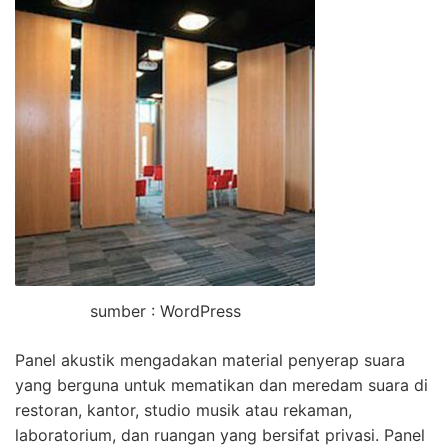
sumber : WordPress
Panel akustik mengadakan material penyerap suara
yang berguna untuk mematikan dan meredam suara di
restoran, kantor, studio musik atau rekaman,
laboratorium, dan ruangan yang bersifat privasi. Panel