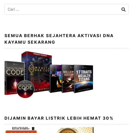
SEMUA BERHAK SEJAHTERA AKTIVASI DNA
KAYAMU SEKARANG
DIJAMIN BAYAR LISTRIK LEBIH HEMAT 30%