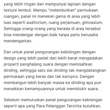
yang lebih ringan dan mempunyai lapisan dengan
texture lembut. Mampu “melembutkan” permukaan
ruangan, panel ini menekan gema di area yang lebih
luas seperti auditorium, ruang perjamuan, gimnasium.
Sehingga orang-orang yang berada di area tersebut
bisa mendengar dengan baik tanpa perlu berusaha
mendengarkan.
Dan untuk panel pengurangan kebisingan dengan
design yang lebih padat dan lebih berat mengadakan
properti penghalang suara dengan memisahkan
dinding, sehingga satu sisi dinding tak mengdatangkan
permukaan yang keras dan tak keropos. Dengan
membangun lebih banyak massa ke dinding apa pun
menaikkan kemampuannya untuk memblokir suara.
Sebelum memutuskan panel pengurangan kebisingan
seperti apa yang Para Pelanggan Tercinta butuhkan,