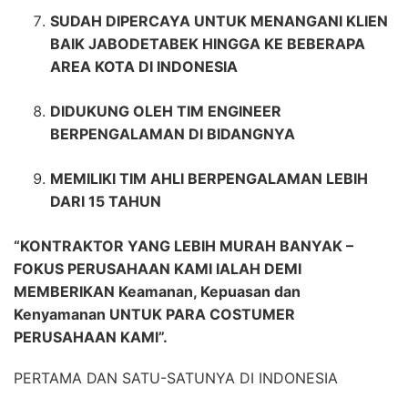
SUDAH DIPERCAYA UNTUK MENANGANI KLIEN
BAIK JABODETABEK HINGGA KE BEBERAPA
AREA KOTA DI INDONESIA
DIDUKUNG OLEH TIM ENGINEER
BERPENGALAMAN DI BIDANGNYA
MEMILIKI TIM AHLI BERPENGALAMAN LEBIH
DARI 15 TAHUN
“KONTRAKTOR YANG LEBIH MURAH BANYAK –
FOKUS PERUSAHAAN KAMI IALAH DEMI
MEMBERIKAN Keamanan, Kepuasan dan
Kenyamanan UNTUK PARA COSTUMER
PERUSAHAAN KAMI”.
PERTAMA DAN SATU-SATUNYA DI INDONESIA