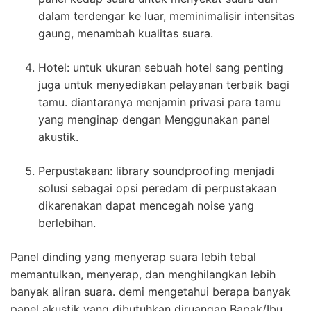
dalam terdengar ke luar, meminimalisir intensitas
gaung, menambah kualitas suara.
Hotel: untuk ukuran sebuah hotel sang penting
juga untuk menyediakan pelayanan terbaik bagi
tamu. diantaranya menjamin privasi para tamu
yang menginap dengan Menggunakan panel
akustik.
Perpustakaan: library soundproofing menjadi
solusi sebagai opsi peredam di perpustakaan
dikarenakan dapat mencegah noise yang
berlebihan.
Panel dinding yang menyerap suara lebih tebal
memantulkan, menyerap, dan menghilangkan lebih
banyak aliran suara. demi mengetahui berapa banyak
panel akustik yang dibutuhkan diruangan Bapak/Ibu,