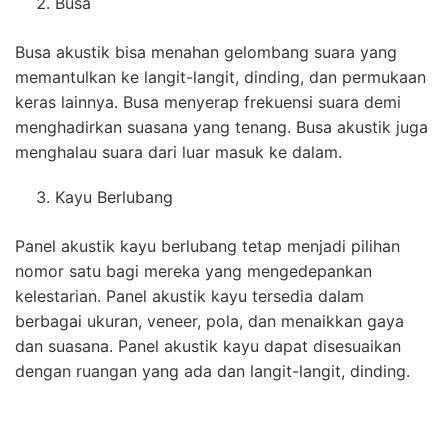
Busa
Busa akustik bisa menahan gelombang suara yang
memantulkan ke langit-langit, dinding, dan permukaan
keras lainnya. Busa menyerap frekuensi suara demi
menghadirkan suasana yang tenang. Busa akustik juga
menghalau suara dari luar masuk ke dalam.
Kayu Berlubang
Panel akustik kayu berlubang tetap menjadi pilihan
nomor satu bagi mereka yang mengedepankan
kelestarian. Panel akustik kayu tersedia dalam
berbagai ukuran, veneer, pola, dan menaikkan gaya
dan suasana. Panel akustik kayu dapat disesuaikan
dengan ruangan yang ada dan langit-langit, dinding.