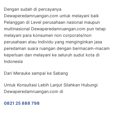
Dengan sudah di percayanya
Dewaperedamruangan.com untuk melayani baik
Pelanggan di Level perusahaan nasional maupun
multinasional Dewaperedamruangan.com pun tetap
melayani para konsumen non corporate/non
perusahaan atau Individu yang menginginkan jasa
peredaman suara ruangan dengan bermacam-macam
keperluan dan melayani ke seluruh sudut kota di
Indonesia
Dari Merauke sampai ke Sabang
Untuk Konsultasi Lebih Lanjut Silahkan Hubungi
Dewaperedamruangan.com di
0821 25 888 798