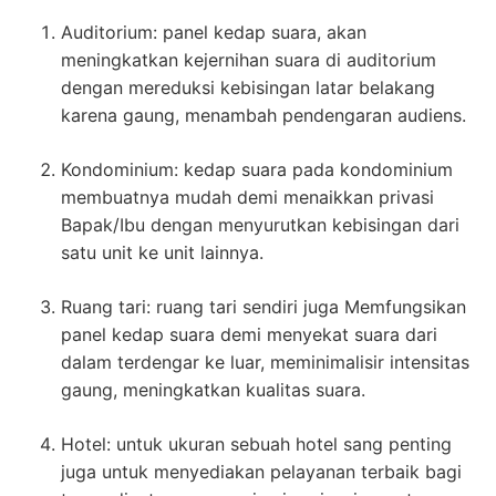
Auditorium: panel kedap suara, akan
meningkatkan kejernihan suara di auditorium
dengan mereduksi kebisingan latar belakang
karena gaung, menambah pendengaran audiens.
Kondominium: kedap suara pada kondominium
membuatnya mudah demi menaikkan privasi
Bapak/Ibu dengan menyurutkan kebisingan dari
satu unit ke unit lainnya.
Ruang tari: ruang tari sendiri juga Memfungsikan
panel kedap suara demi menyekat suara dari
dalam terdengar ke luar, meminimalisir intensitas
gaung, meningkatkan kualitas suara.
Hotel: untuk ukuran sebuah hotel sang penting
juga untuk menyediakan pelayanan terbaik bagi