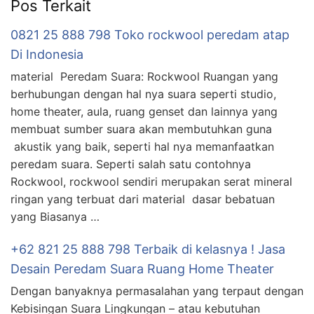
Pos Terkait
0821 25 888 798 Toko rockwool peredam atap
Di Indonesia
material Peredam Suara: Rockwool Ruangan yang
berhubungan dengan hal nya suara seperti studio,
home theater, aula, ruang genset dan lainnya yang
membuat sumber suara akan membutuhkan guna
akustik yang baik, seperti hal nya memanfaatkan
peredam suara. Seperti salah satu contohnya
Rockwool, rockwool sendiri merupakan serat mineral
ringan yang terbuat dari material dasar bebatuan
yang Biasanya …
+62 821 25 888 798 Terbaik di kelasnya ! Jasa
Desain Peredam Suara Ruang Home Theater
Dengan banyaknya permasalahan yang terpaut dengan
Kebisingan Suara Lingkungan – atau kebutuhan