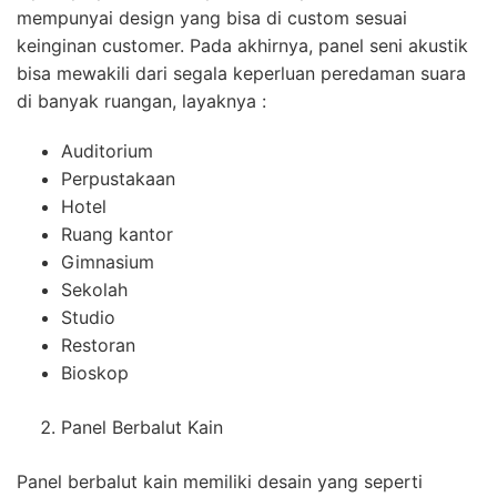
mempunyai design yang bisa di custom sesuai
keinginan customer. Pada akhirnya, panel seni akustik
bisa mewakili dari segala keperluan peredaman suara
di banyak ruangan, layaknya :
Auditorium
Perpustakaan
Hotel
Ruang kantor
Gimnasium
Sekolah
Studio
Restoran
Bioskop
Panel Berbalut Kain
Panel berbalut kain memiliki desain yang seperti