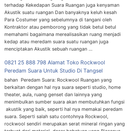
terhadap Kekedapan Suara Ruangan juga kenyaman
Akustik suatu ruangan Dan banyaknya keluh kesah
Para Costumer yang sebelumnya di tangani oleh
Kontraktor atau pemborong yang tidak betul betul
memahami bagaimana merealisasikan ruang menjadi
kedap atau meredam suara suatu ruangan juga
menciptakan Akustik sebuah ruangan …
0821 25 888 798 Alamat Toko Rockwool
Peredam Suara Untuk Studio Di Tangsel
bahan Peredam Suara: Rockwool Ruangan yang
berkaitan dengan hal nya suara seperti studio, home
theater, aula, ruang genset dan lainnya yang
menimbulkan sumber suara akan membutuhkan fungsi
akustik yang baik, seperti hal nya memakai peredam
suara. Seperti salah satu contohnya Rockwool,
rockwool sendiri merupakan serat mineral ringan yang
terbuat dari material dasar bebatuan yang Biasanya …