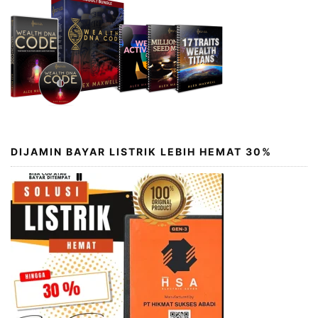
DIJAMIN BAYAR LISTRIK LEBIH HEMAT 30%