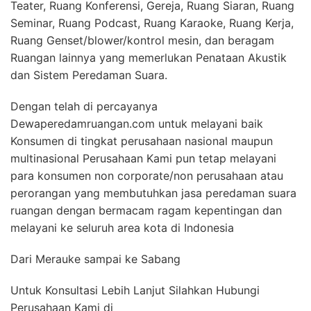
Teater, Ruang Konferensi, Gereja, Ruang Siaran, Ruang
Seminar, Ruang Podcast, Ruang Karaoke, Ruang Kerja,
Ruang Genset/blower/kontrol mesin, dan beragam
Ruangan lainnya yang memerlukan Penataan Akustik
dan Sistem Peredaman Suara.
Dengan telah di percayanya
Dewaperedamruangan.com untuk melayani baik
Konsumen di tingkat perusahaan nasional maupun
multinasional Perusahaan Kami pun tetap melayani
para konsumen non corporate/non perusahaan atau
perorangan yang membutuhkan jasa peredaman suara
ruangan dengan bermacam ragam kepentingan dan
melayani ke seluruh area kota di Indonesia
Dari Merauke sampai ke Sabang
Untuk Konsultasi Lebih Lanjut Silahkan Hubungi
Perusahaan Kami di