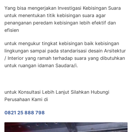
Yang bisa mengerjakan Investigasi Kebisingan Suara
untuk menentukan titik kebisingan suara agar
penanganan peredam kebisingan lebih efektif dan
efisien
untuk mengukur tingkat kebisingan baik kebisingan
lingkungan sampai pada standarisasi desain Arsitektur
/ Interior yang ramah terhadap suara yang dibutuhkan
untuk ruangan idaman Saudara/i.
untuk Konsultasi Lebih Lanjut Silahkan Hubungi
Perusahaan Kami di
0821 25 888 798