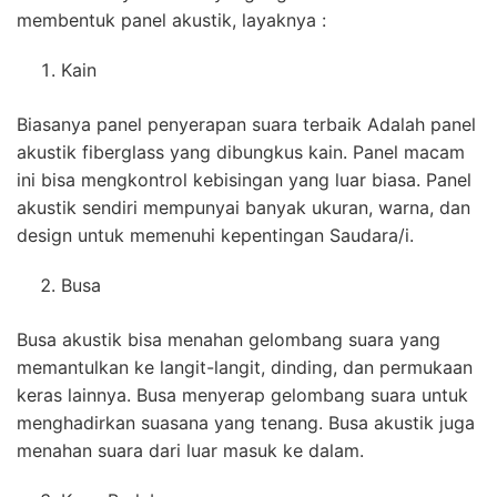
membentuk panel akustik, layaknya :
Kain
Biasanya panel penyerapan suara terbaik Adalah panel
akustik fiberglass yang dibungkus kain. Panel macam
ini bisa mengkontrol kebisingan yang luar biasa. Panel
akustik sendiri mempunyai banyak ukuran, warna, dan
design untuk memenuhi kepentingan Saudara/i.
Busa
Busa akustik bisa menahan gelombang suara yang
memantulkan ke langit-langit, dinding, dan permukaan
keras lainnya. Busa menyerap gelombang suara untuk
menghadirkan suasana yang tenang. Busa akustik juga
menahan suara dari luar masuk ke dalam.