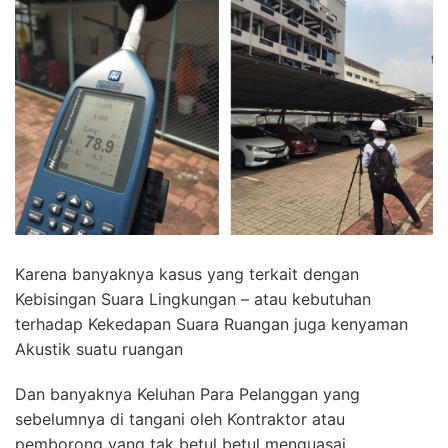
Karena banyaknya kasus yang terkait dengan
Kebisingan Suara Lingkungan – atau kebutuhan
terhadap Kekedapan Suara Ruangan juga kenyaman
Akustik suatu ruangan
Dan banyaknya Keluhan Para Pelanggan yang
sebelumnya di tangani oleh Kontraktor atau
pemborong yang tak betul betul menguasai