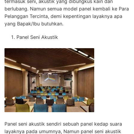
termasuk seni, akustik yang dibungkus kain dan
berlubang. Namun semua model panel kembali ke Para
Pelanggan Tercinta, demi kepentingan layaknya apa
yang Bapak/Ibu butuhkan.
Panel Seni Akustik
Panel seni akustik sendiri sebuah panel kedap suara
layaknya pada umumnya, Namun panel seni akustik