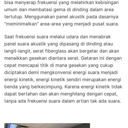
bisa menyerap frekuensi yang melahirkan kebisingan
umum dan membatasi gema di dinding dalam area
tertutup. Menggunakan panel akustik pada dasarnya
“meminimalkan” area-area yang menjadi pusat suara.
Saat frekuensi suara melalui udara dan menabrak
panel suara akustik yang dipasang di dinding atau
langit-langit, serat fiberglass akan bergetar dan akan
menaikkan gesekan diantara serat. Getaran ini dengan
cepat mencapai titik di mana gesekan yang cukup
diciptakan demi mengkonvensi energi suara menjadi
energi kinetik, energi kinetik sendiri merupakan energi
benda yang berkecimpung. Karena energi kinetik tidak
dapat bertahan dan akan menghilang dengan cepat,
tanpa ada frekuensi suara dalam artian tak ada suara.