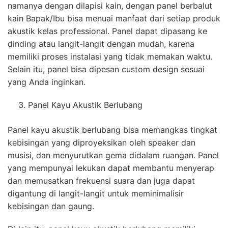
namanya dengan dilapisi kain, dengan panel berbalut
kain Bapak/Ibu bisa menuai manfaat dari setiap produk
akustik kelas professional. Panel dapat dipasang ke
dinding atau langit-langit dengan mudah, karena
memiliki proses instalasi yang tidak memakan waktu.
Selain itu, panel bisa dipesan custom design sesuai
yang Anda inginkan.
Panel Kayu Akustik Berlubang
Panel kayu akustik berlubang bisa memangkas tingkat
kebisingan yang diproyeksikan oleh speaker dan
musisi, dan menyurutkan gema didalam ruangan. Panel
yang mempunyai lekukan dapat membantu menyerap
dan memusatkan frekuensi suara dan juga dapat
digantung di langit-langit untuk meminimalisir
kebisingan dan gaung.