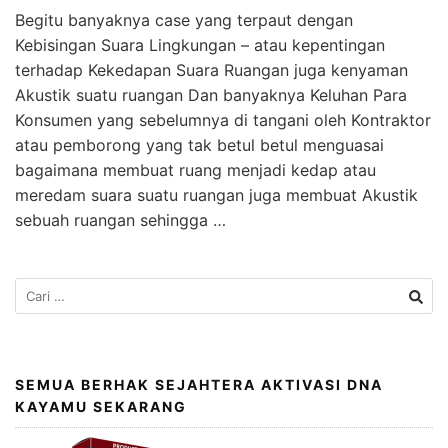
Begitu banyaknya case yang terpaut dengan
Kebisingan Suara Lingkungan – atau kepentingan
terhadap Kekedapan Suara Ruangan juga kenyaman
Akustik suatu ruangan Dan banyaknya Keluhan Para
Konsumen yang sebelumnya di tangani oleh Kontraktor
atau pemborong yang tak betul betul menguasai
bagaimana membuat ruang menjadi kedap atau
meredam suara suatu ruangan juga membuat Akustik
sebuah ruangan sehingga …
SEMUA BERHAK SEJAHTERA AKTIVASI DNA
KAYAMU SEKARANG