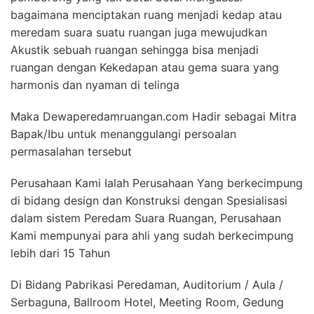
bagaimana menciptakan ruang menjadi kedap atau
meredam suara suatu ruangan juga mewujudkan
Akustik sebuah ruangan sehingga bisa menjadi
ruangan dengan Kekedapan atau gema suara yang
harmonis dan nyaman di telinga
Maka Dewaperedamruangan.com Hadir sebagai Mitra
Bapak/Ibu untuk menanggulangi persoalan
permasalahan tersebut
Perusahaan Kami Ialah Perusahaan Yang berkecimpung
di bidang design dan Konstruksi dengan Spesialisasi
dalam sistem Peredam Suara Ruangan, Perusahaan
Kami mempunyai para ahli yang sudah berkecimpung
lebih dari 15 Tahun
Di Bidang Pabrikasi Peredaman, Auditorium / Aula /
Serbaguna, Ballroom Hotel, Meeting Room, Gedung