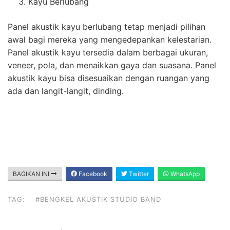
Kayu Berlubang
Panel akustik kayu berlubang tetap menjadi pilihan
awal bagi mereka yang mengedepankan kelestarian.
Panel akustik kayu tersedia dalam berbagai ukuran,
veneer, pola, dan menaikkan gaya dan suasana. Panel
akustik kayu bisa disesuaikan dengan ruangan yang
ada dan langit-langit, dinding.
BAGIKAN INI
Facebook
Twitter
WhatsApp
TAG:
#BENGKEL AKUSTIK STUDIO BAND