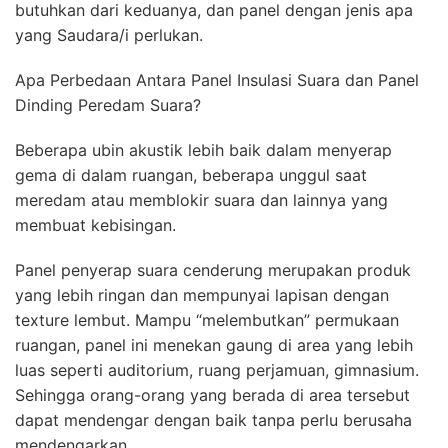
butuhkan dari keduanya, dan panel dengan jenis apa
yang Saudara/i perlukan.
Apa Perbedaan Antara Panel Insulasi Suara dan Panel
Dinding Peredam Suara?
Beberapa ubin akustik lebih baik dalam menyerap
gema di dalam ruangan, beberapa unggul saat
meredam atau memblokir suara dan lainnya yang
membuat kebisingan.
Panel penyerap suara cenderung merupakan produk
yang lebih ringan dan mempunyai lapisan dengan
texture lembut. Mampu “melembutkan” permukaan
ruangan, panel ini menekan gaung di area yang lebih
luas seperti auditorium, ruang perjamuan, gimnasium.
Sehingga orang-orang yang berada di area tersebut
dapat mendengar dengan baik tanpa perlu berusaha
mendengarkan.