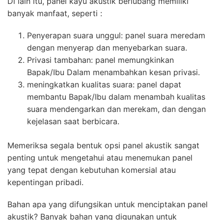
Di lain itu, panel kayu akustik berlubang memiliki
banyak manfaat, seperti :
Penyerapan suara unggul: panel suara meredam
dengan menyerap dan menyebarkan suara.
Privasi tambahan: panel memungkinkan
Bapak/Ibu Dalam menambahkan kesan privasi.
meningkatkan kualitas suara: panel dapat
membantu Bapak/Ibu dalam menambah kualitas
suara mendengarkan dan merekam, dan dengan
kejelasan saat berbicara.
Memeriksa segala bentuk opsi panel akustik sangat
penting untuk mengetahui atau menemukan panel
yang tepat dengan kebutuhan komersial atau
kepentingan pribadi.
Bahan apa yang difungsikan untuk menciptakan panel
akustik? Banyak bahan yang digunakan untuk