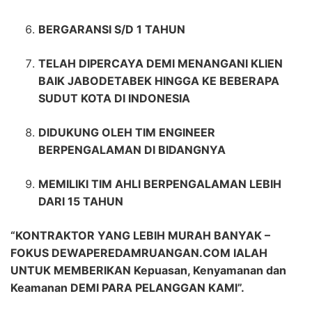
BERGARANSI S/D 1 TAHUN
TELAH DIPERCAYA DEMI MENANGANI KLIEN
BAIK JABODETABEK HINGGA KE BEBERAPA
SUDUT KOTA DI INDONESIA
DIDUKUNG OLEH TIM ENGINEER
BERPENGALAMAN DI BIDANGNYA
MEMILIKI TIM AHLI BERPENGALAMAN LEBIH
DARI 15 TAHUN
“KONTRAKTOR YANG LEBIH MURAH BANYAK –
FOKUS DEWAPEREDAMRUANGAN.COM IALAH
UNTUK MEMBERIKAN Kepuasan, Kenyamanan dan
Keamanan DEMI PARA PELANGGAN KAMI”.