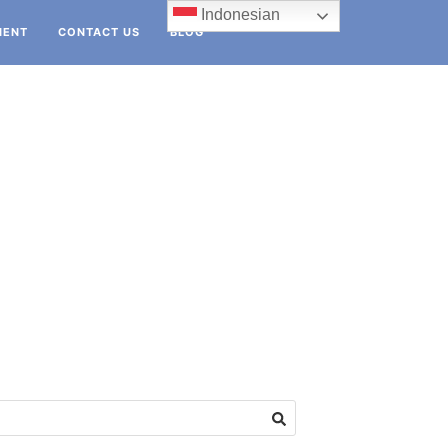
Indonesian
IENT
CONTACT US
BLOG