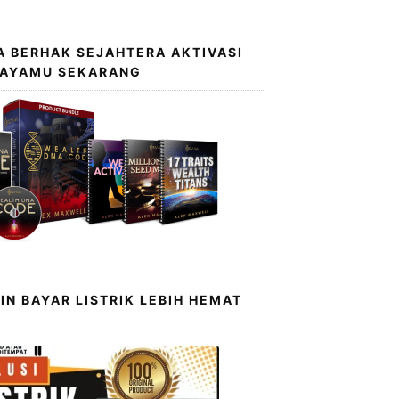
 BERHAK SEJAHTERA AKTIVASI
KAYAMU SEKARANG
IN BAYAR LISTRIK LEBIH HEMAT