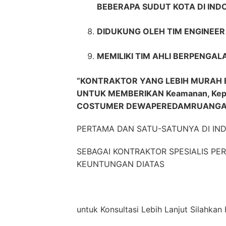
BEBERAPA SUDUT KOTA DI IND
DIDUKUNG OLEH TIM ENGINEE
MEMILIKI TIM AHLI BERPENGAL
“KONTRAKTOR YANG LEBIH MURAH 
UNTUK MEMBERIKAN Keamanan, Kep
COSTUMER DEWAPEREDAMRUANGA
PERTAMA DAN SATU-SATUNYA DI IN
SEBAGAI KONTRAKTOR SPESIALIS P
KEUNTUNGAN DIATAS
untuk Konsultasi Lebih Lanjut Silahkan