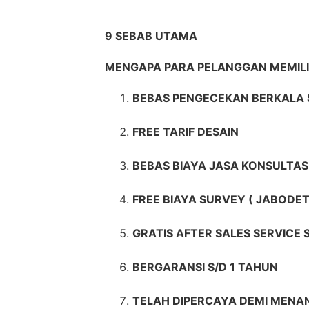
9 SEBAB UTAMA
MENGAPA PARA PELANGGAN MEMI
BEBAS PENGECEKAN BERKALA 
FREE TARIF DESAIN
BEBAS BIAYA JASA KONSULTAS
FREE BIAYA SURVEY ( JABODET
GRATIS AFTER SALES SERVICE
BERGARANSI S/D 1 TAHUN
TELAH DIPERCAYA DEMI MENAN