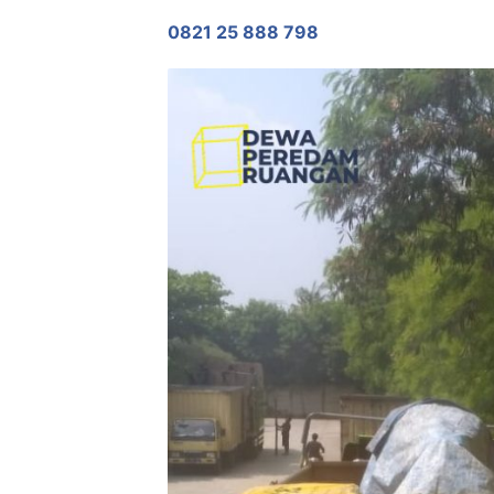
0821 25 888 798