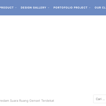
PRODUCT
DESIGN GALLERY
PORTOFOLIO PROJECT
OUR CL
eredam Suara Ruang Genset Terdekat