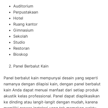
Auditorium
Perpustakaan
Hotel
Ruang kantor
Gimnasium
Sekolah
Studio
Restoran
Bioskop
Panel Berbalut Kain
Panel berbalut kain mempunyai desain yang seperti
namanya dengan dilapisi kain, dengan panel berbalut
kain Anda dapat menuai manfaat dari setiap produk
akustik kelas professional. Panel dapat diaplikasikan
ke dinding atau langit-langit dengan mudah, karena
memiliki proses instalasi yang tak memakan waktu.