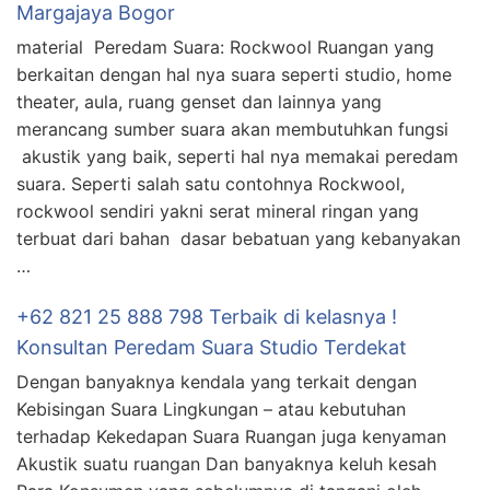
Margajaya Bogor
material Peredam Suara: Rockwool Ruangan yang
berkaitan dengan hal nya suara seperti studio, home
theater, aula, ruang genset dan lainnya yang
merancang sumber suara akan membutuhkan fungsi
akustik yang baik, seperti hal nya memakai peredam
suara. Seperti salah satu contohnya Rockwool,
rockwool sendiri yakni serat mineral ringan yang
terbuat dari bahan dasar bebatuan yang kebanyakan
…
+62 821 25 888 798 Terbaik di kelasnya !
Konsultan Peredam Suara Studio Terdekat
Dengan banyaknya kendala yang terkait dengan
Kebisingan Suara Lingkungan – atau kebutuhan
terhadap Kekedapan Suara Ruangan juga kenyaman
Akustik suatu ruangan Dan banyaknya keluh kesah