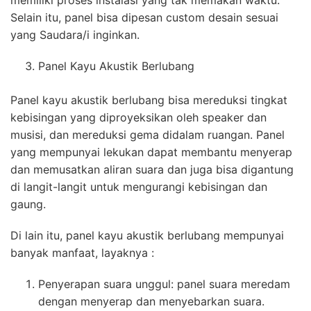
Selain itu, panel bisa dipesan custom desain sesuai
yang Saudara/i inginkan.
Panel Kayu Akustik Berlubang
Panel kayu akustik berlubang bisa mereduksi tingkat
kebisingan yang diproyeksikan oleh speaker dan
musisi, dan mereduksi gema didalam ruangan. Panel
yang mempunyai lekukan dapat membantu menyerap
dan memusatkan aliran suara dan juga bisa digantung
di langit-langit untuk mengurangi kebisingan dan
gaung.
Di lain itu, panel kayu akustik berlubang mempunyai
banyak manfaat, layaknya :
Penyerapan suara unggul: panel suara meredam
dengan menyerap dan menyebarkan suara.