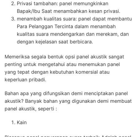
Privasi tambahan: panel memungkinkan
Bapak/Ibu Saat menambahkan kesan privasi.
menambah kualitas suara: panel dapat membantu
Para Pelanggan Tercinta dalam menambah
kualitas suara mendengarkan dan merekam, dan
dengan kejelasan saat berbicara.
Memeriksa segala bentuk opsi panel akustik sangat
penting untuk mengetahui atau menemukan panel
yang tepat dengan kebutuhan komersial atau
keperluan pribadi.
Bahan apa yang difungsikan demi menciptakan panel
akustik? Banyak bahan yang digunakan demi membuat
panel akustik, seperti :
Kain