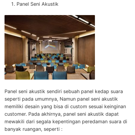
Panel Seni Akustik
Panel seni akustik sendiri sebuah panel kedap suara
seperti pada umumnya, Namun panel seni akustik
memiliki desain yang bisa di custom sesuai keinginan
customer. Pada akhirnya, panel seni akustik dapat
mewakili dari segala kepentingan peredaman suara di
banyak ruangan, seperti :