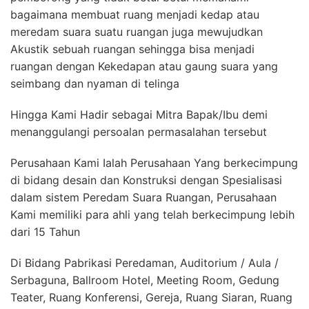
bagaimana membuat ruang menjadi kedap atau
meredam suara suatu ruangan juga mewujudkan
Akustik sebuah ruangan sehingga bisa menjadi
ruangan dengan Kekedapan atau gaung suara yang
seimbang dan nyaman di telinga
Hingga Kami Hadir sebagai Mitra Bapak/Ibu demi
menanggulangi persoalan permasalahan tersebut
Perusahaan Kami Ialah Perusahaan Yang berkecimpung
di bidang desain dan Konstruksi dengan Spesialisasi
dalam sistem Peredam Suara Ruangan, Perusahaan
Kami memiliki para ahli yang telah berkecimpung lebih
dari 15 Tahun
Di Bidang Pabrikasi Peredaman, Auditorium / Aula /
Serbaguna, Ballroom Hotel, Meeting Room, Gedung
Teater, Ruang Konferensi, Gereja, Ruang Siaran, Ruang