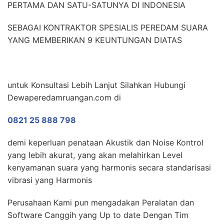
PERTAMA DAN SATU-SATUNYA DI INDONESIA
SEBAGAI KONTRAKTOR SPESIALIS PEREDAM SUARA
YANG MEMBERIKAN 9 KEUNTUNGAN DIATAS
untuk Konsultasi Lebih Lanjut Silahkan Hubungi
Dewaperedamruangan.com di
0821 25 888 798
demi keperluan penataan Akustik dan Noise Kontrol
yang lebih akurat, yang akan melahirkan Level
kenyamanan suara yang harmonis secara standarisasi
vibrasi yang Harmonis
Perusahaan Kami pun mengadakan Peralatan dan
Software Canggih yang Up to date Dengan Tim