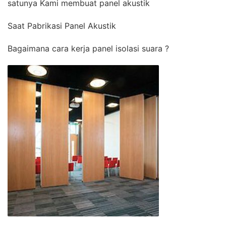
satunya Kami membuat panel akustik
Saat Pabrikasi Panel Akustik
Bagaimana cara kerja panel isolasi suara ?