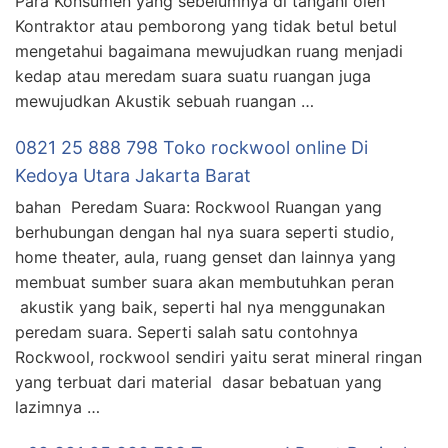
Para Konsumen yang sebelumnya di tangani oleh
Kontraktor atau pemborong yang tidak betul betul
mengetahui bagaimana mewujudkan ruang menjadi
kedap atau meredam suara suatu ruangan juga
mewujudkan Akustik sebuah ruangan …
0821 25 888 798 Toko rockwool online Di
Kedoya Utara Jakarta Barat
bahan Peredam Suara: Rockwool Ruangan yang
berhubungan dengan hal nya suara seperti studio,
home theater, aula, ruang genset dan lainnya yang
membuat sumber suara akan membutuhkan peran
akustik yang baik, seperti hal nya menggunakan
peredam suara. Seperti salah satu contohnya
Rockwool, rockwool sendiri yaitu serat mineral ringan
yang terbuat dari material dasar bebatuan yang
lazimnya …