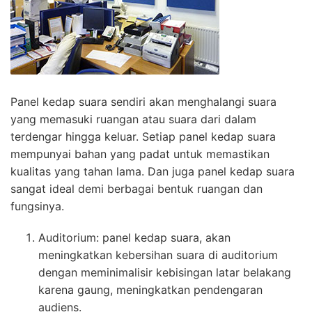
Panel kedap suara sendiri akan menghalangi suara
yang memasuki ruangan atau suara dari dalam
terdengar hingga keluar. Setiap panel kedap suara
mempunyai bahan yang padat untuk memastikan
kualitas yang tahan lama. Dan juga panel kedap suara
sangat ideal demi berbagai bentuk ruangan dan
fungsinya.
Auditorium: panel kedap suara, akan
meningkatkan kebersihan suara di auditorium
dengan meminimalisir kebisingan latar belakang
karena gaung, meningkatkan pendengaran
audiens.