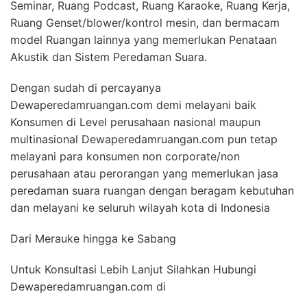
Seminar, Ruang Podcast, Ruang Karaoke, Ruang Kerja,
Ruang Genset/blower/kontrol mesin, dan bermacam
model Ruangan lainnya yang memerlukan Penataan
Akustik dan Sistem Peredaman Suara.
Dengan sudah di percayanya
Dewaperedamruangan.com demi melayani baik
Konsumen di Level perusahaan nasional maupun
multinasional Dewaperedamruangan.com pun tetap
melayani para konsumen non corporate/non
perusahaan atau perorangan yang memerlukan jasa
peredaman suara ruangan dengan beragam kebutuhan
dan melayani ke seluruh wilayah kota di Indonesia
Dari Merauke hingga ke Sabang
Untuk Konsultasi Lebih Lanjut Silahkan Hubungi
Dewaperedamruangan.com di