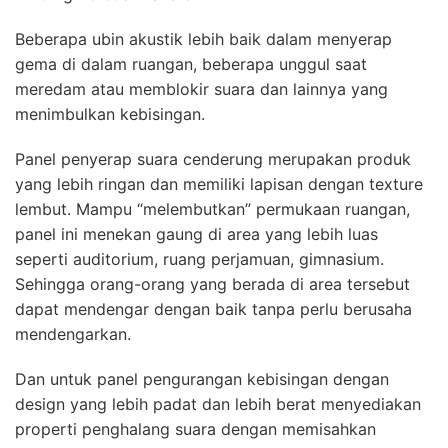
Beberapa ubin akustik lebih baik dalam menyerap
gema di dalam ruangan, beberapa unggul saat
meredam atau memblokir suara dan lainnya yang
menimbulkan kebisingan.
Panel penyerap suara cenderung merupakan produk
yang lebih ringan dan memiliki lapisan dengan texture
lembut. Mampu “melembutkan” permukaan ruangan,
panel ini menekan gaung di area yang lebih luas
seperti auditorium, ruang perjamuan, gimnasium.
Sehingga orang-orang yang berada di area tersebut
dapat mendengar dengan baik tanpa perlu berusaha
mendengarkan.
Dan untuk panel pengurangan kebisingan dengan
design yang lebih padat dan lebih berat menyediakan
properti penghalang suara dengan memisahkan