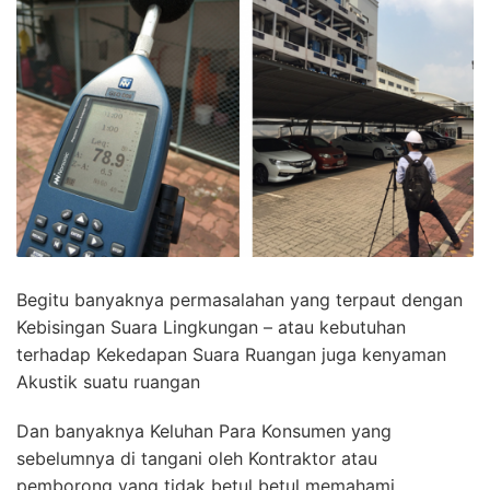
Begitu banyaknya permasalahan yang terpaut dengan
Kebisingan Suara Lingkungan – atau kebutuhan
terhadap Kekedapan Suara Ruangan juga kenyaman
Akustik suatu ruangan
Dan banyaknya Keluhan Para Konsumen yang
sebelumnya di tangani oleh Kontraktor atau
pemborong yang tidak betul betul memahami