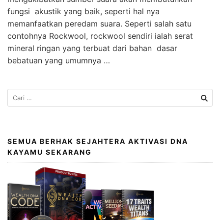
fungsi akustik yang baik, seperti hal nya
memanfaatkan peredam suara. Seperti salah satu
contohnya Rockwool, rockwool sendiri ialah serat
mineral ringan yang terbuat dari bahan dasar
bebatuan yang umumnya …
SEMUA BERHAK SEJAHTERA AKTIVASI DNA
KAYAMU SEKARANG