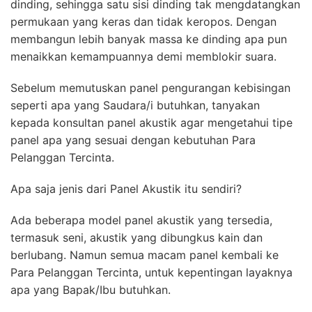
dinding, sehingga satu sisi dinding tak mengdatangkan
permukaan yang keras dan tidak keropos. Dengan
membangun lebih banyak massa ke dinding apa pun
menaikkan kemampuannya demi memblokir suara.
Sebelum memutuskan panel pengurangan kebisingan
seperti apa yang Saudara/i butuhkan, tanyakan
kepada konsultan panel akustik agar mengetahui tipe
panel apa yang sesuai dengan kebutuhan Para
Pelanggan Tercinta.
Apa saja jenis dari Panel Akustik itu sendiri?
Ada beberapa model panel akustik yang tersedia,
termasuk seni, akustik yang dibungkus kain dan
berlubang. Namun semua macam panel kembali ke
Para Pelanggan Tercinta, untuk kepentingan layaknya
apa yang Bapak/Ibu butuhkan.