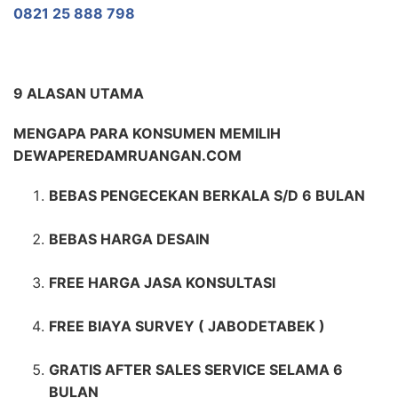
0821 25 888 798
9 ALASAN UTAMA
MENGAPA PARA KONSUMEN MEMILIH
DEWAPEREDAMRUANGAN.COM
BEBAS PENGECEKAN BERKALA S/D 6 BULAN
BEBAS HARGA DESAIN
FREE HARGA JASA KONSULTASI
FREE BIAYA SURVEY ( JABODETABEK )
GRATIS AFTER SALES SERVICE SELAMA 6
BULAN