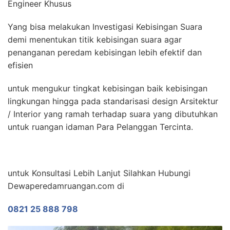
Engineer Khusus
Yang bisa melakukan Investigasi Kebisingan Suara
demi menentukan titik kebisingan suara agar
penanganan peredam kebisingan lebih efektif dan
efisien
untuk mengukur tingkat kebisingan baik kebisingan
lingkungan hingga pada standarisasi design Arsitektur
/ Interior yang ramah terhadap suara yang dibutuhkan
untuk ruangan idaman Para Pelanggan Tercinta.
untuk Konsultasi Lebih Lanjut Silahkan Hubungi
Dewaperedamruangan.com di
0821 25 888 798