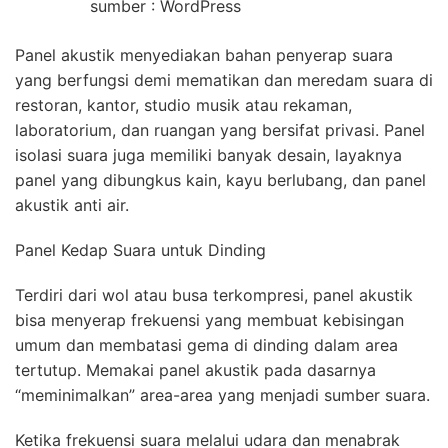
sumber : WordPress
Panel akustik menyediakan bahan penyerap suara
yang berfungsi demi mematikan dan meredam suara di
restoran, kantor, studio musik atau rekaman,
laboratorium, dan ruangan yang bersifat privasi. Panel
isolasi suara juga memiliki banyak desain, layaknya
panel yang dibungkus kain, kayu berlubang, dan panel
akustik anti air.
Panel Kedap Suara untuk Dinding
Terdiri dari wol atau busa terkompresi, panel akustik
bisa menyerap frekuensi yang membuat kebisingan
umum dan membatasi gema di dinding dalam area
tertutup. Memakai panel akustik pada dasarnya
“meminimalkan” area-area yang menjadi sumber suara.
Ketika frekuensi suara melalui udara dan menabrak