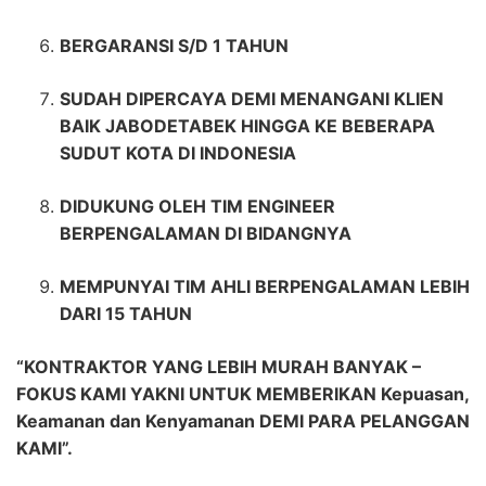
BERGARANSI S/D 1 TAHUN
SUDAH DIPERCAYA DEMI MENANGANI KLIEN
BAIK JABODETABEK HINGGA KE BEBERAPA
SUDUT KOTA DI INDONESIA
DIDUKUNG OLEH TIM ENGINEER
BERPENGALAMAN DI BIDANGNYA
MEMPUNYAI TIM AHLI BERPENGALAMAN LEBIH
DARI 15 TAHUN
“KONTRAKTOR YANG LEBIH MURAH BANYAK –
FOKUS KAMI YAKNI UNTUK MEMBERIKAN Kepuasan,
Keamanan dan Kenyamanan DEMI PARA PELANGGAN
KAMI”.