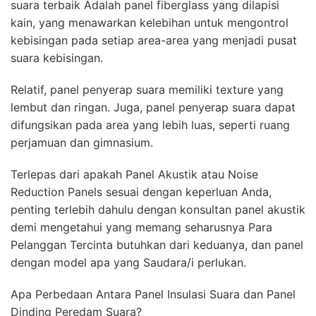
suara terbaik Adalah panel fiberglass yang dilapisi
kain, yang menawarkan kelebihan untuk mengontrol
kebisingan pada setiap area-area yang menjadi pusat
suara kebisingan.
Relatif, panel penyerap suara memiliki texture yang
lembut dan ringan. Juga, panel penyerap suara dapat
difungsikan pada area yang lebih luas, seperti ruang
perjamuan dan gimnasium.
Terlepas dari apakah Panel Akustik atau Noise
Reduction Panels sesuai dengan keperluan Anda,
penting terlebih dahulu dengan konsultan panel akustik
demi mengetahui yang memang seharusnya Para
Pelanggan Tercinta butuhkan dari keduanya, dan panel
dengan model apa yang Saudara/i perlukan.
Apa Perbedaan Antara Panel Insulasi Suara dan Panel
Dinding Peredam Suara?