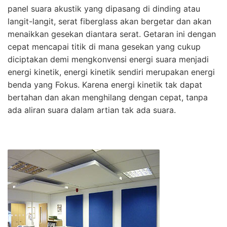
panel suara akustik yang dipasang di dinding atau
langit-langit, serat fiberglass akan bergetar dan akan
menaikkan gesekan diantara serat. Getaran ini dengan
cepat mencapai titik di mana gesekan yang cukup
diciptakan demi mengkonvensi energi suara menjadi
energi kinetik, energi kinetik sendiri merupakan energi
benda yang Fokus. Karena energi kinetik tak dapat
bertahan dan akan menghilang dengan cepat, tanpa
ada aliran suara dalam artian tak ada suara.