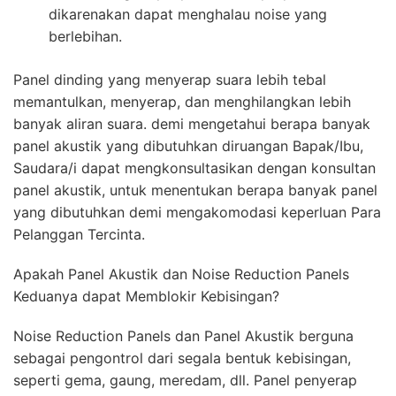
dikarenakan dapat menghalau noise yang
berlebihan.
Panel dinding yang menyerap suara lebih tebal
memantulkan, menyerap, dan menghilangkan lebih
banyak aliran suara. demi mengetahui berapa banyak
panel akustik yang dibutuhkan diruangan Bapak/Ibu,
Saudara/i dapat mengkonsultasikan dengan konsultan
panel akustik, untuk menentukan berapa banyak panel
yang dibutuhkan demi mengakomodasi keperluan Para
Pelanggan Tercinta.
Apakah Panel Akustik dan Noise Reduction Panels
Keduanya dapat Memblokir Kebisingan?
Noise Reduction Panels dan Panel Akustik berguna
sebagai pengontrol dari segala bentuk kebisingan,
seperti gema, gaung, meredam, dll. Panel penyerap