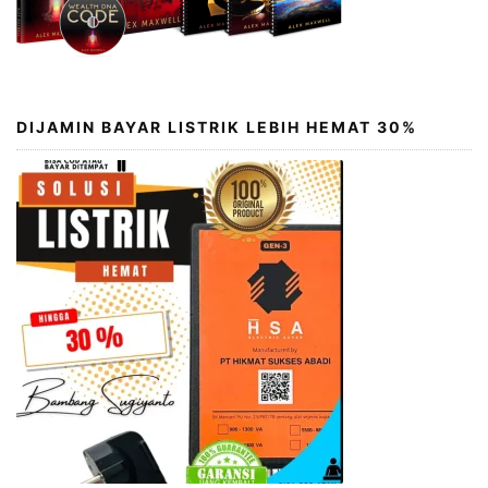
DIJAMIN BAYAR LISTRIK LEBIH HEMAT 30%