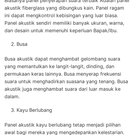
Biasanya panel penyerapan suara terbaik Adalah panel
akustik fiberglass yang dibungkus kain. Panel ragam
ini dapat mengkontrol kebisingan yang luar biasa.
Panel akustik sendiri memiliki banyak ukuran, warna,
dan desain untuk memenuhi keperluan Bapak/Ibu.
Busa
Busa akustik dapat menghambat gelombang suara
yang memantulkan ke langit-langit, dinding, dan
permukaan keras lainnya. Busa menyerap frekuensi
suara untuk menghadirkan suasana yang tenang. Busa
akustik juga menghambat suara dari luar masuk ke
dalam.
Kayu Berlubang
Panel akustik kayu berlubang tetap menjadi pilihan
awal bagi mereka yang mengedepankan kelestarian.