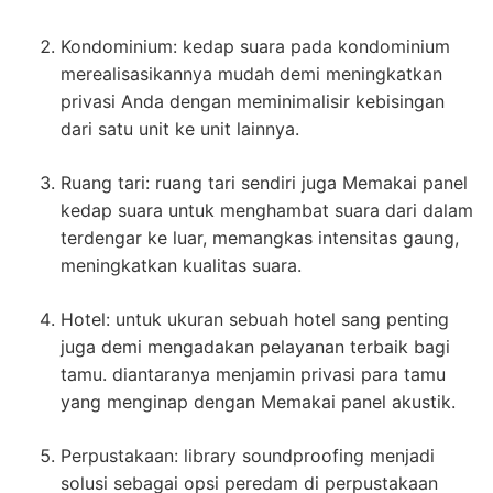
Kondominium: kedap suara pada kondominium
merealisasikannya mudah demi meningkatkan
privasi Anda dengan meminimalisir kebisingan
dari satu unit ke unit lainnya.
Ruang tari: ruang tari sendiri juga Memakai panel
kedap suara untuk menghambat suara dari dalam
terdengar ke luar, memangkas intensitas gaung,
meningkatkan kualitas suara.
Hotel: untuk ukuran sebuah hotel sang penting
juga demi mengadakan pelayanan terbaik bagi
tamu. diantaranya menjamin privasi para tamu
yang menginap dengan Memakai panel akustik.
Perpustakaan: library soundproofing menjadi
solusi sebagai opsi peredam di perpustakaan