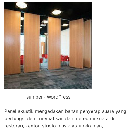
sumber : WordPress
Panel akustik mengadakan bahan penyerap suara yang
berfungsi demi mematikan dan meredam suara di
restoran, kantor, studio musik atau rekaman,