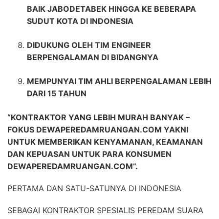
BAIK JABODETABEK HINGGA KE BEBERAPA
SUDUT KOTA DI INDONESIA
DIDUKUNG OLEH TIM ENGINEER
BERPENGALAMAN DI BIDANGNYA
MEMPUNYAI TIM AHLI BERPENGALAMAN LEBIH
DARI 15 TAHUN
“KONTRAKTOR YANG LEBIH MURAH BANYAK –
FOKUS DEWAPEREDAMRUANGAN.COM YAKNI
UNTUK MEMBERIKAN KENYAMANAN, KEAMANAN
DAN KEPUASAN UNTUK PARA KONSUMEN
DEWAPEREDAMRUANGAN.COM”.
PERTAMA DAN SATU-SATUNYA DI INDONESIA
SEBAGAI KONTRAKTOR SPESIALIS PEREDAM SUARA