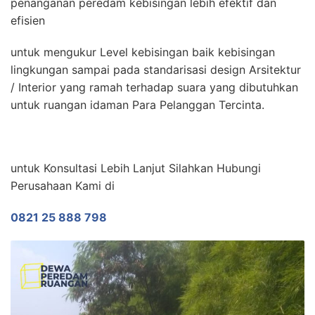
penanganan peredam kebisingan lebih efektif dan
efisien
untuk mengukur Level kebisingan baik kebisingan
lingkungan sampai pada standarisasi design Arsitektur
/ Interior yang ramah terhadap suara yang dibutuhkan
untuk ruangan idaman Para Pelanggan Tercinta.
untuk Konsultasi Lebih Lanjut Silahkan Hubungi
Perusahaan Kami di
0821 25 888 798