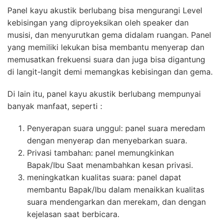
Panel kayu akustik berlubang bisa mengurangi Level
kebisingan yang diproyeksikan oleh speaker dan
musisi, dan menyurutkan gema didalam ruangan. Panel
yang memiliki lekukan bisa membantu menyerap dan
memusatkan frekuensi suara dan juga bisa digantung
di langit-langit demi memangkas kebisingan dan gema.
Di lain itu, panel kayu akustik berlubang mempunyai
banyak manfaat, seperti :
Penyerapan suara unggul: panel suara meredam
dengan menyerap dan menyebarkan suara.
Privasi tambahan: panel memungkinkan
Bapak/Ibu Saat menambahkan kesan privasi.
meningkatkan kualitas suara: panel dapat
membantu Bapak/Ibu dalam menaikkan kualitas
suara mendengarkan dan merekam, dan dengan
kejelasan saat berbicara.