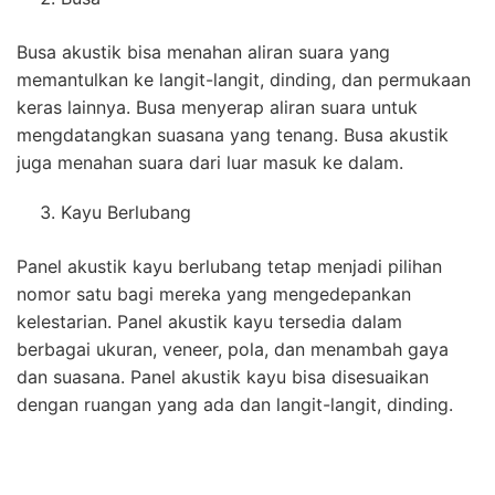
Busa akustik bisa menahan aliran suara yang
memantulkan ke langit-langit, dinding, dan permukaan
keras lainnya. Busa menyerap aliran suara untuk
mengdatangkan suasana yang tenang. Busa akustik
juga menahan suara dari luar masuk ke dalam.
Kayu Berlubang
Panel akustik kayu berlubang tetap menjadi pilihan
nomor satu bagi mereka yang mengedepankan
kelestarian. Panel akustik kayu tersedia dalam
berbagai ukuran, veneer, pola, dan menambah gaya
dan suasana. Panel akustik kayu bisa disesuaikan
dengan ruangan yang ada dan langit-langit, dinding.