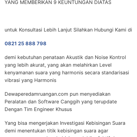
YANG MEMBERIKAN 9 KEUNTUNGAN DIATAS
untuk Konsultasi Lebih Lanjut Silahkan Hubungi Kami di
0821 25 888 798
demi kebutuhan penataan Akustik dan Noise Kontrol
yang lebih akurat, yang akan melahirkan Level
kenyamanan suara yang harmonis secara standarisasi
vibrasi yang Harmonis
Dewaperedamruangan.com pun menyediakan
Peralatan dan Software Canggih yang terupdate
Dengan Tim Engineer Khusus
Yang bisa mengerjakan Investigasi Kebisingan Suara
demi menentukan titik kebisingan suara agar