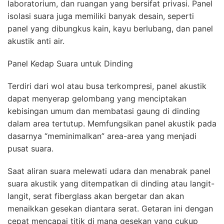
laboratorium, dan ruangan yang bersifat privasi. Panel
isolasi suara juga memiliki banyak desain, seperti
panel yang dibungkus kain, kayu berlubang, dan panel
akustik anti air.
Panel Kedap Suara untuk Dinding
Terdiri dari wol atau busa terkompresi, panel akustik
dapat menyerap gelombang yang menciptakan
kebisingan umum dan membatasi gaung di dinding
dalam area tertutup. Memfungsikan panel akustik pada
dasarnya “meminimalkan” area-area yang menjadi
pusat suara.
Saat aliran suara melewati udara dan menabrak panel
suara akustik yang ditempatkan di dinding atau langit-
langit, serat fiberglass akan bergetar dan akan
menaikkan gesekan diantara serat. Getaran ini dengan
cepat mencapai titik di mana gesekan yang cukup