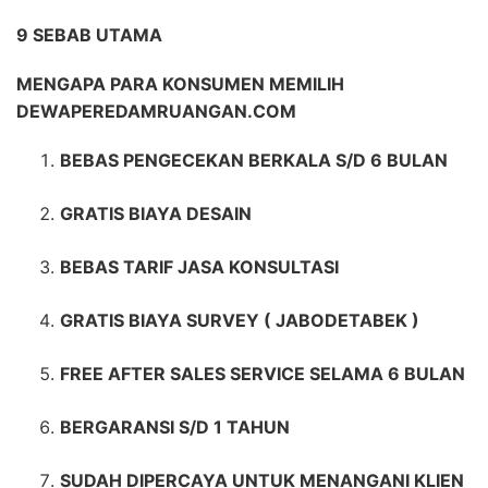
9 SEBAB UTAMA
MENGAPA PARA KONSUMEN MEMILIH
DEWAPEREDAMRUANGAN.COM
BEBAS PENGECEKAN BERKALA S/D 6 BULAN
GRATIS BIAYA DESAIN
BEBAS TARIF JASA KONSULTASI
GRATIS BIAYA SURVEY ( JABODETABEK )
FREE AFTER SALES SERVICE SELAMA 6 BULAN
BERGARANSI S/D 1 TAHUN
SUDAH DIPERCAYA UNTUK MENANGANI KLIEN