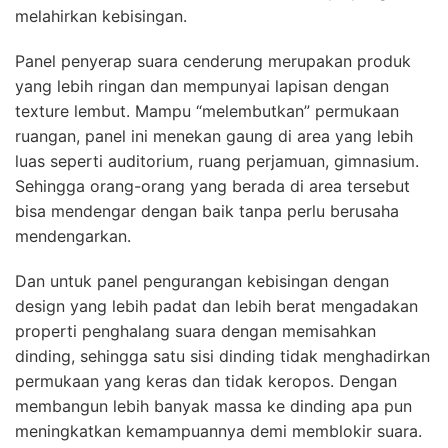
melahirkan kebisingan.
Panel penyerap suara cenderung merupakan produk
yang lebih ringan dan mempunyai lapisan dengan
texture lembut. Mampu “melembutkan” permukaan
ruangan, panel ini menekan gaung di area yang lebih
luas seperti auditorium, ruang perjamuan, gimnasium.
Sehingga orang-orang yang berada di area tersebut
bisa mendengar dengan baik tanpa perlu berusaha
mendengarkan.
Dan untuk panel pengurangan kebisingan dengan
design yang lebih padat dan lebih berat mengadakan
properti penghalang suara dengan memisahkan
dinding, sehingga satu sisi dinding tidak menghadirkan
permukaan yang keras dan tidak keropos. Dengan
membangun lebih banyak massa ke dinding apa pun
meningkatkan kemampuannya demi memblokir suara.