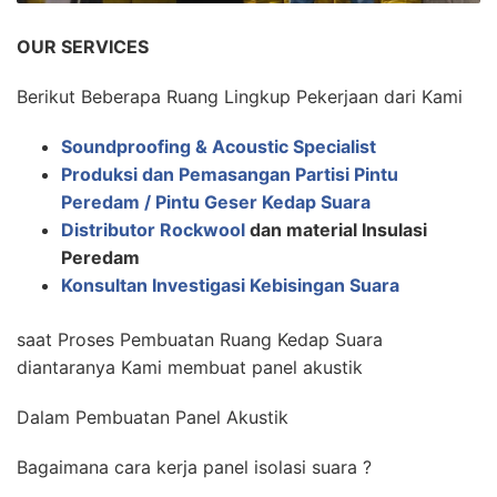
OUR SERVICES
Berikut Beberapa Ruang Lingkup Pekerjaan dari Kami
Soundproofing & Acoustic Specialist
Produksi dan Pemasangan Partisi Pintu
Peredam / Pintu Geser Kedap Suara
Distributor Rockwool
dan material Insulasi
Peredam
Konsultan Investigasi Kebisingan Suara
saat Proses Pembuatan Ruang Kedap Suara
diantaranya Kami membuat panel akustik
Dalam Pembuatan Panel Akustik
Bagaimana cara kerja panel isolasi suara ?