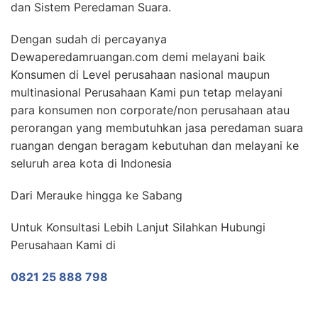
dan Sistem Peredaman Suara.
Dengan sudah di percayanya
Dewaperedamruangan.com demi melayani baik
Konsumen di Level perusahaan nasional maupun
multinasional Perusahaan Kami pun tetap melayani
para konsumen non corporate/non perusahaan atau
perorangan yang membutuhkan jasa peredaman suara
ruangan dengan beragam kebutuhan dan melayani ke
seluruh area kota di Indonesia
Dari Merauke hingga ke Sabang
Untuk Konsultasi Lebih Lanjut Silahkan Hubungi
Perusahaan Kami di
0821 25 888 798