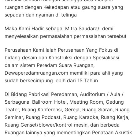
ruangan dengan Kekedapan atau gaung suara yang
sepadan dan nyaman di telinga
Maka Kami Hadir sebagai Mitra Saudara/i demi
menyelesaikan permasalahan permasalahan tersebut
Perusahaan Kami Ialah Perusahaan Yang Fokus di
bidang desain dan Konstruksi dengan Spesialisasi
dalam sistem Peredam Suara Ruangan,
Dewaperedamruangan.com memiliki para ahli yang
sudah berkecimpung lebih dari 15 Tahun
Di Bidang Pabrikasi Peredaman, Auditorium / Aula /
Serbaguna, Ballroom Hotel, Meeting Room, Gedung
Teater, Ruang Konferensi, Gereja, Ruang Siaran, Ruang
Seminar, Ruang Podcast, Ruang Karaoke, Ruang Kerja,
Ruang Genset/blower/kontrol mesin, dan berbeda
Ruangan lainnya yang mementingkan Penataan Akustik