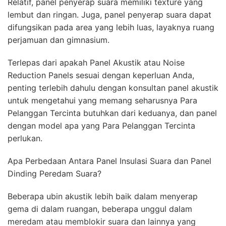
Relatif, panel penyerap suara memiliki texture yang
lembut dan ringan. Juga, panel penyerap suara dapat
difungsikan pada area yang lebih luas, layaknya ruang
perjamuan dan gimnasium.
Terlepas dari apakah Panel Akustik atau Noise
Reduction Panels sesuai dengan keperluan Anda,
penting terlebih dahulu dengan konsultan panel akustik
untuk mengetahui yang memang seharusnya Para
Pelanggan Tercinta butuhkan dari keduanya, dan panel
dengan model apa yang Para Pelanggan Tercinta
perlukan.
Apa Perbedaan Antara Panel Insulasi Suara dan Panel
Dinding Peredam Suara?
Beberapa ubin akustik lebih baik dalam menyerap
gema di dalam ruangan, beberapa unggul dalam
meredam atau memblokir suara dan lainnya yang