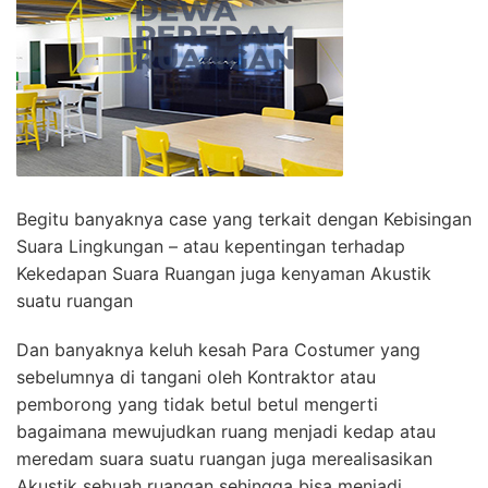
Begitu banyaknya case yang terkait dengan Kebisingan
Suara Lingkungan – atau kepentingan terhadap
Kekedapan Suara Ruangan juga kenyaman Akustik
suatu ruangan
Dan banyaknya keluh kesah Para Costumer yang
sebelumnya di tangani oleh Kontraktor atau
pemborong yang tidak betul betul mengerti
bagaimana mewujudkan ruang menjadi kedap atau
meredam suara suatu ruangan juga merealisasikan
Akustik sebuah ruangan sehingga bisa menjadi