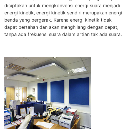
diciptakan untuk mengkonvensi energi suara menjadi
energi kinetik, energi kinetik sendiri merupakan energi
benda yang bergerak. Karena energi kinetik tidak
dapat bertahan dan akan menghilang dengan cepat,
tanpa ada frekuensi suara dalam artian tak ada suara.