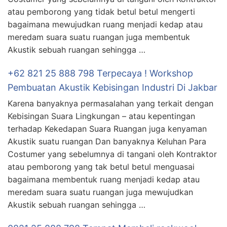
atau pemborong yang tidak betul betul mengerti
bagaimana mewujudkan ruang menjadi kedap atau
meredam suara suatu ruangan juga membentuk
Akustik sebuah ruangan sehingga …
+62 821 25 888 798 Terpecaya ! Workshop
Pembuatan Akustik Kebisingan Industri Di Jakbar
Karena banyaknya permasalahan yang terkait dengan
Kebisingan Suara Lingkungan – atau kepentingan
terhadap Kekedapan Suara Ruangan juga kenyaman
Akustik suatu ruangan Dan banyaknya Keluhan Para
Costumer yang sebelumnya di tangani oleh Kontraktor
atau pemborong yang tak betul betul menguasai
bagaimana membentuk ruang menjadi kedap atau
meredam suara suatu ruangan juga mewujudkan
Akustik sebuah ruangan sehingga …