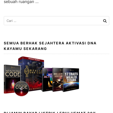
sebuah ruangan …
SEMUA BERHAK SEJAHTERA AKTIVASI DNA
KAYAMU SEKARANG