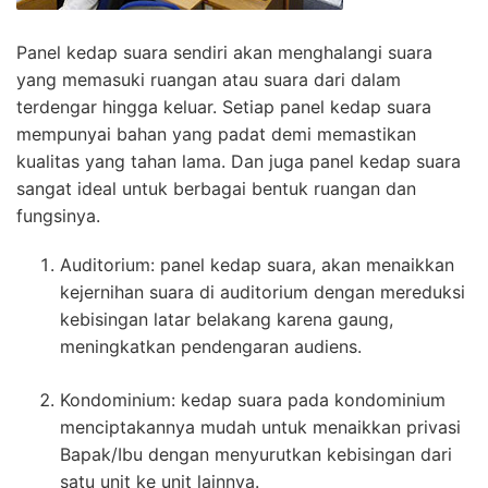
Panel kedap suara sendiri akan menghalangi suara
yang memasuki ruangan atau suara dari dalam
terdengar hingga keluar. Setiap panel kedap suara
mempunyai bahan yang padat demi memastikan
kualitas yang tahan lama. Dan juga panel kedap suara
sangat ideal untuk berbagai bentuk ruangan dan
fungsinya.
Auditorium: panel kedap suara, akan menaikkan
kejernihan suara di auditorium dengan mereduksi
kebisingan latar belakang karena gaung,
meningkatkan pendengaran audiens.
Kondominium: kedap suara pada kondominium
menciptakannya mudah untuk menaikkan privasi
Bapak/Ibu dengan menyurutkan kebisingan dari
satu unit ke unit lainnya.