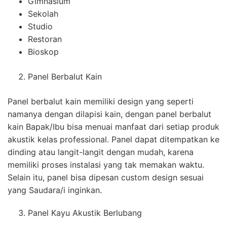
Gimnasium
Sekolah
Studio
Restoran
Bioskop
Panel Berbalut Kain
Panel berbalut kain memiliki design yang seperti
namanya dengan dilapisi kain, dengan panel berbalut
kain Bapak/Ibu bisa menuai manfaat dari setiap produk
akustik kelas professional. Panel dapat ditempatkan ke
dinding atau langit-langit dengan mudah, karena
memiliki proses instalasi yang tak memakan waktu.
Selain itu, panel bisa dipesan custom design sesuai
yang Saudara/i inginkan.
Panel Kayu Akustik Berlubang