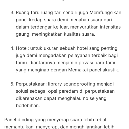
Ruang tari: ruang tari sendiri juga Memfungsikan
panel kedap suara demi menahan suara dari
dalam terdengar ke luar, menyurutkan intensitas
gaung, meningkatkan kualitas suara.
Hotel: untuk ukuran sebuah hotel sang penting
juga demi mengadakan pelayanan terbaik bagi
tamu. diantaranya menjamin privasi para tamu
yang menginap dengan Memakai panel akustik.
Perpustakaan: library soundproofing menjadi
solusi sebagai opsi peredam di perpustakaan
dikarenakan dapat menghalau noise yang
berlebihan.
Panel dinding yang menyerap suara lebih tebal
memantulkan, menyerap, dan menghilangkan lebih