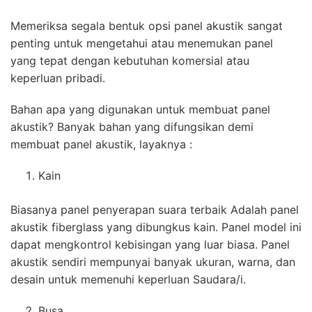
Memeriksa segala bentuk opsi panel akustik sangat
penting untuk mengetahui atau menemukan panel
yang tepat dengan kebutuhan komersial atau
keperluan pribadi.
Bahan apa yang digunakan untuk membuat panel
akustik? Banyak bahan yang difungsikan demi
membuat panel akustik, layaknya :
Kain
Biasanya panel penyerapan suara terbaik Adalah panel
akustik fiberglass yang dibungkus kain. Panel model ini
dapat mengkontrol kebisingan yang luar biasa. Panel
akustik sendiri mempunyai banyak ukuran, warna, dan
desain untuk memenuhi keperluan Saudara/i.
Busa