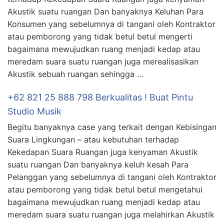
Akustik suatu ruangan Dan banyaknya Keluhan Para
Konsumen yang sebelumnya di tangani oleh Kontraktor
atau pemborong yang tidak betul betul mengerti
bagaimana mewujudkan ruang menjadi kedap atau
meredam suara suatu ruangan juga merealisasikan
Akustik sebuah ruangan sehingga …
+62 821 25 888 798 Berkualitas ! Buat Pintu
Studio Musik
Begitu banyaknya case yang terkait dengan Kebisingan
Suara Lingkungan – atau kebutuhan terhadap
Kekedapan Suara Ruangan juga kenyaman Akustik
suatu ruangan Dan banyaknya keluh kesah Para
Pelanggan yang sebelumnya di tangani oleh Kontraktor
atau pemborong yang tidak betul betul mengetahui
bagaimana mewujudkan ruang menjadi kedap atau
meredam suara suatu ruangan juga melahirkan Akustik