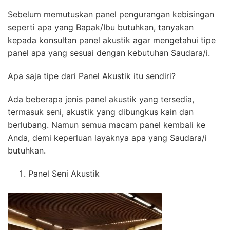
Sebelum memutuskan panel pengurangan kebisingan
seperti apa yang Bapak/Ibu butuhkan, tanyakan
kepada konsultan panel akustik agar mengetahui tipe
panel apa yang sesuai dengan kebutuhan Saudara/i.
Apa saja tipe dari Panel Akustik itu sendiri?
Ada beberapa jenis panel akustik yang tersedia,
termasuk seni, akustik yang dibungkus kain dan
berlubang. Namun semua macam panel kembali ke
Anda, demi keperluan layaknya apa yang Saudara/i
butuhkan.
Panel Seni Akustik