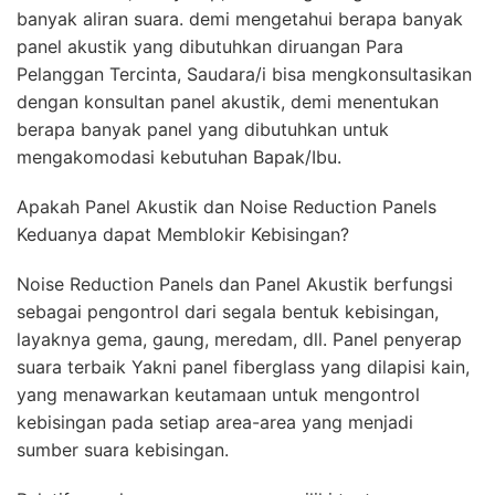
banyak aliran suara. demi mengetahui berapa banyak
panel akustik yang dibutuhkan diruangan Para
Pelanggan Tercinta, Saudara/i bisa mengkonsultasikan
dengan konsultan panel akustik, demi menentukan
berapa banyak panel yang dibutuhkan untuk
mengakomodasi kebutuhan Bapak/Ibu.
Apakah Panel Akustik dan Noise Reduction Panels
Keduanya dapat Memblokir Kebisingan?
Noise Reduction Panels dan Panel Akustik berfungsi
sebagai pengontrol dari segala bentuk kebisingan,
layaknya gema, gaung, meredam, dll. Panel penyerap
suara terbaik Yakni panel fiberglass yang dilapisi kain,
yang menawarkan keutamaan untuk mengontrol
kebisingan pada setiap area-area yang menjadi
sumber suara kebisingan.