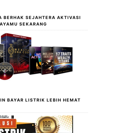
 BERHAK SEJAHTERA AKTIVASI
KAYAMU SEKARANG
IN BAYAR LISTRIK LEBIH HEMAT