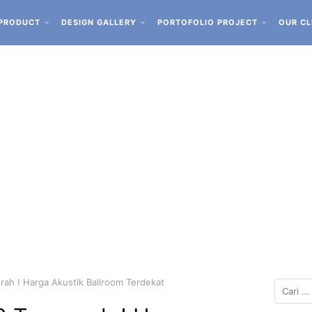
PRODUCT
DESIGN GALLERY
PORTOFOLIO PROJECT
OUR CL
ah ! Harga Akustik Ballroom Terdekat