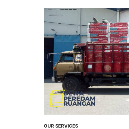
OUR SERVICES