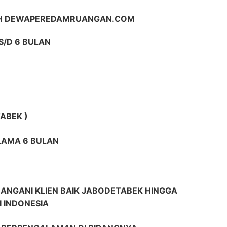
IH DEWAPEREDAMRUANGAN.COM
S/D 6 BULAN
ABEK )
ELAMA 6 BULAN
ANGANI KLIEN BAIK JABODETABEK HINGGA
I INDONESIA