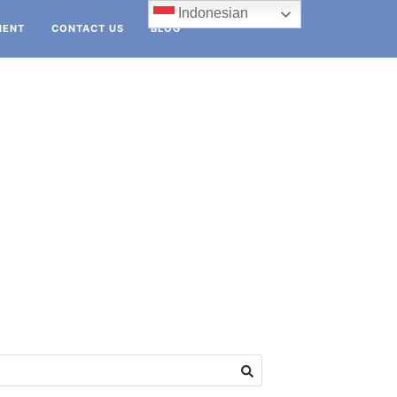
Indonesian
IENT
CONTACT US
BLOG