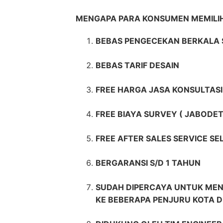
MENGAPA PARA KONSUMEN MEMIL
BEBAS PENGECEKAN BERKALA 
BEBAS TARIF DESAIN
FREE HARGA JASA KONSULTASI
FREE BIAYA SURVEY ( JABODET
FREE AFTER SALES SERVICE S
BERGARANSI S/D 1 TAHUN
SUDAH DIPERCAYA UNTUK MEN
KE BEBERAPA PENJURU KOTA D