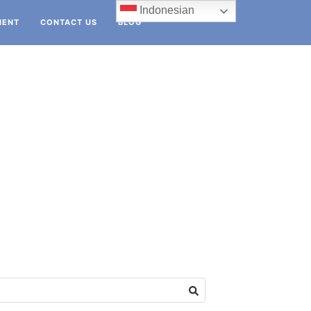
Indonesian
IENT
CONTACT US
BLOG