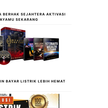
 BERHAK SEJAHTERA AKTIVASI
KAYAMU SEKARANG
IN BAYAR LISTRIK LEBIH HEMAT