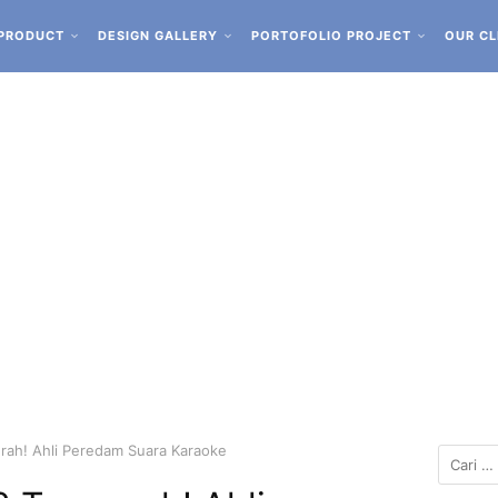
PRODUCT
DESIGN GALLERY
PORTOFOLIO PROJECT
OUR CL
rah! Ahli Peredam Suara Karaoke