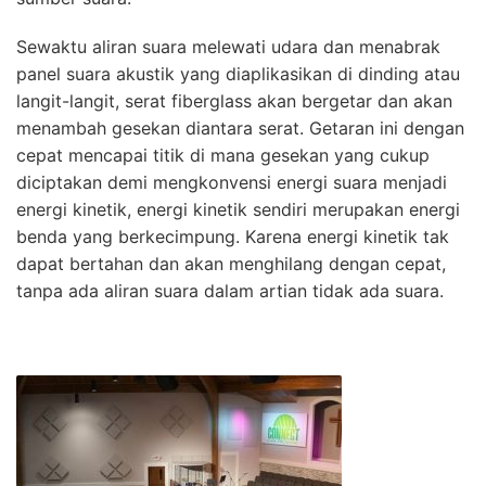
Sewaktu aliran suara melewati udara dan menabrak
panel suara akustik yang diaplikasikan di dinding atau
langit-langit, serat fiberglass akan bergetar dan akan
menambah gesekan diantara serat. Getaran ini dengan
cepat mencapai titik di mana gesekan yang cukup
diciptakan demi mengkonvensi energi suara menjadi
energi kinetik, energi kinetik sendiri merupakan energi
benda yang berkecimpung. Karena energi kinetik tak
dapat bertahan dan akan menghilang dengan cepat,
tanpa ada aliran suara dalam artian tidak ada suara.