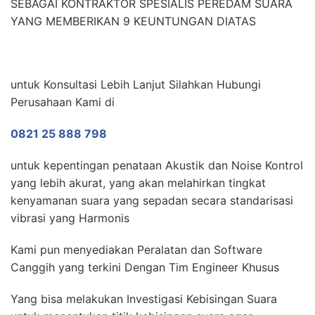
SEBAGAI KONTRAKTOR SPESIALIS PEREDAM SUARA
YANG MEMBERIKAN 9 KEUNTUNGAN DIATAS
untuk Konsultasi Lebih Lanjut Silahkan Hubungi
Perusahaan Kami di
0821 25 888 798
untuk kepentingan penataan Akustik dan Noise Kontrol
yang lebih akurat, yang akan melahirkan tingkat
kenyamanan suara yang sepadan secara standarisasi
vibrasi yang Harmonis
Kami pun menyediakan Peralatan dan Software
Canggih yang terkini Dengan Tim Engineer Khusus
Yang bisa melakukan Investigasi Kebisingan Suara