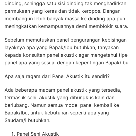
dinding, sehingga satu sisi dinding tak menghadirkan
permukaan yang keras dan tidak keropos. Dengan
membangun lebih banyak massa ke dinding apa pun
meningkatkan kemampuannya demi memblokir suara.
Sebelum memutuskan panel pengurangan kebisingan
layaknya apa yang Bapak/Ibu butuhkan, tanyakan
kepada konsultan panel akustik agar mengetahui tipe
panel apa yang sesuai dengan kepentingan Bapak/Ibu.
Apa saja ragam dari Panel Akustik itu sendiri?
Ada beberapa macam panel akustik yang tersedia,
termasuk seni, akustik yang dibungkus kain dan
berlubang. Namun semua model panel kembali ke
Bapak/Ibu, untuk kebutuhan seperti apa yang
Saudara/i butuhkan.
Panel Seni Akustik