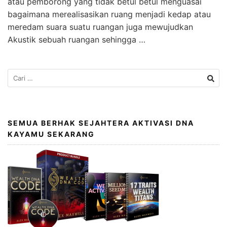
atau pemborong yang tidak betul betul menguasai
bagaimana merealisasikan ruang menjadi kedap atau
meredam suara suatu ruangan juga mewujudkan
Akustik sebuah ruangan sehingga …
SEMUA BERHAK SEJAHTERA AKTIVASI DNA
KAYAMU SEKARANG