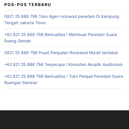
POS-POS TERBARU
0821 25 888 798 Toko Agen rockwool peredam Di Kampung
Tengah Jakarta Timur
+62 821 25 888 798 Berkualitas ! Membuat Peredam Suara
Ruang Genset
0821 25 888 798 Pusat Penjualan Rockwool Murah terdekat
+62 821 25 888 798 Terpecaya ! Konsultan Akustik Auditorium
+62 821 25 888 798 Berkualitas ! Toko Penjual Peredam Suara
Ruangan Seminar