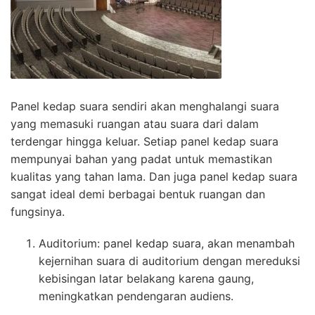
Panel kedap suara sendiri akan menghalangi suara
yang memasuki ruangan atau suara dari dalam
terdengar hingga keluar. Setiap panel kedap suara
mempunyai bahan yang padat untuk memastikan
kualitas yang tahan lama. Dan juga panel kedap suara
sangat ideal demi berbagai bentuk ruangan dan
fungsinya.
Auditorium: panel kedap suara, akan menambah
kejernihan suara di auditorium dengan mereduksi
kebisingan latar belakang karena gaung,
meningkatkan pendengaran audiens.