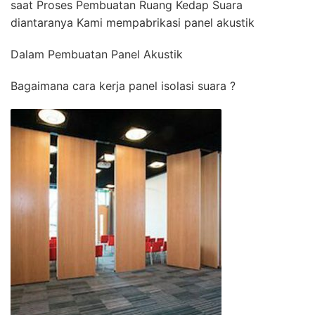
saat Proses Pembuatan Ruang Kedap Suara
diantaranya Kami mempabrikasi panel akustik
Dalam Pembuatan Panel Akustik
Bagaimana cara kerja panel isolasi suara ?