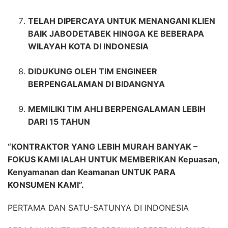
TELAH DIPERCAYA UNTUK MENANGANI KLIEN
BAIK JABODETABEK HINGGA KE BEBERAPA
WILAYAH KOTA DI INDONESIA
DIDUKUNG OLEH TIM ENGINEER
BERPENGALAMAN DI BIDANGNYA
MEMILIKI TIM AHLI BERPENGALAMAN LEBIH
DARI 15 TAHUN
“KONTRAKTOR YANG LEBIH MURAH BANYAK –
FOKUS KAMI IALAH UNTUK MEMBERIKAN Kepuasan,
Kenyamanan dan Keamanan UNTUK PARA
KONSUMEN KAMI”.
PERTAMA DAN SATU-SATUNYA DI INDONESIA