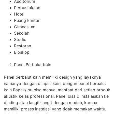
Auditorium
Perpustakaan
Hotel
Ruang kantor
Gimnasium
Sekolah
Studio
Restoran
Bioskop
Panel Berbalut Kain
Panel berbalut kain memiliki design yang layaknya
namanya dengan dilapisi kain, dengan panel berbalut
kain Bapak/Ibu bisa menuai manfaat dari setiap produk
akustik kelas professional. Panel bisa diinstalasikan ke
dinding atau langit-langit dengan mudah, karena
memiliki proses instalasi yang tidak memakan waktu.