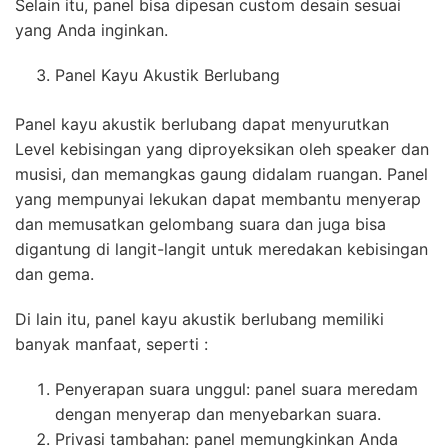
Selain itu, panel bisa dipesan custom desain sesuai
yang Anda inginkan.
Panel Kayu Akustik Berlubang
Panel kayu akustik berlubang dapat menyurutkan
Level kebisingan yang diproyeksikan oleh speaker dan
musisi, dan memangkas gaung didalam ruangan. Panel
yang mempunyai lekukan dapat membantu menyerap
dan memusatkan gelombang suara dan juga bisa
digantung di langit-langit untuk meredakan kebisingan
dan gema.
Di lain itu, panel kayu akustik berlubang memiliki
banyak manfaat, seperti :
Penyerapan suara unggul: panel suara meredam
dengan menyerap dan menyebarkan suara.
Privasi tambahan: panel memungkinkan Anda