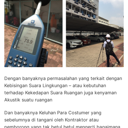
Dengan banyaknya permasalahan yang terkait dengan
Kebisingan Suara Lingkungan – atau kebutuhan
terhadap Kekedapan Suara Ruangan juga kenyaman
Akustik suatu ruangan
Dan banyaknya Keluhan Para Costumer yang
sebelumnya di tangani oleh Kontraktor atau
pemborong yang tak betul betul mengerti bagaimana