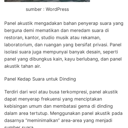
sumber : WordPress
Panel akustik mengadakan bahan penyerap suara yang
berguna demi mematikan dan meredam suara di
restoran, kantor, studio musik atau rekaman,
laboratorium, dan ruangan yang bersifat privasi. Panel
isolasi suara juga mempunyai banyak desain, seperti
panel yang dibungkus kain, kayu berlubang, dan panel
akustik tahan air.
Panel Kedap Suara untuk Dinding
Terdiri dari wol atau busa terkompresi, panel akustik
dapat menyerap frekuensi yang menciptakan
kebisingan umum dan membatasi gema di dinding
dalam area tertutup. Menggunakan panel akustik pada
dasarnya “meminimalkan” area-area yang menjadi
sumber suara.