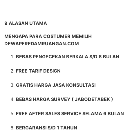
9 ALASAN UTAMA
MENGAPA PARA COSTUMER MEMILIH
DEWAPEREDAMRUANGAN.COM
BEBAS PENGECEKAN BERKALA S/D 6 BULAN
FREE TARIF DESIGN
GRATIS HARGA JASA KONSULTASI
BEBAS HARGA SURVEY ( JABODETABEK )
FREE AFTER SALES SERVICE SELAMA 6 BULAN
BERGARANSI S/D 1 TAHUN