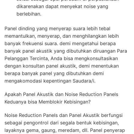
dikarenakan dapat menyekat noise yang
berlebihan.
Panel dinding yang menyerap suara lebih tebal
memantulkan, menyerap, dan menghilangkan lebih
banyak frekuensi suara. demi mengetahui berapa
banyak panel akustik yang dibutuhkan diruangan Para
Pelanggan Tercinta, Anda bisa mengkonsultasikan
dengan konsultan panel akustik, demi menentukan
berapa banyak panel yang dibutuhkan demi
mengakomodasi kepentingan Saudara/i.
Apakah Panel Akustik dan Noise Reduction Panels
Keduanya bisa Memblokir Kebisingan?
Noise Reduction Panels dan Panel Akustik berfungsi
sebagai pengontrol dari segala bentuk kebisingan,
layaknya gema, gaung, meredam, dll. Panel penyerap