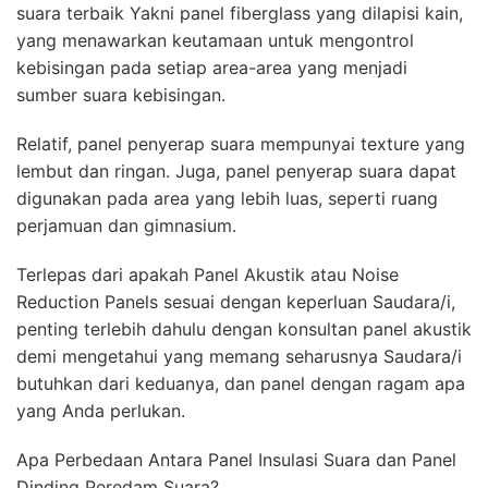
suara terbaik Yakni panel fiberglass yang dilapisi kain,
yang menawarkan keutamaan untuk mengontrol
kebisingan pada setiap area-area yang menjadi
sumber suara kebisingan.
Relatif, panel penyerap suara mempunyai texture yang
lembut dan ringan. Juga, panel penyerap suara dapat
digunakan pada area yang lebih luas, seperti ruang
perjamuan dan gimnasium.
Terlepas dari apakah Panel Akustik atau Noise
Reduction Panels sesuai dengan keperluan Saudara/i,
penting terlebih dahulu dengan konsultan panel akustik
demi mengetahui yang memang seharusnya Saudara/i
butuhkan dari keduanya, dan panel dengan ragam apa
yang Anda perlukan.
Apa Perbedaan Antara Panel Insulasi Suara dan Panel
Dinding Peredam Suara?