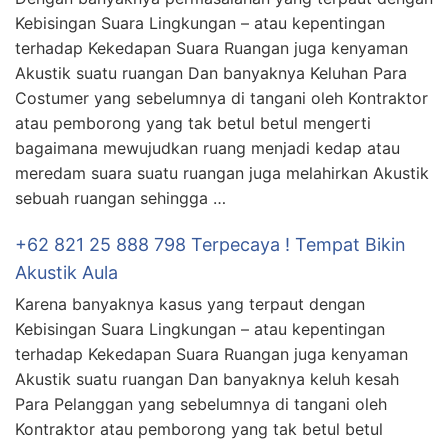
Kebisingan Suara Lingkungan – atau kepentingan
terhadap Kekedapan Suara Ruangan juga kenyaman
Akustik suatu ruangan Dan banyaknya Keluhan Para
Costumer yang sebelumnya di tangani oleh Kontraktor
atau pemborong yang tak betul betul mengerti
bagaimana mewujudkan ruang menjadi kedap atau
meredam suara suatu ruangan juga melahirkan Akustik
sebuah ruangan sehingga …
+62 821 25 888 798 Terpecaya ! Tempat Bikin
Akustik Aula
Karena banyaknya kasus yang terpaut dengan
Kebisingan Suara Lingkungan – atau kepentingan
terhadap Kekedapan Suara Ruangan juga kenyaman
Akustik suatu ruangan Dan banyaknya keluh kesah
Para Pelanggan yang sebelumnya di tangani oleh
Kontraktor atau pemborong yang tak betul betul