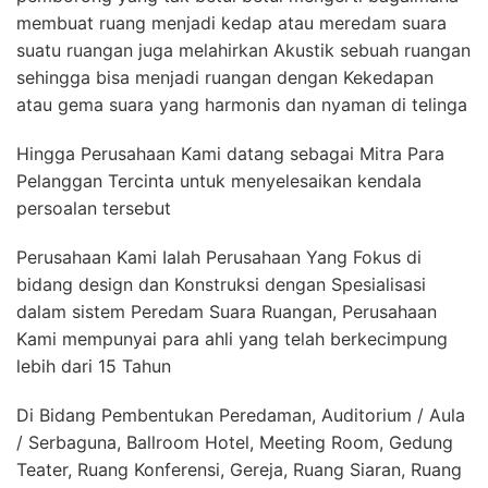
membuat ruang menjadi kedap atau meredam suara
suatu ruangan juga melahirkan Akustik sebuah ruangan
sehingga bisa menjadi ruangan dengan Kekedapan
atau gema suara yang harmonis dan nyaman di telinga
Hingga Perusahaan Kami datang sebagai Mitra Para
Pelanggan Tercinta untuk menyelesaikan kendala
persoalan tersebut
Perusahaan Kami Ialah Perusahaan Yang Fokus di
bidang design dan Konstruksi dengan Spesialisasi
dalam sistem Peredam Suara Ruangan, Perusahaan
Kami mempunyai para ahli yang telah berkecimpung
lebih dari 15 Tahun
Di Bidang Pembentukan Peredaman, Auditorium / Aula
/ Serbaguna, Ballroom Hotel, Meeting Room, Gedung
Teater, Ruang Konferensi, Gereja, Ruang Siaran, Ruang