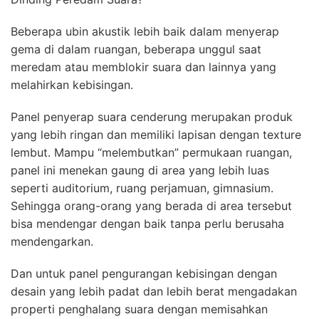
Beberapa ubin akustik lebih baik dalam menyerap
gema di dalam ruangan, beberapa unggul saat
meredam atau memblokir suara dan lainnya yang
melahirkan kebisingan.
Panel penyerap suara cenderung merupakan produk
yang lebih ringan dan memiliki lapisan dengan texture
lembut. Mampu “melembutkan” permukaan ruangan,
panel ini menekan gaung di area yang lebih luas
seperti auditorium, ruang perjamuan, gimnasium.
Sehingga orang-orang yang berada di area tersebut
bisa mendengar dengan baik tanpa perlu berusaha
mendengarkan.
Dan untuk panel pengurangan kebisingan dengan
desain yang lebih padat dan lebih berat mengadakan
properti penghalang suara dengan memisahkan