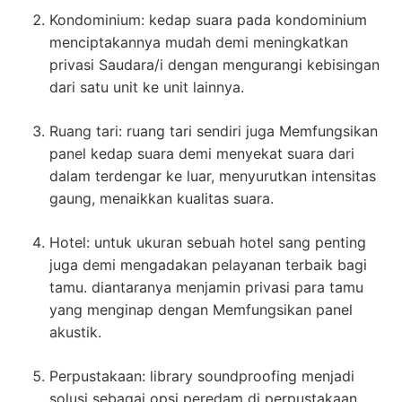
Kondominium: kedap suara pada kondominium
menciptakannya mudah demi meningkatkan
privasi Saudara/i dengan mengurangi kebisingan
dari satu unit ke unit lainnya.
Ruang tari: ruang tari sendiri juga Memfungsikan
panel kedap suara demi menyekat suara dari
dalam terdengar ke luar, menyurutkan intensitas
gaung, menaikkan kualitas suara.
Hotel: untuk ukuran sebuah hotel sang penting
juga demi mengadakan pelayanan terbaik bagi
tamu. diantaranya menjamin privasi para tamu
yang menginap dengan Memfungsikan panel
akustik.
Perpustakaan: library soundproofing menjadi
solusi sebagai opsi peredam di perpustakaan