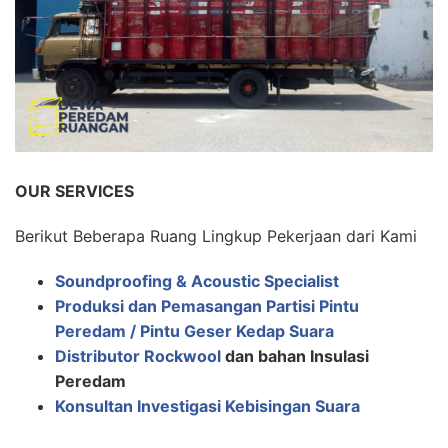
OUR SERVICES
Berikut Beberapa Ruang Lingkup Pekerjaan dari Kami
Soundproofing & Acoustic Specialist
Produksi dan Pemasangan Partisi Pintu
Peredam / Pintu Geser Kedap Suara
Distributor Rockwool
dan bahan Insulasi
Peredam
Konsultan Investigasi Kebisingan Suara