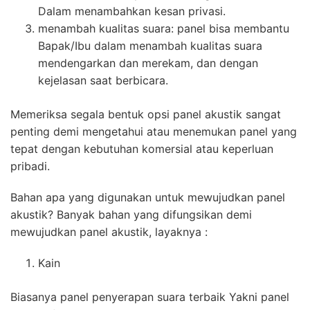
Dalam menambahkan kesan privasi.
menambah kualitas suara: panel bisa membantu
Bapak/Ibu dalam menambah kualitas suara
mendengarkan dan merekam, dan dengan
kejelasan saat berbicara.
Memeriksa segala bentuk opsi panel akustik sangat
penting demi mengetahui atau menemukan panel yang
tepat dengan kebutuhan komersial atau keperluan
pribadi.
Bahan apa yang digunakan untuk mewujudkan panel
akustik? Banyak bahan yang difungsikan demi
mewujudkan panel akustik, layaknya :
Kain
Biasanya panel penyerapan suara terbaik Yakni panel