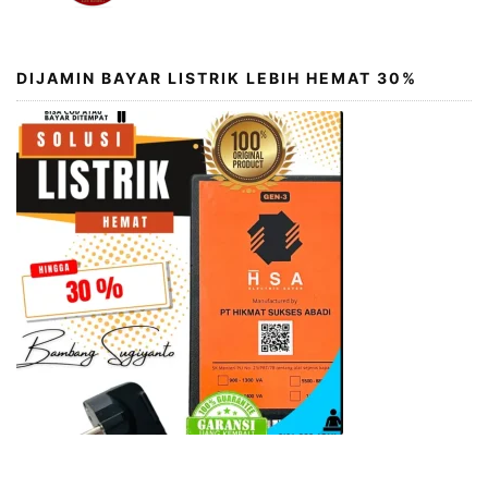
DIJAMIN BAYAR LISTRIK LEBIH HEMAT 30%