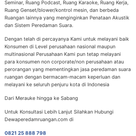
Seminar, Ruang Podcast, Ruang Karaoke, Ruang Kerja,
Ruang Genset/blower/kontrol mesin, dan berbeda
Ruangan lainnya yang menginginkan Penataan Akustik
dan Sistem Peredaman Suara.
Dengan telah di percayanya Kami untuk melayani baik
Konsumen di Level perusahaan nasional maupun
multinasional Perusahaan Kami pun tetap melayani
para konsumen non corporate/non perusahaan atau
perorangan yang mementingkan jasa peredaman suara
ruangan dengan bermacam-macam keperluan dan
melayani ke seluruh penjuru kota di Indonesia
Dari Merauke hingga ke Sabang
Untuk Konsultasi Lebih Lanjut Silahkan Hubungi
Dewaperedamruangan.com di
0821 25 888 798