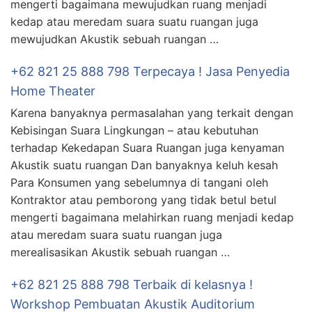
mengerti bagaimana mewujudkan ruang menjadi
kedap atau meredam suara suatu ruangan juga
mewujudkan Akustik sebuah ruangan …
+62 821 25 888 798 Terpecaya ! Jasa Penyedia
Home Theater
Karena banyaknya permasalahan yang terkait dengan
Kebisingan Suara Lingkungan – atau kebutuhan
terhadap Kekedapan Suara Ruangan juga kenyaman
Akustik suatu ruangan Dan banyaknya keluh kesah
Para Konsumen yang sebelumnya di tangani oleh
Kontraktor atau pemborong yang tidak betul betul
mengerti bagaimana melahirkan ruang menjadi kedap
atau meredam suara suatu ruangan juga
merealisasikan Akustik sebuah ruangan …
+62 821 25 888 798 Terbaik di kelasnya !
Workshop Pembuatan Akustik Auditorium