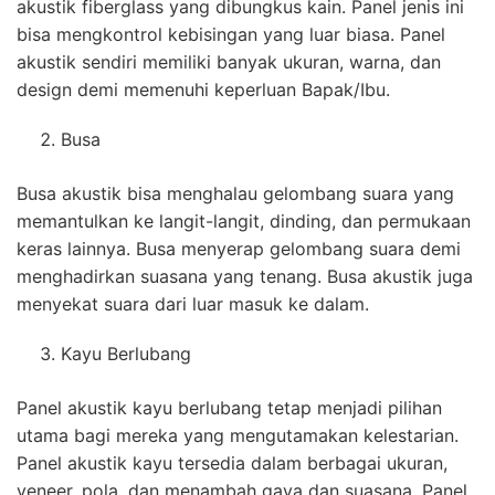
akustik fiberglass yang dibungkus kain. Panel jenis ini
bisa mengkontrol kebisingan yang luar biasa. Panel
akustik sendiri memiliki banyak ukuran, warna, dan
design demi memenuhi keperluan Bapak/Ibu.
Busa
Busa akustik bisa menghalau gelombang suara yang
memantulkan ke langit-langit, dinding, dan permukaan
keras lainnya. Busa menyerap gelombang suara demi
menghadirkan suasana yang tenang. Busa akustik juga
menyekat suara dari luar masuk ke dalam.
Kayu Berlubang
Panel akustik kayu berlubang tetap menjadi pilihan
utama bagi mereka yang mengutamakan kelestarian.
Panel akustik kayu tersedia dalam berbagai ukuran,
veneer, pola, dan menambah gaya dan suasana. Panel