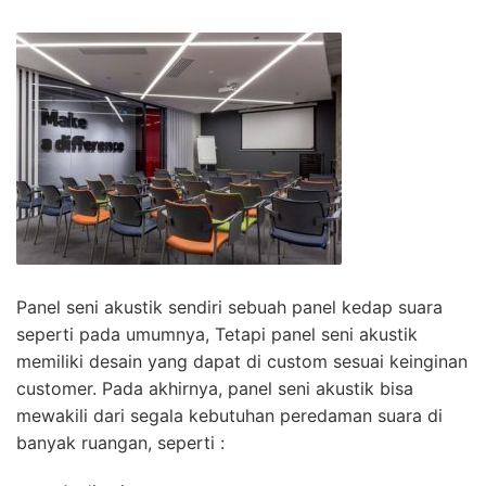
Panel seni akustik sendiri sebuah panel kedap suara
seperti pada umumnya, Tetapi panel seni akustik
memiliki desain yang dapat di custom sesuai keinginan
customer. Pada akhirnya, panel seni akustik bisa
mewakili dari segala kebutuhan peredaman suara di
banyak ruangan, seperti :