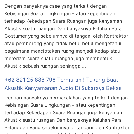
Dengan banyaknya case yang terkait dengan
Kebisingan Suara Lingkungan – atau kepentingan
terhadap Kekedapan Suara Ruangan juga kenyaman
Akustik suatu ruangan Dan banyaknya Keluhan Para
Costumer yang sebelumnya di tangani oleh Kontraktor
atau pemborong yang tidak betul betul mengetahui
bagaimana menciptakan ruang menjadi kedap atau
meredam suara suatu ruangan juga membentuk
Akustik sebuah ruangan sehingga …
+62 821 25 888 798 Termurah ! Tukang Buat
Akustik Kenyamanan Audio Di Sukaraya Bekasi
Dengan banyaknya permasalahan yang terkait dengan
Kebisingan Suara Lingkungan – atau kepentingan
terhadap Kekedapan Suara Ruangan juga kenyaman
Akustik suatu ruangan Dan banyaknya Keluhan Para
Pelanggan yang sebelumnya di tangani oleh Kontraktor