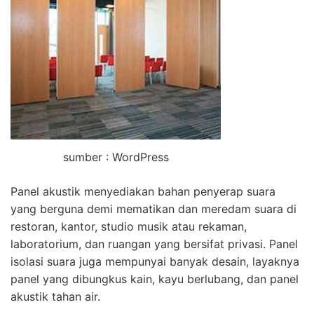
sumber : WordPress
Panel akustik menyediakan bahan penyerap suara
yang berguna demi mematikan dan meredam suara di
restoran, kantor, studio musik atau rekaman,
laboratorium, dan ruangan yang bersifat privasi. Panel
isolasi suara juga mempunyai banyak desain, layaknya
panel yang dibungkus kain, kayu berlubang, dan panel
akustik tahan air.