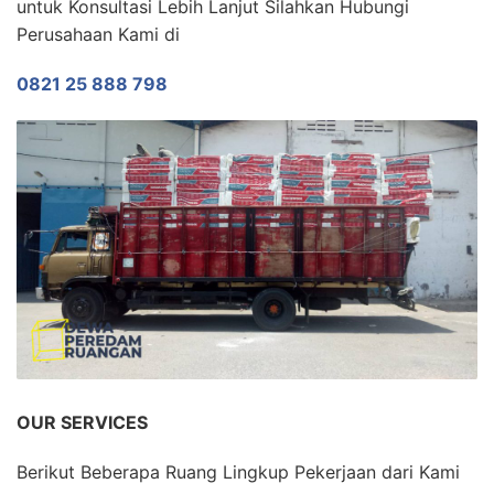
untuk Konsultasi Lebih Lanjut Silahkan Hubungi
Perusahaan Kami di
0821 25 888 798
OUR SERVICES
Berikut Beberapa Ruang Lingkup Pekerjaan dari Kami