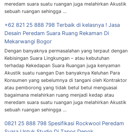
meredam suara suatu ruangan juga melahirkan Akustik
sebuah ruangan sehingga …
+62 821 25 888 798 Terbaik di kelasnya ! Jasa
Desain Peredam Suara Ruang Rekaman Di
Mekarwangi Bogor
Dengan banyaknya permasalahan yang terpaut dengan
Kebisingan Suara Lingkungan – atau kebutuhan
terhadap Kekedapan Suara Ruangan juga kenyaman
Akustik suatu ruangan Dan banyaknya Keluhan Para
Konsumen yang sebelumnya di tangani oleh Kontraktor
atau pemborong yang tidak betul betul menguasai
bagaimana melahirkan ruang menjadi kedap atau
meredam suara suatu ruangan juga melahirkan Akustik
sebuah ruangan sehingga …
0821 25 888 798 Spesifikasi Rockwool Peredam
Suara Untuk Studio Di Tapos Depok