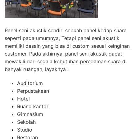
Panel seni akustik sendiri sebuah panel kedap suara
seperti pada umumnya, Tetapi panel seni akustik
memiliki desain yang bisa di custom sesuai keinginan
customer. Pada akhirnya, panel seni akustik dapat
mewakili dari segala kebutuhan peredaman suara di
banyak ruangan, layaknya :
Auditorium
Perpustakaan
Hotel
Ruang kantor
Gimnasium
Sekolah
Studio
Restoran