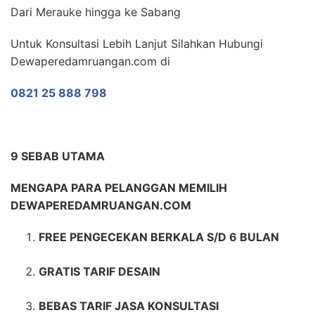
Dari Merauke hingga ke Sabang
Untuk Konsultasi Lebih Lanjut Silahkan Hubungi
Dewaperedamruangan.com di
0821 25 888 798
9 SEBAB UTAMA
MENGAPA PARA PELANGGAN MEMILIH
DEWAPEREDAMRUANGAN.COM
FREE PENGECEKAN BERKALA S/D 6 BULAN
GRATIS TARIF DESAIN
BEBAS TARIF JASA KONSULTASI