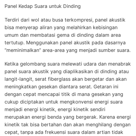
Panel Kedap Suara untuk Dinding
Terdiri dari wol atau busa terkompresi, panel akustik
bisa menyerap aliran yang melahirkan kebisingan
umum dan membatasi gema di dinding dalam area
tertutup. Menggunakan panel akustik pada dasarnya
“meminimalkan” area-area yang menjadi sumber suara.
Ketika gelombang suara melewati udara dan menabrak
panel suara akustik yang diaplikasikan di dinding atau
langit-langit, serat fiberglass akan bergetar dan akan
meningkatkan gesekan diantara serat. Getaran ini
dengan cepat mencapai titik di mana gesekan yang
cukup diciptakan untuk mengkonvensi energi suara
menjadi energi kinetik, energi kinetik sendiri
merupakan energi benda yang bergerak. Karena energi
kinetik tak bisa bertahan dan akan menghilang dengan
cepat, tanpa ada frekuensi suara dalam artian tidak