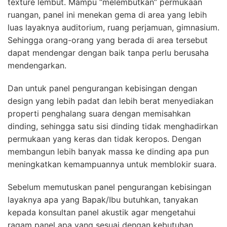
texture lembut. Mampu “melembutkan” permukaan
ruangan, panel ini menekan gema di area yang lebih
luas layaknya auditorium, ruang perjamuan, gimnasium.
Sehingga orang-orang yang berada di area tersebut
dapat mendengar dengan baik tanpa perlu berusaha
mendengarkan.
Dan untuk panel pengurangan kebisingan dengan
design yang lebih padat dan lebih berat menyediakan
properti penghalang suara dengan memisahkan
dinding, sehingga satu sisi dinding tidak menghadirkan
permukaan yang keras dan tidak keropos. Dengan
membangun lebih banyak massa ke dinding apa pun
meningkatkan kemampuannya untuk memblokir suara.
Sebelum memutuskan panel pengurangan kebisingan
layaknya apa yang Bapak/Ibu butuhkan, tanyakan
kepada konsultan panel akustik agar mengetahui
ragam panel apa yang sesuai dengan kebutuhan