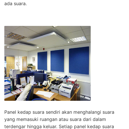
ada suara.
Panel kedap suara sendiri akan menghalangi suara
yang memasuki ruangan atau suara dari dalam
terdengar hingga keluar. Setiap panel kedap suara