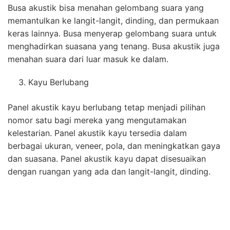
Busa akustik bisa menahan gelombang suara yang
memantulkan ke langit-langit, dinding, dan permukaan
keras lainnya. Busa menyerap gelombang suara untuk
menghadirkan suasana yang tenang. Busa akustik juga
menahan suara dari luar masuk ke dalam.
Kayu Berlubang
Panel akustik kayu berlubang tetap menjadi pilihan
nomor satu bagi mereka yang mengutamakan
kelestarian. Panel akustik kayu tersedia dalam
berbagai ukuran, veneer, pola, dan meningkatkan gaya
dan suasana. Panel akustik kayu dapat disesuaikan
dengan ruangan yang ada dan langit-langit, dinding.