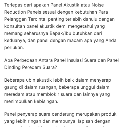
Terlepas dari apakah Panel Akustik atau Noise
Reduction Panels sesuai dengan kebutuhan Para
Pelanggan Tercinta, penting terlebih dahulu dengan
konsultan panel akustik demi mengetahui yang
memang seharusnya Bapak/Ibu butuhkan dari
keduanya, dan panel dengan macam apa yang Anda
perlukan.
Apa Perbedaan Antara Panel Insulasi Suara dan Panel
Dinding Peredam Suara?
Beberapa ubin akustik lebih baik dalam menyerap
gaung di dalam ruangan, beberapa unggul dalam
meredam atau memblokir suara dan lainnya yang
menimbulkan kebisingan.
Panel penyerap suara cenderung merupakan produk
yang lebih ringan dan mempunyai lapisan dengan