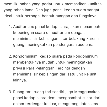
memiliki bahan yang padat untuk memastikan kualitas
yang tahan lama. Dan juga panel kedap suara sangat
ideal untuk berbagai bentuk ruangan dan fungsinya.
Auditorium: panel kedap suara, akan menambah
kebeningan suara di auditorium dengan
meminimalisir kebisingan latar belakang karena
gaung, meningkatkan pendengaran audiens.
Kondominium: kedap suara pada kondominium
membentuknya mudah untuk meningkatkan
privasi Para Pelanggan Tercinta dengan
meminimalisir kebisingan dari satu unit ke unit
lainnya.
Ruang tari: ruang tari sendiri juga Menggunakan
panel kedap suara demi menghambat suara dari
dalam terdengar ke luar, mengurangi intensitas