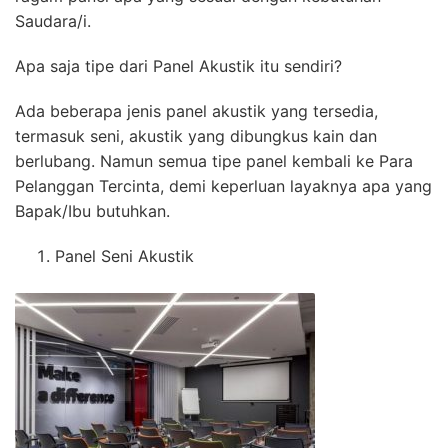
Saudara/i.
Apa saja tipe dari Panel Akustik itu sendiri?
Ada beberapa jenis panel akustik yang tersedia,
termasuk seni, akustik yang dibungkus kain dan
berlubang. Namun semua tipe panel kembali ke Para
Pelanggan Tercinta, demi keperluan layaknya apa yang
Bapak/Ibu butuhkan.
Panel Seni Akustik