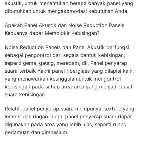
akustik, untuk menentukan berapa banyak panel yang
dibutuhkan untuk mengakomodasi kebutuhan Anda.
Apakah Panel Akustik dan Noise Reduction Panels
Keduanya dapat Memblokir Kebisingan?
Noise Reduction Panels dan Panel Akustik berfungsi
sebagai pengontrol dari segala bentuk kebisingan,
seperti gema, gaung, meredam, dll. Panel penyerap
suara terbaik Yakni panel fiberglass yang dilapisi kain,
yang menawarkan keunggulan untuk mengontrol
kebisingan pada setiap area-area yang menjadi pusat
suara kebisingan.
Relatif, panel penyerap suara mempunyai texture yang
lembut dan ringan. Juga, panel penyerap suara dapat
digunakan pada area yang lebih luas, seperti ruang
perjamuan dan gimnasium.