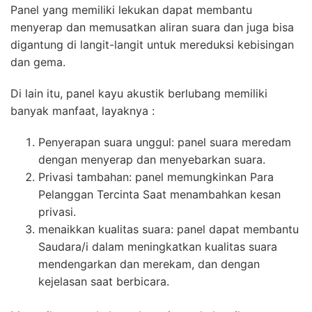
Panel yang memiliki lekukan dapat membantu
menyerap dan memusatkan aliran suara dan juga bisa
digantung di langit-langit untuk mereduksi kebisingan
dan gema.
Di lain itu, panel kayu akustik berlubang memiliki
banyak manfaat, layaknya :
Penyerapan suara unggul: panel suara meredam
dengan menyerap dan menyebarkan suara.
Privasi tambahan: panel memungkinkan Para
Pelanggan Tercinta Saat menambahkan kesan
privasi.
menaikkan kualitas suara: panel dapat membantu
Saudara/i dalam meningkatkan kualitas suara
mendengarkan dan merekam, dan dengan
kejelasan saat berbicara.