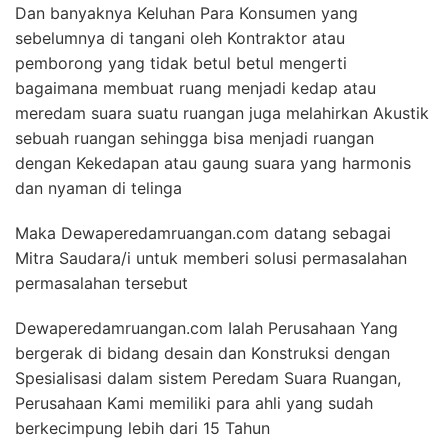
Dan banyaknya Keluhan Para Konsumen yang
sebelumnya di tangani oleh Kontraktor atau
pemborong yang tidak betul betul mengerti
bagaimana membuat ruang menjadi kedap atau
meredam suara suatu ruangan juga melahirkan Akustik
sebuah ruangan sehingga bisa menjadi ruangan
dengan Kekedapan atau gaung suara yang harmonis
dan nyaman di telinga
Maka Dewaperedamruangan.com datang sebagai
Mitra Saudara/i untuk memberi solusi permasalahan
permasalahan tersebut
Dewaperedamruangan.com Ialah Perusahaan Yang
bergerak di bidang desain dan Konstruksi dengan
Spesialisasi dalam sistem Peredam Suara Ruangan,
Perusahaan Kami memiliki para ahli yang sudah
berkecimpung lebih dari 15 Tahun