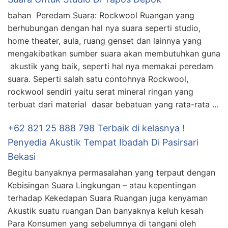
bahan Peredam Suara: Rockwool Ruangan yang
berhubungan dengan hal nya suara seperti studio,
home theater, aula, ruang genset dan lainnya yang
mengakibatkan sumber suara akan membutuhkan guna
akustik yang baik, seperti hal nya memakai peredam
suara. Seperti salah satu contohnya Rockwool,
rockwool sendiri yaitu serat mineral ringan yang
terbuat dari material dasar bebatuan yang rata-rata …
+62 821 25 888 798 Terbaik di kelasnya !
Penyedia Akustik Tempat Ibadah Di Pasirsari
Bekasi
Begitu banyaknya permasalahan yang terpaut dengan
Kebisingan Suara Lingkungan – atau kepentingan
terhadap Kekedapan Suara Ruangan juga kenyaman
Akustik suatu ruangan Dan banyaknya keluh kesah
Para Konsumen yang sebelumnya di tangani oleh