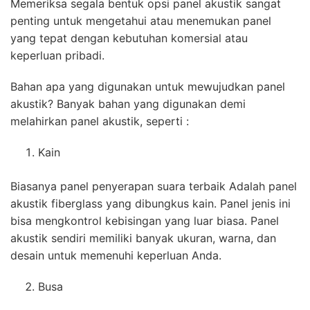
Memeriksa segala bentuk opsi panel akustik sangat
penting untuk mengetahui atau menemukan panel
yang tepat dengan kebutuhan komersial atau
keperluan pribadi.
Bahan apa yang digunakan untuk mewujudkan panel
akustik? Banyak bahan yang digunakan demi
melahirkan panel akustik, seperti :
Kain
Biasanya panel penyerapan suara terbaik Adalah panel
akustik fiberglass yang dibungkus kain. Panel jenis ini
bisa mengkontrol kebisingan yang luar biasa. Panel
akustik sendiri memiliki banyak ukuran, warna, dan
desain untuk memenuhi keperluan Anda.
Busa