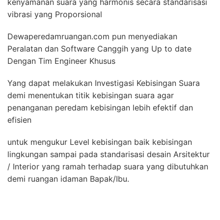
kenyamanan suara yang harmonis secara standarisasi
vibrasi yang Proporsional
Dewaperedamruangan.com pun menyediakan
Peralatan dan Software Canggih yang Up to date
Dengan Tim Engineer Khusus
Yang dapat melakukan Investigasi Kebisingan Suara
demi menentukan titik kebisingan suara agar
penanganan peredam kebisingan lebih efektif dan
efisien
untuk mengukur Level kebisingan baik kebisingan
lingkungan sampai pada standarisasi desain Arsitektur
/ Interior yang ramah terhadap suara yang dibutuhkan
demi ruangan idaman Bapak/Ibu.