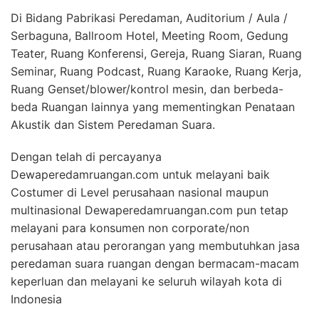
Di Bidang Pabrikasi Peredaman, Auditorium / Aula /
Serbaguna, Ballroom Hotel, Meeting Room, Gedung
Teater, Ruang Konferensi, Gereja, Ruang Siaran, Ruang
Seminar, Ruang Podcast, Ruang Karaoke, Ruang Kerja,
Ruang Genset/blower/kontrol mesin, dan berbeda-
beda Ruangan lainnya yang mementingkan Penataan
Akustik dan Sistem Peredaman Suara.
Dengan telah di percayanya
Dewaperedamruangan.com untuk melayani baik
Costumer di Level perusahaan nasional maupun
multinasional Dewaperedamruangan.com pun tetap
melayani para konsumen non corporate/non
perusahaan atau perorangan yang membutuhkan jasa
peredaman suara ruangan dengan bermacam-macam
keperluan dan melayani ke seluruh wilayah kota di
Indonesia