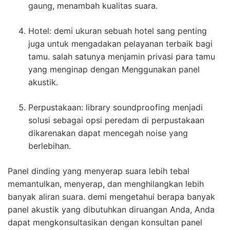
gaung, menambah kualitas suara.
Hotel: demi ukuran sebuah hotel sang penting
juga untuk mengadakan pelayanan terbaik bagi
tamu. salah satunya menjamin privasi para tamu
yang menginap dengan Menggunakan panel
akustik.
Perpustakaan: library soundproofing menjadi
solusi sebagai opsi peredam di perpustakaan
dikarenakan dapat mencegah noise yang
berlebihan.
Panel dinding yang menyerap suara lebih tebal
memantulkan, menyerap, dan menghilangkan lebih
banyak aliran suara. demi mengetahui berapa banyak
panel akustik yang dibutuhkan diruangan Anda, Anda
dapat mengkonsultasikan dengan konsultan panel