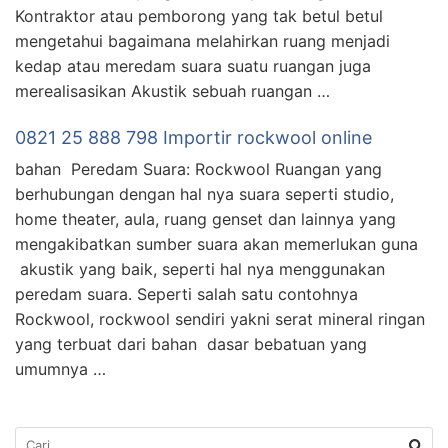
Kontraktor atau pemborong yang tak betul betul
mengetahui bagaimana melahirkan ruang menjadi
kedap atau meredam suara suatu ruangan juga
merealisasikan Akustik sebuah ruangan …
0821 25 888 798 Importir rockwool online
bahan Peredam Suara: Rockwool Ruangan yang
berhubungan dengan hal nya suara seperti studio,
home theater, aula, ruang genset dan lainnya yang
mengakibatkan sumber suara akan memerlukan guna
akustik yang baik, seperti hal nya menggunakan
peredam suara. Seperti salah satu contohnya
Rockwool, rockwool sendiri yakni serat mineral ringan
yang terbuat dari bahan dasar bebatuan yang
umumnya …