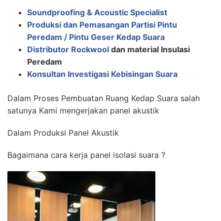
Soundproofing & Acoustic Specialist
Produksi dan Pemasangan Partisi Pintu
Peredam / Pintu Geser Kedap Suara
Distributor Rockwool
dan material Insulasi
Peredam
Konsultan Investigasi Kebisingan Suara
Dalam Proses Pembuatan Ruang Kedap Suara salah
satunya Kami mengerjakan panel akustik
Dalam Produksi Panel Akustik
Bagaimana cara kerja panel isolasi suara ?