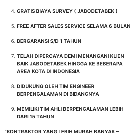
GRATIS BIAYA SURVEY ( JABODETABEK )
FREE AFTER SALES SERVICE SELAMA 6 BULAN
BERGARANSI S/D 1 TAHUN
TELAH DIPERCAYA DEMI MENANGANI KLIEN
BAIK JABODETABEK HINGGA KE BEBERAPA
AREA KOTA DI INDONESIA
DIDUKUNG OLEH TIM ENGINEER
BERPENGALAMAN DI BIDANGNYA
MEMILIKI TIM AHLI BERPENGALAMAN LEBIH
DARI 15 TAHUN
“KONTRAKTOR YANG LEBIH MURAH BANYAK –