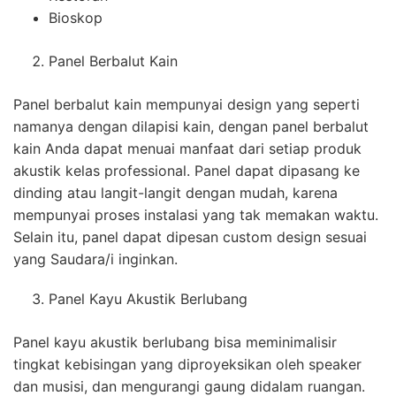
Bioskop
Panel Berbalut Kain
Panel berbalut kain mempunyai design yang seperti
namanya dengan dilapisi kain, dengan panel berbalut
kain Anda dapat menuai manfaat dari setiap produk
akustik kelas professional. Panel dapat dipasang ke
dinding atau langit-langit dengan mudah, karena
mempunyai proses instalasi yang tak memakan waktu.
Selain itu, panel dapat dipesan custom design sesuai
yang Saudara/i inginkan.
Panel Kayu Akustik Berlubang
Panel kayu akustik berlubang bisa meminimalisir
tingkat kebisingan yang diproyeksikan oleh speaker
dan musisi, dan mengurangi gaung didalam ruangan.