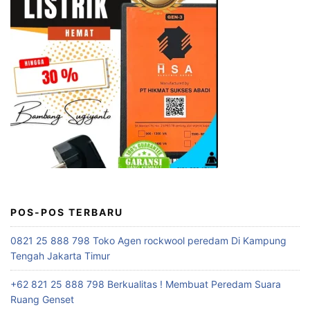
POS-POS TERBARU
0821 25 888 798 Toko Agen rockwool peredam Di Kampung
Tengah Jakarta Timur
+62 821 25 888 798 Berkualitas ! Membuat Peredam Suara
Ruang Genset