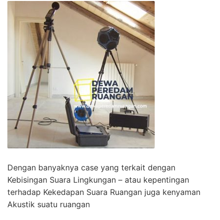
Dengan banyaknya case yang terkait dengan
Kebisingan Suara Lingkungan – atau kepentingan
terhadap Kekedapan Suara Ruangan juga kenyaman
Akustik suatu ruangan