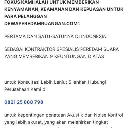
FOKUS KAMI IALAH UNTUK MEMBERIKAN
KENYAMANAN, KEAMANAN DAN KEPUASAN UNTUK
PARA PELANGGAN
DEWAPEREDAMRUANGAN.COM”.
PERTAMA DAN SATU-SATUNYA DI INDONESIA
SEBAGAI KONTRAKTOR SPESIALIS PEREDAM SUARA
YANG MEMBERIKAN 9 KEUNTUNGAN DIATAS
untuk Konsultasi Lebih Lanjut Silahkan Hubungi
Perusahaan Kami di
0821 25 888 798
untuk kepentingan penataan Akustik dan Noise Kontrol
yang lebih akurat, yang akan melahirkan tingkat