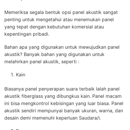
Memeriksa segala bentuk opsi panel akustik sangat
penting untuk mengetahui atau menemukan panel
yang tepat dengan kebutuhan komersial atau
kepentingan pribadi.
Bahan apa yang digunakan untuk mewujudkan panel
akustik? Banyak bahan yang digunakan untuk
melahirkan panel akustik, seperti :
Kain
Biasanya panel penyerapan suara terbaik Ialah panel
akustik fiberglass yang dibungkus kain. Panel macam
ini bisa mengkontrol kebisingan yang luar biasa. Panel
akustik sendiri mempunyai banyak ukuran, warna, dan
desain demi memenuhi keperluan Saudara/i.