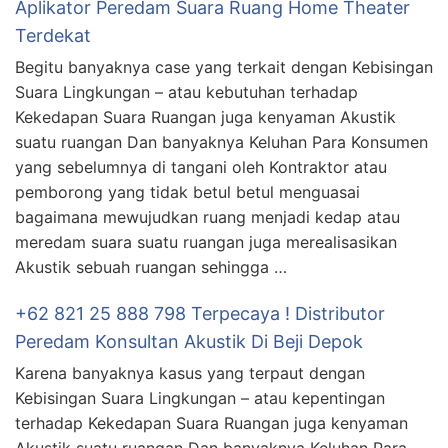
Aplikator Peredam Suara Ruang Home Theater
Terdekat
Begitu banyaknya case yang terkait dengan Kebisingan
Suara Lingkungan – atau kebutuhan terhadap
Kekedapan Suara Ruangan juga kenyaman Akustik
suatu ruangan Dan banyaknya Keluhan Para Konsumen
yang sebelumnya di tangani oleh Kontraktor atau
pemborong yang tidak betul betul menguasai
bagaimana mewujudkan ruang menjadi kedap atau
meredam suara suatu ruangan juga merealisasikan
Akustik sebuah ruangan sehingga …
+62 821 25 888 798 Terpecaya ! Distributor
Peredam Konsultan Akustik Di Beji Depok
Karena banyaknya kasus yang terpaut dengan
Kebisingan Suara Lingkungan – atau kepentingan
terhadap Kekedapan Suara Ruangan juga kenyaman