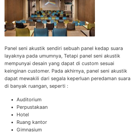
Panel seni akustik sendiri sebuah panel kedap suara
layaknya pada umumnya, Tetapi panel seni akustik
mempunyai desain yang dapat di custom sesuai
keinginan customer. Pada akhirnya, panel seni akustik
dapat mewakili dari segala keperluan peredaman suara
di banyak ruangan, seperti :
Auditorium
Perpustakaan
Hotel
Ruang kantor
Gimnasium