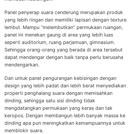
Panel penyerap suara cenderung merupakan produk
yang lebih ringan dan memiliki lapisan dengan texture
lembut. Mampu “melembutkan” permukaan ruangan,
panel ini menekan gaung di area yang lebih luas
seperti auditorium, ruang perjamuan, gimnasium.
Sehingga orang-orang yang berada di area tersebut
dapat mendengar dengan baik tanpa perlu berusaha
mendengarkan.
Dan untuk panel pengurangan kebisingan dengan
design yang lebih padat dan lebih berat menyediakan
properti penghalang suara dengan memisahkan
dinding, sehingga satu sisi dinding tidak
mengdatangkan permukaan yang keras dan tak
keropos. Dengan membangun lebih banyak massa ke
dinding apa pun meningkatkan kemampuannya untuk
memblokir suara.