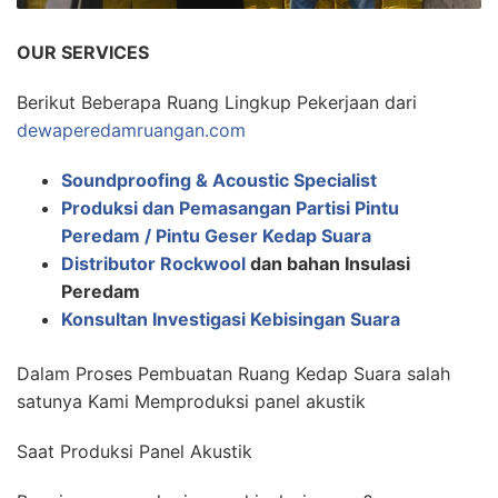
OUR SERVICES
Berikut Beberapa Ruang Lingkup Pekerjaan dari
dewaperedamruangan.com
Soundproofing & Acoustic Specialist
Produksi dan Pemasangan Partisi Pintu
Peredam / Pintu Geser Kedap Suara
Distributor Rockwool
dan bahan Insulasi
Peredam
Konsultan Investigasi Kebisingan Suara
Dalam Proses Pembuatan Ruang Kedap Suara salah
satunya Kami Memproduksi panel akustik
Saat Produksi Panel Akustik