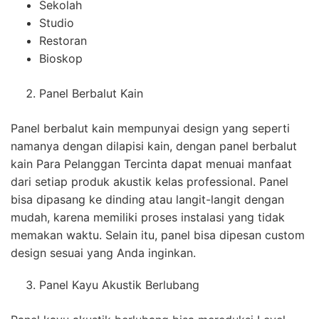
Sekolah
Studio
Restoran
Bioskop
Panel Berbalut Kain
Panel berbalut kain mempunyai design yang seperti
namanya dengan dilapisi kain, dengan panel berbalut
kain Para Pelanggan Tercinta dapat menuai manfaat
dari setiap produk akustik kelas professional. Panel
bisa dipasang ke dinding atau langit-langit dengan
mudah, karena memiliki proses instalasi yang tidak
memakan waktu. Selain itu, panel bisa dipesan custom
design sesuai yang Anda inginkan.
Panel Kayu Akustik Berlubang