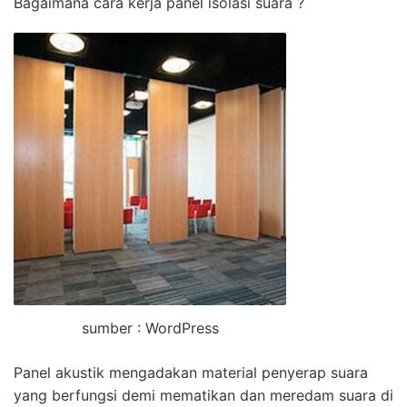
Bagaimana cara kerja panel isolasi suara ?
sumber : WordPress
Panel akustik mengadakan material penyerap suara
yang berfungsi demi mematikan dan meredam suara di