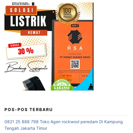
POS-POS TERBARU
0821 25 888 798 Toko Agen rockwool peredam Di Kampung
Tengah Jakarta Timur