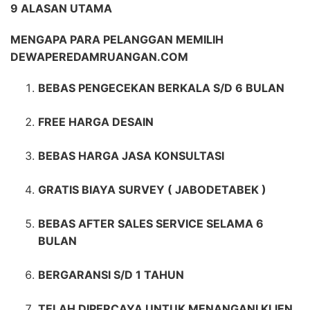
9 ALASAN UTAMA
MENGAPA PARA PELANGGAN MEMILIH
DEWAPEREDAMRUANGAN.COM
BEBAS PENGECEKAN BERKALA S/D 6 BULAN
FREE HARGA DESAIN
BEBAS HARGA JASA KONSULTASI
GRATIS BIAYA SURVEY ( JABODETABEK )
BEBAS AFTER SALES SERVICE SELAMA 6
BULAN
BERGARANSI S/D 1 TAHUN
TELAH DIPERCAYA UNTUK MENANGANI KLIEN