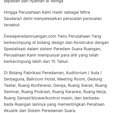
sepadan dan nyaman di telinga
Hingga Perusahaan Kami Hadir sebagai Mitra
Saudara/i demi menyelesaikan persoalan persoalan
tersebut
Dewaperedamruangan.com Yaitu Perusahaan Yang
berkecimpung di bidang design dan Konstruksi dengan
Spesialisasi dalam sistem Peredam Suara Ruangan,
Perusahaan Kami mempunyai para ahli yang telah
berkecimpung lebih dari 15 Tahun
Di Bidang Pabrikasi Peredaman, Auditorium / Aula /
Serbaguna, Ballroom Hotel, Meeting Room, Gedung
Teater, Ruang Konferensi, Gereja, Ruang Siaran, Ruang
Seminar, Ruang Podcast, Ruang Karaoke, Ruang Kerja,
Ruang Genset/blower/kontrol mesin, dan berbeda-
beda Ruangan lainnya yang mementingkan Penataan
Akustik dan Sistem Peredaman Suara.