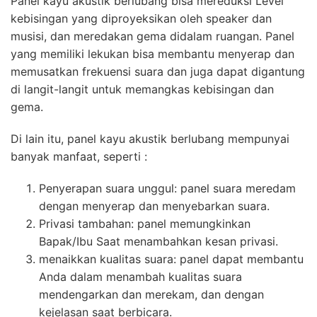
Panel kayu akustik berlubang bisa mereduksi Level
kebisingan yang diproyeksikan oleh speaker dan
musisi, dan meredakan gema didalam ruangan. Panel
yang memiliki lekukan bisa membantu menyerap dan
memusatkan frekuensi suara dan juga dapat digantung
di langit-langit untuk memangkas kebisingan dan
gema.
Di lain itu, panel kayu akustik berlubang mempunyai
banyak manfaat, seperti :
Penyerapan suara unggul: panel suara meredam
dengan menyerap dan menyebarkan suara.
Privasi tambahan: panel memungkinkan
Bapak/Ibu Saat menambahkan kesan privasi.
menaikkan kualitas suara: panel dapat membantu
Anda dalam menambah kualitas suara
mendengarkan dan merekam, dan dengan
kejelasan saat berbicara.