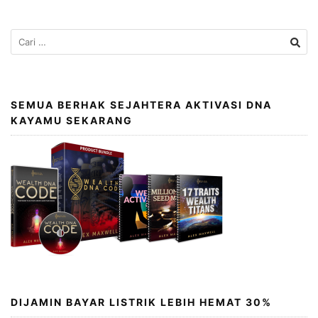
SEMUA BERHAK SEJAHTERA AKTIVASI DNA
KAYAMU SEKARANG
DIJAMIN BAYAR LISTRIK LEBIH HEMAT 30%