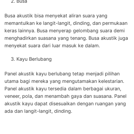
Busa
Busa akustik bisa menyekat aliran suara yang
memantulkan ke langit-langit, dinding, dan permukaan
keras lainnya. Busa menyerap gelombang suara demi
menghadirkan suasana yang tenang. Busa akustik juga
menyekat suara dari luar masuk ke dalam.
Kayu Berlubang
Panel akustik kayu berlubang tetap menjadi pilihan
utama bagi mereka yang mengutamakan kelestarian.
Panel akustik kayu tersedia dalam berbagai ukuran,
veneer, pola, dan menambah gaya dan suasana. Panel
akustik kayu dapat disesuaikan dengan ruangan yang
ada dan langit-langit, dinding.