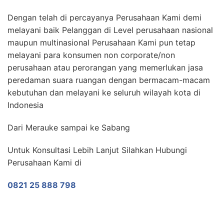
Dengan telah di percayanya Perusahaan Kami demi
melayani baik Pelanggan di Level perusahaan nasional
maupun multinasional Perusahaan Kami pun tetap
melayani para konsumen non corporate/non
perusahaan atau perorangan yang memerlukan jasa
peredaman suara ruangan dengan bermacam-macam
kebutuhan dan melayani ke seluruh wilayah kota di
Indonesia
Dari Merauke sampai ke Sabang
Untuk Konsultasi Lebih Lanjut Silahkan Hubungi
Perusahaan Kami di
0821 25 888 798