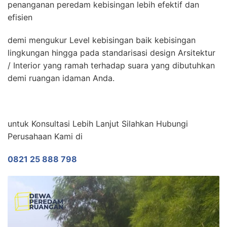
penanganan peredam kebisingan lebih efektif dan
efisien
demi mengukur Level kebisingan baik kebisingan
lingkungan hingga pada standarisasi design Arsitektur
/ Interior yang ramah terhadap suara yang dibutuhkan
demi ruangan idaman Anda.
untuk Konsultasi Lebih Lanjut Silahkan Hubungi
Perusahaan Kami di
0821 25 888 798