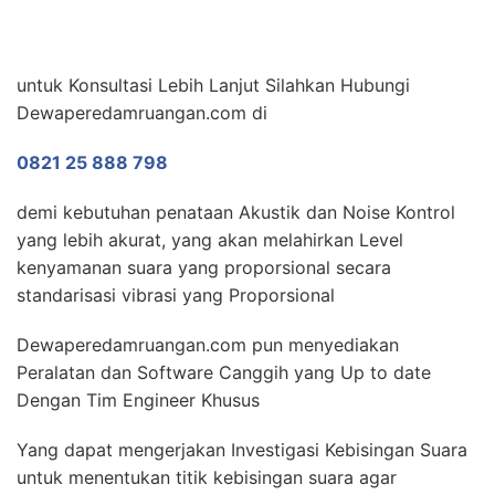
untuk Konsultasi Lebih Lanjut Silahkan Hubungi
Dewaperedamruangan.com di
0821 25 888 798
demi kebutuhan penataan Akustik dan Noise Kontrol
yang lebih akurat, yang akan melahirkan Level
kenyamanan suara yang proporsional secara
standarisasi vibrasi yang Proporsional
Dewaperedamruangan.com pun menyediakan
Peralatan dan Software Canggih yang Up to date
Dengan Tim Engineer Khusus
Yang dapat mengerjakan Investigasi Kebisingan Suara
untuk menentukan titik kebisingan suara agar