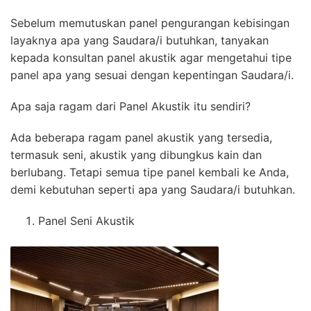
Sebelum memutuskan panel pengurangan kebisingan
layaknya apa yang Saudara/i butuhkan, tanyakan
kepada konsultan panel akustik agar mengetahui tipe
panel apa yang sesuai dengan kepentingan Saudara/i.
Apa saja ragam dari Panel Akustik itu sendiri?
Ada beberapa ragam panel akustik yang tersedia,
termasuk seni, akustik yang dibungkus kain dan
berlubang. Tetapi semua tipe panel kembali ke Anda,
demi kebutuhan seperti apa yang Saudara/i butuhkan.
Panel Seni Akustik