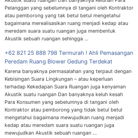
Akustik suatu ruangan Dan banyaknya Keluhan Para
Pelanggan yang sebelumnya di tangani oleh Kontraktor
atau pemborong yang tak betul betul mengetahui
bagaimana merealisasikan ruang menjadi kedap atau
meredam suara suatu ruangan juga membentuk
Akustik sebuah ruangan sehingga …
+62 821 25 888 798 Termurah ! Ahli Pemasangan
Peredam Ruang Blower Gedung Terdekat
Karena banyaknya permasalahan yang terpaut dengan
Kebisingan Suara Lingkungan – atau keperluan
terhadap Kekedapan Suara Ruangan juga kenyaman
Akustik suatu ruangan Dan banyaknya keluh kesah
Para Konsumen yang sebelumnya di tangani oleh
Kontraktor atau pemborong yang tidak betul betul
mengetahui bagaimana mewujudkan ruang menjadi
kedap atau meredam suara suatu ruangan juga
mewujudkan Akustik sebuah ruangan …