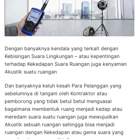
Dengan banyaknya kendala yang terkait dengan
Kebisingan Suara Lingkungan – atau kepentingan
terhadap Kekedapan Suara Ruangan juga kenyaman
Akustik suatu ruangan
Dan banyaknya keluh kesah Para Pelanggan yang
sebelumnya di tangani oleh Kontraktor atau
pemborong yang tidak betul betul menguasai
bagaimana membentuk ruang menjadi kedap atau
meredam suara suatu ruangan juga mewujudkan
Akustik sebuah ruangan sehingga bisa menjadi
ruangan dengan Kekedapan atau gema suara yang