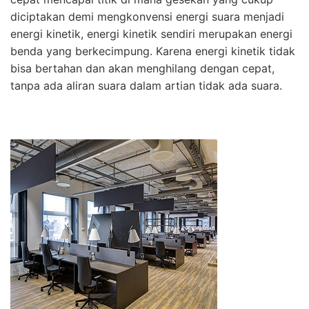
diciptakan demi mengkonvensi energi suara menjadi
energi kinetik, energi kinetik sendiri merupakan energi
benda yang berkecimpung. Karena energi kinetik tidak
bisa bertahan dan akan menghilang dengan cepat,
tanpa ada aliran suara dalam artian tidak ada suara.