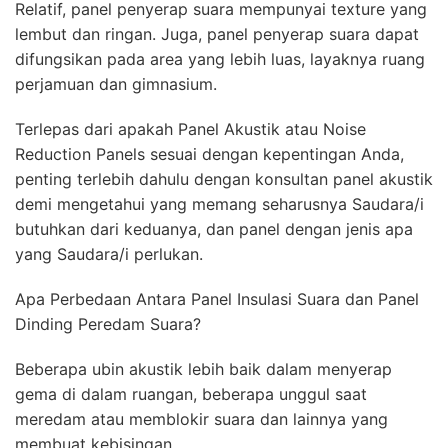
Relatif, panel penyerap suara mempunyai texture yang
lembut dan ringan. Juga, panel penyerap suara dapat
difungsikan pada area yang lebih luas, layaknya ruang
perjamuan dan gimnasium.
Terlepas dari apakah Panel Akustik atau Noise
Reduction Panels sesuai dengan kepentingan Anda,
penting terlebih dahulu dengan konsultan panel akustik
demi mengetahui yang memang seharusnya Saudara/i
butuhkan dari keduanya, dan panel dengan jenis apa
yang Saudara/i perlukan.
Apa Perbedaan Antara Panel Insulasi Suara dan Panel
Dinding Peredam Suara?
Beberapa ubin akustik lebih baik dalam menyerap
gema di dalam ruangan, beberapa unggul saat
meredam atau memblokir suara dan lainnya yang
membuat kebisingan.