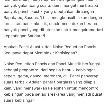
banyak gelombang suara. demi mengetahui berapa
banyak panel akustik yang dibutuhkan diruangan
Bapak/Ibu, Saudara/i bisa mengkonsultasikan dengan
konsultan panel akustik, untuk menentukan berapa
banyak panel yang dibutuhkan untuk mengakomodasi
kepentingan Saudara/i.
Apakah Panel Akustik dan Noise Reduction Panels
Keduanya dapat Memblokir Kebisingan?
Noise Reduction Panels dan Panel Akustik berfungsi
sebagai pengontrol dari segala bentuk kebisingan,
seperti gema, gaung, meredam, dll. Panel penyerap
suara terbaik Adalah panel fiberglass yang dilapisi
kain, yang menawarkan kelebihan untuk mengontrol
kebisingan pada setiap area-area yang menjadi pusat
suara kebisingan.