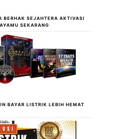
 BERHAK SEJAHTERA AKTIVASI
KAYAMU SEKARANG
IN BAYAR LISTRIK LEBIH HEMAT