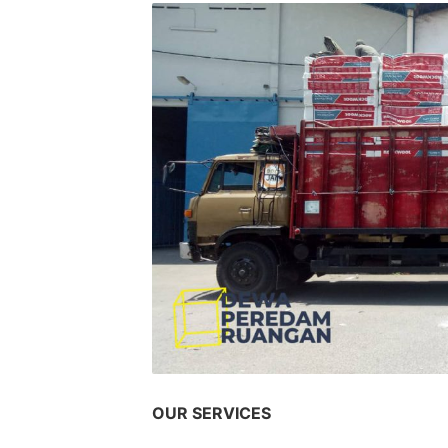
OUR SERVICES