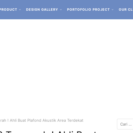
PRODUCT
DESIGN GALLERY
PORTOFOLIO PROJECT
OUR CL
ah ! Ahli Buat Plafond Akustik Area Terdekat