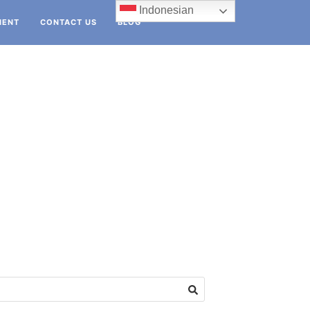
Indonesian
IENT
CONTACT US
BLOG