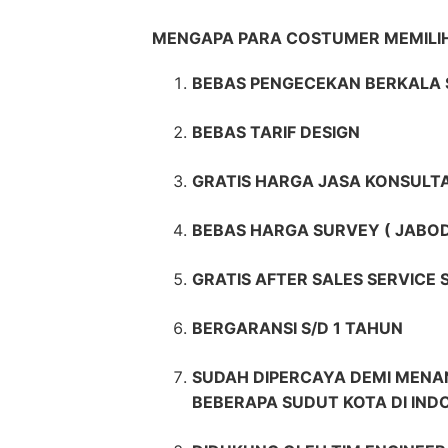
MENGAPA PARA COSTUMER MEMIL
BEBAS PENGECEKAN BERKALA 
BEBAS TARIF DESIGN
GRATIS HARGA JASA KONSULTA
BEBAS HARGA SURVEY ( JABO
GRATIS AFTER SALES SERVICE
BERGARANSI S/D 1 TAHUN
SUDAH DIPERCAYA DEMI MENAN
BEBERAPA SUDUT KOTA DI IND