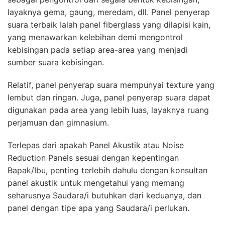
layaknya gema, gaung, meredam, dll. Panel penyerap
suara terbaik Ialah panel fiberglass yang dilapisi kain,
yang menawarkan kelebihan demi mengontrol
kebisingan pada setiap area-area yang menjadi
sumber suara kebisingan.
Relatif, panel penyerap suara mempunyai texture yang
lembut dan ringan. Juga, panel penyerap suara dapat
digunakan pada area yang lebih luas, layaknya ruang
perjamuan dan gimnasium.
Terlepas dari apakah Panel Akustik atau Noise
Reduction Panels sesuai dengan kepentingan
Bapak/Ibu, penting terlebih dahulu dengan konsultan
panel akustik untuk mengetahui yang memang
seharusnya Saudara/i butuhkan dari keduanya, dan
panel dengan tipe apa yang Saudara/i perlukan.