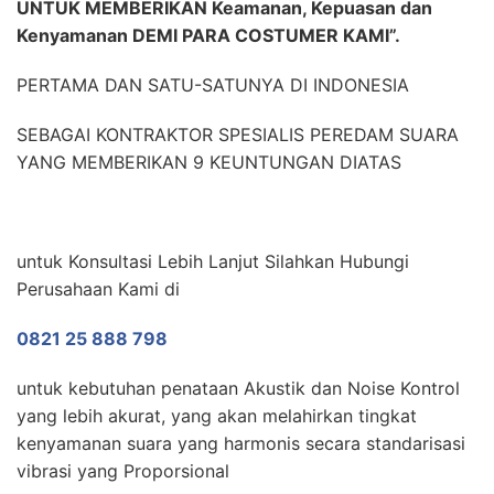
UNTUK MEMBERIKAN Keamanan, Kepuasan dan
Kenyamanan DEMI PARA COSTUMER KAMI”.
PERTAMA DAN SATU-SATUNYA DI INDONESIA
SEBAGAI KONTRAKTOR SPESIALIS PEREDAM SUARA
YANG MEMBERIKAN 9 KEUNTUNGAN DIATAS
untuk Konsultasi Lebih Lanjut Silahkan Hubungi
Perusahaan Kami di
0821 25 888 798
untuk kebutuhan penataan Akustik dan Noise Kontrol
yang lebih akurat, yang akan melahirkan tingkat
kenyamanan suara yang harmonis secara standarisasi
vibrasi yang Proporsional