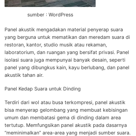
sumber : WordPress
Panel akustik mengadakan material penyerap suara
yang berguna untuk mematikan dan meredam suara di
restoran, kantor, studio musik atau rekaman,
laboratorium, dan ruangan yang bersifat privasi. Panel
isolasi suara juga mempunyai banyak desain, seperti
panel yang dibungkus kain, kayu berlubang, dan panel
akustik tahan air.
Panel Kedap Suara untuk Dinding
Terdiri dari wol atau busa terkompresi, panel akustik
bisa menyerap gelombang yang membuat kebisingan
umum dan membatasi gema di dinding dalam area
tertutup. Memfungsikan panel akustik pada dasarnya
“meminimalkan” area-area yang menjadi sumber suara.