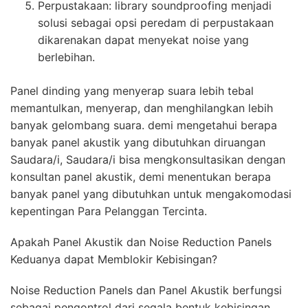
Perpustakaan: library soundproofing menjadi
solusi sebagai opsi peredam di perpustakaan
dikarenakan dapat menyekat noise yang
berlebihan.
Panel dinding yang menyerap suara lebih tebal
memantulkan, menyerap, dan menghilangkan lebih
banyak gelombang suara. demi mengetahui berapa
banyak panel akustik yang dibutuhkan diruangan
Saudara/i, Saudara/i bisa mengkonsultasikan dengan
konsultan panel akustik, demi menentukan berapa
banyak panel yang dibutuhkan untuk mengakomodasi
kepentingan Para Pelanggan Tercinta.
Apakah Panel Akustik dan Noise Reduction Panels
Keduanya dapat Memblokir Kebisingan?
Noise Reduction Panels dan Panel Akustik berfungsi
sebagai pengontrol dari segala bentuk kebisingan,