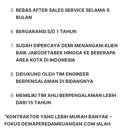
BEBAS AFTER SALES SERVICE SELAMA 6
BULAN
BERGARANSI S/D 1 TAHUN
SUDAH DIPERCAYA DEMI MENANGANI KLIEN
BAIK JABODETABEK HINGGA KE BEBERAPA
AREA KOTA DI INDONESIA
DIDUKUNG OLEH TIM ENGINEER
BERPENGALAMAN DI BIDANGNYA
MEMILIKI TIM AHLI BERPENGALAMAN LEBIH
DARI 15 TAHUN
“KONTRAKTOR YANG LEBIH MURAH BANYAK –
FOKUS DEWAPEREDAMRUANGAN.COM IALAH