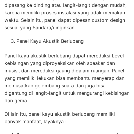
dipasang ke dinding atau langit-langit dengan mudah,
karena memiliki proses instalasi yang tidak memakan
waktu. Selain itu, panel dapat dipesan custom design
sesuai yang Saudara/i inginkan.
Panel Kayu Akustik Berlubang
Panel kayu akustik berlubang dapat mereduksi Level
kebisingan yang diproyeksikan oleh speaker dan
musisi, dan mereduksi gaung didalam ruangan. Panel
yang memiliki lekukan bisa membantu menyerap dan
memusatkan gelombang suara dan juga bisa
digantung di langit-langit untuk mengurangi kebisingan
dan gema.
Di lain itu, panel kayu akustik berlubang memiliki
banyak manfaat, layaknya :