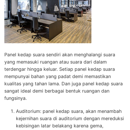
Panel kedap suara sendiri akan menghalangi suara
yang memasuki ruangan atau suara dari dalam
terdengar hingga keluar. Setiap panel kedap suara
mempunyai bahan yang padat demi memastikan
kualitas yang tahan lama. Dan juga panel kedap suara
sangat ideal demi berbagai bentuk ruangan dan
fungsinya.
Auditorium: panel kedap suara, akan menambah
kejernihan suara di auditorium dengan mereduksi
kebisingan latar belakang karena gema,