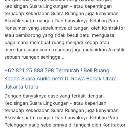
Kebisingan Suara Lingkungan – atau kepentingan
terhadap Kekedapan Suara Ruangan juga kenyaman
Akustik suatu ruangan Dan banyaknya Keluhan Para
Konsumen yang sebelumnya di tangani oleh Kontraktor
atau pemborong yang tidak betul betul menguasai
bagaimana membuat ruang menjadi kedap atau
meredam suara suatu ruangan juga melahirkan Akustik
sebuah ruangan sehingga …
+62 821 25 888 798 Termurah ! Beli Ruang
Kedap Suara Audiometri Di Rawa Badak Utara
Jakarta Utara
Dengan banyaknya case yang terkait dengan
Kebisingan Suara Lingkungan – atau keperluan
terhadap Kekedapan Suara Ruangan juga kenyaman
Akustik suatu ruangan Dan banyaknya Keluhan Para
Pelanggan yang sebelumnya di tangani oleh Kontraktor