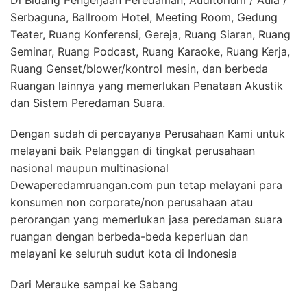
Di Bidang Pengerjaan Peredaman, Auditorium / Aula /
Serbaguna, Ballroom Hotel, Meeting Room, Gedung
Teater, Ruang Konferensi, Gereja, Ruang Siaran, Ruang
Seminar, Ruang Podcast, Ruang Karaoke, Ruang Kerja,
Ruang Genset/blower/kontrol mesin, dan berbeda
Ruangan lainnya yang memerlukan Penataan Akustik
dan Sistem Peredaman Suara.
Dengan sudah di percayanya Perusahaan Kami untuk
melayani baik Pelanggan di tingkat perusahaan
nasional maupun multinasional
Dewaperedamruangan.com pun tetap melayani para
konsumen non corporate/non perusahaan atau
perorangan yang memerlukan jasa peredaman suara
ruangan dengan berbeda-beda keperluan dan
melayani ke seluruh sudut kota di Indonesia
Dari Merauke sampai ke Sabang