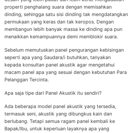
properti penghalang suara dengan memisahkan
dinding, sehingga satu sisi dinding tak mengdatangkan
permukaan yang keras dan tak keropos. Dengan
membangun lebih banyak massa ke dinding apa pun
menaikkan kemampuannya demi memblokir suara.
Sebelum memutuskan panel pengurangan kebisingan
seperti apa yang Saudara/i butuhkan, tanyakan
kepada konsultan panel akustik agar mengetahui
macam panel apa yang sesuai dengan kebutuhan Para
Pelanggan Tercinta.
Apa saja tipe dari Panel Akustik itu sendiri?
Ada beberapa model panel akustik yang tersedia,
termasuk seni, akustik yang dibungkus kain dan
berlubang. Tetapi semua ragam panel kembali ke
Bapak/Ibu, untuk keperluan layaknya apa yang