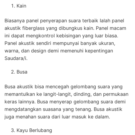
Kain
Biasanya panel penyerapan suara terbaik Ialah panel
akustik fiberglass yang dibungkus kain. Panel macam
ini dapat mengkontrol kebisingan yang luar biasa.
Panel akustik sendiri mempunyai banyak ukuran,
warna, dan design demi memenuhi kepentingan
Saudara/i.
Busa
Busa akustik bisa mencegah gelombang suara yang
memantulkan ke langit-langit, dinding, dan permukaan
keras lainnya. Busa menyerap gelombang suara demi
mengdatangkan suasana yang tenang. Busa akustik
juga menahan suara dari luar masuk ke dalam.
Kayu Berlubang