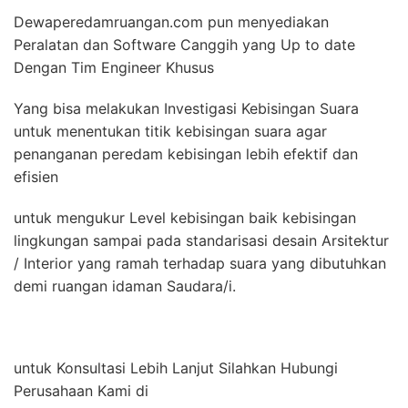
Dewaperedamruangan.com pun menyediakan
Peralatan dan Software Canggih yang Up to date
Dengan Tim Engineer Khusus
Yang bisa melakukan Investigasi Kebisingan Suara
untuk menentukan titik kebisingan suara agar
penanganan peredam kebisingan lebih efektif dan
efisien
untuk mengukur Level kebisingan baik kebisingan
lingkungan sampai pada standarisasi desain Arsitektur
/ Interior yang ramah terhadap suara yang dibutuhkan
demi ruangan idaman Saudara/i.
untuk Konsultasi Lebih Lanjut Silahkan Hubungi
Perusahaan Kami di