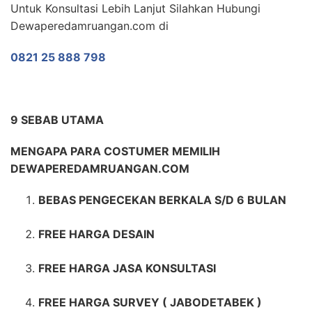
Untuk Konsultasi Lebih Lanjut Silahkan Hubungi
Dewaperedamruangan.com di
0821 25 888 798
9 SEBAB UTAMA
MENGAPA PARA COSTUMER MEMILIH
DEWAPEREDAMRUANGAN.COM
BEBAS PENGECEKAN BERKALA S/D 6 BULAN
FREE HARGA DESAIN
FREE HARGA JASA KONSULTASI
FREE HARGA SURVEY ( JABODETABEK )