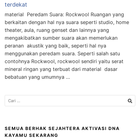
terdekat
material Peredam Suara: Rockwool Ruangan yang
berkaitan dengan hal nya suara seperti studio, home
theater, aula, ruang genset dan lainnya yang
mengakibatkan sumber suara akan memerlukan
peranan akustik yang baik, seperti hal nya
menggunakan peredam suara. Seperti salah satu
contohnya Rockwool, rockwool sendiri yaitu serat
mineral ringan yang terbuat dari material dasar
bebatuan yang umumnya …
SEMUA BERHAK SEJAHTERA AKTIVASI DNA
KAYAMU SEKARANG