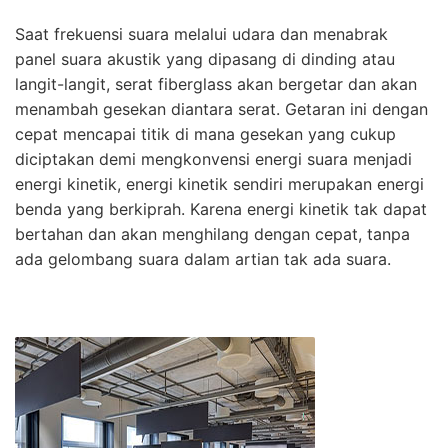
Saat frekuensi suara melalui udara dan menabrak
panel suara akustik yang dipasang di dinding atau
langit-langit, serat fiberglass akan bergetar dan akan
menambah gesekan diantara serat. Getaran ini dengan
cepat mencapai titik di mana gesekan yang cukup
diciptakan demi mengkonvensi energi suara menjadi
energi kinetik, energi kinetik sendiri merupakan energi
benda yang berkiprah. Karena energi kinetik tak dapat
bertahan dan akan menghilang dengan cepat, tanpa
ada gelombang suara dalam artian tak ada suara.