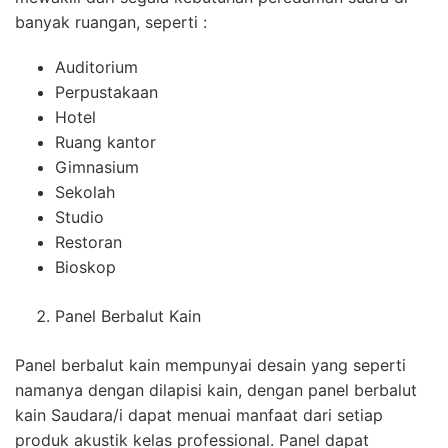
banyak ruangan, seperti :
Auditorium
Perpustakaan
Hotel
Ruang kantor
Gimnasium
Sekolah
Studio
Restoran
Bioskop
Panel Berbalut Kain
Panel berbalut kain mempunyai desain yang seperti
namanya dengan dilapisi kain, dengan panel berbalut
kain Saudara/i dapat menuai manfaat dari setiap
produk akustik kelas professional. Panel dapat