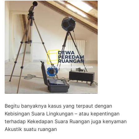
Begitu banyaknya kasus yang terpaut dengan
Kebisingan Suara Lingkungan – atau kepentingan
terhadap Kekedapan Suara Ruangan juga kenyaman
Akustik suatu ruangan