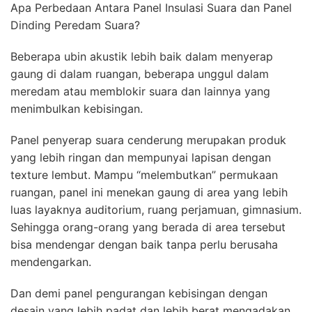
Apa Perbedaan Antara Panel Insulasi Suara dan Panel
Dinding Peredam Suara?
Beberapa ubin akustik lebih baik dalam menyerap
gaung di dalam ruangan, beberapa unggul dalam
meredam atau memblokir suara dan lainnya yang
menimbulkan kebisingan.
Panel penyerap suara cenderung merupakan produk
yang lebih ringan dan mempunyai lapisan dengan
texture lembut. Mampu “melembutkan” permukaan
ruangan, panel ini menekan gaung di area yang lebih
luas layaknya auditorium, ruang perjamuan, gimnasium.
Sehingga orang-orang yang berada di area tersebut
bisa mendengar dengan baik tanpa perlu berusaha
mendengarkan.
Dan demi panel pengurangan kebisingan dengan
desain yang lebih padat dan lebih berat mengadakan