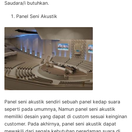
Saudara/i butuhkan.
Panel Seni Akustik
Panel seni akustik sendiri sebuah panel kedap suara
seperti pada umumnya, Namun panel seni akustik
memiliki desain yang dapat di custom sesuai keinginan
customer. Pada akhirnya, panel seni akustik dapat
mewakili dari segala kebutuhan peredaman suara di