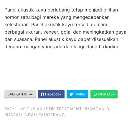
Panel akustik kayu berlubang tetap menjadi pilihan
nomor satu bagi mereka yang mengedepankan
kelestarian. Panel akustik kayu tersedia dalam
berbagai ukuran, veneer, pola, dan meningkatkan gaya
dan suasana. Panel akustik kayu dapat disesuaikan
dengan ruangan yang ada dan langit-langit, dinding.
BAGIKAN INI
Facebook
Twitter
WhatsApp
TAG:
#SITUS AKUSTIK TREATMENT RUANGAN DI
BUARAN INDAH TANGERANG