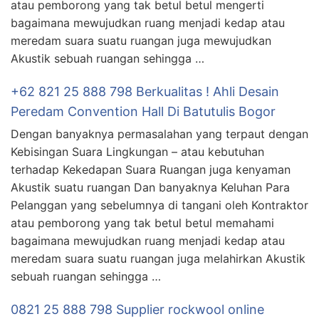
atau pemborong yang tak betul betul mengerti
bagaimana mewujudkan ruang menjadi kedap atau
meredam suara suatu ruangan juga mewujudkan
Akustik sebuah ruangan sehingga …
+62 821 25 888 798 Berkualitas ! Ahli Desain
Peredam Convention Hall Di Batutulis Bogor
Dengan banyaknya permasalahan yang terpaut dengan
Kebisingan Suara Lingkungan – atau kebutuhan
terhadap Kekedapan Suara Ruangan juga kenyaman
Akustik suatu ruangan Dan banyaknya Keluhan Para
Pelanggan yang sebelumnya di tangani oleh Kontraktor
atau pemborong yang tak betul betul memahami
bagaimana mewujudkan ruang menjadi kedap atau
meredam suara suatu ruangan juga melahirkan Akustik
sebuah ruangan sehingga …
0821 25 888 798 Supplier rockwool online