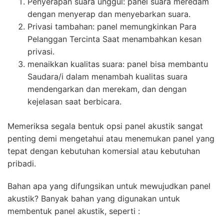
Penyerapan suara unggul: panel suara meredam
dengan menyerap dan menyebarkan suara.
Privasi tambahan: panel memungkinkan Para
Pelanggan Tercinta Saat menambahkan kesan
privasi.
menaikkan kualitas suara: panel bisa membantu
Saudara/i dalam menambah kualitas suara
mendengarkan dan merekam, dan dengan
kejelasan saat berbicara.
Memeriksa segala bentuk opsi panel akustik sangat
penting demi mengetahui atau menemukan panel yang
tepat dengan kebutuhan komersial atau kebutuhan
pribadi.
Bahan apa yang difungsikan untuk mewujudkan panel
akustik? Banyak bahan yang digunakan untuk
membentuk panel akustik, seperti :