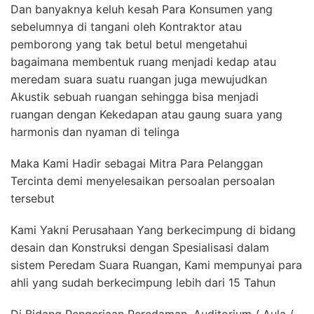
Dan banyaknya keluh kesah Para Konsumen yang
sebelumnya di tangani oleh Kontraktor atau
pemborong yang tak betul betul mengetahui
bagaimana membentuk ruang menjadi kedap atau
meredam suara suatu ruangan juga mewujudkan
Akustik sebuah ruangan sehingga bisa menjadi
ruangan dengan Kekedapan atau gaung suara yang
harmonis dan nyaman di telinga
Maka Kami Hadir sebagai Mitra Para Pelanggan
Tercinta demi menyelesaikan persoalan persoalan
tersebut
Kami Yakni Perusahaan Yang berkecimpung di bidang
desain dan Konstruksi dengan Spesialisasi dalam
sistem Peredam Suara Ruangan, Kami mempunyai para
ahli yang sudah berkecimpung lebih dari 15 Tahun