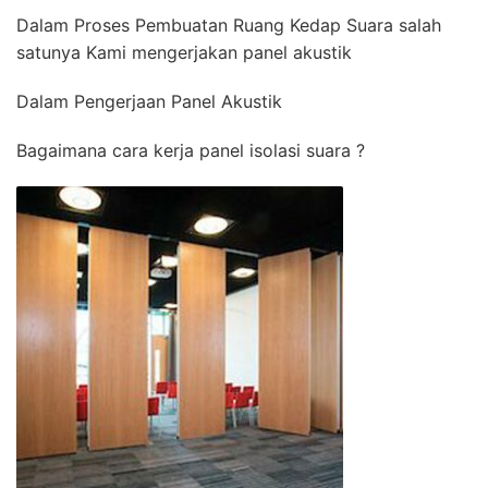
Dalam Proses Pembuatan Ruang Kedap Suara salah
satunya Kami mengerjakan panel akustik
Dalam Pengerjaan Panel Akustik
Bagaimana cara kerja panel isolasi suara ?