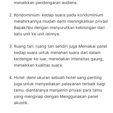
menaikkan pendengaran audiens.
Kondominium: kedap suara pada kondominium
melahirkannya mudah demi meningkatkan privasi
Bapak/Ibu dengan menyurutkan kebisingan dari
satu unit ke unit lainnya.
Ruang tari: ruang tari sendiri juga Memakai panel
kedap suara untuk menahan suara dari dalam
terdengar ke luar, meredakan intensitas gaung,
menaikkan kualitas suara.
Hotel: demi ukuran sebuah hotel sang penting
juga untuk menyediakan pelayanan terbaik bagi
tamu. diantaranya menjamin privasi para tamu
yang menginap dengan Menggunakan panel
akustik.