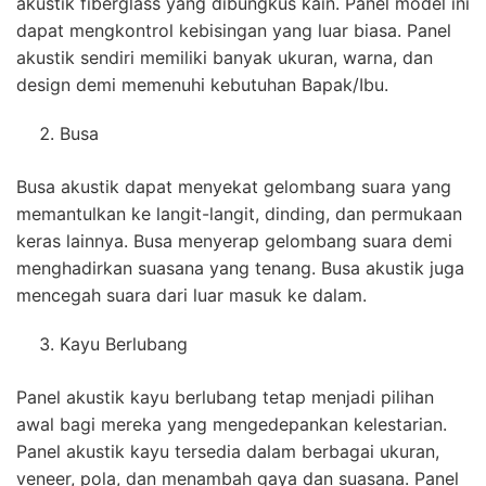
akustik fiberglass yang dibungkus kain. Panel model ini
dapat mengkontrol kebisingan yang luar biasa. Panel
akustik sendiri memiliki banyak ukuran, warna, dan
design demi memenuhi kebutuhan Bapak/Ibu.
Busa
Busa akustik dapat menyekat gelombang suara yang
memantulkan ke langit-langit, dinding, dan permukaan
keras lainnya. Busa menyerap gelombang suara demi
menghadirkan suasana yang tenang. Busa akustik juga
mencegah suara dari luar masuk ke dalam.
Kayu Berlubang
Panel akustik kayu berlubang tetap menjadi pilihan
awal bagi mereka yang mengedepankan kelestarian.
Panel akustik kayu tersedia dalam berbagai ukuran,
veneer, pola, dan menambah gaya dan suasana. Panel