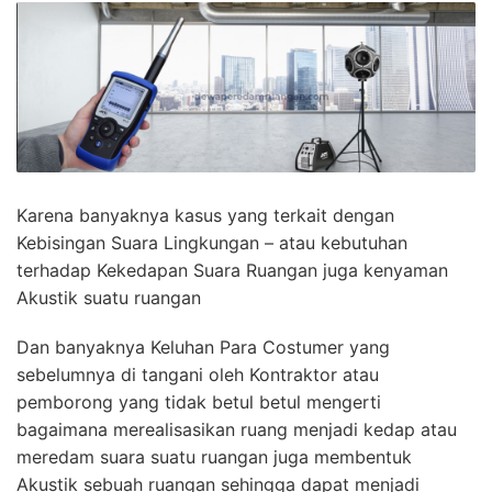
Karena banyaknya kasus yang terkait dengan
Kebisingan Suara Lingkungan – atau kebutuhan
terhadap Kekedapan Suara Ruangan juga kenyaman
Akustik suatu ruangan
Dan banyaknya Keluhan Para Costumer yang
sebelumnya di tangani oleh Kontraktor atau
pemborong yang tidak betul betul mengerti
bagaimana merealisasikan ruang menjadi kedap atau
meredam suara suatu ruangan juga membentuk
Akustik sebuah ruangan sehingga dapat menjadi