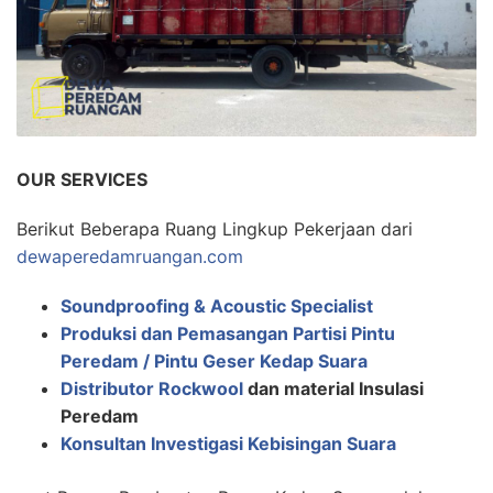
OUR SERVICES
Berikut Beberapa Ruang Lingkup Pekerjaan dari
dewaperedamruangan.com
Soundproofing & Acoustic Specialist
Produksi dan Pemasangan Partisi Pintu
Peredam / Pintu Geser Kedap Suara
Distributor Rockwool
dan material Insulasi
Peredam
Konsultan Investigasi Kebisingan Suara