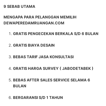
9 SEBAB UTAMA
MENGAPA PARA PELANGGAN MEMILIH
DEWAPEREDAMRUANGAN.COM
GRATIS PENGECEKAN BERKALA S/D 6 BULAN
GRATIS BIAYA DESAIN
BEBAS TARIF JASA KONSULTASI
GRATIS HARGA SURVEY ( JABODETABEK )
BEBAS AFTER SALES SERVICE SELAMA 6
BULAN
BERGARANSI S/D 1 TAHUN