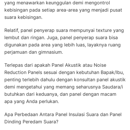
yang menawarkan keunggulan demi mengontrol
kebisingan pada setiap area-area yang menjadi pusat
suara kebisingan.
Relatif, panel penyerap suara mempunyai texture yang
lembut dan ringan. Juga, panel penyerap suara bisa
digunakan pada area yang lebih luas, layaknya ruang
perjamuan dan gimnasium.
Terlepas dari apakah Panel Akustik atau Noise
Reduction Panels sesuai dengan kebutuhan Bapak/Ibu,
penting terlebih dahulu dengan konsultan panel akustik
demi mengetahui yang memang seharusnya Saudara/i
butuhkan dari keduanya, dan panel dengan macam
apa yang Anda perlukan.
Apa Perbedaan Antara Panel Insulasi Suara dan Panel
Dinding Peredam Suara?