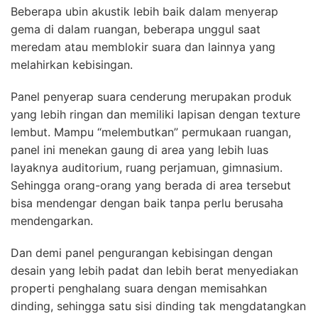
Beberapa ubin akustik lebih baik dalam menyerap
gema di dalam ruangan, beberapa unggul saat
meredam atau memblokir suara dan lainnya yang
melahirkan kebisingan.
Panel penyerap suara cenderung merupakan produk
yang lebih ringan dan memiliki lapisan dengan texture
lembut. Mampu “melembutkan” permukaan ruangan,
panel ini menekan gaung di area yang lebih luas
layaknya auditorium, ruang perjamuan, gimnasium.
Sehingga orang-orang yang berada di area tersebut
bisa mendengar dengan baik tanpa perlu berusaha
mendengarkan.
Dan demi panel pengurangan kebisingan dengan
desain yang lebih padat dan lebih berat menyediakan
properti penghalang suara dengan memisahkan
dinding, sehingga satu sisi dinding tak mengdatangkan