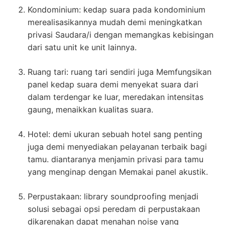
Kondominium: kedap suara pada kondominium
merealisasikannya mudah demi meningkatkan
privasi Saudara/i dengan memangkas kebisingan
dari satu unit ke unit lainnya.
Ruang tari: ruang tari sendiri juga Memfungsikan
panel kedap suara demi menyekat suara dari
dalam terdengar ke luar, meredakan intensitas
gaung, menaikkan kualitas suara.
Hotel: demi ukuran sebuah hotel sang penting
juga demi menyediakan pelayanan terbaik bagi
tamu. diantaranya menjamin privasi para tamu
yang menginap dengan Memakai panel akustik.
Perpustakaan: library soundproofing menjadi
solusi sebagai opsi peredam di perpustakaan
dikarenakan dapat menahan noise yang