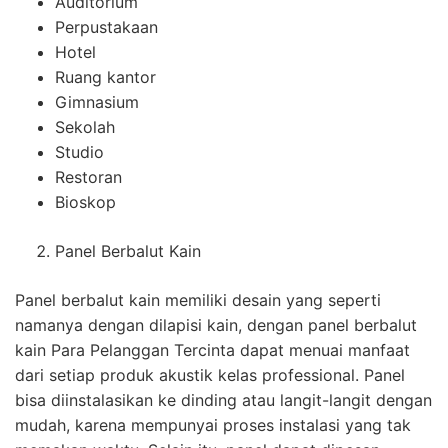
Auditorium
Perpustakaan
Hotel
Ruang kantor
Gimnasium
Sekolah
Studio
Restoran
Bioskop
Panel Berbalut Kain
Panel berbalut kain memiliki desain yang seperti
namanya dengan dilapisi kain, dengan panel berbalut
kain Para Pelanggan Tercinta dapat menuai manfaat
dari setiap produk akustik kelas professional. Panel
bisa diinstalasikan ke dinding atau langit-langit dengan
mudah, karena mempunyai proses instalasi yang tak