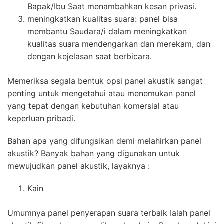
Bapak/Ibu Saat menambahkan kesan privasi.
meningkatkan kualitas suara: panel bisa
membantu Saudara/i dalam meningkatkan
kualitas suara mendengarkan dan merekam, dan
dengan kejelasan saat berbicara.
Memeriksa segala bentuk opsi panel akustik sangat
penting untuk mengetahui atau menemukan panel
yang tepat dengan kebutuhan komersial atau
keperluan pribadi.
Bahan apa yang difungsikan demi melahirkan panel
akustik? Banyak bahan yang digunakan untuk
mewujudkan panel akustik, layaknya :
Kain
Umumnya panel penyerapan suara terbaik Ialah panel