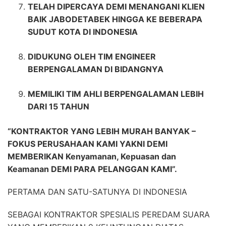
TELAH DIPERCAYA DEMI MENANGANI KLIEN
BAIK JABODETABEK HINGGA KE BEBERAPA
SUDUT KOTA DI INDONESIA
DIDUKUNG OLEH TIM ENGINEER
BERPENGALAMAN DI BIDANGNYA
MEMILIKI TIM AHLI BERPENGALAMAN LEBIH
DARI 15 TAHUN
“KONTRAKTOR YANG LEBIH MURAH BANYAK –
FOKUS PERUSAHAAN KAMI YAKNI DEMI
MEMBERIKAN Kenyamanan, Kepuasan dan
Keamanan DEMI PARA PELANGGAN KAMI”.
PERTAMA DAN SATU-SATUNYA DI INDONESIA
SEBAGAI KONTRAKTOR SPESIALIS PEREDAM SUARA