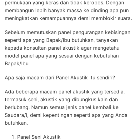
permukaan yang keras dan tidak keropos. Dengan
membangun lebih banyak massa ke dinding apa pun
meningkatkan kemampuannya demi memblokir suara.
Sebelum memutuskan panel pengurangan kebisingan
seperti apa yang Bapak/Ibu butuhkan, tanyakan
kepada konsultan panel akustik agar mengetahui
model panel apa yang sesuai dengan kebutuhan
Bapak/Ibu.
Apa saja macam dari Panel Akustik itu sendiri?
Ada beberapa macam panel akustik yang tersedia,
termasuk seni, akustik yang dibungkus kain dan
berlubang. Namun semua jenis panel kembali ke
Saudara/i, demi kepentingan seperti apa yang Anda
butuhkan.
Panel Seni Akustik