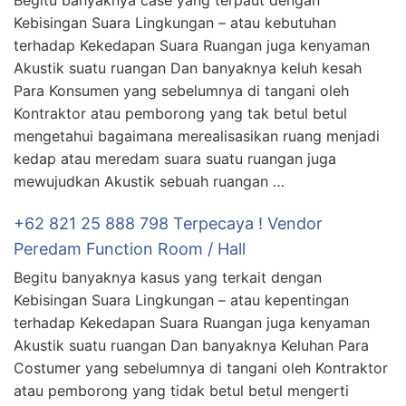
Begitu banyaknya case yang terpaut dengan
Kebisingan Suara Lingkungan – atau kebutuhan
terhadap Kekedapan Suara Ruangan juga kenyaman
Akustik suatu ruangan Dan banyaknya keluh kesah
Para Konsumen yang sebelumnya di tangani oleh
Kontraktor atau pemborong yang tak betul betul
mengetahui bagaimana merealisasikan ruang menjadi
kedap atau meredam suara suatu ruangan juga
mewujudkan Akustik sebuah ruangan …
+62 821 25 888 798 Terpecaya ! Vendor
Peredam Function Room / Hall
Begitu banyaknya kasus yang terkait dengan
Kebisingan Suara Lingkungan – atau kepentingan
terhadap Kekedapan Suara Ruangan juga kenyaman
Akustik suatu ruangan Dan banyaknya Keluhan Para
Costumer yang sebelumnya di tangani oleh Kontraktor
atau pemborong yang tidak betul betul mengerti