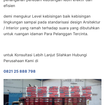
efisien
demi mengukur Level kebisingan baik kebisingan
lingkungan sampai pada standarisasi design Arsitektur
/ Interior yang ramah terhadap suara yang dibutuhkan
untuk ruangan idaman Para Pelanggan Tercinta.
untuk Konsultasi Lebih Lanjut Silahkan Hubungi
Perusahaan Kami di
0821 25 888 798