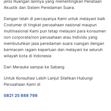
jenis Ruangan lainnya yang mementingkan Penataan
Akustik dan Sistem Peredaman Suara.
Dengan telah di percayanya Kami untuk melayani baik
Costumer di tingkat perusahaan nasional maupun
multinasional Kami pun tetap melayani para konsumen
non corporate/non perusahaan atau Individu yang
membutuhkan jasa peredaman suara ruangan dengan
bermacam ragam keperluan dan melayani ke seluruh
wilayah kota di Indonesia
Dari Merauke sampai ke Sabang
Untuk Konsultasi Lebih Lanjut Silahkan Hubungi
Perusahaan Kami di
0821 25 888 798