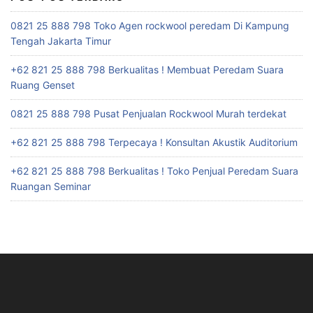
0821 25 888 798 Toko Agen rockwool peredam Di Kampung
Tengah Jakarta Timur
+62 821 25 888 798 Berkualitas ! Membuat Peredam Suara
Ruang Genset
0821 25 888 798 Pusat Penjualan Rockwool Murah terdekat
+62 821 25 888 798 Terpecaya ! Konsultan Akustik Auditorium
+62 821 25 888 798 Berkualitas ! Toko Penjual Peredam Suara
Ruangan Seminar