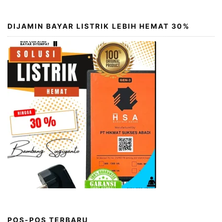
DIJAMIN BAYAR LISTRIK LEBIH HEMAT 30%
POS-POS TERBARU