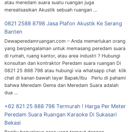
atau meredam suara suatu ruangan juga
merealisasikan Akustik sebuah ruangan …
0821 2588 8798 Jasa Plafon Akustik Ke Serang
Banten
Dewaperedamruangan.com – Anda memerlukan orang
yang berpengalaman untuk memasang peredam suara
di rumah, ruang kantor, atau area industri ? Hubungi
konsultan dan kontraktor Peredam suara ruangan Di
0821 25 888 798 atau hubungi via whatsapp chat klik
chat di kanan bawah layar Bapak/Ibu Perlu di pahami
bahwa Meredam Gema dan Meredam Suara adalah
dua …
+62 821 25 888 798 Termurah ! Harga Per Meter
Peredam Suara Ruangan Karaoke Di Sukasari
Bekasi