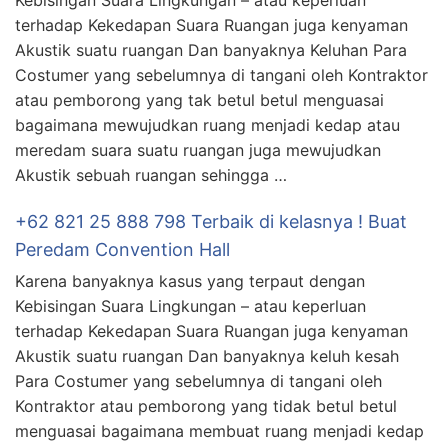
Kebisingan Suara Lingkungan – atau keperluan
terhadap Kekedapan Suara Ruangan juga kenyaman
Akustik suatu ruangan Dan banyaknya Keluhan Para
Costumer yang sebelumnya di tangani oleh Kontraktor
atau pemborong yang tak betul betul menguasai
bagaimana mewujudkan ruang menjadi kedap atau
meredam suara suatu ruangan juga mewujudkan
Akustik sebuah ruangan sehingga …
+62 821 25 888 798 Terbaik di kelasnya ! Buat
Peredam Convention Hall
Karena banyaknya kasus yang terpaut dengan
Kebisingan Suara Lingkungan – atau keperluan
terhadap Kekedapan Suara Ruangan juga kenyaman
Akustik suatu ruangan Dan banyaknya keluh kesah
Para Costumer yang sebelumnya di tangani oleh
Kontraktor atau pemborong yang tidak betul betul
menguasai bagaimana membuat ruang menjadi kedap