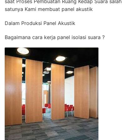
saat Proses Pembuatan Ruang Kedap Suara salah
satunya Kami membuat panel akustik
Dalam Produksi Panel Akustik
Bagaimana cara kerja panel isolasi suara ?