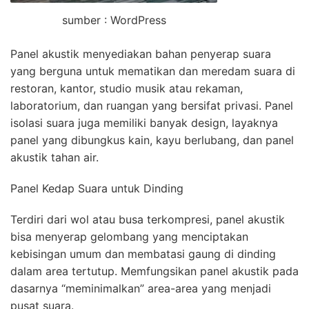
sumber : WordPress
Panel akustik menyediakan bahan penyerap suara
yang berguna untuk mematikan dan meredam suara di
restoran, kantor, studio musik atau rekaman,
laboratorium, dan ruangan yang bersifat privasi. Panel
isolasi suara juga memiliki banyak design, layaknya
panel yang dibungkus kain, kayu berlubang, dan panel
akustik tahan air.
Panel Kedap Suara untuk Dinding
Terdiri dari wol atau busa terkompresi, panel akustik
bisa menyerap gelombang yang menciptakan
kebisingan umum dan membatasi gaung di dinding
dalam area tertutup. Memfungsikan panel akustik pada
dasarnya “meminimalkan” area-area yang menjadi
pusat suara.