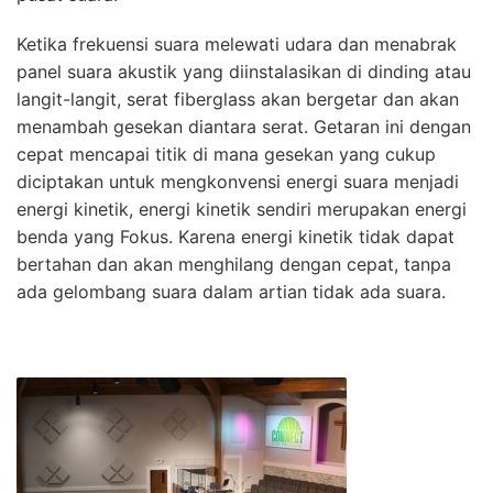
Ketika frekuensi suara melewati udara dan menabrak
panel suara akustik yang diinstalasikan di dinding atau
langit-langit, serat fiberglass akan bergetar dan akan
menambah gesekan diantara serat. Getaran ini dengan
cepat mencapai titik di mana gesekan yang cukup
diciptakan untuk mengkonvensi energi suara menjadi
energi kinetik, energi kinetik sendiri merupakan energi
benda yang Fokus. Karena energi kinetik tidak dapat
bertahan dan akan menghilang dengan cepat, tanpa
ada gelombang suara dalam artian tidak ada suara.