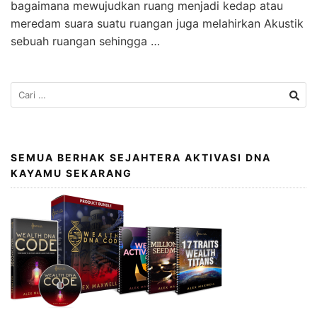
bagaimana mewujudkan ruang menjadi kedap atau
meredam suara suatu ruangan juga melahirkan Akustik
sebuah ruangan sehingga …
SEMUA BERHAK SEJAHTERA AKTIVASI DNA
KAYAMU SEKARANG