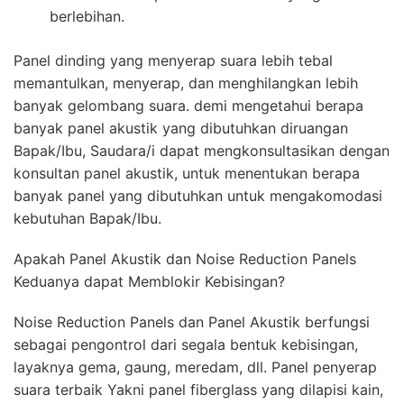
berlebihan.
Panel dinding yang menyerap suara lebih tebal
memantulkan, menyerap, dan menghilangkan lebih
banyak gelombang suara. demi mengetahui berapa
banyak panel akustik yang dibutuhkan diruangan
Bapak/Ibu, Saudara/i dapat mengkonsultasikan dengan
konsultan panel akustik, untuk menentukan berapa
banyak panel yang dibutuhkan untuk mengakomodasi
kebutuhan Bapak/Ibu.
Apakah Panel Akustik dan Noise Reduction Panels
Keduanya dapat Memblokir Kebisingan?
Noise Reduction Panels dan Panel Akustik berfungsi
sebagai pengontrol dari segala bentuk kebisingan,
layaknya gema, gaung, meredam, dll. Panel penyerap
suara terbaik Yakni panel fiberglass yang dilapisi kain,