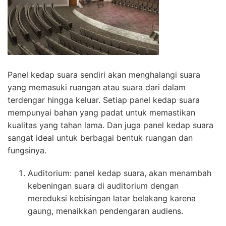
Panel kedap suara sendiri akan menghalangi suara
yang memasuki ruangan atau suara dari dalam
terdengar hingga keluar. Setiap panel kedap suara
mempunyai bahan yang padat untuk memastikan
kualitas yang tahan lama. Dan juga panel kedap suara
sangat ideal untuk berbagai bentuk ruangan dan
fungsinya.
Auditorium: panel kedap suara, akan menambah
kebeningan suara di auditorium dengan
mereduksi kebisingan latar belakang karena
gaung, menaikkan pendengaran audiens.