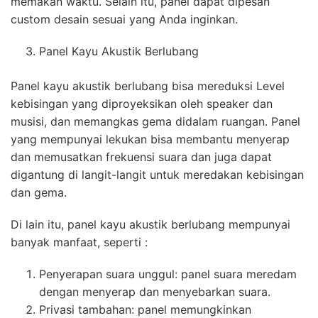
memakan waktu. Selain itu, panel dapat dipesan
custom desain sesuai yang Anda inginkan.
Panel Kayu Akustik Berlubang
Panel kayu akustik berlubang bisa mereduksi Level
kebisingan yang diproyeksikan oleh speaker dan
musisi, dan memangkas gema didalam ruangan. Panel
yang mempunyai lekukan bisa membantu menyerap
dan memusatkan frekuensi suara dan juga dapat
digantung di langit-langit untuk meredakan kebisingan
dan gema.
Di lain itu, panel kayu akustik berlubang mempunyai
banyak manfaat, seperti :
Penyerapan suara unggul: panel suara meredam
dengan menyerap dan menyebarkan suara.
Privasi tambahan: panel memungkinkan