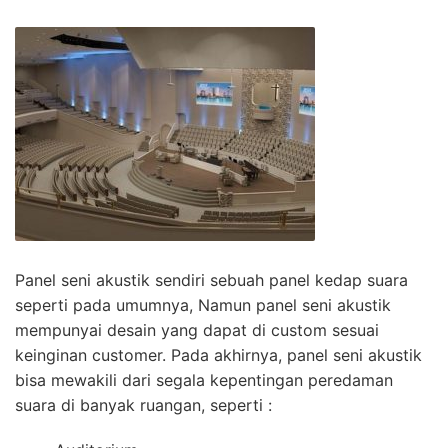
Panel seni akustik sendiri sebuah panel kedap suara
seperti pada umumnya, Namun panel seni akustik
mempunyai desain yang dapat di custom sesuai
keinginan customer. Pada akhirnya, panel seni akustik
bisa mewakili dari segala kepentingan peredaman
suara di banyak ruangan, seperti :