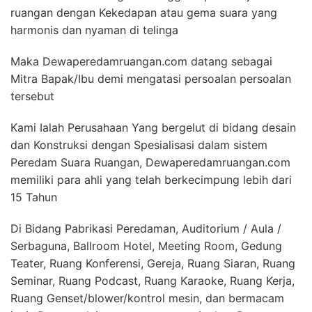
ruangan dengan Kekedapan atau gema suara yang
harmonis dan nyaman di telinga
Maka Dewaperedamruangan.com datang sebagai
Mitra Bapak/Ibu demi mengatasi persoalan persoalan
tersebut
Kami Ialah Perusahaan Yang bergelut di bidang desain
dan Konstruksi dengan Spesialisasi dalam sistem
Peredam Suara Ruangan, Dewaperedamruangan.com
memiliki para ahli yang telah berkecimpung lebih dari
15 Tahun
Di Bidang Pabrikasi Peredaman, Auditorium / Aula /
Serbaguna, Ballroom Hotel, Meeting Room, Gedung
Teater, Ruang Konferensi, Gereja, Ruang Siaran, Ruang
Seminar, Ruang Podcast, Ruang Karaoke, Ruang Kerja,
Ruang Genset/blower/kontrol mesin, dan bermacam