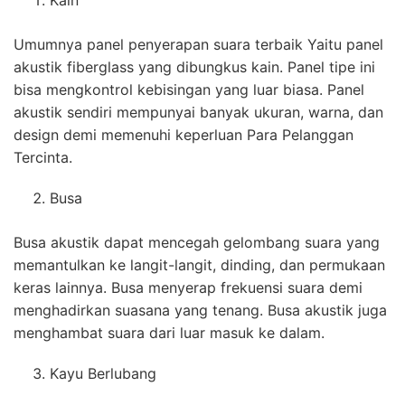
Kain
Umumnya panel penyerapan suara terbaik Yaitu panel
akustik fiberglass yang dibungkus kain. Panel tipe ini
bisa mengkontrol kebisingan yang luar biasa. Panel
akustik sendiri mempunyai banyak ukuran, warna, dan
design demi memenuhi keperluan Para Pelanggan
Tercinta.
Busa
Busa akustik dapat mencegah gelombang suara yang
memantulkan ke langit-langit, dinding, dan permukaan
keras lainnya. Busa menyerap frekuensi suara demi
menghadirkan suasana yang tenang. Busa akustik juga
menghambat suara dari luar masuk ke dalam.
Kayu Berlubang