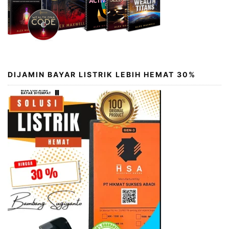
DIJAMIN BAYAR LISTRIK LEBIH HEMAT 30%