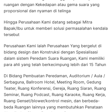
ruangan dengan Kekedapan atau gema suara yang
proporsional dan nyaman di telinga
Hingga Perusahaan Kami datang sebagai Mitra
Bapak/Ibu untuk memberi solusi permasalahan kendala
tersebut
Perusahaan Kami Ialah Perusahaan Yang bergelut di
bidang design dan Konstruksi dengan Spesialisasi
dalam sistem Peredam Suara Ruangan, Kami memiliki
para ahli yang telah berkecimpung lebih dari 15 Tahun
Di Bidang Pembuatan Peredaman, Auditorium / Aula /
Serbaguna, Ballroom Hotel, Meeting Room, Gedung
Teater, Ruang Konferensi, Gereja, Ruang Siaran, Ruang
Seminar, Ruang Podcast, Ruang Karaoke, Ruang Kerja,
Ruang Genset/blower/kontrol mesin, dan berbeda-
beda Ruangan lainnya yang membutuhkan Penataan