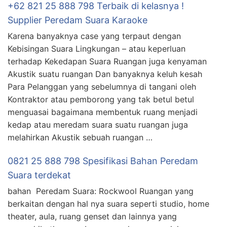
+62 821 25 888 798 Terbaik di kelasnya !
Supplier Peredam Suara Karaoke
Karena banyaknya case yang terpaut dengan
Kebisingan Suara Lingkungan – atau keperluan
terhadap Kekedapan Suara Ruangan juga kenyaman
Akustik suatu ruangan Dan banyaknya keluh kesah
Para Pelanggan yang sebelumnya di tangani oleh
Kontraktor atau pemborong yang tak betul betul
menguasai bagaimana membentuk ruang menjadi
kedap atau meredam suara suatu ruangan juga
melahirkan Akustik sebuah ruangan …
0821 25 888 798 Spesifikasi Bahan Peredam
Suara terdekat
bahan Peredam Suara: Rockwool Ruangan yang
berkaitan dengan hal nya suara seperti studio, home
theater, aula, ruang genset dan lainnya yang