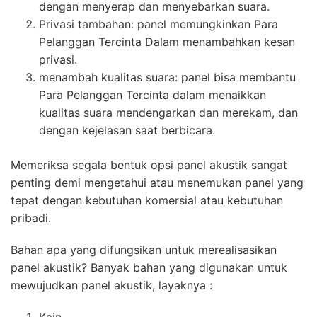
dengan menyerap dan menyebarkan suara.
Privasi tambahan: panel memungkinkan Para
Pelanggan Tercinta Dalam menambahkan kesan
privasi.
menambah kualitas suara: panel bisa membantu
Para Pelanggan Tercinta dalam menaikkan
kualitas suara mendengarkan dan merekam, dan
dengan kejelasan saat berbicara.
Memeriksa segala bentuk opsi panel akustik sangat
penting demi mengetahui atau menemukan panel yang
tepat dengan kebutuhan komersial atau kebutuhan
pribadi.
Bahan apa yang difungsikan untuk merealisasikan
panel akustik? Banyak bahan yang digunakan untuk
mewujudkan panel akustik, layaknya :