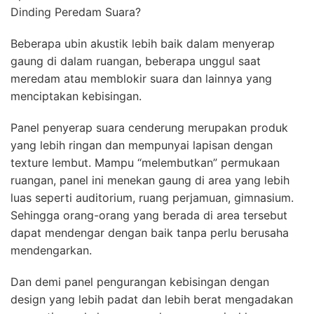
Dinding Peredam Suara?
Beberapa ubin akustik lebih baik dalam menyerap
gaung di dalam ruangan, beberapa unggul saat
meredam atau memblokir suara dan lainnya yang
menciptakan kebisingan.
Panel penyerap suara cenderung merupakan produk
yang lebih ringan dan mempunyai lapisan dengan
texture lembut. Mampu “melembutkan” permukaan
ruangan, panel ini menekan gaung di area yang lebih
luas seperti auditorium, ruang perjamuan, gimnasium.
Sehingga orang-orang yang berada di area tersebut
dapat mendengar dengan baik tanpa perlu berusaha
mendengarkan.
Dan demi panel pengurangan kebisingan dengan
design yang lebih padat dan lebih berat mengadakan