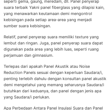
seperti gema, gaung, meredam, dll. Panel penyerap
suara terbaik Yakni panel fiberglass yang dilapisi kain,
yang menawarkan keutamaan demi mengontrol
kebisingan pada setiap area-area yang menjadi
sumber suara kebisingan.
Relatif, panel penyerap suara memiliki texture yang
lembut dan ringan. Juga, panel penyerap suara dapat
digunakan pada area yang lebih luas, seperti ruang
perjamuan dan gimnasium.
Terlepas dari apakah Panel Akustik atau Noise
Reduction Panels sesuai dengan keperluan Saudara/i,
penting terlebih dahulu dengan konsultan panel akustik
demi mengetahui yang memang seharusnya Saudara/i
butuhkan dari keduanya, dan panel dengan jenis apa
yang Saudara/i perlukan.
Apa Perbedaan Antara Panel Insulasi Suara dan Panel