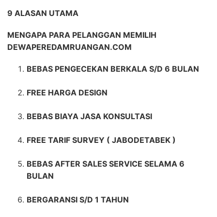
9 ALASAN UTAMA
MENGAPA PARA PELANGGAN MEMILIH
DEWAPEREDAMRUANGAN.COM
BEBAS PENGECEKAN BERKALA S/D 6 BULAN
FREE HARGA DESIGN
BEBAS BIAYA JASA KONSULTASI
FREE TARIF SURVEY ( JABODETABEK )
BEBAS AFTER SALES SERVICE SELAMA 6
BULAN
BERGARANSI S/D 1 TAHUN