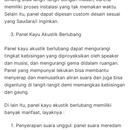
memiliki proses instalasi yang tak memakan waktu.
Selain itu, panel dapat dipesan custom desain sesuai
yang Saudara/i inginkan.
Panel Kayu Akustik Berlubang
Panel kayu akustik berlubang dapat mengurangi
tingkat kebisingan yang diproyeksikan oleh speaker
dan musisi, dan mengurangi gema didalam ruangan.
Panel yang mempunyai lekukan bisa membantu
menyerap dan memusatkan aliran suara dan juga bisa
digantung di langit-langit demi memangkas kebisingan
dan gaung.
Di lain itu, panel kayu akustik berlubang memiliki
banyak manfaat, layaknya :
Penyerapan suara unggul: panel suara meredam