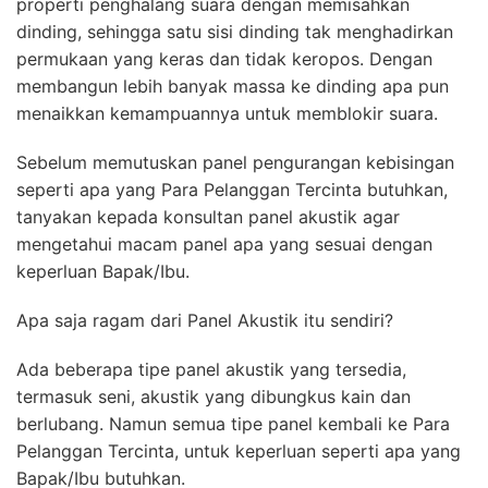
properti penghalang suara dengan memisahkan
dinding, sehingga satu sisi dinding tak menghadirkan
permukaan yang keras dan tidak keropos. Dengan
membangun lebih banyak massa ke dinding apa pun
menaikkan kemampuannya untuk memblokir suara.
Sebelum memutuskan panel pengurangan kebisingan
seperti apa yang Para Pelanggan Tercinta butuhkan,
tanyakan kepada konsultan panel akustik agar
mengetahui macam panel apa yang sesuai dengan
keperluan Bapak/Ibu.
Apa saja ragam dari Panel Akustik itu sendiri?
Ada beberapa tipe panel akustik yang tersedia,
termasuk seni, akustik yang dibungkus kain dan
berlubang. Namun semua tipe panel kembali ke Para
Pelanggan Tercinta, untuk keperluan seperti apa yang
Bapak/Ibu butuhkan.