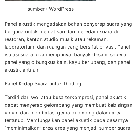
sumber : WordPress
Panel akustik mengadakan bahan penyerap suara yang
berguna untuk mematikan dan meredam suara di
restoran, kantor, studio musik atau rekaman,
laboratorium, dan ruangan yang bersifat privasi. Panel
isolasi suara juga mempunyai banyak desain, seperti
panel yang dibungkus kain, kayu berlubang, dan panel
akustik anti air.
Panel Kedap Suara untuk Dinding
Terdiri dari wol atau busa terkompresi, panel akustik
dapat menyerap gelombang yang membuat kebisingan
umum dan membatasi gema di dinding dalam area
tertutup. Memfungsikan panel akustik pada dasarnya
“meminimalkan” area-area yang menjadi sumber suara.