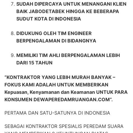
SUDAH DIPERCAYA UNTUK MENANGANI KLIEN
BAIK JABODETABEK HINGGA KE BEBERAPA
SUDUT KOTA DI INDONESIA
DIDUKUNG OLEH TIM ENGINEER
BERPENGALAMAN DI BIDANGNYA
MEMILIKI TIM AHLI BERPENGALAMAN LEBIH
DARI 15 TAHUN
“KONTRAKTOR YANG LEBIH MURAH BANYAK –
FOKUS KAMI ADALAH UNTUK MEMBERIKAN
Kepuasan, Kenyamanan dan Keamanan UNTUK PARA
KONSUMEN DEWAPEREDAMRUANGAN.COM”.
PERTAMA DAN SATU-SATUNYA DI INDONESIA
SEBAGAI KONTRAKTOR SPESIALIS PEREDAM SUARA