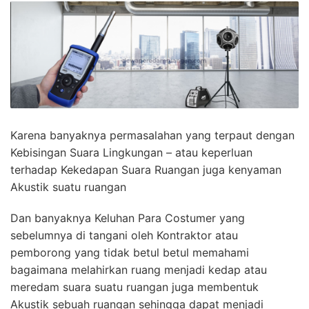
Karena banyaknya permasalahan yang terpaut dengan
Kebisingan Suara Lingkungan – atau keperluan
terhadap Kekedapan Suara Ruangan juga kenyaman
Akustik suatu ruangan
Dan banyaknya Keluhan Para Costumer yang
sebelumnya di tangani oleh Kontraktor atau
pemborong yang tidak betul betul memahami
bagaimana melahirkan ruang menjadi kedap atau
meredam suara suatu ruangan juga membentuk
Akustik sebuah ruangan sehingga dapat menjadi