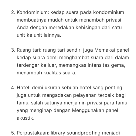
Kondominium: kedap suara pada kondominium
membuatnya mudah untuk menambah privasi
Anda dengan meredakan kebisingan dari satu
unit ke unit lainnya.
Ruang tari: ruang tari sendiri juga Memakai panel
kedap suara demi menghambat suara dari dalam
terdengar ke luar, memangkas intensitas gema,
menambah kualitas suara.
Hotel: demi ukuran sebuah hotel sang penting
juga untuk mengadakan pelayanan terbaik bagi
tamu. salah satunya menjamin privasi para tamu
yang menginap dengan Menggunakan panel
akustik.
Perpustakaan: library soundproofing menjadi