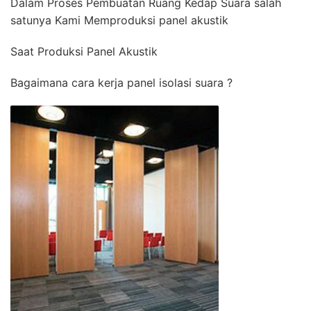
Dalam Proses Pembuatan Ruang Kedap Suara salah
satunya Kami Memproduksi panel akustik
Saat Produksi Panel Akustik
Bagaimana cara kerja panel isolasi suara ?