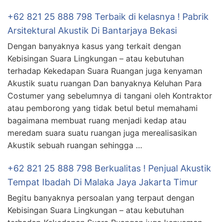
+62 821 25 888 798 Terbaik di kelasnya ! Pabrik
Arsitektural Akustik Di Bantarjaya Bekasi
Dengan banyaknya kasus yang terkait dengan
Kebisingan Suara Lingkungan – atau kebutuhan
terhadap Kekedapan Suara Ruangan juga kenyaman
Akustik suatu ruangan Dan banyaknya Keluhan Para
Costumer yang sebelumnya di tangani oleh Kontraktor
atau pemborong yang tidak betul betul memahami
bagaimana membuat ruang menjadi kedap atau
meredam suara suatu ruangan juga merealisasikan
Akustik sebuah ruangan sehingga …
+62 821 25 888 798 Berkualitas ! Penjual Akustik
Tempat Ibadah Di Malaka Jaya Jakarta Timur
Begitu banyaknya persoalan yang terpaut dengan
Kebisingan Suara Lingkungan – atau kebutuhan