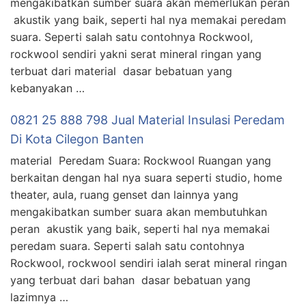
mengakibatkan sumber suara akan memerlukan peran
akustik yang baik, seperti hal nya memakai peredam
suara. Seperti salah satu contohnya Rockwool,
rockwool sendiri yakni serat mineral ringan yang
terbuat dari material dasar bebatuan yang
kebanyakan …
0821 25 888 798 Jual Material Insulasi Peredam
Di Kota Cilegon Banten
material Peredam Suara: Rockwool Ruangan yang
berkaitan dengan hal nya suara seperti studio, home
theater, aula, ruang genset dan lainnya yang
mengakibatkan sumber suara akan membutuhkan
peran akustik yang baik, seperti hal nya memakai
peredam suara. Seperti salah satu contohnya
Rockwool, rockwool sendiri ialah serat mineral ringan
yang terbuat dari bahan dasar bebatuan yang
lazimnya …