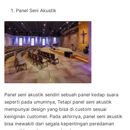
Panel Seni Akustik
Panel seni akustik sendiri sebuah panel kedap suara
seperti pada umumnya, Tetapi panel seni akustik
mempunyai design yang bisa di custom sesuai
keinginan customer. Pada akhirnya, panel seni akustik
bisa mewakili dari segala kepentingan peredaman