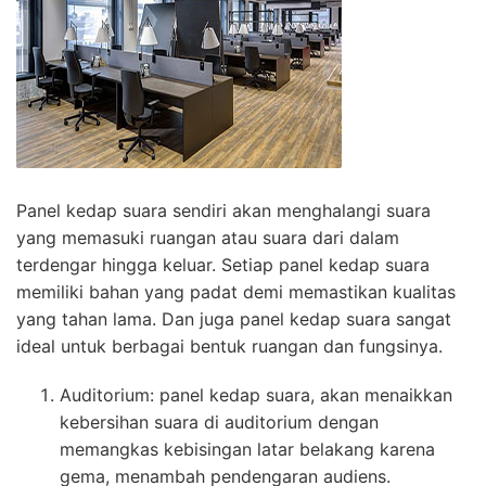
Panel kedap suara sendiri akan menghalangi suara
yang memasuki ruangan atau suara dari dalam
terdengar hingga keluar. Setiap panel kedap suara
memiliki bahan yang padat demi memastikan kualitas
yang tahan lama. Dan juga panel kedap suara sangat
ideal untuk berbagai bentuk ruangan dan fungsinya.
Auditorium: panel kedap suara, akan menaikkan
kebersihan suara di auditorium dengan
memangkas kebisingan latar belakang karena
gema, menambah pendengaran audiens.