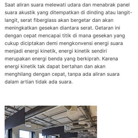
Saat aliran suara melewati udara dan menabrak panel
suara akustik yang ditempatkan di dinding atau langit-
langit, serat fiberglass akan bergetar dan akan
meningkatkan gesekan diantara serat. Getaran ini
dengan cepat mencapai titik di mana gesekan yang
cukup diciptakan demi mengkonvensi energi suara
menjadi energi kinetik, energi kinetik sendiri
merupakan energi benda yang berkiprah. Karena
energi kinetik tak dapat bertahan dan akan
menghilang dengan cepat, tanpa ada aliran suara
dalam artian tidak ada suara.