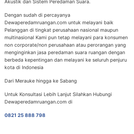
Akustik dan Sistem Peredaman Suara.
Dengan sudah di percayanya
Dewaperedamruangan.com untuk melayani baik
Pelanggan di tingkat perusahaan nasional maupun
multinasional Kami pun tetap melayani para konsumen
non corporate/non perusahaan atau perorangan yang
menginginkan jasa peredaman suara ruangan dengan
berbeda kepentingan dan melayani ke seluruh penjuru
kota di Indonesia
Dari Merauke hingga ke Sabang
Untuk Konsultasi Lebih Lanjut Silahkan Hubungi
Dewaperedamruangan.com di
0821 25 888 798