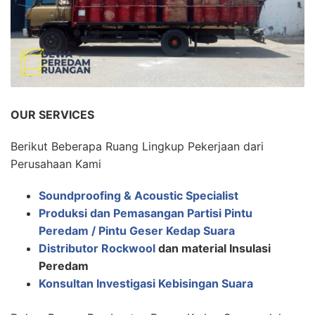
OUR SERVICES
Berikut Beberapa Ruang Lingkup Pekerjaan dari
Perusahaan Kami
Soundproofing & Acoustic Specialist
Produksi dan Pemasangan Partisi Pintu
Peredam / Pintu Geser Kedap Suara
Distributor Rockwool
dan material Insulasi
Peredam
Konsultan Investigasi Kebisingan Suara