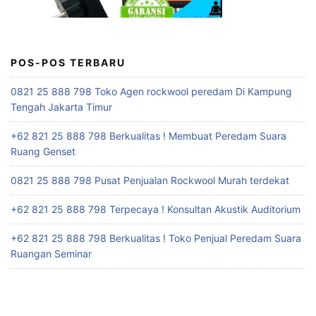
POS-POS TERBARU
0821 25 888 798 Toko Agen rockwool peredam Di Kampung
Tengah Jakarta Timur
+62 821 25 888 798 Berkualitas ! Membuat Peredam Suara
Ruang Genset
0821 25 888 798 Pusat Penjualan Rockwool Murah terdekat
+62 821 25 888 798 Terpecaya ! Konsultan Akustik Auditorium
+62 821 25 888 798 Berkualitas ! Toko Penjual Peredam Suara
Ruangan Seminar