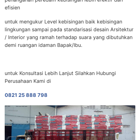
efisien
untuk mengukur Level kebisingan baik kebisingan
lingkungan sampai pada standarisasi desain Arsitektur
/ Interior yang ramah terhadap suara yang dibutuhkan
demi ruangan idaman Bapak/Ibu.
untuk Konsultasi Lebih Lanjut Silahkan Hubungi
Perusahaan Kami di
0821 25 888 798