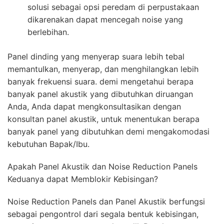
solusi sebagai opsi peredam di perpustakaan
dikarenakan dapat mencegah noise yang
berlebihan.
Panel dinding yang menyerap suara lebih tebal
memantulkan, menyerap, dan menghilangkan lebih
banyak frekuensi suara. demi mengetahui berapa
banyak panel akustik yang dibutuhkan diruangan
Anda, Anda dapat mengkonsultasikan dengan
konsultan panel akustik, untuk menentukan berapa
banyak panel yang dibutuhkan demi mengakomodasi
kebutuhan Bapak/Ibu.
Apakah Panel Akustik dan Noise Reduction Panels
Keduanya dapat Memblokir Kebisingan?
Noise Reduction Panels dan Panel Akustik berfungsi
sebagai pengontrol dari segala bentuk kebisingan,