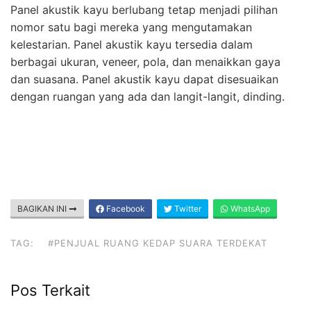
Panel akustik kayu berlubang tetap menjadi pilihan
nomor satu bagi mereka yang mengutamakan
kelestarian. Panel akustik kayu tersedia dalam
berbagai ukuran, veneer, pola, dan menaikkan gaya
dan suasana. Panel akustik kayu dapat disesuaikan
dengan ruangan yang ada dan langit-langit, dinding.
BAGIKAN INI
Facebook
Twitter
WhatsApp
TAG:
#PENJUAL RUANG KEDAP SUARA TERDEKAT
Pos Terkait