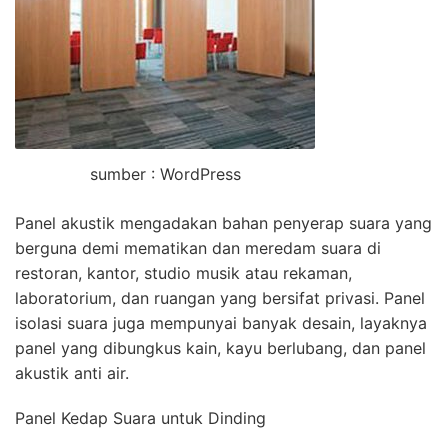
sumber : WordPress
Panel akustik mengadakan bahan penyerap suara yang
berguna demi mematikan dan meredam suara di
restoran, kantor, studio musik atau rekaman,
laboratorium, dan ruangan yang bersifat privasi. Panel
isolasi suara juga mempunyai banyak desain, layaknya
panel yang dibungkus kain, kayu berlubang, dan panel
akustik anti air.
Panel Kedap Suara untuk Dinding