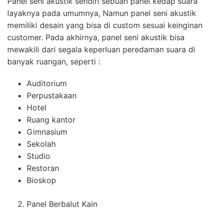
Panel seni akustik sendiri sebuah panel kedap suara
layaknya pada umumnya, Namun panel seni akustik
memiliki desain yang bisa di custom sesuai keinginan
customer. Pada akhirnya, panel seni akustik bisa
mewakili dari segala keperluan peredaman suara di
banyak ruangan, seperti :
Auditorium
Perpustakaan
Hotel
Ruang kantor
Gimnasium
Sekolah
Studio
Restoran
Bioskop
Panel Berbalut Kain