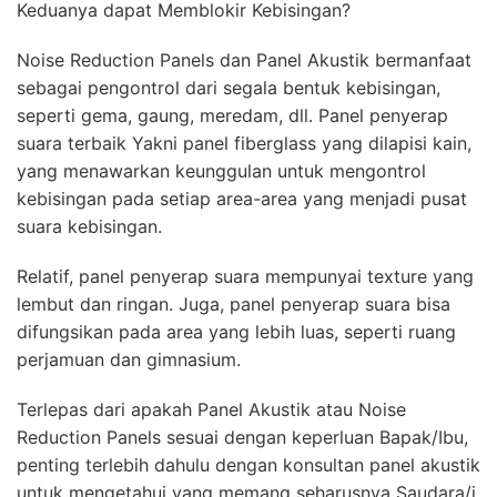
Keduanya dapat Memblokir Kebisingan?
Noise Reduction Panels dan Panel Akustik bermanfaat
sebagai pengontrol dari segala bentuk kebisingan,
seperti gema, gaung, meredam, dll. Panel penyerap
suara terbaik Yakni panel fiberglass yang dilapisi kain,
yang menawarkan keunggulan untuk mengontrol
kebisingan pada setiap area-area yang menjadi pusat
suara kebisingan.
Relatif, panel penyerap suara mempunyai texture yang
lembut dan ringan. Juga, panel penyerap suara bisa
difungsikan pada area yang lebih luas, seperti ruang
perjamuan dan gimnasium.
Terlepas dari apakah Panel Akustik atau Noise
Reduction Panels sesuai dengan keperluan Bapak/Ibu,
penting terlebih dahulu dengan konsultan panel akustik
untuk mengetahui yang memang seharusnya Saudara/i