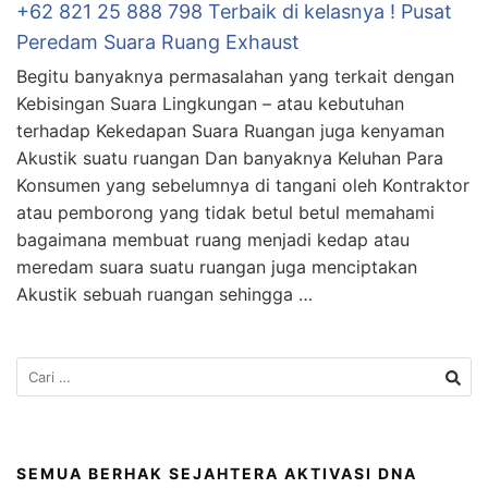
+62 821 25 888 798 Terbaik di kelasnya ! Pusat
Peredam Suara Ruang Exhaust
Begitu banyaknya permasalahan yang terkait dengan
Kebisingan Suara Lingkungan – atau kebutuhan
terhadap Kekedapan Suara Ruangan juga kenyaman
Akustik suatu ruangan Dan banyaknya Keluhan Para
Konsumen yang sebelumnya di tangani oleh Kontraktor
atau pemborong yang tidak betul betul memahami
bagaimana membuat ruang menjadi kedap atau
meredam suara suatu ruangan juga menciptakan
Akustik sebuah ruangan sehingga …
SEMUA BERHAK SEJAHTERA AKTIVASI DNA