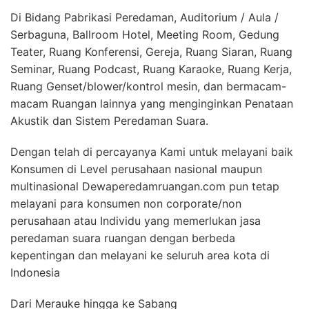
Di Bidang Pabrikasi Peredaman, Auditorium / Aula /
Serbaguna, Ballroom Hotel, Meeting Room, Gedung
Teater, Ruang Konferensi, Gereja, Ruang Siaran, Ruang
Seminar, Ruang Podcast, Ruang Karaoke, Ruang Kerja,
Ruang Genset/blower/kontrol mesin, dan bermacam-
macam Ruangan lainnya yang menginginkan Penataan
Akustik dan Sistem Peredaman Suara.
Dengan telah di percayanya Kami untuk melayani baik
Konsumen di Level perusahaan nasional maupun
multinasional Dewaperedamruangan.com pun tetap
melayani para konsumen non corporate/non
perusahaan atau Individu yang memerlukan jasa
peredaman suara ruangan dengan berbeda
kepentingan dan melayani ke seluruh area kota di
Indonesia
Dari Merauke hingga ke Sabang