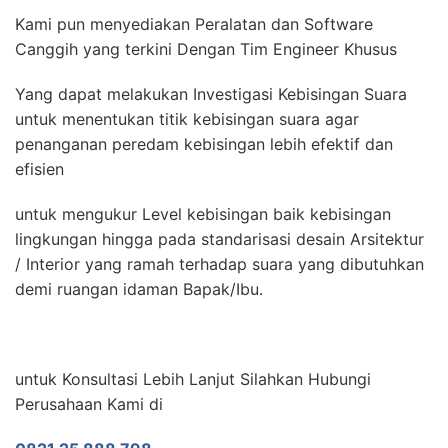
Kami pun menyediakan Peralatan dan Software
Canggih yang terkini Dengan Tim Engineer Khusus
Yang dapat melakukan Investigasi Kebisingan Suara
untuk menentukan titik kebisingan suara agar
penanganan peredam kebisingan lebih efektif dan
efisien
untuk mengukur Level kebisingan baik kebisingan
lingkungan hingga pada standarisasi desain Arsitektur
/ Interior yang ramah terhadap suara yang dibutuhkan
demi ruangan idaman Bapak/Ibu.
untuk Konsultasi Lebih Lanjut Silahkan Hubungi
Perusahaan Kami di