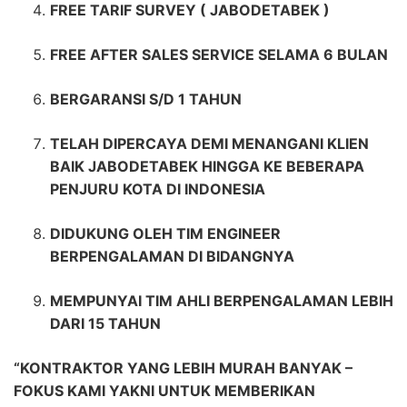
FREE TARIF SURVEY ( JABODETABEK )
FREE AFTER SALES SERVICE SELAMA 6 BULAN
BERGARANSI S/D 1 TAHUN
TELAH DIPERCAYA DEMI MENANGANI KLIEN
BAIK JABODETABEK HINGGA KE BEBERAPA
PENJURU KOTA DI INDONESIA
DIDUKUNG OLEH TIM ENGINEER
BERPENGALAMAN DI BIDANGNYA
MEMPUNYAI TIM AHLI BERPENGALAMAN LEBIH
DARI 15 TAHUN
“KONTRAKTOR YANG LEBIH MURAH BANYAK –
FOKUS KAMI YAKNI UNTUK MEMBERIKAN