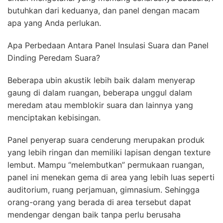
butuhkan dari keduanya, dan panel dengan macam
apa yang Anda perlukan.
Apa Perbedaan Antara Panel Insulasi Suara dan Panel
Dinding Peredam Suara?
Beberapa ubin akustik lebih baik dalam menyerap
gaung di dalam ruangan, beberapa unggul dalam
meredam atau memblokir suara dan lainnya yang
menciptakan kebisingan.
Panel penyerap suara cenderung merupakan produk
yang lebih ringan dan memiliki lapisan dengan texture
lembut. Mampu “melembutkan” permukaan ruangan,
panel ini menekan gema di area yang lebih luas seperti
auditorium, ruang perjamuan, gimnasium. Sehingga
orang-orang yang berada di area tersebut dapat
mendengar dengan baik tanpa perlu berusaha