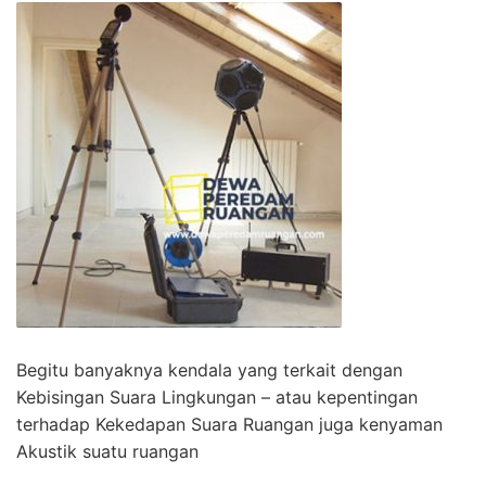
Begitu banyaknya kendala yang terkait dengan
Kebisingan Suara Lingkungan – atau kepentingan
terhadap Kekedapan Suara Ruangan juga kenyaman
Akustik suatu ruangan