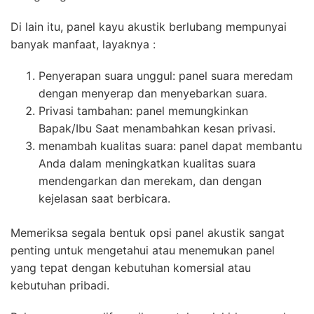
Di lain itu, panel kayu akustik berlubang mempunyai
banyak manfaat, layaknya :
Penyerapan suara unggul: panel suara meredam
dengan menyerap dan menyebarkan suara.
Privasi tambahan: panel memungkinkan
Bapak/Ibu Saat menambahkan kesan privasi.
menambah kualitas suara: panel dapat membantu
Anda dalam meningkatkan kualitas suara
mendengarkan dan merekam, dan dengan
kejelasan saat berbicara.
Memeriksa segala bentuk opsi panel akustik sangat
penting untuk mengetahui atau menemukan panel
yang tepat dengan kebutuhan komersial atau
kebutuhan pribadi.