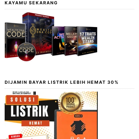
KAYAMU SEKARANG
DIJAMIN BAYAR LISTRIK LEBIH HEMAT 30%