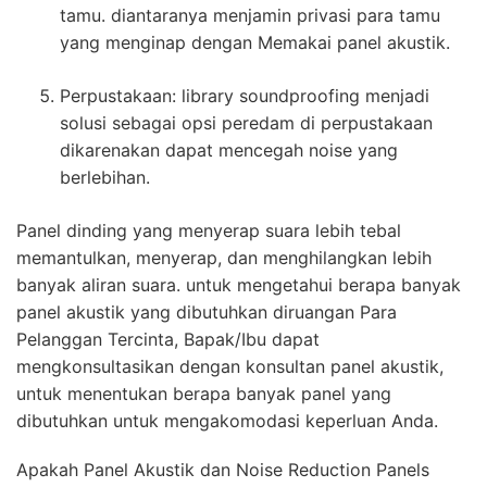
tamu. diantaranya menjamin privasi para tamu
yang menginap dengan Memakai panel akustik.
Perpustakaan: library soundproofing menjadi
solusi sebagai opsi peredam di perpustakaan
dikarenakan dapat mencegah noise yang
berlebihan.
Panel dinding yang menyerap suara lebih tebal
memantulkan, menyerap, dan menghilangkan lebih
banyak aliran suara. untuk mengetahui berapa banyak
panel akustik yang dibutuhkan diruangan Para
Pelanggan Tercinta, Bapak/Ibu dapat
mengkonsultasikan dengan konsultan panel akustik,
untuk menentukan berapa banyak panel yang
dibutuhkan untuk mengakomodasi keperluan Anda.
Apakah Panel Akustik dan Noise Reduction Panels