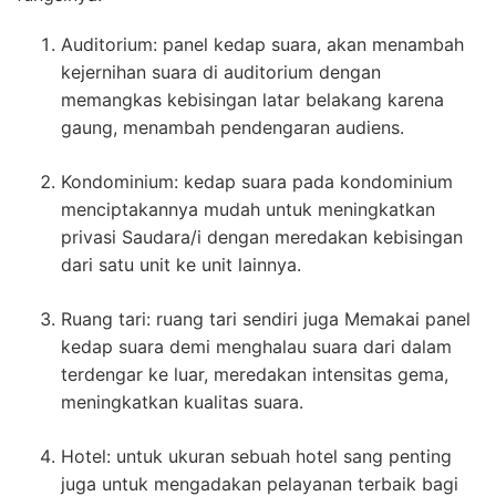
Auditorium: panel kedap suara, akan menambah
kejernihan suara di auditorium dengan
memangkas kebisingan latar belakang karena
gaung, menambah pendengaran audiens.
Kondominium: kedap suara pada kondominium
menciptakannya mudah untuk meningkatkan
privasi Saudara/i dengan meredakan kebisingan
dari satu unit ke unit lainnya.
Ruang tari: ruang tari sendiri juga Memakai panel
kedap suara demi menghalau suara dari dalam
terdengar ke luar, meredakan intensitas gema,
meningkatkan kualitas suara.
Hotel: untuk ukuran sebuah hotel sang penting
juga untuk mengadakan pelayanan terbaik bagi