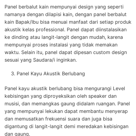
Panel berbalut kain mempunyai design yang seperti
namanya dengan dilapisi kain, dengan panel berbalut
kain Bapak/Ibu bisa menuai manfaat dari setiap produk
akustik kelas professional. Panel dapat diinstalasikan
ke dinding atau langit-langit dengan mudah, karena
mempunyai proses instalasi yang tidak memakan
waktu. Selain itu, panel dapat dipesan custom design
sesuai yang Saudara/i inginkan.
Panel Kayu Akustik Berlubang
Panel kayu akustik berlubang bisa mengurangi Level
kebisingan yang diproyeksikan oleh speaker dan
musisi, dan memangkas gaung didalam ruangan. Panel
yang mempunyai lekukan dapat membantu menyerap
dan memusatkan frekuensi suara dan juga bisa
digantung di langit-langit demi meredakan kebisingan
dan gaung.