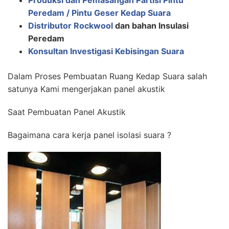
Produksi dan Pemasangan Partisi Pintu
Peredam / Pintu Geser Kedap Suara
Distributor Rockwool
dan bahan Insulasi
Peredam
Konsultan Investigasi Kebisingan Suara
Dalam Proses Pembuatan Ruang Kedap Suara salah
satunya Kami mengerjakan panel akustik
Saat Pembuatan Panel Akustik
Bagaimana cara kerja panel isolasi suara ?