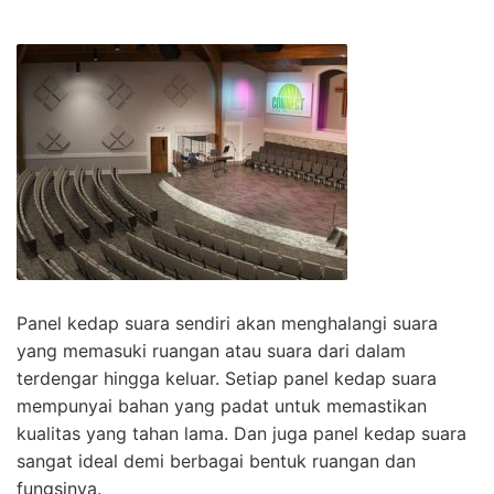
Panel kedap suara sendiri akan menghalangi suara
yang memasuki ruangan atau suara dari dalam
terdengar hingga keluar. Setiap panel kedap suara
mempunyai bahan yang padat untuk memastikan
kualitas yang tahan lama. Dan juga panel kedap suara
sangat ideal demi berbagai bentuk ruangan dan
fungsinya.