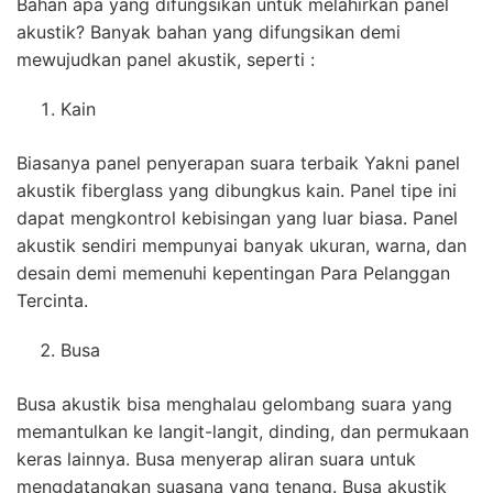
Bahan apa yang difungsikan untuk melahirkan panel
akustik? Banyak bahan yang difungsikan demi
mewujudkan panel akustik, seperti :
Kain
Biasanya panel penyerapan suara terbaik Yakni panel
akustik fiberglass yang dibungkus kain. Panel tipe ini
dapat mengkontrol kebisingan yang luar biasa. Panel
akustik sendiri mempunyai banyak ukuran, warna, dan
desain demi memenuhi kepentingan Para Pelanggan
Tercinta.
Busa
Busa akustik bisa menghalau gelombang suara yang
memantulkan ke langit-langit, dinding, dan permukaan
keras lainnya. Busa menyerap aliran suara untuk
mengdatangkan suasana yang tenang. Busa akustik