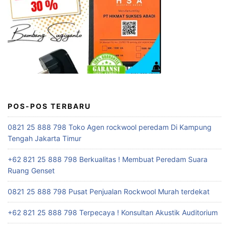
POS-POS TERBARU
0821 25 888 798 Toko Agen rockwool peredam Di Kampung
Tengah Jakarta Timur
+62 821 25 888 798 Berkualitas ! Membuat Peredam Suara
Ruang Genset
0821 25 888 798 Pusat Penjualan Rockwool Murah terdekat
+62 821 25 888 798 Terpecaya ! Konsultan Akustik Auditorium