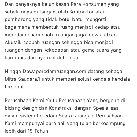
Dan banyaknya keluh kesah Para Konsumen yang
sebelumnya di tangani oleh Kontraktor atau
pemborong yang tidak betul betul mengerti
bagaimana membentuk ruang menjadi kedap atau
meredam suara suatu ruangan juga mewujudkan
Akustik sebuah ruangan sehingga bisa menjadi
ruangan dengan Kekedapan atau gema suara yang
harmonis dan nyaman di telinga
Hingga Dewaperedamruangan.com datang sebagai
Mitra Saudara/i untuk memberi solusi kendala kendala
tersebut
Perusahaan Kami Yaitu Perusahaan Yang bergelut di
bidang design dan Konstruksi dengan Spesialisasi
dalam sistem Peredam Suara Ruangan, Perusahaan
Kami mempunyai para ahli yang telah berkecimpung
lebih dari 15 Tahun