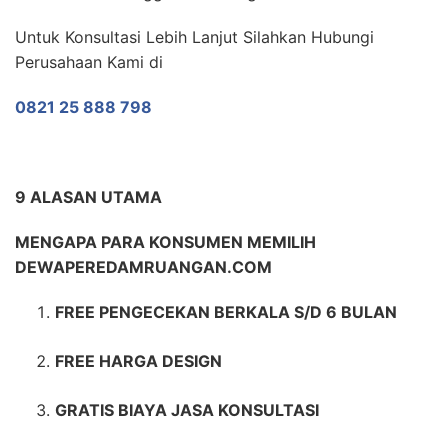
Untuk Konsultasi Lebih Lanjut Silahkan Hubungi
Perusahaan Kami di
0821 25 888 798
9 ALASAN UTAMA
MENGAPA PARA KONSUMEN MEMILIH
DEWAPEREDAMRUANGAN.COM
FREE PENGECEKAN BERKALA S/D 6 BULAN
FREE HARGA DESIGN
GRATIS BIAYA JASA KONSULTASI