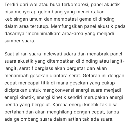
Terdiri dari wol atau busa terkompresi, panel akustik
bisa menyerap gelombang yang menciptakan
kebisingan umum dan membatasi gema di dinding
dalam area tertutup. Memfungsikan panel akustik pada
dasarnya “meminimalkan” area-area yang menjadi
sumber suara.
Saat aliran suara melewati udara dan menabrak panel
suara akustik yang ditempatkan di dinding atau langit-
langit, serat fiberglass akan bergetar dan akan
menambah gesekan diantara serat. Getaran ini dengan
cepat mencapai titik di mana gesekan yang cukup
diciptakan untuk mengkonvensi energi suara menjadi
energi kinetik, energi kinetik sendiri merupakan energi
benda yang bergelut. Karena energi kinetik tak bisa
bertahan dan akan menghilang dengan cepat, tanpa
ada gelombang suara dalam artian tak ada suara.