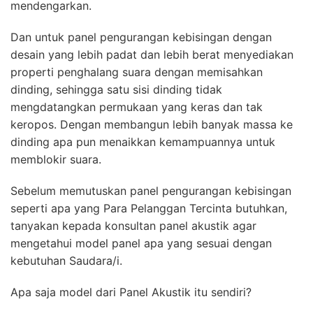
mendengarkan.
Dan untuk panel pengurangan kebisingan dengan
desain yang lebih padat dan lebih berat menyediakan
properti penghalang suara dengan memisahkan
dinding, sehingga satu sisi dinding tidak
mengdatangkan permukaan yang keras dan tak
keropos. Dengan membangun lebih banyak massa ke
dinding apa pun menaikkan kemampuannya untuk
memblokir suara.
Sebelum memutuskan panel pengurangan kebisingan
seperti apa yang Para Pelanggan Tercinta butuhkan,
tanyakan kepada konsultan panel akustik agar
mengetahui model panel apa yang sesuai dengan
kebutuhan Saudara/i.
Apa saja model dari Panel Akustik itu sendiri?