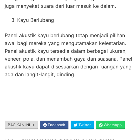
juga menyekat suara dari luar masuk ke dalam.
Kayu Berlubang
Panel akustik kayu berlubang tetap menjadi pilihan
awal bagi mereka yang mengutamakan kelestarian.
Panel akustik kayu tersedia dalam berbagai ukuran,
veneer, pola, dan menambah gaya dan suasana. Panel
akustik kayu dapat disesuaikan dengan ruangan yang
ada dan langit-langit, dinding.
BAGIKAN INI
Facebook
Twitter
WhatsApp