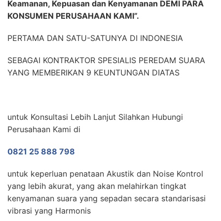
Keamanan, Kepuasan dan Kenyamanan DEMI PARA
KONSUMEN PERUSAHAAN KAMI”.
PERTAMA DAN SATU-SATUNYA DI INDONESIA
SEBAGAI KONTRAKTOR SPESIALIS PEREDAM SUARA
YANG MEMBERIKAN 9 KEUNTUNGAN DIATAS
untuk Konsultasi Lebih Lanjut Silahkan Hubungi
Perusahaan Kami di
0821 25 888 798
untuk keperluan penataan Akustik dan Noise Kontrol
yang lebih akurat, yang akan melahirkan tingkat
kenyamanan suara yang sepadan secara standarisasi
vibrasi yang Harmonis