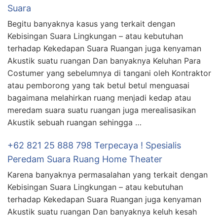
Suara
Begitu banyaknya kasus yang terkait dengan
Kebisingan Suara Lingkungan – atau kebutuhan
terhadap Kekedapan Suara Ruangan juga kenyaman
Akustik suatu ruangan Dan banyaknya Keluhan Para
Costumer yang sebelumnya di tangani oleh Kontraktor
atau pemborong yang tak betul betul menguasai
bagaimana melahirkan ruang menjadi kedap atau
meredam suara suatu ruangan juga merealisasikan
Akustik sebuah ruangan sehingga …
+62 821 25 888 798 Terpecaya ! Spesialis
Peredam Suara Ruang Home Theater
Karena banyaknya permasalahan yang terkait dengan
Kebisingan Suara Lingkungan – atau kebutuhan
terhadap Kekedapan Suara Ruangan juga kenyaman
Akustik suatu ruangan Dan banyaknya keluh kesah