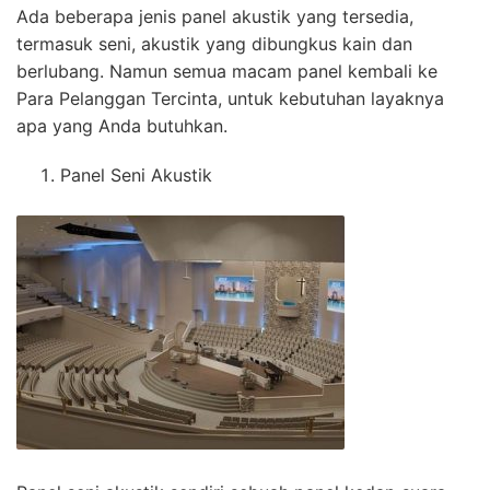
Ada beberapa jenis panel akustik yang tersedia,
termasuk seni, akustik yang dibungkus kain dan
berlubang. Namun semua macam panel kembali ke
Para Pelanggan Tercinta, untuk kebutuhan layaknya
apa yang Anda butuhkan.
Panel Seni Akustik