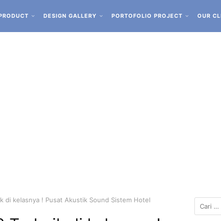
PRODUCT
DESIGN GALLERY
PORTOFOLIO PROJECT
OUR CL
k di kelasnya ! Pusat Akustik Sound Sistem Hotel