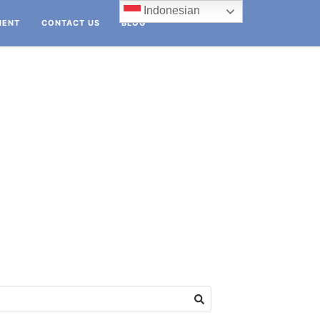
Indonesian
IENT
CONTACT US
BLOG