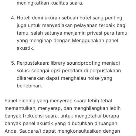
meningkatkan kualitas suara.
Hotel: demi ukuran sebuah hotel sang penting
juga untuk menyediakan pelayanan terbaik bagi
tamu. salah satunya menjamin privasi para tamu
yang menginap dengan Menggunakan panel
akustik.
Perpustakaan: library soundproofing menjadi
solusi sebagai opsi peredam di perpustakaan
dikarenakan dapat menghalau noise yang
berlebihan.
Panel dinding yang menyerap suara lebih tebal
memantulkan, menyerap, dan menghilangkan lebih
banyak frekuensi suara. untuk mengetahui berapa
banyak panel akustik yang dibutuhkan diruangan
Anda, Saudara/i dapat mengkonsultasikan dengan