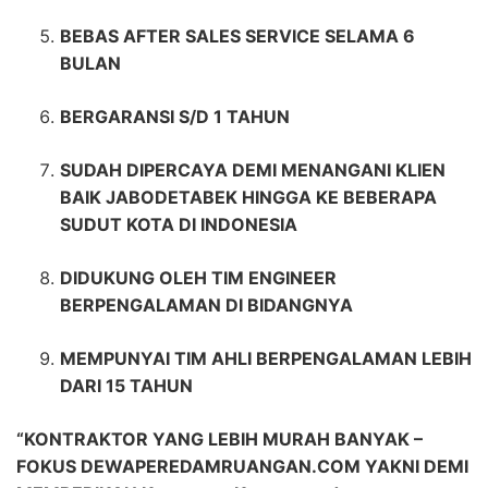
BEBAS AFTER SALES SERVICE SELAMA 6
BULAN
BERGARANSI S/D 1 TAHUN
SUDAH DIPERCAYA DEMI MENANGANI KLIEN
BAIK JABODETABEK HINGGA KE BEBERAPA
SUDUT KOTA DI INDONESIA
DIDUKUNG OLEH TIM ENGINEER
BERPENGALAMAN DI BIDANGNYA
MEMPUNYAI TIM AHLI BERPENGALAMAN LEBIH
DARI 15 TAHUN
“KONTRAKTOR YANG LEBIH MURAH BANYAK –
FOKUS DEWAPEREDAMRUANGAN.COM YAKNI DEMI