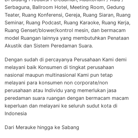
Serbaguna, Ballroom Hotel, Meeting Room, Gedung
Teater, Ruang Konferensi, Gereja, Ruang Siaran, Ruang
Seminar, Ruang Podcast, Ruang Karaoke, Ruang Kerja,
Ruang Genset/blower/kontrol mesin, dan bermacam
model Ruangan lainnya yang membutuhkan Penataan
Akustik dan Sistem Peredaman Suara.
Dengan sudah di percayanya Perusahaan Kami demi
melayani baik Konsumen di tingkat perusahaan
nasional maupun multinasional Kami pun tetap
melayani para konsumen non corporate/non
perusahaan atau Individu yang memerlukan jasa
peredaman suara ruangan dengan bermacam macam
keperluan dan melayani ke seluruh sudut kota di
Indonesia
Dari Merauke hingga ke Sabang