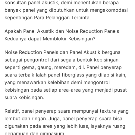
konsultan panel akustik, demi menentukan berapa
banyak panel yang dibutuhkan untuk mengakomodasi
kepentingan Para Pelanggan Tercinta.
Apakah Panel Akustik dan Noise Reduction Panels
Keduanya dapat Memblokir Kebisingan?
Noise Reduction Panels dan Panel Akustik berguna
sebagai pengontrol dari segala bentuk kebisingan,
seperti gema, gaung, meredam, dll. Panel penyerap
suara terbaik Ialah panel fiberglass yang dilapisi kain,
yang menawarkan kelebihan demi mengontrol
kebisingan pada setiap area-area yang menjadi pusat
suara kebisingan.
Relatif, panel penyerap suara mempunyai texture yang
lembut dan ringan. Juga, panel penyerap suara bisa
digunakan pada area yang lebih luas, layaknya ruang
perjamuan dan gimnasium.