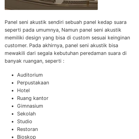
Panel seni akustik sendiri sebuah panel kedap suara
seperti pada umumnya, Namun panel seni akustik
memiliki design yang bisa di custom sesuai keinginan
customer. Pada akhirnya, panel seni akustik bisa
mewakili dari segala kebutuhan peredaman suara di
banyak ruangan, seperti :
Auditorium
Perpustakaan
Hotel
Ruang kantor
Gimnasium
Sekolah
Studio
Restoran
Bioskop