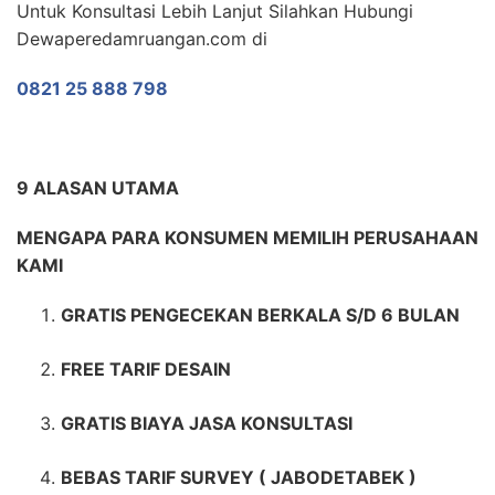
Untuk Konsultasi Lebih Lanjut Silahkan Hubungi
Dewaperedamruangan.com di
0821 25 888 798
9 ALASAN UTAMA
MENGAPA PARA KONSUMEN MEMILIH PERUSAHAAN
KAMI
GRATIS PENGECEKAN BERKALA S/D 6 BULAN
FREE TARIF DESAIN
GRATIS BIAYA JASA KONSULTASI
BEBAS TARIF SURVEY ( JABODETABEK )