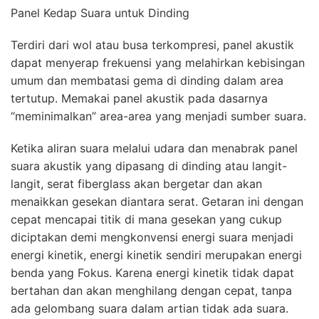
Panel Kedap Suara untuk Dinding
Terdiri dari wol atau busa terkompresi, panel akustik
dapat menyerap frekuensi yang melahirkan kebisingan
umum dan membatasi gema di dinding dalam area
tertutup. Memakai panel akustik pada dasarnya
“meminimalkan” area-area yang menjadi sumber suara.
Ketika aliran suara melalui udara dan menabrak panel
suara akustik yang dipasang di dinding atau langit-
langit, serat fiberglass akan bergetar dan akan
menaikkan gesekan diantara serat. Getaran ini dengan
cepat mencapai titik di mana gesekan yang cukup
diciptakan demi mengkonvensi energi suara menjadi
energi kinetik, energi kinetik sendiri merupakan energi
benda yang Fokus. Karena energi kinetik tidak dapat
bertahan dan akan menghilang dengan cepat, tanpa
ada gelombang suara dalam artian tidak ada suara.