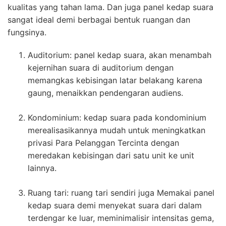
kualitas yang tahan lama. Dan juga panel kedap suara
sangat ideal demi berbagai bentuk ruangan dan
fungsinya.
Auditorium: panel kedap suara, akan menambah
kejernihan suara di auditorium dengan
memangkas kebisingan latar belakang karena
gaung, menaikkan pendengaran audiens.
Kondominium: kedap suara pada kondominium
merealisasikannya mudah untuk meningkatkan
privasi Para Pelanggan Tercinta dengan
meredakan kebisingan dari satu unit ke unit
lainnya.
Ruang tari: ruang tari sendiri juga Memakai panel
kedap suara demi menyekat suara dari dalam
terdengar ke luar, meminimalisir intensitas gema,