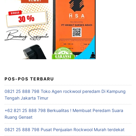
POS-POS TERBARU
0821 25 888 798 Toko Agen rockwool peredam Di Kampung
Tengah Jakarta Timur
+62 821 25 888 798 Berkualitas ! Membuat Peredam Suara
Ruang Genset
0821 25 888 798 Pusat Penjualan Rockwool Murah terdekat