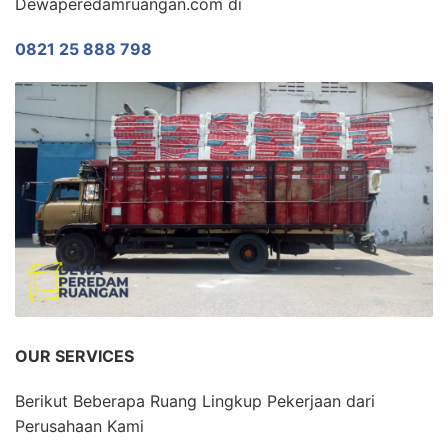
Dewaperedamruangan.com di
0821 25 888 798
OUR SERVICES
Berikut Beberapa Ruang Lingkup Pekerjaan dari
Perusahaan Kami