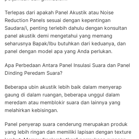
Terlepas dari apakah Panel Akustik atau Noise
Reduction Panels sesuai dengan kepentingan
Saudara/i, penting terlebih dahulu dengan konsultan
panel akustik demi mengetahui yang memang
seharusnya Bapak/Ibu butuhkan dari keduanya, dan
panel dengan model apa yang Anda perlukan.
Apa Perbedaan Antara Panel Insulasi Suara dan Panel
Dinding Peredam Suara?
Beberapa ubin akustik lebih baik dalam menyerap
gaung di dalam ruangan, beberapa unggul dalam
meredam atau memblokir suara dan lainnya yang
melahirkan kebisingan.
Panel penyerap suara cenderung merupakan produk
yang lebih ringan dan memiliki lapisan dengan texture