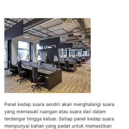
Panel kedap suara sendiri akan menghalangi suara
yang memasuki ruangan atau suara dari dalam
terdengar hingga keluar. Setiap panel kedap suara
mempunyai bahan yang padat untuk memastikan