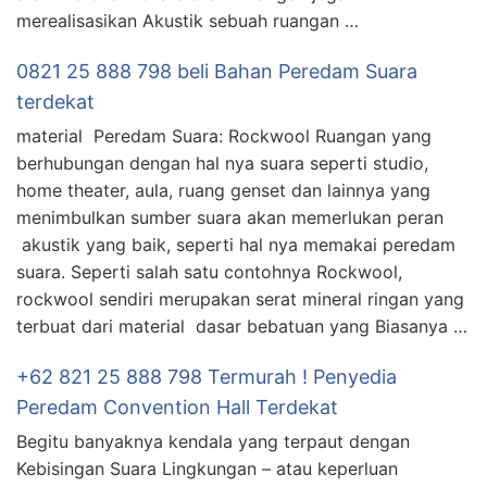
merealisasikan Akustik sebuah ruangan …
0821 25 888 798 beli Bahan Peredam Suara
terdekat
material Peredam Suara: Rockwool Ruangan yang
berhubungan dengan hal nya suara seperti studio,
home theater, aula, ruang genset dan lainnya yang
menimbulkan sumber suara akan memerlukan peran
akustik yang baik, seperti hal nya memakai peredam
suara. Seperti salah satu contohnya Rockwool,
rockwool sendiri merupakan serat mineral ringan yang
terbuat dari material dasar bebatuan yang Biasanya …
+62 821 25 888 798 Termurah ! Penyedia
Peredam Convention Hall Terdekat
Begitu banyaknya kendala yang terpaut dengan
Kebisingan Suara Lingkungan – atau keperluan