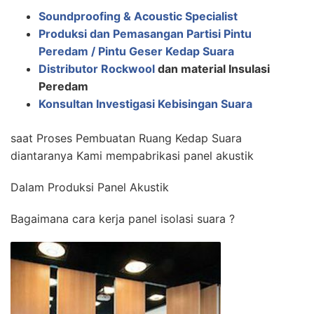
Soundproofing & Acoustic Specialist
Produksi dan Pemasangan Partisi Pintu
Peredam / Pintu Geser Kedap Suara
Distributor Rockwool
dan material Insulasi
Peredam
Konsultan Investigasi Kebisingan Suara
saat Proses Pembuatan Ruang Kedap Suara
diantaranya Kami mempabrikasi panel akustik
Dalam Produksi Panel Akustik
Bagaimana cara kerja panel isolasi suara ?