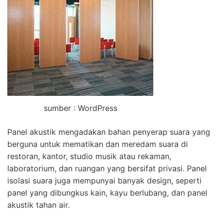
sumber : WordPress
Panel akustik mengadakan bahan penyerap suara yang
berguna untuk mematikan dan meredam suara di
restoran, kantor, studio musik atau rekaman,
laboratorium, dan ruangan yang bersifat privasi. Panel
isolasi suara juga mempunyai banyak design, seperti
panel yang dibungkus kain, kayu berlubang, dan panel
akustik tahan air.