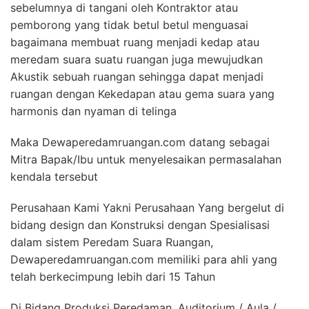
sebelumnya di tangani oleh Kontraktor atau
pemborong yang tidak betul betul menguasai
bagaimana membuat ruang menjadi kedap atau
meredam suara suatu ruangan juga mewujudkan
Akustik sebuah ruangan sehingga dapat menjadi
ruangan dengan Kekedapan atau gema suara yang
harmonis dan nyaman di telinga
Maka Dewaperedamruangan.com datang sebagai
Mitra Bapak/Ibu untuk menyelesaikan permasalahan
kendala tersebut
Perusahaan Kami Yakni Perusahaan Yang bergelut di
bidang design dan Konstruksi dengan Spesialisasi
dalam sistem Peredam Suara Ruangan,
Dewaperedamruangan.com memiliki para ahli yang
telah berkecimpung lebih dari 15 Tahun
Di Bidang Produksi Peredaman, Auditorium / Aula /