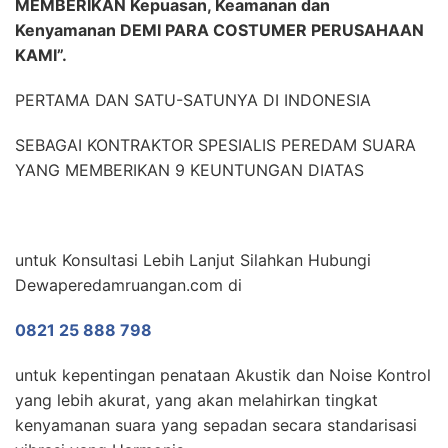
MEMBERIKAN Kepuasan, Keamanan dan
Kenyamanan DEMI PARA COSTUMER PERUSAHAAN
KAMI”.
PERTAMA DAN SATU-SATUNYA DI INDONESIA
SEBAGAI KONTRAKTOR SPESIALIS PEREDAM SUARA
YANG MEMBERIKAN 9 KEUNTUNGAN DIATAS
untuk Konsultasi Lebih Lanjut Silahkan Hubungi
Dewaperedamruangan.com di
0821 25 888 798
untuk kepentingan penataan Akustik dan Noise Kontrol
yang lebih akurat, yang akan melahirkan tingkat
kenyamanan suara yang sepadan secara standarisasi