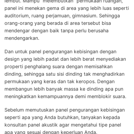
lembut. Mampu “melembutkan” permukaan ruangan,
panel ini menekan gema di area yang lebih luas seperti
auditorium, ruang perjamuan, gimnasium. Sehingga
orang-orang yang berada di area tersebut bisa
mendengar dengan baik tanpa perlu berusaha
mendengarkan.
Dan untuk panel pengurangan kebisingan dengan
design yang lebih padat dan lebih berat menyediakan
properti penghalang suara dengan memisahkan
dinding, sehingga satu sisi dinding tak menghadirkan
permukaan yang keras dan tak keropos. Dengan
membangun lebih banyak massa ke dinding apa pun
meningkatkan kemampuannya demi memblokir suara.
Sebelum memutuskan panel pengurangan kebisingan
seperti apa yang Anda butuhkan, tanyakan kepada
konsultan panel akustik agar mengetahui tipe panel
apa yang sesuai dengan keperluan Anda.