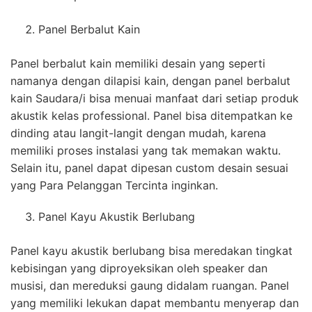
Panel Berbalut Kain
Panel berbalut kain memiliki desain yang seperti
namanya dengan dilapisi kain, dengan panel berbalut
kain Saudara/i bisa menuai manfaat dari setiap produk
akustik kelas professional. Panel bisa ditempatkan ke
dinding atau langit-langit dengan mudah, karena
memiliki proses instalasi yang tak memakan waktu.
Selain itu, panel dapat dipesan custom desain sesuai
yang Para Pelanggan Tercinta inginkan.
Panel Kayu Akustik Berlubang
Panel kayu akustik berlubang bisa meredakan tingkat
kebisingan yang diproyeksikan oleh speaker dan
musisi, dan mereduksi gaung didalam ruangan. Panel
yang memiliki lekukan dapat membantu menyerap dan