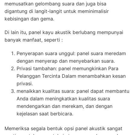
memusatkan gelombang suara dan juga bisa
digantung di langit-langit untuk meminimalisir
kebisingan dan gema.
Di lain itu, panel kayu akustik berlubang mempunyai
banyak manfaat, seperti :
Penyerapan suara unggul: panel suara meredam
dengan menyerap dan menyebarkan suara.
Privasi tambahan: panel memungkinkan Para
Pelanggan Tercinta Dalam menambahkan kesan
privasi.
menaikkan kualitas suara: panel dapat membantu
Anda dalam meningkatkan kualitas suara
mendengarkan dan merekam, dan dengan
kejelasan saat berbicara.
Memeriksa segala bentuk opsi panel akustik sangat