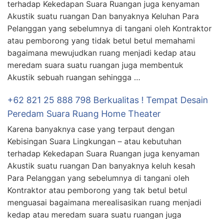
terhadap Kekedapan Suara Ruangan juga kenyaman
Akustik suatu ruangan Dan banyaknya Keluhan Para
Pelanggan yang sebelumnya di tangani oleh Kontraktor
atau pemborong yang tidak betul betul memahami
bagaimana mewujudkan ruang menjadi kedap atau
meredam suara suatu ruangan juga membentuk
Akustik sebuah ruangan sehingga …
+62 821 25 888 798 Berkualitas ! Tempat Desain
Peredam Suara Ruang Home Theater
Karena banyaknya case yang terpaut dengan
Kebisingan Suara Lingkungan – atau kebutuhan
terhadap Kekedapan Suara Ruangan juga kenyaman
Akustik suatu ruangan Dan banyaknya keluh kesah
Para Pelanggan yang sebelumnya di tangani oleh
Kontraktor atau pemborong yang tak betul betul
menguasai bagaimana merealisasikan ruang menjadi
kedap atau meredam suara suatu ruangan juga