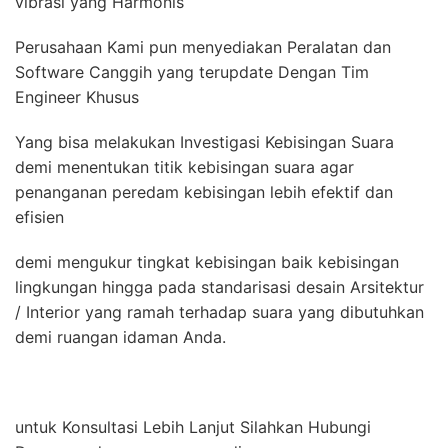
vibrasi yang Harmonis
Perusahaan Kami pun menyediakan Peralatan dan
Software Canggih yang terupdate Dengan Tim
Engineer Khusus
Yang bisa melakukan Investigasi Kebisingan Suara
demi menentukan titik kebisingan suara agar
penanganan peredam kebisingan lebih efektif dan
efisien
demi mengukur tingkat kebisingan baik kebisingan
lingkungan hingga pada standarisasi desain Arsitektur
/ Interior yang ramah terhadap suara yang dibutuhkan
demi ruangan idaman Anda.
untuk Konsultasi Lebih Lanjut Silahkan Hubungi