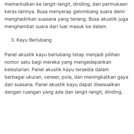
memantulkan ke langit-langit, dinding, dan permukaan
keras lainnya. Busa menyerap gelombang suara demi
menghadirkan suasana yang tenang. Busa akustik juga
menghambat suara dari luar masuk ke dalam.
Kayu Berlubang
Panel akustik kayu berlubang tetap menjadi pilihan
nomor satu bagi mereka yang mengedepankan
kelestarian. Panel akustik kayu tersedia dalam
berbagai ukuran, veneer, pola, dan meningkatkan gaya
dan suasana. Panel akustik kayu dapat disesuaikan
dengan ruangan yang ada dan langit-langit, dinding.