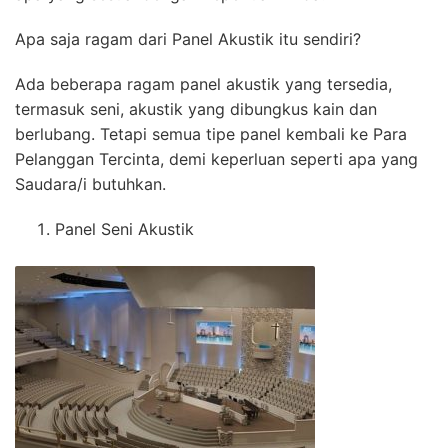
Apa saja ragam dari Panel Akustik itu sendiri?
Ada beberapa ragam panel akustik yang tersedia,
termasuk seni, akustik yang dibungkus kain dan
berlubang. Tetapi semua tipe panel kembali ke Para
Pelanggan Tercinta, demi keperluan seperti apa yang
Saudara/i butuhkan.
Panel Seni Akustik