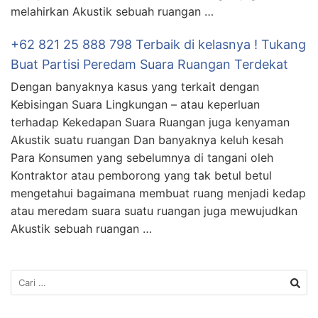
melahirkan Akustik sebuah ruangan …
+62 821 25 888 798 Terbaik di kelasnya ! Tukang
Buat Partisi Peredam Suara Ruangan Terdekat
Dengan banyaknya kasus yang terkait dengan
Kebisingan Suara Lingkungan – atau keperluan
terhadap Kekedapan Suara Ruangan juga kenyaman
Akustik suatu ruangan Dan banyaknya keluh kesah
Para Konsumen yang sebelumnya di tangani oleh
Kontraktor atau pemborong yang tak betul betul
mengetahui bagaimana membuat ruang menjadi kedap
atau meredam suara suatu ruangan juga mewujudkan
Akustik sebuah ruangan …