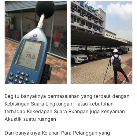
Begitu banyaknya permasalahan yang terpaut dengan
Kebisingan Suara Lingkungan – atau kebutuhan
terhadap Kekedapan Suara Ruangan juga kenyaman
Akustik suatu ruangan
Dan banyaknya Keluhan Para Pelanggan yang