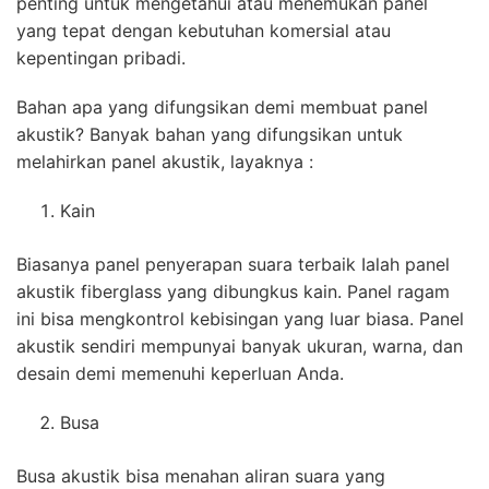
penting untuk mengetahui atau menemukan panel
yang tepat dengan kebutuhan komersial atau
kepentingan pribadi.
Bahan apa yang difungsikan demi membuat panel
akustik? Banyak bahan yang difungsikan untuk
melahirkan panel akustik, layaknya :
Kain
Biasanya panel penyerapan suara terbaik Ialah panel
akustik fiberglass yang dibungkus kain. Panel ragam
ini bisa mengkontrol kebisingan yang luar biasa. Panel
akustik sendiri mempunyai banyak ukuran, warna, dan
desain demi memenuhi keperluan Anda.
Busa
Busa akustik bisa menahan aliran suara yang