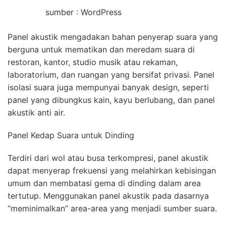
sumber : WordPress
Panel akustik mengadakan bahan penyerap suara yang
berguna untuk mematikan dan meredam suara di
restoran, kantor, studio musik atau rekaman,
laboratorium, dan ruangan yang bersifat privasi. Panel
isolasi suara juga mempunyai banyak design, seperti
panel yang dibungkus kain, kayu berlubang, dan panel
akustik anti air.
Panel Kedap Suara untuk Dinding
Terdiri dari wol atau busa terkompresi, panel akustik
dapat menyerap frekuensi yang melahirkan kebisingan
umum dan membatasi gema di dinding dalam area
tertutup. Menggunakan panel akustik pada dasarnya
“meminimalkan” area-area yang menjadi sumber suara.