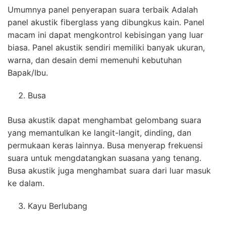
Umumnya panel penyerapan suara terbaik Adalah
panel akustik fiberglass yang dibungkus kain. Panel
macam ini dapat mengkontrol kebisingan yang luar
biasa. Panel akustik sendiri memiliki banyak ukuran,
warna, dan desain demi memenuhi kebutuhan
Bapak/Ibu.
Busa
Busa akustik dapat menghambat gelombang suara
yang memantulkan ke langit-langit, dinding, dan
permukaan keras lainnya. Busa menyerap frekuensi
suara untuk mengdatangkan suasana yang tenang.
Busa akustik juga menghambat suara dari luar masuk
ke dalam.
Kayu Berlubang