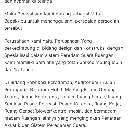
dan nyaman di telinga
Maka Perusahaan Kami datang sebagai Mitra
Bapak/Ibu untuk menanggulangi persoalan persoalan
tersebut
Perusahaan Kami Yaitu Perusahaan Yang
berkecimpung di bidang design dan Konstruksi dengan
Spesialisasi dalam sistem Peredam Suara Ruangan,
Kami memiliki para ahli yang telah berkecimpung lebih
dari 15 Tahun
Di Bidang Pabrikasi Peredaman, Auditorium / Aula /
Serbaguna, Ballroom Hotel, Meeting Room, Gedung
Teater, Ruang Konferensi, Gereja, Ruang Siaran, Ruang
Seminar, Ruang Podcast, Ruang Karaoke, Ruang Kerja,
Ruang Genset/blower/kontrol mesin, dan bermacam
macam Ruangan lainnya yang menginginkan Penataan
Akustik dan Sistem Peredaman Suara.