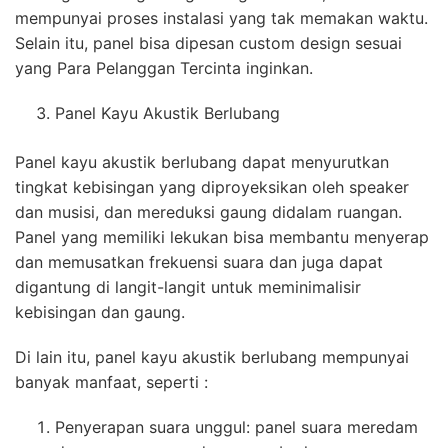
mempunyai proses instalasi yang tak memakan waktu.
Selain itu, panel bisa dipesan custom design sesuai
yang Para Pelanggan Tercinta inginkan.
Panel Kayu Akustik Berlubang
Panel kayu akustik berlubang dapat menyurutkan
tingkat kebisingan yang diproyeksikan oleh speaker
dan musisi, dan mereduksi gaung didalam ruangan.
Panel yang memiliki lekukan bisa membantu menyerap
dan memusatkan frekuensi suara dan juga dapat
digantung di langit-langit untuk meminimalisir
kebisingan dan gaung.
Di lain itu, panel kayu akustik berlubang mempunyai
banyak manfaat, seperti :
Penyerapan suara unggul: panel suara meredam