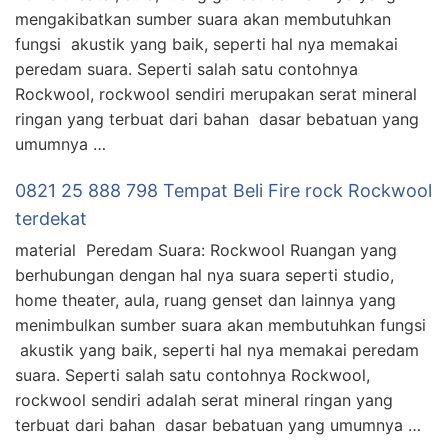
mengakibatkan sumber suara akan membutuhkan
fungsi akustik yang baik, seperti hal nya memakai
peredam suara. Seperti salah satu contohnya
Rockwool, rockwool sendiri merupakan serat mineral
ringan yang terbuat dari bahan dasar bebatuan yang
umumnya …
0821 25 888 798 Tempat Beli Fire rock Rockwool
terdekat
material Peredam Suara: Rockwool Ruangan yang
berhubungan dengan hal nya suara seperti studio,
home theater, aula, ruang genset dan lainnya yang
menimbulkan sumber suara akan membutuhkan fungsi
akustik yang baik, seperti hal nya memakai peredam
suara. Seperti salah satu contohnya Rockwool,
rockwool sendiri adalah serat mineral ringan yang
terbuat dari bahan dasar bebatuan yang umumnya …