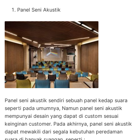
Panel Seni Akustik
Panel seni akustik sendiri sebuah panel kedap suara
seperti pada umumnya, Namun panel seni akustik
mempunyai desain yang dapat di custom sesuai
keinginan customer. Pada akhirnya, panel seni akustik
dapat mewakili dari segala kebutuhan peredaman
suara di banyak ruangan, seperti :