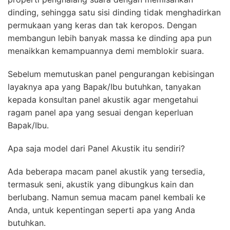
dinding, sehingga satu sisi dinding tidak menghadirkan
permukaan yang keras dan tak keropos. Dengan
membangun lebih banyak massa ke dinding apa pun
menaikkan kemampuannya demi memblokir suara.
Sebelum memutuskan panel pengurangan kebisingan
layaknya apa yang Bapak/Ibu butuhkan, tanyakan
kepada konsultan panel akustik agar mengetahui
ragam panel apa yang sesuai dengan keperluan
Bapak/Ibu.
Apa saja model dari Panel Akustik itu sendiri?
Ada beberapa macam panel akustik yang tersedia,
termasuk seni, akustik yang dibungkus kain dan
berlubang. Namun semua macam panel kembali ke
Anda, untuk kepentingan seperti apa yang Anda
butuhkan.