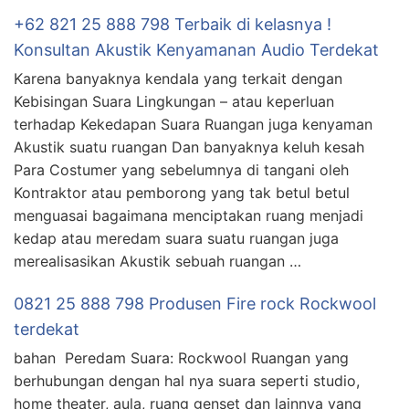
+62 821 25 888 798 Terbaik di kelasnya !
Konsultan Akustik Kenyamanan Audio Terdekat
Karena banyaknya kendala yang terkait dengan
Kebisingan Suara Lingkungan – atau keperluan
terhadap Kekedapan Suara Ruangan juga kenyaman
Akustik suatu ruangan Dan banyaknya keluh kesah
Para Costumer yang sebelumnya di tangani oleh
Kontraktor atau pemborong yang tak betul betul
menguasai bagaimana menciptakan ruang menjadi
kedap atau meredam suara suatu ruangan juga
merealisasikan Akustik sebuah ruangan …
0821 25 888 798 Produsen Fire rock Rockwool
terdekat
bahan Peredam Suara: Rockwool Ruangan yang
berhubungan dengan hal nya suara seperti studio,
home theater, aula, ruang genset dan lainnya yang