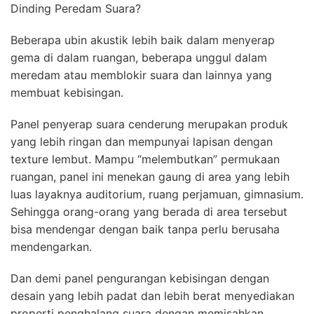
Dinding Peredam Suara?
Beberapa ubin akustik lebih baik dalam menyerap
gema di dalam ruangan, beberapa unggul dalam
meredam atau memblokir suara dan lainnya yang
membuat kebisingan.
Panel penyerap suara cenderung merupakan produk
yang lebih ringan dan mempunyai lapisan dengan
texture lembut. Mampu “melembutkan” permukaan
ruangan, panel ini menekan gaung di area yang lebih
luas layaknya auditorium, ruang perjamuan, gimnasium.
Sehingga orang-orang yang berada di area tersebut
bisa mendengar dengan baik tanpa perlu berusaha
mendengarkan.
Dan demi panel pengurangan kebisingan dengan
desain yang lebih padat dan lebih berat menyediakan
properti penghalang suara dengan memisahkan