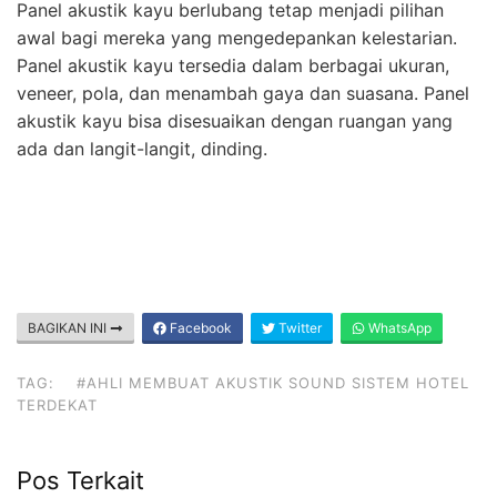
Panel akustik kayu berlubang tetap menjadi pilihan
awal bagi mereka yang mengedepankan kelestarian.
Panel akustik kayu tersedia dalam berbagai ukuran,
veneer, pola, dan menambah gaya dan suasana. Panel
akustik kayu bisa disesuaikan dengan ruangan yang
ada dan langit-langit, dinding.
BAGIKAN INI
Facebook
Twitter
WhatsApp
TAG:
#AHLI MEMBUAT AKUSTIK SOUND SISTEM HOTEL
TERDEKAT
Pos Terkait