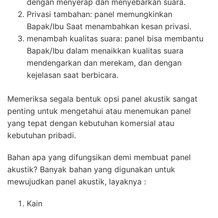
dengan menyerap dan menyebarkan suara.
Privasi tambahan: panel memungkinkan
Bapak/Ibu Saat menambahkan kesan privasi.
menambah kualitas suara: panel bisa membantu
Bapak/Ibu dalam menaikkan kualitas suara
mendengarkan dan merekam, dan dengan
kejelasan saat berbicara.
Memeriksa segala bentuk opsi panel akustik sangat
penting untuk mengetahui atau menemukan panel
yang tepat dengan kebutuhan komersial atau
kebutuhan pribadi.
Bahan apa yang difungsikan demi membuat panel
akustik? Banyak bahan yang digunakan untuk
mewujudkan panel akustik, layaknya :
Kain