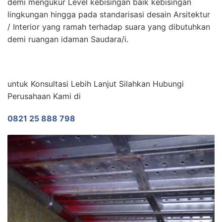
demi mengukur Level kebisingan baik kebisingan
lingkungan hingga pada standarisasi desain Arsitektur
/ Interior yang ramah terhadap suara yang dibutuhkan
demi ruangan idaman Saudara/i.
untuk Konsultasi Lebih Lanjut Silahkan Hubungi
Perusahaan Kami di
0821 25 888 798