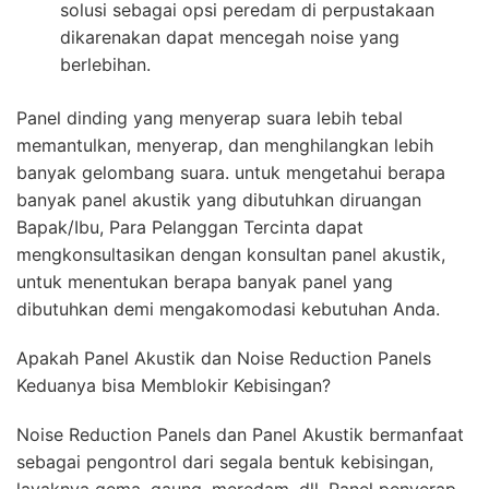
solusi sebagai opsi peredam di perpustakaan
dikarenakan dapat mencegah noise yang
berlebihan.
Panel dinding yang menyerap suara lebih tebal
memantulkan, menyerap, dan menghilangkan lebih
banyak gelombang suara. untuk mengetahui berapa
banyak panel akustik yang dibutuhkan diruangan
Bapak/Ibu, Para Pelanggan Tercinta dapat
mengkonsultasikan dengan konsultan panel akustik,
untuk menentukan berapa banyak panel yang
dibutuhkan demi mengakomodasi kebutuhan Anda.
Apakah Panel Akustik dan Noise Reduction Panels
Keduanya bisa Memblokir Kebisingan?
Noise Reduction Panels dan Panel Akustik bermanfaat
sebagai pengontrol dari segala bentuk kebisingan,