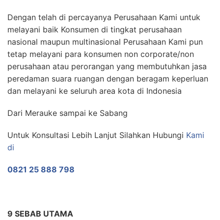
Dengan telah di percayanya Perusahaan Kami untuk
melayani baik Konsumen di tingkat perusahaan
nasional maupun multinasional Perusahaan Kami pun
tetap melayani para konsumen non corporate/non
perusahaan atau perorangan yang membutuhkan jasa
peredaman suara ruangan dengan beragam keperluan
dan melayani ke seluruh area kota di Indonesia
Dari Merauke sampai ke Sabang
Untuk Konsultasi Lebih Lanjut Silahkan Hubungi
Kami
di
0821 25 888 798
9 SEBAB UTAMA