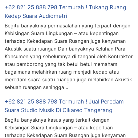
+62 821 25 888 798 Termurah ! Tukang Ruang
Kedap Suara Audiometri
Begitu banyaknya permasalahan yang terpaut dengan
Kebisingan Suara Lingkungan – atau kepentingan
terhadap Kekedapan Suara Ruangan juga kenyaman
Akustik suatu ruangan Dan banyaknya Keluhan Para
Konsumen yang sebelumnya di tangani oleh Kontraktor
atau pemborong yang tak betul betul memahami
bagaimana melahirkan ruang menjadi kedap atau
meredam suara suatu ruangan juga melahirkan Akustik
sebuah ruangan sehingga …
+62 821 25 888 798 Termurah ! Jual Peredam
Suara Studio Musik Di Cikareo Tangerang
Begitu banyaknya kasus yang terkait dengan
Kebisingan Suara Lingkungan – atau keperluan
terhadap Kekedapan Suara Ruangan juga kenyaman