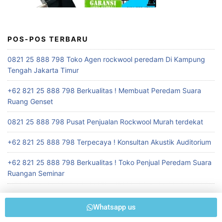
POS-POS TERBARU
0821 25 888 798 Toko Agen rockwool peredam Di Kampung
Tengah Jakarta Timur
+62 821 25 888 798 Berkualitas ! Membuat Peredam Suara
Ruang Genset
0821 25 888 798 Pusat Penjualan Rockwool Murah terdekat
+62 821 25 888 798 Terpecaya ! Konsultan Akustik Auditorium
+62 821 25 888 798 Berkualitas ! Toko Penjual Peredam Suara
Ruangan Seminar
Whatsapp us