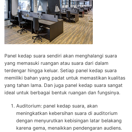
Panel kedap suara sendiri akan menghalangi suara
yang memasuki ruangan atau suara dari dalam
terdengar hingga keluar. Setiap panel kedap suara
memiliki bahan yang padat untuk memastikan kualitas
yang tahan lama. Dan juga panel kedap suara sangat
ideal untuk berbagai bentuk ruangan dan fungsinya.
Auditorium: panel kedap suara, akan
meningkatkan kebersihan suara di auditorium
dengan menyurutkan kebisingan latar belakang
karena gema, menaikkan pendengaran audiens.