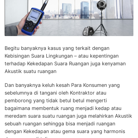
Begitu banyaknya kasus yang terkait dengan
Kebisingan Suara Lingkungan – atau kepentingan
terhadap Kekedapan Suara Ruangan juga kenyaman
Akustik suatu ruangan
Dan banyaknya keluh kesah Para Konsumen yang
sebelumnya di tangani oleh Kontraktor atau
pemborong yang tidak betul betul mengerti
bagaimana membentuk ruang menjadi kedap atau
meredam suara suatu ruangan juga melahirkan Akustik
sebuah ruangan sehingga bisa menjadi ruangan
dengan Kekedapan atau gema suara yang harmonis