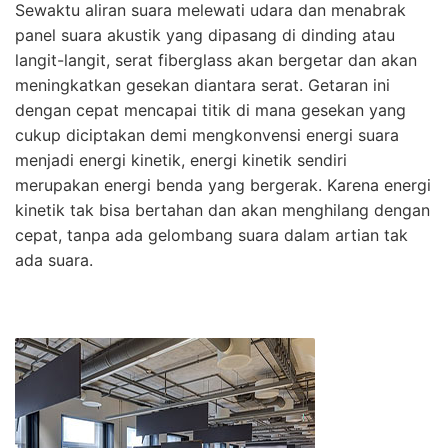
Sewaktu aliran suara melewati udara dan menabrak
panel suara akustik yang dipasang di dinding atau
langit-langit, serat fiberglass akan bergetar dan akan
meningkatkan gesekan diantara serat. Getaran ini
dengan cepat mencapai titik di mana gesekan yang
cukup diciptakan demi mengkonvensi energi suara
menjadi energi kinetik, energi kinetik sendiri
merupakan energi benda yang bergerak. Karena energi
kinetik tak bisa bertahan dan akan menghilang dengan
cepat, tanpa ada gelombang suara dalam artian tak
ada suara.