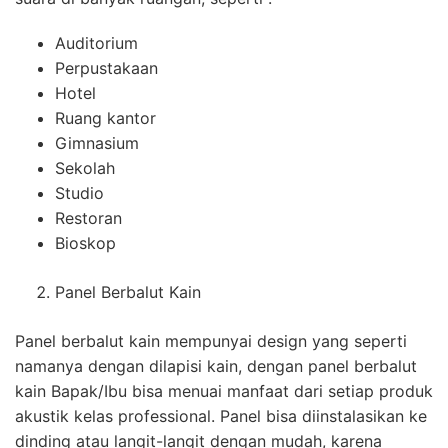
Auditorium
Perpustakaan
Hotel
Ruang kantor
Gimnasium
Sekolah
Studio
Restoran
Bioskop
Panel Berbalut Kain
Panel berbalut kain mempunyai design yang seperti
namanya dengan dilapisi kain, dengan panel berbalut
kain Bapak/Ibu bisa menuai manfaat dari setiap produk
akustik kelas professional. Panel bisa diinstalasikan ke
dinding atau langit-langit dengan mudah, karena