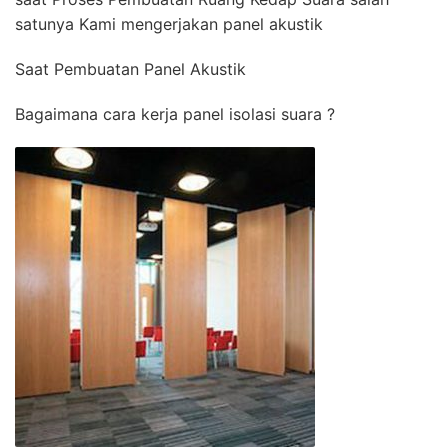
satunya Kami mengerjakan panel akustik
Saat Pembuatan Panel Akustik
Bagaimana cara kerja panel isolasi suara ?