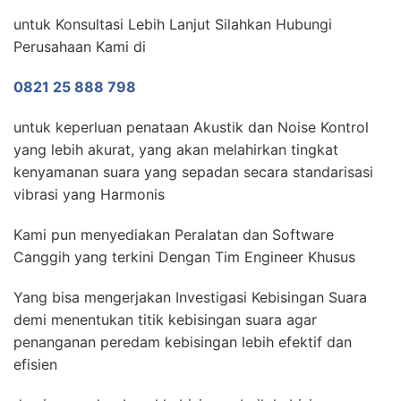
untuk Konsultasi Lebih Lanjut Silahkan Hubungi
Perusahaan Kami di
0821 25 888 798
untuk keperluan penataan Akustik dan Noise Kontrol
yang lebih akurat, yang akan melahirkan tingkat
kenyamanan suara yang sepadan secara standarisasi
vibrasi yang Harmonis
Kami pun menyediakan Peralatan dan Software
Canggih yang terkini Dengan Tim Engineer Khusus
Yang bisa mengerjakan Investigasi Kebisingan Suara
demi menentukan titik kebisingan suara agar
penanganan peredam kebisingan lebih efektif dan
efisien