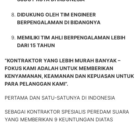
DIDUKUNG OLEH TIM ENGINEER
BERPENGALAMAN DI BIDANGNYA
MEMILIKI TIM AHLI BERPENGALAMAN LEBIH
DARI 15 TAHUN
“KONTRAKTOR YANG LEBIH MURAH BANYAK –
FOKUS KAMI ADALAH UNTUK MEMBERIKAN
KENYAMANAN, KEAMANAN DAN KEPUASAN UNTUK
PARA PELANGGAN KAMI”.
PERTAMA DAN SATU-SATUNYA DI INDONESIA
SEBAGAI KONTRAKTOR SPESIALIS PEREDAM SUARA
YANG MEMBERIKAN 9 KEUNTUNGAN DIATAS