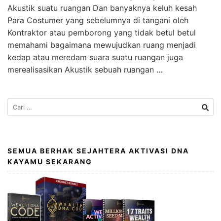
Akustik suatu ruangan Dan banyaknya keluh kesah
Para Costumer yang sebelumnya di tangani oleh
Kontraktor atau pemborong yang tidak betul betul
memahami bagaimana mewujudkan ruang menjadi
kedap atau meredam suara suatu ruangan juga
merealisasikan Akustik sebuah ruangan …
SEMUA BERHAK SEJAHTERA AKTIVASI DNA
KAYAMU SEKARANG