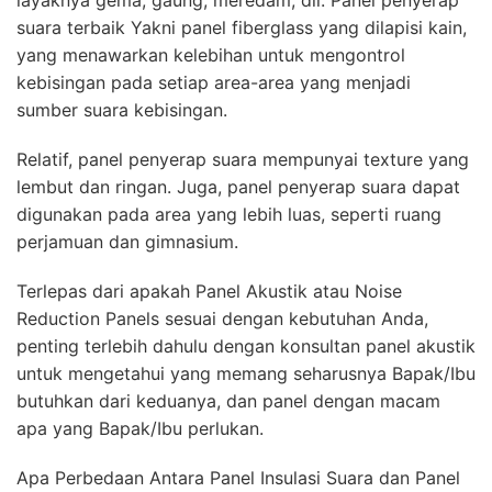
layaknya gema, gaung, meredam, dll. Panel penyerap
suara terbaik Yakni panel fiberglass yang dilapisi kain,
yang menawarkan kelebihan untuk mengontrol
kebisingan pada setiap area-area yang menjadi
sumber suara kebisingan.
Relatif, panel penyerap suara mempunyai texture yang
lembut dan ringan. Juga, panel penyerap suara dapat
digunakan pada area yang lebih luas, seperti ruang
perjamuan dan gimnasium.
Terlepas dari apakah Panel Akustik atau Noise
Reduction Panels sesuai dengan kebutuhan Anda,
penting terlebih dahulu dengan konsultan panel akustik
untuk mengetahui yang memang seharusnya Bapak/Ibu
butuhkan dari keduanya, dan panel dengan macam
apa yang Bapak/Ibu perlukan.
Apa Perbedaan Antara Panel Insulasi Suara dan Panel