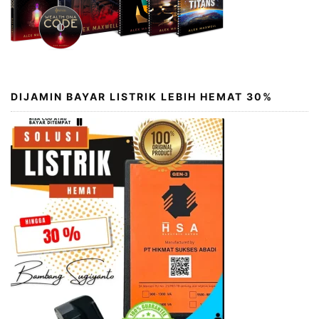
DIJAMIN BAYAR LISTRIK LEBIH HEMAT 30%