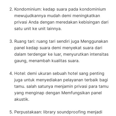
Kondominium: kedap suara pada kondominium
mewujudkannya mudah demi meningkatkan
privasi Anda dengan meredakan kebisingan dari
satu unit ke unit lainnya.
Ruang tari: ruang tari sendiri juga Menggunakan
panel kedap suara demi menyekat suara dari
dalam terdengar ke luar, menyurutkan intensitas
gaung, menambah kualitas suara.
Hotel: demi ukuran sebuah hotel sang penting
juga untuk menyediakan pelayanan terbaik bagi
tamu. salah satunya menjamin privasi para tamu
yang menginap dengan Memfungsikan panel
akustik.
Perpustakaan: library soundproofing menjadi