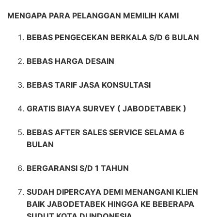
MENGAPA PARA PELANGGAN MEMILIH KAMI
BEBAS PENGECEKAN BERKALA S/D 6 BULAN
BEBAS HARGA DESAIN
BEBAS TARIF JASA KONSULTASI
GRATIS BIAYA SURVEY ( JABODETABEK )
BEBAS AFTER SALES SERVICE SELAMA 6
BULAN
BERGARANSI S/D 1 TAHUN
SUDAH DIPERCAYA DEMI MENANGANI KLIEN
BAIK JABODETABEK HINGGA KE BEBERAPA
SUDUT KOTA DI INDONESIA