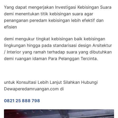
Yang dapat mengerjakan Investigasi Kebisingan Suara
demi menentukan titik kebisingan suara agar
penanganan peredam kebisingan lebih efektif dan
efisien
demi mengukur tingkat kebisingan baik kebisingan
lingkungan hingga pada standarisasi design Arsitektur
/ Interior yang ramah terhadap suara yang dibutuhkan
demi ruangan idaman Para Pelanggan Tercinta.
untuk Konsultasi Lebih Lanjut Silahkan Hubungi
Dewaperedamruangan.com di
0821 25 888 798