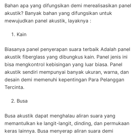
Bahan apa yang difungsikan demi merealisasikan panel
akustik? Banyak bahan yang difungsikan untuk
mewujudkan panel akustik, layaknya :
Kain
Biasanya panel penyerapan suara terbaik Adalah panel
akustik fiberglass yang dibungkus kain. Panel jenis ini
bisa mengkontrol kebisingan yang luar biasa. Panel
akustik sendiri mempunyai banyak ukuran, warna, dan
desain demi memenuhi kepentingan Para Pelanggan
Tercinta.
Busa
Busa akustik dapat menghalau aliran suara yang
memantulkan ke langit-langit, dinding, dan permukaan
keras lainnya. Busa menyerap aliran suara demi