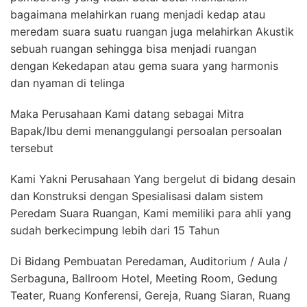
bagaimana melahirkan ruang menjadi kedap atau
meredam suara suatu ruangan juga melahirkan Akustik
sebuah ruangan sehingga bisa menjadi ruangan
dengan Kekedapan atau gema suara yang harmonis
dan nyaman di telinga
Maka Perusahaan Kami datang sebagai Mitra
Bapak/Ibu demi menanggulangi persoalan persoalan
tersebut
Kami Yakni Perusahaan Yang bergelut di bidang desain
dan Konstruksi dengan Spesialisasi dalam sistem
Peredam Suara Ruangan, Kami memiliki para ahli yang
sudah berkecimpung lebih dari 15 Tahun
Di Bidang Pembuatan Peredaman, Auditorium / Aula /
Serbaguna, Ballroom Hotel, Meeting Room, Gedung
Teater, Ruang Konferensi, Gereja, Ruang Siaran, Ruang