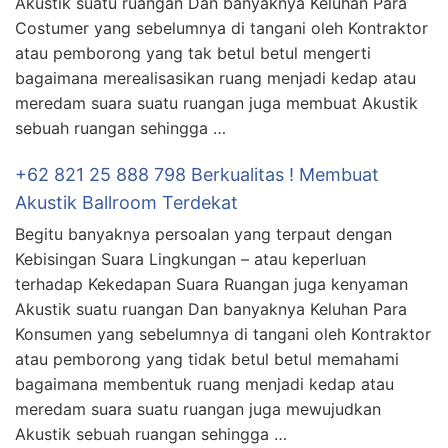
Akustik suatu ruangan Dan banyaknya Keluhan Para
Costumer yang sebelumnya di tangani oleh Kontraktor
atau pemborong yang tak betul betul mengerti
bagaimana merealisasikan ruang menjadi kedap atau
meredam suara suatu ruangan juga membuat Akustik
sebuah ruangan sehingga …
+62 821 25 888 798 Berkualitas ! Membuat
Akustik Ballroom Terdekat
Begitu banyaknya persoalan yang terpaut dengan
Kebisingan Suara Lingkungan – atau keperluan
terhadap Kekedapan Suara Ruangan juga kenyaman
Akustik suatu ruangan Dan banyaknya Keluhan Para
Konsumen yang sebelumnya di tangani oleh Kontraktor
atau pemborong yang tidak betul betul memahami
bagaimana membentuk ruang menjadi kedap atau
meredam suara suatu ruangan juga mewujudkan
Akustik sebuah ruangan sehingga …