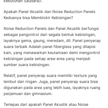
kebutuhan Saudara/i.
Apakah Panel Akustik dan Noise Reduction Panels
Keduanya bisa Memblokir Kebisingan?
Noise Reduction Panels dan Panel Akustik berfungsi
sebagai pengontrol dari segala bentuk kebisingan,
layaknya gema, gaung, meredam, dll. Panel penyerap
suara terbaik Adalah panel fiberglass yang dilapisi
kain, yang menawarkan keutamaan demi mengontrol
kebisingan pada setiap area-area yang menjadi
sumber suara kebisingan.
Relatif, panel penyerap suara memiliki texture yang
lembut dan ringan. Juga, panel penyerap suara bisa
digunakan pada area yang lebih luas, layaknya ruang
perjamuan dan gimnasium.
Terlepas dari apakah Panel Akustik atau Noise