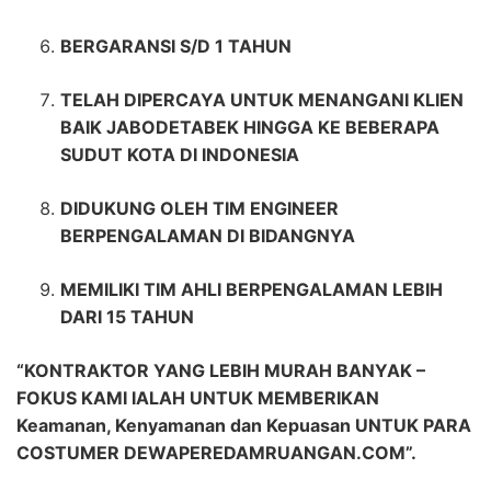
BERGARANSI S/D 1 TAHUN
TELAH DIPERCAYA UNTUK MENANGANI KLIEN
BAIK JABODETABEK HINGGA KE BEBERAPA
SUDUT KOTA DI INDONESIA
DIDUKUNG OLEH TIM ENGINEER
BERPENGALAMAN DI BIDANGNYA
MEMILIKI TIM AHLI BERPENGALAMAN LEBIH
DARI 15 TAHUN
“KONTRAKTOR YANG LEBIH MURAH BANYAK –
FOKUS KAMI IALAH UNTUK MEMBERIKAN
Keamanan, Kenyamanan dan Kepuasan UNTUK PARA
COSTUMER DEWAPEREDAMRUANGAN.COM”.