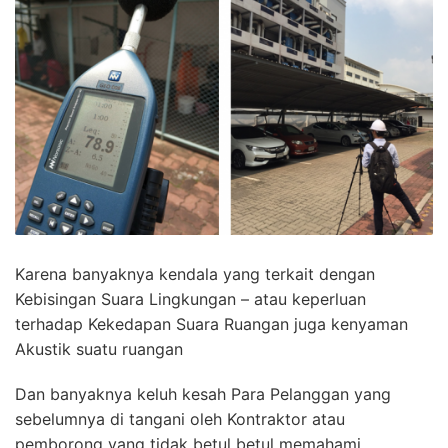
Karena banyaknya kendala yang terkait dengan
Kebisingan Suara Lingkungan – atau keperluan
terhadap Kekedapan Suara Ruangan juga kenyaman
Akustik suatu ruangan
Dan banyaknya keluh kesah Para Pelanggan yang
sebelumnya di tangani oleh Kontraktor atau
pemborong yang tidak betul betul memahami