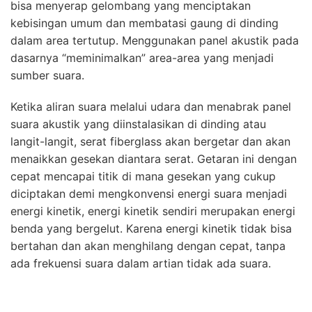
bisa menyerap gelombang yang menciptakan
kebisingan umum dan membatasi gaung di dinding
dalam area tertutup. Menggunakan panel akustik pada
dasarnya “meminimalkan” area-area yang menjadi
sumber suara.
Ketika aliran suara melalui udara dan menabrak panel
suara akustik yang diinstalasikan di dinding atau
langit-langit, serat fiberglass akan bergetar dan akan
menaikkan gesekan diantara serat. Getaran ini dengan
cepat mencapai titik di mana gesekan yang cukup
diciptakan demi mengkonvensi energi suara menjadi
energi kinetik, energi kinetik sendiri merupakan energi
benda yang bergelut. Karena energi kinetik tidak bisa
bertahan dan akan menghilang dengan cepat, tanpa
ada frekuensi suara dalam artian tidak ada suara.