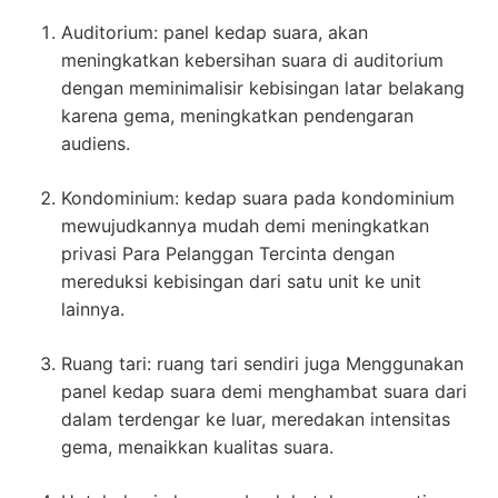
Auditorium: panel kedap suara, akan
meningkatkan kebersihan suara di auditorium
dengan meminimalisir kebisingan latar belakang
karena gema, meningkatkan pendengaran
audiens.
Kondominium: kedap suara pada kondominium
mewujudkannya mudah demi meningkatkan
privasi Para Pelanggan Tercinta dengan
mereduksi kebisingan dari satu unit ke unit
lainnya.
Ruang tari: ruang tari sendiri juga Menggunakan
panel kedap suara demi menghambat suara dari
dalam terdengar ke luar, meredakan intensitas
gema, menaikkan kualitas suara.