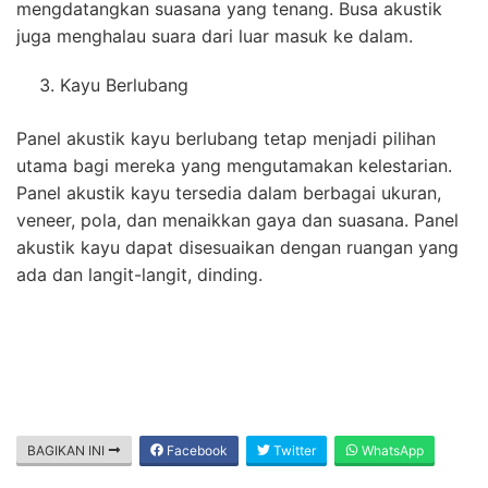
mengdatangkan suasana yang tenang. Busa akustik
juga menghalau suara dari luar masuk ke dalam.
Kayu Berlubang
Panel akustik kayu berlubang tetap menjadi pilihan
utama bagi mereka yang mengutamakan kelestarian.
Panel akustik kayu tersedia dalam berbagai ukuran,
veneer, pola, dan menaikkan gaya dan suasana. Panel
akustik kayu dapat disesuaikan dengan ruangan yang
ada dan langit-langit, dinding.
BAGIKAN INI
Facebook
Twitter
WhatsApp