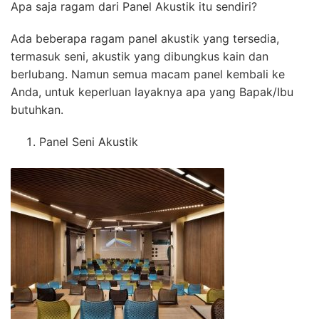
Apa saja ragam dari Panel Akustik itu sendiri?
Ada beberapa ragam panel akustik yang tersedia,
termasuk seni, akustik yang dibungkus kain dan
berlubang. Namun semua macam panel kembali ke
Anda, untuk keperluan layaknya apa yang Bapak/Ibu
butuhkan.
Panel Seni Akustik