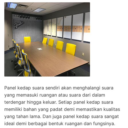
Panel kedap suara sendiri akan menghalangi suara
yang memasuki ruangan atau suara dari dalam
terdengar hingga keluar. Setiap panel kedap suara
memiliki bahan yang padat demi memastikan kualitas
yang tahan lama. Dan juga panel kedap suara sangat
ideal demi berbagai bentuk ruangan dan fungsinya.