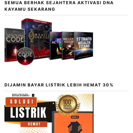
SEMUA BERHAK SEJAHTERA AKTIVASI DNA
KAYAMU SEKARANG
DIJAMIN BAYAR LISTRIK LEBIH HEMAT 30%