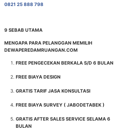
0821 25 888 798
9 SEBAB UTAMA
MENGAPA PARA PELANGGAN MEMILIH
DEWAPEREDAMRUANGAN.COM
FREE PENGECEKAN BERKALA S/D 6 BULAN
FREE BIAYA DESIGN
GRATIS TARIF JASA KONSULTASI
FREE BIAYA SURVEY ( JABODETABEK )
GRATIS AFTER SALES SERVICE SELAMA 6
BULAN