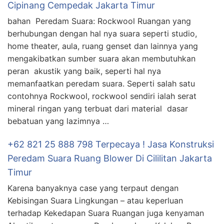
Cipinang Cempedak Jakarta Timur
bahan Peredam Suara: Rockwool Ruangan yang
berhubungan dengan hal nya suara seperti studio,
home theater, aula, ruang genset dan lainnya yang
mengakibatkan sumber suara akan membutuhkan
peran akustik yang baik, seperti hal nya
memanfaatkan peredam suara. Seperti salah satu
contohnya Rockwool, rockwool sendiri ialah serat
mineral ringan yang terbuat dari material dasar
bebatuan yang lazimnya …
+62 821 25 888 798 Terpecaya ! Jasa Konstruksi
Peredam Suara Ruang Blower Di Cililitan Jakarta
Timur
Karena banyaknya case yang terpaut dengan
Kebisingan Suara Lingkungan – atau keperluan
terhadap Kekedapan Suara Ruangan juga kenyaman