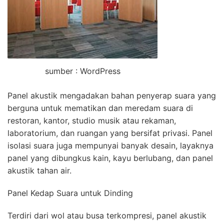
sumber : WordPress
Panel akustik mengadakan bahan penyerap suara yang
berguna untuk mematikan dan meredam suara di
restoran, kantor, studio musik atau rekaman,
laboratorium, dan ruangan yang bersifat privasi. Panel
isolasi suara juga mempunyai banyak desain, layaknya
panel yang dibungkus kain, kayu berlubang, dan panel
akustik tahan air.
Panel Kedap Suara untuk Dinding
Terdiri dari wol atau busa terkompresi, panel akustik