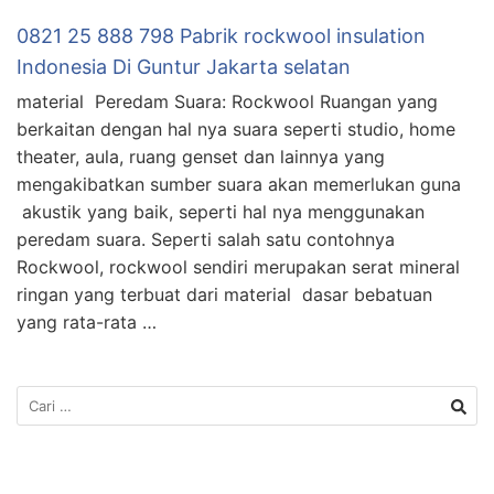
0821 25 888 798 Pabrik rockwool insulation
Indonesia Di Guntur Jakarta selatan
material Peredam Suara: Rockwool Ruangan yang
berkaitan dengan hal nya suara seperti studio, home
theater, aula, ruang genset dan lainnya yang
mengakibatkan sumber suara akan memerlukan guna
akustik yang baik, seperti hal nya menggunakan
peredam suara. Seperti salah satu contohnya
Rockwool, rockwool sendiri merupakan serat mineral
ringan yang terbuat dari material dasar bebatuan
yang rata-rata …