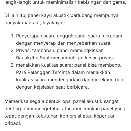
langit-langit untuk meminimalisir kebisingan dan gema.
Di lain itu, panel kayu akustik berlubang mempunyai
banyak manfaat, layaknya :
Penyerapan suara unggul: panel suara meredam
dengan menyerap dan menyebarkan suara.
Privasi tambahan: panel memungkinkan
Bapak/Ibu Saat menambahkan kesan privasi.
menaikkan kualitas suara: panel bisa membantu
Para Pelanggan Tercinta dalam menaikkan
kualitas suara mendengarkan dan merekam, dan
dengan kejelasan saat berbicara.
Memeriksa segala bentuk opsi panel akustik sangat
penting demi mengetahui atau menemukan panel yang
tepat dengan kebutuhan komersial atau keperluan
pribadi.