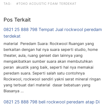
TAG:
#TOKO ACOUSTIC FOAM TERDEKAT
Pos Terkait
0821 25 888 798 Tempat Jual rockwool peredam
terdekat
material Peredam Suara: Rockwool Ruangan yang
berkaitan dengan hal nya suara seperti studio, home
theater, aula, ruang genset dan lainnya yang
mengakibatkan sumber suara akan membutuhkan
peran akustik yang baik, seperti hal nya memakai
peredam suara. Seperti salah satu contohnya
Rockwool, rockwool sendiri yakni serat mineral ringan
yang terbuat dari material dasar bebatuan yang
Biasanya …
0821 25 888 798 beli rockwool peredam atap Di