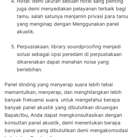
Hotel: demi ukuran sebuah hotel sang penting
juga demi menyediakan pelayanan terbaik bagi
tamu. salah satunya menjamin privasi para tamu
yang menginap dengan Menggunakan panel
akustik.
Perpustakaan: library soundproofing menjadi
solusi sebagai opsi peredam di perpustakaan
dikarenakan dapat menahan noise yang
berlebihan.
Panel dinding yang menyerap suara lebih tebal
memantulkan, menyerap, dan menghilangkan lebih
banyak frekuensi suara. untuk mengetahui berapa
banyak panel akustik yang dibutuhkan diruangan
Bapak/Ibu, Anda dapat mengkonsultasikan dengan
konsultan panel akustik, demi menentukan berapa
banyak panel yang dibutuhkan demi mengakomodasi