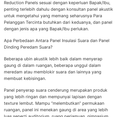
Reduction Panels sesuai dengan keperluan Bapak/Ibu,
penting terlebih dahulu dengan konsultan panel akustik
untuk mengetahui yang memang seharusnya Para
Pelanggan Tercinta butuhkan dari keduanya, dan panel
dengan jenis apa yang Bapak/Ibu perlukan.
Apa Perbedaan Antara Panel Insulasi Suara dan Panel
Dinding Peredam Suara?
Beberapa ubin akustik lebih baik dalam menyerap
gaung di dalam ruangan, beberapa unggul dalam
meredam atau memblokir suara dan lainnya yang
membuat kebisingan.
Panel penyerap suara cenderung merupakan produk
yang lebih ringan dan mempunyai lapisan dengan
texture lembut. Mampu “melembutkan” permukaan
ruangan, panel ini menekan gaung di area yang lebih
luas seperti auditorium, ruang perjamuan, gimnasium.