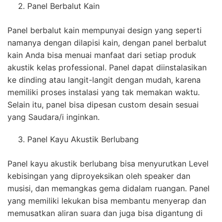
Panel Berbalut Kain
Panel berbalut kain mempunyai design yang seperti
namanya dengan dilapisi kain, dengan panel berbalut
kain Anda bisa menuai manfaat dari setiap produk
akustik kelas professional. Panel dapat diinstalasikan
ke dinding atau langit-langit dengan mudah, karena
memiliki proses instalasi yang tak memakan waktu.
Selain itu, panel bisa dipesan custom desain sesuai
yang Saudara/i inginkan.
Panel Kayu Akustik Berlubang
Panel kayu akustik berlubang bisa menyurutkan Level
kebisingan yang diproyeksikan oleh speaker dan
musisi, dan memangkas gema didalam ruangan. Panel
yang memiliki lekukan bisa membantu menyerap dan
memusatkan aliran suara dan juga bisa digantung di