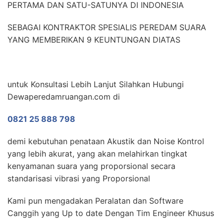
PERTAMA DAN SATU-SATUNYA DI INDONESIA
SEBAGAI KONTRAKTOR SPESIALIS PEREDAM SUARA
YANG MEMBERIKAN 9 KEUNTUNGAN DIATAS
untuk Konsultasi Lebih Lanjut Silahkan Hubungi
Dewaperedamruangan.com di
0821 25 888 798
demi kebutuhan penataan Akustik dan Noise Kontrol
yang lebih akurat, yang akan melahirkan tingkat
kenyamanan suara yang proporsional secara
standarisasi vibrasi yang Proporsional
Kami pun mengadakan Peralatan dan Software
Canggih yang Up to date Dengan Tim Engineer Khusus