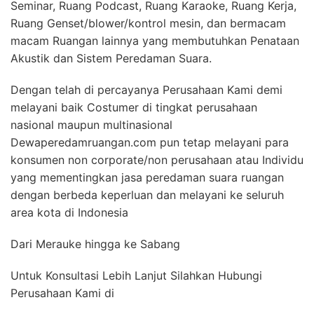
Seminar, Ruang Podcast, Ruang Karaoke, Ruang Kerja,
Ruang Genset/blower/kontrol mesin, dan bermacam
macam Ruangan lainnya yang membutuhkan Penataan
Akustik dan Sistem Peredaman Suara.
Dengan telah di percayanya Perusahaan Kami demi
melayani baik Costumer di tingkat perusahaan
nasional maupun multinasional
Dewaperedamruangan.com pun tetap melayani para
konsumen non corporate/non perusahaan atau Individu
yang mementingkan jasa peredaman suara ruangan
dengan berbeda keperluan dan melayani ke seluruh
area kota di Indonesia
Dari Merauke hingga ke Sabang
Untuk Konsultasi Lebih Lanjut Silahkan Hubungi
Perusahaan Kami di