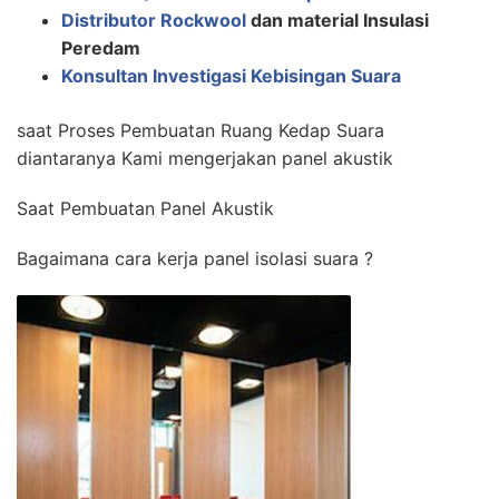
Distributor Rockwool
dan material Insulasi
Peredam
Konsultan Investigasi Kebisingan Suara
saat Proses Pembuatan Ruang Kedap Suara
diantaranya Kami mengerjakan panel akustik
Saat Pembuatan Panel Akustik
Bagaimana cara kerja panel isolasi suara ?