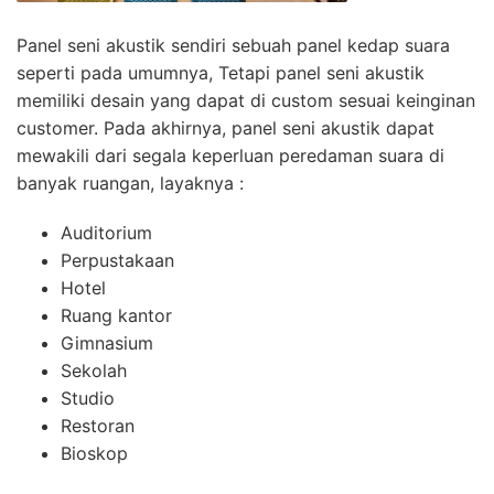
Panel seni akustik sendiri sebuah panel kedap suara
seperti pada umumnya, Tetapi panel seni akustik
memiliki desain yang dapat di custom sesuai keinginan
customer. Pada akhirnya, panel seni akustik dapat
mewakili dari segala keperluan peredaman suara di
banyak ruangan, layaknya :
Auditorium
Perpustakaan
Hotel
Ruang kantor
Gimnasium
Sekolah
Studio
Restoran
Bioskop