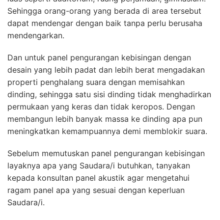
Sehingga orang-orang yang berada di area tersebut
dapat mendengar dengan baik tanpa perlu berusaha
mendengarkan.
Dan untuk panel pengurangan kebisingan dengan
desain yang lebih padat dan lebih berat mengadakan
properti penghalang suara dengan memisahkan
dinding, sehingga satu sisi dinding tidak menghadirkan
permukaan yang keras dan tidak keropos. Dengan
membangun lebih banyak massa ke dinding apa pun
meningkatkan kemampuannya demi memblokir suara.
Sebelum memutuskan panel pengurangan kebisingan
layaknya apa yang Saudara/i butuhkan, tanyakan
kepada konsultan panel akustik agar mengetahui
ragam panel apa yang sesuai dengan keperluan
Saudara/i.