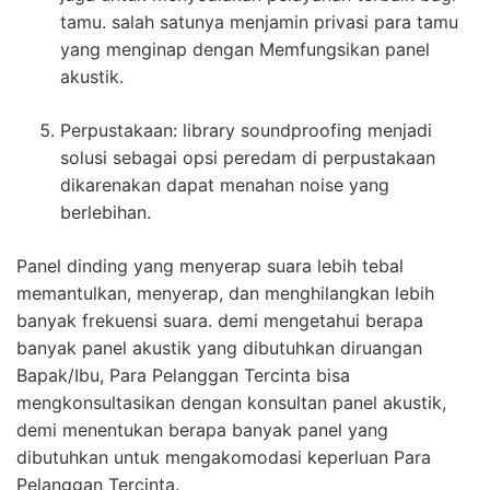
tamu. salah satunya menjamin privasi para tamu
yang menginap dengan Memfungsikan panel
akustik.
Perpustakaan: library soundproofing menjadi
solusi sebagai opsi peredam di perpustakaan
dikarenakan dapat menahan noise yang
berlebihan.
Panel dinding yang menyerap suara lebih tebal
memantulkan, menyerap, dan menghilangkan lebih
banyak frekuensi suara. demi mengetahui berapa
banyak panel akustik yang dibutuhkan diruangan
Bapak/Ibu, Para Pelanggan Tercinta bisa
mengkonsultasikan dengan konsultan panel akustik,
demi menentukan berapa banyak panel yang
dibutuhkan untuk mengakomodasi keperluan Para
Pelanggan Tercinta.