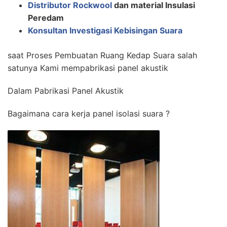
Distributor Rockwool
dan material Insulasi
Peredam
Konsultan Investigasi Kebisingan Suara
saat Proses Pembuatan Ruang Kedap Suara salah
satunya Kami mempabrikasi panel akustik
Dalam Pabrikasi Panel Akustik
Bagaimana cara kerja panel isolasi suara ?