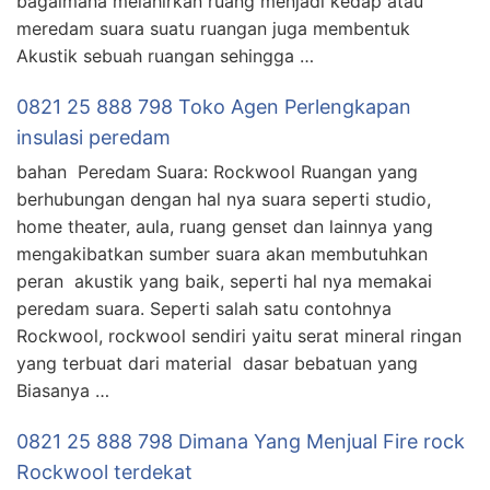
bagaimana melahirkan ruang menjadi kedap atau
meredam suara suatu ruangan juga membentuk
Akustik sebuah ruangan sehingga …
0821 25 888 798 Toko Agen Perlengkapan
insulasi peredam
bahan Peredam Suara: Rockwool Ruangan yang
berhubungan dengan hal nya suara seperti studio,
home theater, aula, ruang genset dan lainnya yang
mengakibatkan sumber suara akan membutuhkan
peran akustik yang baik, seperti hal nya memakai
peredam suara. Seperti salah satu contohnya
Rockwool, rockwool sendiri yaitu serat mineral ringan
yang terbuat dari material dasar bebatuan yang
Biasanya …
0821 25 888 798 Dimana Yang Menjual Fire rock
Rockwool terdekat