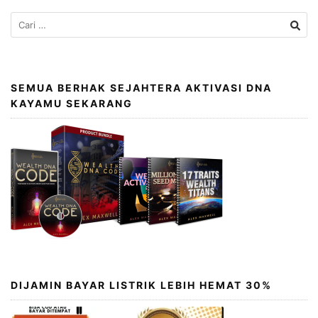
SEMUA BERHAK SEJAHTERA AKTIVASI DNA
KAYAMU SEKARANG
DIJAMIN BAYAR LISTRIK LEBIH HEMAT 30%