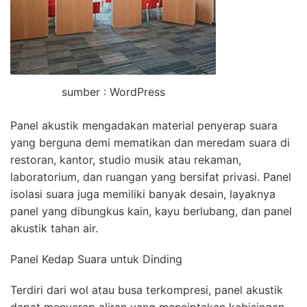
sumber : WordPress
Panel akustik mengadakan material penyerap suara
yang berguna demi mematikan dan meredam suara di
restoran, kantor, studio musik atau rekaman,
laboratorium, dan ruangan yang bersifat privasi. Panel
isolasi suara juga memiliki banyak desain, layaknya
panel yang dibungkus kain, kayu berlubang, dan panel
akustik tahan air.
Panel Kedap Suara untuk Dinding
Terdiri dari wol atau busa terkompresi, panel akustik