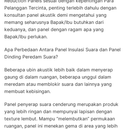
Reduction Panels sesuai dengan kepentingan Para
Pelanggan Tercinta, penting terlebih dahulu dengan
konsultan panel akustik demi mengetahui yang
memang seharusnya Bapak/Ibu butuhkan dari
keduanya, dan panel dengan ragam apa yang
Bapak/Ibu perlukan.
Apa Perbedaan Antara Panel Insulasi Suara dan Panel
Dinding Peredam Suara?
Beberapa ubin akustik lebih baik dalam menyerap
gaung di dalam ruangan, beberapa unggul dalam
meredam atau memblokir suara dan lainnya yang
membuat kebisingan.
Panel penyerap suara cenderung merupakan produk
yang lebih ringan dan mempunyai lapisan dengan
texture lembut. Mampu “melembutkan” permukaan
ruangan, panel ini menekan gema di area yang lebih