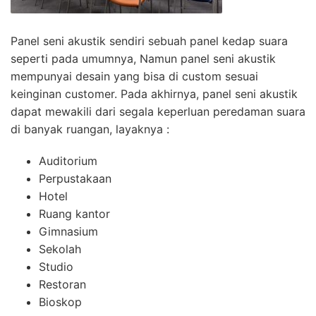
Panel seni akustik sendiri sebuah panel kedap suara
seperti pada umumnya, Namun panel seni akustik
mempunyai desain yang bisa di custom sesuai
keinginan customer. Pada akhirnya, panel seni akustik
dapat mewakili dari segala keperluan peredaman suara
di banyak ruangan, layaknya :
Auditorium
Perpustakaan
Hotel
Ruang kantor
Gimnasium
Sekolah
Studio
Restoran
Bioskop