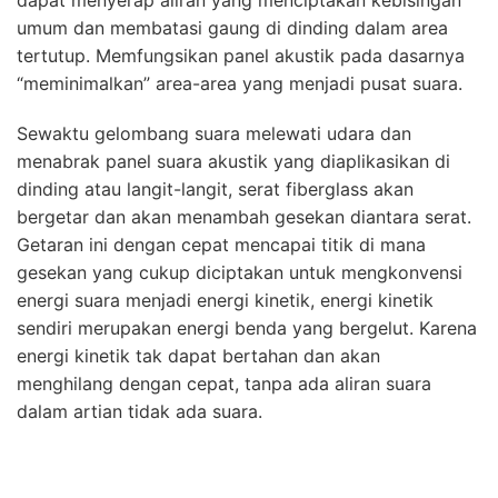
dapat menyerap aliran yang menciptakan kebisingan
umum dan membatasi gaung di dinding dalam area
tertutup. Memfungsikan panel akustik pada dasarnya
“meminimalkan” area-area yang menjadi pusat suara.
Sewaktu gelombang suara melewati udara dan
menabrak panel suara akustik yang diaplikasikan di
dinding atau langit-langit, serat fiberglass akan
bergetar dan akan menambah gesekan diantara serat.
Getaran ini dengan cepat mencapai titik di mana
gesekan yang cukup diciptakan untuk mengkonvensi
energi suara menjadi energi kinetik, energi kinetik
sendiri merupakan energi benda yang bergelut. Karena
energi kinetik tak dapat bertahan dan akan
menghilang dengan cepat, tanpa ada aliran suara
dalam artian tidak ada suara.