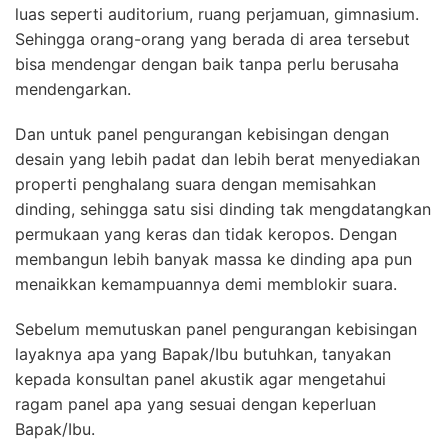
luas seperti auditorium, ruang perjamuan, gimnasium.
Sehingga orang-orang yang berada di area tersebut
bisa mendengar dengan baik tanpa perlu berusaha
mendengarkan.
Dan untuk panel pengurangan kebisingan dengan
desain yang lebih padat dan lebih berat menyediakan
properti penghalang suara dengan memisahkan
dinding, sehingga satu sisi dinding tak mengdatangkan
permukaan yang keras dan tidak keropos. Dengan
membangun lebih banyak massa ke dinding apa pun
menaikkan kemampuannya demi memblokir suara.
Sebelum memutuskan panel pengurangan kebisingan
layaknya apa yang Bapak/Ibu butuhkan, tanyakan
kepada konsultan panel akustik agar mengetahui
ragam panel apa yang sesuai dengan keperluan
Bapak/Ibu.