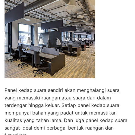
Panel kedap suara sendiri akan menghalangi suara
yang memasuki ruangan atau suara dari dalam
terdengar hingga keluar. Setiap panel kedap suara
mempunyai bahan yang padat untuk memastikan
kualitas yang tahan lama. Dan juga panel kedap suara
sangat ideal demi berbagai bentuk ruangan dan