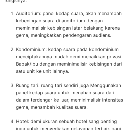
fungsinya.
Auditorium: panel kedap suara, akan menambah
kebeningan suara di auditorium dengan
meminimalisir kebisingan latar belakang karena
gema, meningkatkan pendengaran audiens.
Kondominium: kedap suara pada kondominium
menciptakannya mudah demi menaikkan privasi
Bapak/Ibu dengan meminimalisir kebisingan dari
satu unit ke unit lainnya.
Ruang tari: ruang tari sendiri juga Menggunakan
panel kedap suara untuk menahan suara dari
dalam terdengar ke luar, meminimalisir intensitas
gema, menambah kualitas suara.
Hotel: demi ukuran sebuah hotel sang penting
juga untuk menyediakan pelayanan terbaik bagi