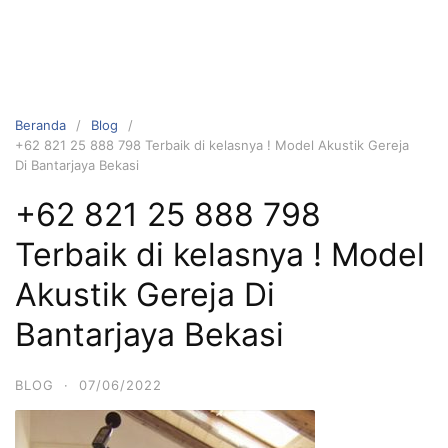
Beranda
Blog
+62 821 25 888 798 Terbaik di kelasnya ! Model Akustik Gereja
Di Bantarjaya Bekasi
+62 821 25 888 798
Terbaik di kelasnya ! Model
Akustik Gereja Di
Bantarjaya Bekasi
BLOG
·
07/06/2022