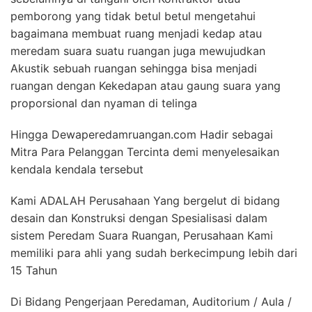
pemborong yang tidak betul betul mengetahui
bagaimana membuat ruang menjadi kedap atau
meredam suara suatu ruangan juga mewujudkan
Akustik sebuah ruangan sehingga bisa menjadi
ruangan dengan Kekedapan atau gaung suara yang
proporsional dan nyaman di telinga
Hingga Dewaperedamruangan.com Hadir sebagai
Mitra Para Pelanggan Tercinta demi menyelesaikan
kendala kendala tersebut
Kami ADALAH Perusahaan Yang bergelut di bidang
desain dan Konstruksi dengan Spesialisasi dalam
sistem Peredam Suara Ruangan, Perusahaan Kami
memiliki para ahli yang sudah berkecimpung lebih dari
15 Tahun
Di Bidang Pengerjaan Peredaman, Auditorium / Aula /