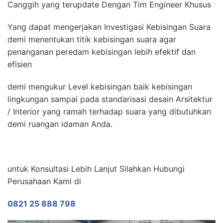
Canggih yang terupdate Dengan Tim Engineer Khusus
Yang dapat mengerjakan Investigasi Kebisingan Suara
demi menentukan titik kebisingan suara agar
penanganan peredam kebisingan lebih efektif dan
efisien
demi mengukur Level kebisingan baik kebisingan
lingkungan sampai pada standarisasi desain Arsitektur
/ Interior yang ramah terhadap suara yang dibutuhkan
demi ruangan idaman Anda.
untuk Konsultasi Lebih Lanjut Silahkan Hubungi
Perusahaan Kami di
0821 25 888 798