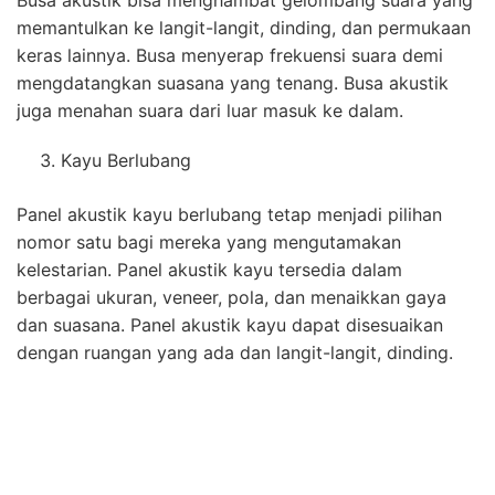
Busa akustik bisa menghambat gelombang suara yang
memantulkan ke langit-langit, dinding, dan permukaan
keras lainnya. Busa menyerap frekuensi suara demi
mengdatangkan suasana yang tenang. Busa akustik
juga menahan suara dari luar masuk ke dalam.
Kayu Berlubang
Panel akustik kayu berlubang tetap menjadi pilihan
nomor satu bagi mereka yang mengutamakan
kelestarian. Panel akustik kayu tersedia dalam
berbagai ukuran, veneer, pola, dan menaikkan gaya
dan suasana. Panel akustik kayu dapat disesuaikan
dengan ruangan yang ada dan langit-langit, dinding.