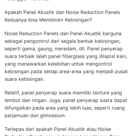
Apakah Panel Akustik dan Noise Reduction Panels
Keduanya bisa Memblokir Kebisingan?
Noise Reduction Panels dan Panel Akustik berguna
sebagai pengontrol dari segala bentuk kebisingan,
seperti gema, gaung, meredam, dll. Panel penyerap
suara terbaik Ialah panel fiberglass yang dilapisi kain,
yang menawarkan kelebihan untuk mengontrol
kebisingan pada setiap area-area yang menjadi pusat
suara kebisingan.
Relatif, panel penyerap suara memiliki texture yang
lembut dan ringan. Juga, panel penyerap suara dapat
difungsikan pada area yang lebih luas, seperti ruang
perjamuan dan gimnasium.
Terlepas dari apakah Panel Akustik atau Noise