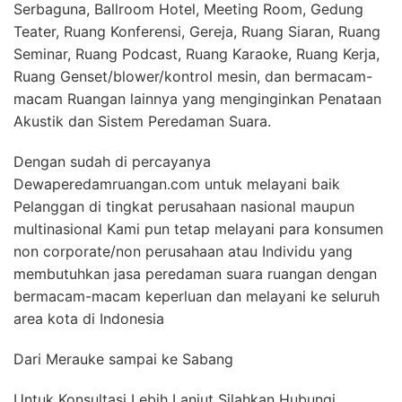
Serbaguna, Ballroom Hotel, Meeting Room, Gedung
Teater, Ruang Konferensi, Gereja, Ruang Siaran, Ruang
Seminar, Ruang Podcast, Ruang Karaoke, Ruang Kerja,
Ruang Genset/blower/kontrol mesin, dan bermacam-
macam Ruangan lainnya yang menginginkan Penataan
Akustik dan Sistem Peredaman Suara.
Dengan sudah di percayanya
Dewaperedamruangan.com untuk melayani baik
Pelanggan di tingkat perusahaan nasional maupun
multinasional Kami pun tetap melayani para konsumen
non corporate/non perusahaan atau Individu yang
membutuhkan jasa peredaman suara ruangan dengan
bermacam-macam keperluan dan melayani ke seluruh
area kota di Indonesia
Dari Merauke sampai ke Sabang
Untuk Konsultasi Lebih Lanjut Silahkan Hubungi