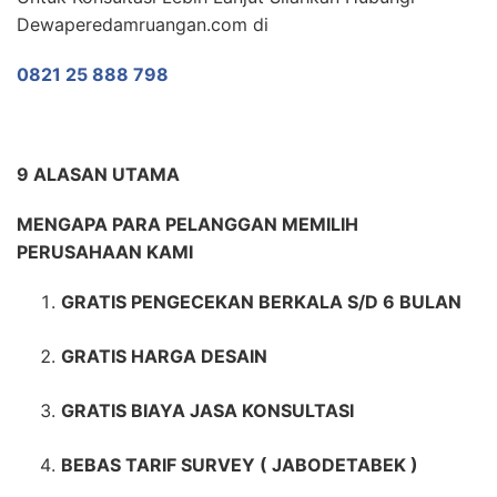
Dewaperedamruangan.com di
0821 25 888 798
9 ALASAN UTAMA
MENGAPA PARA PELANGGAN MEMILIH
PERUSAHAAN KAMI
GRATIS PENGECEKAN BERKALA S/D 6 BULAN
GRATIS HARGA DESAIN
GRATIS BIAYA JASA KONSULTASI
BEBAS TARIF SURVEY ( JABODETABEK )