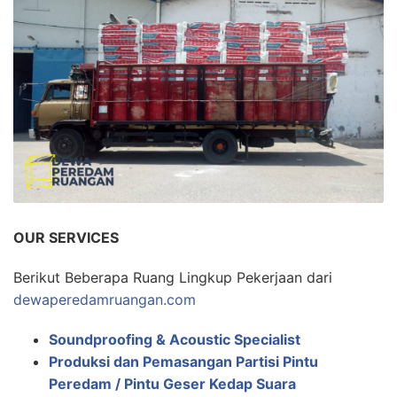
OUR SERVICES
Berikut Beberapa Ruang Lingkup Pekerjaan dari
dewaperedamruangan.com
Soundproofing & Acoustic Specialist
Produksi dan Pemasangan Partisi Pintu
Peredam / Pintu Geser Kedap Suara