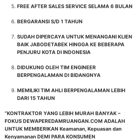
FREE AFTER SALES SERVICE SELAMA 6 BULAN
BERGARANSI S/D 1 TAHUN
SUDAH DIPERCAYA UNTUK MENANGANI KLIEN
BAIK JABODETABEK HINGGA KE BEBERAPA
PENJURU KOTA DI INDONESIA
DIDUKUNG OLEH TIM ENGINEER
BERPENGALAMAN DI BIDANGNYA
MEMILIKI TIM AHLI BERPENGALAMAN LEBIH
DARI 15 TAHUN
“KONTRAKTOR YANG LEBIH MURAH BANYAK –
FOKUS DEWAPEREDAMRUANGAN.COM ADALAH
UNTUK MEMBERIKAN Keamanan, Kepuasan dan
Kenyamanan DEMI PARA KONSUMEN