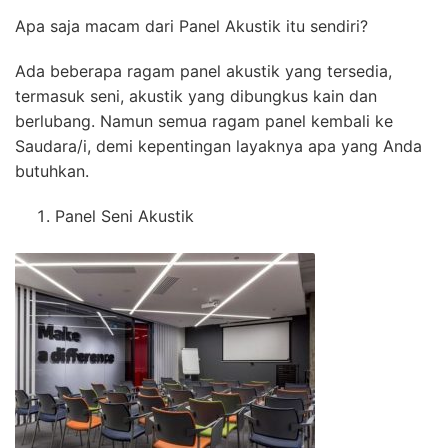
Apa saja macam dari Panel Akustik itu sendiri?
Ada beberapa ragam panel akustik yang tersedia,
termasuk seni, akustik yang dibungkus kain dan
berlubang. Namun semua ragam panel kembali ke
Saudara/i, demi kepentingan layaknya apa yang Anda
butuhkan.
Panel Seni Akustik