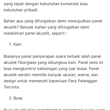
yang tepat dengan kebutuhan komersial atau
kebutuhan pribadi.
Bahan apa yang difungsikan demi mewujudkan panel
akustik? Banyak bahan yang difungsikan demi
melahirkan panel akustik, seperti :
Kain
Biasanya panel penyerapan suara terbaik Ialah panel
akustik fiberglass yang dibungkus kain. Panel jenis ini
bisa mengkontrol kebisingan yang luar biasa. Panel
akustik sendiri memiliki banyak ukuran, warna, dan
design untuk memenuhi keperluan Para Pelanggan
Tercinta.
Busa