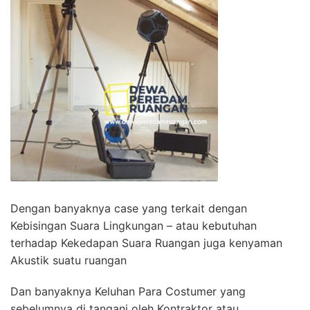
Dengan banyaknya case yang terkait dengan
Kebisingan Suara Lingkungan – atau kebutuhan
terhadap Kekedapan Suara Ruangan juga kenyaman
Akustik suatu ruangan
Dan banyaknya Keluhan Para Costumer yang
sebelumnya di tangani oleh Kontraktor atau