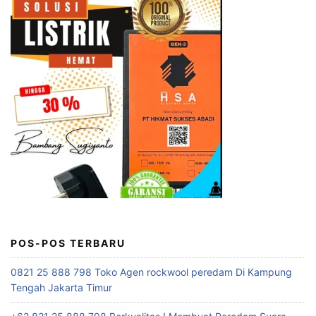
POS-POS TERBARU
0821 25 888 798 Toko Agen rockwool peredam Di Kampung
Tengah Jakarta Timur