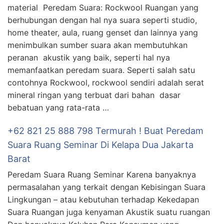
material Peredam Suara: Rockwool Ruangan yang
berhubungan dengan hal nya suara seperti studio,
home theater, aula, ruang genset dan lainnya yang
menimbulkan sumber suara akan membutuhkan
peranan akustik yang baik, seperti hal nya
memanfaatkan peredam suara. Seperti salah satu
contohnya Rockwool, rockwool sendiri adalah serat
mineral ringan yang terbuat dari bahan dasar
bebatuan yang rata-rata …
+62 821 25 888 798 Termurah ! Buat Peredam
Suara Ruang Seminar Di Kelapa Dua Jakarta
Barat
Peredam Suara Ruang Seminar Karena banyaknya
permasalahan yang terkait dengan Kebisingan Suara
Lingkungan – atau kebutuhan terhadap Kekedapan
Suara Ruangan juga kenyaman Akustik suatu ruangan