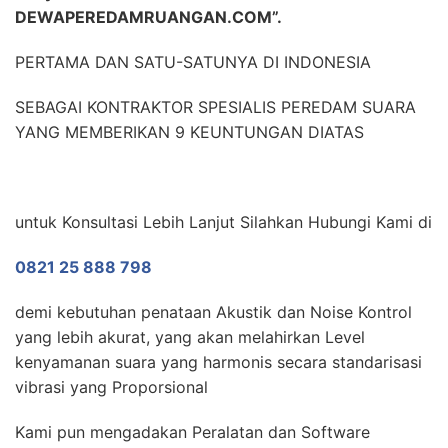
DEWAPEREDAMRUANGAN.COM”.
PERTAMA DAN SATU-SATUNYA DI INDONESIA
SEBAGAI KONTRAKTOR SPESIALIS PEREDAM SUARA
YANG MEMBERIKAN 9 KEUNTUNGAN DIATAS
untuk Konsultasi Lebih Lanjut Silahkan Hubungi Kami di
0821 25 888 798
demi kebutuhan penataan Akustik dan Noise Kontrol
yang lebih akurat, yang akan melahirkan Level
kenyamanan suara yang harmonis secara standarisasi
vibrasi yang Proporsional
Kami pun mengadakan Peralatan dan Software