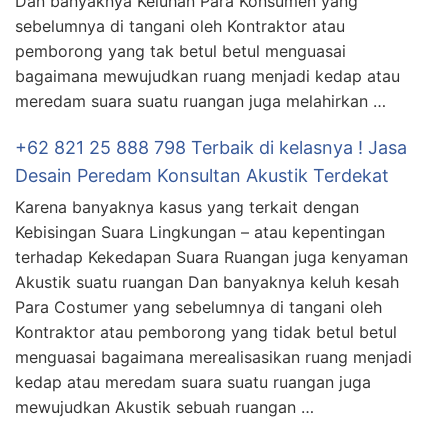
Dan banyaknya Keluhan Para Konsumen yang
sebelumnya di tangani oleh Kontraktor atau
pemborong yang tak betul betul menguasai
bagaimana mewujudkan ruang menjadi kedap atau
meredam suara suatu ruangan juga melahirkan …
+62 821 25 888 798 Terbaik di kelasnya ! Jasa
Desain Peredam Konsultan Akustik Terdekat
Karena banyaknya kasus yang terkait dengan
Kebisingan Suara Lingkungan – atau kepentingan
terhadap Kekedapan Suara Ruangan juga kenyaman
Akustik suatu ruangan Dan banyaknya keluh kesah
Para Costumer yang sebelumnya di tangani oleh
Kontraktor atau pemborong yang tidak betul betul
menguasai bagaimana merealisasikan ruang menjadi
kedap atau meredam suara suatu ruangan juga
mewujudkan Akustik sebuah ruangan …