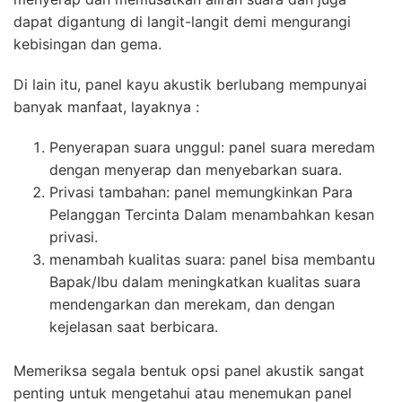
dapat digantung di langit-langit demi mengurangi
kebisingan dan gema.
Di lain itu, panel kayu akustik berlubang mempunyai
banyak manfaat, layaknya :
Penyerapan suara unggul: panel suara meredam
dengan menyerap dan menyebarkan suara.
Privasi tambahan: panel memungkinkan Para
Pelanggan Tercinta Dalam menambahkan kesan
privasi.
menambah kualitas suara: panel bisa membantu
Bapak/Ibu dalam meningkatkan kualitas suara
mendengarkan dan merekam, dan dengan
kejelasan saat berbicara.
Memeriksa segala bentuk opsi panel akustik sangat
penting untuk mengetahui atau menemukan panel