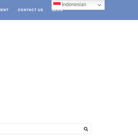
Indonesian
IENT
CONTACT US
BLOG