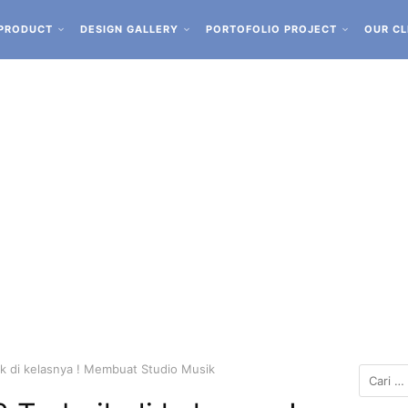
PRODUCT
DESIGN GALLERY
PORTOFOLIO PROJECT
OUR CL
k di kelasnya ! Membuat Studio Musik