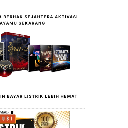
 BERHAK SEJAHTERA AKTIVASI
KAYAMU SEKARANG
IN BAYAR LISTRIK LEBIH HEMAT