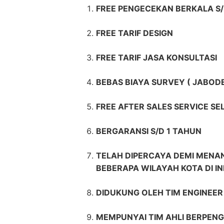
FREE PENGECEKAN BERKALA S/
FREE TARIF DESIGN
FREE TARIF JASA KONSULTASI
BEBAS BIAYA SURVEY ( JABOD
FREE AFTER SALES SERVICE S
BERGARANSI S/D 1 TAHUN
TELAH DIPERCAYA DEMI MENAN
BEBERAPA WILAYAH KOTA DI I
DIDUKUNG OLEH TIM ENGINEE
MEMPUNYAI TIM AHLI BERPENG