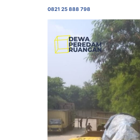
0821 25 888 798