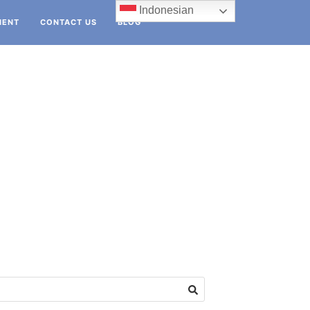
Indonesian
IENT
CONTACT US
BLOG