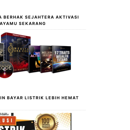
 BERHAK SEJAHTERA AKTIVASI
KAYAMU SEKARANG
IN BAYAR LISTRIK LEBIH HEMAT