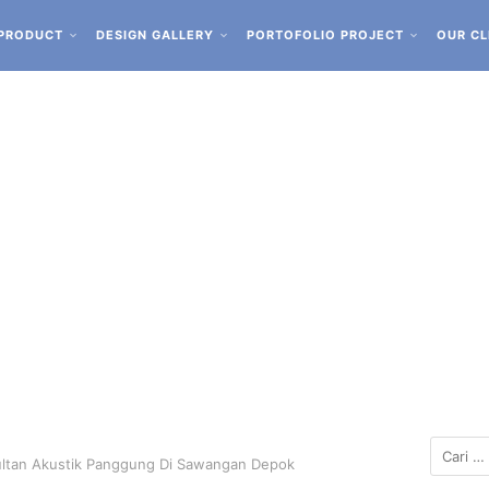
PRODUCT
DESIGN GALLERY
PORTOFOLIO PROJECT
OUR CL
sultan Akustik Panggung Di Sawangan Depok