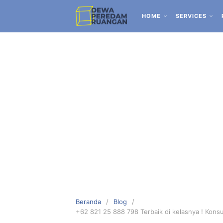
HOME
SERVICES
Beranda
Blog
+62 821 25 888 798 Terbaik di kelasnya ! Kon