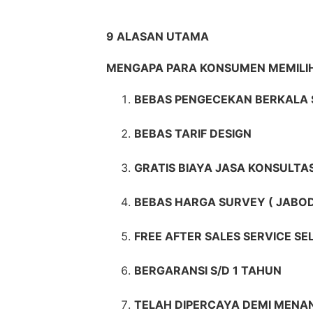
9 ALASAN UTAMA
MENGAPA PARA KONSUMEN MEMILI
BEBAS PENGECEKAN BERKALA 
BEBAS TARIF DESIGN
GRATIS BIAYA JASA KONSULTAS
BEBAS HARGA SURVEY ( JABO
FREE AFTER SALES SERVICE S
BERGARANSI S/D 1 TAHUN
TELAH DIPERCAYA DEMI MENAN