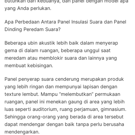
butuhkan dari keduanya, dan panel dengan model apa
yang Anda perlukan.
Apa Perbedaan Antara Panel Insulasi Suara dan Panel
Dinding Peredam Suara?
Beberapa ubin akustik lebih baik dalam menyerap
gema di dalam ruangan, beberapa unggul saat
meredam atau memblokir suara dan lainnya yang
membuat kebisingan.
Panel penyerap suara cenderung merupakan produk
yang lebih ringan dan mempunyai lapisan dengan
texture lembut. Mampu “melembutkan” permukaan
ruangan, panel ini menekan gaung di area yang lebih
luas seperti auditorium, ruang perjamuan, gimnasium.
Sehingga orang-orang yang berada di area tersebut
dapat mendengar dengan baik tanpa perlu berusaha
mendengarkan.