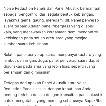
Noise Reduction Panels dan Panel Akustik bermanfaat
sebagai pengontrol dari segala bentuk kebisingan,
layaknya gema, gaung, meredam, dll. Panel penyerap
suara terbaik Adalah panel fiberglass yang dilapisi
kain, yang menawarkan keutamaan demi mengontrol
kebisingan pada setiap area-area yang menjadi
sumber suara kebisingan.
Relatif, panel penyerap suara mempunyai texture yang
lembut dan ringan. Juga, panel penyerap suara dapat
digunakan pada area yang lebih luas, seperti ruang
perjamuan dan gimnasium.
Terlepas dari apakah Panel Akustik atau Noise
Reduction Panels sesuai dengan kebutuhan Anda,
penting terlebih dahulu dengan konsultan panel akustik
untuk mengetahui yang memang seharusnya Bapak/Ibu