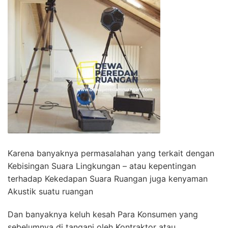
Karena banyaknya permasalahan yang terkait dengan
Kebisingan Suara Lingkungan – atau kepentingan
terhadap Kekedapan Suara Ruangan juga kenyaman
Akustik suatu ruangan
Dan banyaknya keluh kesah Para Konsumen yang
sebelumnya di tangani oleh Kontraktor atau