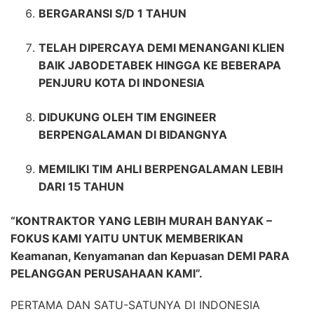
BERGARANSI S/D 1 TAHUN
TELAH DIPERCAYA DEMI MENANGANI KLIEN
BAIK JABODETABEK HINGGA KE BEBERAPA
PENJURU KOTA DI INDONESIA
DIDUKUNG OLEH TIM ENGINEER
BERPENGALAMAN DI BIDANGNYA
MEMILIKI TIM AHLI BERPENGALAMAN LEBIH
DARI 15 TAHUN
“KONTRAKTOR YANG LEBIH MURAH BANYAK –
FOKUS KAMI YAITU UNTUK MEMBERIKAN
Keamanan, Kenyamanan dan Kepuasan DEMI PARA
PELANGGAN PERUSAHAAN KAMI”.
PERTAMA DAN SATU-SATUNYA DI INDONESIA