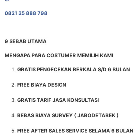
0821 25 888 798
9 SEBAB UTAMA
MENGAPA PARA COSTUMER MEMILIH KAMI
GRATIS PENGECEKAN BERKALA S/D 6 BULAN
FREE BIAYA DESIGN
GRATIS TARIF JASA KONSULTASI
BEBAS BIAYA SURVEY ( JABODETABEK )
FREE AFTER SALES SERVICE SELAMA 6 BULAN