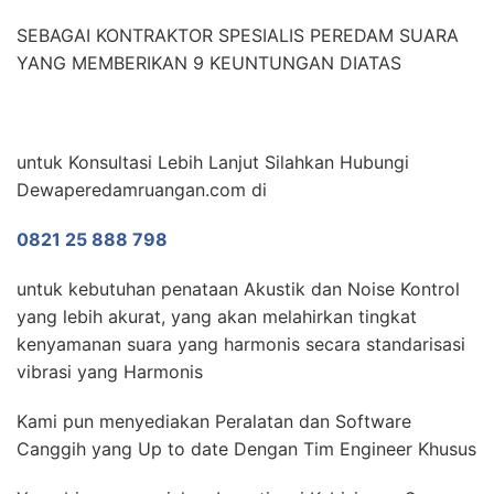
SEBAGAI KONTRAKTOR SPESIALIS PEREDAM SUARA
YANG MEMBERIKAN 9 KEUNTUNGAN DIATAS
untuk Konsultasi Lebih Lanjut Silahkan Hubungi
Dewaperedamruangan.com di
0821 25 888 798
untuk kebutuhan penataan Akustik dan Noise Kontrol
yang lebih akurat, yang akan melahirkan tingkat
kenyamanan suara yang harmonis secara standarisasi
vibrasi yang Harmonis
Kami pun menyediakan Peralatan dan Software
Canggih yang Up to date Dengan Tim Engineer Khusus