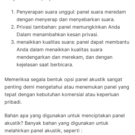
Penyerapan suara unggul: panel suara meredam
dengan menyerap dan menyebarkan suara.
Privasi tambahan: panel memungkinkan Anda
Dalam menambahkan kesan privasi.
menaikkan kualitas suara: panel dapat membantu
Anda dalam menaikkan kualitas suara
mendengarkan dan merekam, dan dengan
kejelasan saat berbicara.
Memeriksa segala bentuk opsi panel akustik sangat
penting demi mengetahui atau menemukan panel yang
tepat dengan kebutuhan komersial atau keperluan
pribadi.
Bahan apa yang digunakan untuk menciptakan panel
akustik? Banyak bahan yang digunakan untuk
melahirkan panel akustik, seperti :