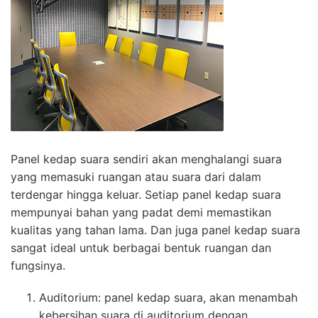
Panel kedap suara sendiri akan menghalangi suara
yang memasuki ruangan atau suara dari dalam
terdengar hingga keluar. Setiap panel kedap suara
mempunyai bahan yang padat demi memastikan
kualitas yang tahan lama. Dan juga panel kedap suara
sangat ideal untuk berbagai bentuk ruangan dan
fungsinya.
Auditorium: panel kedap suara, akan menambah
kebersihan suara di auditorium dengan