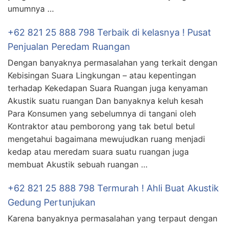
umumnya …
+62 821 25 888 798 Terbaik di kelasnya ! Pusat
Penjualan Peredam Ruangan
Dengan banyaknya permasalahan yang terkait dengan
Kebisingan Suara Lingkungan – atau kepentingan
terhadap Kekedapan Suara Ruangan juga kenyaman
Akustik suatu ruangan Dan banyaknya keluh kesah
Para Konsumen yang sebelumnya di tangani oleh
Kontraktor atau pemborong yang tak betul betul
mengetahui bagaimana mewujudkan ruang menjadi
kedap atau meredam suara suatu ruangan juga
membuat Akustik sebuah ruangan …
+62 821 25 888 798 Termurah ! Ahli Buat Akustik
Gedung Pertunjukan
Karena banyaknya permasalahan yang terpaut dengan