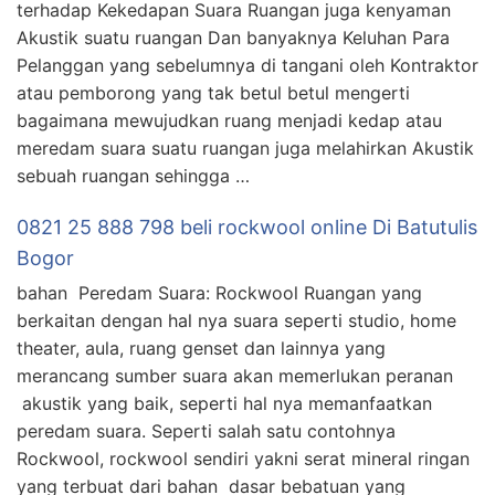
terhadap Kekedapan Suara Ruangan juga kenyaman
Akustik suatu ruangan Dan banyaknya Keluhan Para
Pelanggan yang sebelumnya di tangani oleh Kontraktor
atau pemborong yang tak betul betul mengerti
bagaimana mewujudkan ruang menjadi kedap atau
meredam suara suatu ruangan juga melahirkan Akustik
sebuah ruangan sehingga …
0821 25 888 798 beli rockwool online Di Batutulis
Bogor
bahan Peredam Suara: Rockwool Ruangan yang
berkaitan dengan hal nya suara seperti studio, home
theater, aula, ruang genset dan lainnya yang
merancang sumber suara akan memerlukan peranan
akustik yang baik, seperti hal nya memanfaatkan
peredam suara. Seperti salah satu contohnya
Rockwool, rockwool sendiri yakni serat mineral ringan
yang terbuat dari bahan dasar bebatuan yang