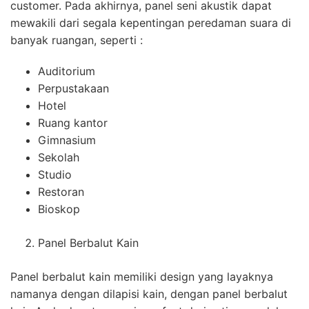
customer. Pada akhirnya, panel seni akustik dapat
mewakili dari segala kepentingan peredaman suara di
banyak ruangan, seperti :
Auditorium
Perpustakaan
Hotel
Ruang kantor
Gimnasium
Sekolah
Studio
Restoran
Bioskop
Panel Berbalut Kain
Panel berbalut kain memiliki design yang layaknya
namanya dengan dilapisi kain, dengan panel berbalut