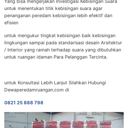
Yang bisa mengerjakan Investigasi Kebisingan Suara
untuk menentukan titik kebisingan suara agar
penanganan peredam kebisingan lebih efektif dan
efisien
untuk mengukur tingkat kebisingan baik kebisingan
lingkungan sampai pada standarisasi desain Arsitektur
/ Interior yang ramah terhadap suara yang dibutuhkan
untuk ruangan idaman Para Pelanggan Tercinta.
untuk Konsultasi Lebih Lanjut Silahkan Hubungi
Dewaperedamruangan.com di
0821 25 888 798