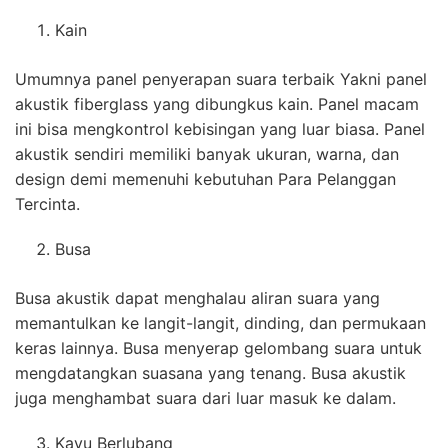
Kain
Umumnya panel penyerapan suara terbaik Yakni panel
akustik fiberglass yang dibungkus kain. Panel macam
ini bisa mengkontrol kebisingan yang luar biasa. Panel
akustik sendiri memiliki banyak ukuran, warna, dan
design demi memenuhi kebutuhan Para Pelanggan
Tercinta.
Busa
Busa akustik dapat menghalau aliran suara yang
memantulkan ke langit-langit, dinding, dan permukaan
keras lainnya. Busa menyerap gelombang suara untuk
mengdatangkan suasana yang tenang. Busa akustik
juga menghambat suara dari luar masuk ke dalam.
Kayu Berlubang