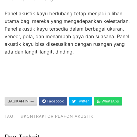
Panel akustik kayu berlubang tetap menjadi pilihan
utama bagi mereka yang mengedepankan kelestarian.
Panel akustik kayu tersedia dalam berbagai ukuran,
veneer, pola, dan menambah gaya dan suasana. Panel
akustik kayu bisa disesuaikan dengan ruangan yang
ada dan langit-langit, dinding.
BAGIKAN INI
Facebook
Twitter
WhatsApp
TAG:
#KONTRAKTOR PLAFON AKUSTIK