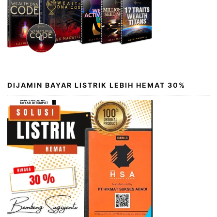
DIJAMIN BAYAR LISTRIK LEBIH HEMAT 30%