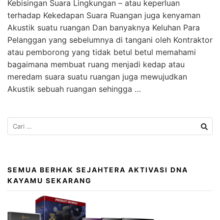
Kebisingan Suara Lingkungan – atau keperluan
terhadap Kekedapan Suara Ruangan juga kenyaman
Akustik suatu ruangan Dan banyaknya Keluhan Para
Pelanggan yang sebelumnya di tangani oleh Kontraktor
atau pemborong yang tidak betul betul memahami
bagaimana membuat ruang menjadi kedap atau
meredam suara suatu ruangan juga mewujudkan
Akustik sebuah ruangan sehingga …
SEMUA BERHAK SEJAHTERA AKTIVASI DNA
KAYAMU SEKARANG