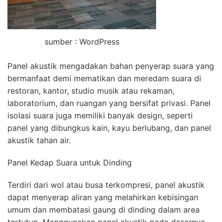
sumber : WordPress
Panel akustik mengadakan bahan penyerap suara yang
bermanfaat demi mematikan dan meredam suara di
restoran, kantor, studio musik atau rekaman,
laboratorium, dan ruangan yang bersifat privasi. Panel
isolasi suara juga memiliki banyak design, seperti
panel yang dibungkus kain, kayu berlubang, dan panel
akustik tahan air.
Panel Kedap Suara untuk Dinding
Terdiri dari wol atau busa terkompresi, panel akustik
dapat menyerap aliran yang melahirkan kebisingan
umum dan membatasi gaung di dinding dalam area