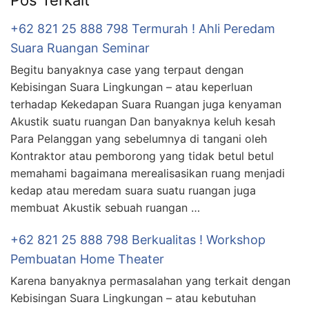
Pos Terkait
+62 821 25 888 798 Termurah ! Ahli Peredam
Suara Ruangan Seminar
Begitu banyaknya case yang terpaut dengan
Kebisingan Suara Lingkungan – atau keperluan
terhadap Kekedapan Suara Ruangan juga kenyaman
Akustik suatu ruangan Dan banyaknya keluh kesah
Para Pelanggan yang sebelumnya di tangani oleh
Kontraktor atau pemborong yang tidak betul betul
memahami bagaimana merealisasikan ruang menjadi
kedap atau meredam suara suatu ruangan juga
membuat Akustik sebuah ruangan …
+62 821 25 888 798 Berkualitas ! Workshop
Pembuatan Home Theater
Karena banyaknya permasalahan yang terkait dengan
Kebisingan Suara Lingkungan – atau kebutuhan