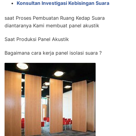
Konsultan Investigasi Kebisingan Suara
saat Proses Pembuatan Ruang Kedap Suara
diantaranya Kami membuat panel akustik
Saat Produksi Panel Akustik
Bagaimana cara kerja panel isolasi suara ?