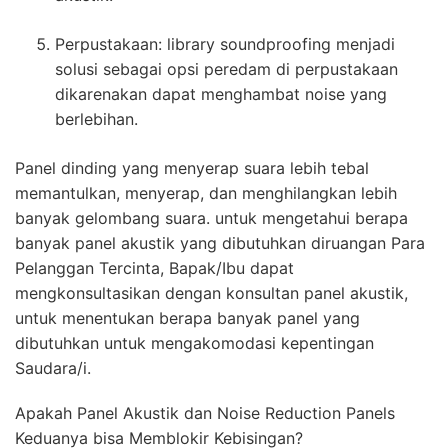
Perpustakaan: library soundproofing menjadi
solusi sebagai opsi peredam di perpustakaan
dikarenakan dapat menghambat noise yang
berlebihan.
Panel dinding yang menyerap suara lebih tebal
memantulkan, menyerap, dan menghilangkan lebih
banyak gelombang suara. untuk mengetahui berapa
banyak panel akustik yang dibutuhkan diruangan Para
Pelanggan Tercinta, Bapak/Ibu dapat
mengkonsultasikan dengan konsultan panel akustik,
untuk menentukan berapa banyak panel yang
dibutuhkan untuk mengakomodasi kepentingan
Saudara/i.
Apakah Panel Akustik dan Noise Reduction Panels
Keduanya bisa Memblokir Kebisingan?