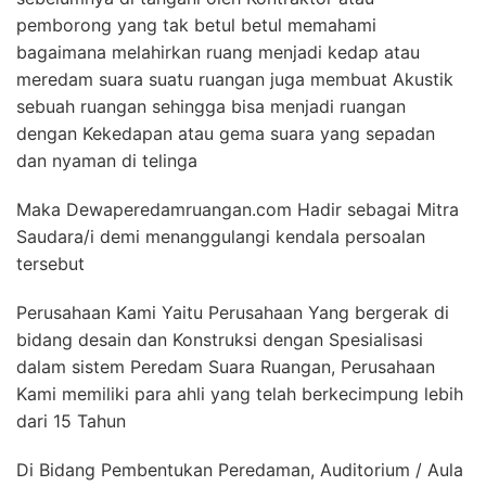
pemborong yang tak betul betul memahami
bagaimana melahirkan ruang menjadi kedap atau
meredam suara suatu ruangan juga membuat Akustik
sebuah ruangan sehingga bisa menjadi ruangan
dengan Kekedapan atau gema suara yang sepadan
dan nyaman di telinga
Maka Dewaperedamruangan.com Hadir sebagai Mitra
Saudara/i demi menanggulangi kendala persoalan
tersebut
Perusahaan Kami Yaitu Perusahaan Yang bergerak di
bidang desain dan Konstruksi dengan Spesialisasi
dalam sistem Peredam Suara Ruangan, Perusahaan
Kami memiliki para ahli yang telah berkecimpung lebih
dari 15 Tahun
Di Bidang Pembentukan Peredaman, Auditorium / Aula