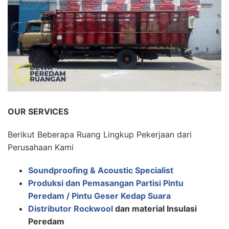
OUR SERVICES
Berikut Beberapa Ruang Lingkup Pekerjaan dari
Perusahaan Kami
Soundproofing & Acoustic Specialist
Produksi dan Pemasangan Partisi Pintu
Peredam / Pintu Geser Kedap Suara
Distributor Rockwool
dan material Insulasi
Peredam