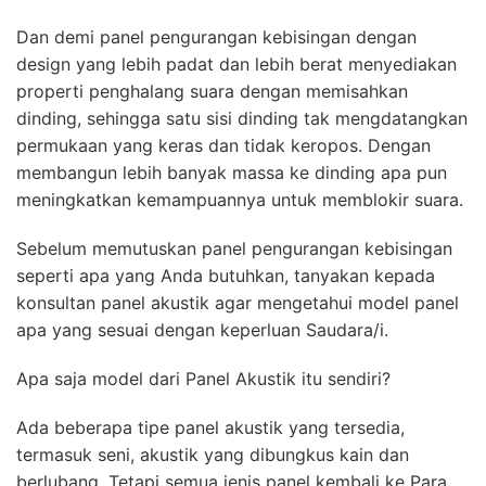
Dan demi panel pengurangan kebisingan dengan
design yang lebih padat dan lebih berat menyediakan
properti penghalang suara dengan memisahkan
dinding, sehingga satu sisi dinding tak mengdatangkan
permukaan yang keras dan tidak keropos. Dengan
membangun lebih banyak massa ke dinding apa pun
meningkatkan kemampuannya untuk memblokir suara.
Sebelum memutuskan panel pengurangan kebisingan
seperti apa yang Anda butuhkan, tanyakan kepada
konsultan panel akustik agar mengetahui model panel
apa yang sesuai dengan keperluan Saudara/i.
Apa saja model dari Panel Akustik itu sendiri?
Ada beberapa tipe panel akustik yang tersedia,
termasuk seni, akustik yang dibungkus kain dan
berlubang. Tetapi semua jenis panel kembali ke Para