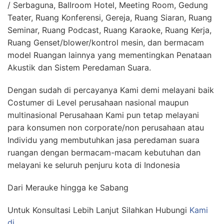
/ Serbaguna, Ballroom Hotel, Meeting Room, Gedung
Teater, Ruang Konferensi, Gereja, Ruang Siaran, Ruang
Seminar, Ruang Podcast, Ruang Karaoke, Ruang Kerja,
Ruang Genset/blower/kontrol mesin, dan bermacam
model Ruangan lainnya yang mementingkan Penataan
Akustik dan Sistem Peredaman Suara.
Dengan sudah di percayanya Kami demi melayani baik
Costumer di Level perusahaan nasional maupun
multinasional Perusahaan Kami pun tetap melayani
para konsumen non corporate/non perusahaan atau
Individu yang membutuhkan jasa peredaman suara
ruangan dengan bermacam-macam kebutuhan dan
melayani ke seluruh penjuru kota di Indonesia
Dari Merauke hingga ke Sabang
Untuk Konsultasi Lebih Lanjut Silahkan Hubungi
Kami
di