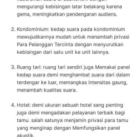
mengurangi kebisingan latar belakang karena
gema, meningkatkan pendengaran audiens.
Kondominium: kedap suara pada kondominium
mewujudkannya mudah untuk menambah privasi
Para Pelanggan Tercinta dengan menyurutkan
kebisingan dari satu unit ke unit lainnya.
Ruang tari: ruang tari sendiri juga Memakai panel
kedap suara demi menghambat suara dari dalam
terdengar ke luar, memangkas intensitas gaung,
menambah kualitas suara.
Hotel: demi ukuran sebuah hotel sang penting
juga demi mengadakan pelayanan terbaik bagi
tamu. salah satunya menjamin privasi para tamu
yang menginap dengan Memfungsikan panel
akustik.