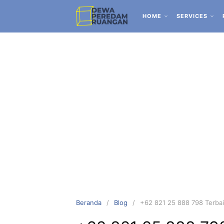
HOME
SERVICES
Beranda
Blog
+62 821 25 888 798 Terbaik