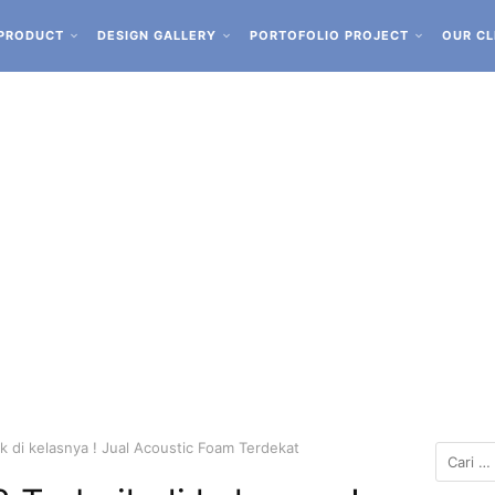
PRODUCT
DESIGN GALLERY
PORTOFOLIO PROJECT
OUR CL
 di kelasnya ! Jual Acoustic Foam Terdekat