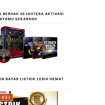
 BERHAK SEJAHTERA AKTIVASI
KAYAMU SEKARANG
IN BAYAR LISTRIK LEBIH HEMAT