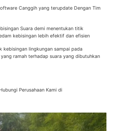
oftware Canggih yang terupdate Dengan Tim
bisingan Suara demi menentukan titik
dam kebisingan lebih efektif dan efisien
ik kebisingan lingkungan sampai pada
ior yang ramah terhadap suara yang dibutuhkan
n Hubungi Perusahaan Kami di