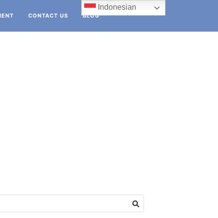
Indonesian
IENT
CONTACT US
BLOG