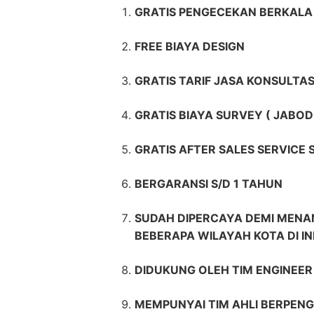
GRATIS PENGECEKAN BERKALA 
FREE BIAYA DESIGN
GRATIS TARIF JASA KONSULTAS
GRATIS BIAYA SURVEY ( JABOD
GRATIS AFTER SALES SERVICE
BERGARANSI S/D 1 TAHUN
SUDAH DIPERCAYA DEMI MENAN
BEBERAPA WILAYAH KOTA DI I
DIDUKUNG OLEH TIM ENGINEE
MEMPUNYAI TIM AHLI BERPENG