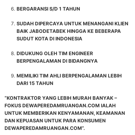
BERGARANSI S/D 1 TAHUN
SUDAH DIPERCAYA UNTUK MENANGANI KLIEN
BAIK JABODETABEK HINGGA KE BEBERAPA
SUDUT KOTA DI INDONESIA
DIDUKUNG OLEH TIM ENGINEER
BERPENGALAMAN DI BIDANGNYA
MEMILIKI TIM AHLI BERPENGALAMAN LEBIH
DARI 15 TAHUN
“KONTRAKTOR YANG LEBIH MURAH BANYAK –
FOKUS DEWAPEREDAMRUANGAN.COM IALAH
UNTUK MEMBERIKAN KENYAMANAN, KEAMANAN
DAN KEPUASAN UNTUK PARA KONSUMEN
DEWAPEREDAMRUANGAN.COM”.