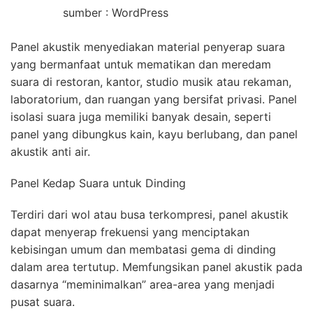
sumber : WordPress
Panel akustik menyediakan material penyerap suara
yang bermanfaat untuk mematikan dan meredam
suara di restoran, kantor, studio musik atau rekaman,
laboratorium, dan ruangan yang bersifat privasi. Panel
isolasi suara juga memiliki banyak desain, seperti
panel yang dibungkus kain, kayu berlubang, dan panel
akustik anti air.
Panel Kedap Suara untuk Dinding
Terdiri dari wol atau busa terkompresi, panel akustik
dapat menyerap frekuensi yang menciptakan
kebisingan umum dan membatasi gema di dinding
dalam area tertutup. Memfungsikan panel akustik pada
dasarnya “meminimalkan” area-area yang menjadi
pusat suara.