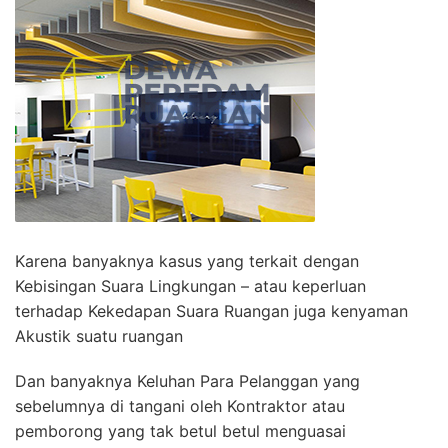
Karena banyaknya kasus yang terkait dengan
Kebisingan Suara Lingkungan – atau keperluan
terhadap Kekedapan Suara Ruangan juga kenyaman
Akustik suatu ruangan
Dan banyaknya Keluhan Para Pelanggan yang
sebelumnya di tangani oleh Kontraktor atau
pemborong yang tak betul betul menguasai