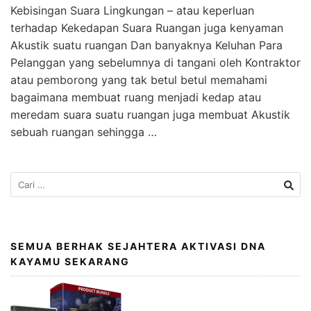
Kebisingan Suara Lingkungan – atau keperluan
terhadap Kekedapan Suara Ruangan juga kenyaman
Akustik suatu ruangan Dan banyaknya Keluhan Para
Pelanggan yang sebelumnya di tangani oleh Kontraktor
atau pemborong yang tak betul betul memahami
bagaimana membuat ruang menjadi kedap atau
meredam suara suatu ruangan juga membuat Akustik
sebuah ruangan sehingga …
SEMUA BERHAK SEJAHTERA AKTIVASI DNA
KAYAMU SEKARANG