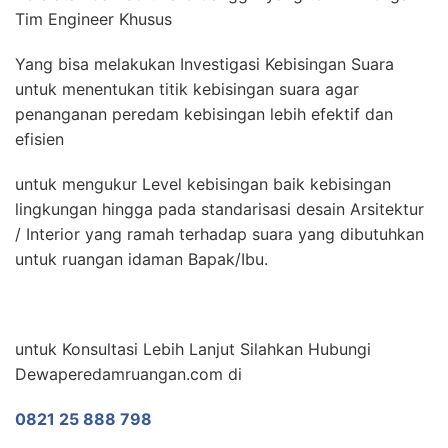
Tim Engineer Khusus
Yang bisa melakukan Investigasi Kebisingan Suara
untuk menentukan titik kebisingan suara agar
penanganan peredam kebisingan lebih efektif dan
efisien
untuk mengukur Level kebisingan baik kebisingan
lingkungan hingga pada standarisasi desain Arsitektur
/ Interior yang ramah terhadap suara yang dibutuhkan
untuk ruangan idaman Bapak/Ibu.
untuk Konsultasi Lebih Lanjut Silahkan Hubungi
Dewaperedamruangan.com di
0821 25 888 798