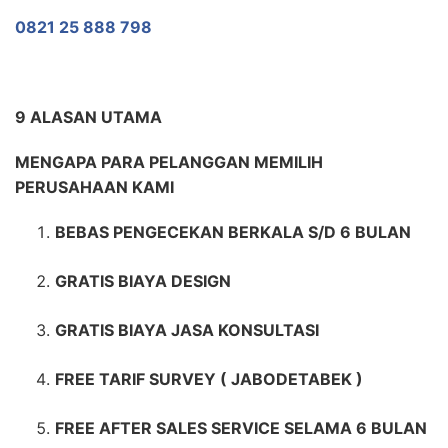
0821 25 888 798
9 ALASAN UTAMA
MENGAPA PARA PELANGGAN MEMILIH
PERUSAHAAN KAMI
BEBAS PENGECEKAN BERKALA S/D 6 BULAN
GRATIS BIAYA DESIGN
GRATIS BIAYA JASA KONSULTASI
FREE TARIF SURVEY ( JABODETABEK )
FREE AFTER SALES SERVICE SELAMA 6 BULAN