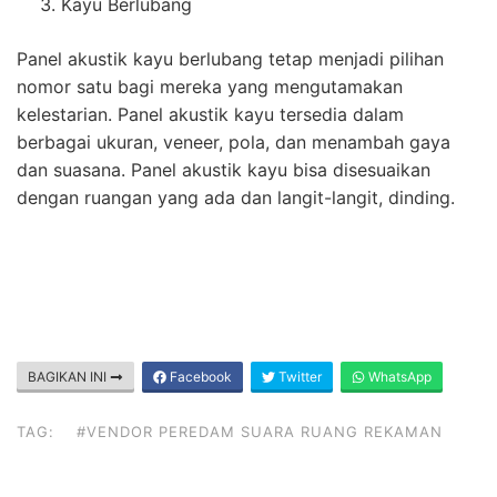
Kayu Berlubang
Panel akustik kayu berlubang tetap menjadi pilihan
nomor satu bagi mereka yang mengutamakan
kelestarian. Panel akustik kayu tersedia dalam
berbagai ukuran, veneer, pola, dan menambah gaya
dan suasana. Panel akustik kayu bisa disesuaikan
dengan ruangan yang ada dan langit-langit, dinding.
BAGIKAN INI
Facebook
Twitter
WhatsApp
TAG:
#VENDOR PEREDAM SUARA RUANG REKAMAN