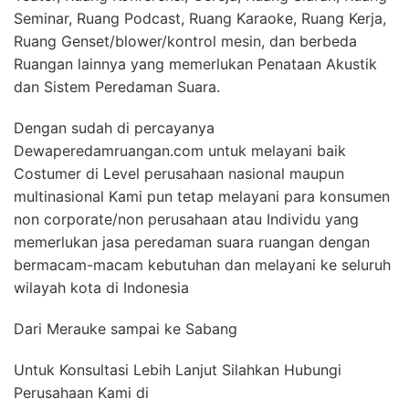
Seminar, Ruang Podcast, Ruang Karaoke, Ruang Kerja,
Ruang Genset/blower/kontrol mesin, dan berbeda
Ruangan lainnya yang memerlukan Penataan Akustik
dan Sistem Peredaman Suara.
Dengan sudah di percayanya
Dewaperedamruangan.com untuk melayani baik
Costumer di Level perusahaan nasional maupun
multinasional Kami pun tetap melayani para konsumen
non corporate/non perusahaan atau Individu yang
memerlukan jasa peredaman suara ruangan dengan
bermacam-macam kebutuhan dan melayani ke seluruh
wilayah kota di Indonesia
Dari Merauke sampai ke Sabang
Untuk Konsultasi Lebih Lanjut Silahkan Hubungi
Perusahaan Kami di