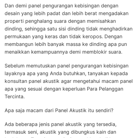
Dan demi panel pengurangan kebisingan dengan
desain yang lebih padat dan lebih berat mengadakan
properti penghalang suara dengan memisahkan
dinding, sehingga satu sisi dinding tidak menghadirkan
permukaan yang keras dan tidak keropos. Dengan
membangun lebih banyak massa ke dinding apa pun
menaikkan kemampuannya demi memblokir suara.
Sebelum memutuskan panel pengurangan kebisingan
layaknya apa yang Anda butuhkan, tanyakan kepada
konsultan panel akustik agar mengetahui macam panel
apa yang sesuai dengan keperluan Para Pelanggan
Tercinta.
Apa saja macam dari Panel Akustik itu sendiri?
Ada beberapa jenis panel akustik yang tersedia,
termasuk seni, akustik yang dibungkus kain dan