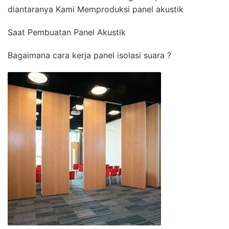
diantaranya Kami Memproduksi panel akustik
Saat Pembuatan Panel Akustik
Bagaimana cara kerja panel isolasi suara ?