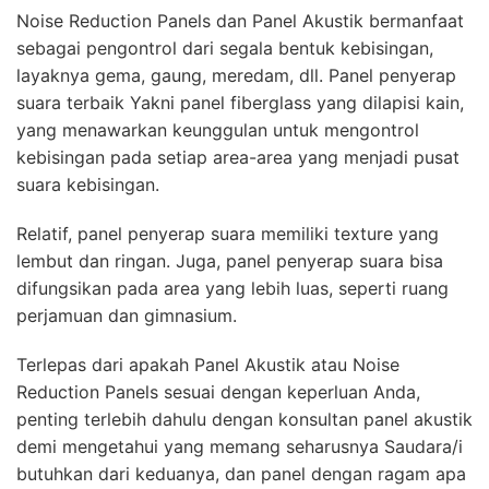
Noise Reduction Panels dan Panel Akustik bermanfaat
sebagai pengontrol dari segala bentuk kebisingan,
layaknya gema, gaung, meredam, dll. Panel penyerap
suara terbaik Yakni panel fiberglass yang dilapisi kain,
yang menawarkan keunggulan untuk mengontrol
kebisingan pada setiap area-area yang menjadi pusat
suara kebisingan.
Relatif, panel penyerap suara memiliki texture yang
lembut dan ringan. Juga, panel penyerap suara bisa
difungsikan pada area yang lebih luas, seperti ruang
perjamuan dan gimnasium.
Terlepas dari apakah Panel Akustik atau Noise
Reduction Panels sesuai dengan keperluan Anda,
penting terlebih dahulu dengan konsultan panel akustik
demi mengetahui yang memang seharusnya Saudara/i
butuhkan dari keduanya, dan panel dengan ragam apa