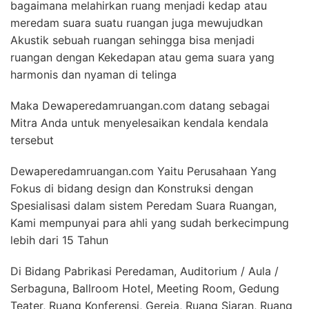
bagaimana melahirkan ruang menjadi kedap atau
meredam suara suatu ruangan juga mewujudkan
Akustik sebuah ruangan sehingga bisa menjadi
ruangan dengan Kekedapan atau gema suara yang
harmonis dan nyaman di telinga
Maka Dewaperedamruangan.com datang sebagai
Mitra Anda untuk menyelesaikan kendala kendala
tersebut
Dewaperedamruangan.com Yaitu Perusahaan Yang
Fokus di bidang design dan Konstruksi dengan
Spesialisasi dalam sistem Peredam Suara Ruangan,
Kami mempunyai para ahli yang sudah berkecimpung
lebih dari 15 Tahun
Di Bidang Pabrikasi Peredaman, Auditorium / Aula /
Serbaguna, Ballroom Hotel, Meeting Room, Gedung
Teater, Ruang Konferensi, Gereja, Ruang Siaran, Ruang