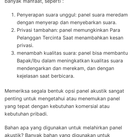
banyak manfaat, seperti :
Penyerapan suara unggul: panel suara meredam
dengan menyerap dan menyebarkan suara.
Privasi tambahan: panel memungkinkan Para
Pelanggan Tercinta Saat menambahkan kesan
privasi.
menambah kualitas suara: panel bisa membantu
Bapak/Ibu dalam meningkatkan kualitas suara
mendengarkan dan merekam, dan dengan
kejelasan saat berbicara.
Memeriksa segala bentuk opsi panel akustik sangat
penting untuk mengetahui atau menemukan panel
yang tepat dengan kebutuhan komersial atau
kebutuhan pribadi.
Bahan apa yang digunakan untuk melahirkan panel
akustik? Banyak bahan yang digunakan untuk