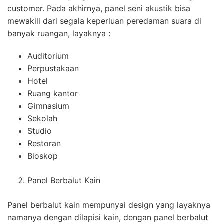
customer. Pada akhirnya, panel seni akustik bisa
mewakili dari segala keperluan peredaman suara di
banyak ruangan, layaknya :
Auditorium
Perpustakaan
Hotel
Ruang kantor
Gimnasium
Sekolah
Studio
Restoran
Bioskop
Panel Berbalut Kain
Panel berbalut kain mempunyai design yang layaknya
namanya dengan dilapisi kain, dengan panel berbalut