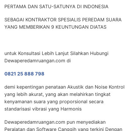
PERTAMA DAN SATU-SATUNYA DI INDONESIA
SEBAGAI KONTRAKTOR SPESIALIS PEREDAM SUARA
YANG MEMBERIKAN 9 KEUNTUNGAN DIATAS
untuk Konsultasi Lebih Lanjut Silahkan Hubungi
Dewaperedamruangan.com di
0821 25 888 798
demi kepentingan penataan Akustik dan Noise Kontrol
yang lebih akurat, yang akan melahirkan tingkat
kenyamanan suara yang proporsional secara
standarisasi vibrasi yang Harmonis
Dewaperedamruangan.com pun menyediakan
Peralatan dan Software Canggih yang terkini Dengan