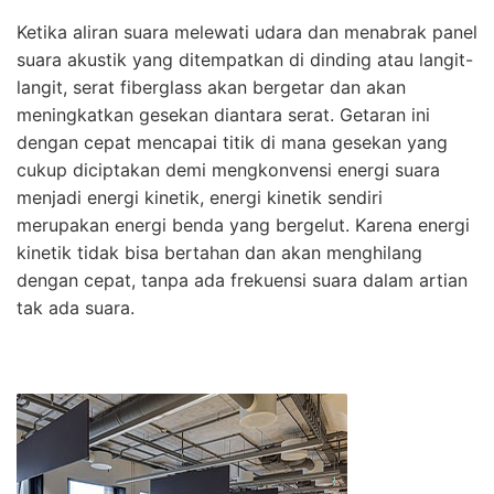
Ketika aliran suara melewati udara dan menabrak panel
suara akustik yang ditempatkan di dinding atau langit-
langit, serat fiberglass akan bergetar dan akan
meningkatkan gesekan diantara serat. Getaran ini
dengan cepat mencapai titik di mana gesekan yang
cukup diciptakan demi mengkonvensi energi suara
menjadi energi kinetik, energi kinetik sendiri
merupakan energi benda yang bergelut. Karena energi
kinetik tidak bisa bertahan dan akan menghilang
dengan cepat, tanpa ada frekuensi suara dalam artian
tak ada suara.