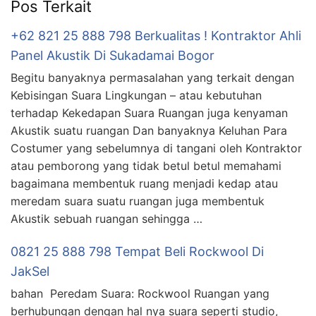
Pos Terkait
+62 821 25 888 798 Berkualitas ! Kontraktor Ahli
Panel Akustik Di Sukadamai Bogor
Begitu banyaknya permasalahan yang terkait dengan
Kebisingan Suara Lingkungan – atau kebutuhan
terhadap Kekedapan Suara Ruangan juga kenyaman
Akustik suatu ruangan Dan banyaknya Keluhan Para
Costumer yang sebelumnya di tangani oleh Kontraktor
atau pemborong yang tidak betul betul memahami
bagaimana membentuk ruang menjadi kedap atau
meredam suara suatu ruangan juga membentuk
Akustik sebuah ruangan sehingga …
0821 25 888 798 Tempat Beli Rockwool Di
JakSel
bahan Peredam Suara: Rockwool Ruangan yang
berhubungan dengan hal nya suara seperti studio,