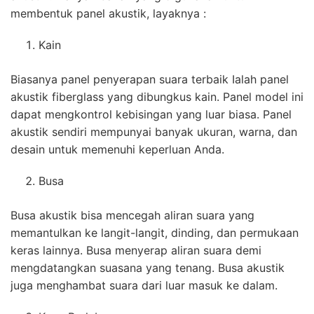
membentuk panel akustik, layaknya :
Kain
Biasanya panel penyerapan suara terbaik Ialah panel
akustik fiberglass yang dibungkus kain. Panel model ini
dapat mengkontrol kebisingan yang luar biasa. Panel
akustik sendiri mempunyai banyak ukuran, warna, dan
desain untuk memenuhi keperluan Anda.
Busa
Busa akustik bisa mencegah aliran suara yang
memantulkan ke langit-langit, dinding, dan permukaan
keras lainnya. Busa menyerap aliran suara demi
mengdatangkan suasana yang tenang. Busa akustik
juga menghambat suara dari luar masuk ke dalam.