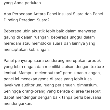
yang Anda perlukan.
Apa Perbedaan Antara Panel Insulasi Suara dan Panel
Dinding Peredam Suara?
Beberapa ubin akustik lebih baik dalam menyerap
gaung di dalam ruangan, beberapa unggul dalam
meredam atau memblokir suara dan lainnya yang
menciptakan kebisingan.
Panel penyerap suara cenderung merupakan produk
yang lebih ringan dan memiliki lapisan dengan texture
lembut. Mampu “melembutkan” permukaan ruangan,
panel ini menekan gema di area yang lebih luas
layaknya auditorium, ruang perjamuan, gimnasium.
Sehingga orang-orang yang berada di area tersebut
dapat mendengar dengan baik tanpa perlu berusaha
mendengarkan.