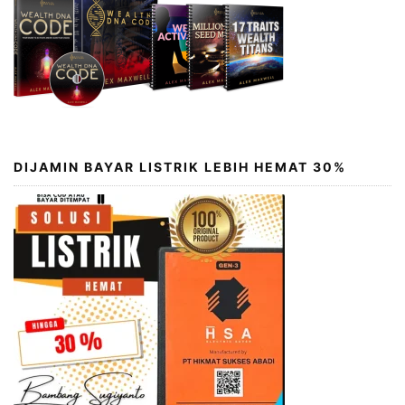
DIJAMIN BAYAR LISTRIK LEBIH HEMAT 30%