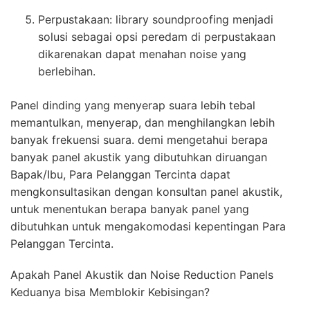
Perpustakaan: library soundproofing menjadi
solusi sebagai opsi peredam di perpustakaan
dikarenakan dapat menahan noise yang
berlebihan.
Panel dinding yang menyerap suara lebih tebal
memantulkan, menyerap, dan menghilangkan lebih
banyak frekuensi suara. demi mengetahui berapa
banyak panel akustik yang dibutuhkan diruangan
Bapak/Ibu, Para Pelanggan Tercinta dapat
mengkonsultasikan dengan konsultan panel akustik,
untuk menentukan berapa banyak panel yang
dibutuhkan untuk mengakomodasi kepentingan Para
Pelanggan Tercinta.
Apakah Panel Akustik dan Noise Reduction Panels
Keduanya bisa Memblokir Kebisingan?