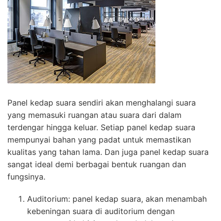
Panel kedap suara sendiri akan menghalangi suara
yang memasuki ruangan atau suara dari dalam
terdengar hingga keluar. Setiap panel kedap suara
mempunyai bahan yang padat untuk memastikan
kualitas yang tahan lama. Dan juga panel kedap suara
sangat ideal demi berbagai bentuk ruangan dan
fungsinya.
Auditorium: panel kedap suara, akan menambah
kebeningan suara di auditorium dengan