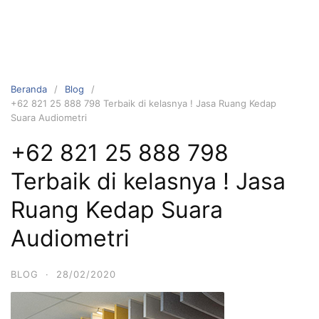
Beranda
Blog
+62 821 25 888 798 Terbaik di kelasnya ! Jasa Ruang Kedap
Suara Audiometri
+62 821 25 888 798
Terbaik di kelasnya ! Jasa
Ruang Kedap Suara
Audiometri
BLOG
·
28/02/2020