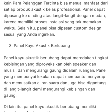
kain Para Pelanggan Tercinta bisa menuai manfaat dari
setiap produk akustik kelas professional. Panel dapat
dipasang ke dinding atau langit-langit dengan mudah,
karena memiliki proses instalasi yang tak memakan
waktu. Selain itu, panel bisa dipesan custom design
sesuai yang Anda inginkan.
Panel Kayu Akustik Berlubang
Panel kayu akustik berlubang dapat meredakan tingkat
kebisingan yang diproyeksikan oleh speaker dan
musisi, dan mengurangi gaung didalam ruangan. Panel
yang mempunyai lekukan dapat membantu menyerap
dan memusatkan aliran suara dan juga bisa digantung
di langit-langit demi mengurangi kebisingan dan
gaung.
Di lain itu, panel kayu akustik berlubang memiliki