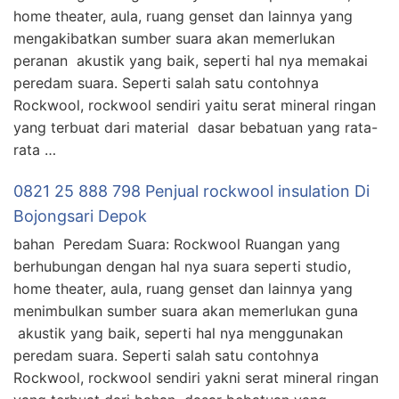
home theater, aula, ruang genset dan lainnya yang
mengakibatkan sumber suara akan memerlukan
peranan akustik yang baik, seperti hal nya memakai
peredam suara. Seperti salah satu contohnya
Rockwool, rockwool sendiri yaitu serat mineral ringan
yang terbuat dari material dasar bebatuan yang rata-
rata …
0821 25 888 798 Penjual rockwool insulation Di
Bojongsari Depok
bahan Peredam Suara: Rockwool Ruangan yang
berhubungan dengan hal nya suara seperti studio,
home theater, aula, ruang genset dan lainnya yang
menimbulkan sumber suara akan memerlukan guna
akustik yang baik, seperti hal nya menggunakan
peredam suara. Seperti salah satu contohnya
Rockwool, rockwool sendiri yakni serat mineral ringan