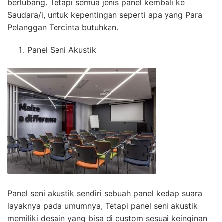
berlubang. Tetapi semua jenis panel kembali ke
Saudara/i, untuk kepentingan seperti apa yang Para
Pelanggan Tercinta butuhkan.
Panel Seni Akustik
Panel seni akustik sendiri sebuah panel kedap suara
layaknya pada umumnya, Tetapi panel seni akustik
memiliki desain yang bisa di custom sesuai keinginan