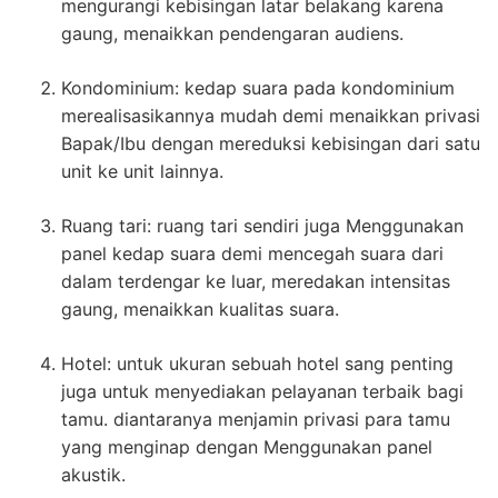
mengurangi kebisingan latar belakang karena
gaung, menaikkan pendengaran audiens.
Kondominium: kedap suara pada kondominium
merealisasikannya mudah demi menaikkan privasi
Bapak/Ibu dengan mereduksi kebisingan dari satu
unit ke unit lainnya.
Ruang tari: ruang tari sendiri juga Menggunakan
panel kedap suara demi mencegah suara dari
dalam terdengar ke luar, meredakan intensitas
gaung, menaikkan kualitas suara.
Hotel: untuk ukuran sebuah hotel sang penting
juga untuk menyediakan pelayanan terbaik bagi
tamu. diantaranya menjamin privasi para tamu
yang menginap dengan Menggunakan panel
akustik.