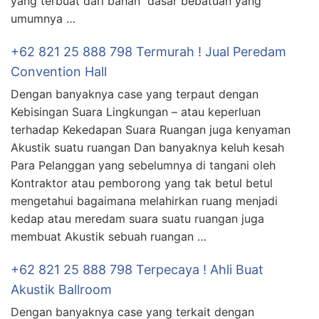
yang terbuat dari bahan dasar bebatuan yang
umumnya …
+62 821 25 888 798 Termurah ! Jual Peredam
Convention Hall
Dengan banyaknya case yang terpaut dengan
Kebisingan Suara Lingkungan – atau keperluan
terhadap Kekedapan Suara Ruangan juga kenyaman
Akustik suatu ruangan Dan banyaknya keluh kesah
Para Pelanggan yang sebelumnya di tangani oleh
Kontraktor atau pemborong yang tak betul betul
mengetahui bagaimana melahirkan ruang menjadi
kedap atau meredam suara suatu ruangan juga
membuat Akustik sebuah ruangan …
+62 821 25 888 798 Terpecaya ! Ahli Buat
Akustik Ballroom
Dengan banyaknya case yang terkait dengan