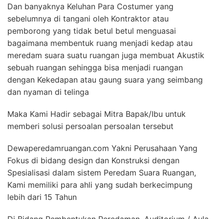
Dan banyaknya Keluhan Para Costumer yang
sebelumnya di tangani oleh Kontraktor atau
pemborong yang tidak betul betul menguasai
bagaimana membentuk ruang menjadi kedap atau
meredam suara suatu ruangan juga membuat Akustik
sebuah ruangan sehingga bisa menjadi ruangan
dengan Kekedapan atau gaung suara yang seimbang
dan nyaman di telinga
Maka Kami Hadir sebagai Mitra Bapak/Ibu untuk
memberi solusi persoalan persoalan tersebut
Dewaperedamruangan.com Yakni Perusahaan Yang
Fokus di bidang design dan Konstruksi dengan
Spesialisasi dalam sistem Peredam Suara Ruangan,
Kami memiliki para ahli yang sudah berkecimpung
lebih dari 15 Tahun