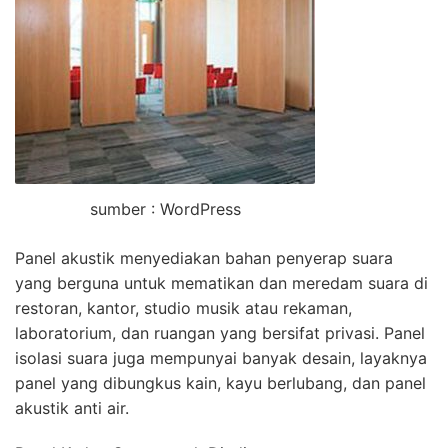
sumber : WordPress
Panel akustik menyediakan bahan penyerap suara
yang berguna untuk mematikan dan meredam suara di
restoran, kantor, studio musik atau rekaman,
laboratorium, dan ruangan yang bersifat privasi. Panel
isolasi suara juga mempunyai banyak desain, layaknya
panel yang dibungkus kain, kayu berlubang, dan panel
akustik anti air.