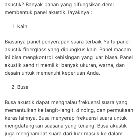
akustik? Banyak bahan yang difungsikan demi
membentuk panel akustik, layaknya :
Kain
Biasanya panel penyerapan suara terbaik Yaitu panel
akustik fiberglass yang dibungkus kain. Panel macam
ini bisa mengkontrol kebisingan yang luar biasa. Panel
akustik sendiri memiliki banyak ukuran, warna, dan
desain untuk memenuhi keperluan Anda.
Busa
Busa akustik dapat menghalau frekuensi suara yang
memantulkan ke langit-langit, dinding, dan permukaan
keras lainnya. Busa menyerap frekuensi suara untuk
mengdatangkan suasana yang tenang. Busa akustik
juga menghambat suara dari luar masuk ke dalam.