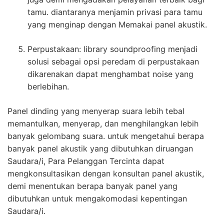
tamu. diantaranya menjamin privasi para tamu
yang menginap dengan Memakai panel akustik.
Perpustakaan: library soundproofing menjadi
solusi sebagai opsi peredam di perpustakaan
dikarenakan dapat menghambat noise yang
berlebihan.
Panel dinding yang menyerap suara lebih tebal
memantulkan, menyerap, dan menghilangkan lebih
banyak gelombang suara. untuk mengetahui berapa
banyak panel akustik yang dibutuhkan diruangan
Saudara/i, Para Pelanggan Tercinta dapat
mengkonsultasikan dengan konsultan panel akustik,
demi menentukan berapa banyak panel yang
dibutuhkan untuk mengakomodasi kepentingan
Saudara/i.