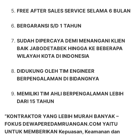
FREE AFTER SALES SERVICE SELAMA 6 BULAN
BERGARANSI S/D 1 TAHUN
SUDAH DIPERCAYA DEMI MENANGANI KLIEN
BAIK JABODETABEK HINGGA KE BEBERAPA
WILAYAH KOTA DI INDONESIA
DIDUKUNG OLEH TIM ENGINEER
BERPENGALAMAN DI BIDANGNYA
MEMILIKI TIM AHLI BERPENGALAMAN LEBIH
DARI 15 TAHUN
“KONTRAKTOR YANG LEBIH MURAH BANYAK –
FOKUS DEWAPEREDAMRUANGAN.COM YAITU
UNTUK MEMBERIKAN Kepuasan, Keamanan dan