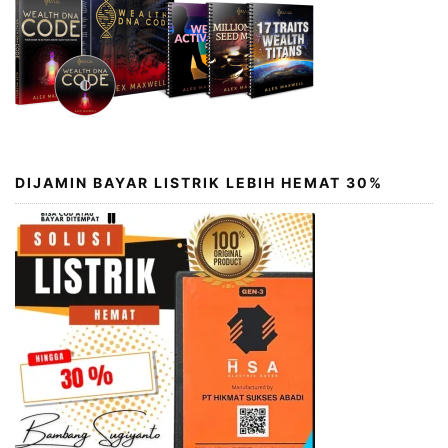
DIJAMIN BAYAR LISTRIK LEBIH HEMAT 30%