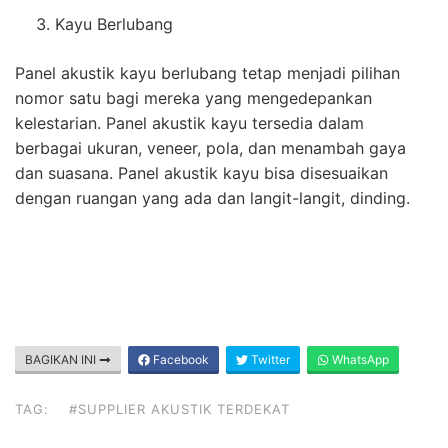
Kayu Berlubang
Panel akustik kayu berlubang tetap menjadi pilihan
nomor satu bagi mereka yang mengedepankan
kelestarian. Panel akustik kayu tersedia dalam
berbagai ukuran, veneer, pola, dan menambah gaya
dan suasana. Panel akustik kayu bisa disesuaikan
dengan ruangan yang ada dan langit-langit, dinding.
BAGIKAN INI
Facebook
Twitter
WhatsApp
TAG:
#SUPPLIER AKUSTIK TERDEKAT