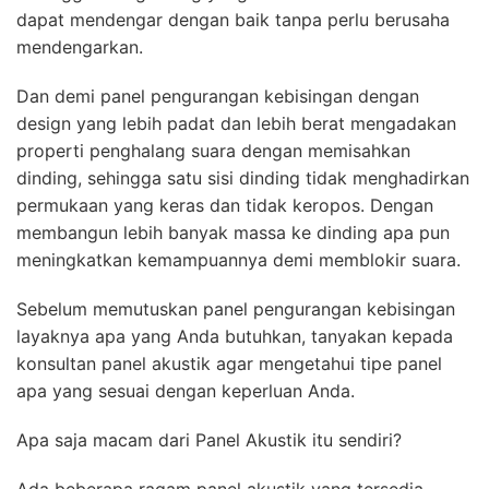
dapat mendengar dengan baik tanpa perlu berusaha
mendengarkan.
Dan demi panel pengurangan kebisingan dengan
design yang lebih padat dan lebih berat mengadakan
properti penghalang suara dengan memisahkan
dinding, sehingga satu sisi dinding tidak menghadirkan
permukaan yang keras dan tidak keropos. Dengan
membangun lebih banyak massa ke dinding apa pun
meningkatkan kemampuannya demi memblokir suara.
Sebelum memutuskan panel pengurangan kebisingan
layaknya apa yang Anda butuhkan, tanyakan kepada
konsultan panel akustik agar mengetahui tipe panel
apa yang sesuai dengan keperluan Anda.
Apa saja macam dari Panel Akustik itu sendiri?