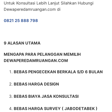
Untuk Konsultasi Lebih Lanjut Silahkan Hubungi
Dewaperedamruangan.com di
0821 25 888 798
9 ALASAN UTAMA
MENGAPA PARA PELANGGAN MEMILIH
DEWAPEREDAMRUANGAN.COM
BEBAS PENGECEKAN BERKALA S/D 6 BULAN
BEBAS HARGA DESIGN
BEBAS BIAYA JASA KONSULTASI
BEBAS HARGA SURVEY ( JABODETABEK )