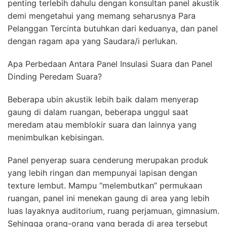
penting terlebih dahulu dengan konsultan panel akustik
demi mengetahui yang memang seharusnya Para
Pelanggan Tercinta butuhkan dari keduanya, dan panel
dengan ragam apa yang Saudara/i perlukan.
Apa Perbedaan Antara Panel Insulasi Suara dan Panel
Dinding Peredam Suara?
Beberapa ubin akustik lebih baik dalam menyerap
gaung di dalam ruangan, beberapa unggul saat
meredam atau memblokir suara dan lainnya yang
menimbulkan kebisingan.
Panel penyerap suara cenderung merupakan produk
yang lebih ringan dan mempunyai lapisan dengan
texture lembut. Mampu “melembutkan” permukaan
ruangan, panel ini menekan gaung di area yang lebih
luas layaknya auditorium, ruang perjamuan, gimnasium.
Sehingga orang-orang yang berada di area tersebut