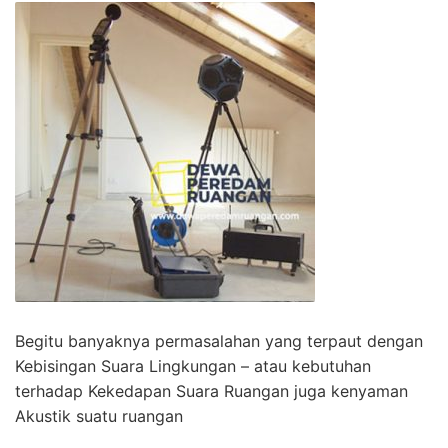
Begitu banyaknya permasalahan yang terpaut dengan
Kebisingan Suara Lingkungan – atau kebutuhan
terhadap Kekedapan Suara Ruangan juga kenyaman
Akustik suatu ruangan