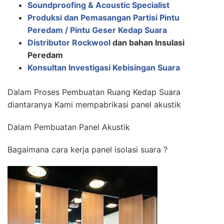
Soundproofing & Acoustic Specialist
Produksi dan Pemasangan Partisi Pintu
Peredam / Pintu Geser Kedap Suara
Distributor Rockwool
dan bahan Insulasi
Peredam
Konsultan Investigasi Kebisingan Suara
Dalam Proses Pembuatan Ruang Kedap Suara
diantaranya Kami mempabrikasi panel akustik
Dalam Pembuatan Panel Akustik
Bagaimana cara kerja panel isolasi suara ?