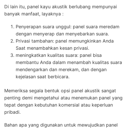
Di lain itu, panel kayu akustik berlubang mempunyai
banyak manfaat, layaknya :
Penyerapan suara unggul: panel suara meredam
dengan menyerap dan menyebarkan suara.
Privasi tambahan: panel memungkinkan Anda
Saat menambahkan kesan privasi.
meningkatkan kualitas suara: panel bisa
membantu Anda dalam menambah kualitas suara
mendengarkan dan merekam, dan dengan
kejelasan saat berbicara.
Memeriksa segala bentuk opsi panel akustik sangat
penting demi mengetahui atau menemukan panel yang
tepat dengan kebutuhan komersial atau keperluan
pribadi.
Bahan apa yang digunakan untuk mewujudkan panel