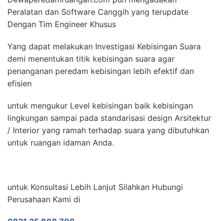
Peralatan dan Software Canggih yang terupdate
Dengan Tim Engineer Khusus
Yang dapat melakukan Investigasi Kebisingan Suara
demi menentukan titik kebisingan suara agar
penanganan peredam kebisingan lebih efektif dan
efisien
untuk mengukur Level kebisingan baik kebisingan
lingkungan sampai pada standarisasi design Arsitektur
/ Interior yang ramah terhadap suara yang dibutuhkan
untuk ruangan idaman Anda.
untuk Konsultasi Lebih Lanjut Silahkan Hubungi
Perusahaan Kami di