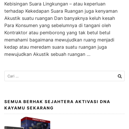
Kebisingan Suara Lingkungan – atau keperluan
terhadap Kekedapan Suara Ruangan juga kenyaman
Akustik suatu ruangan Dan banyaknya keluh kesah
Para Konsumen yang sebelumnya di tangani oleh
Kontraktor atau pemborong yang tak betul betul
memahami bagaimana mewujudkan ruang menjadi
kedap atau meredam suara suatu ruangan juga
mewujudkan Akustik sebuah ruangan …
SEMUA BERHAK SEJAHTERA AKTIVASI DNA
KAYAMU SEKARANG