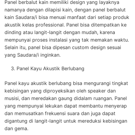
Panel berbalut kain memiliki design yang layaknya
namanya dengan dilapisi kain, dengan panel berbalut
kain Saudara/i bisa menuai manfaat dari setiap produk
akustik kelas professional. Panel bisa ditempatkan ke
dinding atau langit-langit dengan mudah, karena
mempunyai proses instalasi yang tak memakan waktu.
Selain itu, panel bisa dipesan custom design sesuai
yang Saudara/i inginkan.
Panel Kayu Akustik Berlubang
Panel kayu akustik berlubang bisa mengurangi tingkat
kebisingan yang diproyeksikan oleh speaker dan
musisi, dan meredakan gaung didalam ruangan. Panel
yang mempunyai lekukan dapat membantu menyerap
dan memusatkan frekuensi suara dan juga dapat
digantung di langit-langit untuk mereduksi kebisingan
dan gema.