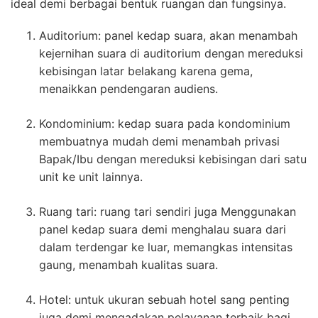
ideal demi berbagai bentuk ruangan dan fungsinya.
Auditorium: panel kedap suara, akan menambah
kejernihan suara di auditorium dengan mereduksi
kebisingan latar belakang karena gema,
menaikkan pendengaran audiens.
Kondominium: kedap suara pada kondominium
membuatnya mudah demi menambah privasi
Bapak/Ibu dengan mereduksi kebisingan dari satu
unit ke unit lainnya.
Ruang tari: ruang tari sendiri juga Menggunakan
panel kedap suara demi menghalau suara dari
dalam terdengar ke luar, memangkas intensitas
gaung, menambah kualitas suara.
Hotel: untuk ukuran sebuah hotel sang penting
juga demi mengadakan pelayanan terbaik bagi