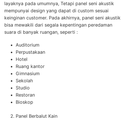
layaknya pada umumnya, Tetapi panel seni akustik
mempunyai design yang dapat di custom sesuai
keinginan customer. Pada akhirnya, panel seni akustik
bisa mewakili dari segala kepentingan peredaman
suara di banyak ruangan, seperti :
Auditorium
Perpustakaan
Hotel
Ruang kantor
Gimnasium
Sekolah
Studio
Restoran
Bioskop
Panel Berbalut Kain