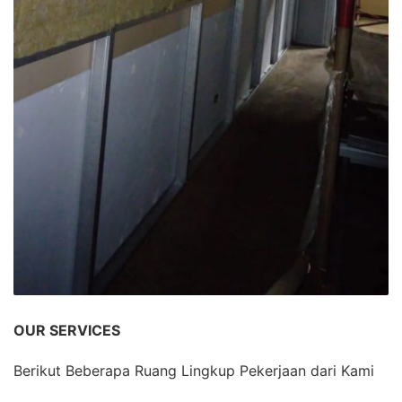
OUR SERVICES
Berikut Beberapa Ruang Lingkup Pekerjaan dari Kami