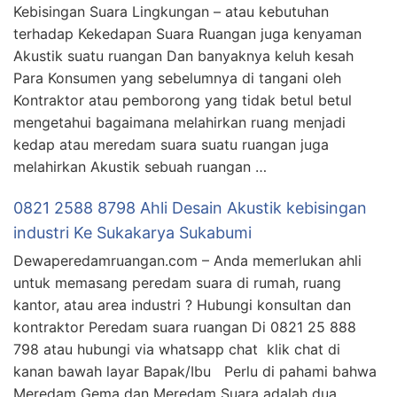
Kebisingan Suara Lingkungan – atau kebutuhan
terhadap Kekedapan Suara Ruangan juga kenyaman
Akustik suatu ruangan Dan banyaknya keluh kesah
Para Konsumen yang sebelumnya di tangani oleh
Kontraktor atau pemborong yang tidak betul betul
mengetahui bagaimana melahirkan ruang menjadi
kedap atau meredam suara suatu ruangan juga
melahirkan Akustik sebuah ruangan …
0821 2588 8798 Ahli Desain Akustik kebisingan
industri Ke Sukakarya Sukabumi
Dewaperedamruangan.com – Anda memerlukan ahli
untuk memasang peredam suara di rumah, ruang
kantor, atau area industri ? Hubungi konsultan dan
kontraktor Peredam suara ruangan Di 0821 25 888
798 atau hubungi via whatsapp chat klik chat di
kanan bawah layar Bapak/Ibu Perlu di pahami bahwa
Meredam Gema dan Meredam Suara adalah dua