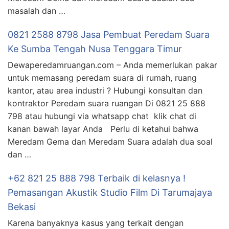
masalah dan …
0821 2588 8798 Jasa Pembuat Peredam Suara
Ke Sumba Tengah Nusa Tenggara Timur
Dewaperedamruangan.com – Anda memerlukan pakar
untuk memasang peredam suara di rumah, ruang
kantor, atau area industri ? Hubungi konsultan dan
kontraktor Peredam suara ruangan Di 0821 25 888
798 atau hubungi via whatsapp chat klik chat di
kanan bawah layar Anda Perlu di ketahui bahwa
Meredam Gema dan Meredam Suara adalah dua soal
dan …
+62 821 25 888 798 Terbaik di kelasnya !
Pemasangan Akustik Studio Film Di Tarumajaya
Bekasi
Karena banyaknya kasus yang terkait dengan