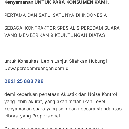
Kenyamanan UNTUK PARA KONSUMEN KAMI”.
PERTAMA DAN SATU-SATUNYA DI INDONESIA
SEBAGAI KONTRAKTOR SPESIALIS PEREDAM SUARA
YANG MEMBERIKAN 9 KEUNTUNGAN DIATAS
untuk Konsultasi Lebih Lanjut Silahkan Hubungi
Dewaperedamruangan.com di
0821 25 888 798
demi keperluan penataan Akustik dan Noise Kontrol
yang lebih akurat, yang akan melahirkan Level
kenyamanan suara yang seimbang secara standarisasi
vibrasi yang Proporsional
Dewaperedamruangan.com pun mengadakan