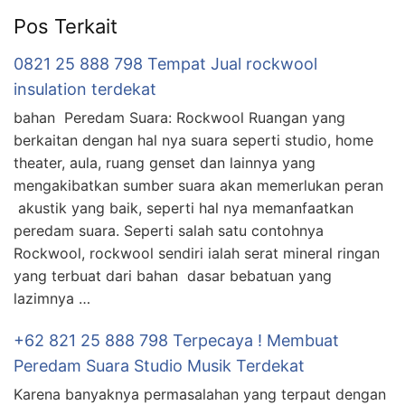
Pos Terkait
0821 25 888 798 Tempat Jual rockwool
insulation terdekat
bahan Peredam Suara: Rockwool Ruangan yang
berkaitan dengan hal nya suara seperti studio, home
theater, aula, ruang genset dan lainnya yang
mengakibatkan sumber suara akan memerlukan peran
akustik yang baik, seperti hal nya memanfaatkan
peredam suara. Seperti salah satu contohnya
Rockwool, rockwool sendiri ialah serat mineral ringan
yang terbuat dari bahan dasar bebatuan yang
lazimnya …
+62 821 25 888 798 Terpecaya ! Membuat
Peredam Suara Studio Musik Terdekat
Karena banyaknya permasalahan yang terpaut dengan