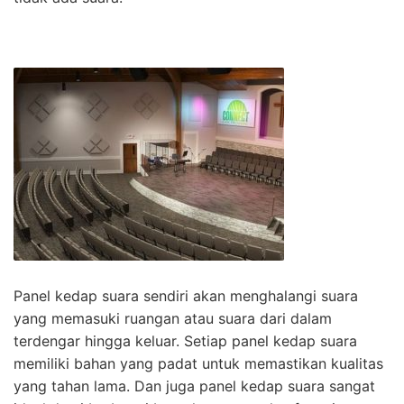
Panel kedap suara sendiri akan menghalangi suara
yang memasuki ruangan atau suara dari dalam
terdengar hingga keluar. Setiap panel kedap suara
memiliki bahan yang padat untuk memastikan kualitas
yang tahan lama. Dan juga panel kedap suara sangat