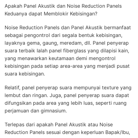
Apakah Panel Akustik dan Noise Reduction Panels
Keduanya dapat Memblokir Kebisingan?
Noise Reduction Panels dan Panel Akustik bermanfaat
sebagai pengontrol dari segala bentuk kebisingan,
layaknya gema, gaung, meredam, dll. Panel penyerap
suara terbaik Ialah panel fiberglass yang dilapisi kain,
yang menawarkan keutamaan demi mengontrol
kebisingan pada setiap area-area yang menjadi pusat
suara kebisingan.
Relatif, panel penyerap suara mempunyai texture yang
lembut dan ringan. Juga, panel penyerap suara dapat
difungsikan pada area yang lebih luas, seperti ruang
perjamuan dan gimnasium.
Terlepas dari apakah Panel Akustik atau Noise
Reduction Panels sesuai dengan keperluan Bapak/Ibu,