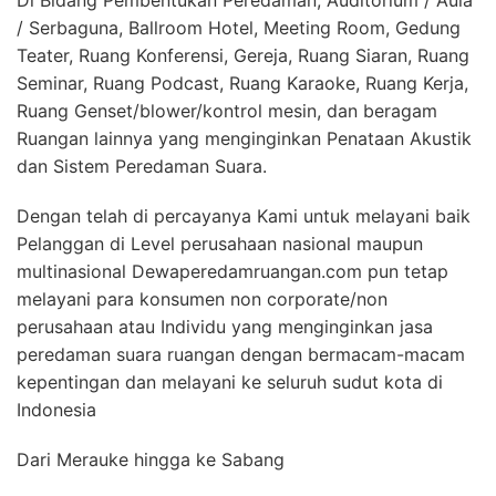
Di Bidang Pembentukan Peredaman, Auditorium / Aula
/ Serbaguna, Ballroom Hotel, Meeting Room, Gedung
Teater, Ruang Konferensi, Gereja, Ruang Siaran, Ruang
Seminar, Ruang Podcast, Ruang Karaoke, Ruang Kerja,
Ruang Genset/blower/kontrol mesin, dan beragam
Ruangan lainnya yang menginginkan Penataan Akustik
dan Sistem Peredaman Suara.
Dengan telah di percayanya Kami untuk melayani baik
Pelanggan di Level perusahaan nasional maupun
multinasional Dewaperedamruangan.com pun tetap
melayani para konsumen non corporate/non
perusahaan atau Individu yang menginginkan jasa
peredaman suara ruangan dengan bermacam-macam
kepentingan dan melayani ke seluruh sudut kota di
Indonesia
Dari Merauke hingga ke Sabang