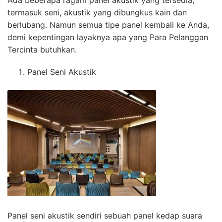
Ada beberapa ragam panel akustik yang tersedia,
termasuk seni, akustik yang dibungkus kain dan
berlubang. Namun semua tipe panel kembali ke Anda,
demi kepentingan layaknya apa yang Para Pelanggan
Tercinta butuhkan.
Panel Seni Akustik
Panel seni akustik sendiri sebuah panel kedap suara