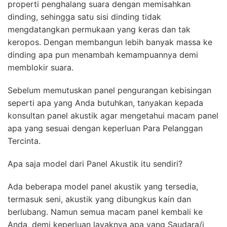
properti penghalang suara dengan memisahkan
dinding, sehingga satu sisi dinding tidak
mengdatangkan permukaan yang keras dan tak
keropos. Dengan membangun lebih banyak massa ke
dinding apa pun menambah kemampuannya demi
memblokir suara.
Sebelum memutuskan panel pengurangan kebisingan
seperti apa yang Anda butuhkan, tanyakan kepada
konsultan panel akustik agar mengetahui macam panel
apa yang sesuai dengan keperluan Para Pelanggan
Tercinta.
Apa saja model dari Panel Akustik itu sendiri?
Ada beberapa model panel akustik yang tersedia,
termasuk seni, akustik yang dibungkus kain dan
berlubang. Namun semua macam panel kembali ke
Anda, demi keperluan layaknya apa yang Saudara/i