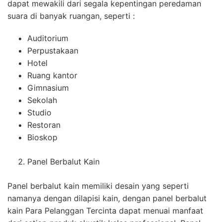
dapat mewakili dari segala kepentingan peredaman
suara di banyak ruangan, seperti :
Auditorium
Perpustakaan
Hotel
Ruang kantor
Gimnasium
Sekolah
Studio
Restoran
Bioskop
Panel Berbalut Kain
Panel berbalut kain memiliki desain yang seperti
namanya dengan dilapisi kain, dengan panel berbalut
kain Para Pelanggan Tercinta dapat menuai manfaat