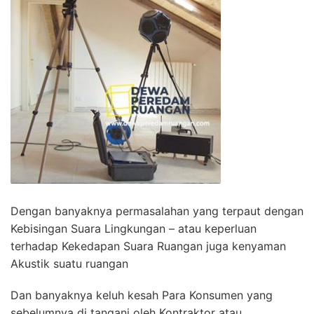
Dengan banyaknya permasalahan yang terpaut dengan
Kebisingan Suara Lingkungan – atau keperluan
terhadap Kekedapan Suara Ruangan juga kenyaman
Akustik suatu ruangan
Dan banyaknya keluh kesah Para Konsumen yang
sebelumnya di tangani oleh Kontraktor atau