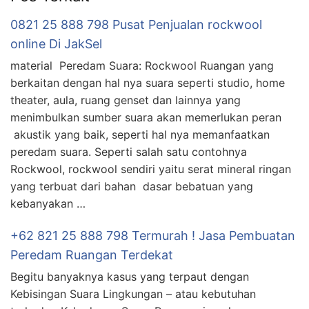
0821 25 888 798 Pusat Penjualan rockwool
online Di JakSel
material Peredam Suara: Rockwool Ruangan yang
berkaitan dengan hal nya suara seperti studio, home
theater, aula, ruang genset dan lainnya yang
menimbulkan sumber suara akan memerlukan peran
akustik yang baik, seperti hal nya memanfaatkan
peredam suara. Seperti salah satu contohnya
Rockwool, rockwool sendiri yaitu serat mineral ringan
yang terbuat dari bahan dasar bebatuan yang
kebanyakan …
+62 821 25 888 798 Termurah ! Jasa Pembuatan
Peredam Ruangan Terdekat
Begitu banyaknya kasus yang terpaut dengan
Kebisingan Suara Lingkungan – atau kebutuhan