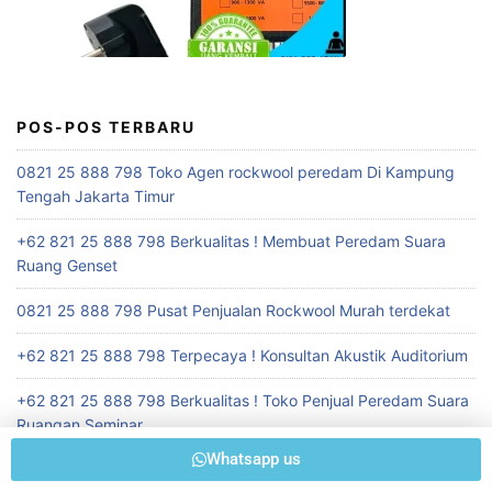
POS-POS TERBARU
0821 25 888 798 Toko Agen rockwool peredam Di Kampung
Tengah Jakarta Timur
+62 821 25 888 798 Berkualitas ! Membuat Peredam Suara
Ruang Genset
0821 25 888 798 Pusat Penjualan Rockwool Murah terdekat
+62 821 25 888 798 Terpecaya ! Konsultan Akustik Auditorium
+62 821 25 888 798 Berkualitas ! Toko Penjual Peredam Suara
Ruangan Seminar
Whatsapp us