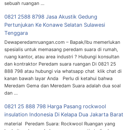
sebuah ruangan …
0821 2588 8798 Jasa Akustik Gedung
Pertunjukan Ke Konawe Selatan Sulawesi
Tenggara
Dewaperedamruangan.com – Bapak/Ibu memerlukan
spesialis untuk memasang peredam suara di rumah,
ruang kantor, atau area industri ? Hubungi konsultan
dan kontraktor Peredam suara ruangan Di 0821 25
888 798 atau hubungi via whatsapp chat klik chat di
kanan bawah layar Anda Perlu di ketahui bahwa
Meredam Gema dan Meredam Suara adalah dua soal
dan …
0821 25 888 798 Harga Pasang rockwool
insulation Indonesia Di Kelapa Dua Jakarta Barat
material Peredam Suara: Rockwool Ruangan yang