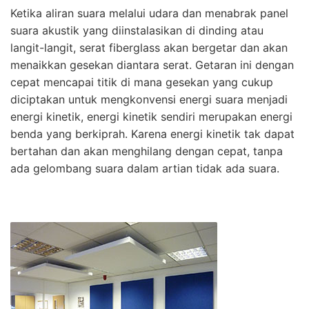
Ketika aliran suara melalui udara dan menabrak panel
suara akustik yang diinstalasikan di dinding atau
langit-langit, serat fiberglass akan bergetar dan akan
menaikkan gesekan diantara serat. Getaran ini dengan
cepat mencapai titik di mana gesekan yang cukup
diciptakan untuk mengkonvensi energi suara menjadi
energi kinetik, energi kinetik sendiri merupakan energi
benda yang berkiprah. Karena energi kinetik tak dapat
bertahan dan akan menghilang dengan cepat, tanpa
ada gelombang suara dalam artian tidak ada suara.