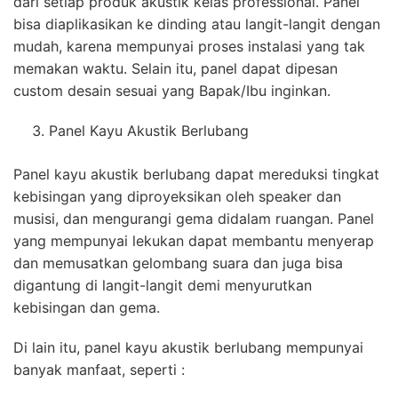
dari setiap produk akustik kelas professional. Panel
bisa diaplikasikan ke dinding atau langit-langit dengan
mudah, karena mempunyai proses instalasi yang tak
memakan waktu. Selain itu, panel dapat dipesan
custom desain sesuai yang Bapak/Ibu inginkan.
Panel Kayu Akustik Berlubang
Panel kayu akustik berlubang dapat mereduksi tingkat
kebisingan yang diproyeksikan oleh speaker dan
musisi, dan mengurangi gema didalam ruangan. Panel
yang mempunyai lekukan dapat membantu menyerap
dan memusatkan gelombang suara dan juga bisa
digantung di langit-langit demi menyurutkan
kebisingan dan gema.
Di lain itu, panel kayu akustik berlubang mempunyai
banyak manfaat, seperti :