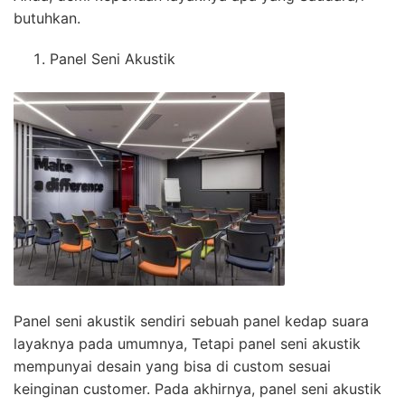
butuhkan.
Panel Seni Akustik
Panel seni akustik sendiri sebuah panel kedap suara
layaknya pada umumnya, Tetapi panel seni akustik
mempunyai desain yang bisa di custom sesuai
keinginan customer. Pada akhirnya, panel seni akustik