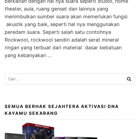
berkaitan dengan hal nya suara seperti studio, home
theater, aula, ruang genset dan lainnya yang
menimbulkan sumber suara akan memerlukan fungsi
akustik yang baik, seperti hal nya menggunakan
peredam suara. Seperti salah satu contohnya
Rockwool, rockwool sendiri adalah serat mineral
ringan yang terbuat dari material dasar bebatuan
yang kebanyakan …
SEMUA BERHAK SEJAHTERA AKTIVASI DNA
KAYAMU SEKARANG