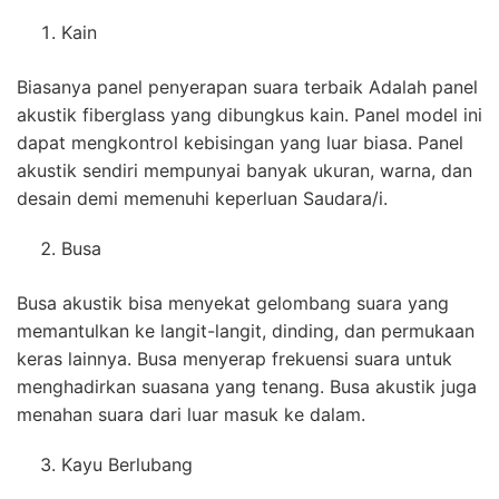
Kain
Biasanya panel penyerapan suara terbaik Adalah panel
akustik fiberglass yang dibungkus kain. Panel model ini
dapat mengkontrol kebisingan yang luar biasa. Panel
akustik sendiri mempunyai banyak ukuran, warna, dan
desain demi memenuhi keperluan Saudara/i.
Busa
Busa akustik bisa menyekat gelombang suara yang
memantulkan ke langit-langit, dinding, dan permukaan
keras lainnya. Busa menyerap frekuensi suara untuk
menghadirkan suasana yang tenang. Busa akustik juga
menahan suara dari luar masuk ke dalam.
Kayu Berlubang