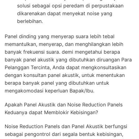
solusi sebagai opsi peredam di perpustakaan
dikarenakan dapat menyekat noise yang
berlebihan.
Panel dinding yang menyerap suara lebih tebal
memantulkan, menyerap, dan menghilangkan lebih
banyak frekuensi suara. demi mengetahui berapa
banyak panel akustik yang dibutuhkan diruangan Para
Pelanggan Tercinta, Anda dapat mengkonsultasikan
dengan konsultan panel akustik, untuk menentukan
berapa banyak panel yang dibutuhkan untuk
mengakomodasi keperluan Bapak/Ibu.
Apakah Panel Akustik dan Noise Reduction Panels
Keduanya dapat Memblokir Kebisingan?
Noise Reduction Panels dan Panel Akustik berfungsi
sebagai pengontrol dari segala bentuk kebisingan,