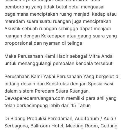
pemborong yang tidak betul betul menguasai
bagaimana menciptakan ruang menjadi kedap atau
meredam suara suatu ruangan juga menciptakan
Akustik sebuah ruangan sehingga dapat menjadi
ruangan dengan Kekedapan atau gaung suara yang
proporsional dan nyaman di telinga
Maka Perusahaan Kami Hadir sebagai Mitra Anda
untuk menanggulangi persoalan kendala tersebut
Perusahaan Kami Yakni Perusahaan Yang bergelut di
bidang desain dan Konstruksi dengan Spesialisasi
dalam sistem Peredam Suara Ruangan,
Dewaperedamruangan.com memiliki para ahli yang
telah berkecimpung lebih dari 15 Tahun
Di Bidang Produksi Peredaman, Auditorium / Aula /
Serbaguna, Ballroom Hotel, Meeting Room, Gedung