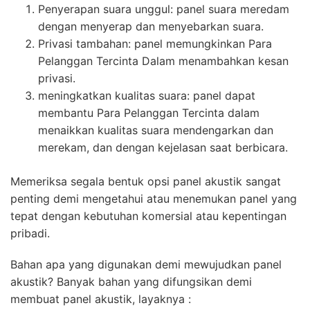
Penyerapan suara unggul: panel suara meredam
dengan menyerap dan menyebarkan suara.
Privasi tambahan: panel memungkinkan Para
Pelanggan Tercinta Dalam menambahkan kesan
privasi.
meningkatkan kualitas suara: panel dapat
membantu Para Pelanggan Tercinta dalam
menaikkan kualitas suara mendengarkan dan
merekam, dan dengan kejelasan saat berbicara.
Memeriksa segala bentuk opsi panel akustik sangat
penting demi mengetahui atau menemukan panel yang
tepat dengan kebutuhan komersial atau kepentingan
pribadi.
Bahan apa yang digunakan demi mewujudkan panel
akustik? Banyak bahan yang difungsikan demi
membuat panel akustik, layaknya :