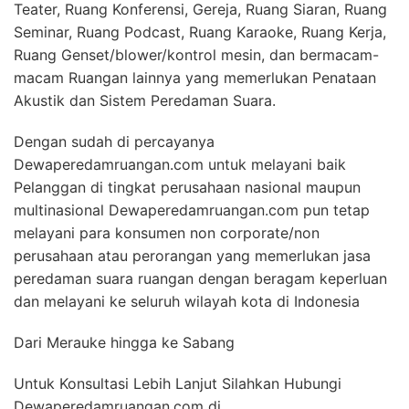
Teater, Ruang Konferensi, Gereja, Ruang Siaran, Ruang
Seminar, Ruang Podcast, Ruang Karaoke, Ruang Kerja,
Ruang Genset/blower/kontrol mesin, dan bermacam-
macam Ruangan lainnya yang memerlukan Penataan
Akustik dan Sistem Peredaman Suara.
Dengan sudah di percayanya
Dewaperedamruangan.com untuk melayani baik
Pelanggan di tingkat perusahaan nasional maupun
multinasional Dewaperedamruangan.com pun tetap
melayani para konsumen non corporate/non
perusahaan atau perorangan yang memerlukan jasa
peredaman suara ruangan dengan beragam keperluan
dan melayani ke seluruh wilayah kota di Indonesia
Dari Merauke hingga ke Sabang
Untuk Konsultasi Lebih Lanjut Silahkan Hubungi
Dewaperedamruangan.com di