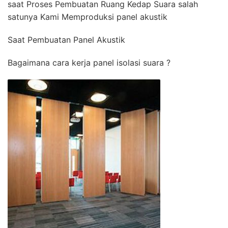
saat Proses Pembuatan Ruang Kedap Suara salah
satunya Kami Memproduksi panel akustik
Saat Pembuatan Panel Akustik
Bagaimana cara kerja panel isolasi suara ?