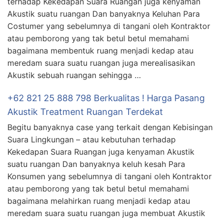
terhadap Kekedapan Suara Ruangan juga kenyaman
Akustik suatu ruangan Dan banyaknya Keluhan Para
Costumer yang sebelumnya di tangani oleh Kontraktor
atau pemborong yang tak betul betul memahami
bagaimana membentuk ruang menjadi kedap atau
meredam suara suatu ruangan juga merealisasikan
Akustik sebuah ruangan sehingga …
+62 821 25 888 798 Berkualitas ! Harga Pasang
Akustik Treatment Ruangan Terdekat
Begitu banyaknya case yang terkait dengan Kebisingan
Suara Lingkungan – atau kebutuhan terhadap
Kekedapan Suara Ruangan juga kenyaman Akustik
suatu ruangan Dan banyaknya keluh kesah Para
Konsumen yang sebelumnya di tangani oleh Kontraktor
atau pemborong yang tak betul betul memahami
bagaimana melahirkan ruang menjadi kedap atau
meredam suara suatu ruangan juga membuat Akustik