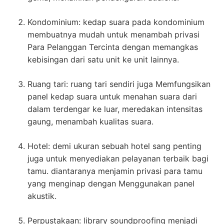
Kondominium: kedap suara pada kondominium
membuatnya mudah untuk menambah privasi
Para Pelanggan Tercinta dengan memangkas
kebisingan dari satu unit ke unit lainnya.
Ruang tari: ruang tari sendiri juga Memfungsikan
panel kedap suara untuk menahan suara dari
dalam terdengar ke luar, meredakan intensitas
gaung, menambah kualitas suara.
Hotel: demi ukuran sebuah hotel sang penting
juga untuk menyediakan pelayanan terbaik bagi
tamu. diantaranya menjamin privasi para tamu
yang menginap dengan Menggunakan panel
akustik.
Perpustakaan: library soundproofing menjadi