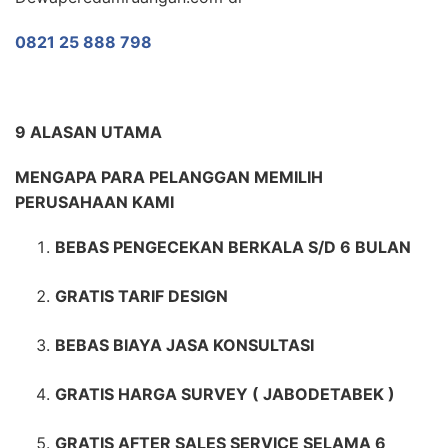
0821 25 888 798
9 ALASAN UTAMA
MENGAPA PARA PELANGGAN MEMILIH
PERUSAHAAN KAMI
BEBAS PENGECEKAN BERKALA S/D 6 BULAN
GRATIS TARIF DESIGN
BEBAS BIAYA JASA KONSULTASI
GRATIS HARGA SURVEY ( JABODETABEK )
GRATIS AFTER SALES SERVICE SELAMA 6