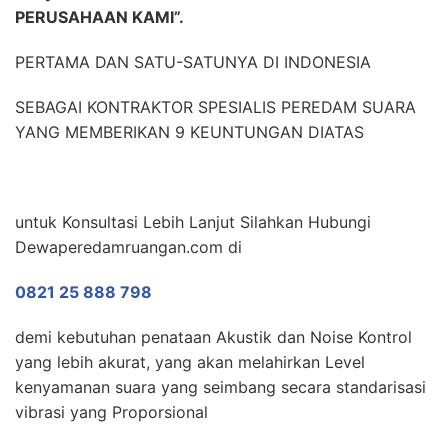
PERUSAHAAN KAMI”.
PERTAMA DAN SATU-SATUNYA DI INDONESIA
SEBAGAI KONTRAKTOR SPESIALIS PEREDAM SUARA
YANG MEMBERIKAN 9 KEUNTUNGAN DIATAS
untuk Konsultasi Lebih Lanjut Silahkan Hubungi
Dewaperedamruangan.com di
0821 25 888 798
demi kebutuhan penataan Akustik dan Noise Kontrol
yang lebih akurat, yang akan melahirkan Level
kenyamanan suara yang seimbang secara standarisasi
vibrasi yang Proporsional