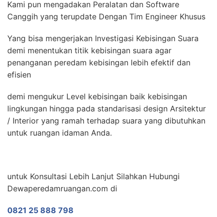
Kami pun mengadakan Peralatan dan Software
Canggih yang terupdate Dengan Tim Engineer Khusus
Yang bisa mengerjakan Investigasi Kebisingan Suara
demi menentukan titik kebisingan suara agar
penanganan peredam kebisingan lebih efektif dan
efisien
demi mengukur Level kebisingan baik kebisingan
lingkungan hingga pada standarisasi design Arsitektur
/ Interior yang ramah terhadap suara yang dibutuhkan
untuk ruangan idaman Anda.
untuk Konsultasi Lebih Lanjut Silahkan Hubungi
Dewaperedamruangan.com di
0821 25 888 798