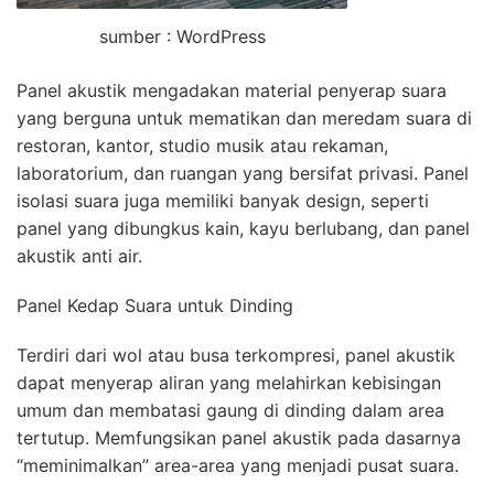
sumber : WordPress
Panel akustik mengadakan material penyerap suara
yang berguna untuk mematikan dan meredam suara di
restoran, kantor, studio musik atau rekaman,
laboratorium, dan ruangan yang bersifat privasi. Panel
isolasi suara juga memiliki banyak design, seperti
panel yang dibungkus kain, kayu berlubang, dan panel
akustik anti air.
Panel Kedap Suara untuk Dinding
Terdiri dari wol atau busa terkompresi, panel akustik
dapat menyerap aliran yang melahirkan kebisingan
umum dan membatasi gaung di dinding dalam area
tertutup. Memfungsikan panel akustik pada dasarnya
“meminimalkan” area-area yang menjadi pusat suara.