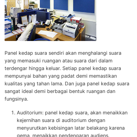
Panel kedap suara sendiri akan menghalangi suara
yang memasuki ruangan atau suara dari dalam
terdengar hingga keluar. Setiap panel kedap suara
mempunyai bahan yang padat demi memastikan
kualitas yang tahan lama. Dan juga panel kedap suara
sangat ideal demi berbagai bentuk ruangan dan
fungsinya.
Auditorium: panel kedap suara, akan menaikkan
kejernihan suara di auditorium dengan
menyurutkan kebisingan latar belakang karena
gema, menaikkan pendengaran audiens.