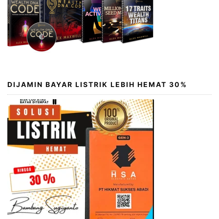
DIJAMIN BAYAR LISTRIK LEBIH HEMAT 30%