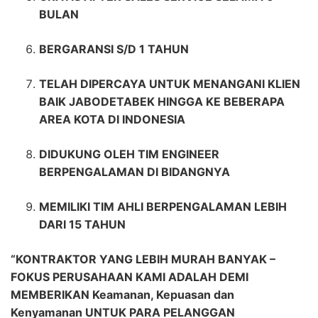
BULAN
BERGARANSI S/D 1 TAHUN
TELAH DIPERCAYA UNTUK MENANGANI KLIEN
BAIK JABODETABEK HINGGA KE BEBERAPA
AREA KOTA DI INDONESIA
DIDUKUNG OLEH TIM ENGINEER
BERPENGALAMAN DI BIDANGNYA
MEMILIKI TIM AHLI BERPENGALAMAN LEBIH
DARI 15 TAHUN
“KONTRAKTOR YANG LEBIH MURAH BANYAK –
FOKUS PERUSAHAAN KAMI ADALAH DEMI
MEMBERIKAN Keamanan, Kepuasan dan
Kenyamanan UNTUK PARA PELANGGAN