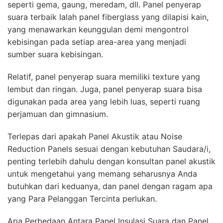
seperti gema, gaung, meredam, dll. Panel penyerap
suara terbaik Ialah panel fiberglass yang dilapisi kain,
yang menawarkan keunggulan demi mengontrol
kebisingan pada setiap area-area yang menjadi
sumber suara kebisingan.
Relatif, panel penyerap suara memiliki texture yang
lembut dan ringan. Juga, panel penyerap suara bisa
digunakan pada area yang lebih luas, seperti ruang
perjamuan dan gimnasium.
Terlepas dari apakah Panel Akustik atau Noise
Reduction Panels sesuai dengan kebutuhan Saudara/i,
penting terlebih dahulu dengan konsultan panel akustik
untuk mengetahui yang memang seharusnya Anda
butuhkan dari keduanya, dan panel dengan ragam apa
yang Para Pelanggan Tercinta perlukan.
Apa Perbedaan Antara Panel Insulasi Suara dan Panel