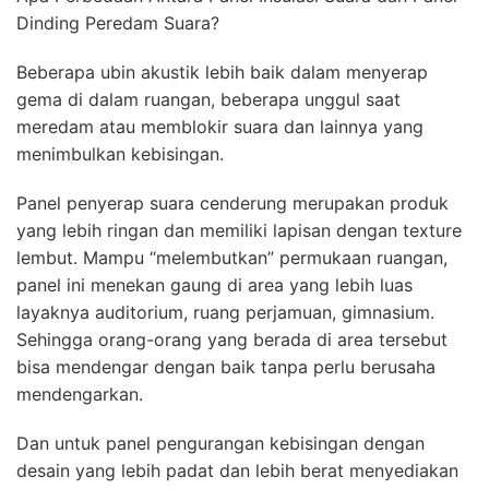
Dinding Peredam Suara?
Beberapa ubin akustik lebih baik dalam menyerap
gema di dalam ruangan, beberapa unggul saat
meredam atau memblokir suara dan lainnya yang
menimbulkan kebisingan.
Panel penyerap suara cenderung merupakan produk
yang lebih ringan dan memiliki lapisan dengan texture
lembut. Mampu “melembutkan” permukaan ruangan,
panel ini menekan gaung di area yang lebih luas
layaknya auditorium, ruang perjamuan, gimnasium.
Sehingga orang-orang yang berada di area tersebut
bisa mendengar dengan baik tanpa perlu berusaha
mendengarkan.
Dan untuk panel pengurangan kebisingan dengan
desain yang lebih padat dan lebih berat menyediakan