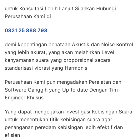
untuk Konsultasi Lebih Lanjut Silahkan Hubungi
Perusahaan Kami di
0821 25 888 798
demi kepentingan penataan Akustik dan Noise Kontrol
yang lebih akurat, yang akan melahirkan Level
kenyamanan suara yang proporsional secara
standarisasi vibrasi yang Harmonis
Perusahaan Kami pun mengadakan Peralatan dan
Software Canggih yang Up to date Dengan Tim
Engineer Khusus
Yang dapat mengerjakan Investigasi Kebisingan Suara
untuk menentukan titik kebisingan suara agar
penanganan peredam kebisingan lebih efektif dan
efisien