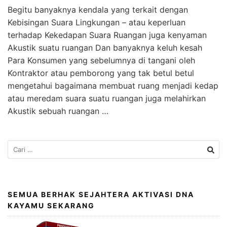
Begitu banyaknya kendala yang terkait dengan
Kebisingan Suara Lingkungan – atau keperluan
terhadap Kekedapan Suara Ruangan juga kenyaman
Akustik suatu ruangan Dan banyaknya keluh kesah
Para Konsumen yang sebelumnya di tangani oleh
Kontraktor atau pemborong yang tak betul betul
mengetahui bagaimana membuat ruang menjadi kedap
atau meredam suara suatu ruangan juga melahirkan
Akustik sebuah ruangan …
SEMUA BERHAK SEJAHTERA AKTIVASI DNA
KAYAMU SEKARANG