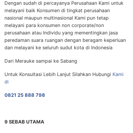
Dengan sudah di percayanya Perusahaan Kami untuk
melayani baik Konsumen di tingkat perusahaan
nasional maupun multinasional Kami pun tetap
melayani para konsumen non corporate/non
perusahaan atau Individu yang mementingkan jasa
peredaman suara ruangan dengan beragam keperluan
dan melayani ke seluruh sudut kota di Indonesia
Dari Merauke sampai ke Sabang
Untuk Konsultasi Lebih Lanjut Silahkan Hubungi
Kami
di
0821 25 888 798
9 SEBAB UTAMA