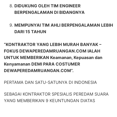
DIDUKUNG OLEH TIM ENGINEER
BERPENGALAMAN DI BIDANGNYA
MEMPUNYAI TIM AHLI BERPENGALAMAN LEBIH
DARI 15 TAHUN
“KONTRAKTOR YANG LEBIH MURAH BANYAK –
FOKUS DEWAPEREDAMRUANGAN.COM IALAH
UNTUK MEMBERIKAN Keamanan, Kepuasan dan
Kenyamanan DEMI PARA COSTUMER
DEWAPEREDAMRUANGAN.COM”.
PERTAMA DAN SATU-SATUNYA DI INDONESIA
SEBAGAI KONTRAKTOR SPESIALIS PEREDAM SUARA
YANG MEMBERIKAN 9 KEUNTUNGAN DIATAS