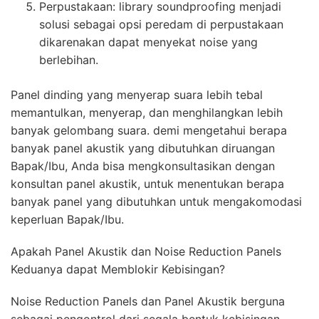
Perpustakaan: library soundproofing menjadi
solusi sebagai opsi peredam di perpustakaan
dikarenakan dapat menyekat noise yang
berlebihan.
Panel dinding yang menyerap suara lebih tebal
memantulkan, menyerap, dan menghilangkan lebih
banyak gelombang suara. demi mengetahui berapa
banyak panel akustik yang dibutuhkan diruangan
Bapak/Ibu, Anda bisa mengkonsultasikan dengan
konsultan panel akustik, untuk menentukan berapa
banyak panel yang dibutuhkan untuk mengakomodasi
keperluan Bapak/Ibu.
Apakah Panel Akustik dan Noise Reduction Panels
Keduanya dapat Memblokir Kebisingan?
Noise Reduction Panels dan Panel Akustik berguna