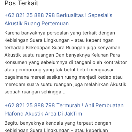
Pos Terkait
+62 821 25 888 798 Berkualitas ! Sepesialis
Akustik Ruang Pertemuan
Karena banyaknya persoalan yang terkait dengan
Kebisingan Suara Lingkungan – atau kepentingan
terhadap Kekedapan Suara Ruangan juga kenyaman
Akustik suatu ruangan Dan banyaknya Keluhan Para
Konsumen yang sebelumnya di tangani oleh Kontraktor
atau pemborong yang tak betul betul menguasai
bagaimana merealisasikan ruang menjadi kedap atau
meredam suara suatu ruangan juga melahirkan Akustik
sebuah ruangan sehingga …
+62 821 25 888 798 Termurah ! Ahli Pembuatan
Plafond Akustik Area Di JakTim
Begitu banyaknya kendala yang terpaut dengan
Kebisingan Suara Lingkungan – atau keperluan