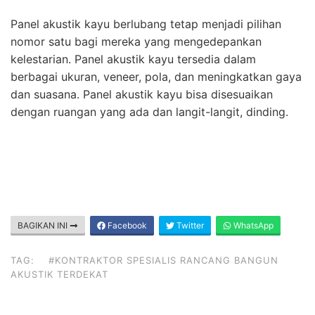
Panel akustik kayu berlubang tetap menjadi pilihan
nomor satu bagi mereka yang mengedepankan
kelestarian. Panel akustik kayu tersedia dalam
berbagai ukuran, veneer, pola, dan meningkatkan gaya
dan suasana. Panel akustik kayu bisa disesuaikan
dengan ruangan yang ada dan langit-langit, dinding.
BAGIKAN INI
Facebook
Twitter
WhatsApp
TAG:
#KONTRAKTOR SPESIALIS RANCANG BANGUN
AKUSTIK TERDEKAT