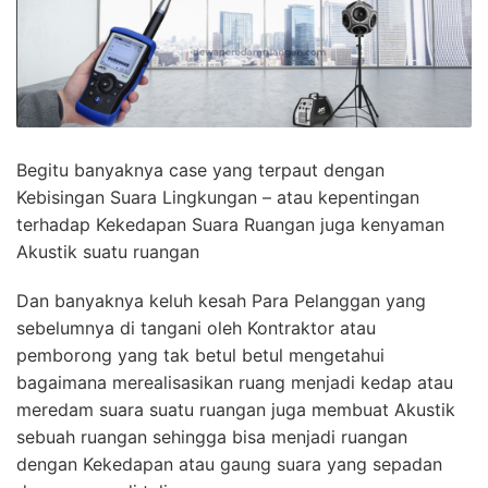
Begitu banyaknya case yang terpaut dengan
Kebisingan Suara Lingkungan – atau kepentingan
terhadap Kekedapan Suara Ruangan juga kenyaman
Akustik suatu ruangan
Dan banyaknya keluh kesah Para Pelanggan yang
sebelumnya di tangani oleh Kontraktor atau
pemborong yang tak betul betul mengetahui
bagaimana merealisasikan ruang menjadi kedap atau
meredam suara suatu ruangan juga membuat Akustik
sebuah ruangan sehingga bisa menjadi ruangan
dengan Kekedapan atau gaung suara yang sepadan