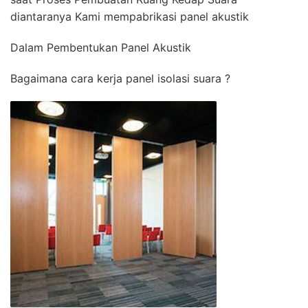
diantaranya Kami mempabrikasi panel akustik
Dalam Pembentukan Panel Akustik
Bagaimana cara kerja panel isolasi suara ?