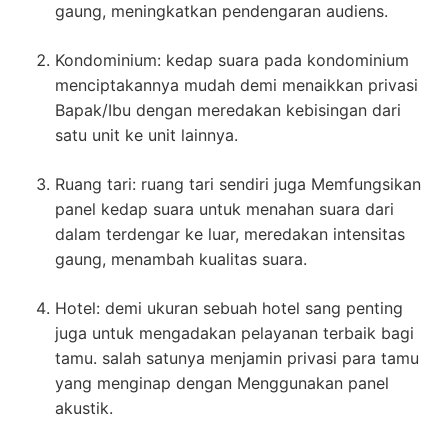
gaung, meningkatkan pendengaran audiens.
Kondominium: kedap suara pada kondominium
menciptakannya mudah demi menaikkan privasi
Bapak/Ibu dengan meredakan kebisingan dari
satu unit ke unit lainnya.
Ruang tari: ruang tari sendiri juga Memfungsikan
panel kedap suara untuk menahan suara dari
dalam terdengar ke luar, meredakan intensitas
gaung, menambah kualitas suara.
Hotel: demi ukuran sebuah hotel sang penting
juga untuk mengadakan pelayanan terbaik bagi
tamu. salah satunya menjamin privasi para tamu
yang menginap dengan Menggunakan panel
akustik.