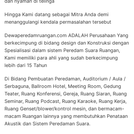
dan nyaman di telinga
Hingga Kami datang sebagai Mitra Anda demi
menanggulangi kendala permasalahan tersebut
Dewaperedamruangan.com ADALAH Perusahaan Yang
berkecimpung di bidang design dan Konstruksi dengan
Spesialisasi dalam sistem Peredam Suara Ruangan,
Kami memiliki para ahli yang sudah berkecimpung
lebih dari 15 Tahun
Di Bidang Pembuatan Peredaman, Auditorium / Aula /
Serbaguna, Ballroom Hotel, Meeting Room, Gedung
Teater, Ruang Konferensi, Gereja, Ruang Siaran, Ruang
Seminar, Ruang Podcast, Ruang Karaoke, Ruang Kerja,
Ruang Genset/blower/kontrol mesin, dan bermacam-
macam Ruangan lainnya yang membutuhkan Penataan
Akustik dan Sistem Peredaman Suara.