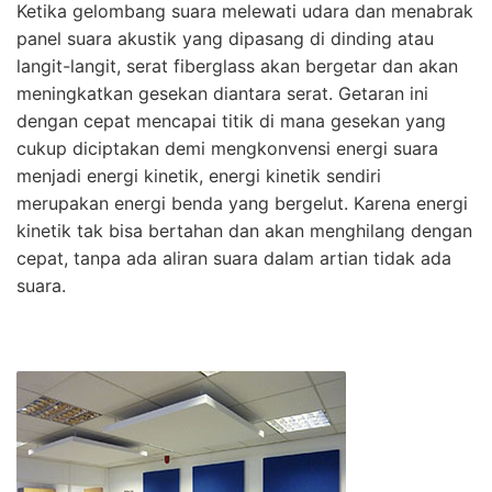
Ketika gelombang suara melewati udara dan menabrak
panel suara akustik yang dipasang di dinding atau
langit-langit, serat fiberglass akan bergetar dan akan
meningkatkan gesekan diantara serat. Getaran ini
dengan cepat mencapai titik di mana gesekan yang
cukup diciptakan demi mengkonvensi energi suara
menjadi energi kinetik, energi kinetik sendiri
merupakan energi benda yang bergelut. Karena energi
kinetik tak bisa bertahan dan akan menghilang dengan
cepat, tanpa ada aliran suara dalam artian tidak ada
suara.