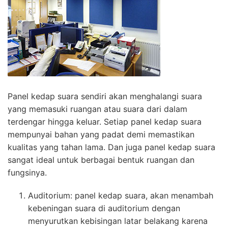
Panel kedap suara sendiri akan menghalangi suara
yang memasuki ruangan atau suara dari dalam
terdengar hingga keluar. Setiap panel kedap suara
mempunyai bahan yang padat demi memastikan
kualitas yang tahan lama. Dan juga panel kedap suara
sangat ideal untuk berbagai bentuk ruangan dan
fungsinya.
Auditorium: panel kedap suara, akan menambah
kebeningan suara di auditorium dengan
menyurutkan kebisingan latar belakang karena