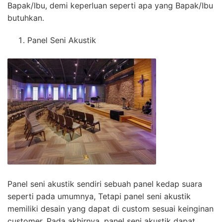
Bapak/Ibu, demi keperluan seperti apa yang Bapak/Ibu
butuhkan.
Panel Seni Akustik
Panel seni akustik sendiri sebuah panel kedap suara
seperti pada umumnya, Tetapi panel seni akustik
memiliki desain yang dapat di custom sesuai keinginan
customer. Pada akhirnya, panel seni akustik dapat