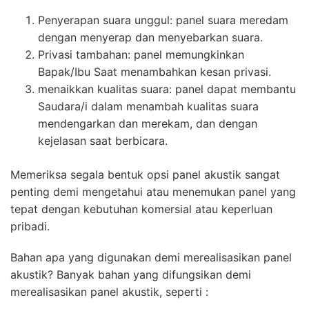
Penyerapan suara unggul: panel suara meredam
dengan menyerap dan menyebarkan suara.
Privasi tambahan: panel memungkinkan
Bapak/Ibu Saat menambahkan kesan privasi.
menaikkan kualitas suara: panel dapat membantu
Saudara/i dalam menambah kualitas suara
mendengarkan dan merekam, dan dengan
kejelasan saat berbicara.
Memeriksa segala bentuk opsi panel akustik sangat
penting demi mengetahui atau menemukan panel yang
tepat dengan kebutuhan komersial atau keperluan
pribadi.
Bahan apa yang digunakan demi merealisasikan panel
akustik? Banyak bahan yang difungsikan demi
merealisasikan panel akustik, seperti :