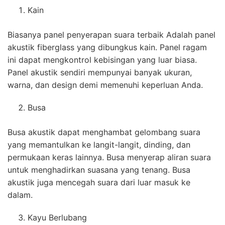
Kain
Biasanya panel penyerapan suara terbaik Adalah panel
akustik fiberglass yang dibungkus kain. Panel ragam
ini dapat mengkontrol kebisingan yang luar biasa.
Panel akustik sendiri mempunyai banyak ukuran,
warna, dan design demi memenuhi keperluan Anda.
Busa
Busa akustik dapat menghambat gelombang suara
yang memantulkan ke langit-langit, dinding, dan
permukaan keras lainnya. Busa menyerap aliran suara
untuk menghadirkan suasana yang tenang. Busa
akustik juga mencegah suara dari luar masuk ke
dalam.
Kayu Berlubang