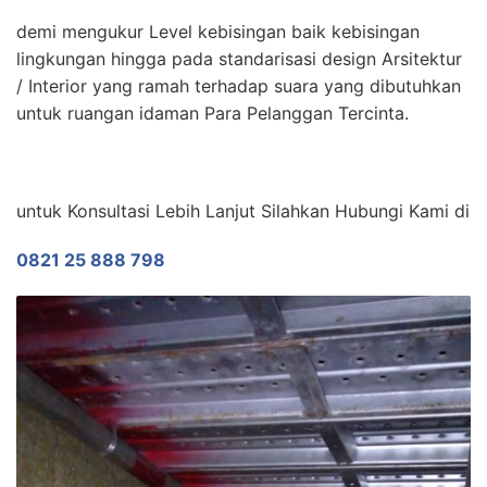
demi mengukur Level kebisingan baik kebisingan
lingkungan hingga pada standarisasi design Arsitektur
/ Interior yang ramah terhadap suara yang dibutuhkan
untuk ruangan idaman Para Pelanggan Tercinta.
untuk Konsultasi Lebih Lanjut Silahkan Hubungi Kami di
0821 25 888 798