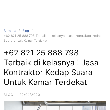
Beranda
Blog
+62 821 25 888 798 Terbaik di kelasnya ! Jasa Kontraktor Kedap
Suara Untuk Kamar Terdekat
+62 821 25 888 798
Terbaik di kelasnya ! Jasa
Kontraktor Kedap Suara
Untuk Kamar Terdekat
BLOG
·
22/04/2020