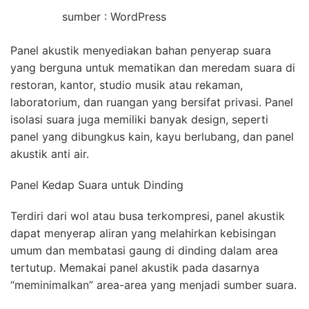
sumber : WordPress
Panel akustik menyediakan bahan penyerap suara
yang berguna untuk mematikan dan meredam suara di
restoran, kantor, studio musik atau rekaman,
laboratorium, dan ruangan yang bersifat privasi. Panel
isolasi suara juga memiliki banyak design, seperti
panel yang dibungkus kain, kayu berlubang, dan panel
akustik anti air.
Panel Kedap Suara untuk Dinding
Terdiri dari wol atau busa terkompresi, panel akustik
dapat menyerap aliran yang melahirkan kebisingan
umum dan membatasi gaung di dinding dalam area
tertutup. Memakai panel akustik pada dasarnya
“meminimalkan” area-area yang menjadi sumber suara.