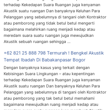
terhadap Kekedapan Suara Ruangan juga kenyaman
Akustik suatu ruangan Dan banyaknya Keluhan Para
Pelanggan yang sebelumnya di tangani oleh Kontraktor
atau pemborong yang tidak betul betul mengerti
bagaimana melahirkan ruang menjadi kedap atau
meredam suara suatu ruangan juga mewujudkan
Akustik sebuah ruangan sehingga …
+62 821 25 888 798 Termurah ! Bengkel Akustik
Tempat Ibadah Di Babakanpasar Bogor
Dengan banyaknya kasus yang terkait dengan
Kebisingan Suara Lingkungan – atau kepentingan
terhadap Kekedapan Suara Ruangan juga kenyaman
Akustik suatu ruangan Dan banyaknya Keluhan Para
Pelanggan yang sebelumnya di tangani oleh Kontraktor
atau pemborong yang tak betul betul memahami
bagaimana mewujudkan ruang menjadi kedap atau