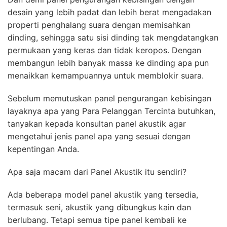
desain yang lebih padat dan lebih berat mengadakan
properti penghalang suara dengan memisahkan
dinding, sehingga satu sisi dinding tak mengdatangkan
permukaan yang keras dan tidak keropos. Dengan
membangun lebih banyak massa ke dinding apa pun
menaikkan kemampuannya untuk memblokir suara.
Sebelum memutuskan panel pengurangan kebisingan
layaknya apa yang Para Pelanggan Tercinta butuhkan,
tanyakan kepada konsultan panel akustik agar
mengetahui jenis panel apa yang sesuai dengan
kepentingan Anda.
Apa saja macam dari Panel Akustik itu sendiri?
Ada beberapa model panel akustik yang tersedia,
termasuk seni, akustik yang dibungkus kain dan
berlubang. Tetapi semua tipe panel kembali ke