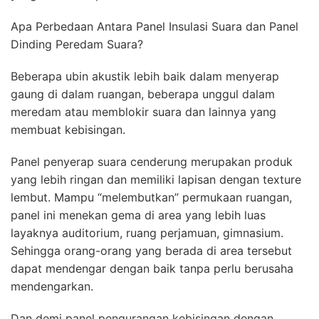
Apa Perbedaan Antara Panel Insulasi Suara dan Panel
Dinding Peredam Suara?
Beberapa ubin akustik lebih baik dalam menyerap
gaung di dalam ruangan, beberapa unggul dalam
meredam atau memblokir suara dan lainnya yang
membuat kebisingan.
Panel penyerap suara cenderung merupakan produk
yang lebih ringan dan memiliki lapisan dengan texture
lembut. Mampu “melembutkan” permukaan ruangan,
panel ini menekan gema di area yang lebih luas
layaknya auditorium, ruang perjamuan, gimnasium.
Sehingga orang-orang yang berada di area tersebut
dapat mendengar dengan baik tanpa perlu berusaha
mendengarkan.
Dan demi panel pengurangan kebisingan dengan