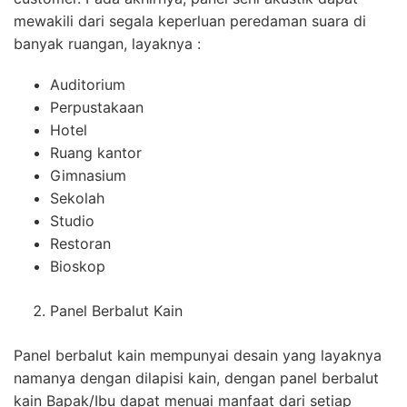
mewakili dari segala keperluan peredaman suara di
banyak ruangan, layaknya :
Auditorium
Perpustakaan
Hotel
Ruang kantor
Gimnasium
Sekolah
Studio
Restoran
Bioskop
Panel Berbalut Kain
Panel berbalut kain mempunyai desain yang layaknya
namanya dengan dilapisi kain, dengan panel berbalut
kain Bapak/Ibu dapat menuai manfaat dari setiap