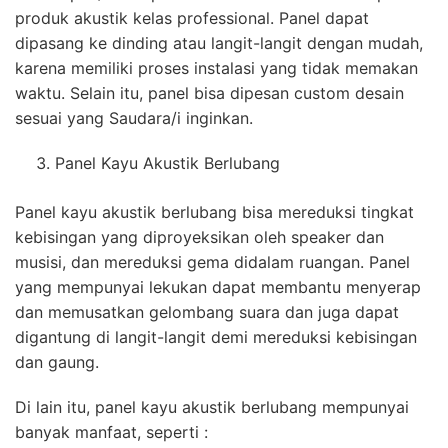
produk akustik kelas professional. Panel dapat
dipasang ke dinding atau langit-langit dengan mudah,
karena memiliki proses instalasi yang tidak memakan
waktu. Selain itu, panel bisa dipesan custom desain
sesuai yang Saudara/i inginkan.
Panel Kayu Akustik Berlubang
Panel kayu akustik berlubang bisa mereduksi tingkat
kebisingan yang diproyeksikan oleh speaker dan
musisi, dan mereduksi gema didalam ruangan. Panel
yang mempunyai lekukan dapat membantu menyerap
dan memusatkan gelombang suara dan juga dapat
digantung di langit-langit demi mereduksi kebisingan
dan gaung.
Di lain itu, panel kayu akustik berlubang mempunyai
banyak manfaat, seperti :