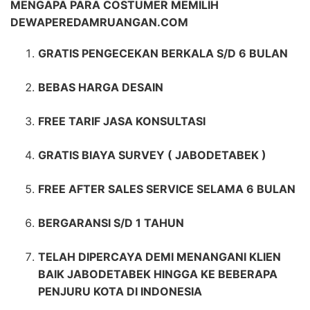
MENGAPA PARA COSTUMER MEMILIH
DEWAPEREDAMRUANGAN.COM
GRATIS PENGECEKAN BERKALA S/D 6 BULAN
BEBAS HARGA DESAIN
FREE TARIF JASA KONSULTASI
GRATIS BIAYA SURVEY ( JABODETABEK )
FREE AFTER SALES SERVICE SELAMA 6 BULAN
BERGARANSI S/D 1 TAHUN
TELAH DIPERCAYA DEMI MENANGANI KLIEN
BAIK JABODETABEK HINGGA KE BEBERAPA
PENJURU KOTA DI INDONESIA