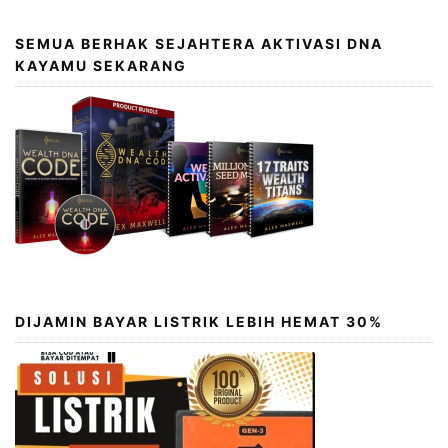
SEMUA BERHAK SEJAHTERA AKTIVASI DNA
KAYAMU SEKARANG
DIJAMIN BAYAR LISTRIK LEBIH HEMAT 30%