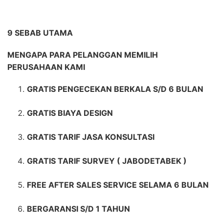
9 SEBAB UTAMA
MENGAPA PARA PELANGGAN MEMILIH
PERUSAHAAN KAMI
GRATIS PENGECEKAN BERKALA S/D 6 BULAN
GRATIS BIAYA DESIGN
GRATIS TARIF JASA KONSULTASI
GRATIS TARIF SURVEY ( JABODETABEK )
FREE AFTER SALES SERVICE SELAMA 6 BULAN
BERGARANSI S/D 1 TAHUN