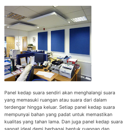
Panel kedap suara sendiri akan menghalangi suara
yang memasuki ruangan atau suara dari dalam
terdengar hingga keluar. Setiap panel kedap suara
mempunyai bahan yang padat untuk memastikan
kualitas yang tahan lama. Dan juga panel kedap suara
sangat ideal demi berbagai bentuk ruangan dan