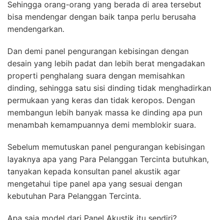
Sehingga orang-orang yang berada di area tersebut
bisa mendengar dengan baik tanpa perlu berusaha
mendengarkan.
Dan demi panel pengurangan kebisingan dengan
desain yang lebih padat dan lebih berat mengadakan
properti penghalang suara dengan memisahkan
dinding, sehingga satu sisi dinding tidak menghadirkan
permukaan yang keras dan tidak keropos. Dengan
membangun lebih banyak massa ke dinding apa pun
menambah kemampuannya demi memblokir suara.
Sebelum memutuskan panel pengurangan kebisingan
layaknya apa yang Para Pelanggan Tercinta butuhkan,
tanyakan kepada konsultan panel akustik agar
mengetahui tipe panel apa yang sesuai dengan
kebutuhan Para Pelanggan Tercinta.
Apa saja model dari Panel Akustik itu sendiri?