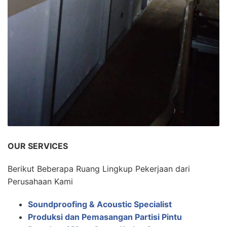
OUR SERVICES
Berikut Beberapa Ruang Lingkup Pekerjaan dari
Perusahaan Kami
Soundproofing & Acoustic Specialist
Produksi dan Pemasangan Partisi Pintu