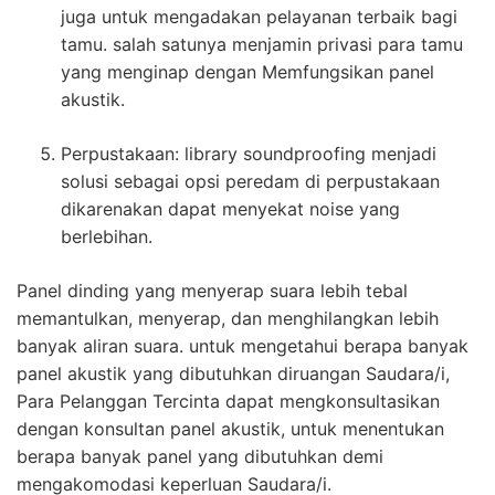
juga untuk mengadakan pelayanan terbaik bagi
tamu. salah satunya menjamin privasi para tamu
yang menginap dengan Memfungsikan panel
akustik.
Perpustakaan: library soundproofing menjadi
solusi sebagai opsi peredam di perpustakaan
dikarenakan dapat menyekat noise yang
berlebihan.
Panel dinding yang menyerap suara lebih tebal
memantulkan, menyerap, dan menghilangkan lebih
banyak aliran suara. untuk mengetahui berapa banyak
panel akustik yang dibutuhkan diruangan Saudara/i,
Para Pelanggan Tercinta dapat mengkonsultasikan
dengan konsultan panel akustik, untuk menentukan
berapa banyak panel yang dibutuhkan demi
mengakomodasi keperluan Saudara/i.