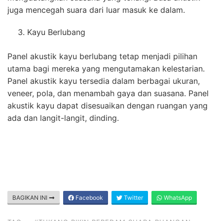
juga mencegah suara dari luar masuk ke dalam.
Kayu Berlubang
Panel akustik kayu berlubang tetap menjadi pilihan
utama bagi mereka yang mengutamakan kelestarian.
Panel akustik kayu tersedia dalam berbagai ukuran,
veneer, pola, dan menambah gaya dan suasana. Panel
akustik kayu dapat disesuaikan dengan ruangan yang
ada dan langit-langit, dinding.
BAGIKAN INI
Facebook
Twitter
WhatsApp