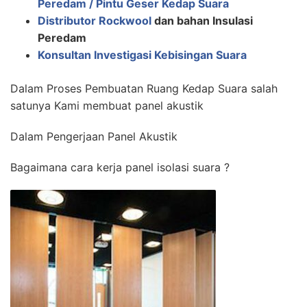
Peredam / Pintu Geser Kedap Suara
Distributor Rockwool
dan bahan Insulasi
Peredam
Konsultan Investigasi Kebisingan Suara
Dalam Proses Pembuatan Ruang Kedap Suara salah
satunya Kami membuat panel akustik
Dalam Pengerjaan Panel Akustik
Bagaimana cara kerja panel isolasi suara ?