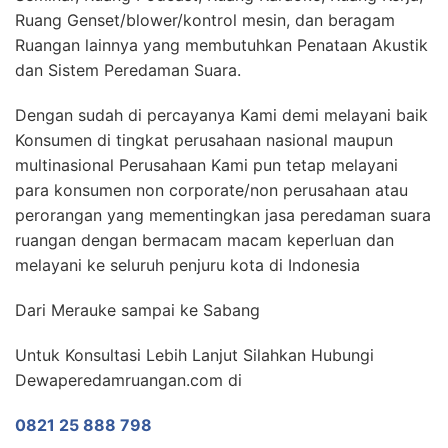
Ruang Genset/blower/kontrol mesin, dan beragam
Ruangan lainnya yang membutuhkan Penataan Akustik
dan Sistem Peredaman Suara.
Dengan sudah di percayanya Kami demi melayani baik
Konsumen di tingkat perusahaan nasional maupun
multinasional Perusahaan Kami pun tetap melayani
para konsumen non corporate/non perusahaan atau
perorangan yang mementingkan jasa peredaman suara
ruangan dengan bermacam macam keperluan dan
melayani ke seluruh penjuru kota di Indonesia
Dari Merauke sampai ke Sabang
Untuk Konsultasi Lebih Lanjut Silahkan Hubungi
Dewaperedamruangan.com di
0821 25 888 798