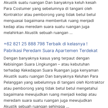
Akustik suatu ruangan Dan banyaknya keluh kesah
Para Costumer yang sebelumnya di tangani oleh
Kontraktor atau pemborong yang tidak betul betul
menguasai bagaimana membentuk ruang menjadi
kedap atau meredam suara suatu ruangan juga
melahirkan Akustik sebuah ruangan …
+62 821 25 888 798 Terbaik di kelasnya !
Pabrikasi Peredam Suara Apartemen Terdekat
Dengan banyaknya kasus yang terpaut dengan
Kebisingan Suara Lingkungan – atau kebutuhan
terhadap Kekedapan Suara Ruangan juga kenyaman
Akustik suatu ruangan Dan banyaknya Keluhan Para
Pelanggan yang sebelumnya di tangani oleh Kontraktor
atau pemborong yang tidak betul betul mengetahui
bagaimana mewujudkan ruang menjadi kedap atau
meredam suara suatu ruangan juga mewujudkan
Akustik sebuah ruangan sehingga …