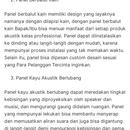
Panel berbalut kain memiliki design yang layaknya
namanya dengan dilapisi kain, dengan panel berbalut
kain Bapak/Ibu bisa menuai manfaat dari setiap produk
akustik kelas professional. Panel dapat diinstalasikan
ke dinding atau langit-langit dengan mudah, karena
mempunyai proses instalasi yang tak memakan waktu.
Selain itu, panel bisa dipesan custom desain sesuai
yang Para Pelanggan Tercinta inginkan.
Panel Kayu Akustik Berlubang
Panel kayu akustik berlubang dapat meredakan tingkat
kebisingan yang diproyeksikan oleh speaker dan
musisi, dan mengurangi gaung didalam ruangan. Panel
yang mempunyai lekukan bisa membantu menyerap
dan memusatkan aliran suara dan juga bisa digantung
di langit-langit demi mengurangi kebisingan dan gema.