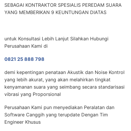
SEBAGAI KONTRAKTOR SPESIALIS PEREDAM SUARA
YANG MEMBERIKAN 9 KEUNTUNGAN DIATAS
untuk Konsultasi Lebih Lanjut Silahkan Hubungi
Perusahaan Kami di
0821 25 888 798
demi kepentingan penataan Akustik dan Noise Kontrol
yang lebih akurat, yang akan melahirkan tingkat
kenyamanan suara yang seimbang secara standarisasi
vibrasi yang Proporsional
Perusahaan Kami pun menyediakan Peralatan dan
Software Canggih yang terupdate Dengan Tim
Engineer Khusus