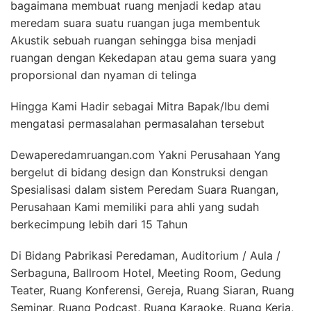
bagaimana membuat ruang menjadi kedap atau
meredam suara suatu ruangan juga membentuk
Akustik sebuah ruangan sehingga bisa menjadi
ruangan dengan Kekedapan atau gema suara yang
proporsional dan nyaman di telinga
Hingga Kami Hadir sebagai Mitra Bapak/Ibu demi
mengatasi permasalahan permasalahan tersebut
Dewaperedamruangan.com Yakni Perusahaan Yang
bergelut di bidang design dan Konstruksi dengan
Spesialisasi dalam sistem Peredam Suara Ruangan,
Perusahaan Kami memiliki para ahli yang sudah
berkecimpung lebih dari 15 Tahun
Di Bidang Pabrikasi Peredaman, Auditorium / Aula /
Serbaguna, Ballroom Hotel, Meeting Room, Gedung
Teater, Ruang Konferensi, Gereja, Ruang Siaran, Ruang
Seminar, Ruang Podcast, Ruang Karaoke, Ruang Kerja,