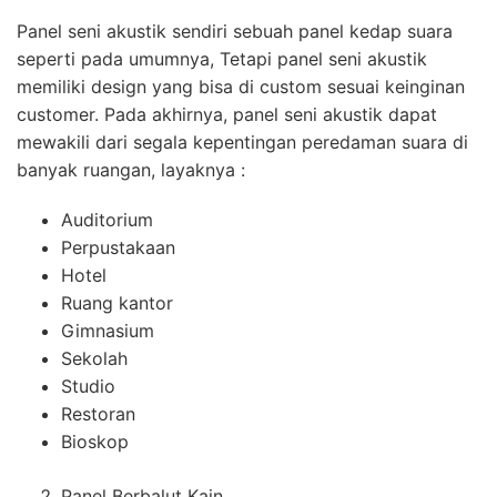
Panel seni akustik sendiri sebuah panel kedap suara
seperti pada umumnya, Tetapi panel seni akustik
memiliki design yang bisa di custom sesuai keinginan
customer. Pada akhirnya, panel seni akustik dapat
mewakili dari segala kepentingan peredaman suara di
banyak ruangan, layaknya :
Auditorium
Perpustakaan
Hotel
Ruang kantor
Gimnasium
Sekolah
Studio
Restoran
Bioskop
Panel Berbalut Kain