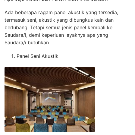
Ada beberapa ragam panel akustik yang tersedia,
termasuk seni, akustik yang dibungkus kain dan
berlubang. Tetapi semua jenis panel kembali ke
Saudara/i, demi keperluan layaknya apa yang
Saudara/i butuhkan.
Panel Seni Akustik