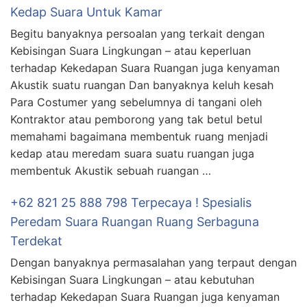
Kedap Suara Untuk Kamar
Begitu banyaknya persoalan yang terkait dengan
Kebisingan Suara Lingkungan – atau keperluan
terhadap Kekedapan Suara Ruangan juga kenyaman
Akustik suatu ruangan Dan banyaknya keluh kesah
Para Costumer yang sebelumnya di tangani oleh
Kontraktor atau pemborong yang tak betul betul
memahami bagaimana membentuk ruang menjadi
kedap atau meredam suara suatu ruangan juga
membentuk Akustik sebuah ruangan …
+62 821 25 888 798 Terpecaya ! Spesialis
Peredam Suara Ruangan Ruang Serbaguna
Terdekat
Dengan banyaknya permasalahan yang terpaut dengan
Kebisingan Suara Lingkungan – atau kebutuhan
terhadap Kekedapan Suara Ruangan juga kenyaman