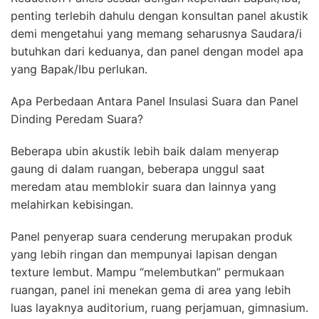
penting terlebih dahulu dengan konsultan panel akustik
demi mengetahui yang memang seharusnya Saudara/i
butuhkan dari keduanya, dan panel dengan model apa
yang Bapak/Ibu perlukan.
Apa Perbedaan Antara Panel Insulasi Suara dan Panel
Dinding Peredam Suara?
Beberapa ubin akustik lebih baik dalam menyerap
gaung di dalam ruangan, beberapa unggul saat
meredam atau memblokir suara dan lainnya yang
melahirkan kebisingan.
Panel penyerap suara cenderung merupakan produk
yang lebih ringan dan mempunyai lapisan dengan
texture lembut. Mampu “melembutkan” permukaan
ruangan, panel ini menekan gema di area yang lebih
luas layaknya auditorium, ruang perjamuan, gimnasium.