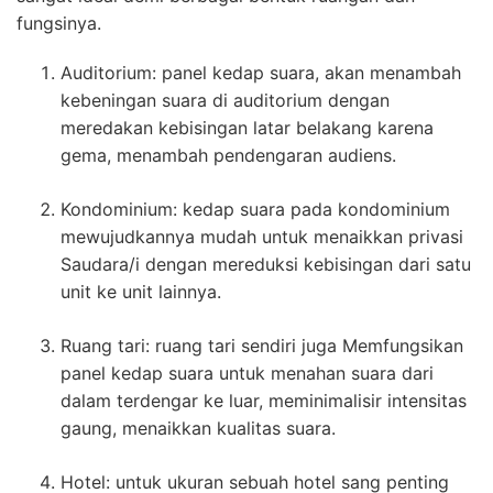
fungsinya.
Auditorium: panel kedap suara, akan menambah
kebeningan suara di auditorium dengan
meredakan kebisingan latar belakang karena
gema, menambah pendengaran audiens.
Kondominium: kedap suara pada kondominium
mewujudkannya mudah untuk menaikkan privasi
Saudara/i dengan mereduksi kebisingan dari satu
unit ke unit lainnya.
Ruang tari: ruang tari sendiri juga Memfungsikan
panel kedap suara untuk menahan suara dari
dalam terdengar ke luar, meminimalisir intensitas
gaung, menaikkan kualitas suara.
Hotel: untuk ukuran sebuah hotel sang penting