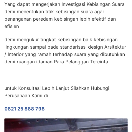
Yang dapat mengerjakan Investigasi Kebisingan Suara
demi menentukan titik kebisingan suara agar
penanganan peredam kebisingan lebih efektif dan
efisien
demi mengukur tingkat kebisingan baik kebisingan
lingkungan sampai pada standarisasi design Arsitektur
/ Interior yang ramah terhadap suara yang dibutuhkan
demi ruangan idaman Para Pelanggan Tercinta.
untuk Konsultasi Lebih Lanjut Silahkan Hubungi
Perusahaan Kami di
0821 25 888 798