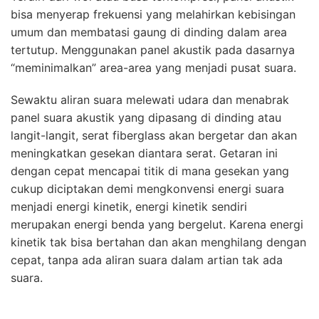
bisa menyerap frekuensi yang melahirkan kebisingan
umum dan membatasi gaung di dinding dalam area
tertutup. Menggunakan panel akustik pada dasarnya
“meminimalkan” area-area yang menjadi pusat suara.
Sewaktu aliran suara melewati udara dan menabrak
panel suara akustik yang dipasang di dinding atau
langit-langit, serat fiberglass akan bergetar dan akan
meningkatkan gesekan diantara serat. Getaran ini
dengan cepat mencapai titik di mana gesekan yang
cukup diciptakan demi mengkonvensi energi suara
menjadi energi kinetik, energi kinetik sendiri
merupakan energi benda yang bergelut. Karena energi
kinetik tak bisa bertahan dan akan menghilang dengan
cepat, tanpa ada aliran suara dalam artian tak ada
suara.