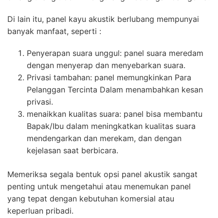
Di lain itu, panel kayu akustik berlubang mempunyai
banyak manfaat, seperti :
Penyerapan suara unggul: panel suara meredam
dengan menyerap dan menyebarkan suara.
Privasi tambahan: panel memungkinkan Para
Pelanggan Tercinta Dalam menambahkan kesan
privasi.
menaikkan kualitas suara: panel bisa membantu
Bapak/Ibu dalam meningkatkan kualitas suara
mendengarkan dan merekam, dan dengan
kejelasan saat berbicara.
Memeriksa segala bentuk opsi panel akustik sangat
penting untuk mengetahui atau menemukan panel
yang tepat dengan kebutuhan komersial atau
keperluan pribadi.