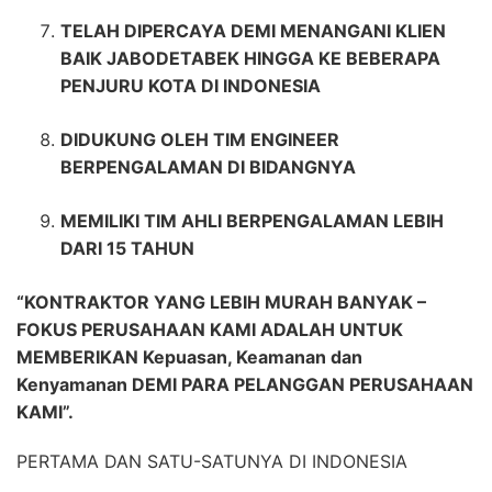
TELAH DIPERCAYA DEMI MENANGANI KLIEN
BAIK JABODETABEK HINGGA KE BEBERAPA
PENJURU KOTA DI INDONESIA
DIDUKUNG OLEH TIM ENGINEER
BERPENGALAMAN DI BIDANGNYA
MEMILIKI TIM AHLI BERPENGALAMAN LEBIH
DARI 15 TAHUN
“KONTRAKTOR YANG LEBIH MURAH BANYAK –
FOKUS PERUSAHAAN KAMI ADALAH UNTUK
MEMBERIKAN Kepuasan, Keamanan dan
Kenyamanan DEMI PARA PELANGGAN PERUSAHAAN
KAMI”.
PERTAMA DAN SATU-SATUNYA DI INDONESIA