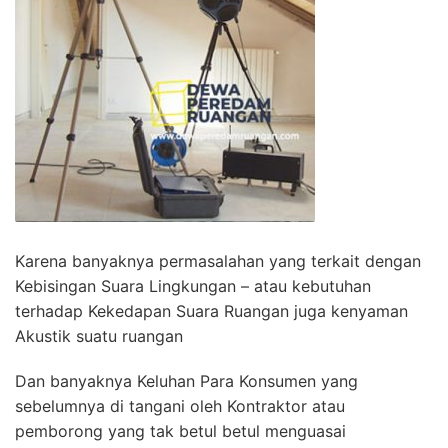
Karena banyaknya permasalahan yang terkait dengan
Kebisingan Suara Lingkungan – atau kebutuhan
terhadap Kekedapan Suara Ruangan juga kenyaman
Akustik suatu ruangan
Dan banyaknya Keluhan Para Konsumen yang
sebelumnya di tangani oleh Kontraktor atau
pemborong yang tak betul betul menguasai