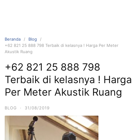
Beranda
Blog
+62 821 25 888 798 Terbaik di kelasnya ! Harga Per Meter
Akustik Ruang
+62 821 25 888 798
Terbaik di kelasnya ! Harga
Per Meter Akustik Ruang
BLOG
·
31/08/2019