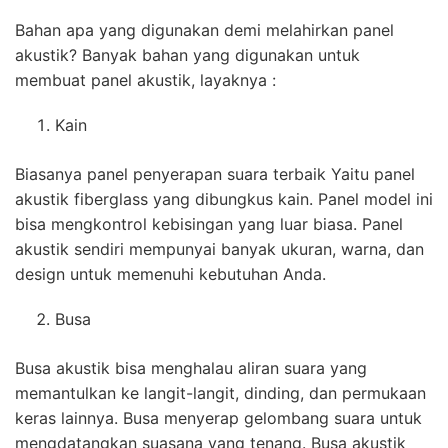
Bahan apa yang digunakan demi melahirkan panel
akustik? Banyak bahan yang digunakan untuk
membuat panel akustik, layaknya :
Kain
Biasanya panel penyerapan suara terbaik Yaitu panel
akustik fiberglass yang dibungkus kain. Panel model ini
bisa mengkontrol kebisingan yang luar biasa. Panel
akustik sendiri mempunyai banyak ukuran, warna, dan
design untuk memenuhi kebutuhan Anda.
Busa
Busa akustik bisa menghalau aliran suara yang
memantulkan ke langit-langit, dinding, dan permukaan
keras lainnya. Busa menyerap gelombang suara untuk
mengdatangkan suasana yang tenang. Busa akustik