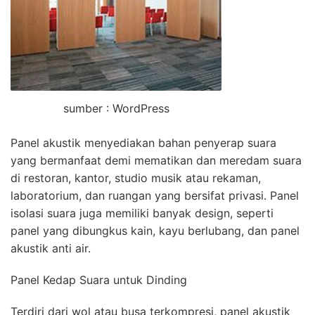
sumber : WordPress
Panel akustik menyediakan bahan penyerap suara
yang bermanfaat demi mematikan dan meredam suara
di restoran, kantor, studio musik atau rekaman,
laboratorium, dan ruangan yang bersifat privasi. Panel
isolasi suara juga memiliki banyak design, seperti
panel yang dibungkus kain, kayu berlubang, dan panel
akustik anti air.
Panel Kedap Suara untuk Dinding
Terdiri dari wol atau busa terkompresi, panel akustik