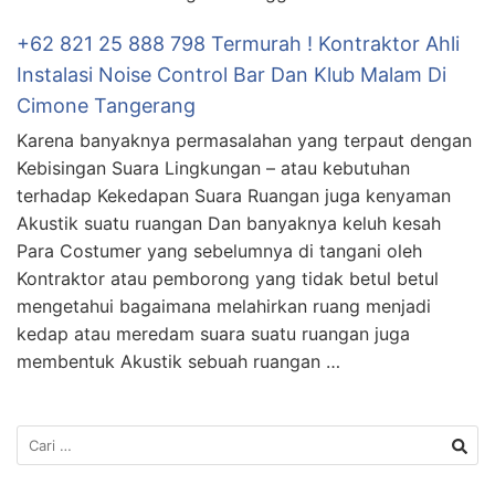
+62 821 25 888 798 Termurah ! Kontraktor Ahli
Instalasi Noise Control Bar Dan Klub Malam Di
Cimone Tangerang
Karena banyaknya permasalahan yang terpaut dengan
Kebisingan Suara Lingkungan – atau kebutuhan
terhadap Kekedapan Suara Ruangan juga kenyaman
Akustik suatu ruangan Dan banyaknya keluh kesah
Para Costumer yang sebelumnya di tangani oleh
Kontraktor atau pemborong yang tidak betul betul
mengetahui bagaimana melahirkan ruang menjadi
kedap atau meredam suara suatu ruangan juga
membentuk Akustik sebuah ruangan …