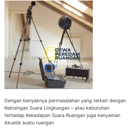
Dengan banyaknya permasalahan yang terkait dengan
Kebisingan Suara Lingkungan – atau kebutuhan
terhadap Kekedapan Suara Ruangan juga kenyaman
Akustik suatu ruangan