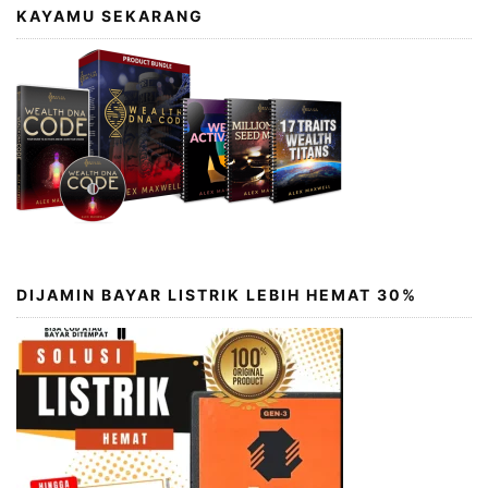
KAYAMU SEKARANG
DIJAMIN BAYAR LISTRIK LEBIH HEMAT 30%