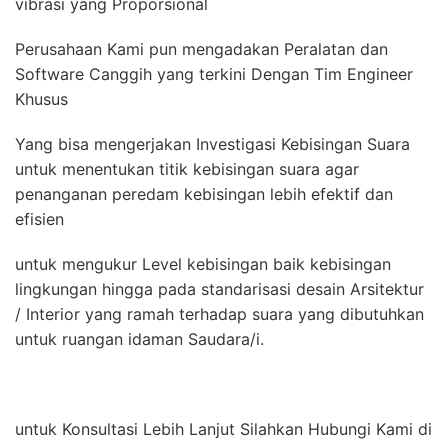
vibrasi yang Proporsional
Perusahaan Kami pun mengadakan Peralatan dan
Software Canggih yang terkini Dengan Tim Engineer
Khusus
Yang bisa mengerjakan Investigasi Kebisingan Suara
untuk menentukan titik kebisingan suara agar
penanganan peredam kebisingan lebih efektif dan
efisien
untuk mengukur Level kebisingan baik kebisingan
lingkungan hingga pada standarisasi desain Arsitektur
/ Interior yang ramah terhadap suara yang dibutuhkan
untuk ruangan idaman Saudara/i.
untuk Konsultasi Lebih Lanjut Silahkan Hubungi Kami di