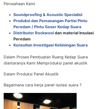
Perusahaan Kami
Soundproofing & Acoustic Specialist
Produksi dan Pemasangan Partisi Pintu
Peredam / Pintu Geser Kedap Suara
Distributor Rockwool
dan material Insulasi
Peredam
Konsultan Investigasi Kebisingan Suara
Dalam Proses Pembuatan Ruang Kedap Suara
diantaranya Kami Memproduksi panel akustik
Dalam Produksi Panel Akustik
Bagaimana cara kerja panel isolasi suara ?