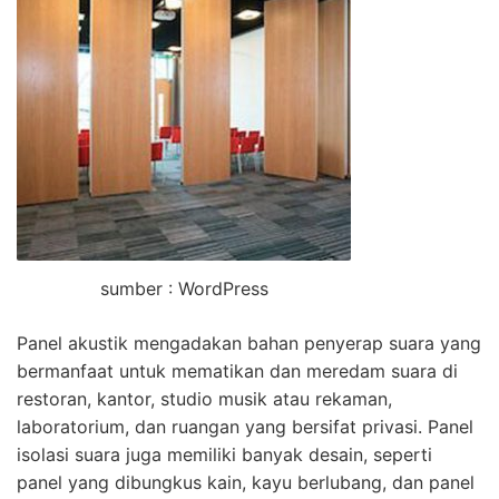
sumber : WordPress
Panel akustik mengadakan bahan penyerap suara yang
bermanfaat untuk mematikan dan meredam suara di
restoran, kantor, studio musik atau rekaman,
laboratorium, dan ruangan yang bersifat privasi. Panel
isolasi suara juga memiliki banyak desain, seperti
panel yang dibungkus kain, kayu berlubang, dan panel