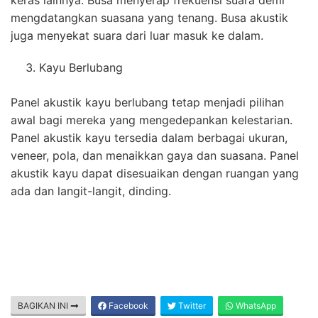
keras lainnya. Busa menyerap frekuensi suara demi
mengdatangkan suasana yang tenang. Busa akustik
juga menyekat suara dari luar masuk ke dalam.
Kayu Berlubang
Panel akustik kayu berlubang tetap menjadi pilihan
awal bagi mereka yang mengedepankan kelestarian.
Panel akustik kayu tersedia dalam berbagai ukuran,
veneer, pola, dan menaikkan gaya dan suasana. Panel
akustik kayu dapat disesuaikan dengan ruangan yang
ada dan langit-langit, dinding.
BAGIKAN INI
Facebook
Twitter
WhatsApp