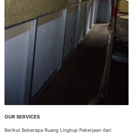
OUR SERVICES
Berikut Beberapa Ruang Lingkup Pekerjaan dari