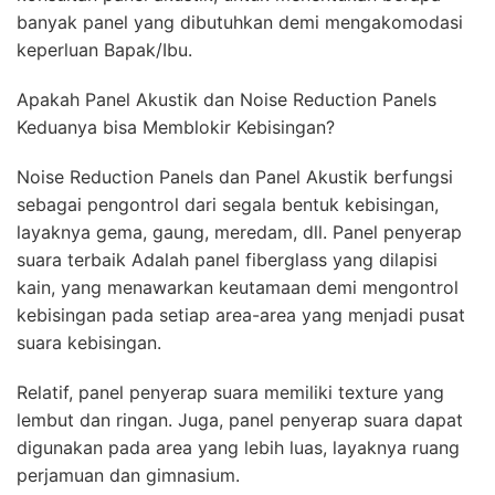
banyak panel yang dibutuhkan demi mengakomodasi
keperluan Bapak/Ibu.
Apakah Panel Akustik dan Noise Reduction Panels
Keduanya bisa Memblokir Kebisingan?
Noise Reduction Panels dan Panel Akustik berfungsi
sebagai pengontrol dari segala bentuk kebisingan,
layaknya gema, gaung, meredam, dll. Panel penyerap
suara terbaik Adalah panel fiberglass yang dilapisi
kain, yang menawarkan keutamaan demi mengontrol
kebisingan pada setiap area-area yang menjadi pusat
suara kebisingan.
Relatif, panel penyerap suara memiliki texture yang
lembut dan ringan. Juga, panel penyerap suara dapat
digunakan pada area yang lebih luas, layaknya ruang
perjamuan dan gimnasium.