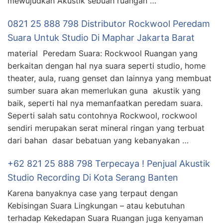
mewujudkan Akustik sebuah ruangan …
0821 25 888 798 Distributor Rockwool Peredam
Suara Untuk Studio Di Maphar Jakarta Barat
material Peredam Suara: Rockwool Ruangan yang
berkaitan dengan hal nya suara seperti studio, home
theater, aula, ruang genset dan lainnya yang membuat
sumber suara akan memerlukan guna akustik yang
baik, seperti hal nya memanfaatkan peredam suara.
Seperti salah satu contohnya Rockwool, rockwool
sendiri merupakan serat mineral ringan yang terbuat
dari bahan dasar bebatuan yang kebanyakan …
+62 821 25 888 798 Terpecaya ! Penjual Akustik
Studio Recording Di Kota Serang Banten
Karena banyaknya case yang terpaut dengan
Kebisingan Suara Lingkungan – atau kebutuhan
terhadap Kekedapan Suara Ruangan juga kenyaman