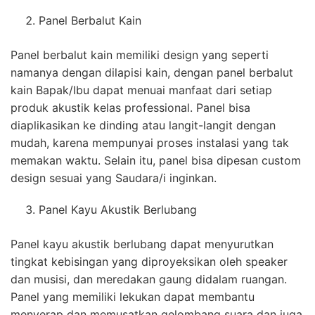
Panel Berbalut Kain
Panel berbalut kain memiliki design yang seperti
namanya dengan dilapisi kain, dengan panel berbalut
kain Bapak/Ibu dapat menuai manfaat dari setiap
produk akustik kelas professional. Panel bisa
diaplikasikan ke dinding atau langit-langit dengan
mudah, karena mempunyai proses instalasi yang tak
memakan waktu. Selain itu, panel bisa dipesan custom
design sesuai yang Saudara/i inginkan.
Panel Kayu Akustik Berlubang
Panel kayu akustik berlubang dapat menyurutkan
tingkat kebisingan yang diproyeksikan oleh speaker
dan musisi, dan meredakan gaung didalam ruangan.
Panel yang memiliki lekukan dapat membantu
menyerap dan memusatkan gelombang suara dan juga