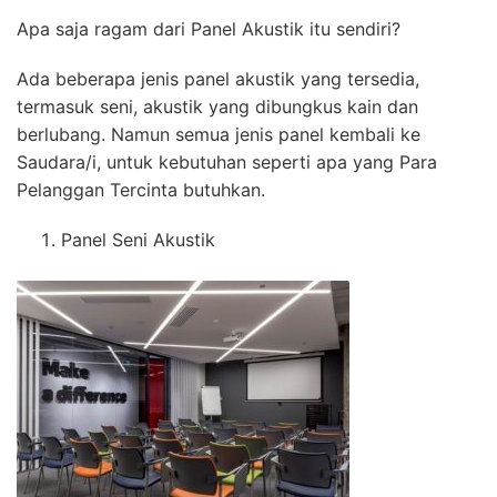
Apa saja ragam dari Panel Akustik itu sendiri?
Ada beberapa jenis panel akustik yang tersedia,
termasuk seni, akustik yang dibungkus kain dan
berlubang. Namun semua jenis panel kembali ke
Saudara/i, untuk kebutuhan seperti apa yang Para
Pelanggan Tercinta butuhkan.
Panel Seni Akustik