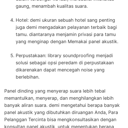
gaung, menambah kualitas suara.
Hotel: demi ukuran sebuah hotel sang penting
juga demi mengadakan pelayanan terbaik bagi
tamu. diantaranya menjamin privasi para tamu
yang menginap dengan Memakai panel akustik.
Perpustakaan: library soundproofing menjadi
solusi sebagai opsi peredam di perpustakaan
dikarenakan dapat mencegah noise yang
berlebihan.
Panel dinding yang menyerap suara lebih tebal
memantulkan, menyerap, dan menghilangkan lebih
banyak aliran suara. demi mengetahui berapa banyak
panel akustik yang dibutuhkan diruangan Anda, Para
Pelanggan Tercinta bisa mengkonsultasikan dengan
konsultan panel akustik, untuk menentukan berapa