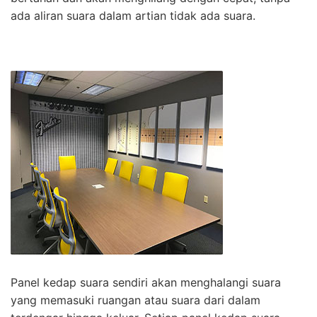
ada aliran suara dalam artian tidak ada suara.
Panel kedap suara sendiri akan menghalangi suara
yang memasuki ruangan atau suara dari dalam