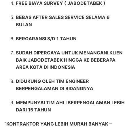
FREE BIAYA SURVEY ( JABODETABEK )
BEBAS AFTER SALES SERVICE SELAMA 6
BULAN
BERGARANSI S/D 1 TAHUN
SUDAH DIPERCAYA UNTUK MENANGANI KLIEN
BAIK JABODETABEK HINGGA KE BEBERAPA
AREA KOTA DI INDONESIA
DIDUKUNG OLEH TIM ENGINEER
BERPENGALAMAN DI BIDANGNYA
MEMPUNYAI TIM AHLI BERPENGALAMAN LEBIH
DARI 15 TAHUN
“KONTRAKTOR YANG LEBIH MURAH BANYAK –