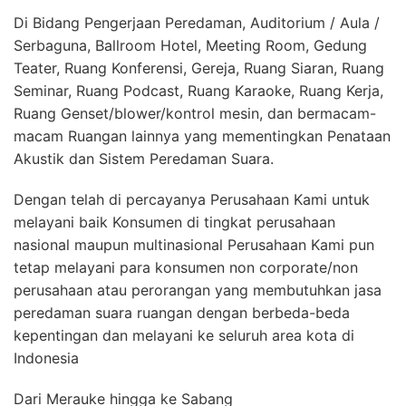
Di Bidang Pengerjaan Peredaman, Auditorium / Aula /
Serbaguna, Ballroom Hotel, Meeting Room, Gedung
Teater, Ruang Konferensi, Gereja, Ruang Siaran, Ruang
Seminar, Ruang Podcast, Ruang Karaoke, Ruang Kerja,
Ruang Genset/blower/kontrol mesin, dan bermacam-
macam Ruangan lainnya yang mementingkan Penataan
Akustik dan Sistem Peredaman Suara.
Dengan telah di percayanya Perusahaan Kami untuk
melayani baik Konsumen di tingkat perusahaan
nasional maupun multinasional Perusahaan Kami pun
tetap melayani para konsumen non corporate/non
perusahaan atau perorangan yang membutuhkan jasa
peredaman suara ruangan dengan berbeda-beda
kepentingan dan melayani ke seluruh area kota di
Indonesia
Dari Merauke hingga ke Sabang