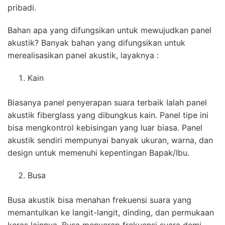
pribadi.
Bahan apa yang difungsikan untuk mewujudkan panel
akustik? Banyak bahan yang difungsikan untuk
merealisasikan panel akustik, layaknya :
Kain
Biasanya panel penyerapan suara terbaik Ialah panel
akustik fiberglass yang dibungkus kain. Panel tipe ini
bisa mengkontrol kebisingan yang luar biasa. Panel
akustik sendiri mempunyai banyak ukuran, warna, dan
design untuk memenuhi kepentingan Bapak/Ibu.
Busa
Busa akustik bisa menahan frekuensi suara yang
memantulkan ke langit-langit, dinding, dan permukaan