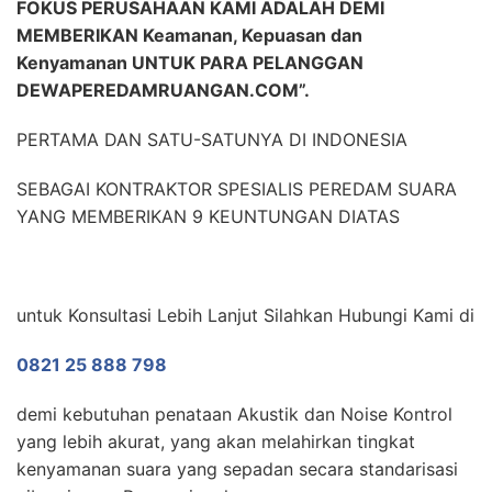
FOKUS PERUSAHAAN KAMI ADALAH DEMI
MEMBERIKAN Keamanan, Kepuasan dan
Kenyamanan UNTUK PARA PELANGGAN
DEWAPEREDAMRUANGAN.COM”.
PERTAMA DAN SATU-SATUNYA DI INDONESIA
SEBAGAI KONTRAKTOR SPESIALIS PEREDAM SUARA
YANG MEMBERIKAN 9 KEUNTUNGAN DIATAS
untuk Konsultasi Lebih Lanjut Silahkan Hubungi Kami di
0821 25 888 798
demi kebutuhan penataan Akustik dan Noise Kontrol
yang lebih akurat, yang akan melahirkan tingkat
kenyamanan suara yang sepadan secara standarisasi