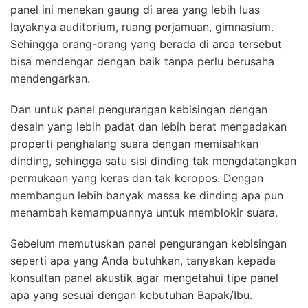
panel ini menekan gaung di area yang lebih luas
layaknya auditorium, ruang perjamuan, gimnasium.
Sehingga orang-orang yang berada di area tersebut
bisa mendengar dengan baik tanpa perlu berusaha
mendengarkan.
Dan untuk panel pengurangan kebisingan dengan
desain yang lebih padat dan lebih berat mengadakan
properti penghalang suara dengan memisahkan
dinding, sehingga satu sisi dinding tak mengdatangkan
permukaan yang keras dan tak keropos. Dengan
membangun lebih banyak massa ke dinding apa pun
menambah kemampuannya untuk memblokir suara.
Sebelum memutuskan panel pengurangan kebisingan
seperti apa yang Anda butuhkan, tanyakan kepada
konsultan panel akustik agar mengetahui tipe panel
apa yang sesuai dengan kebutuhan Bapak/Ibu.