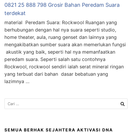
0821 25 888 798 Grosir Bahan Peredam Suara
terdekat
material Peredam Suara: Rockwool Ruangan yang
berhubungan dengan hal nya suara seperti studio,
home theater, aula, ruang genset dan lainnya yang
mengakibatkan sumber suara akan memerlukan fungsi
akustik yang baik, seperti hal nya memanfaatkan
peredam suara. Seperti salah satu contohnya
Rockwool, rockwool sendiri ialah serat mineral ringan
yang terbuat dari bahan dasar bebatuan yang
lazimnya …
SEMUA BERHAK SEJAHTERA AKTIVASI DNA