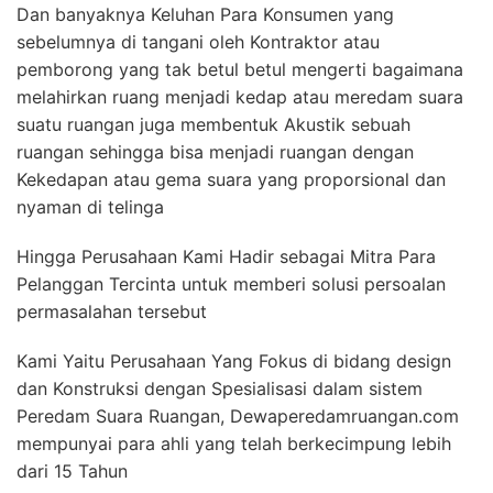
Dan banyaknya Keluhan Para Konsumen yang
sebelumnya di tangani oleh Kontraktor atau
pemborong yang tak betul betul mengerti bagaimana
melahirkan ruang menjadi kedap atau meredam suara
suatu ruangan juga membentuk Akustik sebuah
ruangan sehingga bisa menjadi ruangan dengan
Kekedapan atau gema suara yang proporsional dan
nyaman di telinga
Hingga Perusahaan Kami Hadir sebagai Mitra Para
Pelanggan Tercinta untuk memberi solusi persoalan
permasalahan tersebut
Kami Yaitu Perusahaan Yang Fokus di bidang design
dan Konstruksi dengan Spesialisasi dalam sistem
Peredam Suara Ruangan, Dewaperedamruangan.com
mempunyai para ahli yang telah berkecimpung lebih
dari 15 Tahun