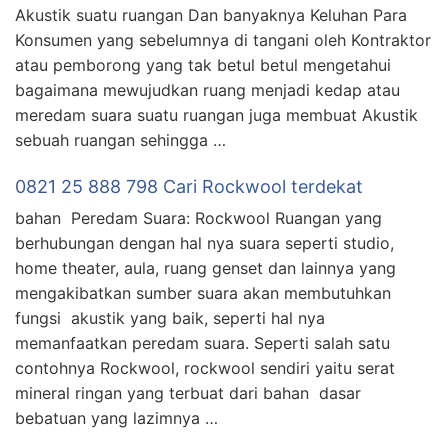
Akustik suatu ruangan Dan banyaknya Keluhan Para
Konsumen yang sebelumnya di tangani oleh Kontraktor
atau pemborong yang tak betul betul mengetahui
bagaimana mewujudkan ruang menjadi kedap atau
meredam suara suatu ruangan juga membuat Akustik
sebuah ruangan sehingga …
0821 25 888 798 Cari Rockwool terdekat
bahan Peredam Suara: Rockwool Ruangan yang
berhubungan dengan hal nya suara seperti studio,
home theater, aula, ruang genset dan lainnya yang
mengakibatkan sumber suara akan membutuhkan
fungsi akustik yang baik, seperti hal nya
memanfaatkan peredam suara. Seperti salah satu
contohnya Rockwool, rockwool sendiri yaitu serat
mineral ringan yang terbuat dari bahan dasar
bebatuan yang lazimnya …