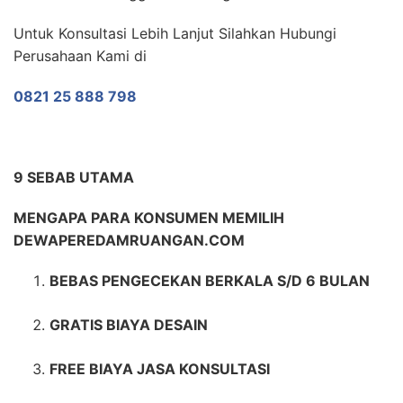
Untuk Konsultasi Lebih Lanjut Silahkan Hubungi
Perusahaan Kami di
0821 25 888 798
9 SEBAB UTAMA
MENGAPA PARA KONSUMEN MEMILIH
DEWAPEREDAMRUANGAN.COM
BEBAS PENGECEKAN BERKALA S/D 6 BULAN
GRATIS BIAYA DESAIN
FREE BIAYA JASA KONSULTASI