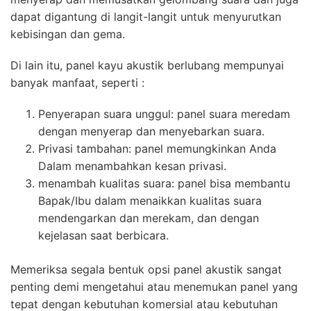
dapat digantung di langit-langit untuk menyurutkan
kebisingan dan gema.
Di lain itu, panel kayu akustik berlubang mempunyai
banyak manfaat, seperti :
Penyerapan suara unggul: panel suara meredam
dengan menyerap dan menyebarkan suara.
Privasi tambahan: panel memungkinkan Anda
Dalam menambahkan kesan privasi.
menambah kualitas suara: panel bisa membantu
Bapak/Ibu dalam menaikkan kualitas suara
mendengarkan dan merekam, dan dengan
kejelasan saat berbicara.
Memeriksa segala bentuk opsi panel akustik sangat
penting demi mengetahui atau menemukan panel yang
tepat dengan kebutuhan komersial atau kebutuhan