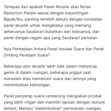
Terlepas dari apakah Panel Akustik atau Noise
Reduction Panels sesuai dengan kepentingan
Bapak/Ibu, penting terlebih dahulu dengan konsultan
panel akustik untuk mengetahui yang memang
seharusnya Saudara/i butuhkan dari keduanya, dan
panel dengan ragam apa yang Saudara/i perlukan.
Apa Perbedaan Antara Panel Insulasi Suara dan Panel
Dinding Peredam Suara?
Beberapa ubin akustik lebih baik dalam menyerap
gema di dalam ruangan, beberapa unggul saat
meredam atau memblokir suara dan lainnya yang
menimbulkan kebisingan.
Panel penyerap suara cenderung merupakan produk
yang lebih ringan dan memiliki lapisan dengan texture
lembut. Mampu “melembutkan” permukaan ruangan,