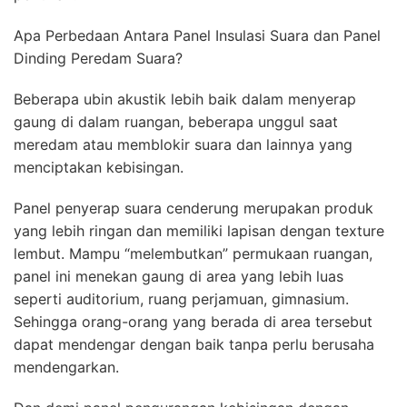
Apa Perbedaan Antara Panel Insulasi Suara dan Panel
Dinding Peredam Suara?
Beberapa ubin akustik lebih baik dalam menyerap
gaung di dalam ruangan, beberapa unggul saat
meredam atau memblokir suara dan lainnya yang
menciptakan kebisingan.
Panel penyerap suara cenderung merupakan produk
yang lebih ringan dan memiliki lapisan dengan texture
lembut. Mampu “melembutkan” permukaan ruangan,
panel ini menekan gaung di area yang lebih luas
seperti auditorium, ruang perjamuan, gimnasium.
Sehingga orang-orang yang berada di area tersebut
dapat mendengar dengan baik tanpa perlu berusaha
mendengarkan.