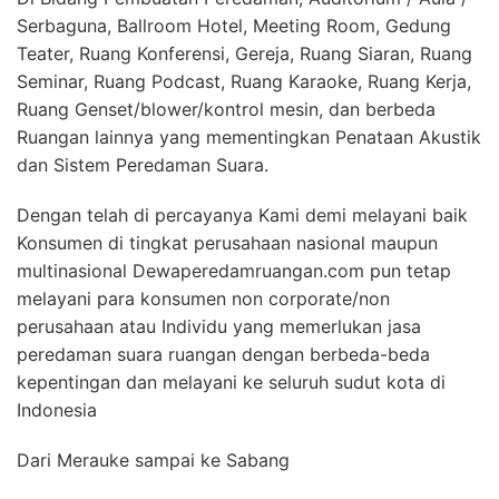
Serbaguna, Ballroom Hotel, Meeting Room, Gedung
Teater, Ruang Konferensi, Gereja, Ruang Siaran, Ruang
Seminar, Ruang Podcast, Ruang Karaoke, Ruang Kerja,
Ruang Genset/blower/kontrol mesin, dan berbeda
Ruangan lainnya yang mementingkan Penataan Akustik
dan Sistem Peredaman Suara.
Dengan telah di percayanya Kami demi melayani baik
Konsumen di tingkat perusahaan nasional maupun
multinasional Dewaperedamruangan.com pun tetap
melayani para konsumen non corporate/non
perusahaan atau Individu yang memerlukan jasa
peredaman suara ruangan dengan berbeda-beda
kepentingan dan melayani ke seluruh sudut kota di
Indonesia
Dari Merauke sampai ke Sabang