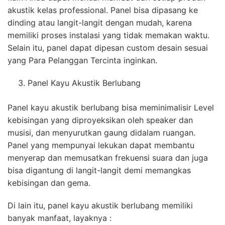
akustik kelas professional. Panel bisa dipasang ke
dinding atau langit-langit dengan mudah, karena
memiliki proses instalasi yang tidak memakan waktu.
Selain itu, panel dapat dipesan custom desain sesuai
yang Para Pelanggan Tercinta inginkan.
Panel Kayu Akustik Berlubang
Panel kayu akustik berlubang bisa meminimalisir Level
kebisingan yang diproyeksikan oleh speaker dan
musisi, dan menyurutkan gaung didalam ruangan.
Panel yang mempunyai lekukan dapat membantu
menyerap dan memusatkan frekuensi suara dan juga
bisa digantung di langit-langit demi memangkas
kebisingan dan gema.
Di lain itu, panel kayu akustik berlubang memiliki
banyak manfaat, layaknya :