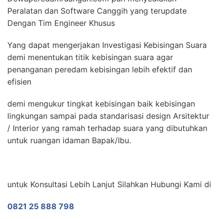
Peralatan dan Software Canggih yang terupdate
Dengan Tim Engineer Khusus
Yang dapat mengerjakan Investigasi Kebisingan Suara
demi menentukan titik kebisingan suara agar
penanganan peredam kebisingan lebih efektif dan
efisien
demi mengukur tingkat kebisingan baik kebisingan
lingkungan sampai pada standarisasi design Arsitektur
/ Interior yang ramah terhadap suara yang dibutuhkan
untuk ruangan idaman Bapak/Ibu.
untuk Konsultasi Lebih Lanjut Silahkan Hubungi Kami di
0821 25 888 798