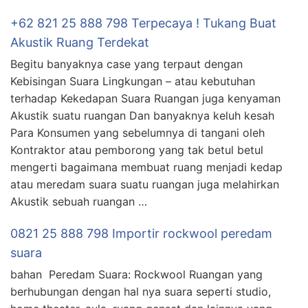
+62 821 25 888 798 Terpecaya ! Tukang Buat
Akustik Ruang Terdekat
Begitu banyaknya case yang terpaut dengan
Kebisingan Suara Lingkungan – atau kebutuhan
terhadap Kekedapan Suara Ruangan juga kenyaman
Akustik suatu ruangan Dan banyaknya keluh kesah
Para Konsumen yang sebelumnya di tangani oleh
Kontraktor atau pemborong yang tak betul betul
mengerti bagaimana membuat ruang menjadi kedap
atau meredam suara suatu ruangan juga melahirkan
Akustik sebuah ruangan …
0821 25 888 798 Importir rockwool peredam
suara
bahan Peredam Suara: Rockwool Ruangan yang
berhubungan dengan hal nya suara seperti studio,