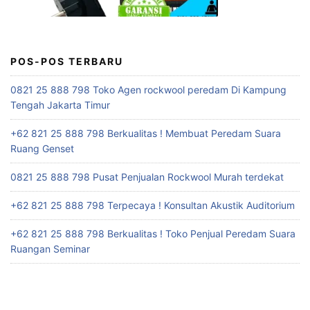
POS-POS TERBARU
0821 25 888 798 Toko Agen rockwool peredam Di Kampung
Tengah Jakarta Timur
+62 821 25 888 798 Berkualitas ! Membuat Peredam Suara
Ruang Genset
0821 25 888 798 Pusat Penjualan Rockwool Murah terdekat
+62 821 25 888 798 Terpecaya ! Konsultan Akustik Auditorium
+62 821 25 888 798 Berkualitas ! Toko Penjual Peredam Suara
Ruangan Seminar