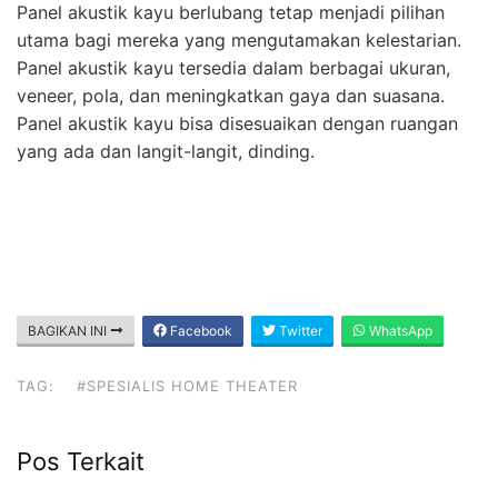
Panel akustik kayu berlubang tetap menjadi pilihan
utama bagi mereka yang mengutamakan kelestarian.
Panel akustik kayu tersedia dalam berbagai ukuran,
veneer, pola, dan meningkatkan gaya dan suasana.
Panel akustik kayu bisa disesuaikan dengan ruangan
yang ada dan langit-langit, dinding.
BAGIKAN INI
Facebook
Twitter
WhatsApp
TAG:
#SPESIALIS HOME THEATER
Pos Terkait