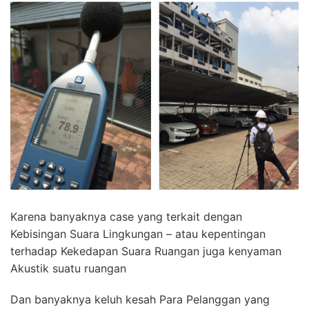
Karena banyaknya case yang terkait dengan
Kebisingan Suara Lingkungan – atau kepentingan
terhadap Kekedapan Suara Ruangan juga kenyaman
Akustik suatu ruangan
Dan banyaknya keluh kesah Para Pelanggan yang