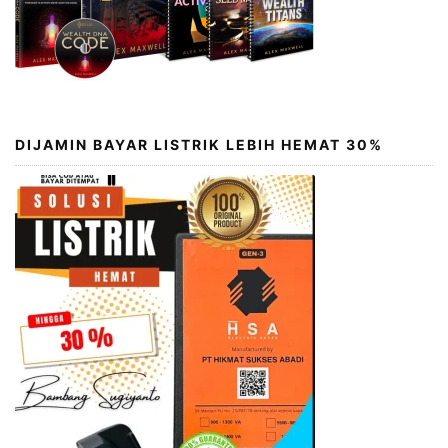
DIJAMIN BAYAR LISTRIK LEBIH HEMAT 30%