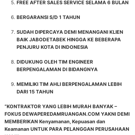
FREE AFTER SALES SERVICE SELAMA 6 BULAN
BERGARANSI S/D 1 TAHUN
SUDAH DIPERCAYA DEMI MENANGANI KLIEN
BAIK JABODETABEK HINGGA KE BEBERAPA
PENJURU KOTA DI INDONESIA
DIDUKUNG OLEH TIM ENGINEER
BERPENGALAMAN DI BIDANGNYA
MEMILIKI TIM AHLI BERPENGALAMAN LEBIH
DARI 15 TAHUN
“KONTRAKTOR YANG LEBIH MURAH BANYAK –
FOKUS DEWAPEREDAMRUANGAN.COM YAKNI DEMI
MEMBERIKAN Kenyamanan, Kepuasan dan
Keamanan UNTUK PARA PELANGGAN PERUSAHAAN