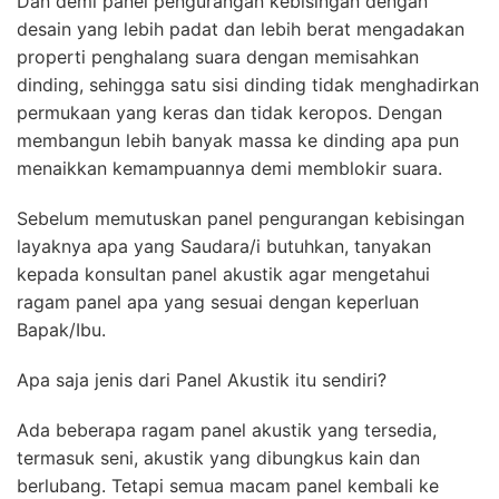
Dan demi panel pengurangan kebisingan dengan
desain yang lebih padat dan lebih berat mengadakan
properti penghalang suara dengan memisahkan
dinding, sehingga satu sisi dinding tidak menghadirkan
permukaan yang keras dan tidak keropos. Dengan
membangun lebih banyak massa ke dinding apa pun
menaikkan kemampuannya demi memblokir suara.
Sebelum memutuskan panel pengurangan kebisingan
layaknya apa yang Saudara/i butuhkan, tanyakan
kepada konsultan panel akustik agar mengetahui
ragam panel apa yang sesuai dengan keperluan
Bapak/Ibu.
Apa saja jenis dari Panel Akustik itu sendiri?
Ada beberapa ragam panel akustik yang tersedia,
termasuk seni, akustik yang dibungkus kain dan
berlubang. Tetapi semua macam panel kembali ke