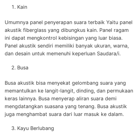
Kain
Umumnya panel penyerapan suara terbaik Yaitu panel
akustik fiberglass yang dibungkus kain. Panel ragam
ini dapat mengkontrol kebisingan yang luar biasa.
Panel akustik sendiri memiliki banyak ukuran, warna,
dan desain untuk memenuhi keperluan Saudara/i.
Busa
Busa akustik bisa menyekat gelombang suara yang
memantulkan ke langit-langit, dinding, dan permukaan
keras lainnya. Busa menyerap aliran suara demi
mengdatangkan suasana yang tenang. Busa akustik
juga menghambat suara dari luar masuk ke dalam.
Kayu Berlubang