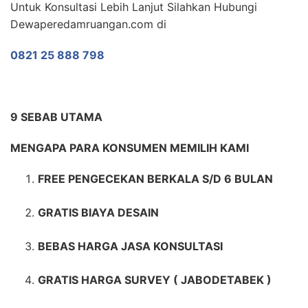
Untuk Konsultasi Lebih Lanjut Silahkan Hubungi
Dewaperedamruangan.com di
0821 25 888 798
9 SEBAB UTAMA
MENGAPA PARA KONSUMEN MEMILIH KAMI
FREE PENGECEKAN BERKALA S/D 6 BULAN
GRATIS BIAYA DESAIN
BEBAS HARGA JASA KONSULTASI
GRATIS HARGA SURVEY ( JABODETABEK )