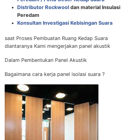
Distributor Rockwool
dan material Insulasi
Peredam
Konsultan Investigasi Kebisingan Suara
saat Proses Pembuatan Ruang Kedap Suara
diantaranya Kami mengerjakan panel akustik
Dalam Pembentukan Panel Akustik
Bagaimana cara kerja panel isolasi suara ?