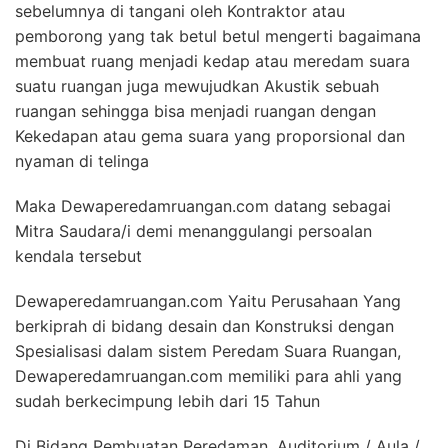
sebelumnya di tangani oleh Kontraktor atau
pemborong yang tak betul betul mengerti bagaimana
membuat ruang menjadi kedap atau meredam suara
suatu ruangan juga mewujudkan Akustik sebuah
ruangan sehingga bisa menjadi ruangan dengan
Kekedapan atau gema suara yang proporsional dan
nyaman di telinga
Maka Dewaperedamruangan.com datang sebagai
Mitra Saudara/i demi menanggulangi persoalan
kendala tersebut
Dewaperedamruangan.com Yaitu Perusahaan Yang
berkiprah di bidang desain dan Konstruksi dengan
Spesialisasi dalam sistem Peredam Suara Ruangan,
Dewaperedamruangan.com memiliki para ahli yang
sudah berkecimpung lebih dari 15 Tahun
Di Bidang Pembuatan Peredaman, Auditorium / Aula /