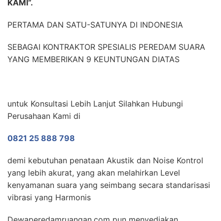
KAMI”.
PERTAMA DAN SATU-SATUNYA DI INDONESIA
SEBAGAI KONTRAKTOR SPESIALIS PEREDAM SUARA
YANG MEMBERIKAN 9 KEUNTUNGAN DIATAS
untuk Konsultasi Lebih Lanjut Silahkan Hubungi
Perusahaan Kami di
0821 25 888 798
demi kebutuhan penataan Akustik dan Noise Kontrol
yang lebih akurat, yang akan melahirkan Level
kenyamanan suara yang seimbang secara standarisasi
vibrasi yang Harmonis
Dewaperedamruangan.com pun menyediakan