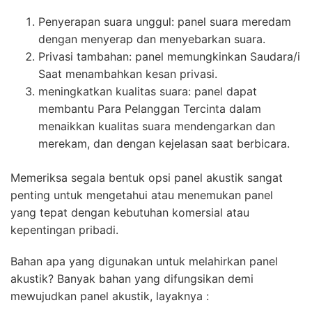
Penyerapan suara unggul: panel suara meredam
dengan menyerap dan menyebarkan suara.
Privasi tambahan: panel memungkinkan Saudara/i
Saat menambahkan kesan privasi.
meningkatkan kualitas suara: panel dapat
membantu Para Pelanggan Tercinta dalam
menaikkan kualitas suara mendengarkan dan
merekam, dan dengan kejelasan saat berbicara.
Memeriksa segala bentuk opsi panel akustik sangat
penting untuk mengetahui atau menemukan panel
yang tepat dengan kebutuhan komersial atau
kepentingan pribadi.
Bahan apa yang digunakan untuk melahirkan panel
akustik? Banyak bahan yang difungsikan demi
mewujudkan panel akustik, layaknya :