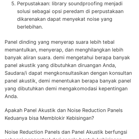
Perpustakaan: library soundproofing menjadi
solusi sebagai opsi peredam di perpustakaan
dikarenakan dapat menyekat noise yang
berlebihan.
Panel dinding yang menyerap suara lebih tebal
memantulkan, menyerap, dan menghilangkan lebih
banyak aliran suara. demi mengetahui berapa banyak
panel akustik yang dibutuhkan diruangan Anda,
Saudara/i dapat mengkonsultasikan dengan konsultan
panel akustik, demi menentukan berapa banyak panel
yang dibutuhkan demi mengakomodasi kepentingan
Anda.
Apakah Panel Akustik dan Noise Reduction Panels
Keduanya bisa Memblokir Kebisingan?
Noise Reduction Panels dan Panel Akustik berfungsi