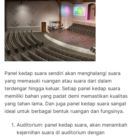
Panel kedap suara sendiri akan menghalangi suara
yang memasuki ruangan atau suara dari dalam
terdengar hingga keluar. Setiap panel kedap suara
memiliki bahan yang padat demi memastikan kualitas
yang tahan lama. Dan juga panel kedap suara sangat
ideal untuk berbagai bentuk ruangan dan fungsinya.
Auditorium: panel kedap suara, akan menambah
kejernihan suara di auditorium dengan