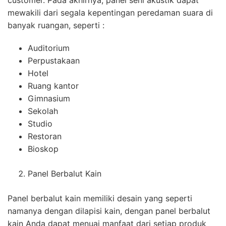
mewakili dari segala kepentingan peredaman suara di
banyak ruangan, seperti :
Auditorium
Perpustakaan
Hotel
Ruang kantor
Gimnasium
Sekolah
Studio
Restoran
Bioskop
Panel Berbalut Kain
Panel berbalut kain memiliki desain yang seperti
namanya dengan dilapisi kain, dengan panel berbalut
kain Anda dapat menuai manfaat dari setiap produk