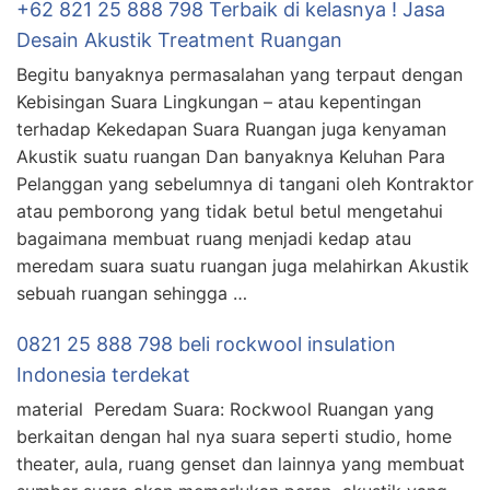
+62 821 25 888 798 Terbaik di kelasnya ! Jasa
Desain Akustik Treatment Ruangan
Begitu banyaknya permasalahan yang terpaut dengan
Kebisingan Suara Lingkungan – atau kepentingan
terhadap Kekedapan Suara Ruangan juga kenyaman
Akustik suatu ruangan Dan banyaknya Keluhan Para
Pelanggan yang sebelumnya di tangani oleh Kontraktor
atau pemborong yang tidak betul betul mengetahui
bagaimana membuat ruang menjadi kedap atau
meredam suara suatu ruangan juga melahirkan Akustik
sebuah ruangan sehingga …
0821 25 888 798 beli rockwool insulation
Indonesia terdekat
material Peredam Suara: Rockwool Ruangan yang
berkaitan dengan hal nya suara seperti studio, home
theater, aula, ruang genset dan lainnya yang membuat