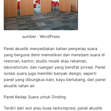
sumber : WordPress
Panel akustik menyediakan bahan penyerap suara
yang berguna demi mematikan dan meredam suara di
restoran, kantor, studio musik atau rekaman,
laboratorium, dan ruangan yang bersifat privasi. Panel
isolasi suara juga memiliki banyak design, seperti
panel yang dibungkus kain, kayu berlubang, dan panel
akustik tahan air.
Panel Kedap Suara untuk Dinding
Terdiri dari wol atau busa terkompresi, panel akustik