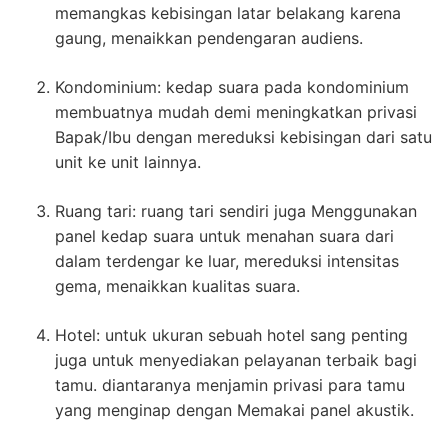
memangkas kebisingan latar belakang karena
gaung, menaikkan pendengaran audiens.
Kondominium: kedap suara pada kondominium
membuatnya mudah demi meningkatkan privasi
Bapak/Ibu dengan mereduksi kebisingan dari satu
unit ke unit lainnya.
Ruang tari: ruang tari sendiri juga Menggunakan
panel kedap suara untuk menahan suara dari
dalam terdengar ke luar, mereduksi intensitas
gema, menaikkan kualitas suara.
Hotel: untuk ukuran sebuah hotel sang penting
juga untuk menyediakan pelayanan terbaik bagi
tamu. diantaranya menjamin privasi para tamu
yang menginap dengan Memakai panel akustik.