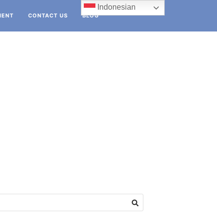
Indonesian
IENT
CONTACT US
BLOG