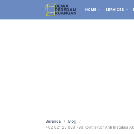
HOME
SERVICES
Beranda
Blog
+62 821 25 888 798 Kontraktor Ahli Instalasi A