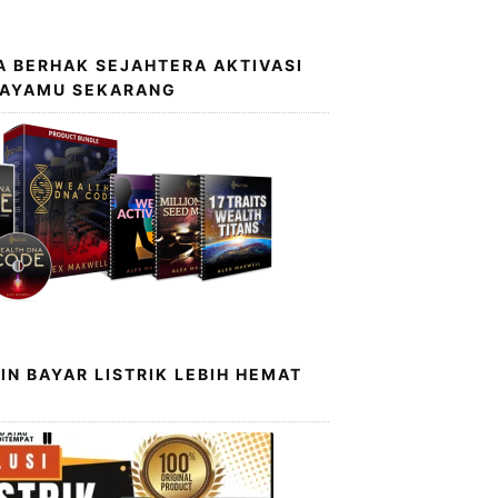
 BERHAK SEJAHTERA AKTIVASI
KAYAMU SEKARANG
IN BAYAR LISTRIK LEBIH HEMAT