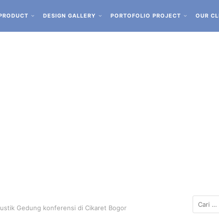
PRODUCT
DESIGN GALLERY
PORTOFOLIO PROJECT
OUR CL
kustik Gedung konferensi di Cikaret Bogor