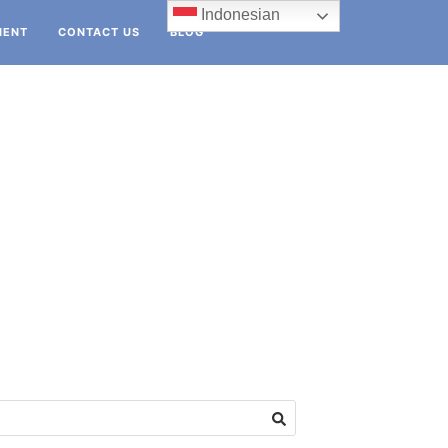
Indonesian
IENT
CONTACT US
BLOG