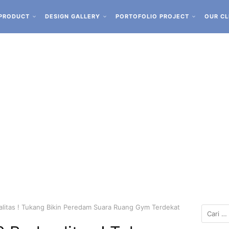
PRODUCT
DESIGN GALLERY
PORTOFOLIO PROJECT
OUR CL
litas ! Tukang Bikin Peredam Suara Ruang Gym Terdekat