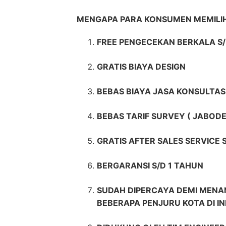
MENGAPA PARA KONSUMEN MEMILIH
FREE PENGECEKAN BERKALA S/
GRATIS BIAYA DESIGN
BEBAS BIAYA JASA KONSULTAS
BEBAS TARIF SURVEY ( JABODE
GRATIS AFTER SALES SERVICE
BERGARANSI S/D 1 TAHUN
SUDAH DIPERCAYA DEMI MENAN
BEBERAPA PENJURU KOTA DI I