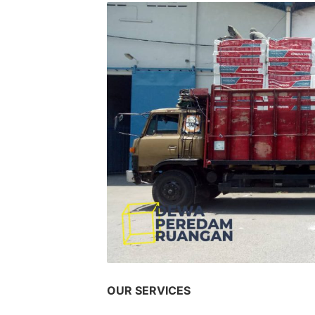
OUR SERVICES