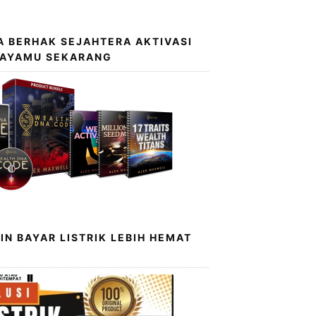
 BERHAK SEJAHTERA AKTIVASI
KAYAMU SEKARANG
IN BAYAR LISTRIK LEBIH HEMAT