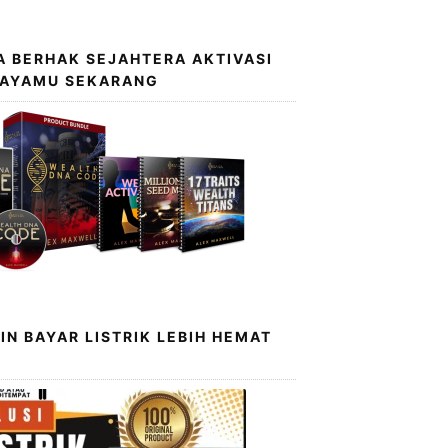
 BERHAK SEJAHTERA AKTIVASI
KAYAMU SEKARANG
IN BAYAR LISTRIK LEBIH HEMAT