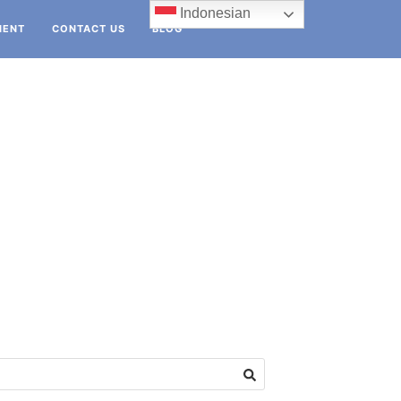
Indonesian
IENT
CONTACT US
BLOG