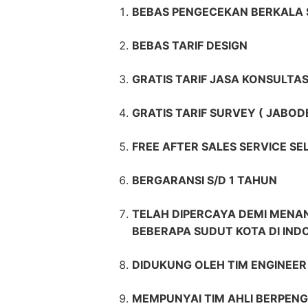
BEBAS PENGECEKAN BERKALA 
BEBAS TARIF DESIGN
GRATIS TARIF JASA KONSULTAS
GRATIS TARIF SURVEY ( JABOD
FREE AFTER SALES SERVICE S
BERGARANSI S/D 1 TAHUN
TELAH DIPERCAYA DEMI MENAN
BEBERAPA SUDUT KOTA DI IND
DIDUKUNG OLEH TIM ENGINEE
MEMPUNYAI TIM AHLI BERPENG