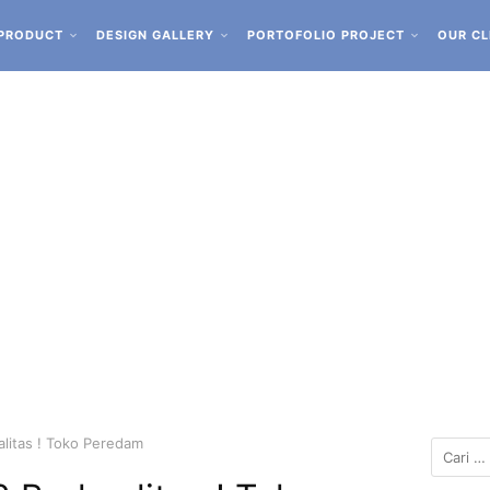
PRODUCT
DESIGN GALLERY
PORTOFOLIO PROJECT
OUR CL
litas ! Toko Peredam