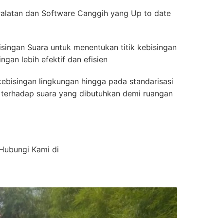
alatan dan Software Canggih yang Up to date
isingan Suara untuk menentukan titik kebisingan
gan lebih efektif dan efisien
ebisingan lingkungan hingga pada standarisasi
ah terhadap suara yang dibutuhkan demi ruangan
 Hubungi Kami di