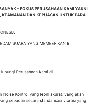
BANYAK – FOKUS PERUSAHAAN KAMI YAKNI
 KEAMANAN DAN KEPUASAN UNTUK PARA
DONESIA
EREDAM SUARA YANG MEMBERIKAN 9
n Hubungi Perusahaan Kami di
 Noise Kontrol yang lebih akurat, yang akan
ang sepadan secara standarisasi vibrasi yang