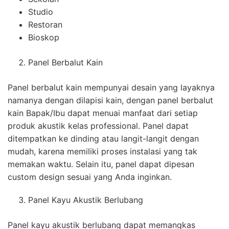
Studio
Restoran
Bioskop
Panel Berbalut Kain
Panel berbalut kain mempunyai desain yang layaknya
namanya dengan dilapisi kain, dengan panel berbalut
kain Bapak/Ibu dapat menuai manfaat dari setiap
produk akustik kelas professional. Panel dapat
ditempatkan ke dinding atau langit-langit dengan
mudah, karena memiliki proses instalasi yang tak
memakan waktu. Selain itu, panel dapat dipesan
custom design sesuai yang Anda inginkan.
Panel Kayu Akustik Berlubang
Panel kayu akustik berlubang dapat memangkas