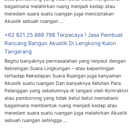
bagaimana melahirkan ruang menjadi kedap atau
meredam suara suatu ruangan juga menciptakan
Akustik sebuah ruangan …
+62 821 25 888 798 Terpecaya ! Jasa Pembuat
Rancang Bangun Akustik Di Lengkong Kulon
Tangerang
Begitu banyaknya permasalahan yang terpaut dengan
Kebisingan Suara Lingkungan – atau kepentingan
terhadap Kekedapan Suara Ruangan juga kenyaman
Akustik suatu ruangan Dan banyaknya Keluhan Para
Pelanggan yang sebelumnya di tangani oleh Kontraktor
atau pemborong yang tidak betul betul memahami
bagaimana membentuk ruang menjadi kedap atau
meredam suara suatu ruangan juga melahirkan Akustik
sebuah ruangan sehingga …