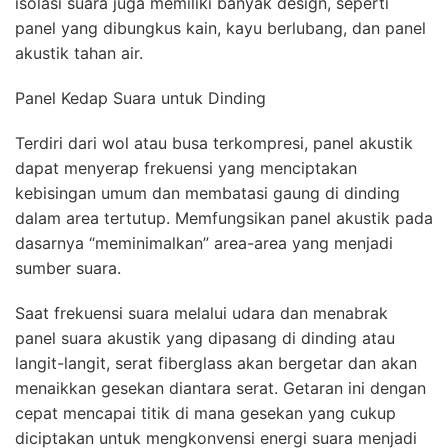
isolasi suara juga memiliki banyak design, seperti
panel yang dibungkus kain, kayu berlubang, dan panel
akustik tahan air.
Panel Kedap Suara untuk Dinding
Terdiri dari wol atau busa terkompresi, panel akustik
dapat menyerap frekuensi yang menciptakan
kebisingan umum dan membatasi gaung di dinding
dalam area tertutup. Memfungsikan panel akustik pada
dasarnya “meminimalkan” area-area yang menjadi
sumber suara.
Saat frekuensi suara melalui udara dan menabrak
panel suara akustik yang dipasang di dinding atau
langit-langit, serat fiberglass akan bergetar dan akan
menaikkan gesekan diantara serat. Getaran ini dengan
cepat mencapai titik di mana gesekan yang cukup
diciptakan untuk mengkonvensi energi suara menjadi