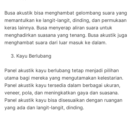
Busa akustik bisa menghambat gelombang suara yang
memantulkan ke langit-langit, dinding, dan permukaan
keras lainnya. Busa menyerap aliran suara untuk
menghadirkan suasana yang tenang. Busa akustik juga
menghambat suara dari luar masuk ke dalam.
Kayu Berlubang
Panel akustik kayu berlubang tetap menjadi pilihan
utama bagi mereka yang mengutamakan kelestarian.
Panel akustik kayu tersedia dalam berbagai ukuran,
veneer, pola, dan meningkatkan gaya dan suasana.
Panel akustik kayu bisa disesuaikan dengan ruangan
yang ada dan langit-langit, dinding.