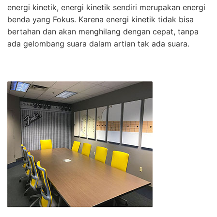
energi kinetik, energi kinetik sendiri merupakan energi
benda yang Fokus. Karena energi kinetik tidak bisa
bertahan dan akan menghilang dengan cepat, tanpa
ada gelombang suara dalam artian tak ada suara.