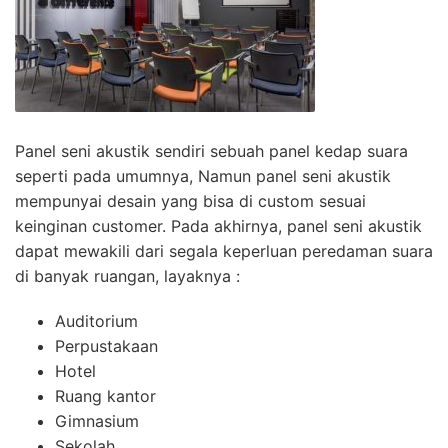
Panel seni akustik sendiri sebuah panel kedap suara
seperti pada umumnya, Namun panel seni akustik
mempunyai desain yang bisa di custom sesuai
keinginan customer. Pada akhirnya, panel seni akustik
dapat mewakili dari segala keperluan peredaman suara
di banyak ruangan, layaknya :
Auditorium
Perpustakaan
Hotel
Ruang kantor
Gimnasium
Sekolah