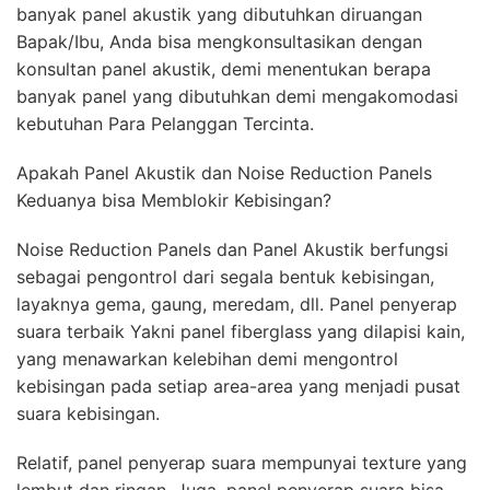
banyak panel akustik yang dibutuhkan diruangan
Bapak/Ibu, Anda bisa mengkonsultasikan dengan
konsultan panel akustik, demi menentukan berapa
banyak panel yang dibutuhkan demi mengakomodasi
kebutuhan Para Pelanggan Tercinta.
Apakah Panel Akustik dan Noise Reduction Panels
Keduanya bisa Memblokir Kebisingan?
Noise Reduction Panels dan Panel Akustik berfungsi
sebagai pengontrol dari segala bentuk kebisingan,
layaknya gema, gaung, meredam, dll. Panel penyerap
suara terbaik Yakni panel fiberglass yang dilapisi kain,
yang menawarkan kelebihan demi mengontrol
kebisingan pada setiap area-area yang menjadi pusat
suara kebisingan.
Relatif, panel penyerap suara mempunyai texture yang