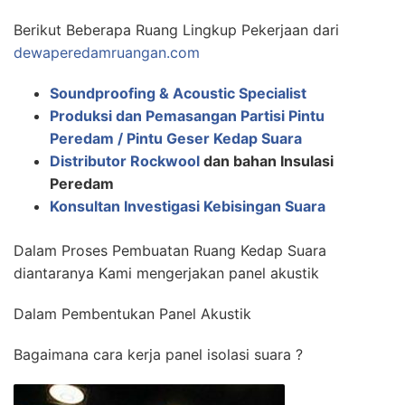
Berikut Beberapa Ruang Lingkup Pekerjaan dari
dewaperedamruangan.com
Soundproofing & Acoustic Specialist
Produksi dan Pemasangan Partisi Pintu
Peredam / Pintu Geser Kedap Suara
Distributor Rockwool
dan bahan Insulasi
Peredam
Konsultan Investigasi Kebisingan Suara
Dalam Proses Pembuatan Ruang Kedap Suara
diantaranya Kami mengerjakan panel akustik
Dalam Pembentukan Panel Akustik
Bagaimana cara kerja panel isolasi suara ?