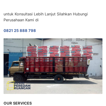
untuk Konsultasi Lebih Lanjut Silahkan Hubungi
Perusahaan Kami di
0821 25 888 798
OUR SERVICES