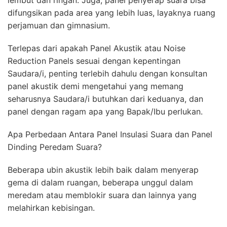
lembut dan ringan. Juga, panel penyerap suara bisa
difungsikan pada area yang lebih luas, layaknya ruang
perjamuan dan gimnasium.
Terlepas dari apakah Panel Akustik atau Noise
Reduction Panels sesuai dengan kepentingan
Saudara/i, penting terlebih dahulu dengan konsultan
panel akustik demi mengetahui yang memang
seharusnya Saudara/i butuhkan dari keduanya, dan
panel dengan ragam apa yang Bapak/Ibu perlukan.
Apa Perbedaan Antara Panel Insulasi Suara dan Panel
Dinding Peredam Suara?
Beberapa ubin akustik lebih baik dalam menyerap
gema di dalam ruangan, beberapa unggul dalam
meredam atau memblokir suara dan lainnya yang
melahirkan kebisingan.