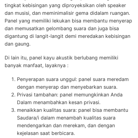
tingkat kebisingan yang diproyeksikan oleh speaker
dan musisi, dan meminimalisir gema didalam ruangan.
Panel yang memiliki lekukan bisa membantu menyerap
dan memusatkan gelombang suara dan juga bisa
digantung di langit-langit demi meredakan kebisingan
dan gaung.
Di lain itu, panel kayu akustik berlubang memiliki
banyak manfaat, layaknya :
Penyerapan suara unggul: panel suara meredam
dengan menyerap dan menyebarkan suara.
Privasi tambahan: panel memungkinkan Anda
Dalam menambahkan kesan privasi.
menaikkan kualitas suara: panel bisa membantu
Saudara/i dalam menambah kualitas suara
mendengarkan dan merekam, dan dengan
kejelasan saat berbicara.