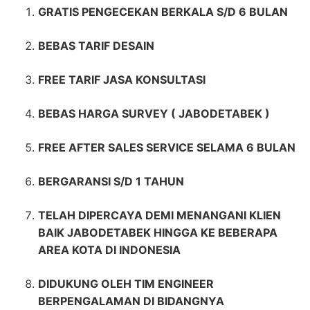
GRATIS PENGECEKAN BERKALA S/D 6 BULAN
BEBAS TARIF DESAIN
FREE TARIF JASA KONSULTASI
BEBAS HARGA SURVEY ( JABODETABEK )
FREE AFTER SALES SERVICE SELAMA 6 BULAN
BERGARANSI S/D 1 TAHUN
TELAH DIPERCAYA DEMI MENANGANI KLIEN
BAIK JABODETABEK HINGGA KE BEBERAPA
AREA KOTA DI INDONESIA
DIDUKUNG OLEH TIM ENGINEER
BERPENGALAMAN DI BIDANGNYA