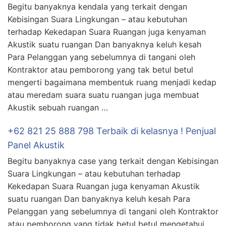
Begitu banyaknya kendala yang terkait dengan
Kebisingan Suara Lingkungan – atau kebutuhan
terhadap Kekedapan Suara Ruangan juga kenyaman
Akustik suatu ruangan Dan banyaknya keluh kesah
Para Pelanggan yang sebelumnya di tangani oleh
Kontraktor atau pemborong yang tak betul betul
mengerti bagaimana membentuk ruang menjadi kedap
atau meredam suara suatu ruangan juga membuat
Akustik sebuah ruangan …
+62 821 25 888 798 Terbaik di kelasnya ! Penjual
Panel Akustik
Begitu banyaknya case yang terkait dengan Kebisingan
Suara Lingkungan – atau kebutuhan terhadap
Kekedapan Suara Ruangan juga kenyaman Akustik
suatu ruangan Dan banyaknya keluh kesah Para
Pelanggan yang sebelumnya di tangani oleh Kontraktor
atau pemborong yang tidak betul betul mengetahui