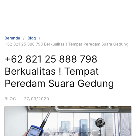
Beranda
Blog
+62 821 25 888 798 Berkualitas ! Tempat Peredam Suara Gedung
+62 821 25 888 798
Berkualitas ! Tempat
Peredam Suara Gedung
BLOG
·
27/09/2020