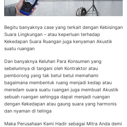
Begitu banyaknya case yang terkait dengan Kebisingan
Suara Lingkungan – atau keperluan terhadap
Kekedapan Suara Ruangan juga kenyaman Akustik
suatu ruangan
Dan banyaknya Keluhan Para Konsumen yang
sebelumnya di tangani oleh Kontraktor atau
pemborong yang tak betul betul memahami
bagaimana membentuk ruang menjadi kedap atau
meredam suara suatu ruangan juga membuat Akustik
sebuah ruangan sehingga dapat menjadi ruangan
dengan Kekedapan atau gaung suara yang harmonis
dan nyaman di telinga
Maka Perusahaan Kami Hadir sebagai Mitra Anda demi