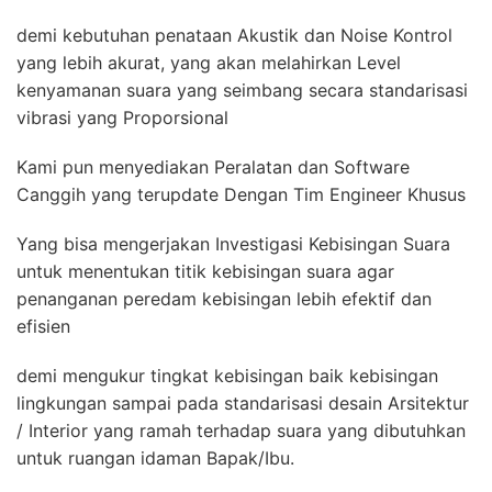
demi kebutuhan penataan Akustik dan Noise Kontrol
yang lebih akurat, yang akan melahirkan Level
kenyamanan suara yang seimbang secara standarisasi
vibrasi yang Proporsional
Kami pun menyediakan Peralatan dan Software
Canggih yang terupdate Dengan Tim Engineer Khusus
Yang bisa mengerjakan Investigasi Kebisingan Suara
untuk menentukan titik kebisingan suara agar
penanganan peredam kebisingan lebih efektif dan
efisien
demi mengukur tingkat kebisingan baik kebisingan
lingkungan sampai pada standarisasi desain Arsitektur
/ Interior yang ramah terhadap suara yang dibutuhkan
untuk ruangan idaman Bapak/Ibu.