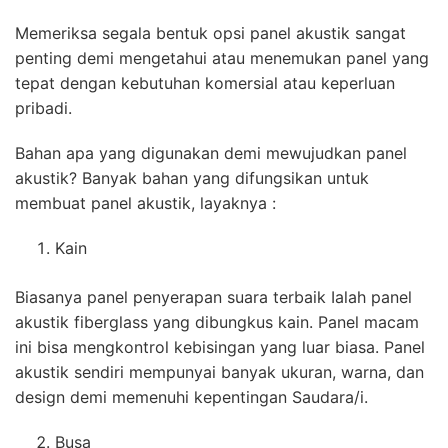
Memeriksa segala bentuk opsi panel akustik sangat
penting demi mengetahui atau menemukan panel yang
tepat dengan kebutuhan komersial atau keperluan
pribadi.
Bahan apa yang digunakan demi mewujudkan panel
akustik? Banyak bahan yang difungsikan untuk
membuat panel akustik, layaknya :
Kain
Biasanya panel penyerapan suara terbaik Ialah panel
akustik fiberglass yang dibungkus kain. Panel macam
ini bisa mengkontrol kebisingan yang luar biasa. Panel
akustik sendiri mempunyai banyak ukuran, warna, dan
design demi memenuhi kepentingan Saudara/i.
Busa