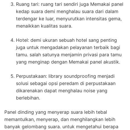
Ruang tari: ruang tari sendiri juga Memakai panel
kedap suara demi menghalau suara dari dalam
terdengar ke luar, menyurutkan intensitas gema,
menaikkan kualitas suara.
Hotel: demi ukuran sebuah hotel sang penting
juga untuk mengadakan pelayanan terbaik bagi
tamu. salah satunya menjamin privasi para tamu
yang menginap dengan Memakai panel akustik.
Perpustakaan: library soundproofing menjadi
solusi sebagai opsi peredam di perpustakaan
dikarenakan dapat menghalau noise yang
berlebihan.
Panel dinding yang menyerap suara lebih tebal
memantulkan, menyerap, dan menghilangkan lebih
banyak gelombang suara. untuk mengetahui berapa