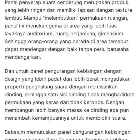
Panel penyerap suara cenderung merupakan produk
yang lebih ringan dan memiliki lapisan dengan texture
lembut. Mampu “melembutkan” permukaan ruangan,
panel ini menekan gema di area yang lebih luas
layaknya auditorium, ruang perjamuan, gimnasium.
Sehingga orang-orang yang berada di area tersebut
dapat mendengar dengan baik tanpa perlu berusaha
mendengarkan.
Dan untuk panel pengurangan kebisingan dengan
design yang lebih padat dan lebih berat mengadakan
properti penghalang suara dengan memisahkan
dinding, sehingga satu sisi dinding tidak menghadirkan
permukaan yang keras dan tidak keropos. Dengan
membangun lebih banyak massa ke dinding apa pun
menambah kemampuannya untuk memblokir suara.
Sebelum memutuskan panel pengurangan kebisingan
seperti apa yang Para Pelanggan Tercinta butuhkan,