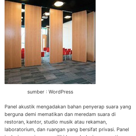
sumber : WordPress
Panel akustik mengadakan bahan penyerap suara yang
berguna demi mematikan dan meredam suara di
restoran, kantor, studio musik atau rekaman,
laboratorium, dan ruangan yang bersifat privasi. Panel