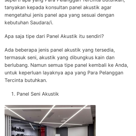
tanyakan kepada konsultan panel akustik agar
mengetahui jenis panel apa yang sesuai dengan
kebutuhan Saudara/i.
Apa saja tipe dari Panel Akustik itu sendiri?
Ada beberapa jenis panel akustik yang tersedia,
termasuk seni, akustik yang dibungkus kain dan
berlubang. Namun semua tipe panel kembali ke Anda,
untuk keperluan layaknya apa yang Para Pelanggan
Tercinta butuhkan.
Panel Seni Akustik