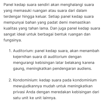
Panel kedap suara sendiri akan menghalangi suara
yang memasuki ruangan atau suara dari dalam
terdengar hingga keluar. Setiap panel kedap suara
mempunyai bahan yang padat demi memastikan
kualitas yang tahan lama. Dan juga panel kedap suara
sangat ideal untuk berbagai bentuk ruangan dan
fungsinya.
Auditorium: panel kedap suara, akan menambah
kejernihan suara di auditorium dengan
mengurangi kebisingan latar belakang karena
gaung, meningkatkan pendengaran audiens.
Kondominium: kedap suara pada kondominium
mewujudkannya mudah untuk meningkatkan
privasi Anda dengan meredakan kebisingan dari
satu unit ke unit lainnya.