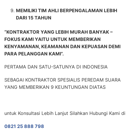
MEMILIKI TIM AHLI BERPENGALAMAN LEBIH
DARI 15 TAHUN
“KONTRAKTOR YANG LEBIH MURAH BANYAK –
FOKUS KAMI YAITU UNTUK MEMBERIKAN
KENYAMANAN, KEAMANAN DAN KEPUASAN DEMI
PARA PELANGGAN KAMI”.
PERTAMA DAN SATU-SATUNYA DI INDONESIA
SEBAGAI KONTRAKTOR SPESIALIS PEREDAM SUARA
YANG MEMBERIKAN 9 KEUNTUNGAN DIATAS
untuk Konsultasi Lebih Lanjut Silahkan Hubungi Kami di
0821 25 888 798