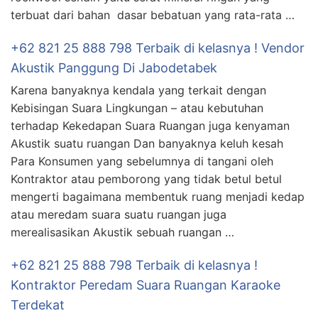
terbuat dari bahan dasar bebatuan yang rata-rata …
+62 821 25 888 798 Terbaik di kelasnya ! Vendor
Akustik Panggung Di Jabodetabek
Karena banyaknya kendala yang terkait dengan
Kebisingan Suara Lingkungan – atau kebutuhan
terhadap Kekedapan Suara Ruangan juga kenyaman
Akustik suatu ruangan Dan banyaknya keluh kesah
Para Konsumen yang sebelumnya di tangani oleh
Kontraktor atau pemborong yang tidak betul betul
mengerti bagaimana membentuk ruang menjadi kedap
atau meredam suara suatu ruangan juga
merealisasikan Akustik sebuah ruangan …
+62 821 25 888 798 Terbaik di kelasnya !
Kontraktor Peredam Suara Ruangan Karaoke
Terdekat